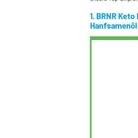
1. BRNR Keto 
Hanfsamenöl