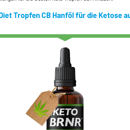
Diet Tropfen CB Hanföl für die Ketose a