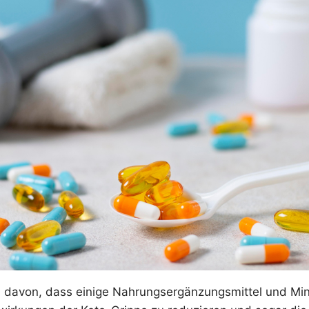
davon, dass einige Nahrungsergänzungsmittel und Mine