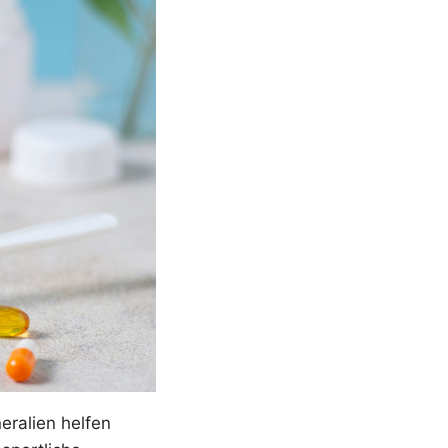
ralien helfen