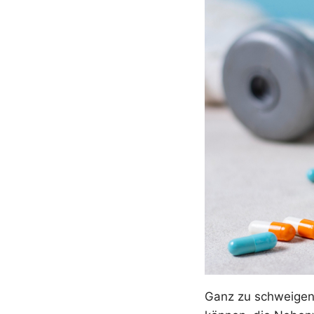
Ganz zu schweigen 