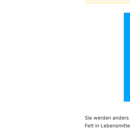
Sie werden anders v
Fett in Lebensmittel