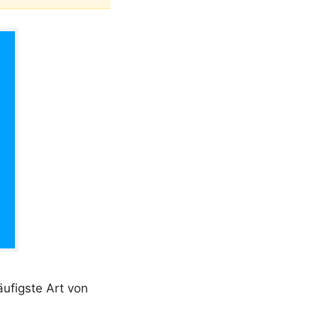
äufigste Art von