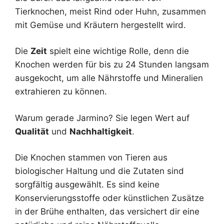
Tierknochen, meist Rind oder Huhn, zusammen
mit Gemüse und Kräutern hergestellt wird.
Die
Zeit
spielt eine wichtige Rolle, denn die
Knochen werden für bis zu 24 Stunden langsam
ausgekocht, um alle Nährstoffe und Mineralien
extrahieren zu können.
Warum gerade Jarmino? Sie legen Wert auf
Qualität
und
Nachhaltigkeit
.
Die Knochen stammen von Tieren aus
biologischer Haltung und die Zutaten sind
sorgfältig ausgewählt. Es sind keine
Konservierungsstoffe oder künstlichen Zusätze
in der Brühe enthalten, das versichert dir eine