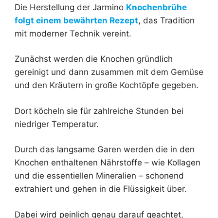
Die Herstellung der Jarmino
Knochenbrühe
folgt einem bewährten Rezept
, das Tradition
mit moderner Technik vereint.
Zunächst werden die Knochen gründlich
gereinigt und dann zusammen mit dem Gemüse
und den Kräutern in große Kochtöpfe gegeben.
Dort köcheln sie für zahlreiche Stunden bei
niedriger Temperatur.
Durch das langsame Garen werden die in den
Knochen enthaltenen Nährstoffe – wie Kollagen
und die essentiellen Mineralien – schonend
extrahiert und gehen in die Flüssigkeit über.
Dabei wird peinlich genau darauf geachtet,