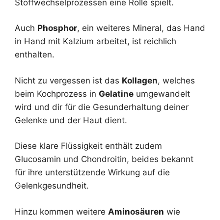
Stoffwechselprozessen eine Rolle spielt.
Auch
Phosphor
, ein weiteres Mineral, das Hand
in Hand mit Kalzium arbeitet, ist reichlich
enthalten.
Nicht zu vergessen ist das
Kollagen
, welches
beim Kochprozess in
Gelatine
umgewandelt
wird und dir für die Gesunderhaltung deiner
Gelenke und der Haut dient.
Diese klare Flüssigkeit enthält zudem
Glucosamin und Chondroitin, beides bekannt
für ihre unterstützende Wirkung auf die
Gelenkgesundheit.
Hinzu kommen weitere
Aminosäuren
wie