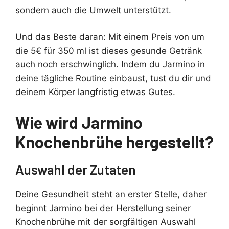
sondern auch die Umwelt unterstützt.
Und das Beste daran: Mit einem Preis von um
die 5€ für 350 ml ist dieses gesunde Getränk
auch noch erschwinglich. Indem du Jarmino in
deine tägliche Routine einbaust, tust du dir und
deinem Körper langfristig etwas Gutes.
Wie wird Jarmino
Knochenbrühe hergestellt?
Auswahl der Zutaten
Deine Gesundheit steht an erster Stelle, daher
beginnt Jarmino bei der Herstellung seiner
Knochenbrühe mit der sorgfältigen Auswahl