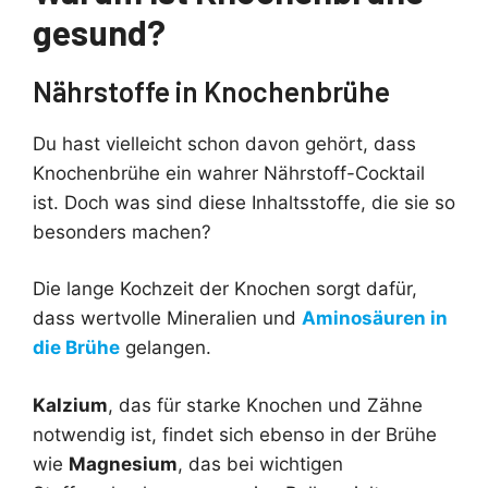
gesund?
Nährstoffe in Knochenbrühe
Du hast vielleicht schon davon gehört, dass
Knochenbrühe ein wahrer Nährstoff-Cocktail
ist. Doch was sind diese Inhaltsstoffe, die sie so
besonders machen?
Die lange Kochzeit der Knochen sorgt dafür,
dass wertvolle Mineralien und
Aminosäuren in
die Brühe
gelangen.
Kalzium
, das für starke Knochen und Zähne
notwendig ist, findet sich ebenso in der Brühe
wie
Magnesium
, das bei wichtigen