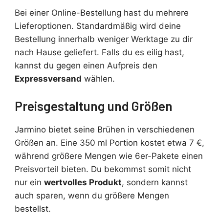
Bei einer Online-Bestellung hast du mehrere
Lieferoptionen. Standardmäßig wird deine
Bestellung innerhalb weniger Werktage zu dir
nach Hause geliefert. Falls du es eilig hast,
kannst du gegen einen Aufpreis den
Expressversand
wählen.
Preisgestaltung und Größen
Jarmino bietet seine Brühen in verschiedenen
Größen an. Eine 350 ml Portion kostet etwa 7 €,
während größere Mengen wie 6er-Pakete einen
Preisvorteil bieten. Du bekommst somit nicht
nur ein
wertvolles Produkt
, sondern kannst
auch sparen, wenn du größere Mengen
bestellst.