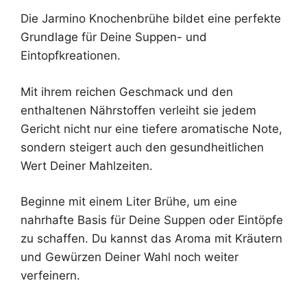
Die Jarmino Knochenbrühe bildet eine perfekte
Grundlage für Deine Suppen- und
Eintopfkreationen.
Mit ihrem reichen Geschmack und den
enthaltenen Nährstoffen verleiht sie jedem
Gericht nicht nur eine tiefere aromatische Note,
sondern steigert auch den gesundheitlichen
Wert Deiner Mahlzeiten.
Beginne mit einem Liter Brühe, um eine
nahrhafte Basis für Deine Suppen oder Eintöpfe
zu schaffen. Du kannst das Aroma mit Kräutern
und Gewürzen Deiner Wahl noch weiter
verfeinern.