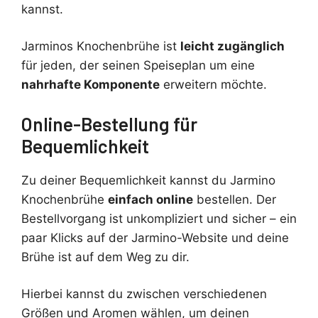
kannst.
Jarminos Knochenbrühe ist
leicht zugänglich
für jeden, der seinen Speiseplan um eine
nahrhafte Komponente
erweitern möchte.
Online-Bestellung für
Bequemlichkeit
Zu deiner Bequemlichkeit kannst du Jarmino
Knochenbrühe
einfach online
bestellen. Der
Bestellvorgang ist unkompliziert und sicher – ein
paar Klicks auf der Jarmino-Website und deine
Brühe ist auf dem Weg zu dir.
Hierbei kannst du zwischen verschiedenen
Größen und Aromen wählen, um deinen