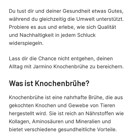
Du tust dir und deiner Gesundheit etwas Gutes,
während du gleichzeitig die Umwelt unterstützt.
Probiere es aus und erlebe, wie sich Qualität
und Nachhaltigkeit in jedem Schluck
widerspiegeln.
Lass dir die Chance nicht entgehen, deinen
Alltag mit Jarmino Knochenbrühe zu bereichern.
Was ist Knochenbrühe?
Knochenbrühe ist eine nahrhafte Brühe, die aus
gekochten Knochen und Gewebe von Tieren
hergestellt wird. Sie ist reich an Nährstoffen wie
Kollagen, Aminosäuren und Mineralien und
bietet verschiedene gesundheitliche Vorteile.