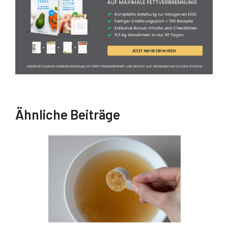
Ähnliche Beiträge