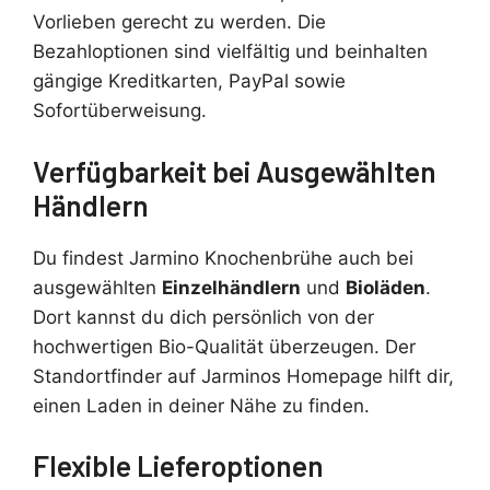
Vorlieben gerecht zu werden. Die
Bezahloptionen sind vielfältig und beinhalten
gängige Kreditkarten, PayPal sowie
Sofortüberweisung.
Verfügbarkeit bei Ausgewählten
Händlern
Du findest Jarmino Knochenbrühe auch bei
ausgewählten
Einzelhändlern
und
Bioläden
.
Dort kannst du dich persönlich von der
hochwertigen Bio-Qualität überzeugen. Der
Standortfinder auf Jarminos Homepage hilft dir,
einen Laden in deiner Nähe zu finden.
Flexible Lieferoptionen