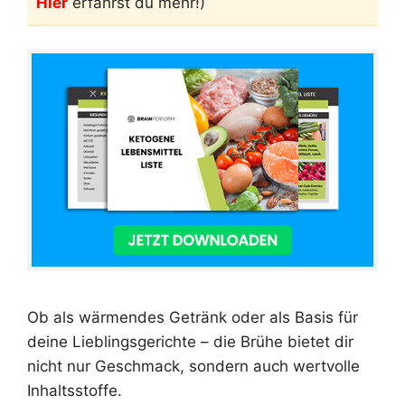
Hier
erfährst du mehr!)
Ob als wärmendes Getränk oder als Basis für
deine Lieblingsgerichte – die Brühe bietet dir
nicht nur Geschmack, sondern auch wertvolle
Inhaltsstoffe.