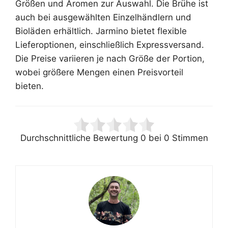
Größen und Aromen zur Auswahl. Die Brühe ist
auch bei ausgewählten Einzelhändlern und
Bioläden erhältlich. Jarmino bietet flexible
Lieferoptionen, einschließlich Expressversand.
Die Preise variieren je nach Größe der Portion,
wobei größere Mengen einen Preisvorteil
bieten.
Durchschnittliche Bewertung
0
bei
0
Stimmen