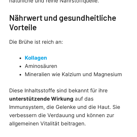
natürliche und reine Nährstoffquelle.
Nährwert und gesundheitliche
Vorteile
Die Brühe ist reich an:
Kollagen
Aminosäuren
Mineralien wie Kalzium und Magnesium
Diese Inhaltsstoffe sind bekannt für ihre
unterstützende Wirkung
auf das
Immunsystem, die Gelenke und die Haut. Sie
verbessern die Verdauung und können zur
allgemeinen Vitalität beitragen.