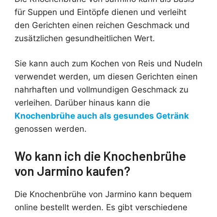
für Suppen und Eintöpfe dienen und verleiht
den Gerichten einen reichen Geschmack und
zusätzlichen gesundheitlichen Wert.
Sie kann auch zum Kochen von Reis und Nudeln
verwendet werden, um diesen Gerichten einen
nahrhaften und vollmundigen Geschmack zu
verleihen. Darüber hinaus kann die
Knochenbrühe auch als gesundes Getränk
genossen werden.
Wo kann ich die Knochenbrühe
von Jarmino kaufen?
Die Knochenbrühe von Jarmino kann bequem
online bestellt werden. Es gibt verschiedene