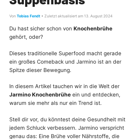
Von
Tobias Fendt
• Zuletzt aktualisiert am 13. August 2024
Du hast sicher schon von
Knochenbrühe
gehört, oder?
Dieses traditionelle Superfood macht gerade
ein großes Comeback und Jarmino ist an der
Spitze dieser Bewegung.
In diesem Artikel tauchen wir in die Welt der
Jarmino Knochenbrühe
ein und entdecken,
warum sie mehr als nur ein Trend ist.
Stell dir vor, du könntest deine Gesundheit mit
jedem Schluck verbessern. Jarmino verspricht
genau das: Eine Brühe voller Nährstoffe, die