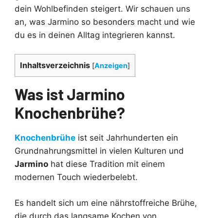
dein Wohlbefinden steigert. Wir schauen uns
an, was Jarmino so besonders macht und wie
du es in deinen Alltag integrieren kannst.
Inhaltsverzeichnis
[
Anzeigen
]
Was ist Jarmino
Knochenbrühe?
Knochenbrühe
ist seit Jahrhunderten ein
Grundnahrungsmittel in vielen Kulturen und
Jarmino
hat diese Tradition mit einem
modernen Touch wiederbelebt.
Es handelt sich um eine nährstoffreiche Brühe,
die durch das langsame Kochen von