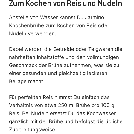
Zum Kochen von Reis und Nudeln
Anstelle von Wasser kannst Du Jarmino
Knochenbrühe zum Kochen von Reis oder
Nudeln verwenden.
Dabei werden die Getreide oder Teigwaren die
nahrhaften Inhaltstoffe und den vollmundigen
Geschmack der Brühe aufnehmen, was sie zu
einer gesunden und gleichzeitig leckeren
Beilage macht.
Für perfekten Reis nimmst Du einfach das
Verhältnis von etwa 250 ml Brühe pro 100 g
Reis. Bei Nudeln ersetzt Du das Kochwasser
gänzlich mit der Brühe und befolgst die übliche
Zubereitungsweise.