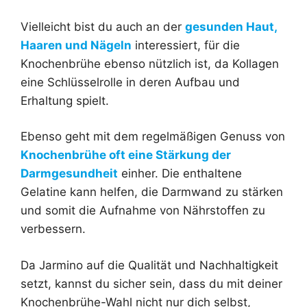
Vielleicht bist du auch an der
gesunden
Haut
,
Haaren
und
Nägeln
interessiert, für die
Knochenbrühe ebenso nützlich ist, da Kollagen
eine Schlüsselrolle in deren Aufbau und
Erhaltung spielt.
Ebenso geht mit dem regelmäßigen Genuss von
Knochenbrühe oft eine Stärkung der
Darmgesundheit
einher. Die enthaltene
Gelatine kann helfen, die Darmwand zu stärken
und somit die Aufnahme von Nährstoffen zu
verbessern.
Da Jarmino auf die Qualität und Nachhaltigkeit
setzt, kannst du sicher sein, dass du mit deiner
Knochenbrühe-Wahl nicht nur dich selbst,