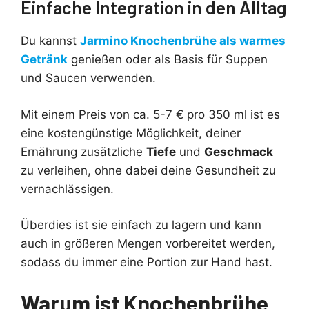
Einfache Integration in den Alltag
Du kannst
Jarmino Knochenbrühe als warmes
Getränk
genießen oder als Basis für Suppen
und Saucen verwenden.
Mit einem Preis von ca. 5-7 € pro 350 ml ist es
eine kostengünstige Möglichkeit, deiner
Ernährung zusätzliche
Tiefe
und
Geschmack
zu verleihen, ohne dabei deine Gesundheit zu
vernachlässigen.
Überdies ist sie einfach zu lagern und kann
auch in größeren Mengen vorbereitet werden,
sodass du immer eine Portion zur Hand hast.
Warum ist Knochenbrühe