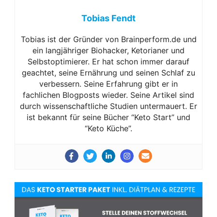
Tobias Fendt
Tobias ist der Gründer von Brainperform.de und
ein langjähriger Biohacker, Ketorianer und
Selbstoptimierer. Er hat schon immer darauf
geachtet, seine Ernährung und seinen Schlaf zu
verbessern. Seine Erfahrung gibt er in
fachlichen Blogposts wieder. Seine Artikel sind
durch wissenschaftliche Studien untermauert. Er
ist bekannt für seine Bücher “Keto Start” und
“Keto Küche”.