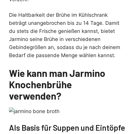
Die Haltbarkeit der Brühe im Kühlschrank
beträgt unangebrochen bis zu 14 Tage. Damit
du stets die Frische genießen kannst, bietet
Jarmino seine Brühe in verschiedenen
Gebindegrößen an, sodass du je nach deinem
Bedarf die passende Menge wählen kannst.
Wie kann man Jarmino
Knochenbrühe
verwenden?
Als Basis für Suppen und Eintöpfe