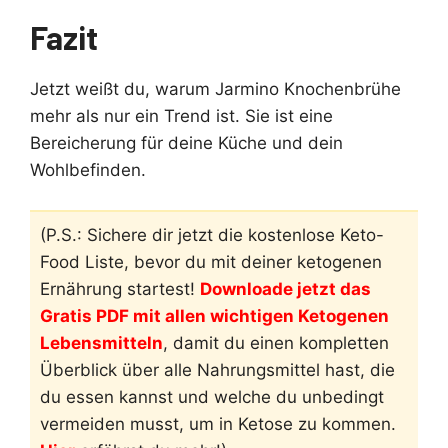
Fazit
Jetzt weißt du, warum Jarmino Knochenbrühe
mehr als nur ein Trend ist. Sie ist eine
Bereicherung für deine Küche und dein
Wohlbefinden.
(P.S.: Sichere dir jetzt die kostenlose Keto-
Food Liste, bevor du mit deiner ketogenen
Ernährung startest!
Downloade jetzt das
Gratis PDF mit allen wichtigen Ketogenen
Lebensmitteln
, damit du einen kompletten
Überblick über alle Nahrungsmittel hast, die
du essen kannst und welche du unbedingt
vermeiden musst, um in Ketose zu kommen.