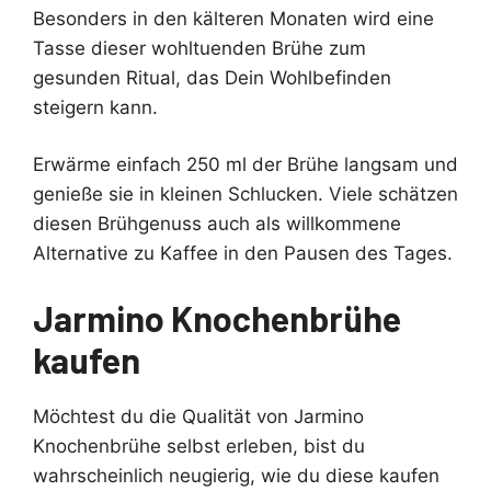
Besonders in den kälteren Monaten wird eine
Tasse dieser wohltuenden Brühe zum
gesunden Ritual, das Dein Wohlbefinden
steigern kann.
Erwärme einfach 250 ml der Brühe langsam und
genieße sie in kleinen Schlucken. Viele schätzen
diesen Brühgenuss auch als willkommene
Alternative zu Kaffee in den Pausen des Tages.
Jarmino Knochenbrühe
kaufen
Möchtest du die Qualität von Jarmino
Knochenbrühe selbst erleben, bist du
wahrscheinlich neugierig, wie du diese kaufen