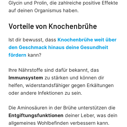
Glycin und Prolin, die zahlreiche positive Effekte
auf deinen Organismus haben.
Vorteile von Knochenbrühe
Ist dir bewusst, dass
Knochenbrühe weit über
den Geschmack hinaus deine Gesundheit
fördern
kann?
Ihre Nährstoffe sind dafür bekannt, das
Immunsystem
zu stärken und können dir
helfen, widerstandsfähiger gegen Erkältungen
oder andere Infektionen zu sein.
Die Aminosäuren in der Brühe unterstützen die
Entgiftungsfunktionen
deiner Leber, was dein
allgemeines Wohlbefinden verbessern kann.