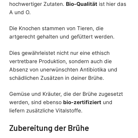
hochwertiger Zutaten.
Bio-Qualität
ist hier das
A und O.
Die Knochen stammen von Tieren, die
artgerecht gehalten und gefüttert werden.
Dies gewährleistet nicht nur eine ethisch
vertretbare Produktion, sondern auch die
Absenz von unerwünschten Antibiotika und
schädlichen Zusätzen in deiner Brühe.
Gemüse und Kräuter, die der Brühe zugesetzt
werden, sind ebenso
bio-zertifiziert
und
liefern zusätzliche Vitalstoffe.
Zubereitung der Brühe