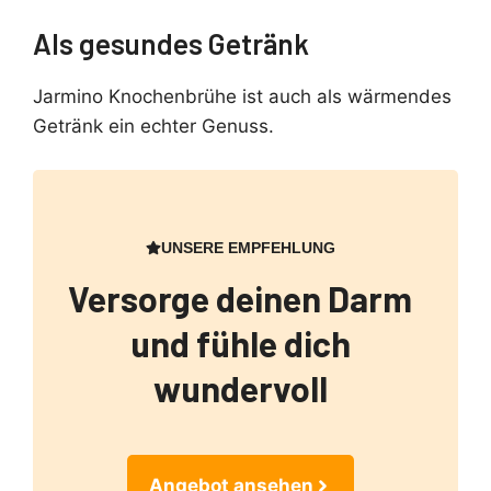
Als gesundes Getränk
Jarmino Knochenbrühe ist auch als wärmendes
Getränk ein echter Genuss.
UNSERE EMPFEHLUNG
Versorge deinen Darm
und fühle dich
wundervoll
Angebot ansehen