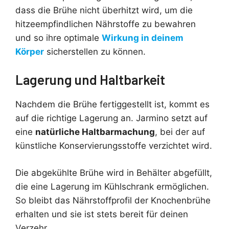
dass die Brühe nicht überhitzt wird, um die
hitzeempfindlichen Nährstoffe zu bewahren
und so ihre optimale
Wirkung in deinem
Körper
sicherstellen zu können.
Lagerung und Haltbarkeit
Nachdem die Brühe fertiggestellt ist, kommt es
auf die richtige Lagerung an. Jarmino setzt auf
eine
natürliche Haltbarmachung
, bei der auf
künstliche Konservierungsstoffe verzichtet wird.
Die abgekühlte Brühe wird in Behälter abgefüllt,
die eine Lagerung im Kühlschrank ermöglichen.
So bleibt das Nährstoffprofil der Knochenbrühe
erhalten und sie ist stets bereit für deinen
Verzehr.