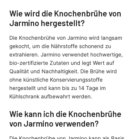
Wie wird die Knochenbrühe von
Jarmino hergestellt?
Die Knochenbrühe von Jarmino wird langsam
gekocht, um die Nährstoffe schonend zu
extrahieren. Jarmino verwendet hochwertige,
bio-zertifizierte Zutaten und legt Wert auf
Qualität und Nachhaltigkeit. Die Brühe wird
ohne künstliche Konservierungsstoffe
hergestellt und kann bis zu 14 Tage im
Kühlschrank aufbewahrt werden.
Wie kann ich die Knochenbrühe
von Jarmino verwenden?
Die Knochenbrühe von Jarmino kann als Basis