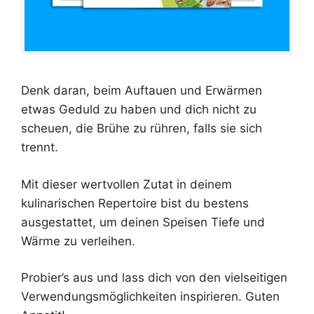
Denk daran, beim Auftauen und Erwärmen
etwas Geduld zu haben und dich nicht zu
scheuen, die Brühe zu rühren, falls sie sich
trennt.
Mit dieser wertvollen Zutat in deinem
kulinarischen Repertoire bist du bestens
ausgestattet, um deinen Speisen Tiefe und
Wärme zu verleihen.
Probier’s aus und lass dich von den vielseitigen
Verwendungsmöglichkeiten inspirieren. Guten