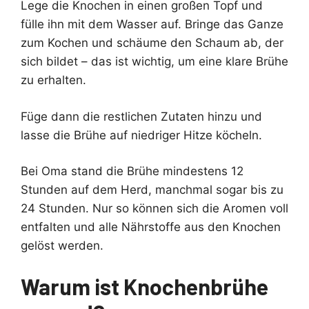
Lege die Knochen in einen großen Topf und
fülle ihn mit dem Wasser auf. Bringe das Ganze
zum Kochen und schäume den Schaum ab, der
sich bildet – das ist wichtig, um eine klare Brühe
zu erhalten.
Füge dann die restlichen Zutaten hinzu und
lasse die Brühe auf niedriger Hitze köcheln.
Bei Oma stand die Brühe mindestens 12
Stunden auf dem Herd, manchmal sogar bis zu
24 Stunden.
Nur so können sich die Aromen voll
entfalten und alle Nährstoffe aus den Knochen
gelöst werden.
Warum ist Knochenbrühe