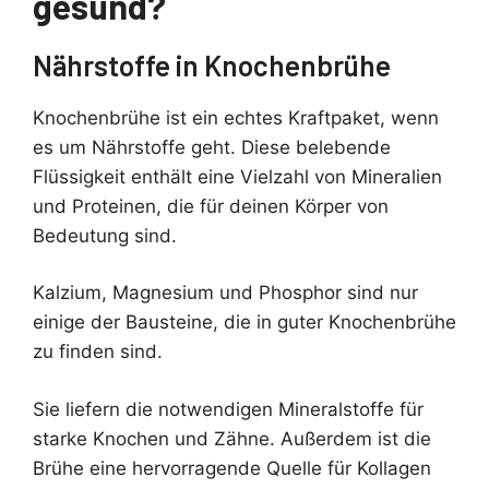
gesund?
Nährstoffe in Knochenbrühe
Knochenbrühe ist ein echtes Kraftpaket, wenn
es um Nährstoffe geht. Diese belebende
Flüssigkeit enthält eine Vielzahl von Mineralien
und Proteinen, die für deinen Körper von
Bedeutung sind.
Kalzium, Magnesium und Phosphor sind nur
einige der Bausteine, die in guter Knochenbrühe
zu finden sind.
Sie liefern die notwendigen Mineralstoffe für
starke Knochen und Zähne. Außerdem ist die
Brühe eine hervorragende Quelle für Kollagen