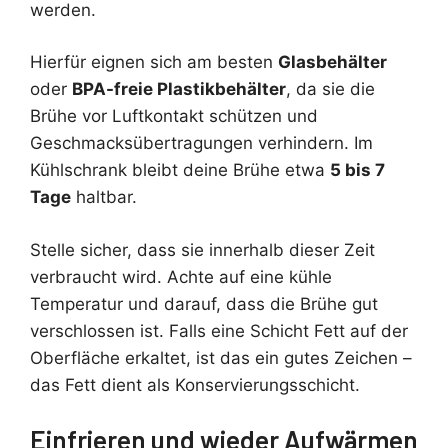
werden.
Hierfür eignen sich am besten
Glasbehälter
oder
BPA-freie Plastikbehälter
, da sie die
Brühe vor Luftkontakt schützen und
Geschmacksübertragungen verhindern. Im
Kühlschrank bleibt deine Brühe etwa
5 bis 7
Tage
haltbar.
Stelle sicher, dass sie innerhalb dieser Zeit
verbraucht wird. Achte auf eine kühle
Temperatur und darauf, dass die Brühe gut
verschlossen ist. Falls eine Schicht Fett auf der
Oberfläche erkaltet, ist das ein gutes Zeichen –
das Fett dient als Konservierungsschicht.
Einfrieren und wieder Aufwärmen