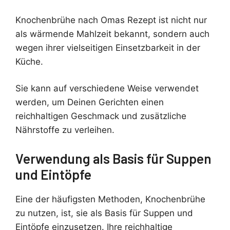
Knochenbrühe nach Omas Rezept ist nicht nur
als wärmende Mahlzeit bekannt, sondern auch
wegen ihrer vielseitigen Einsetzbarkeit in der
Küche.
Sie kann auf verschiedene Weise verwendet
werden, um Deinen Gerichten einen
reichhaltigen Geschmack und zusätzliche
Nährstoffe zu verleihen.
Verwendung als Basis für Suppen
und Eintöpfe
Eine der häufigsten Methoden, Knochenbrühe
zu nutzen, ist, sie als Basis für Suppen und
Eintöpfe einzusetzen. Ihre reichhaltige