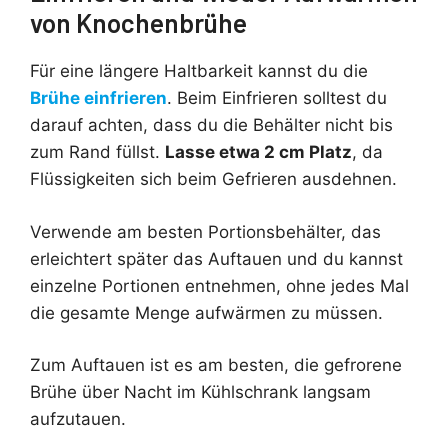
von Knochenbrühe
Für eine längere Haltbarkeit kannst du die
Brühe einfrieren
. Beim Einfrieren solltest du
darauf achten, dass du die Behälter nicht bis
zum Rand füllst.
Lasse etwa 2 cm Platz
, da
Flüssigkeiten sich beim Gefrieren ausdehnen.
Verwende am besten Portionsbehälter, das
erleichtert später das Auftauen und du kannst
einzelne Portionen entnehmen, ohne jedes Mal
die gesamte Menge aufwärmen zu müssen.
Zum Auftauen ist es am besten, die gefrorene
Brühe über Nacht im Kühlschrank langsam
aufzutauen.