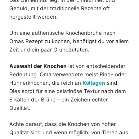
Geduld, mit der traditionelle Rezepte oft
hergestellt werden.
Um eine authentische Knochenbrühe nach
Omas Rezept zu kochen, benötigst du vor allem
Zeit und ein paar Grundzutaten.
Auswahl der Knochen
ist von entscheidender
Bedeutung. Oma verwendete meist Rind- oder
Hühnerknochen, die reich an
Kollagen
sind.
Dies sorgt für eine gelatinöse Textur nach dem
Erkalten der Brühe – ein Zeichen echter
Qualität.
Achte darauf, dass die Knochen von hoher
Qualität sind und wenn möglich, von Tieren aus