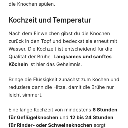
die Knochen spülen.
Kochzeit und Temperatur
Nach dem Einweichen gibst du die Knochen
zurück in den Topf und bedeckst sie erneut mit
Wasser. Die Kochzeit ist entscheidend für die
Qualität der Brühe.
Langsames und sanftes
Köcheln
ist hier das Geheimnis.
Bringe die Flüssigkeit zunächst zum Kochen und
reduziere dann die Hitze, damit die Brühe nur
leicht simmert.
Eine lange Kochzeit von mindestens
6 Stunden
für Geflügelknochen
und
12 bis 24 Stunden
für Rinder- oder Schweineknochen
sorgt