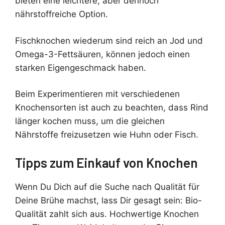
bieten eine leichtere, aber dennoch
nährstoffreiche Option.
Fischknochen wiederum sind reich an Jod und
Omega-3-Fettsäuren, können jedoch einen
starken Eigengeschmack haben.
Beim Experimentieren mit verschiedenen
Knochensorten ist auch zu beachten, dass Rind
länger kochen muss, um die gleichen
Nährstoffe freizusetzen wie Huhn oder Fisch.
Tipps zum Einkauf von Knochen
Wenn Du Dich auf die Suche nach Qualität für
Deine Brühe machst, lass Dir gesagt sein: Bio-
Qualität zahlt sich aus. Hochwertige Knochen