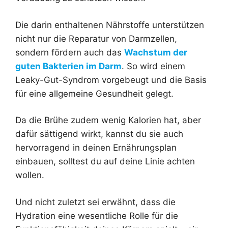
Die darin enthaltenen Nährstoffe unterstützen
nicht nur die Reparatur von Darmzellen,
sondern fördern auch das
Wachstum der
guten Bakterien im Darm
. So wird einem
Leaky-Gut-Syndrom vorgebeugt und die Basis
für eine allgemeine Gesundheit gelegt.
Da die Brühe zudem wenig Kalorien hat, aber
dafür sättigend wirkt, kannst du sie auch
hervorragend in deinen Ernährungsplan
einbauen, solltest du auf deine Linie achten
wollen.
Und nicht zuletzt sei erwähnt, dass die
Hydration eine wesentliche Rolle für die