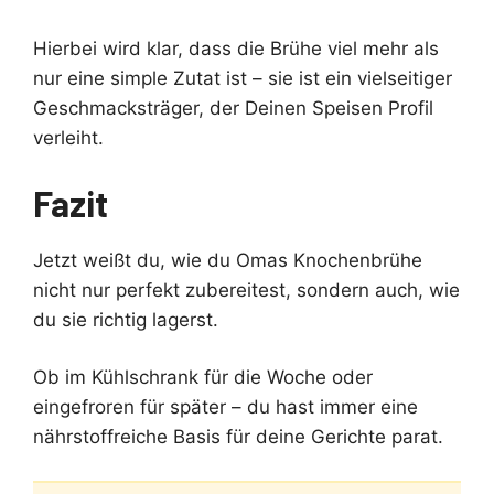
Hierbei wird klar, dass die Brühe viel mehr als
nur eine simple Zutat ist – sie ist ein vielseitiger
Geschmacksträger, der Deinen Speisen Profil
verleiht.
Fazit
Jetzt weißt du, wie du Omas Knochenbrühe
nicht nur perfekt zubereitest, sondern auch, wie
du sie richtig lagerst.
Ob im Kühlschrank für die Woche oder
eingefroren für später – du hast immer eine
nährstoffreiche Basis für deine Gerichte parat.