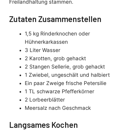
Freilandhaltung stammen.
Zutaten Zusammenstellen
1,5 kg Rinderknochen oder
Hühnerkarkassen
3 Liter Wasser
2 Karotten, grob gehackt
2 Stangen Sellerie, grob gehackt
1 Zwiebel, ungeschält und halbiert
Ein paar Zweige frische Petersilie
1 TL schwarze Pfefferkörner
2 Lorbeerblätter
Meersalz nach Geschmack
Langsames Kochen