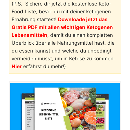
(P.S.: Sichere dir jetzt die kostenlose Keto-
Food Liste, bevor du mit deiner ketogenen
Ernährung startest!
Downloade jetzt das
Gratis PDF mit allen wichtigen Ketogenen
Lebensmitteln
, damit du einen kompletten
Überblick über alle Nahrungsmittel hast, die
du essen kannst und welche du unbedingt
vermeiden musst, um in Ketose zu kommen.
Hier
erfährst du mehr!)