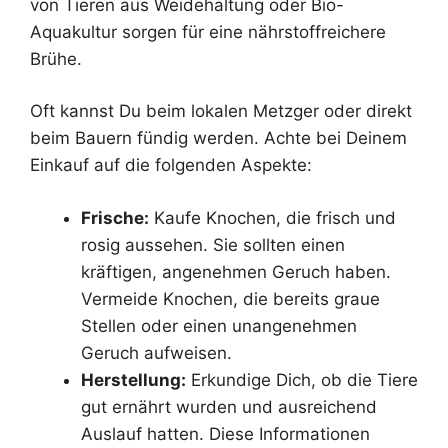
von Tieren aus Weidehaltung oder Bio-
Aquakultur sorgen für eine nährstoffreichere
Brühe.
Oft kannst Du beim lokalen Metzger oder direkt
beim Bauern fündig werden. Achte bei Deinem
Einkauf auf die folgenden Aspekte:
Frische:
Kaufe Knochen, die frisch und
rosig aussehen. Sie sollten einen
kräftigen, angenehmen Geruch haben.
Vermeide Knochen, die bereits graue
Stellen oder einen unangenehmen
Geruch aufweisen.
Herstellung:
Erkundige Dich, ob die Tiere
gut ernährt wurden und ausreichend
Auslauf hatten. Diese Informationen