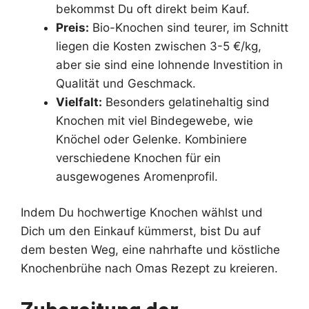
bekommst Du oft direkt beim Kauf.
Preis:
Bio-Knochen sind teurer, im Schnitt
liegen die Kosten zwischen 3-5 €/kg,
aber sie sind eine lohnende Investition in
Qualität und Geschmack.
Vielfalt:
Besonders gelatinehaltig sind
Knochen mit viel Bindegewebe, wie
Knöchel oder Gelenke. Kombiniere
verschiedene Knochen für ein
ausgewogenes Aromenprofil.
Indem Du hochwertige Knochen wählst und
Dich um den Einkauf kümmerst, bist Du auf
dem besten Weg, eine nahrhafte und köstliche
Knochenbrühe nach Omas Rezept zu kreieren.
Zubereitung der