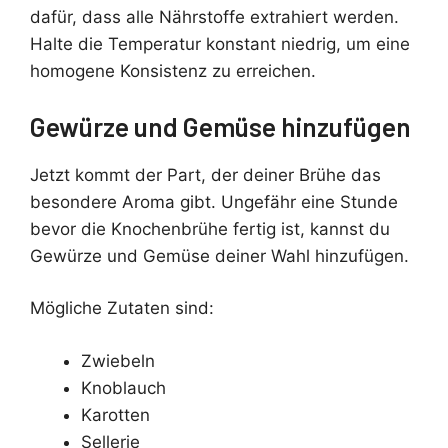
dafür, dass alle Nährstoffe extrahiert werden.
Halte die Temperatur konstant niedrig, um eine
homogene Konsistenz zu erreichen.
Gewürze und Gemüse hinzufügen
Jetzt kommt der Part, der deiner Brühe das
besondere Aroma gibt. Ungefähr eine Stunde
bevor die Knochenbrühe fertig ist, kannst du
Gewürze und Gemüse deiner Wahl hinzufügen.
Mögliche Zutaten sind:
Zwiebeln
Knoblauch
Karotten
Sellerie