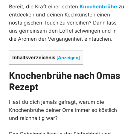
Bereit, die Kraft einer echten
Knochenbrühe
zu
entdecken und deinen Kochkünsten einen
nostalgischen Touch zu verleihen? Dann lass
uns gemeinsam den Löffel schwingen und in
die Aromen der Vergangenheit eintauchen.
Inhaltsverzeichnis
[
Anzeigen
]
Knochenbrühe nach Omas
Rezept
Hast du dich jemals gefragt, warum die
Knochenbrühe deiner Oma immer so köstlich
und reichhaltig war?
Das Geheimnis liegt in der Einfachheit und