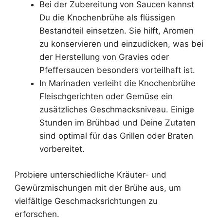
Bei der Zubereitung von Saucen kannst
Du die Knochenbrühe als flüssigen
Bestandteil einsetzen. Sie hilft, Aromen
zu konservieren und einzudicken, was bei
der Herstellung von Gravies oder
Pfeffersaucen besonders vorteilhaft ist.
In Marinaden verleiht die Knochenbrühe
Fleischgerichten oder Gemüse ein
zusätzliches Geschmacksniveau. Einige
Stunden im Brühbad und Deine Zutaten
sind optimal für das Grillen oder Braten
vorbereitet.
Probiere unterschiedliche Kräuter- und
Gewürzmischungen mit der Brühe aus, um
vielfältige Geschmacksrichtungen zu
erforschen.