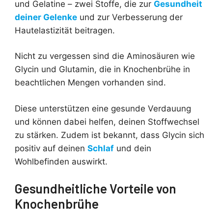
und Gelatine – zwei Stoffe, die zur
Gesundheit
deiner Gelenke
und zur Verbesserung der
Hautelastizität beitragen.
Nicht zu vergessen sind die Aminosäuren wie
Glycin und Glutamin, die in Knochenbrühe in
beachtlichen Mengen vorhanden sind.
Diese unterstützen eine gesunde Verdauung
und können dabei helfen, deinen Stoffwechsel
zu stärken. Zudem ist bekannt, dass Glycin sich
positiv auf deinen
Schlaf
und dein
Wohlbefinden auswirkt.
Gesundheitliche Vorteile von
Knochenbrühe