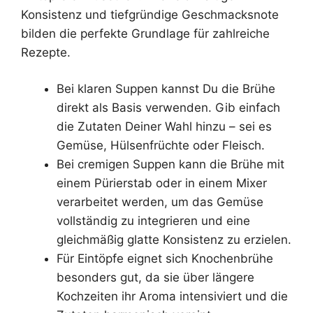
Konsistenz und tiefgründige Geschmacksnote
bilden die perfekte Grundlage für zahlreiche
Rezepte.
Bei klaren Suppen kannst Du die Brühe
direkt als Basis verwenden. Gib einfach
die Zutaten Deiner Wahl hinzu – sei es
Gemüse, Hülsenfrüchte oder Fleisch.
Bei cremigen Suppen kann die Brühe mit
einem Pürierstab oder in einem Mixer
verarbeitet werden, um das Gemüse
vollständig zu integrieren und eine
gleichmäßig glatte Konsistenz zu erzielen.
Für Eintöpfe eignet sich Knochenbrühe
besonders gut, da sie über längere
Kochzeiten ihr Aroma intensiviert und die