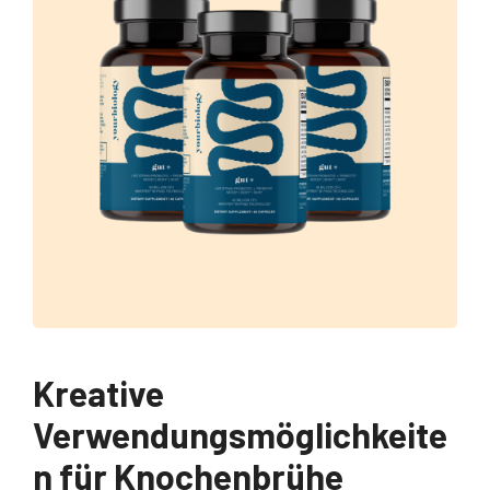
Kreative
Verwendungsmöglichkeite
n für Knochenbrühe