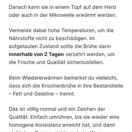
Danach kann sie in einem Topf auf dem Herd
oder auch in der Mikrowelle erwärmt werden.
Vermeide dabei hohe Temperaturen, um die
Nährstoffe nicht zu beschädigen. Im
aufgetauten Zustand sollte die Brühe dann
innerhalb von 2 Tagen
verzehrt werden, um
die Frische und Qualität sicherzustellen.
Beim Wiedererwärmen bemerkst du vielleicht,
dass sich die Knochenbrühe in ihre Bestandteile
– Fett und Gelatine – trennt.
Das ist völlig normal und ein Zeichen der
Qualität. Einfach umrühren, bis sie wieder eine
homogene Konsistenz erreicht hat, und dann