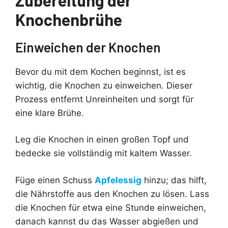
Knochenbrühe
Einweichen der Knochen
Bevor du mit dem Kochen beginnst, ist es
wichtig, die Knochen zu einweichen. Dieser
Prozess entfernt Unreinheiten und sorgt für
eine klare Brühe.
Leg die Knochen in einen großen Topf und
bedecke sie vollständig mit kaltem Wasser.
Füge einen Schuss
Apfelessig
hinzu; das hilft,
die Nährstoffe aus den Knochen zu lösen. Lass
die Knochen für etwa eine Stunde einweichen,
danach kannst du das Wasser abgießen und