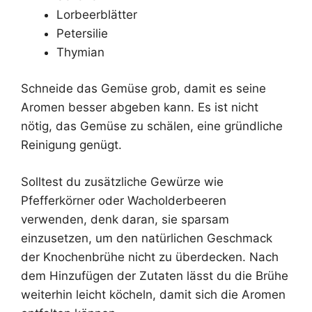
Lorbeerblätter
Petersilie
Thymian
Schneide das Gemüse grob, damit es seine
Aromen besser abgeben kann. Es ist nicht
nötig, das Gemüse zu schälen, eine gründliche
Reinigung genügt.
Solltest du zusätzliche Gewürze wie
Pfefferkörner oder Wacholderbeeren
verwenden, denk daran, sie sparsam
einzusetzen, um den natürlichen Geschmack
der Knochenbrühe nicht zu überdecken. Nach
dem Hinzufügen der Zutaten lässt du die Brühe
weiterhin leicht köcheln, damit sich die Aromen