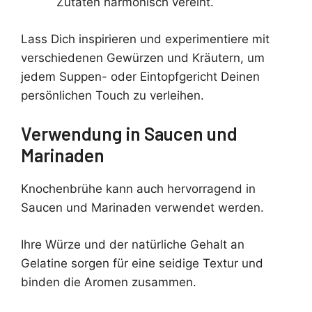
Zutaten harmonisch vereint.
Lass Dich inspirieren und experimentiere mit
verschiedenen Gewürzen und Kräutern, um
jedem Suppen- oder Eintopfgericht Deinen
persönlichen Touch zu verleihen.
Verwendung in Saucen und
Marinaden
Knochenbrühe kann auch hervorragend in
Saucen und Marinaden verwendet werden.
Ihre Würze und der natürliche Gehalt an
Gelatine sorgen für eine seidige Textur und
binden die Aromen zusammen.