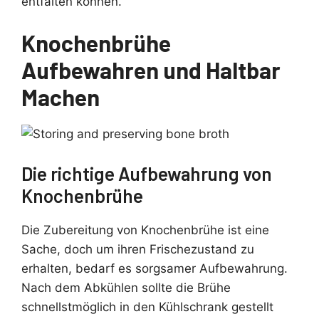
entfalten können.
Knochenbrühe
Aufbewahren und Haltbar
Machen
Die richtige Aufbewahrung von
Knochenbrühe
Die Zubereitung von Knochenbrühe ist eine
Sache, doch um ihren Frischezustand zu
erhalten, bedarf es sorgsamer Aufbewahrung.
Nach dem Abkühlen sollte die Brühe
schnellstmöglich in den Kühlschrank gestellt