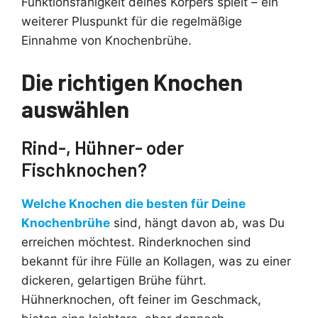
Funktionsfähigkeit deines Körpers spielt – ein
weiterer Pluspunkt für die regelmäßige
Einnahme von Knochenbrühe.
Die richtigen Knochen
auswählen
Rind-, Hühner- oder
Fischknochen?
Welche Knochen die besten für Deine
Knochenbrühe
sind, hängt davon ab, was Du
erreichen möchtest. Rinderknochen sind
bekannt für ihre Fülle an Kollagen, was zu einer
dickeren, gelartigen Brühe führt.
Hühnerknochen, oft feiner im Geschmack,