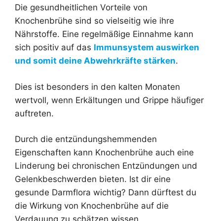
Die gesundheitlichen Vorteile von
Knochenbrühe sind so vielseitig wie ihre
Nährstoffe. Eine regelmäßige Einnahme kann
sich positiv auf das
Immunsystem auswirken
und somit deine Abwehrkräfte stärken
.
Dies ist besonders in den kalten Monaten
wertvoll, wenn Erkältungen und Grippe häufiger
auftreten.
Durch die entzündungshemmenden
Eigenschaften kann Knochenbrühe auch eine
Linderung bei chronischen Entzündungen und
Gelenkbeschwerden bieten. Ist dir eine
gesunde Darmflora wichtig? Dann dürftest du
die Wirkung von Knochenbrühe auf die
Verdauung zu schätzen wissen.