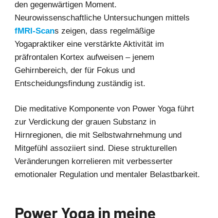
den gegenwärtigen Moment.
Neurowissenschaftliche Untersuchungen mittels
fMRI-Scan
s zeigen, dass regelmäßige
Yogapraktiker eine verstärkte Aktivität im
präfrontalen Kortex aufweisen – jenem
Gehirnbereich, der für Fokus und
Entscheidungsfindung zuständig ist.
Die meditative Komponente von Power Yoga führt
zur Verdickung der grauen Substanz in
Hirnregionen, die mit Selbstwahrnehmung und
Mitgefühl assoziiert sind. Diese strukturellen
Veränderungen korrelieren mit verbesserter
emotionaler Regulation und mentaler Belastbarkeit.
Power Yoga in meine