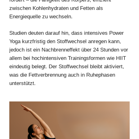
zwischen Kohlenhydraten und Fetten als
Energiequelle zu wechseln.
Studien deuten darauf hin, dass intensives Power
Yoga kurzfristig den Stoffwechsel anregen kann,
jedoch ist ein Nachbrenneffekt über 24 Stunden vor
allem bei hochintensiven Trainingsformen wie HIIT
eindeutig belegt. Der Stoffwechsel bleibt aktiviert,
was die Fettverbrennung auch in Ruhephasen
unterstützt.