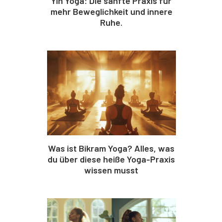
Yin Yoga: Die sanfte Praxis für
mehr Beweglichkeit und innere
Ruhe.
Was ist Bikram Yoga? Alles, was
du über diese heiße Yoga-Praxis
wissen musst