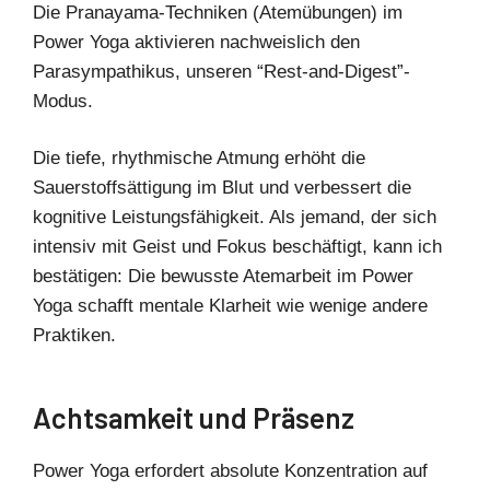
Die Pranayama-Techniken (Atemübungen) im
Power Yoga aktivieren nachweislich den
Parasympathikus, unseren “Rest-and-Digest”-
Modus.
Die tiefe, rhythmische Atmung erhöht die
Sauerstoffsättigung im Blut und verbessert die
kognitive Leistungsfähigkeit. Als jemand, der sich
intensiv mit Geist und Fokus beschäftigt, kann ich
bestätigen: Die bewusste Atemarbeit im Power
Yoga schafft mentale Klarheit wie wenige andere
Praktiken.
Achtsamkeit und Präsenz
Power Yoga erfordert absolute Konzentration auf