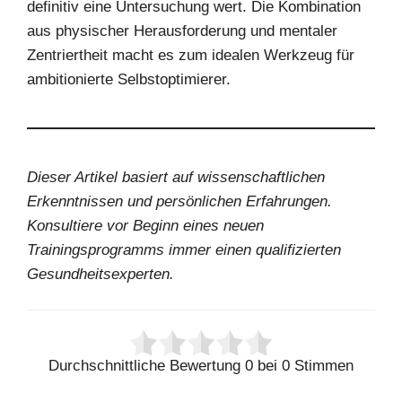
definitiv eine Untersuchung wert. Die Kombination
aus physischer Herausforderung und mentaler
Zentriertheit macht es zum idealen Werkzeug für
ambitionierte Selbstoptimierer.
Dieser Artikel basiert auf wissenschaftlichen
Erkenntnissen und persönlichen Erfahrungen.
Konsultiere vor Beginn eines neuen
Trainingsprogramms immer einen qualifizierten
Gesundheitsexperten.
Durchschnittliche Bewertung
0
bei
0
Stimmen