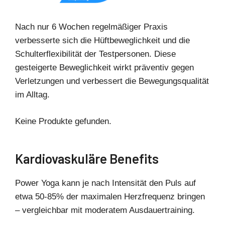
Nach nur 6 Wochen regelmäßiger Praxis
verbesserte sich die Hüftbeweglichkeit und die
Schulterflexibilität der Testpersonen. Diese
gesteigerte Beweglichkeit wirkt präventiv gegen
Verletzungen und verbessert die Bewegungsqualität
im Alltag.
Keine Produkte gefunden.
Kardiovaskuläre Benefits
Power Yoga kann je nach Intensität den Puls auf
etwa 50-85% der maximalen Herzfrequenz bringen
– vergleichbar mit moderatem Ausdauertraining.