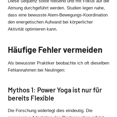
Diese Sequenz sollte fließend und mit Fokus auf die
Atmung durchgeführt werden. Studien legen nahe,
dass eine bewusste Atem-Bewegungs-Koordination
den energetischen Aufwand bei körperlicher
Aktivität optimieren kann.
Häufige Fehler vermeiden
Als bewusster Praktiker beobachte ich oft dieselben
Fehlannahmen bei Neulingen:
Mythos 1: Power Yoga ist nur für
bereits Flexible
Die Forschung widerlegt dies eindeutig. Die