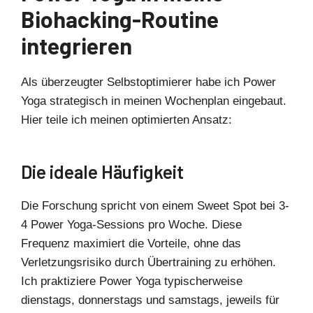
Biohacking-Routine
integrieren
Als überzeugter Selbstoptimierer habe ich Power
Yoga strategisch in meinen Wochenplan eingebaut.
Hier teile ich meinen optimierten Ansatz:
Die ideale Häufigkeit
Die Forschung spricht von einem Sweet Spot bei 3-
4 Power Yoga-Sessions pro Woche. Diese
Frequenz maximiert die Vorteile, ohne das
Verletzungsrisiko durch Übertraining zu erhöhen.
Ich praktiziere Power Yoga typischerweise
dienstags, donnerstags und samstags, jeweils für