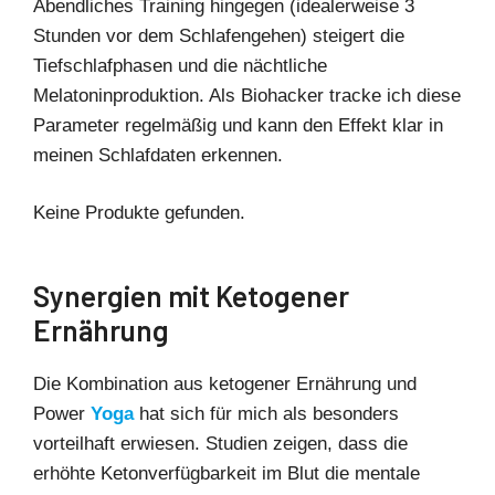
Abendliches Training hingegen (idealerweise 3
Stunden vor dem Schlafengehen) steigert die
Tiefschlafphasen und die nächtliche
Melatoninproduktion. Als Biohacker tracke ich diese
Parameter regelmäßig und kann den Effekt klar in
meinen Schlafdaten erkennen.
Keine Produkte gefunden.
Synergien mit Ketogener
Ernährung
Die Kombination aus ketogener Ernährung und
Power
Yoga
hat sich für mich als besonders
vorteilhaft erwiesen. Studien zeigen, dass die
erhöhte Ketonverfügbarkeit im Blut die mentale