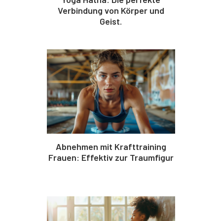
Verbindung von Körper und
Geist.
Abnehmen mit Krafttraining
Frauen: Effektiv zur Traumfigur