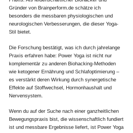
Gründer von Brainperform.de schätze ich
besonders die messbaren physiologischen und
neurologischen Verbesserungen, die dieser Yoga-
Stil bietet.
Die Forschung bestätigt, was ich durch jahrelange
Praxis erfahren habe: Power Yoga ist nicht nur
komplementär zu anderen Biohacking-Methoden
wie ketogener Ernährung und Schlafoptimierung –
es verstärkt deren Wirkung durch synergetische
Effekte auf Stoffwechsel, Hormonhaushalt und
Nervensystem.
Wenn du auf der Suche nach einer ganzheitlichen
Bewegungspraxis bist, die wissenschaftlich fundiert
ist und messbare Ergebnisse liefert, ist Power Yoga