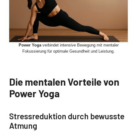
Power Yoga
verbindet intensive Bewegung mit mentaler
Fokussierung für optimale Gesundheit und Leistung.
Die mentalen Vorteile von
Power Yoga
Stressreduktion durch bewusste
Atmung