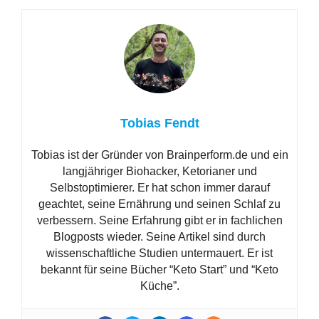
Tobias Fendt
Tobias ist der Gründer von Brainperform.de und ein
langjähriger Biohacker, Ketorianer und
Selbstoptimierer. Er hat schon immer darauf
geachtet, seine Ernährung und seinen Schlaf zu
verbessern. Seine Erfahrung gibt er in fachlichen
Blogposts wieder. Seine Artikel sind durch
wissenschaftliche Studien untermauert. Er ist
bekannt für seine Bücher “Keto Start” und “Keto
Küche”.