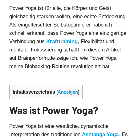
Power Yoga ist für alle, die Körper und Geist
gleichzeitig stärken wollen, eine echte Entdeckung.
Als eingefleischter Selbstoptimierer habe ich
schnell erkannt, dass Power Yoga eine einzigartige
Verbindung aus
Krafttraining
, Flexibilität und
mentaler Fokussierung schafft. In diesem Artikel
auf Brainperform.de zeige ich, wie Power Yoga
meine Biohacking-Routine revolutioniert hat.
Inhaltsverzeichnis
[
Anzeigen
]
Was ist Power Yoga?
Power Yoga ist eine westliche, dynamische
Interpretation des traditionellen
Ashtanga Yoga
. Es