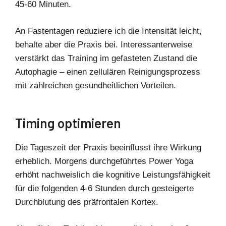
45-60 Minuten.
An Fastentagen reduziere ich die Intensität leicht,
behalte aber die Praxis bei. Interessanterweise
verstärkt das Training im gefasteten Zustand die
Autophagie – einen zellulären Reinigungsprozess
mit zahlreichen gesundheitlichen Vorteilen.
Timing optimieren
Die Tageszeit der Praxis beeinflusst ihre Wirkung
erheblich. Morgens durchgeführtes Power Yoga
erhöht nachweislich die kognitive Leistungsfähigkeit
für die folgenden 4-6 Stunden durch gesteigerte
Durchblutung des präfrontalen Kortex.