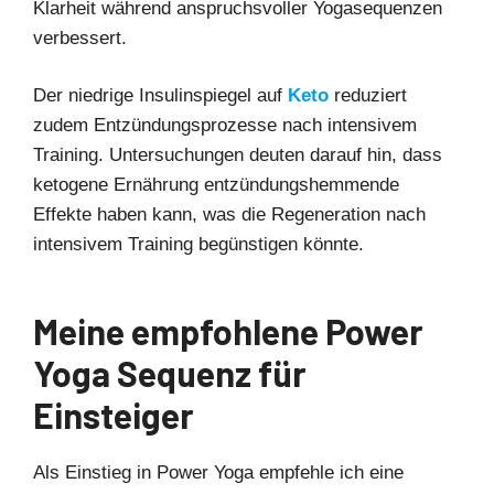
Klarheit während anspruchsvoller Yogasequenzen
verbessert.
Der niedrige Insulinspiegel auf
Keto
reduziert
zudem Entzündungsprozesse nach intensivem
Training. Untersuchungen deuten darauf hin, dass
ketogene Ernährung entzündungshemmende
Effekte haben kann, was die Regeneration nach
intensivem Training begünstigen könnte.
Meine empfohlene Power
Yoga Sequenz für
Einsteiger
Als Einstieg in Power Yoga empfehle ich eine