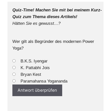
Quiz-Time! Machen Sie mit bei meinem Kurz-
Quiz zum Thema dieses Artikels!
Hätten Sie es gewusst…?
Wer gilt als Begründer des modernen Power
Yoga?
B.K.S. Iyengar
K. Pattabhi Jois
Bryan Kest
Paramahansa Yogananda
Antwort überprüfen