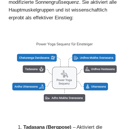
modifizierte Sonnengrußsequenz. Sie aktiviert alle
Hauptmuskelgruppen und ist wissenschaftlich
erprobt als effektiver Einstieg:
Tadasana (Bergpose)
– Aktiviert die