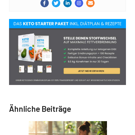
Ähnliche Beiträge