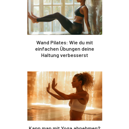
Wand Pilates: Wie du mit
einfachen Übungen deine
Haltung verbesserst
Kann man mit Yoga abnehmen?