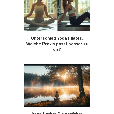
Unterschied Yoga Pilates:
Welche Praxis passt besser zu
dir?
Yoga Hatha: Die perfekte