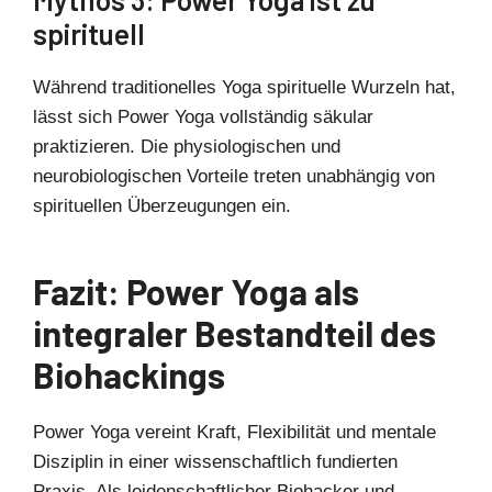
spirituell
Während traditionelles Yoga spirituelle Wurzeln hat,
lässt sich Power Yoga vollständig säkular
praktizieren. Die physiologischen und
neurobiologischen Vorteile treten unabhängig von
spirituellen Überzeugungen ein.
Fazit: Power Yoga als
integraler Bestandteil des
Biohackings
Power Yoga vereint Kraft, Flexibilität und mentale
Disziplin in einer wissenschaftlich fundierten
Praxis. Als leidenschaftlicher Biohacker und