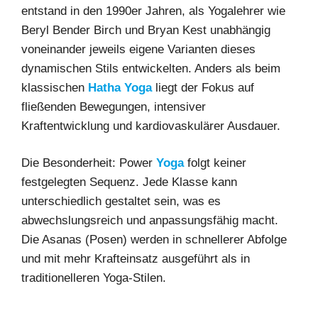
entstand in den 1990er Jahren, als Yogalehrer wie
Beryl Bender Birch und Bryan Kest unabhängig
voneinander jeweils eigene Varianten dieses
dynamischen Stils entwickelten. Anders als beim
klassischen
Hatha Yoga
liegt der Fokus auf
fließenden Bewegungen, intensiver
Kraftentwicklung und kardiovaskulärer Ausdauer.
Die Besonderheit: Power
Yoga
folgt keiner
festgelegten Sequenz. Jede Klasse kann
unterschiedlich gestaltet sein, was es
abwechslungsreich und anpassungsfähig macht.
Die Asanas (Posen) werden in schnellerer Abfolge
und mit mehr Krafteinsatz ausgeführt als in
traditionelleren Yoga-Stilen.