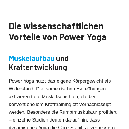
Die wissenschaftlichen
Vorteile von Power Yoga
Muskelaufbau
und
Kraftentwicklung
Power Yoga nutzt das eigene Körpergewicht als
Widerstand. Die isometrischen Halteübungen
aktivieren tiefe Muskelschichten, die bei
konventionellem Krafttraining oft vernachlässigt
werden. Besonders die Rumpfmuskulatur profitiert
– einzelne Studien deuten darauf hin, dass
dynamisches Yoga die Core-Stabilität verbessern