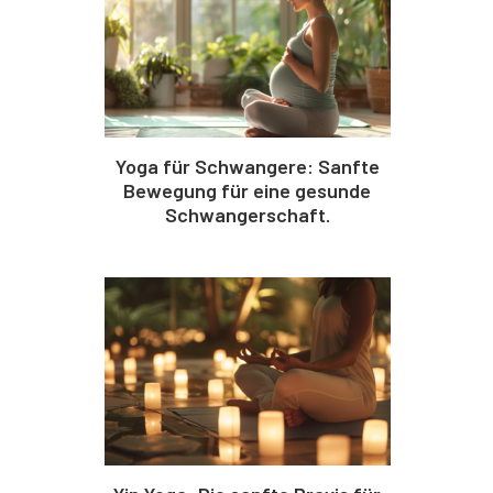
Yoga für Schwangere: Sanfte
Bewegung für eine gesunde
Schwangerschaft.