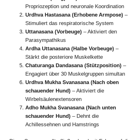
Propriozeption und neuronale Koordination
Urdhva Hastasana (Erhobene Armpose)
–
Stimuliert das respiratorische System
Uttanasana (Vorbeuge)
– Aktiviert den
Parasympathikus
Ardha Uttanasana (Halbe Vorbeuge)
–
Stärkt die posteriore Muskelkette
Chaturanga Dandasana (Stützposition)
–
Engagiert über 30 Muskelgruppen simultan
Urdhva Mukha Svanasana (Nach oben
schauender Hund)
– Aktiviert die
Wirbelsäulenextensoren
Adho Mukha Svanasana (Nach unten
schauender Hund)
– Dehnt die
Achillessehnen und Hamstrings