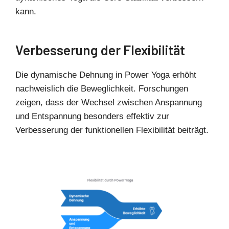
kann.
Verbesserung der Flexibilität
Die dynamische Dehnung in Power Yoga erhöht
nachweislich die Beweglichkeit. Forschungen
zeigen, dass der Wechsel zwischen Anspannung
und Entspannung besonders effektiv zur
Verbesserung der funktionellen Flexibilität beiträgt.