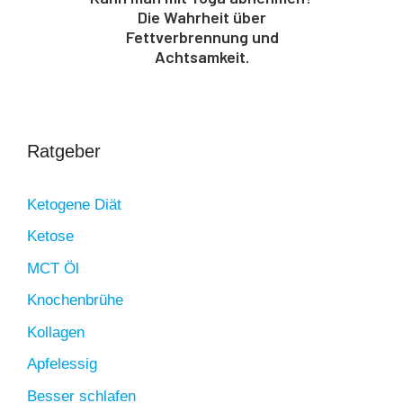
Die Wahrheit über
Fettverbrennung und
Achtsamkeit.
Ratgeber
Ketogene Diät
Ketose
MCT Öl
Knochenbrühe
Kollagen
Apfelessig
Besser schlafen