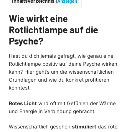
Inhaltsverzeichnis
[
Anzeigen
]
Wie wirkt eine
Rotlichtlampe auf die
Psyche?
Hast du dich jemals gefragt, wie genau eine
Rotlichtlampe positiv auf deine Psyche wirken
kann? Hier geht’s um die wissenschaftlichen
Grundlagen und wie du konkret profitieren
könntest.
Rotes Licht
wird oft mit Gefühlen der Wärme
und Energie in Verbindung gebracht.
Wissenschaftlich gesehen
stimuliert
das rote