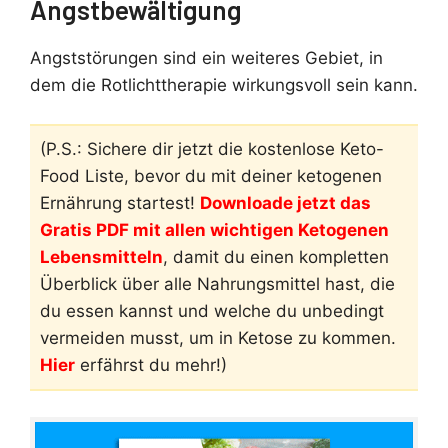
Angstbewältigung
Angststörungen sind ein weiteres Gebiet, in
dem die Rotlichttherapie wirkungsvoll sein kann.
(P.S.: Sichere dir jetzt die kostenlose Keto-
Food Liste, bevor du mit deiner ketogenen
Ernährung startest!
Downloade jetzt das
Gratis PDF mit allen wichtigen Ketogenen
Lebensmitteln
, damit du einen kompletten
Überblick über alle Nahrungsmittel hast, die
du essen kannst und welche du unbedingt
vermeiden musst, um in Ketose zu kommen.
Hier
erfährst du mehr!)