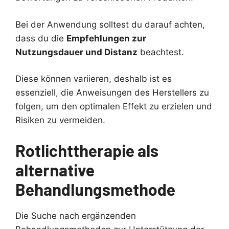
Bei der Anwendung solltest du darauf achten,
dass du die
Empfehlungen zur
Nutzungsdauer und Distanz
beachtest.
Diese können variieren, deshalb ist es
essenziell, die Anweisungen des Herstellers zu
folgen, um den optimalen Effekt zu erzielen und
Risiken zu vermeiden.
Rotlichttherapie als
alternative
Behandlungsmethode
Die Suche nach ergänzenden