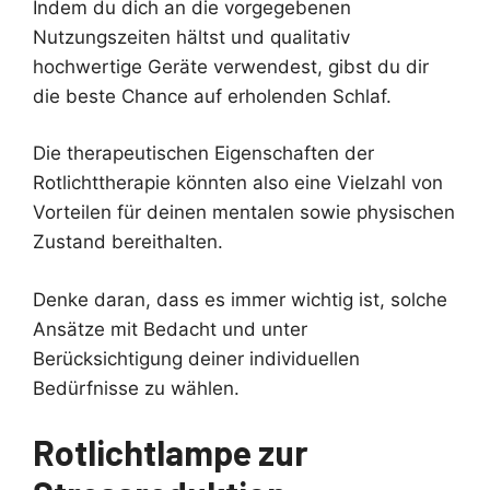
Indem du dich an die vorgegebenen
Nutzungszeiten hältst und qualitativ
hochwertige Geräte verwendest, gibst du dir
die beste Chance auf erholenden Schlaf.
Die therapeutischen Eigenschaften der
Rotlichttherapie könnten also eine Vielzahl von
Vorteilen für deinen mentalen sowie physischen
Zustand bereithalten.
Denke daran, dass es immer wichtig ist, solche
Ansätze mit Bedacht und unter
Berücksichtigung deiner individuellen
Bedürfnisse zu wählen.
Rotlichtlampe zur