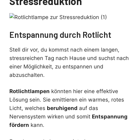
Stressreduktion
Entspannung durch Rotlicht
Stell dir vor, du kommst nach einem langen,
stressreichen Tag nach Hause und suchst nach
einer Möglichkeit, zu entspannen und
abzuschalten.
Rotlichtlampen
könnten hier eine effektive
Lösung sein. Sie emittieren ein warmes, rotes
Licht, welches
beruhigend
auf das
Nervensystem wirken und somit
Entspannung
fördern
kann.