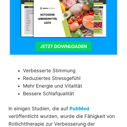
Verbesserte Stimmung
Reduziertes Stressgefühl
Mehr Energie und Vitalität
Bessere Schlafqualität
In einigen Studien, die auf
PubMed
veröffentlicht wurden, wurde die Fähigkeit von
Rotlichttherapie zur Verbesserung der