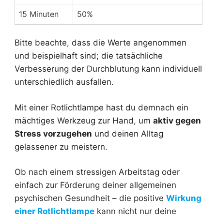
15 Minuten
50%
Bitte beachte, dass die Werte angenommen
und beispielhaft sind; die tatsächliche
Verbesserung der Durchblutung kann individuell
unterschiedlich ausfallen.
Mit einer Rotlichtlampe hast du demnach ein
mächtiges Werkzeug zur Hand, um
aktiv gegen
Stress vorzugehen
und deinen Alltag
gelassener zu meistern.
Ob nach einem stressigen Arbeitstag oder
einfach zur Förderung deiner allgemeinen
psychischen Gesundheit – die positive
Wirkung
einer Rotlichtlampe
kann nicht nur deine