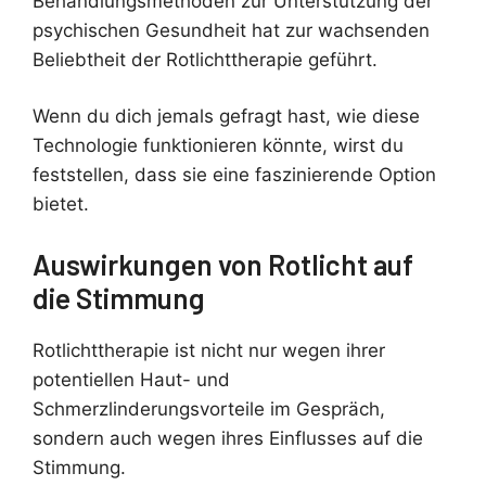
Behandlungsmethoden zur Unterstützung der
psychischen Gesundheit hat zur wachsenden
Beliebtheit der Rotlichttherapie geführt.
Wenn du dich jemals gefragt hast, wie diese
Technologie funktionieren könnte, wirst du
feststellen, dass sie eine faszinierende Option
bietet.
Auswirkungen von Rotlicht auf
die Stimmung
Rotlichttherapie ist nicht nur wegen ihrer
potentiellen Haut- und
Schmerzlinderungsvorteile im Gespräch,
sondern auch wegen ihres Einflusses auf die
Stimmung.