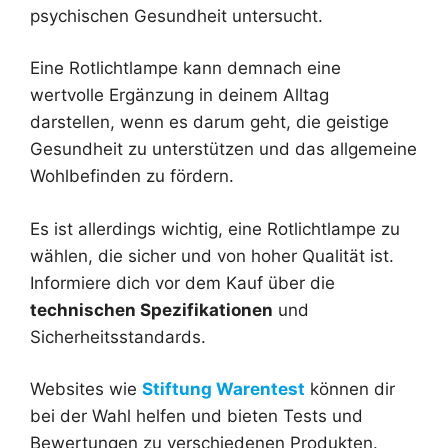
psychischen Gesundheit untersucht.
Eine Rotlichtlampe kann demnach eine
wertvolle Ergänzung in deinem Alltag
darstellen, wenn es darum geht, die geistige
Gesundheit zu unterstützen und das allgemeine
Wohlbefinden zu fördern.
Es ist allerdings wichtig, eine Rotlichtlampe zu
wählen, die sicher und von hoher Qualität ist.
Informiere dich vor dem Kauf über die
technischen Spezifikationen
und
Sicherheitsstandards.
Websites wie
Stiftung Warentest
können dir
bei der Wahl helfen und bieten Tests und
Bewertungen zu verschiedenen Produkten.