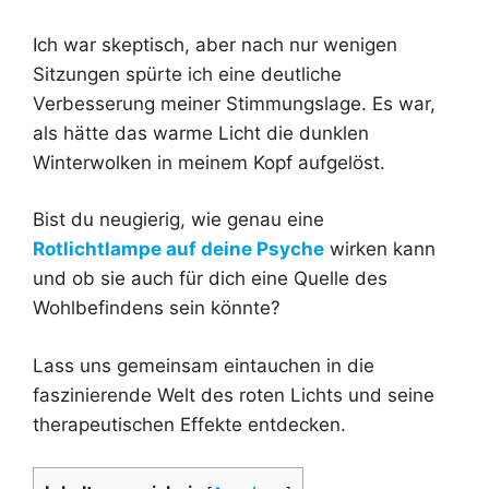
Ich war skeptisch, aber nach nur wenigen
Sitzungen spürte ich eine deutliche
Verbesserung meiner Stimmungslage. Es war,
als hätte das warme Licht die dunklen
Winterwolken in meinem Kopf aufgelöst.
Bist du neugierig, wie genau eine
Rotlichtlampe auf deine Psyche
wirken kann
und ob sie auch für dich eine Quelle des
Wohlbefindens sein könnte?
Lass uns gemeinsam eintauchen in die
faszinierende Welt des roten Lichts und seine
therapeutischen Effekte entdecken.