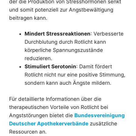
der die Produktion von Stresshormonen senkt
und somit potenziell zur Angstbewältigung
beitragen kann.
Mindert Stressreaktionen
: Verbesserte
Durchblutung durch Rotlicht kann
körperliche Spannungszustände
reduzieren.
Stimuliert Serotonin
: Damit fördert
Rotlicht nicht nur eine positive Stimmung,
sondern kann auch Ängste mildern.
Für detaillierte Informationen über die
therapeutischen Vorteile von Rotlicht bei
Angststörungen bietet die
Bundesvereinigung
Deutscher Apothekerverbände
zusätzliche
Ressourcen an.