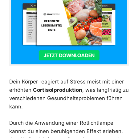
Dein Körper reagiert auf Stress meist mit einer
erhöhten
Cortisolproduktion
, was langfristig zu
verschiedenen Gesundheitsproblemen führen
kann.
Durch die Anwendung einer Rotlichtlampe
kannst du einen beruhigenden Effekt erleben,