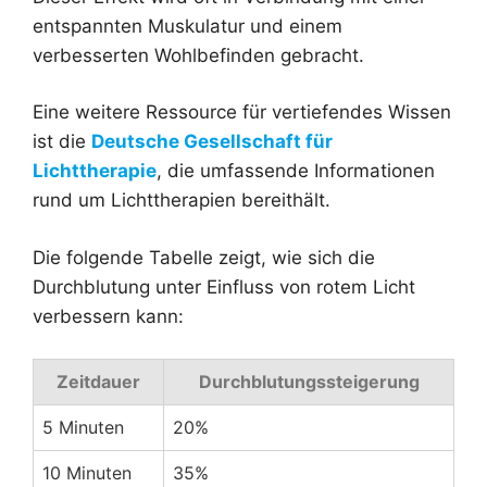
entspannten Muskulatur und einem
verbesserten Wohlbefinden gebracht.
Eine weitere Ressource für vertiefendes Wissen
ist die
Deutsche Gesellschaft für
Lichttherapie
, die umfassende Informationen
rund um Lichttherapien bereithält.
Die folgende Tabelle zeigt, wie sich die
Durchblutung unter Einfluss von rotem Licht
verbessern kann:
Zeitdauer
Durchblutungssteigerung
5 Minuten
20%
10 Minuten
35%