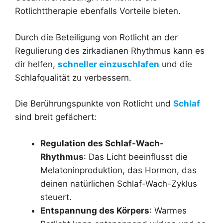
Rotlichttherapie ebenfalls Vorteile bieten.
Durch die Beteiligung von Rotlicht an der
Regulierung des zirkadianen Rhythmus kann es
dir helfen,
schneller einzuschlafen
und die
Schlafqualität zu verbessern.
Die Berührungspunkte von Rotlicht und
Schlaf
sind breit gefächert:
Regulation des Schlaf-Wach-
Rhythmus
: Das Licht beeinflusst die
Melatoninproduktion, das Hormon, das
deinen natürlichen Schlaf-Wach-Zyklus
steuert.
Entspannung des Körpers
: Warmes