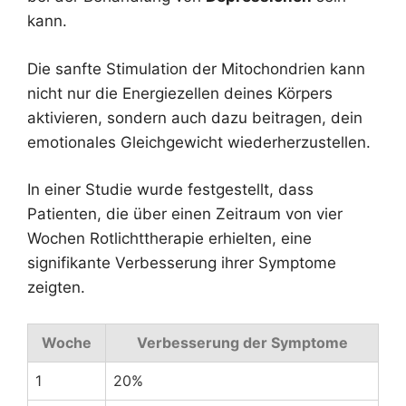
kann.
Die sanfte Stimulation der Mitochondrien kann
nicht nur die Energiezellen deines Körpers
aktivieren, sondern auch dazu beitragen, dein
emotionales Gleichgewicht wiederherzustellen.
In einer Studie wurde festgestellt, dass
Patienten, die über einen Zeitraum von vier
Wochen Rotlichttherapie erhielten, eine
signifikante Verbesserung ihrer Symptome
zeigten.
Woche
Verbesserung der Symptome
1
20%