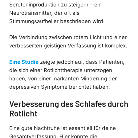
Serotoninproduktion zu steigern – ein
Neurotransmitter, der oft als
Stimmungsaufheller beschrieben wird.
Die Verbindung zwischen rotem Licht und einer
verbesserten geistigen Verfassung ist komplex.
Eine Studie
zeigte jedoch auf, dass Patienten,
die sich einer Rotlichttherapie unterzogen
haben, von einer markanten Minderung der
depressiven Symptome berichtet haben.
Verbesserung des Schlafes durch
Rotlicht
Eine gute Nachtruhe ist essentiell für deine
Gesamtverfassung. Hier könnte die