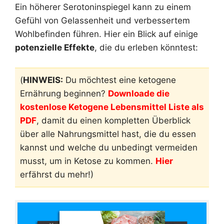
Ein höherer Serotoninspiegel kann zu einem
Gefühl von Gelassenheit und verbessertem
Wohlbefinden führen. Hier ein Blick auf einige
potenzielle Effekte
, die du erleben könntest:
(
HINWEIS:
Du möchtest eine ketogene
Ernährung beginnen?
Downloade die
kostenlose Ketogene Lebensmittel Liste als
PDF
, damit du einen kompletten Überblick
über alle Nahrungsmittel hast, die du essen
kannst und welche du unbedingt vermeiden
musst, um in Ketose zu kommen.
Hier
erfährst du mehr!)