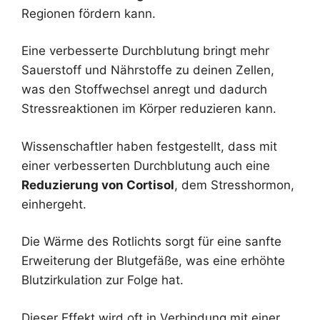
Regionen fördern kann.
Eine verbesserte Durchblutung bringt mehr
Sauerstoff und Nährstoffe zu deinen Zellen,
was den Stoffwechsel anregt und dadurch
Stressreaktionen im Körper reduzieren kann.
Wissenschaftler haben festgestellt, dass mit
einer verbesserten Durchblutung auch eine
Reduzierung von Cortisol
, dem Stresshormon,
einhergeht.
Die Wärme des Rotlichts sorgt für eine sanfte
Erweiterung der Blutgefäße, was eine erhöhte
Blutzirkulation zur Folge hat.
Dieser Effekt wird oft in Verbindung mit einer