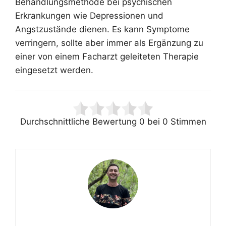
Behandlungsmethode bei psychischen
Erkrankungen wie Depressionen und
Angstzustände dienen. Es kann Symptome
verringern, sollte aber immer als Ergänzung zu
einer von einem Facharzt geleiteten Therapie
eingesetzt werden.
Durchschnittliche Bewertung
0
bei
0
Stimmen