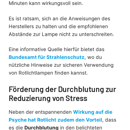
Minuten kann wirkungsvoll sein.
Es ist ratsam, sich an die Anweisungen des
Herstellers zu halten und die empfohlenen
Abstände zur Lampe nicht zu unterschreiten.
Eine informative Quelle hierfür bietet das
Bundesamt für Strahlenschutz
, wo du
nützliche Hinweise zur sicheren Verwendung
von Rotlichtlampen finden kannst.
Förderung der Durchblutung zur
Reduzierung von Stress
Neben der entspannenden
Wirkung auf die
Psyche hat Rotlicht zudem den Vorteil
, dass
es die
Durchblutung
in den belichteten