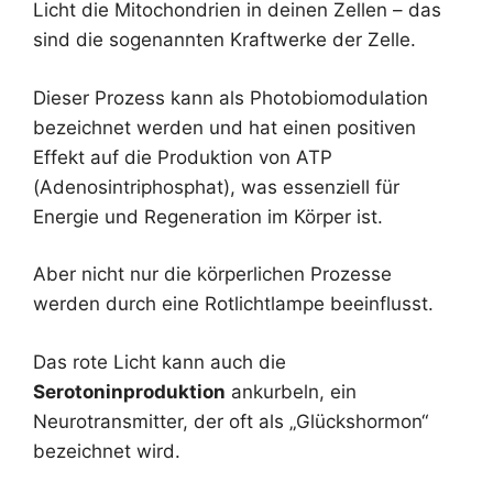
Licht die Mitochondrien in deinen Zellen – das
sind die sogenannten Kraftwerke der Zelle.
Dieser Prozess kann als Photobiomodulation
bezeichnet werden und hat einen positiven
Effekt auf die Produktion von ATP
(Adenosintriphosphat), was essenziell für
Energie und Regeneration im Körper ist.
Aber nicht nur die körperlichen Prozesse
werden durch eine Rotlichtlampe beeinflusst.
Das rote Licht kann auch die
Serotoninproduktion
ankurbeln, ein
Neurotransmitter, der oft als „Glückshormon“
bezeichnet wird.