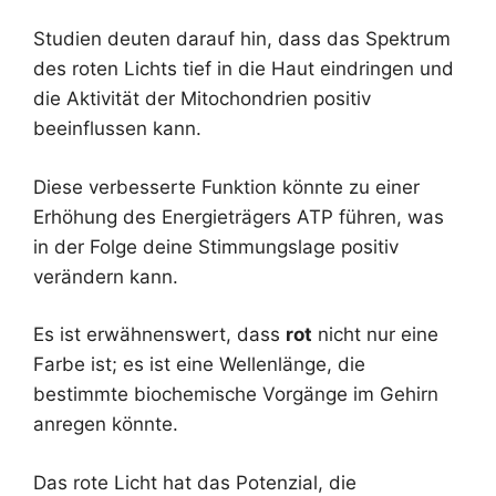
Studien deuten darauf hin, dass das Spektrum
des roten Lichts tief in die Haut eindringen und
die Aktivität der Mitochondrien positiv
beeinflussen kann.
Diese verbesserte Funktion könnte zu einer
Erhöhung des Energieträgers ATP führen, was
in der Folge deine Stimmungslage positiv
verändern kann.
Es ist erwähnenswert, dass
rot
nicht nur eine
Farbe ist; es ist eine Wellenlänge, die
bestimmte biochemische Vorgänge im Gehirn
anregen könnte.
Das rote Licht hat das Potenzial, die