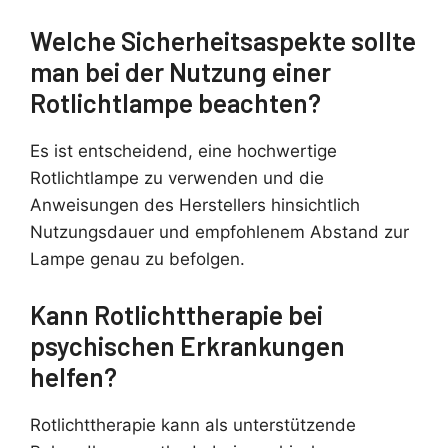
Welche Sicherheitsaspekte sollte
man bei der Nutzung einer
Rotlichtlampe beachten?
Es ist entscheidend, eine hochwertige
Rotlichtlampe zu verwenden und die
Anweisungen des Herstellers hinsichtlich
Nutzungsdauer und empfohlenem Abstand zur
Lampe genau zu befolgen.
Kann Rotlichttherapie bei
psychischen Erkrankungen
helfen?
Rotlichttherapie kann als unterstützende