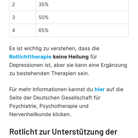
2
35%
3
50%
4
65%
Es ist wichtig zu verstehen, dass die
Rotlichttherapie
keine Heilung
für
Depressionen ist, aber sie kann eine Ergänzung
zu bestehenden Therapien sein.
Für mehr Informationen kannst du
hier
auf die
Seite der Deutschen Gesellschaft für
Psychiatrie, Psychotherapie und
Nervenheilkunde klicken.
Rotlicht zur Unterstützung der