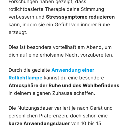
Forschungen haben gezeigt, dass
rotlichtbasierte Therapie deine Stimmung
verbessern und
Stresssymptome reduzieren
kann, indem sie ein Gefühl von innerer Ruhe
erzeugt.
Dies ist besonders vorteilhaft am Abend, um
dich auf eine erholsame Nacht vorzubereiten.
Durch die gezielte
Anwendung einer
Rotlichtlampe
kannst du eine besondere
Atmosphäre der Ruhe und des Wohlbefindens
in deinem eigenen Zuhause schaffen.
Die Nutzungsdauer variiert je nach Gerät und
persönlichen Präferenzen, doch schon eine
kurze Anwendungsdauer
von 10 bis 15