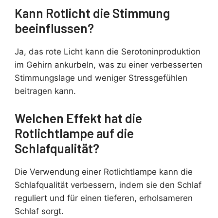
Kann Rotlicht die Stimmung
beeinflussen?
Ja, das rote Licht kann die Serotoninproduktion
im Gehirn ankurbeln, was zu einer verbesserten
Stimmungslage und weniger Stressgefühlen
beitragen kann.
Welchen Effekt hat die
Rotlichtlampe auf die
Schlafqualität?
Die Verwendung einer Rotlichtlampe kann die
Schlafqualität verbessern, indem sie den Schlaf
reguliert und für einen tieferen, erholsameren
Schlaf sorgt.