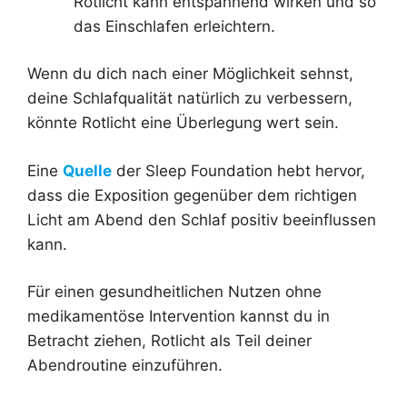
Rotlicht kann entspannend wirken und so
das Einschlafen erleichtern.
Wenn du dich nach einer Möglichkeit sehnst,
deine Schlafqualität natürlich zu verbessern,
könnte Rotlicht eine Überlegung wert sein.
Eine
Quelle
der Sleep Foundation hebt hervor,
dass die Exposition gegenüber dem richtigen
Licht am Abend den Schlaf positiv beeinflussen
kann.
Für einen gesundheitlichen Nutzen ohne
medikamentöse Intervention kannst du in
Betracht ziehen, Rotlicht als Teil deiner
Abendroutine einzuführen.