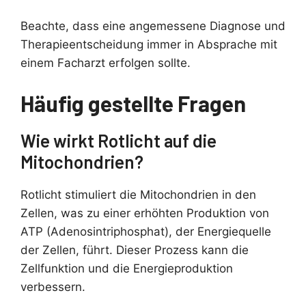
Beachte, dass eine angemessene Diagnose und
Therapieentscheidung immer in Absprache mit
einem Facharzt erfolgen sollte.
Häufig gestellte Fragen
Wie wirkt Rotlicht auf die
Mitochondrien?
Rotlicht stimuliert die Mitochondrien in den
Zellen, was zu einer erhöhten Produktion von
ATP (Adenosintriphosphat), der Energiequelle
der Zellen, führt. Dieser Prozess kann die
Zellfunktion und die Energieproduktion
verbessern.