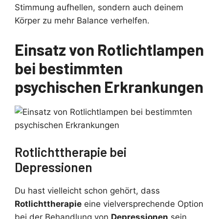
Stimmung aufhellen, sondern auch deinem
Körper zu mehr Balance verhelfen.
Einsatz von Rotlichtlampen
bei bestimmten
psychischen Erkrankungen
Rotlichttherapie bei
Depressionen
Du hast vielleicht schon gehört, dass
Rotlichttherapie
eine vielversprechende Option
bei der Behandlung von
Depressionen
sein