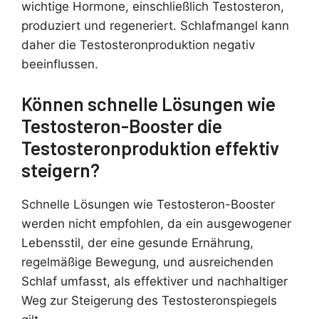
wichtige Hormone, einschließlich Testosteron,
produziert und regeneriert. Schlafmangel kann
daher die Testosteronproduktion negativ
beeinflussen.
Können schnelle Lösungen wie
Testosteron-Booster die
Testosteronproduktion effektiv
steigern?
Schnelle Lösungen wie Testosteron-Booster
werden nicht empfohlen, da ein ausgewogener
Lebensstil, der eine gesunde Ernährung,
regelmäßige Bewegung, und ausreichenden
Schlaf umfasst, als effektiver und nachhaltiger
Weg zur Steigerung des Testosteronspiegels