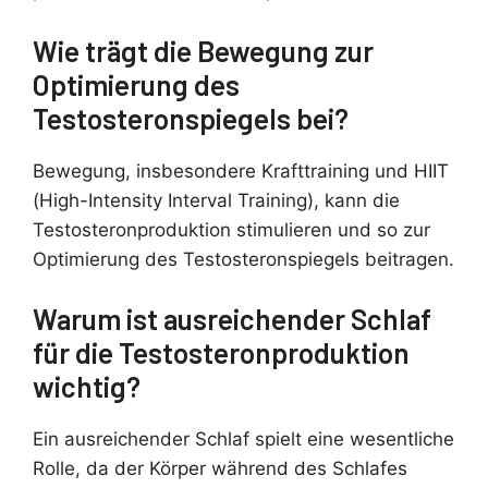
Wie trägt die Bewegung zur
Optimierung des
Testosteronspiegels bei?
Bewegung, insbesondere Krafttraining und HIIT
(High-Intensity Interval Training), kann die
Testosteronproduktion stimulieren und so zur
Optimierung des Testosteronspiegels beitragen.
Warum ist ausreichender Schlaf
für die Testosteronproduktion
wichtig?
Ein ausreichender Schlaf spielt eine wesentliche
Rolle, da der Körper während des Schlafes