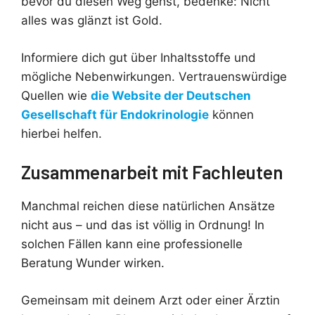
bevor du diesen Weg gehst, bedenke: Nicht
alles was glänzt ist Gold.
Informiere dich gut über Inhaltsstoffe und
mögliche Nebenwirkungen. Vertrauenswürdige
Quellen wie
die Website der Deutschen
Gesellschaft für Endokrinologie
können
hierbei helfen.
Zusammenarbeit mit Fachleuten
Manchmal reichen diese natürlichen Ansätze
nicht aus – und das ist völlig in Ordnung! In
solchen Fällen kann eine professionelle
Beratung Wunder wirken.
Gemeinsam mit deinem Arzt oder einer Ärztin