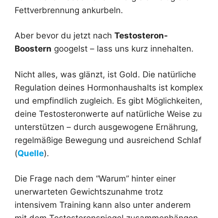
Fettverbrennung ankurbeln.
Aber bevor du jetzt nach
Testosteron-
Boostern
googelst – lass uns kurz innehalten.
Nicht alles, was glänzt, ist Gold. Die natürliche
Regulation deines Hormonhaushalts ist komplex
und empfindlich zugleich. Es gibt Möglichkeiten,
deine Testosteronwerte auf natürliche Weise zu
unterstützen – durch ausgewogene Ernährung,
regelmäßige Bewegung und ausreichend Schlaf
(
Quelle
).
Die Frage nach dem “Warum” hinter einer
unerwarteten Gewichtszunahme trotz
intensivem Training kann also unter anderem