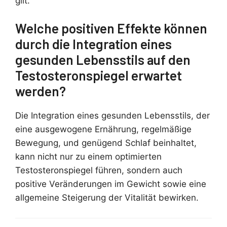
gilt.
Welche positiven Effekte können
durch die Integration eines
gesunden Lebensstils auf den
Testosteronspiegel erwartet
werden?
Die Integration eines gesunden Lebensstils, der
eine ausgewogene Ernährung, regelmäßige
Bewegung, und genügend Schlaf beinhaltet,
kann nicht nur zu einem optimierten
Testosteronspiegel führen, sondern auch
positive Veränderungen im Gewicht sowie eine
allgemeine Steigerung der Vitalität bewirken.