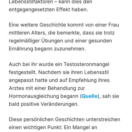
Lebensstilfaktoren – kann dies den
entgegengesetzten Effekt haben.
Eine weitere Geschichte kommt von einer Frau
mittleren Alters, die bemerkte, dass sie trotz
regelmäßiger Übungen und einer gesunden
Ernährung begann zuzunehmen.
Auch bei ihr wurde ein Testosteronmangel
festgestellt. Nachdem sie ihren Lebensstil
angepasst hatte und auf Empfehlung ihres
Arztes mit einer Behandlung zur
Hormonausgleichung begann (
Quelle
), sah sie
bald positive Veränderungen.
Diese persönlichen Geschichten unterstreichen
einen wichtigen Punkt: Ein Mangel an