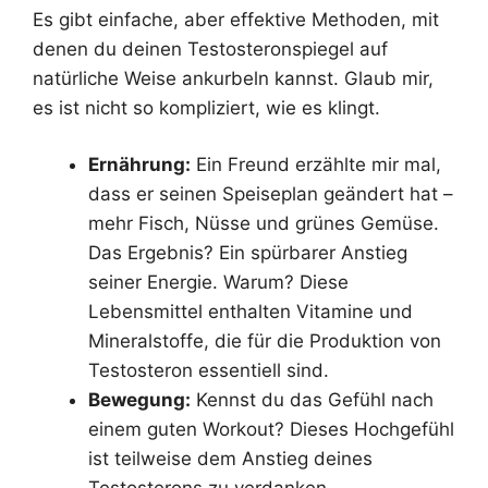
Es gibt einfache, aber effektive Methoden, mit
denen du deinen Testosteronspiegel auf
natürliche Weise ankurbeln kannst. Glaub mir,
es ist nicht so kompliziert, wie es klingt.
Ernährung:
Ein Freund erzählte mir mal,
dass er seinen Speiseplan geändert hat –
mehr Fisch, Nüsse und grünes Gemüse.
Das Ergebnis? Ein spürbarer Anstieg
seiner Energie. Warum? Diese
Lebensmittel enthalten Vitamine und
Mineralstoffe, die für die Produktion von
Testosteron essentiell sind.
Bewegung:
Kennst du das Gefühl nach
einem guten Workout? Dieses Hochgefühl
ist teilweise dem Anstieg deines