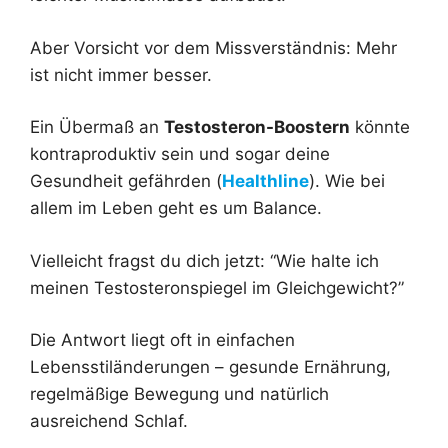
Aber Vorsicht vor dem Missverständnis: Mehr
ist nicht immer besser.
Ein Übermaß an
Testosteron-Boostern
könnte
kontraproduktiv sein und sogar deine
Gesundheit gefährden (
Healthline
). Wie bei
allem im Leben geht es um Balance.
Vielleicht fragst du dich jetzt: “Wie halte ich
meinen Testosteronspiegel im Gleichgewicht?”
Die Antwort liegt oft in einfachen
Lebensstiländerungen – gesunde Ernährung,
regelmäßige Bewegung und natürlich
ausreichend Schlaf.