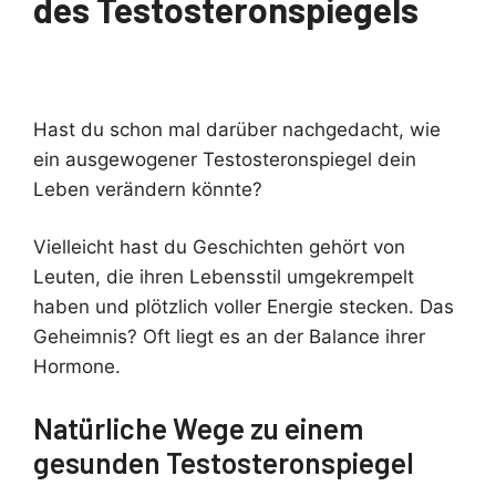
des Testosteronspiegels
Hast du schon mal darüber nachgedacht, wie
ein ausgewogener Testosteronspiegel dein
Leben verändern könnte?
Vielleicht hast du Geschichten gehört von
Leuten, die ihren Lebensstil umgekrempelt
haben und plötzlich voller Energie stecken. Das
Geheimnis? Oft liegt es an der Balance ihrer
Hormone.
Natürliche Wege zu einem
gesunden Testosteronspiegel