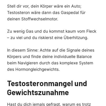
Stell dir vor, dein Körper wäre ein Auto;
Testosteron wäre dann das Gaspedal für
deinen Stoffwechselmotor.
Zu wenig Gas und du kommst kaum vom Fleck
– zu viel und du riskierst eine Überhitzung.
In diesem Sinne: Achte auf die Signale deines
Körpers und finde deine individuelle Balance
beim Navigieren durch das komplexe System
des Hormongleichgewichts.
Testosteronmangel und
Gewichtszunahme
Hast du dich jemals gefragt, warum es trotz