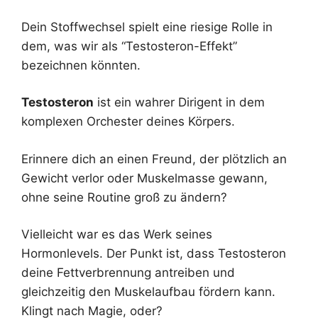
Dein Stoffwechsel spielt eine riesige Rolle in
dem, was wir als “Testosteron-Effekt”
bezeichnen könnten.
Testosteron
ist ein wahrer Dirigent in dem
komplexen Orchester deines Körpers.
Erinnere dich an einen Freund, der plötzlich an
Gewicht verlor oder Muskelmasse gewann,
ohne seine Routine groß zu ändern?
Vielleicht war es das Werk seines
Hormonlevels. Der Punkt ist, dass Testosteron
deine Fettverbrennung antreiben und
gleichzeitig den Muskelaufbau fördern kann.
Klingt nach Magie, oder?