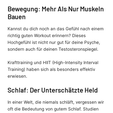
Bewegung: Mehr Als Nur Muskeln
Bauen
Kannst du dich noch an das Gefühl nach einem
richtig guten Workout erinnern? Dieses
Hochgefühl ist nicht nur gut für deine Psyche,
sondern auch für deinen Testosteronspiegel.
Krafttraining und HIIT (High-Intensity Interval
Training) haben sich als besonders effektiv
erwiesen.
Schlaf: Der Unterschätzte Held
In einer Welt, die niemals schläft, vergessen wir
oft die Bedeutung von gutem Schlaf. Studien