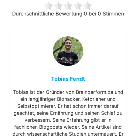
Durchschnittliche Bewertung
0
bei
0
Stimmen
Tobias Fendt
Tobias ist der Gründer von Brainperform.de und
ein langjähriger Biohacker, Ketorianer und
Selbstoptimierer. Er hat schon immer darauf
geachtet, seine Ernährung und seinen Schlaf zu
verbessern. Seine Erfahrung gibt er in
fachlichen Blogposts wieder. Seine Artikel sind
durch wissenschaftliche Studien untermauert. Er