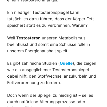
Ein niedriger Testosteronspiegel kann
tatsächlich dazu führen, dass der Körper Fett
speichert statt es zu verbrennen. Warum?
Weil
Testosteron
unseren Metabolismus
beeinflusst und somit eine Schlüsselrolle in
unserem Energiehaushalt spielt.
Es gibt zahlreiche Studien (
Quelle
), die zeigen
wie ein ausgeglichener Testosteronspiegel
dabei hilft, den Stoffwechsel anzukurbeln und
Fettverbrennung zu fördern.
Doch wenn der Spiegel zu niedrig ist – sei es
durch natürliche Alterungsprozesse oder