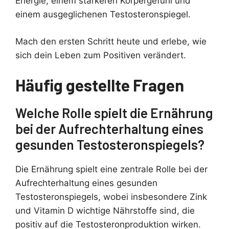
Energie, einem stärkeren Körpergefühl und
einem ausgeglichenen Testosteronspiegel.
Mach den ersten Schritt heute und erlebe, wie
sich dein Leben zum Positiven verändert.
Häufig gestellte Fragen
Welche Rolle spielt die Ernährung
bei der Aufrechterhaltung eines
gesunden Testosteronspiegels?
Die Ernährung spielt eine zentrale Rolle bei der
Aufrechterhaltung eines gesunden
Testosteronspiegels, wobei insbesondere Zink
und Vitamin D wichtige Nährstoffe sind, die
positiv auf die Testosteronproduktion wirken.