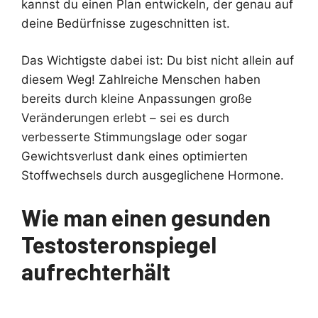
kannst du einen Plan entwickeln, der genau auf
deine Bedürfnisse zugeschnitten ist.
Das Wichtigste dabei ist: Du bist nicht allein auf
diesem Weg! Zahlreiche Menschen haben
bereits durch kleine Anpassungen große
Veränderungen erlebt – sei es durch
verbesserte Stimmungslage oder sogar
Gewichtsverlust dank eines optimierten
Stoffwechsels durch ausgeglichene Hormone.
Wie man einen gesunden
Testosteronspiegel
aufrechterhält