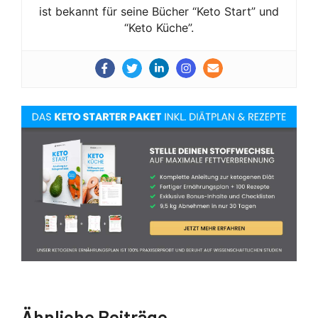
ist bekannt für seine Bücher “Keto Start” und
“Keto Küche”.
Ähnliche Beiträge