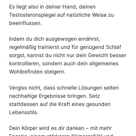
Es liegt also in deiner Hand, deinen
Testosteronspiegel auf natürliche Weise zu
beeinflussen.
Indem du dich ausgewogen ernährst,
regelmäßig trainierst und für genügend Schlaf
sorgst, kannst du nicht nur dein Gewicht besser
kontrollieren, sondern auch dein allgemeines
Wohlbefinden steigern.
Vergiss nicht, dass schnelle Lösungen selten
nachhaltige Ergebnisse bringen. Setz
stattdessen auf die Kraft eines gesunden
Lebensstils.
Dein Körper wird es dir danken – mit mehr