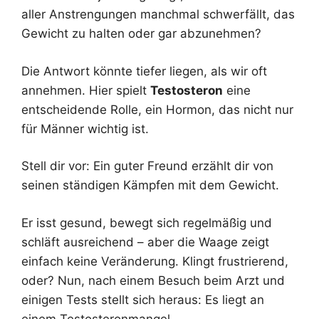
aller Anstrengungen manchmal schwerfällt, das
Gewicht zu halten oder gar abzunehmen?
Die Antwort könnte tiefer liegen, als wir oft
annehmen. Hier spielt
Testosteron
eine
entscheidende Rolle, ein Hormon, das nicht nur
für Männer wichtig ist.
Stell dir vor: Ein guter Freund erzählt dir von
seinen ständigen Kämpfen mit dem Gewicht.
Er isst gesund, bewegt sich regelmäßig und
schläft ausreichend – aber die Waage zeigt
einfach keine Veränderung. Klingt frustrierend,
oder? Nun, nach einem Besuch beim Arzt und
einigen Tests stellt sich heraus: Es liegt an
einem Testosteronmangel.