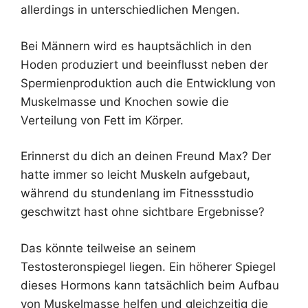
allerdings in unterschiedlichen Mengen.
Bei Männern wird es hauptsächlich in den
Hoden produziert und beeinflusst neben der
Spermienproduktion auch die Entwicklung von
Muskelmasse und Knochen sowie die
Verteilung von Fett im Körper.
Erinnerst du dich an deinen Freund Max? Der
hatte immer so leicht Muskeln aufgebaut,
während du stundenlang im Fitnessstudio
geschwitzt hast ohne sichtbare Ergebnisse?
Das könnte teilweise an seinem
Testosteronspiegel liegen. Ein höherer Spiegel
dieses Hormons kann tatsächlich beim Aufbau
von Muskelmasse helfen und gleichzeitig die