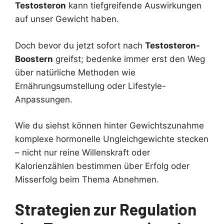
Testosteron
kann tiefgreifende Auswirkungen
auf unser Gewicht haben.
Doch bevor du jetzt sofort nach
Testosteron-
Boostern
greifst; bedenke immer erst den Weg
über natürliche Methoden wie
Ernährungsumstellung oder Lifestyle-
Anpassungen.
Wie du siehst können hinter Gewichtszunahme
komplexe hormonelle Ungleichgewichte stecken
– nicht nur reine Willenskraft oder
Kalorienzählen bestimmen über Erfolg oder
Misserfolg beim Thema Abnehmen.
Strategien zur Regulation