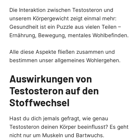
Die Interaktion zwischen Testosteron und
unserem Körpergewicht zeigt einmal mehr:
Gesundheit ist ein Puzzle aus vielen Teilen –
Ernährung, Bewegung, mentales Wohlbefinden.
Alle diese Aspekte fließen zusammen und
bestimmen unser allgemeines Wohlergehen.
Auswirkungen von
Testosteron auf den
Stoffwechsel
Hast du dich jemals gefragt, wie genau
Testosteron deinen Körper beeinflusst? Es geht
nicht nur um Muskeln und Bartwuchs.