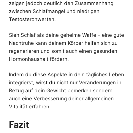
zeigen jedoch deutlich den Zusammenhang
zwischen Schlafmangel und niedrigen
Testosteronwerten.
Sieh Schlaf als deine geheime Waffe – eine gute
Nachtruhe kann deinem Körper helfen sich zu
regenerieren und somit auch einen gesunden
Hormonhaushalt fördern.
Indem du diese Aspekte in dein tägliches Leben
integrierst, wirst du nicht nur Veränderungen in
Bezug auf dein Gewicht bemerken sondern
auch eine Verbesserung deiner allgemeinen
Vitalität erfahren.
Fazit