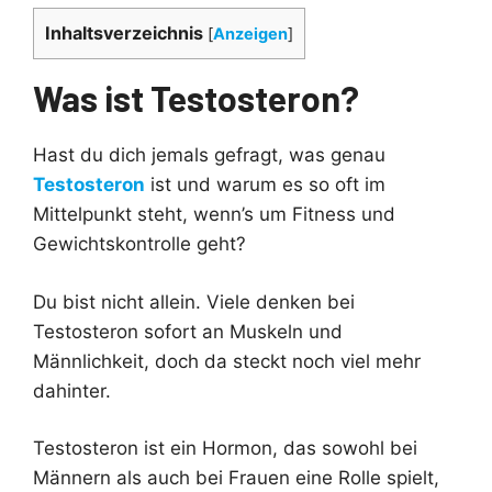
Inhaltsverzeichnis
[
Anzeigen
]
Was ist Testosteron?
Hast du dich jemals gefragt, was genau
Testosteron
ist und warum es so oft im
Mittelpunkt steht, wenn’s um Fitness und
Gewichtskontrolle geht?
Du bist nicht allein. Viele denken bei
Testosteron sofort an Muskeln und
Männlichkeit, doch da steckt noch viel mehr
dahinter.
Testosteron ist ein Hormon, das sowohl bei
Männern als auch bei Frauen eine Rolle spielt,