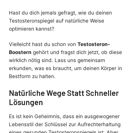
Hast du dich jemals gefragt, wie du deinen
Testosteronspiegel auf natürliche Weise
optimieren kannst?
Vielleicht hast du schon von
Testosteron-
Boostern
gehört und fragst dich jetzt, ob diese
wirklich nötig sind. Lass uns gemeinsam
erkunden, was es braucht, um deinen Körper in
Bestform zu halten.
Natürliche Wege Statt Schneller
Lösungen
Es ist kein Geheimnis, dass ein ausgewogener
Lebensstil der Schlüssel zur Aufrechterhaltung
eines gesunden Testosteronspiegels ist. Aber