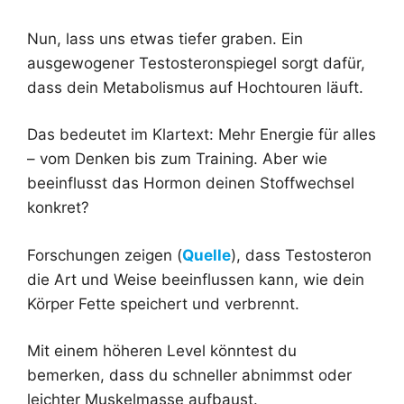
Nun, lass uns etwas tiefer graben. Ein
ausgewogener Testosteronspiegel sorgt dafür,
dass dein Metabolismus auf Hochtouren läuft.
Das bedeutet im Klartext: Mehr Energie für alles
– vom Denken bis zum Training. Aber wie
beeinflusst das Hormon deinen Stoffwechsel
konkret?
Forschungen zeigen (
Quelle
), dass Testosteron
die Art und Weise beeinflussen kann, wie dein
Körper Fette speichert und verbrennt.
Mit einem höheren Level könntest du
bemerken, dass du schneller abnimmst oder
leichter Muskelmasse aufbaust.