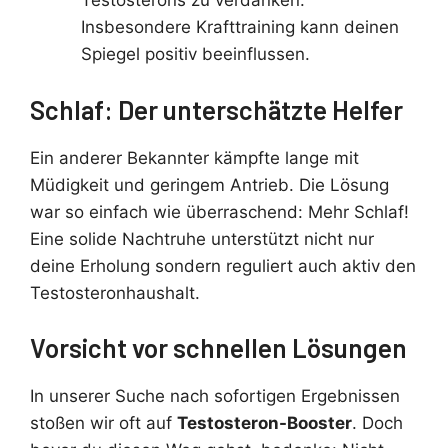
Testosterons zu verdanken.
Insbesondere Krafttraining kann deinen
Spiegel positiv beeinflussen.
Schlaf: Der unterschätzte Helfer
Ein anderer Bekannter kämpfte lange mit
Müdigkeit und geringem Antrieb. Die Lösung
war so einfach wie überraschend: Mehr Schlaf!
Eine solide Nachtruhe unterstützt nicht nur
deine Erholung sondern reguliert auch aktiv den
Testosteronhaushalt.
Vorsicht vor schnellen Lösungen
In unserer Suche nach sofortigen Ergebnissen
stoßen wir oft auf
Testosteron-Booster
. Doch