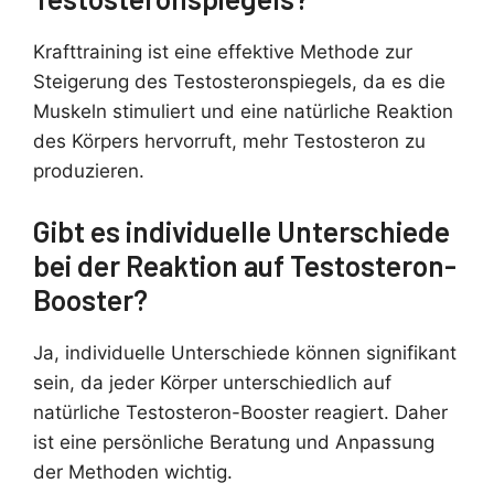
Krafttraining ist eine effektive Methode zur
Steigerung des Testosteronspiegels, da es die
Muskeln stimuliert und eine natürliche Reaktion
des Körpers hervorruft, mehr Testosteron zu
produzieren.
Gibt es individuelle Unterschiede
bei der Reaktion auf Testosteron-
Booster?
Ja, individuelle Unterschiede können signifikant
sein, da jeder Körper unterschiedlich auf
natürliche Testosteron-Booster reagiert. Daher
ist eine persönliche Beratung und Anpassung
der Methoden wichtig.