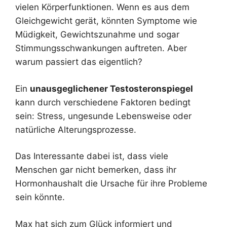
vielen Körperfunktionen. Wenn es aus dem
Gleichgewicht gerät, könnten Symptome wie
Müdigkeit, Gewichtszunahme und sogar
Stimmungsschwankungen auftreten. Aber
warum passiert das eigentlich?
Ein
unausgeglichener Testosteronspiegel
kann durch verschiedene Faktoren bedingt
sein: Stress, ungesunde Lebensweise oder
natürliche Alterungsprozesse.
Das Interessante dabei ist, dass viele
Menschen gar nicht bemerken, dass ihr
Hormonhaushalt die Ursache für ihre Probleme
sein könnte.
Max hat sich zum Glück informiert und