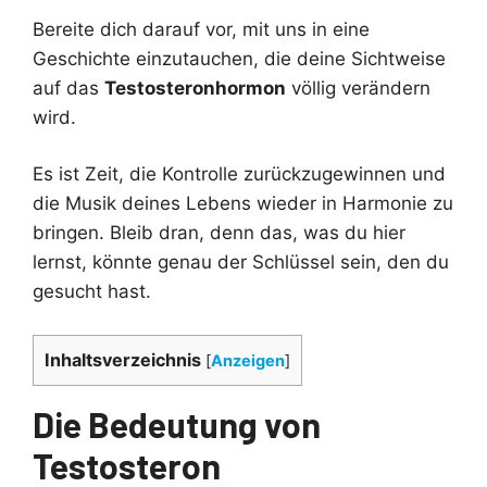
Bereite dich darauf vor, mit uns in eine
Geschichte einzutauchen, die deine Sichtweise
auf das
Testosteronhormon
völlig verändern
wird.
Es ist Zeit, die Kontrolle zurückzugewinnen und
die Musik deines Lebens wieder in Harmonie zu
bringen. Bleib dran, denn das, was du hier
lernst, könnte genau der Schlüssel sein, den du
gesucht hast.
Inhaltsverzeichnis
[
Anzeigen
]
Die Bedeutung von
Testosteron