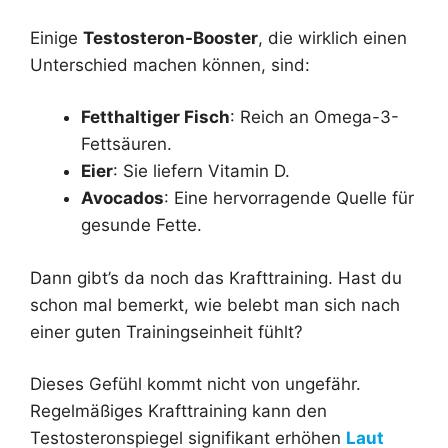
Einige
Testosteron-Booster
, die wirklich einen
Unterschied machen können, sind:
Fetthaltiger Fisch
: Reich an Omega-3-
Fettsäuren.
Eier
: Sie liefern Vitamin D.
Avocados
: Eine hervorragende Quelle für
gesunde Fette.
Dann gibt’s da noch das Krafttraining. Hast du
schon mal bemerkt, wie belebt man sich nach
einer guten Trainingseinheit fühlt?
Dieses Gefühl kommt nicht von ungefähr.
Regelmäßiges Krafttraining kann den
Testosteronspiegel signifikant erhöhen
Laut