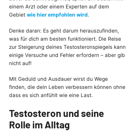
einem Arzt oder einem Experten auf dem
Gebiet
wie hier empfohlen wird
.
Denke daran: Es geht darum herauszufinden,
was für
dich
am besten funktioniert. Die Reise
zur Steigerung deines Testosteronspiegels kann
einige Versuche und Fehler erfordern – aber gib
nicht auf!
Mit Geduld und Ausdauer wirst du Wege
finden, die dein Leben verbessern können ohne
dass es sich anfühlt wie eine Last.
Testosteron und seine
Rolle im Alltag