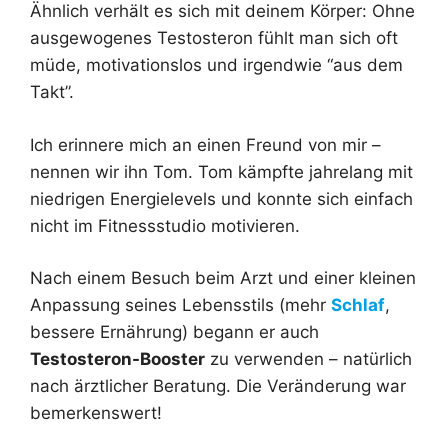
Ähnlich verhält es sich mit deinem Körper: Ohne
ausgewogenes Testosteron fühlt man sich oft
müde, motivationslos und irgendwie “aus dem
Takt”.
Ich erinnere mich an einen Freund von mir –
nennen wir ihn Tom. Tom kämpfte jahrelang mit
niedrigen Energielevels und konnte sich einfach
nicht im Fitnessstudio motivieren.
Nach einem Besuch beim Arzt und einer kleinen
Anpassung seines Lebensstils (mehr
Schlaf
,
bessere Ernährung) begann er auch
Testosteron-Booster
zu verwenden – natürlich
nach ärztlicher Beratung. Die Veränderung war
bemerkenswert!