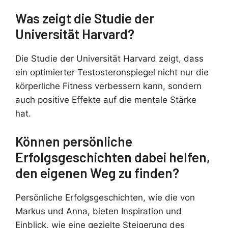
Was zeigt die Studie der
Universität Harvard?
Die Studie der Universität Harvard zeigt, dass
ein optimierter Testosteronspiegel nicht nur die
körperliche Fitness verbessern kann, sondern
auch positive Effekte auf die mentale Stärke
hat.
Können persönliche
Erfolgsgeschichten dabei helfen,
den eigenen Weg zu finden?
Persönliche Erfolgsgeschichten, wie die von
Markus und Anna, bieten Inspiration und
Einblick, wie eine gezielte Steigerung des