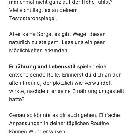
manchmal nicht ganz auf der Höhe fühlst?
Vielleicht liegt es an deinem
Testosteronspiegel.
Aber keine Sorge, es gibt Wege, diesen
natürlich zu steigern. Lass uns ein paar
Möglichkeiten erkunden.
Ernährung und Lebensstil
spielen eine
entscheidende Rolle. Erinnerst du dich an den
alten Freund, der plötzlich wie verwandelt
wirkte, nachdem er seine Ernährung umgestellt
hatte?
Genau so könnte es dir auch gehen. Einfache
Anpassungen in deiner täglichen Routine
können Wunder wirken.