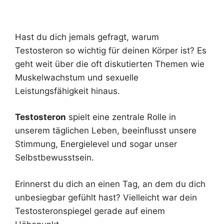
Hast du dich jemals gefragt, warum
Testosteron so wichtig für deinen Körper ist? Es
geht weit über die oft diskutierten Themen wie
Muskelwachstum und sexuelle
Leistungsfähigkeit hinaus.
Testosteron
spielt eine zentrale Rolle in
unserem täglichen Leben, beeinflusst unsere
Stimmung, Energielevel und sogar unser
Selbstbewusstsein.
Erinnerst du dich an einen Tag, an dem du dich
unbesiegbar gefühlt hast? Vielleicht war dein
Testosteronspiegel gerade auf einem