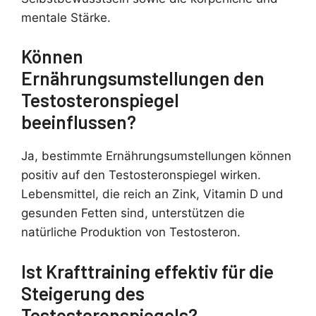
mentale Stärke.
Können
Ernährungsumstellungen den
Testosteronspiegel
beeinflussen?
Ja, bestimmte Ernährungsumstellungen können
positiv auf den Testosteronspiegel wirken.
Lebensmittel, die reich an Zink, Vitamin D und
gesunden Fetten sind, unterstützen die
natürliche Produktion von Testosteron.
Ist Krafttraining effektiv für die
Steigerung des
Testosteronspiegels?