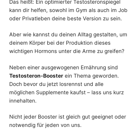
Das heißt: Ein optimierter Testosteronspiegel
kann dir helfen, sowohl im Gym als auch im Job
oder Privatleben deine beste Version zu sein.
Aber wie kannst du deinen Alltag gestalten, um
deinem Körper bei der Produktion dieses
wichtigen Hormons unter die Arme zu greifen?
Neben einer ausgewogenen Ernährung sind
Testosteron-Booster
ein Thema geworden.
Doch bevor du jetzt losrennst und alle
möglichen Supplemente kaufst – lass uns kurz
innehalten.
Nicht jeder Booster ist gleich gut geeignet oder
notwendig für jeden von uns.