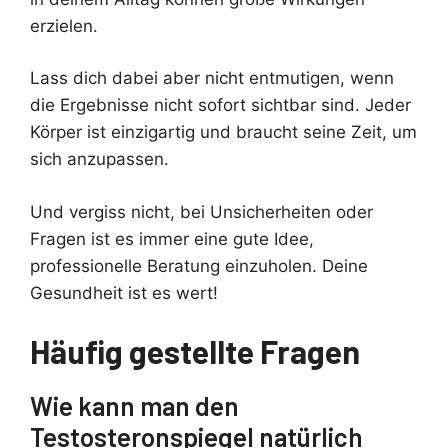
erzielen.
Lass dich dabei aber nicht entmutigen, wenn
die Ergebnisse nicht sofort sichtbar sind. Jeder
Körper ist einzigartig und braucht seine Zeit, um
sich anzupassen.
Und vergiss nicht, bei Unsicherheiten oder
Fragen ist es immer eine gute Idee,
professionelle Beratung einzuholen. Deine
Gesundheit ist es wert!
Häufig gestellte Fragen
Wie kann man den
Testosteronspiegel natürlich