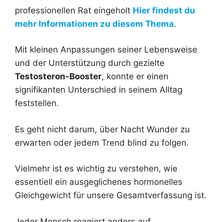
professionellen Rat eingeholt
Hier findest du
mehr Informationen zu diesem Thema
.
Mit kleinen Anpassungen seiner Lebensweise
und der Unterstützung durch gezielte
Testosteron-Booster
, konnte er einen
signifikanten Unterschied in seinem Alltag
feststellen.
Es geht nicht darum, über Nacht Wunder zu
erwarten oder jedem Trend blind zu folgen.
Vielmehr ist es wichtig zu verstehen, wie
essentiell ein ausgeglichenes hormonelles
Gleichgewicht für unsere Gesamtverfassung ist.
Jeder Mensch reagiert anders auf