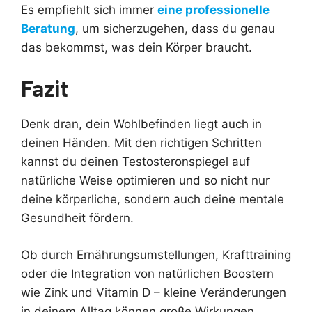
Es empfiehlt sich immer
eine professionelle
Beratung
, um sicherzugehen, dass du genau
das bekommst, was dein Körper braucht.
Fazit
Denk dran, dein Wohlbefinden liegt auch in
deinen Händen. Mit den richtigen Schritten
kannst du deinen Testosteronspiegel auf
natürliche Weise optimieren und so nicht nur
deine körperliche, sondern auch deine mentale
Gesundheit fördern.
Ob durch Ernährungsumstellungen, Krafttraining
oder die Integration von natürlichen Boostern
wie Zink und Vitamin D – kleine Veränderungen
in deinem Alltag können große Wirkungen