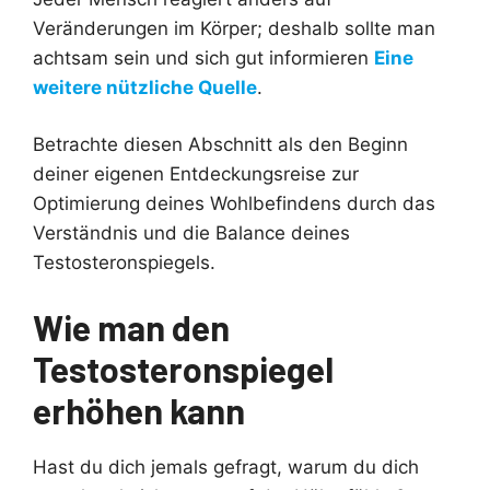
Veränderungen im Körper; deshalb sollte man
achtsam sein und sich gut informieren
Eine
weitere nützliche Quelle
.
Betrachte diesen Abschnitt als den Beginn
deiner eigenen Entdeckungsreise zur
Optimierung deines Wohlbefindens durch das
Verständnis und die Balance deines
Testosteronspiegels.
Wie man den
Testosteronspiegel
erhöhen kann
Hast du dich jemals gefragt, warum du dich