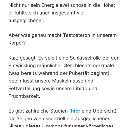
Nicht nur sein Energielevel schoss in die Höhe;
er fühlte sich auch insgesamt viel
ausgeglichener.
Aber was genau macht Testosteron in unserem
Körper?
Kurz gesagt: Es spielt eine Schlüsselrolle bei der
Entwicklung männlicher Geschlechtsmerkmale
(was bereits während der Pubertät beginnt),
beeinflusst unsere Muskelmasse und
Fettverteilung sowie unsere Libido und
Fruchtbarkeit.
Es gibt zahlreiche Studien (
hier
eine Übersicht),
die zeigen wie essenziell ein ausgeglichenes
Niveau dieses Hormons für unser körperliches