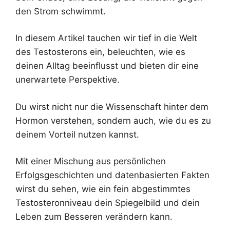
den Strom schwimmt.
In diesem Artikel tauchen wir tief in die Welt
des Testosterons ein, beleuchten, wie es
deinen Alltag beeinflusst und bieten dir eine
unerwartete Perspektive.
Du wirst nicht nur die Wissenschaft hinter dem
Hormon verstehen, sondern auch, wie du es zu
deinem Vorteil nutzen kannst.
Mit einer Mischung aus persönlichen
Erfolgsgeschichten und datenbasierten Fakten
wirst du sehen, wie ein fein abgestimmtes
Testosteronniveau dein Spiegelbild und dein
Leben zum Besseren verändern kann.