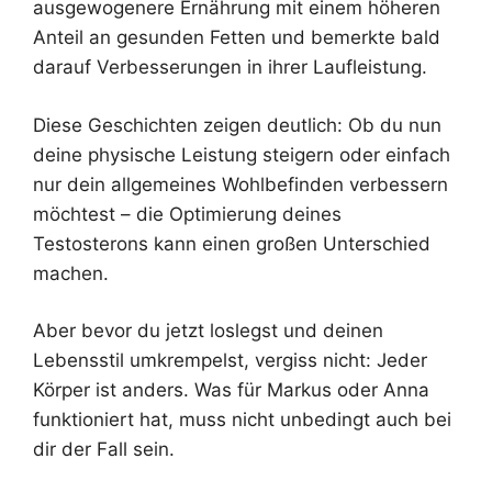
ausgewogenere Ernährung mit einem höheren
Anteil an gesunden Fetten und bemerkte bald
darauf Verbesserungen in ihrer Laufleistung.
Diese Geschichten zeigen deutlich: Ob du nun
deine physische Leistung steigern oder einfach
nur dein allgemeines Wohlbefinden verbessern
möchtest – die Optimierung deines
Testosterons kann einen großen Unterschied
machen.
Aber bevor du jetzt loslegst und deinen
Lebensstil umkrempelst, vergiss nicht: Jeder
Körper ist anders. Was für Markus oder Anna
funktioniert hat, muss nicht unbedingt auch bei
dir der Fall sein.