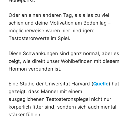
Höhepunkt.
Oder an einen anderen Tag, als alles zu viel
schien und deine Motivation am Boden lag –
möglicherweise waren hier niedrigere
Testosteronwerte im Spiel.
Diese Schwankungen sind ganz normal, aber es
zeigt, wie direkt unser Wohlbefinden mit diesem
Hormon verbunden ist.
Eine Studie der Universität Harvard (
Quelle
) hat
gezeigt, dass Männer mit einem
ausgeglichenen Testosteronspiegel nicht nur
körperlich fitter sind, sondern sich auch mental
stärker fühlen.