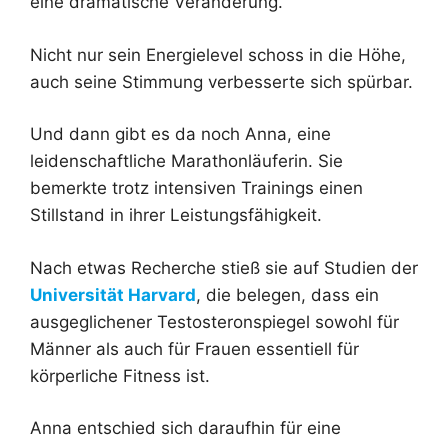
eine dramatische Veränderung.
Nicht nur sein Energielevel schoss in die Höhe,
auch seine Stimmung verbesserte sich spürbar.
Und dann gibt es da noch Anna, eine
leidenschaftliche Marathonläuferin. Sie
bemerkte trotz intensiven Trainings einen
Stillstand in ihrer Leistungsfähigkeit.
Nach etwas Recherche stieß sie auf Studien der
Universität Harvard
, die belegen, dass ein
ausgeglichener Testosteronspiegel sowohl für
Männer als auch für Frauen essentiell für
körperliche Fitness ist.
Anna entschied sich daraufhin für eine