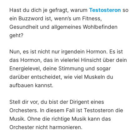
Hast du dich je gefragt, warum
Testosteron
so
ein Buzzword ist, wenn’s um Fitness,
Gesundheit und allgemeines Wohlbefinden
geht?
Nun, es ist nicht nur irgendein Hormon. Es ist
das Hormon, das in vielerlei Hinsicht über dein
Energielevel, deine Stimmung und sogar
darüber entscheidet, wie viel Muskeln du
aufbauen kannst.
Stell dir vor, du bist der Dirigent eines
Orchesters. In diesem Fall ist Testosteron die
Musik. Ohne die richtige Musik kann das
Orchester nicht harmonieren.