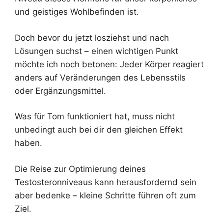
und geistiges Wohlbefinden ist.
Doch bevor du jetzt losziehst und nach
Lösungen suchst – einen wichtigen Punkt
möchte ich noch betonen: Jeder Körper reagiert
anders auf Veränderungen des Lebensstils
oder Ergänzungsmittel.
Was für Tom funktioniert hat, muss nicht
unbedingt auch bei dir den gleichen Effekt
haben.
Die Reise zur Optimierung deines
Testosteronniveaus kann herausfordernd sein
aber bedenke – kleine Schritte führen oft zum
Ziel.