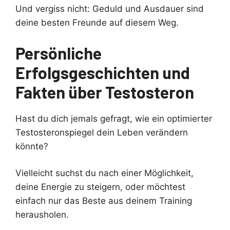
Und vergiss nicht: Geduld und Ausdauer sind
deine besten Freunde auf diesem Weg.
Persönliche
Erfolgsgeschichten und
Fakten über Testosteron
Hast du dich jemals gefragt, wie ein optimierter
Testosteronspiegel dein Leben verändern
könnte?
Vielleicht suchst du nach einer Möglichkeit,
deine Energie zu steigern, oder möchtest
einfach nur das Beste aus deinem Training
herausholen.