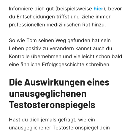
Informiere dich gut (beispielsweise
hier
), bevor
du Entscheidungen triffst und ziehe immer
professionellen medizinischen Rat hinzu.
So wie Tom seinen Weg gefunden hat sein
Leben positiv zu verändern kannst auch du
Kontrolle übernehmen und vielleicht schon bald
eine ähnliche Erfolgsgeschichte schreiben.
Die Auswirkungen eines
unausgeglichenen
Testosteronspiegels
Hast du dich jemals gefragt, wie ein
unausgeglichener Testosteronspiegel dein