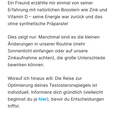
Ein Freund erzählte mir einmal von seiner
Erfahrung mit natürlichen Boostern wie Zink und
Vitamin D – seine Energie war zurück und das
ohne synthetische Präparate!
Dies zeigt nur: Manchmal sind es die kleinen
Änderungen in unserer Routine (mehr
Sonnenlicht einfangen oder auf unsere
Zinkaufnahme achten), die große Unterschiede
bewirken können.
Worauf ich hinaus will: Die Reise zur
Optimierung deines Testosteronspiegels ist
individuell. Informiere dich gründlich (vielleicht
beginnst du ja
hier
), bevor du Entscheidungen
triffst.