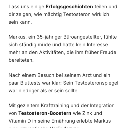
Lass uns einige
Erfolgsgeschichten
teilen und
dir zeigen, wie mächtig Testosteron wirklich
sein kann.
Markus, ein 35-jähriger Büroangestellter, fühlte
sich ständig müde und hatte kein Interesse
mehr an den Aktivitäten, die ihm früher Freude
bereiteten.
Nach einem Besuch bei seinem Arzt und ein
paar Bluttests war klar: Sein Testosteronspiegel
war niedriger als er sein sollte.
Mit gezieltem Krafttraining und der Integration
von
Testosteron-Boostern
wie Zink und
Vitamin D in seine Ernährung erlebte Markus