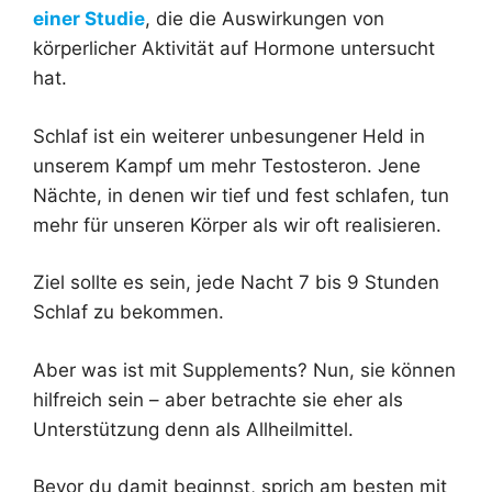
einer Studie
, die die Auswirkungen von
körperlicher Aktivität auf Hormone untersucht
hat.
Schlaf ist ein weiterer unbesungener Held in
unserem Kampf um mehr Testosteron. Jene
Nächte, in denen wir tief und fest schlafen, tun
mehr für unseren Körper als wir oft realisieren.
Ziel sollte es sein, jede Nacht 7 bis 9 Stunden
Schlaf zu bekommen.
Aber was ist mit Supplements? Nun, sie können
hilfreich sein – aber betrachte sie eher als
Unterstützung denn als Allheilmittel.
Bevor du damit beginnst, sprich am besten mit