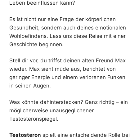
Leben beeinflussen kann?
Es ist nicht nur eine Frage der körperlichen
Gesundheit, sondern auch deines emotionalen
Wohlbefindens. Lass uns diese Reise mit einer
Geschichte beginnen.
Stell dir vor, du triffst deinen alten Freund Max
wieder. Max sieht müde aus, berichtet von
geringer Energie und einem verlorenen Funken
in seinen Augen.
Was könnte dahinterstecken? Ganz richtig – ein
möglicherweise unausgeglichener
Testosteronspiegel.
Testosteron
spielt eine entscheidende Rolle bei