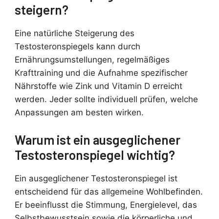
steigern?
Eine natürliche Steigerung des
Testosteronspiegels kann durch
Ernährungsumstellungen, regelmäßiges
Krafttraining und die Aufnahme spezifischer
Nährstoffe wie Zink und Vitamin D erreicht
werden. Jeder sollte individuell prüfen, welche
Anpassungen am besten wirken.
Warum ist ein ausgeglichener
Testosteronspiegel wichtig?
Ein ausgeglichener Testosteronspiegel ist
entscheidend für das allgemeine Wohlbefinden.
Er beeinflusst die Stimmung, Energielevel, das
Selbstbewusstsein sowie die körperliche und