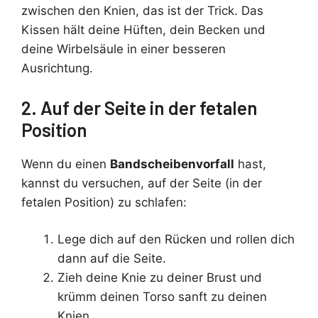
zwischen den Knien, das ist der Trick. Das
Kissen hält deine Hüften, dein Becken und
deine Wirbelsäule in einer besseren
Ausrichtung.
2. Auf der Seite in der fetalen
Position
Wenn du einen
Bandscheibenvorfall
hast,
kannst du versuchen, auf der Seite (in der
fetalen Position) zu schlafen:
Lege dich auf den Rücken und rollen dich
dann auf die Seite.
Zieh deine Knie zu deiner Brust und
krümm deinen Torso sanft zu deinen
Knien.