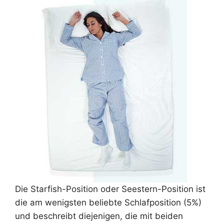
Die Starfish-Position oder Seestern-Position ist
die am wenigsten beliebte Schlafposition (5%)
und beschreibt diejenigen, die mit beiden