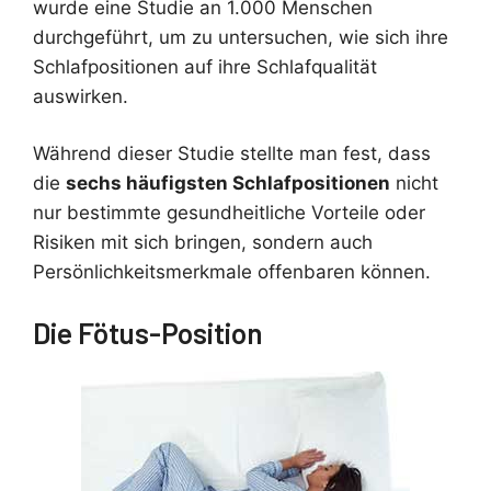
wurde eine Studie an 1.000 Menschen
durchgeführt, um zu untersuchen, wie sich ihre
Schlafpositionen auf ihre Schlafqualität
auswirken.
Während dieser Studie stellte man fest, dass
die
sechs häufigsten Schlafpositionen
nicht
nur bestimmte gesundheitliche Vorteile oder
Risiken mit sich bringen, sondern auch
Persönlichkeitsmerkmale offenbaren können.
Die Fötus-Position