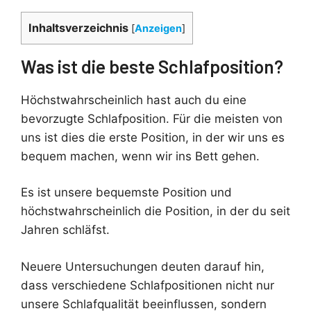
Inhaltsverzeichnis
[
Anzeigen
]
Was ist die beste Schlafposition?
Höchstwahrscheinlich hast auch du eine
bevorzugte Schlafposition. Für die meisten von
uns ist dies die erste Position, in der wir uns es
bequem machen, wenn wir ins Bett gehen.
Es ist unsere bequemste Position und
höchstwahrscheinlich die Position, in der du seit
Jahren schläfst.
Neuere Untersuchungen deuten darauf hin,
dass verschiedene Schlafpositionen nicht nur
unsere Schlafqualität beeinflussen, sondern