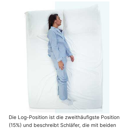
Die Log-Position ist die zweithäufigste Position
(15%) und beschreibt Schläfer, die mit beiden