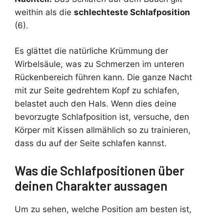
weithin als die
schlechteste Schlafposition
(6).
Es glättet die natürliche Krümmung der
Wirbelsäule, was zu Schmerzen im unteren
Rückenbereich führen kann. Die ganze Nacht
mit zur Seite gedrehtem Kopf zu schlafen,
belastet auch den Hals. Wenn dies deine
bevorzugte Schlafposition ist, versuche, den
Körper mit Kissen allmählich so zu trainieren,
dass du auf der Seite schlafen kannst.
Was die Schlafpositionen über
deinen Charakter aussagen
Um zu sehen, welche Position am besten ist,