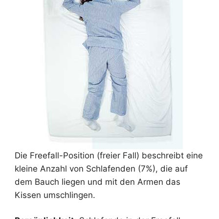
Die Freefall-Position (freier Fall) beschreibt eine
kleine Anzahl von Schlafenden (7%), die auf
dem Bauch liegen und mit den Armen das
Kissen umschlingen.