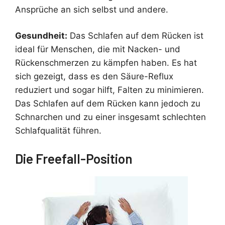
Ansprüche an sich selbst und andere.
Gesundheit:
Das Schlafen auf dem Rücken ist
ideal für Menschen, die mit Nacken- und
Rückenschmerzen zu kämpfen haben. Es hat
sich gezeigt, dass es den Säure-Reflux
reduziert und sogar hilft, Falten zu minimieren.
Das Schlafen auf dem Rücken kann jedoch zu
Schnarchen und zu einer insgesamt schlechten
Schlafqualität führen.
Die Freefall-Position