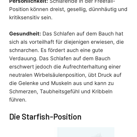
Persönlichkeit:
Schlafende in der Freefall-
Position können dreist, gesellig, dünnhäutig und
kritiksensitiv sein.
Gesundheit:
Das Schlafen auf dem Bauch hat
sich als vorteilhaft für diejenigen erwiesen, die
schnarchen. Es fördert auch eine gute
Verdauung. Das Schlafen auf dem Bauch
erschwert jedoch die Aufrechterhaltung einer
neutralen Wirbelsäulenposition, übt Druck auf
die Gelenke und Muskeln aus und kann zu
Schmerzen, Taubheitsgefühl und Kribbeln
führen.
Die Starfish-Position