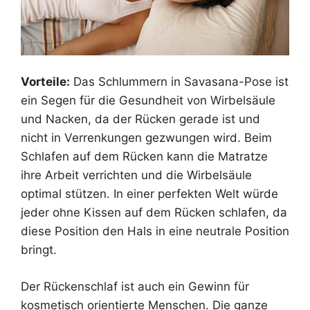
Vorteile:
Das Schlummern in Savasana-Pose ist
ein Segen für die Gesundheit von Wirbelsäule
und Nacken, da der Rücken gerade ist und
nicht in Verrenkungen gezwungen wird. Beim
Schlafen auf dem Rücken kann die Matratze
ihre Arbeit verrichten und die Wirbelsäule
optimal stützen. In einer perfekten Welt würde
jeder ohne Kissen auf dem Rücken schlafen, da
diese Position den Hals in eine neutrale Position
bringt.
Der Rückenschlaf ist auch ein Gewinn für
kosmetisch orientierte Menschen. Die ganze