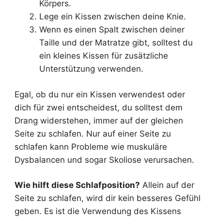
Körpers.
Lege ein Kissen zwischen deine Knie.
Wenn es einen Spalt zwischen deiner
Taille und der Matratze gibt, solltest du
ein kleines Kissen für zusätzliche
Unterstützung verwenden.
Egal, ob du nur ein Kissen verwendest oder
dich für zwei entscheidest, du solltest dem
Drang widerstehen, immer auf der gleichen
Seite zu schlafen. Nur auf einer Seite zu
schlafen kann Probleme wie muskuläre
Dysbalancen und sogar Skoliose verursachen.
Wie hilft diese Schlafposition?
Allein auf der
Seite zu schlafen, wird dir kein besseres Gefühl
geben. Es ist die Verwendung des Kissens