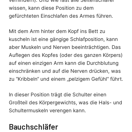
wissen, kann diese Position zu dem
gefürchteten Einschlafen des Armes führen.
Mit dem Arm hinter dem Kopf ins Bett zu
kuscheln ist eine gängige Schlafposition, kann
aber Muskeln und Nerven beeinträchtigen. Das
Auflegen des Kopfes (oder des ganzen Körpers)
auf einen einzigen Arm kann die Durchblutung
einschränken und auf die Nerven drücken, was
zu “Kribbeln“ und einem „pelzigem Gefühl“ führt.
In dieser Position trägt die Schulter einen
Großteil des Körpergewichts, was die Hals- und
Schultermuskeln verengen kann.
Bauchschläfer