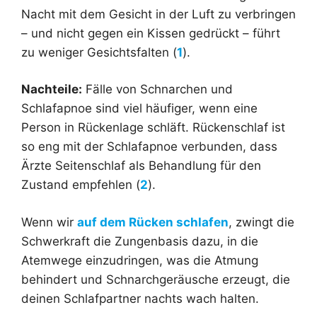
Nacht mit dem Gesicht in der Luft zu verbringen
– und nicht gegen ein Kissen gedrückt – führt
zu weniger Gesichtsfalten (
1
).
Nachteile:
Fälle von Schnarchen und
Schlafapnoe sind viel häufiger, wenn eine
Person in Rückenlage schläft. Rückenschlaf ist
so eng mit der Schlafapnoe verbunden, dass
Ärzte Seitenschlaf als Behandlung für den
Zustand empfehlen (
2
).
Wenn wir
auf dem Rücken schlafen
, zwingt die
Schwerkraft die Zungenbasis dazu, in die
Atemwege einzudringen, was die Atmung
behindert und Schnarchgeräusche erzeugt, die
deinen Schlafpartner nachts wach halten.