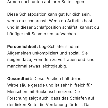
Armen nach unten auf ihrer Seite liegen.
Diese Schlafposition kann gut für dich sein,
wenn du schnarchst. Wenn du Arthritis hast
und in dieser Schlafposition schläfst, kannst du
häufiger mit Schmerzen aufwachen.
Persönlichkeit:
Log-Schläfer sind im
Allgemeinen unkompliziert und sozial. Sie
neigen dazu, Fremden zu vertrauen und sind
manchmal etwas leichtgläubig.
Gesundheit:
Diese Position hält deine
Wirbelsäule gerade und ist sehr hilfreich für
Menschen mit Rückenschmerzen. Die
Forschung zeigt auch, dass das Schlafen auf
der linken Seite die Verdauung fördert. Das