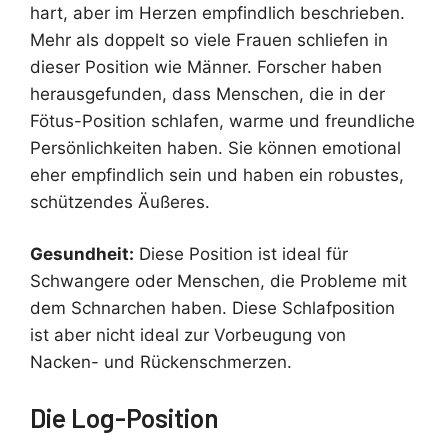
hart, aber im Herzen empfindlich beschrieben.
Mehr als doppelt so viele Frauen schliefen in
dieser Position wie Männer. Forscher haben
herausgefunden, dass Menschen, die in der
Fötus-Position schlafen, warme und freundliche
Persönlichkeiten haben. Sie können emotional
eher empfindlich sein und haben ein robustes,
schützendes Äußeres.
Gesundheit:
Diese Position ist ideal für
Schwangere oder Menschen, die Probleme mit
dem Schnarchen haben. Diese Schlafposition
ist aber nicht ideal zur Vorbeugung von
Nacken- und Rückenschmerzen.
Die Log-Position