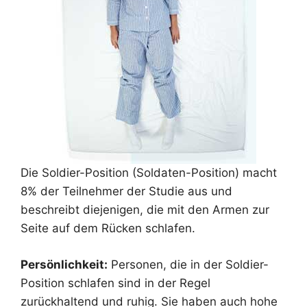
Die Soldier-Position (Soldaten-Position) macht
8% der Teilnehmer der Studie aus und
beschreibt diejenigen, die mit den Armen zur
Seite auf dem Rücken schlafen.
Persönlichkeit:
Personen, die in der Soldier-
Position schlafen sind in der Regel
zurückhaltend und ruhig. Sie haben auch hohe