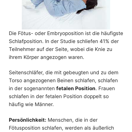
Die Fötus- oder Embryoposition ist die häufigste
Schlafposition. In der Studie schliefen 41% der
Teilnehmer auf der Seite, wobei die Knie zu
ihrem Körper angezogen waren.
Seitenschläfer, die mit gebeugten und zu dem
Torso angezogenen Beinen schlafen, schlafen
in der sogenannten
fetalen Position
. Frauen
schlafen in der fetalen Position doppelt so
häufig wie Männer.
Persönlichkeit:
Menschen, die in der
Fötusposition schlafen, werden als äußerlich