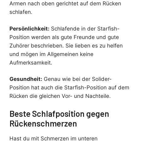
Armen nach oben gerichtet auf dem Rücken
schlafen.
Persönlichkeit:
Schlafende in der Starfish-
Position werden als gute Freunde und gute
Zuhörer beschrieben. Sie lieben es zu helfen
und mögen im Allgemeinen keine
Aufmerksamkeit.
Gesundheit:
Genau wie bei der Solider-
Position hat auch die Starfish-Position auf dem
Rücken die gleichen Vor- und Nachteile.
Beste Schlafposition gegen
Rückenschmerzen
Hast du mit Schmerzen im unteren