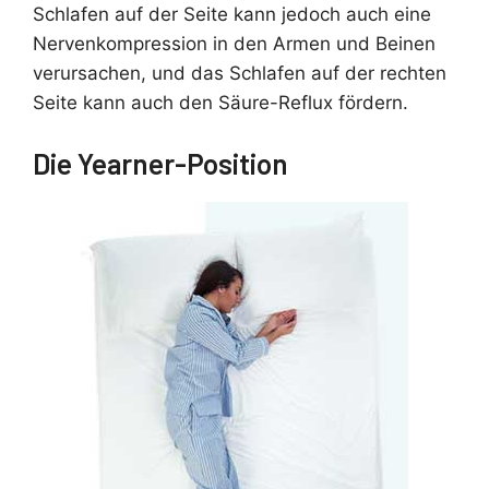
Schlafen auf der Seite kann jedoch auch eine
Nervenkompression in den Armen und Beinen
verursachen, und das Schlafen auf der rechten
Seite kann auch den Säure-Reflux fördern.
Die Yearner-Position