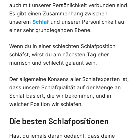
auch mit unserer Persönlichkeit verbunden sind.
Es gibt einen Zusammenhang zwischen
unserem
Schlaf
und unserer Persönlichkeit auf
einer sehr grundlegenden Ebene.
Wenn du in einer schlechten Schlafposition
schläfst, wirst du am nächsten Tag eher
mürrisch und schlecht gelaunt sein.
Der allgemeine Konsens aller Schlafexperten ist,
dass unsere Schlafqualität auf der Menge an
Schlaf basiert, die wir bekommen, und in
welcher Position wir schlafen.
Die besten Schlafpositionen
Hast du jemals daran gedacht, dass deine