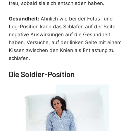
treu, sobald sie sich entschieden haben.
Gesundheit:
Ähnlich wie bei der Fötus- und
Log-Position kann das Schlafen auf der Seite
negative Auswirkungen auf die Gesundheit
haben. Versuche, auf der linken Seite mit einem
Kissen zwischen den Knien als Entlastung zu
schlafen.
Die Soldier-Position