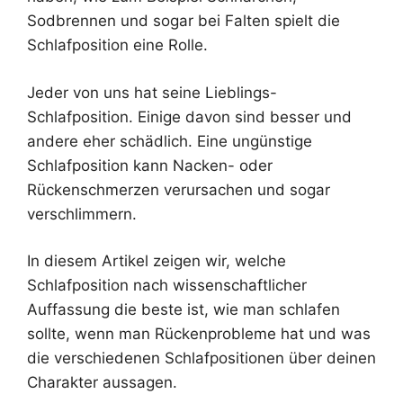
Sodbrennen und sogar bei Falten spielt die
Schlafposition eine Rolle.
Jeder von uns hat seine Lieblings-
Schlafposition. Einige davon sind besser und
andere eher schädlich. Eine ungünstige
Schlafposition kann Nacken- oder
Rückenschmerzen verursachen und sogar
verschlimmern.
In diesem Artikel zeigen wir, welche
Schlafposition nach wissenschaftlicher
Auffassung die beste ist, wie man schlafen
sollte, wenn man Rückenprobleme hat und was
die verschiedenen Schlafpositionen über deinen
Charakter aussagen.