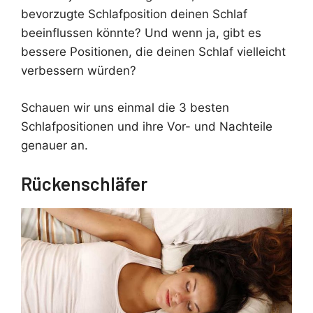
bevorzugte Schlafposition deinen Schlaf
beeinflussen könnte? Und wenn ja, gibt es
bessere Positionen, die deinen Schlaf vielleicht
verbessern würden?
Schauen wir uns einmal die 3 besten
Schlafpositionen und ihre Vor- und Nachteile
genauer an.
Rückenschläfer