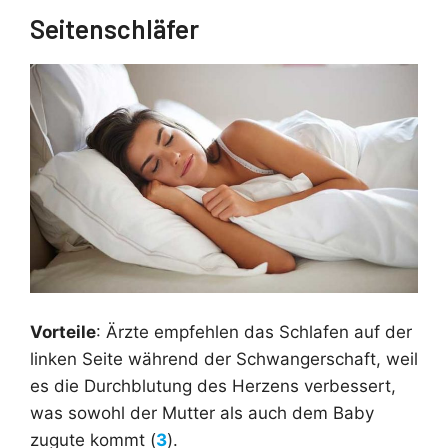
Seitenschläfer
Vorteile
: Ärzte empfehlen das Schlafen auf der
linken Seite während der Schwangerschaft, weil
es die Durchblutung des Herzens verbessert,
was sowohl der Mutter als auch dem Baby
zugute kommt (
3
).