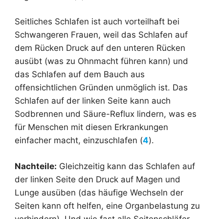
Seitliches Schlafen ist auch vorteilhaft bei
Schwangeren Frauen, weil das Schlafen auf
dem Rücken Druck auf den unteren Rücken
ausübt (was zu Ohnmacht führen kann) und
das Schlafen auf dem Bauch aus
offensichtlichen Gründen unmöglich ist. Das
Schlafen auf der linken Seite kann auch
Sodbrennen und Säure-Reflux lindern, was es
für Menschen mit diesen Erkrankungen
einfacher macht, einzuschlafen (
4
).
Nachteile:
Gleichzeitig kann das Schlafen auf
der linken Seite den Druck auf Magen und
Lunge ausüben (das häufige Wechseln der
Seiten kann oft helfen, eine Organbelastung zu
verhindern). Und wie fast alle Seitenschläfer