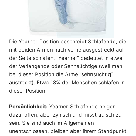
Die Yearner-Position beschreibt Schlafende, die
mit beiden Armen nach vorne ausgestreckt auf
der Seite schlafen. “Yearner” bedeutet in etwa
der Verlangende oder Sehnsüchtige (weil man
bei dieser Position die Arme “sehnsüchtig”
austreckt). Etwa 13% der Menschen schlafen in
dieser Position.
Persönlichkeit:
Yearner-Schlafende neigen
dazu, offen, aber zynisch und misstrauisch zu
sein. Sie sind auch im Allgemeinen
unentschlossen, bleiben aber ihrem Standpunkt