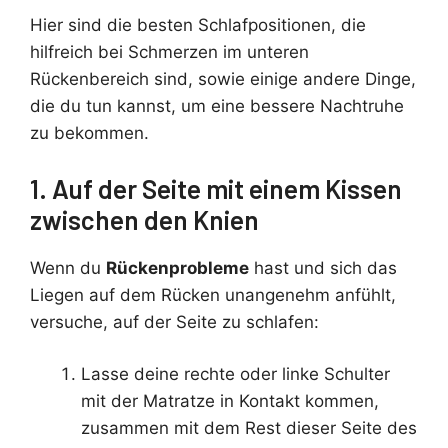
Hier sind die besten Schlafpositionen, die
hilfreich bei Schmerzen im unteren
Rückenbereich sind, sowie einige andere Dinge,
die du tun kannst, um eine bessere Nachtruhe
zu bekommen.
1. Auf der Seite mit einem Kissen
zwischen den Knien
Wenn du
Rückenprobleme
hast und sich das
Liegen auf dem Rücken unangenehm anfühlt,
versuche, auf der Seite zu schlafen:
Lasse deine rechte oder linke Schulter
mit der Matratze in Kontakt kommen,
zusammen mit dem Rest dieser Seite des