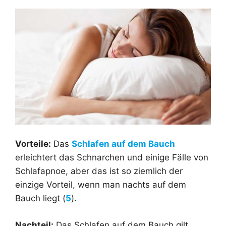
Vorteile:
Das
Schlafen auf dem Bauch
erleichtert das Schnarchen und einige Fälle von
Schlafapnoe, aber das ist so ziemlich der
einzige Vorteil, wenn man nachts auf dem
Bauch liegt (
5
).
Nachteil:
Das Schlafen auf dem Bauch gilt