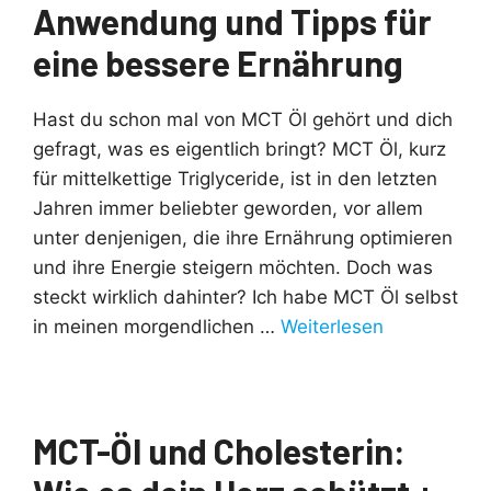
Anwendung und Tipps für
eine bessere Ernährung
Hast du schon mal von MCT Öl gehört und dich
gefragt, was es eigentlich bringt? MCT Öl, kurz
für mittelkettige Triglyceride, ist in den letzten
Jahren immer beliebter geworden, vor allem
unter denjenigen, die ihre Ernährung optimieren
und ihre Energie steigern möchten. Doch was
steckt wirklich dahinter? Ich habe MCT Öl selbst
in meinen morgendlichen …
Weiterlesen
MCT-Öl und Cholesterin: