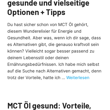
gesunde und vielseitige
Optionen + Tipps
Du hast sicher schon von MCT Öl gehört,
diesem Wunderelixier für Energie und
Gesundheit. Aber was, wenn ich dir sage, dass
es Alternativen gibt, die genauso kraftvoll sein
können? Vielleicht sogar besser passend zu
deinem Lebensstil oder deinen
Ernährungsbedürfnissen. Ich habe mich selbst
auf die Suche nach Alternativen gemacht, denn
trotz der Vorteile, hatte ich …
Weiterlesen
MCT Öl gesund: Vorteile,