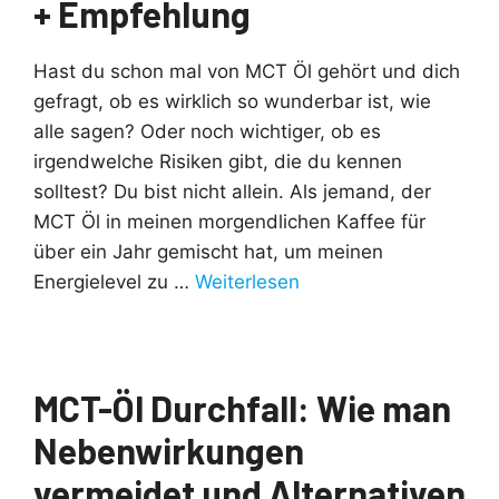
+ Empfehlung
Hast du schon mal von MCT Öl gehört und dich
gefragt, ob es wirklich so wunderbar ist, wie
alle sagen? Oder noch wichtiger, ob es
irgendwelche Risiken gibt, die du kennen
solltest? Du bist nicht allein. Als jemand, der
MCT Öl in meinen morgendlichen Kaffee für
über ein Jahr gemischt hat, um meinen
Energielevel zu …
Weiterlesen
MCT-Öl Durchfall: Wie man
Nebenwirkungen
vermeidet und Alternativen