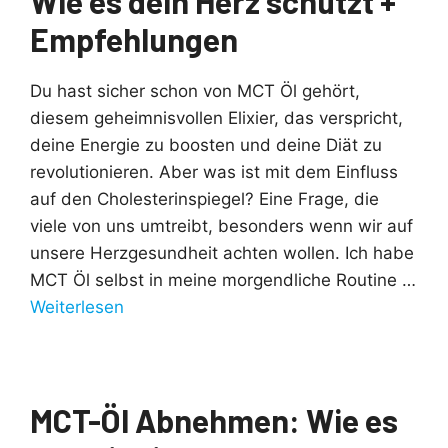
Wie es dein Herz schützt +
Empfehlungen
Du hast sicher schon von MCT Öl gehört,
diesem geheimnisvollen Elixier, das verspricht,
deine Energie zu boosten und deine Diät zu
revolutionieren. Aber was ist mit dem Einfluss
auf den Cholesterinspiegel? Eine Frage, die
viele von uns umtreibt, besonders wenn wir auf
unsere Herzgesundheit achten wollen. Ich habe
MCT Öl selbst in meine morgendliche Routine …
Weiterlesen
MCT-Öl Abnehmen: Wie es