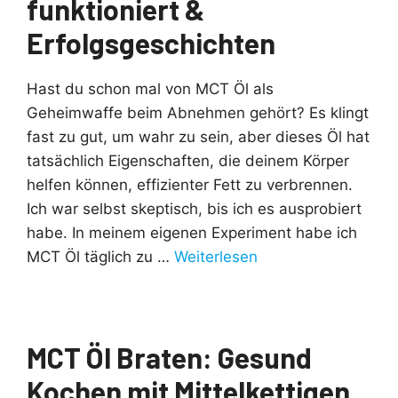
funktioniert &
Erfolgsgeschichten
Hast du schon mal von MCT Öl als
Geheimwaffe beim Abnehmen gehört? Es klingt
fast zu gut, um wahr zu sein, aber dieses Öl hat
tatsächlich Eigenschaften, die deinem Körper
helfen können, effizienter Fett zu verbrennen.
Ich war selbst skeptisch, bis ich es ausprobiert
habe. In meinem eigenen Experiment habe ich
MCT Öl täglich zu …
Weiterlesen
MCT Öl Braten: Gesund
Kochen mit Mittelkettigen