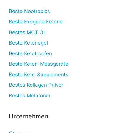
Beste Nootropics
Beste Exogene Ketone
Bestes MCT Öl
Beste Ketoriegel
Beste Ketotropfen
Beste Keton-Messgeräte
Beste Keto-Supplements
Bestes Kollagen Pulver
Bestes Melatonin
Unternehmen