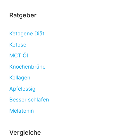
Ratgeber
Ketogene Diät
Ketose
MCT Öl
Knochenbrühe
Kollagen
Apfelessig
Besser schlafen
Melatonin
Vergleiche