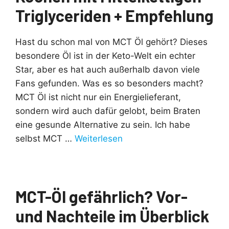
Triglyceriden + Empfehlung
Hast du schon mal von MCT Öl gehört? Dieses
besondere Öl ist in der Keto-Welt ein echter
Star, aber es hat auch außerhalb davon viele
Fans gefunden. Was es so besonders macht?
MCT Öl ist nicht nur ein Energielieferant,
sondern wird auch dafür gelobt, beim Braten
eine gesunde Alternative zu sein. Ich habe
selbst MCT …
Weiterlesen
MCT-Öl gefährlich? Vor-
und Nachteile im Überblick