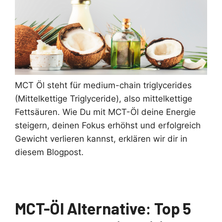
MCT Öl steht für medium-chain triglycerides
(Mittelkettige Triglyceride), also mittelkettige
Fettsäuren. Wie Du mit MCT-Öl deine Energie
steigern, deinen Fokus erhöhst und erfolgreich
Gewicht verlieren kannst, erklären wir dir in
diesem Blogpost.
MCT-Öl Alternative: Top 5