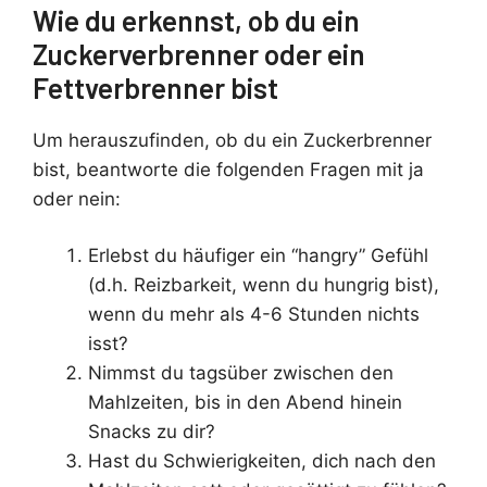
Wie du erkennst, ob du ein
Zuckerverbrenner oder ein
Fettverbrenner bist
Um herauszufinden, ob du ein Zuckerbrenner
bist, beantworte die folgenden Fragen mit ja
oder nein:
Erlebst du häufiger ein “hangry” Gefühl
(d.h. Reizbarkeit, wenn du hungrig bist),
wenn du mehr als 4-6 Stunden nichts
isst?
Nimmst du tagsüber zwischen den
Mahlzeiten, bis in den Abend hinein
Snacks zu dir?
Hast du Schwierigkeiten, dich nach den