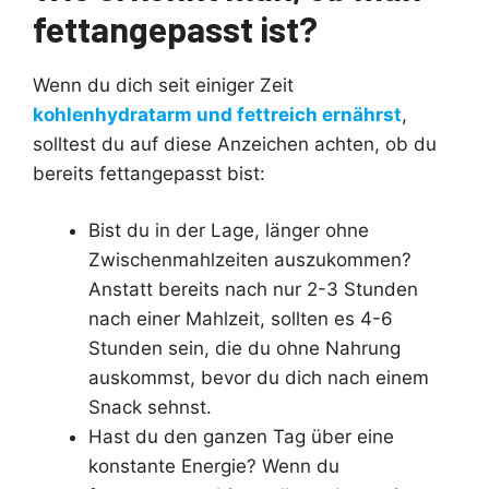
fettangepasst ist?
Wenn du dich seit einiger Zeit
kohlenhydratarm und fettreich ernährst
,
solltest du auf diese Anzeichen achten, ob du
bereits fettangepasst bist:
Bist du in der Lage, länger ohne
Zwischenmahlzeiten auszukommen?
Anstatt bereits nach nur 2-3 Stunden
nach einer Mahlzeit, sollten es 4-6
Stunden sein, die du ohne Nahrung
auskommst, bevor du dich nach einem
Snack sehnst.
Hast du den ganzen Tag über eine
konstante Energie? Wenn du