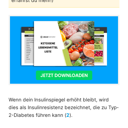
erfährst du mehr!)
Wenn dein Insulinspiegel erhöht bleibt, wird
dies als Insulinresistenz bezeichnet, die zu Typ-
2-Diabetes führen kann (
2
).