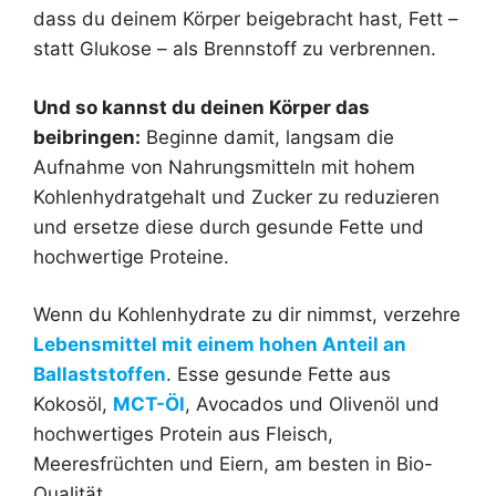
dass du deinem Körper beigebracht hast, Fett –
statt Glukose – als Brennstoff zu verbrennen.
Und so kannst du deinen Körper das
beibringen:
Beginne damit, langsam die
Aufnahme von Nahrungsmitteln mit hohem
Kohlenhydratgehalt und Zucker zu reduzieren
und ersetze diese durch gesunde Fette und
hochwertige Proteine.
Wenn du Kohlenhydrate zu dir nimmst, verzehre
Lebensmittel mit einem hohen Anteil an
Ballaststoffen
. Esse gesunde Fette aus
Kokosöl,
MCT-Öl
, Avocados und Olivenöl und
hochwertiges Protein aus Fleisch,
Meeresfrüchten und Eiern, am besten in Bio-
Qualität.