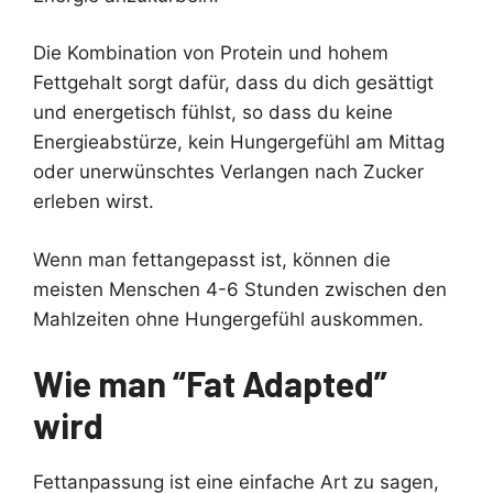
Die Kombination von Protein und hohem
Fettgehalt sorgt dafür, dass du dich gesättigt
und energetisch fühlst, so dass du keine
Energieabstürze, kein Hungergefühl am Mittag
oder unerwünschtes Verlangen nach Zucker
erleben wirst.
Wenn man fettangepasst ist, können die
meisten Menschen 4-6 Stunden zwischen den
Mahlzeiten ohne Hungergefühl auskommen.
Wie man “Fat Adapted”
wird
Fettanpassung ist eine einfache Art zu sagen,