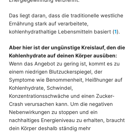
Das liegt daran, dass die traditionelle westliche
Ernährung stark auf verarbeitete,
kohlenhydrathaltige Lebensmitteln basiert (
1
).
Aber hier ist der ungünstige Kreislauf, den die
Kohlenhydrate auf deinen Körper ausüben:
Wenn das Angebot zu gering ist, kommt es zu
einem niedrigen Blutzuckerspiegel, der
Symptome wie Benommenheit, Heißhunger auf
Kohlenhydrate, Schwindel,
Konzentrationsschwäche und einen Zucker-
Crash verursachen kann. Um die negativen
Nebenwirkungen zu stoppen und ein
nachhaltiges Energieniveau zu erhalten, braucht
dein Körper deshalb ständig mehr