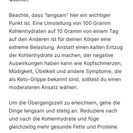
Beachte, dass “langsam” hier ein wichtiger
Punkt ist. Eine Umstellung von 100 Gramm
Kohlenhydraten auf 10 Gramm von einem Tag
auf den Anderen ist für deinen Körper eine
extreme Belastung. Anstatt einen kalten Entzug
der Kohlenhydrate zu machen, der negative
Auswirkungen haben kann wie Kopfschmerzen,
Müdigkeit, Übelkeit und andere Symptome, die
als Keto-Grippe bekannt sind, solltest du einen
moderateren Ansatz wählen.
Um die Übergangszeit zu erleichtern, gehe die
Dinge langsam und stetig an. Reduziere nach
und nach die Kohlenhydrate und füge
gleichzeitig mehr gesunde Fette und Proteine