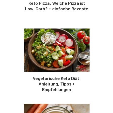
Keto Pizza: Welche Pizza ist
Low-Carb? + einfache Rezepte
Vegetarische Keto Diät:
Anleitung, Tipps +
Empfehlungen