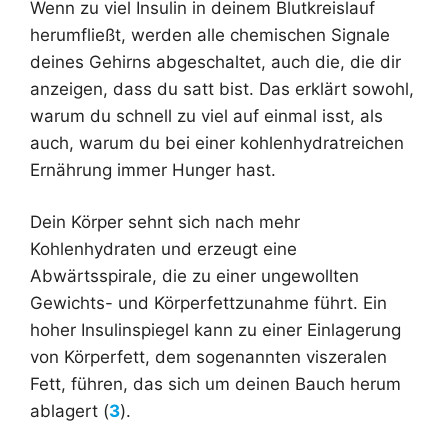
Wenn zu viel Insulin in deinem Blutkreislauf
herumfließt, werden alle chemischen Signale
deines Gehirns abgeschaltet, auch die, die dir
anzeigen, dass du satt bist. Das erklärt sowohl,
warum du schnell zu viel auf einmal isst, als
auch, warum du bei einer kohlenhydratreichen
Ernährung immer Hunger hast.
Dein Körper sehnt sich nach mehr
Kohlenhydraten und erzeugt eine
Abwärtsspirale, die zu einer ungewollten
Gewichts- und Körperfettzunahme führt. Ein
hoher Insulinspiegel kann zu einer Einlagerung
von Körperfett, dem sogenannten viszeralen
Fett, führen, das sich um deinen Bauch herum
ablagert (
3
).