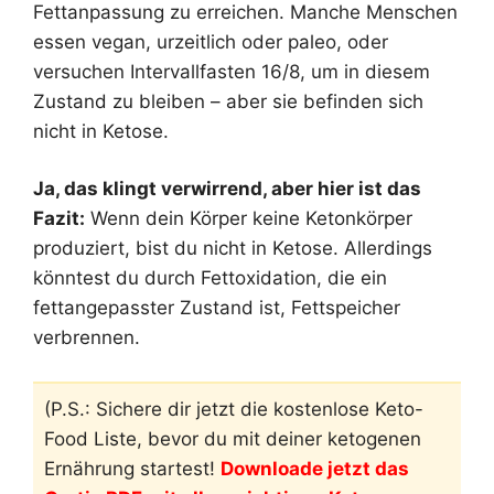
Fettanpassung zu erreichen. Manche Menschen
essen vegan, urzeitlich oder paleo, oder
versuchen Intervallfasten 16/8, um in diesem
Zustand zu bleiben – aber sie befinden sich
nicht in Ketose.
Ja, das klingt verwirrend, aber hier ist das
Fazit:
Wenn dein Körper keine Ketonkörper
produziert, bist du nicht in Ketose. Allerdings
könntest du durch Fettoxidation, die ein
fettangepasster Zustand ist, Fettspeicher
verbrennen.
(P.S.: Sichere dir jetzt die kostenlose Keto-
Food Liste, bevor du mit deiner ketogenen
Ernährung startest!
Downloade jetzt das