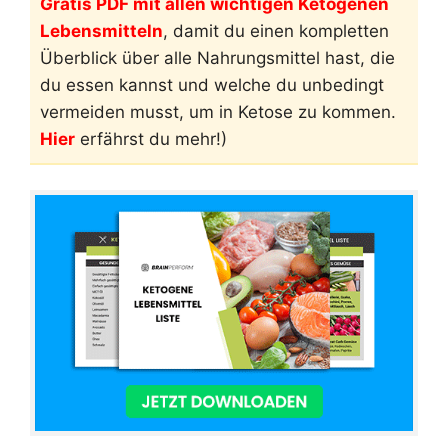
Gratis PDF mit allen wichtigen Ketogenen
Lebensmitteln
, damit du einen kompletten
Überblick über alle Nahrungsmittel hast, die
du essen kannst und welche du unbedingt
vermeiden musst, um in Ketose zu kommen.
Hier
erfährst du mehr!)