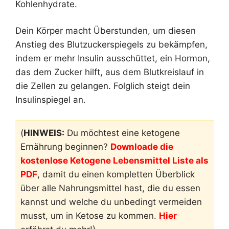
Kohlenhydrate.
Dein Körper macht Überstunden, um diesen
Anstieg des Blutzuckerspiegels zu bekämpfen,
indem er mehr Insulin ausschüttet, ein Hormon,
das dem Zucker hilft, aus dem Blutkreislauf in
die Zellen zu gelangen. Folglich steigt dein
Insulinspiegel an.
(
HINWEIS:
Du möchtest eine ketogene
Ernährung beginnen?
Downloade die
kostenlose Ketogene Lebensmittel Liste als
PDF
, damit du einen kompletten Überblick
über alle Nahrungsmittel hast, die du essen
kannst und welche du unbedingt vermeiden
musst, um in Ketose zu kommen.
Hier