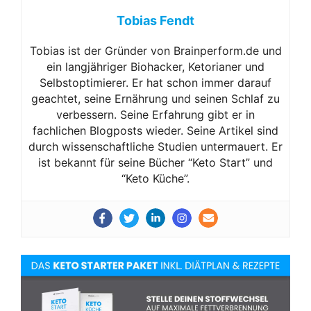
Tobias Fendt
Tobias ist der Gründer von Brainperform.de und
ein langjähriger Biohacker, Ketorianer und
Selbstoptimierer. Er hat schon immer darauf
geachtet, seine Ernährung und seinen Schlaf zu
verbessern. Seine Erfahrung gibt er in
fachlichen Blogposts wieder. Seine Artikel sind
durch wissenschaftliche Studien untermauert. Er
ist bekannt für seine Bücher “Keto Start” und
“Keto Küche”.