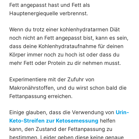
Fett angepasst hast und Fett als
Hauptenergiequelle verbrennst.
Wenn du trotz einer kohlenhydratarmen Diät
noch nicht an Fett angepasst bist, kann es sein,
dass deine Kohlenhydrataufnahme für deinen
Körper immer noch zu hoch ist oder dass du
mehr Fett oder Protein zu dir nehmen musst.
Experimentiere mit der Zufuhr von
Makronährstoffen, und du wirst schon bald die
Fettanpassung erreichen.
Einige glauben, dass die Verwendung von
Urin-
Keto-Streifen zur Ketosemessung
helfen
kann, den Zustand der Fettanpassung zu
bestimmen. Leider geben diese keine genaue