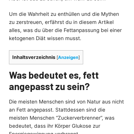
Um die Wahrheit zu enthüllen und die Mythen
zu zerstreuen, erfährst du in diesem Artikel
alles, was du über die Fettanpassung bei einer
ketogenen Diät wissen musst.
Inhaltsverzeichnis
[
Anzeigen
]
Was bedeutet es, fett
angepasst zu sein?
Die meisten Menschen sind von Natur aus nicht
an Fett angepasst. Stattdessen sind die
meisten Menschen “Zuckerverbrenner”, was
bedeutet, dass ihr Körper Glukose zur
Energiegewinnung verbrennt.