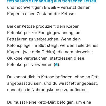
fettbasierte Ernährung aus tierischen Fetten
und hochwertigem Eiweiß – versetzt deinen
Körper in einen Zustand der Ketose.
Bei der Ketose produziert dein Körper
Ketonkörper zur Energiegewinnung, um
Fettsäuren zu verbrauchen. Wenn dein
Ketonspiegel im Blut steigt, werden Teile deines
Körpers (wie dein Gehirn), die normalerweise
Glukose verbrauchen, stattdessen diese
Ketonkörper verwenden (
6
).
Du kannst dich in Ketose befinden, ohne an Fett
angepasst zu sein, und du wirst fett angepasst,
ohne dich in Nahrungsketose zu befinden.
Du musst keine Keto-Diät befolgen, um eine