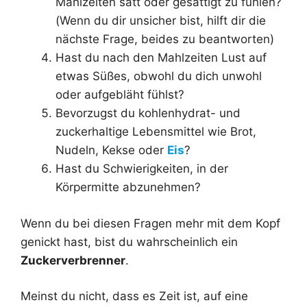
Mahlzeiten satt oder gesättigt zu fühlen?
(Wenn du dir unsicher bist, hilft dir die
nächste Frage, beides zu beantworten)
Hast du nach den Mahlzeiten Lust auf
etwas Süßes, obwohl du dich unwohl
oder aufgebläht fühlst?
Bevorzugst du kohlenhydrat- und
zuckerhaltige Lebensmittel wie Brot,
Nudeln, Kekse oder
Eis
?
Hast du Schwierigkeiten, in der
Körpermitte abzunehmen?
Wenn du bei diesen Fragen mehr mit dem Kopf
genickt hast, bist du wahrscheinlich ein
Zuckerverbrenner
.
Meinst du nicht, dass es Zeit ist, auf eine