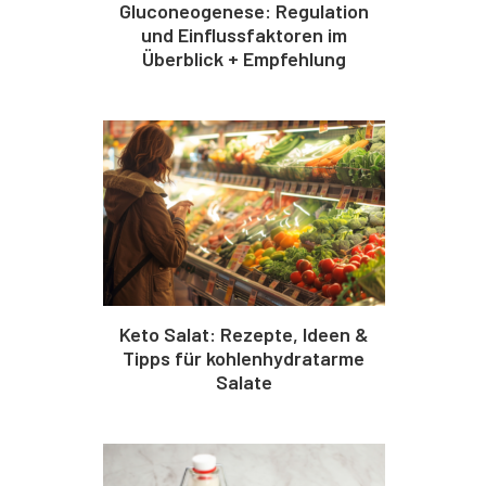
Gluconeogenese: Regulation
und Einflussfaktoren im
Überblick + Empfehlung
Keto Salat: Rezepte, Ideen &
Tipps für kohlenhydratarme
Salate