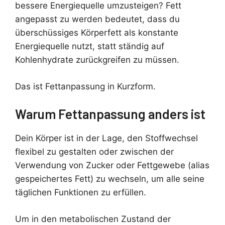
bessere Energiequelle umzusteigen? Fett
angepasst zu werden bedeutet, dass du
überschüssiges Körperfett als konstante
Energiequelle nutzt, statt ständig auf
Kohlenhydrate zurückgreifen zu müssen.
Das ist Fettanpassung in Kurzform.
Warum Fettanpassung anders ist
Dein Körper ist in der Lage, den Stoffwechsel
flexibel zu gestalten oder zwischen der
Verwendung von Zucker oder Fettgewebe (alias
gespeichertes Fett) zu wechseln, um alle seine
täglichen Funktionen zu erfüllen.
Um in den metabolischen Zustand der