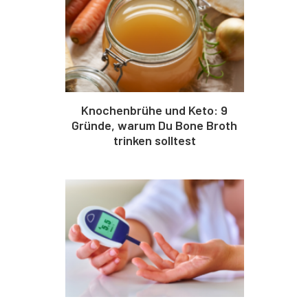
Knochenbrühe und Keto: 9
Gründe, warum Du Bone Broth
trinken solltest