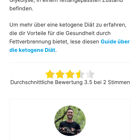
befinden.
Um mehr über eine ketogene Diät zu erfahren,
die dir Vorteile für die Gesundheit durch
Fettverbrennung bietet, lese diesen
Guide über
die ketogene Diät
.
Durchschnittliche Bewertung
3.5
bei
2
Stimmen