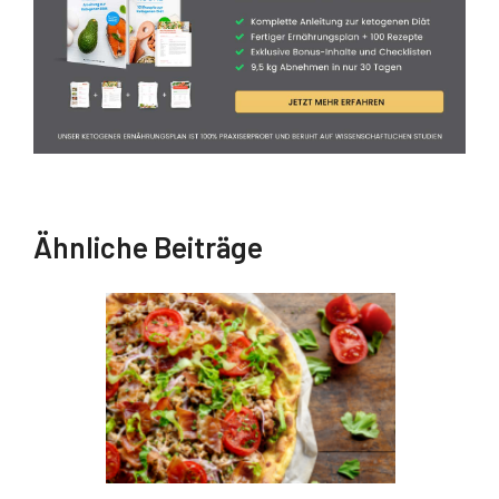
Ähnliche Beiträge