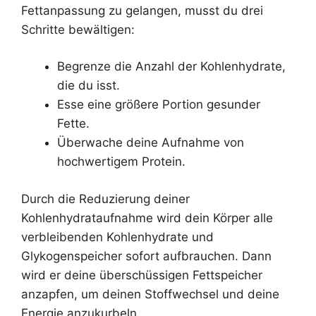
Fettanpassung zu gelangen, musst du drei
Schritte bewältigen:
Begrenze die Anzahl der Kohlenhydrate,
die du isst.
Esse eine größere Portion gesunder
Fette.
Überwache deine Aufnahme von
hochwertigem Protein.
Durch die Reduzierung deiner
Kohlenhydrataufnahme wird dein Körper alle
verbleibenden Kohlenhydrate und
Glykogenspeicher sofort aufbrauchen. Dann
wird er deine überschüssigen Fettspeicher
anzapfen, um deinen Stoffwechsel und deine
Energie anzukurbeln.