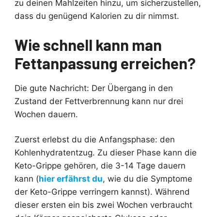
zu deinen Mahlzeiten hinzu, um sicherzustellen,
dass du genügend Kalorien zu dir nimmst.
Wie schnell kann man
Fettanpassung erreichen?
Die gute Nachricht: Der Übergang in den
Zustand der Fettverbrennung kann nur drei
Wochen dauern.
Zuerst erlebst du die Anfangsphase: den
Kohlenhydratentzug. Zu dieser Phase kann die
Keto-Grippe gehören, die 3-14 Tage dauern
kann (
hier erfährst du
, wie du die Symptome
der Keto-Grippe verringern kannst). Während
dieser ersten ein bis zwei Wochen verbraucht