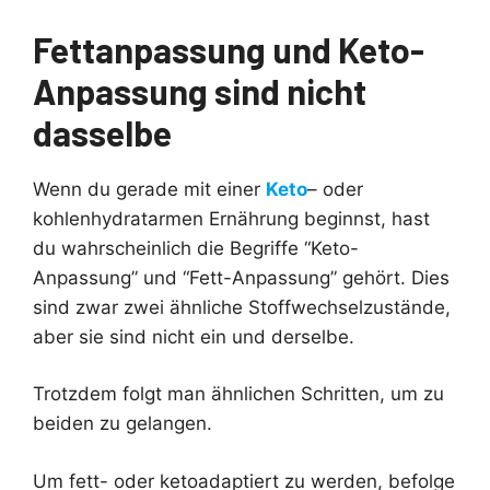
Fettanpassung und Keto-
Anpassung sind nicht
dasselbe
Wenn du gerade mit einer
Keto
– oder
kohlenhydratarmen Ernährung beginnst, hast
du wahrscheinlich die Begriffe “Keto-
Anpassung” und “Fett-Anpassung” gehört. Dies
sind zwar zwei ähnliche Stoffwechselzustände,
aber sie sind nicht ein und derselbe.
Trotzdem folgt man ähnlichen Schritten, um zu
beiden zu gelangen.
Um fett- oder ketoadaptiert zu werden, befolge