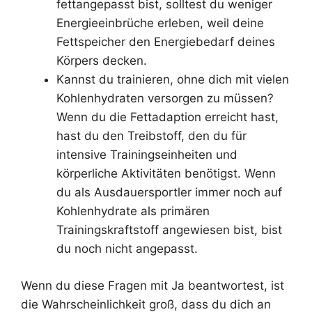
fettangepasst bist, solltest du weniger
Energieeinbrüche erleben, weil deine
Fettspeicher den Energiebedarf deines
Körpers decken.
Kannst du trainieren, ohne dich mit vielen
Kohlenhydraten versorgen zu müssen?
Wenn du die Fettadaption erreicht hast,
hast du den Treibstoff, den du für
intensive Trainingseinheiten und
körperliche Aktivitäten benötigst. Wenn
du als Ausdauersportler immer noch auf
Kohlenhydrate als primären
Trainingskraftstoff angewiesen bist, bist
du noch nicht angepasst.
Wenn du diese Fragen mit Ja beantwortest, ist
die Wahrscheinlichkeit groß, dass du dich an