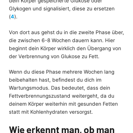
dein Körper gespeicherte Glukose oder
Glykogen und signalisiert, diese zu ersetzen
(
4
).
Von dort aus gehst du in die zweite Phase über,
die zwischen 6-8 Wochen dauern kann. Hier
beginnt dein Körper wirklich den Übergang von
der Verbrennung von Glukose zu Fett.
Wenn du diese Phase mehrere Wochen lang
beibehalten hast, befindest du dich im
Wartungsmodus. Das bedeutet, dass dein
Fettverbrennungszustand weitergeht, da du
deinem Körper weiterhin mit gesunden Fetten
statt mit Kohlenhydraten versorgst.
Wie erkennt man, ob man