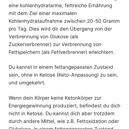
eine kohlenhydratarme, fettreiche Ernährung
mit dem Ziel einer maximalen
Kohlenhydrataufnahme zwischen 20-50 Gramm
pro Tag. Dies wird dir den Übergang von der
Verbrennung von Glukose (als
Zuckerverbrenner) zur Verbrennung von
Fettspeichern (als Fettverbrenner) erleichtern.
Du kannst in einem fettangepassten Zustand
sein, ohne in Ketose (Keto-Anpassung) zu sein,
und umgekehrt.
Wenn dein Körper keine Ketonkörper zur
Energiegewinnung produziert, befindest du dich
nicht in Ketose. Du kannst dich aber trotzdem
durch andere Mittel, wie z.B. Fettoxidation oder
Glykolyse, in einem fettangepassten Zustand