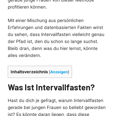
profitieren können.
Mit einer Mischung aus persönlichen
Erfahrungen und datenbasierten Fakten wirst
du sehen, dass Intervallfasten vielleicht genau
der Pfad ist, den du schon so lange suchst.
Bleib dran, denn was du hier lernst, könnte
alles verändern.
Inhaltsverzeichnis
[
Anzeigen
]
Was Ist Intervallfasten?
Hast du dich je gefragt, warum Intervallfasten
gerade bei jungen Frauen so beliebt geworden
ist? Es könnte daran liegen, dass diese