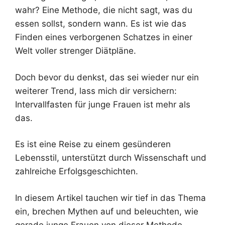
wahr? Eine Methode, die nicht sagt, was du
essen sollst, sondern wann. Es ist wie das
Finden eines verborgenen Schatzes in einer
Welt voller strenger Diätpläne.
Doch bevor du denkst, das sei wieder nur ein
weiterer Trend, lass mich dir versichern:
Intervallfasten für junge Frauen ist mehr als
das.
Es ist eine Reise zu einem gesünderen
Lebensstil, unterstützt durch Wissenschaft und
zahlreiche Erfolgsgeschichten.
In diesem Artikel tauchen wir tief in das Thema
ein, brechen Mythen auf und beleuchten, wie
gerade junge Frauen von dieser Methode