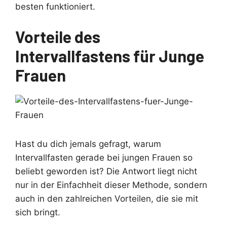
besten funktioniert.
Vorteile des
Intervallfastens für Junge
Frauen
Hast du dich jemals gefragt, warum
Intervallfasten gerade bei jungen Frauen so
beliebt geworden ist? Die Antwort liegt nicht
nur in der Einfachheit dieser Methode, sondern
auch in den zahlreichen Vorteilen, die sie mit
sich bringt.