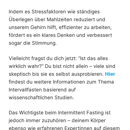
Indem es Stressfaktoren wie ständiges
Überlegen über Mahlzeiten reduziert und
unserem Gehirn hilft, effizienter zu arbeiten,
fördert es ein klares Denken und verbessert
sogar die Stimmung.
Vielleicht fragst du dich jetzt: “Ist das alles
wirklich wahr?” Du bist nicht allein – viele sind
skeptisch bis sie es selbst ausprobieren.
Hier
findest du weitere Informationen zum Thema
Intervallfasten basierend auf
wissenschaftlichen Studien.
Das Wichtigste beim Intermittent Fasting ist
jedoch immer zuzuhören – deinem Körper
ebenso wie erfahrenen Expertinnen auf diesem