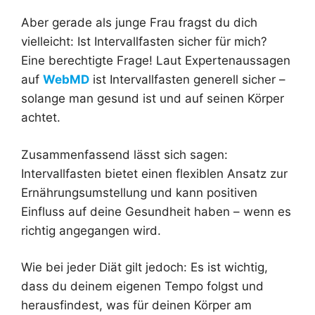
Aber gerade als junge Frau fragst du dich
vielleicht: Ist Intervallfasten sicher für mich?
Eine berechtigte Frage! Laut Expertenaussagen
auf
WebMD
ist Intervallfasten generell sicher –
solange man gesund ist und auf seinen Körper
achtet.
Zusammenfassend lässt sich sagen:
Intervallfasten bietet einen flexiblen Ansatz zur
Ernährungsumstellung und kann positiven
Einfluss auf deine Gesundheit haben – wenn es
richtig angegangen wird.
Wie bei jeder Diät gilt jedoch: Es ist wichtig,
dass du deinem eigenen Tempo folgst und
herausfindest, was für deinen Körper am