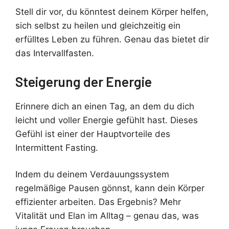
Stell dir vor, du könntest deinem Körper helfen,
sich selbst zu heilen und gleichzeitig ein
erfülltes Leben zu führen. Genau das bietet dir
das Intervallfasten.
Steigerung der Energie
Erinnere dich an einen Tag, an dem du dich
leicht und voller Energie gefühlt hast. Dieses
Gefühl ist einer der Hauptvorteile des
Intermittent Fasting.
Indem du deinem Verdauungssystem
regelmäßige Pausen gönnst, kann dein Körper
effizienter arbeiten. Das Ergebnis? Mehr
Vitalität und Elan im Alltag – genau das, was