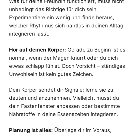
Was für deine Freundin funktioniert, muss nicht
unbedingt das Richtige für dich sein.
Experimentiere ein wenig und finde heraus,
welcher Rhythmus sich nahtlos in deinen Alltag
integrieren lässt.
Hör auf deinen Körper:
Gerade zu Beginn ist es
normal, wenn der Magen knurrt oder du dich
etwas schlapp fühlst. Doch Vorsicht – ständiges
Unwohlsein ist kein gutes Zeichen.
Dein Körper sendet dir Signale; lerne sie zu
deuten und anzunehmen. Vielleicht musst du
dein Fastenfenster anpassen oder bestimmte
Nährstoffe in deine Essenszeiten integrieren.
Planung ist alles:
Überlege dir im Voraus,