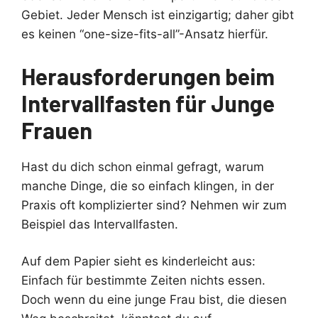
Gebiet. Jeder Mensch ist einzigartig; daher gibt
es keinen “one-size-fits-all”-Ansatz hierfür.
Herausforderungen beim
Intervallfasten für Junge
Frauen
Hast du dich schon einmal gefragt, warum
manche Dinge, die so einfach klingen, in der
Praxis oft komplizierter sind? Nehmen wir zum
Beispiel das Intervallfasten.
Auf dem Papier sieht es kinderleicht aus:
Einfach für bestimmte Zeiten nichts essen.
Doch wenn du eine junge Frau bist, die diesen