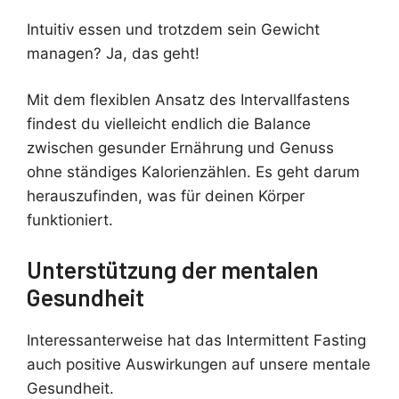
Intuitiv essen und trotzdem sein Gewicht
managen? Ja, das geht!
Mit dem flexiblen Ansatz des Intervallfastens
findest du vielleicht endlich die Balance
zwischen gesunder Ernährung und Genuss
ohne ständiges Kalorienzählen. Es geht darum
herauszufinden, was für deinen Körper
funktioniert.
Unterstützung der mentalen
Gesundheit
Interessanterweise hat das Intermittent Fasting
auch positive Auswirkungen auf unsere mentale
Gesundheit.