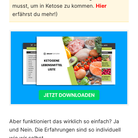
musst, um in Ketose zu kommen.
Hier
erfährst du mehr!)
Aber funktioniert das wirklich so einfach? Ja
und Nein. Die Erfahrungen sind so individuell