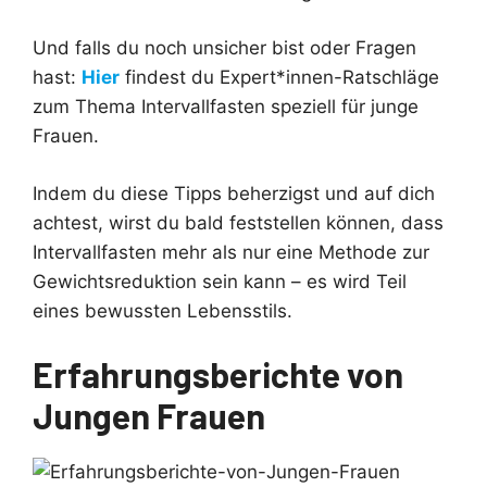
Und falls du noch unsicher bist oder Fragen
hast:
Hier
findest du Expert*innen-Ratschläge
zum Thema Intervallfasten speziell für junge
Frauen.
Indem du diese Tipps beherzigst und auf dich
achtest, wirst du bald feststellen können, dass
Intervallfasten mehr als nur eine Methode zur
Gewichtsreduktion sein kann – es wird Teil
eines bewussten Lebensstils.
Erfahrungsberichte von
Jungen Frauen