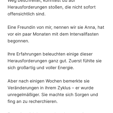
Weg beschreitet, könntest du auf
Herausforderungen stoßen, die nicht sofort
offensichtlich sind.
Eine Freundin von mir, nennen wir sie Anna, hat
vor ein paar Monaten mit dem Intervallfasten
begonnen.
Ihre Erfahrungen beleuchten einige dieser
Herausforderungen ganz gut. Zuerst fühlte sie
sich großartig und voller Energie.
Aber nach einigen Wochen bemerkte sie
Veränderungen in ihrem Zyklus – er wurde
unregelmäßiger. Sie machte sich Sorgen und
fing an zu recherchieren.