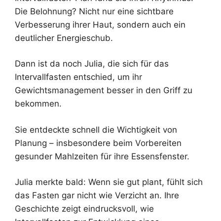
Die Belohnung? Nicht nur eine sichtbare
Verbesserung ihrer Haut, sondern auch ein
deutlicher Energieschub.
Dann ist da noch Julia, die sich für das
Intervallfasten entschied, um ihr
Gewichtsmanagement besser in den Griff zu
bekommen.
Sie entdeckte schnell die Wichtigkeit von
Planung – insbesondere beim Vorbereiten
gesunder Mahlzeiten für ihre Essensfenster.
Julia merkte bald: Wenn sie gut plant, fühlt sich
das Fasten gar nicht wie Verzicht an. Ihre
Geschichte zeigt eindrucksvoll, wie