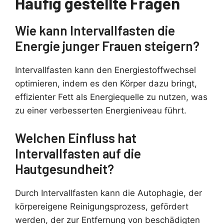
Häufig gestellte Fragen
Wie kann Intervallfasten die
Energie junger Frauen steigern?
Intervallfasten kann den Energiestoffwechsel
optimieren, indem es den Körper dazu bringt,
effizienter Fett als Energiequelle zu nutzen, was
zu einer verbesserten Energieniveau führt.
Welchen Einfluss hat
Intervallfasten auf die
Hautgesundheit?
Durch Intervallfasten kann die Autophagie, der
körpereigene Reinigungsprozess, gefördert
werden, der zur Entfernung von beschädigten