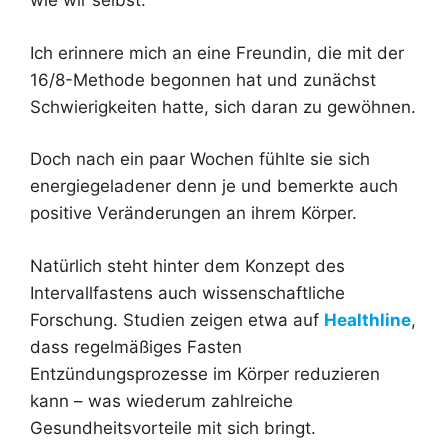
wie wir selbst.
Ich erinnere mich an eine Freundin, die mit der
16/8-Methode begonnen hat und zunächst
Schwierigkeiten hatte, sich daran zu gewöhnen.
Doch nach ein paar Wochen fühlte sie sich
energiegeladener denn je und bemerkte auch
positive Veränderungen an ihrem Körper.
Natürlich steht hinter dem Konzept des
Intervallfastens auch wissenschaftliche
Forschung. Studien zeigen etwa auf
Healthline
,
dass regelmäßiges Fasten
Entzündungsprozesse im Körper reduzieren
kann – was wiederum zahlreiche
Gesundheitsvorteile mit sich bringt.