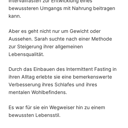
Intervallfasten zur Entwicklung eines
bewussteren Umgangs mit Nahrung beitragen
kann.
Aber es geht nicht nur um Gewicht oder
Aussehen. Sarah suchte nach einer Methode
zur Steigerung ihrer allgemeinen
Lebensqualität.
Durch das Einbauen des Intermittent Fasting in
ihren Alltag erlebte sie eine bemerkenswerte
Verbesserung ihres Schlafes und ihres
mentalen Wohlbefindens.
Es war für sie ein Wegweiser hin zu einem
bewussten Lebensstil.