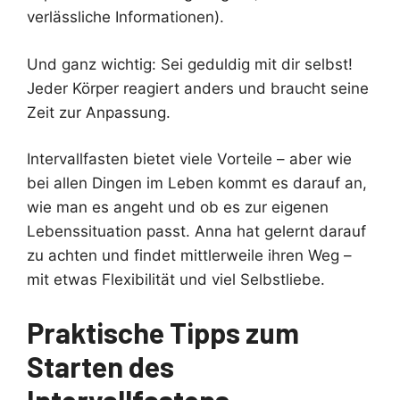
verlässliche Informationen).
Und ganz wichtig: Sei geduldig mit dir selbst!
Jeder Körper reagiert anders und braucht seine
Zeit zur Anpassung.
Intervallfasten bietet viele Vorteile – aber wie
bei allen Dingen im Leben kommt es darauf an,
wie man es angeht und ob es zur eigenen
Lebenssituation passt. Anna hat gelernt darauf
zu achten und findet mittlerweile ihren Weg –
mit etwas Flexibilität und viel Selbstliebe.
Praktische Tipps zum
Starten des
Intervallfastens