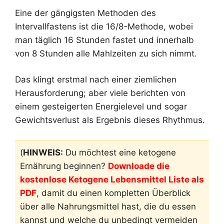
Eine der gängigsten Methoden des
Intervallfastens ist die 16/8-Methode, wobei
man täglich 16 Stunden fastet und innerhalb
von 8 Stunden alle Mahlzeiten zu sich nimmt.
Das klingt erstmal nach einer ziemlichen
Herausforderung; aber viele berichten von
einem gesteigerten Energielevel und sogar
Gewichtsverlust als Ergebnis dieses Rhythmus.
(
HINWEIS:
Du möchtest eine ketogene
Ernährung beginnen?
Downloade die
kostenlose Ketogene Lebensmittel Liste als
PDF
, damit du einen kompletten Überblick
über alle Nahrungsmittel hast, die du essen
kannst und welche du unbedingt vermeiden