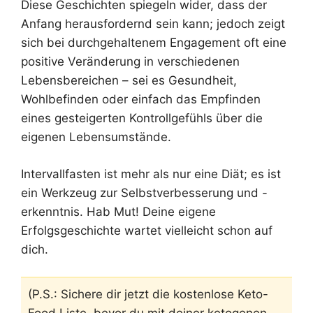
Diese Geschichten spiegeln wider, dass der
Anfang herausfordernd sein kann; jedoch zeigt
sich bei durchgehaltenem Engagement oft eine
positive Veränderung in verschiedenen
Lebensbereichen – sei es Gesundheit,
Wohlbefinden oder einfach das Empfinden
eines gesteigerten Kontrollgefühls über die
eigenen Lebensumstände.
Intervallfasten ist mehr als nur eine Diät; es ist
ein Werkzeug zur Selbstverbesserung und -
erkenntnis. Hab Mut! Deine eigene
Erfolgsgeschichte wartet vielleicht schon auf
dich.
(P.S.: Sichere dir jetzt die kostenlose Keto-