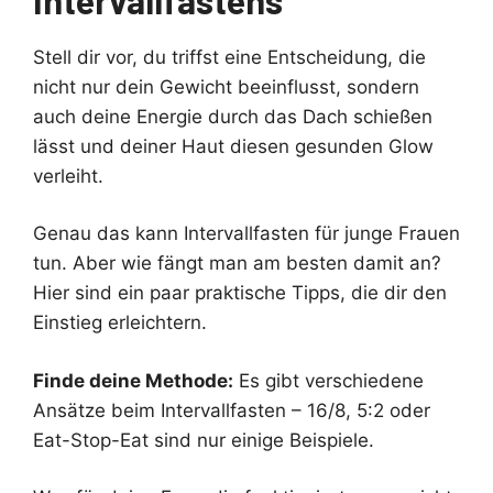
Stell dir vor, du triffst eine Entscheidung, die
nicht nur dein Gewicht beeinflusst, sondern
auch deine Energie durch das Dach schießen
lässt und deiner Haut diesen gesunden Glow
verleiht.
Genau das kann Intervallfasten für junge Frauen
tun. Aber wie fängt man am besten damit an?
Hier sind ein paar praktische Tipps, die dir den
Einstieg erleichtern.
Finde deine Methode:
Es gibt verschiedene
Ansätze beim Intervallfasten – 16/8, 5:2 oder
Eat-Stop-Eat sind nur einige Beispiele.