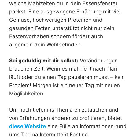
welche Mahlzeiten du in dein Essensfenster
packst. Eine ausgewogene Ernährung mit viel
Gemüse, hochwertigen Proteinen und
gesunden Fetten unterstützt nicht nur dein
Fastenvorhaben sondern fördert auch
allgemein dein Wohlbefinden.
Sei geduldig mit dir selbst:
Veränderungen
brauchen Zeit. Wenn es mal nicht nach Plan
läuft oder du einen Tag pausieren musst – kein
Problem! Morgen ist ein neuer Tag mit neuen
Möglichkeiten.
Um noch tiefer ins Thema einzutauchen und
von Erfahrungen anderer zu profitieren, bietet
diese Website
eine Fülle an Informationen rund
ums Thema Intermittent Fasting.