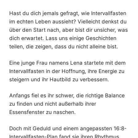
Hast du dich jemals gefragt, wie Intervallfasten
im echten Leben aussieht? Vielleicht denkst du
über den Start nach, aber bist dir unsicher, was
dich erwartet. Lass uns einige Geschichten
teilen, die zeigen, dass du nicht alleine bist.
Eine junge Frau namens Lena startete mit dem
Intervallfasten in der Hoffnung, ihre Energie zu
steigern und ihr Hautbild zu verbessern.
Anfangs fiel es ihr schwer, die richtige Balance
zu finden und nicht außerhalb ihrer
Essensfenster zu naschen.
Doch mit Geduld und einem angepassten 16:8-
Intervallfasten-Plan fand sie ihren Rhythmus.