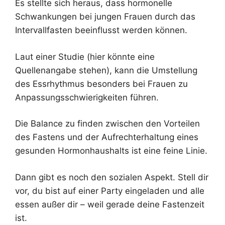
Es stellte sich heraus, dass hormonelle
Schwankungen bei jungen Frauen durch das
Intervallfasten beeinflusst werden können.
Laut einer Studie (hier könnte eine
Quellenangabe stehen), kann die Umstellung
des Essrhythmus besonders bei Frauen zu
Anpassungsschwierigkeiten führen.
Die Balance zu finden zwischen den Vorteilen
des Fastens und der Aufrechterhaltung eines
gesunden Hormonhaushalts ist eine feine Linie.
Dann gibt es noch den sozialen Aspekt. Stell dir
vor, du bist auf einer Party eingeladen und alle
essen außer dir – weil gerade deine Fastenzeit
ist.