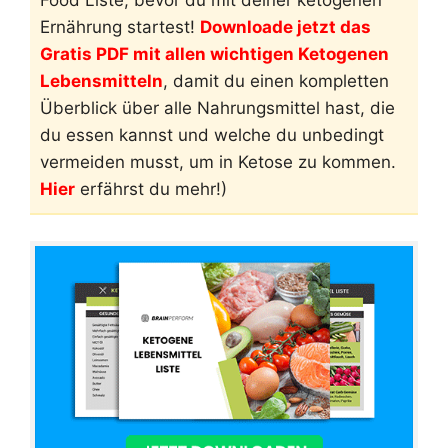
Food Liste, bevor du mit deiner ketogenen
Ernährung startest!
Downloade jetzt das
Gratis PDF mit allen wichtigen Ketogenen
Lebensmitteln
, damit du einen kompletten
Überblick über alle Nahrungsmittel hast, die
du essen kannst und welche du unbedingt
vermeiden musst, um in Ketose zu kommen.
Hier
erfährst du mehr!)