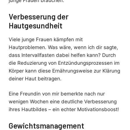
junge Frauen brauchen.
Verbesserung der
Hautgesundheit
Viele junge Frauen kämpfen mit
Hautproblemen. Was wäre, wenn ich dir sagte,
dass Intervallfasten dabei helfen kann? Durch
die Reduzierung von Entzündungsprozessen im
Körper kann diese Ernährungsweise zur Klärung
deiner Haut beitragen.
Eine Freundin von mir bemerkte nach nur
wenigen Wochen eine deutliche Verbesserung
ihres Hautbildes – ein echter Motivationsboost!
Gewichtsmanagement