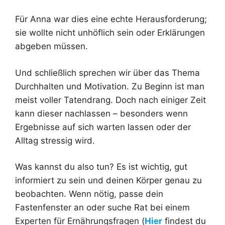
Für Anna war dies eine echte Herausforderung;
sie wollte nicht unhöflich sein oder Erklärungen
abgeben müssen.
Und schließlich sprechen wir über das Thema
Durchhalten und Motivation. Zu Beginn ist man
meist voller Tatendrang. Doch nach einiger Zeit
kann dieser nachlassen – besonders wenn
Ergebnisse auf sich warten lassen oder der
Alltag stressig wird.
Was kannst du also tun? Es ist wichtig, gut
informiert zu sein und deinen Körper genau zu
beobachten. Wenn nötig, passe dein
Fastenfenster an oder suche Rat bei einem
Experten für Ernährungsfragen (
Hier
findest du