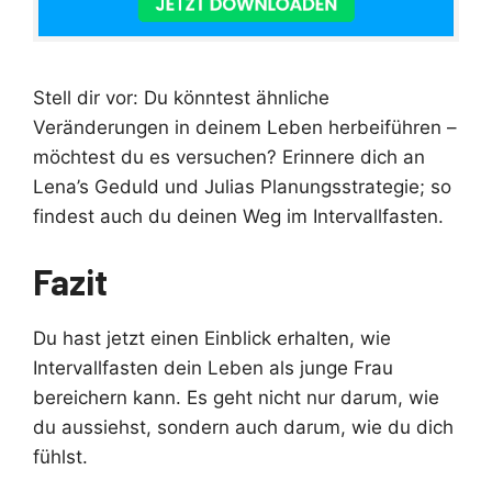
Stell dir vor: Du könntest ähnliche
Veränderungen in deinem Leben herbeiführen –
möchtest du es versuchen? Erinnere dich an
Lena’s Geduld und Julias Planungsstrategie; so
findest auch du deinen Weg im Intervallfasten.
Fazit
Du hast jetzt einen Einblick erhalten, wie
Intervallfasten dein Leben als junge Frau
bereichern kann. Es geht nicht nur darum, wie
du aussiehst, sondern auch darum, wie du dich
fühlst.