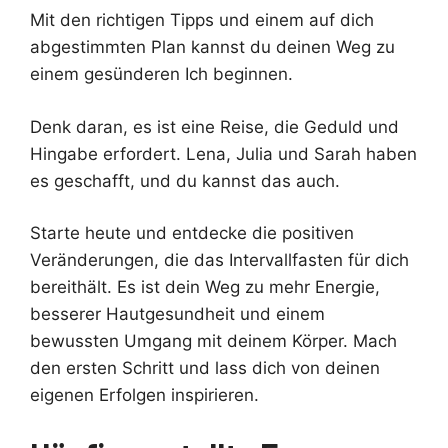
Mit den richtigen Tipps und einem auf dich
abgestimmten Plan kannst du deinen Weg zu
einem gesünderen Ich beginnen.
Denk daran, es ist eine Reise, die Geduld und
Hingabe erfordert. Lena, Julia und Sarah haben
es geschafft, und du kannst das auch.
Starte heute und entdecke die positiven
Veränderungen, die das Intervallfasten für dich
bereithält. Es ist dein Weg zu mehr Energie,
besserer Hautgesundheit und einem
bewussten Umgang mit deinem Körper. Mach
den ersten Schritt und lass dich von deinen
eigenen Erfolgen inspirieren.