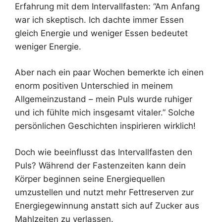
Erfahrung mit dem Intervallfasten: “Am Anfang
war ich skeptisch. Ich dachte immer Essen
gleich Energie und weniger Essen bedeutet
weniger Energie.
Aber nach ein paar Wochen bemerkte ich einen
enorm positiven Unterschied in meinem
Allgemeinzustand – mein Puls wurde ruhiger
und ich fühlte mich insgesamt vitaler.” Solche
persönlichen Geschichten inspirieren wirklich!
Doch wie beeinflusst das Intervallfasten den
Puls? Während der Fastenzeiten kann dein
Körper beginnen seine Energiequellen
umzustellen und nutzt mehr Fettreserven zur
Energiegewinnung anstatt sich auf Zucker aus
Mahlzeiten zu verlassen.