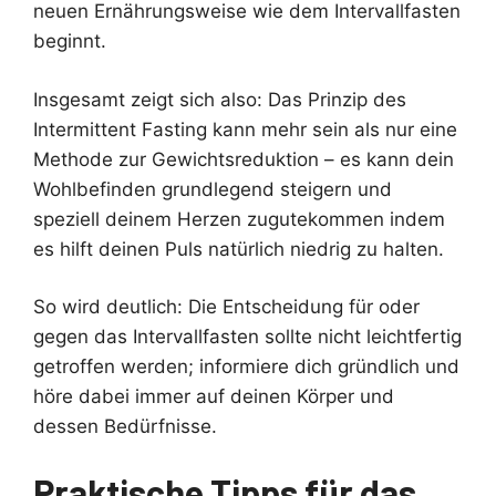
neuen Ernährungsweise wie dem Intervallfasten
beginnt.
Insgesamt zeigt sich also: Das Prinzip des
Intermittent Fasting kann mehr sein als nur eine
Methode zur Gewichtsreduktion – es kann dein
Wohlbefinden grundlegend steigern und
speziell deinem Herzen zugutekommen indem
es hilft deinen Puls natürlich niedrig zu halten.
So wird deutlich: Die Entscheidung für oder
gegen das Intervallfasten sollte nicht leichtfertig
getroffen werden; informiere dich gründlich und
höre dabei immer auf deinen Körper und
dessen Bedürfnisse.
Praktische Tipps für das