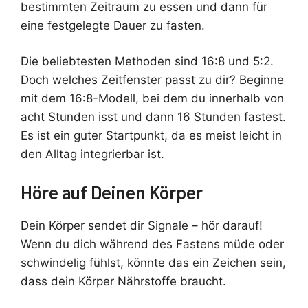
bestimmten Zeitraum zu essen und dann für
eine festgelegte Dauer zu fasten.
Die beliebtesten Methoden sind 16:8 und 5:2.
Doch welches Zeitfenster passt zu dir? Beginne
mit dem 16:8-Modell, bei dem du innerhalb von
acht Stunden isst und dann 16 Stunden fastest.
Es ist ein guter Startpunkt, da es meist leicht in
den Alltag integrierbar ist.
Höre auf Deinen Körper
Dein Körper sendet dir Signale – hör darauf!
Wenn du dich während des Fastens müde oder
schwindelig fühlst, könnte das ein Zeichen sein,
dass dein Körper Nährstoffe braucht.