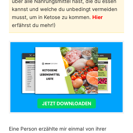
über alle Nahrungsmittel hast, die du essen
kannst und welche du unbedingt vermeiden
musst, um in Ketose zu kommen.
Hier
erfährst du mehr!)
Eine Person erzählte mir einmal von ihrer