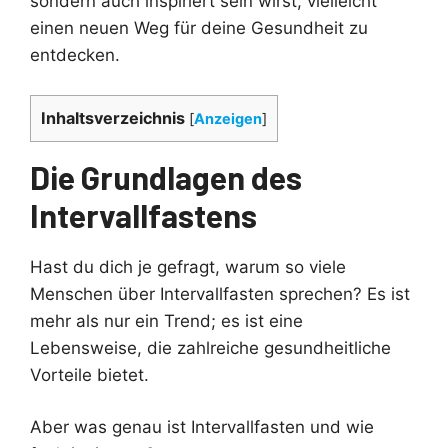
sondern auch inspiriert sein wirst, vielleicht
einen neuen Weg für deine Gesundheit zu
entdecken.
Inhaltsverzeichnis
[
Anzeigen
]
Die Grundlagen des
Intervallfastens
Hast du dich je gefragt, warum so viele
Menschen über Intervallfasten sprechen? Es ist
mehr als nur ein Trend; es ist eine
Lebensweise, die zahlreiche gesundheitliche
Vorteile bietet.
Aber was genau ist Intervallfasten und wie