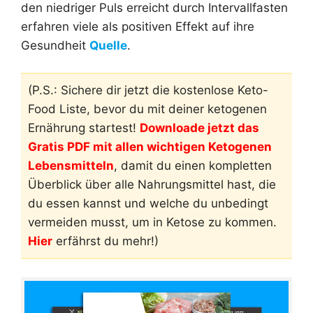
den niedriger Puls erreicht durch Intervallfasten
erfahren viele als positiven Effekt auf ihre
Gesundheit
Quelle
.
(P.S.: Sichere dir jetzt die kostenlose Keto-
Food Liste, bevor du mit deiner ketogenen
Ernährung startest!
Downloade jetzt das
Gratis PDF mit allen wichtigen Ketogenen
Lebensmitteln
, damit du einen kompletten
Überblick über alle Nahrungsmittel hast, die
du essen kannst und welche du unbedingt
vermeiden musst, um in Ketose zu kommen.
Hier
erfährst du mehr!)