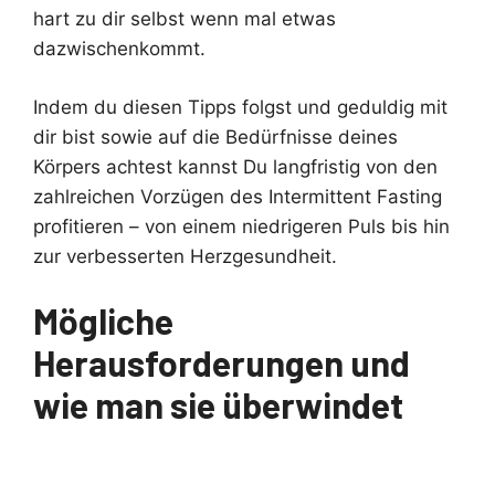
hart zu dir selbst wenn mal etwas
dazwischenkommt.
Indem du diesen Tipps folgst und geduldig mit
dir bist sowie auf die Bedürfnisse deines
Körpers achtest kannst Du langfristig von den
zahlreichen Vorzügen des Intermittent Fasting
profitieren – von einem niedrigeren Puls bis hin
zur verbesserten Herzgesundheit.
Mögliche
Herausforderungen und
wie man sie überwindet