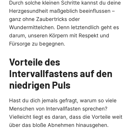
Durch solche kleinen Schritte kannst du deine
Herzgesundheit maßgeblich beeinflussen –
ganz ohne Zaubertricks oder
Wundermittelchen. Denn letztendlich geht es
darum, unseren Körpern mit Respekt und
Fürsorge zu begegnen.
Vorteile des
Intervallfastens auf den
niedrigen Puls
Hast du dich jemals gefragt, warum so viele
Menschen von Intervallfasten sprechen?
Vielleicht liegt es daran, dass die Vorteile weit
über das bloße Abnehmen hinausgehen.