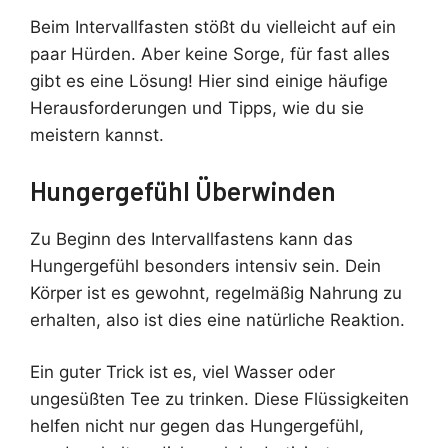
Beim Intervallfasten stößt du vielleicht auf ein
paar Hürden. Aber keine Sorge, für fast alles
gibt es eine Lösung! Hier sind einige häufige
Herausforderungen und Tipps, wie du sie
meistern kannst.
Hungergefühl Überwinden
Zu Beginn des Intervallfastens kann das
Hungergefühl besonders intensiv sein. Dein
Körper ist es gewohnt, regelmäßig Nahrung zu
erhalten, also ist dies eine natürliche Reaktion.
Ein guter Trick ist es, viel Wasser oder
ungesüßten Tee zu trinken. Diese Flüssigkeiten
helfen nicht nur gegen das Hungergefühl,