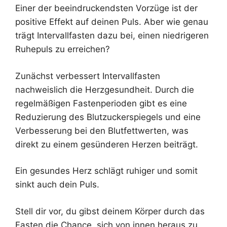
Einer der beeindruckendsten Vorzüge ist der
positive Effekt auf deinen Puls. Aber wie genau
trägt Intervallfasten dazu bei, einen niedrigeren
Ruhepuls zu erreichen?
Zunächst verbessert Intervallfasten
nachweislich die Herzgesundheit. Durch die
regelmäßigen Fastenperioden gibt es eine
Reduzierung des Blutzuckerspiegels und eine
Verbesserung bei den Blutfettwerten, was
direkt zu einem gesünderen Herzen beiträgt.
Ein gesundes Herz schlägt ruhiger und somit
sinkt auch dein Puls.
Stell dir vor, du gibst deinem Körper durch das
Fasten die Chance, sich von innen heraus zu