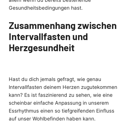
allem wenn du bereits bestehende
Gesundheitsbedingungen hast.
Zusammenhang zwischen
Intervallfasten und
Herzgesundheit
Hast du dich jemals gefragt, wie genau
Intervallfasten deinem Herzen zugutekommen
kann? Es ist faszinierend zu sehen, wie eine
scheinbar einfache Anpassung in unserem
Essrhythmus einen so tiefgreifenden Einfluss
auf unser Wohlbefinden haben kann.