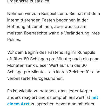
Ergebnisse zusätzlich.
Nehmen wir zum Beispiel Lena: Sie hat mit dem
intermittierenden Fasten begonnen in der
Hoffnung abzunehmen, aber was sie am
meisten überraschte war die Veränderung ihres
Pulses.
Vor dem Beginn des Fastens lag ihr Ruhepuls
oft über 80 Schlägen pro Minute; nach ein paar
Monaten sank dieser Wert auf um die 60
Schläge pro Minute – ein klares Zeichen für eine
verbesserte Herzgesundheit.
Es ist wichtig zu betonen, dass jeder Körper
anders reagiert und es empfehlenswert ist
mit
einem Arzt
zu sprechen bevor man mit einer