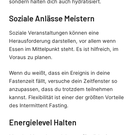
sondern halten dich auch hydratisiert.
Soziale Anlässe Meistern
Soziale Veranstaltungen können eine
Herausforderung darstellen, vor allem wenn
Essen im Mittelpunkt steht. Es ist hilfreich, im
Voraus zu planen.
Wenn du weißt, dass ein Ereignis in deine
Fastenzeit fällt, versuche dein Zeitfenster so
anzupassen, dass du trotzdem teilnehmen
kannst. Flexibilität ist einer der größten Vorteile
des Intermittent Fasting.
Energielevel Halten