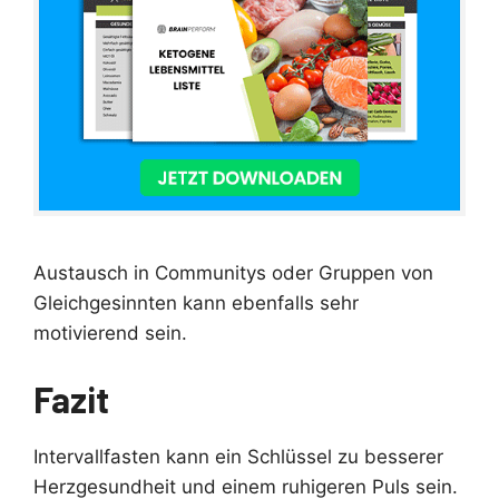
Austausch in Communitys oder Gruppen von
Gleichgesinnten kann ebenfalls sehr
motivierend sein.
Fazit
Intervallfasten kann ein Schlüssel zu besserer
Herzgesundheit und einem ruhigeren Puls sein.