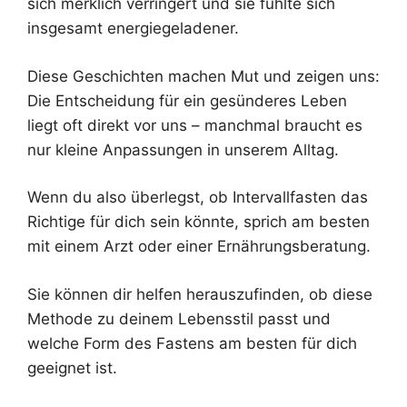
sich merklich verringert und sie fühlte sich
insgesamt energiegeladener.
Diese Geschichten machen Mut und zeigen uns:
Die Entscheidung für ein gesünderes Leben
liegt oft direkt vor uns – manchmal braucht es
nur kleine Anpassungen in unserem Alltag.
Wenn du also überlegst, ob Intervallfasten das
Richtige für dich sein könnte, sprich am besten
mit einem Arzt oder einer Ernährungsberatung.
Sie können dir helfen herauszufinden, ob diese
Methode zu deinem Lebensstil passt und
welche Form des Fastens am besten für dich
geeignet ist.