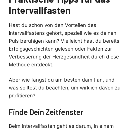
Intervallfasten
Hast du schon von den Vorteilen des
Intervallfastens gehört, speziell wie es deinen
Puls beruhigen kann? Vielleicht hast du bereits
Erfolgsgeschichten gelesen oder Fakten zur
Verbesserung der Herzgesundheit durch diese
Methode entdeckt.
Aber wie fängst du am besten damit an, und
was solltest du beachten, um wirklich davon zu
profitieren?
Finde Dein Zeitfenster
Beim Intervallfasten geht es darum, in einem