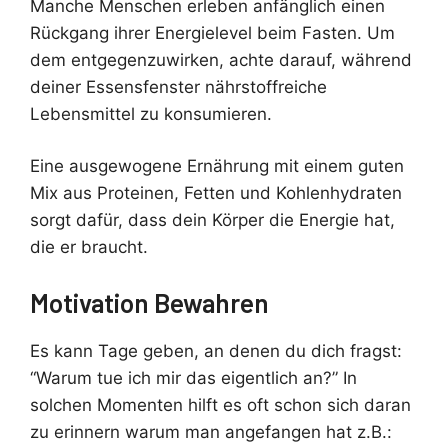
Manche Menschen erleben anfänglich einen
Rückgang ihrer Energielevel beim Fasten. Um
dem entgegenzuwirken, achte darauf, während
deiner Essensfenster nährstoffreiche
Lebensmittel zu konsumieren.
Eine ausgewogene Ernährung mit einem guten
Mix aus Proteinen, Fetten und Kohlenhydraten
sorgt dafür, dass dein Körper die Energie hat,
die er braucht.
Motivation Bewahren
Es kann Tage geben, an denen du dich fragst:
“Warum tue ich mir das eigentlich an?” In
solchen Momenten hilft es oft schon sich daran
zu erinnern warum man angefangen hat z.B.: