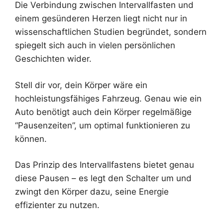
Die Verbindung zwischen Intervallfasten und
einem gesünderen Herzen liegt nicht nur in
wissenschaftlichen Studien begründet, sondern
spiegelt sich auch in vielen persönlichen
Geschichten wider.
Stell dir vor, dein Körper wäre ein
hochleistungsfähiges Fahrzeug. Genau wie ein
Auto benötigt auch dein Körper regelmäßige
“Pausenzeiten”, um optimal funktionieren zu
können.
Das Prinzip des Intervallfastens bietet genau
diese Pausen – es legt den Schalter um und
zwingt den Körper dazu, seine Energie
effizienter zu nutzen.