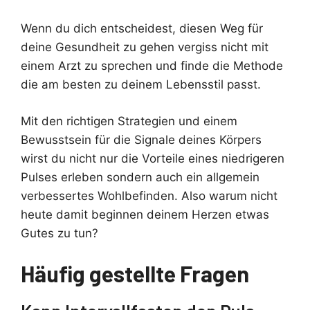
Wenn du dich entscheidest, diesen Weg für
deine Gesundheit zu gehen vergiss nicht mit
einem Arzt zu sprechen und finde die Methode
die am besten zu deinem Lebensstil passt.
Mit den richtigen Strategien und einem
Bewusstsein für die Signale deines Körpers
wirst du nicht nur die Vorteile eines niedrigeren
Pulses erleben sondern auch ein allgemein
verbessertes Wohlbefinden. Also warum nicht
heute damit beginnen deinem Herzen etwas
Gutes zu tun?
Häufig gestellte Fragen