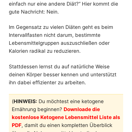
einfach nur eine andere Diät?” Hier kommt die
gute Nachricht: Nein.
Im Gegensatz zu vielen Diäten geht es beim
Intervallfasten nicht darum, bestimmte
Lebensmittelgruppen auszuschließen oder
Kalorien radikal zu reduzieren.
Stattdessen lernst du auf natürliche Weise
deinen Körper besser kennen und unterstützt
ihn dabei effizienter zu arbeiten.
(
HINWEIS:
Du möchtest eine ketogene
Ernährung beginnen?
Downloade die
kostenlose Ketogene Lebensmittel Liste als
PDF
, damit du einen kompletten Überblick