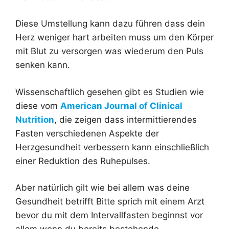
Diese Umstellung kann dazu führen dass dein
Herz weniger hart arbeiten muss um den Körper
mit Blut zu versorgen was wiederum den Puls
senken kann.
Wissenschaftlich gesehen gibt es Studien wie
diese vom
American Journal of Clinical
Nutrition
, die zeigen dass intermittierendes
Fasten verschiedenen Aspekte der
Herzgesundheit verbessern kann einschließlich
einer Reduktion des Ruhepulses.
Aber natürlich gilt wie bei allem was deine
Gesundheit betrifft Bitte sprich mit einem Arzt
bevor du mit dem Intervallfasten beginnst vor