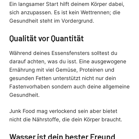
Ein langsamer Start hilft deinem Körper dabei,
sich anzupassen. Es ist kein Wettrennen; die
Gesundheit steht im Vordergrund.
Qualität vor Quantität
Während deines Essensfensters solltest du
darauf achten, was du isst. Eine ausgewogene
Ernährung mit viel Gemüse, Proteinen und
gesunden Fetten unterstützt nicht nur dein
Fastenvorhaben sondern auch deine allgemeine
Gesundheit.
Junk Food mag verlockend sein aber bietet
nicht die Nährstoffe, die dein Körper braucht.
Wasser ist dein bester Freund