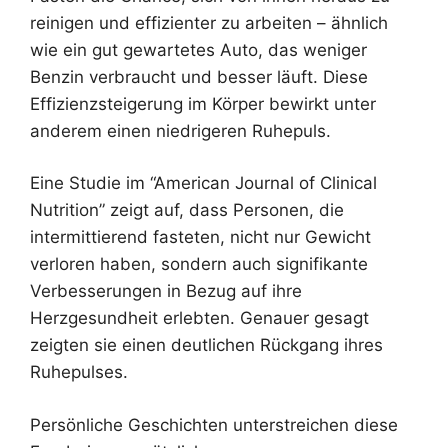
reinigen und effizienter zu arbeiten – ähnlich
wie ein gut gewartetes Auto, das weniger
Benzin verbraucht und besser läuft. Diese
Effizienzsteigerung im Körper bewirkt unter
anderem einen niedrigeren Ruhepuls.
Eine Studie im “American Journal of Clinical
Nutrition” zeigt auf, dass Personen, die
intermittierend fasteten, nicht nur Gewicht
verloren haben, sondern auch signifikante
Verbesserungen in Bezug auf ihre
Herzgesundheit erlebten. Genauer gesagt
zeigten sie einen deutlichen Rückgang ihres
Ruhepulses.
Persönliche Geschichten unterstreichen diese