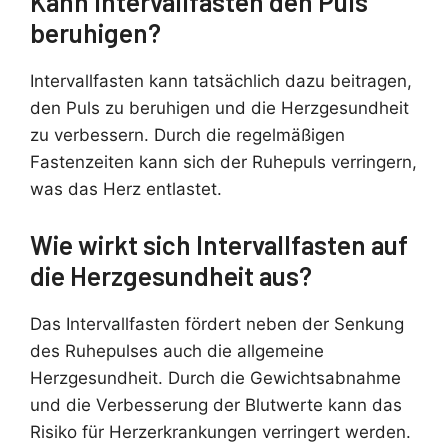
Kann Intervallfasten den Puls
beruhigen?
Intervallfasten kann tatsächlich dazu beitragen,
den Puls zu beruhigen und die Herzgesundheit
zu verbessern. Durch die regelmäßigen
Fastenzeiten kann sich der Ruhepuls verringern,
was das Herz entlastet.
Wie wirkt sich Intervallfasten auf
die Herzgesundheit aus?
Das Intervallfasten fördert neben der Senkung
des Ruhepulses auch die allgemeine
Herzgesundheit. Durch die Gewichtsabnahme
und die Verbesserung der Blutwerte kann das
Risiko für Herzerkrankungen verringert werden.