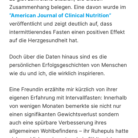
Zusammenhang belegen. Eine davon wurde im
“American Journal of Clinical Nutrition”
veröffentlicht und zeigt deutlich auf, dass
intermittierendes Fasten einen positiven Effekt
auf die Herzgesundheit hat.
Doch über die Daten hinaus sind es die
persönlichen Erfolgsgeschichten von Menschen
wie du und ich, die wirklich inspirieren.
Eine Freundin erzählte mir kürzlich von ihrer
eigenen Erfahrung mit Intervallfasten: Innerhalb
von wenigen Monaten bemerkte sie nicht nur
einen signifikanten Gewichtsverlust sondern
auch eine spürbare Verbesserung ihres
allgemeinen Wohlbefindens – ihr Ruhepuls hatte