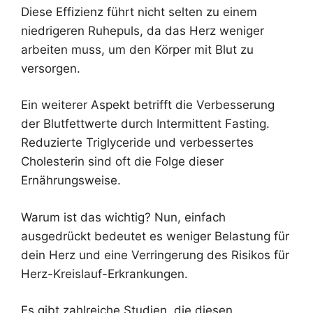
Diese Effizienz führt nicht selten zu einem
niedrigeren Ruhepuls, da das Herz weniger
arbeiten muss, um den Körper mit Blut zu
versorgen.
Ein weiterer Aspekt betrifft die Verbesserung
der Blutfettwerte durch Intermittent Fasting.
Reduzierte Triglyceride und verbessertes
Cholesterin sind oft die Folge dieser
Ernährungsweise.
Warum ist das wichtig? Nun, einfach
ausgedrückt bedeutet es weniger Belastung für
dein Herz und eine Verringerung des Risikos für
Herz-Kreislauf-Erkrankungen.
Es gibt zahlreiche Studien, die diesen