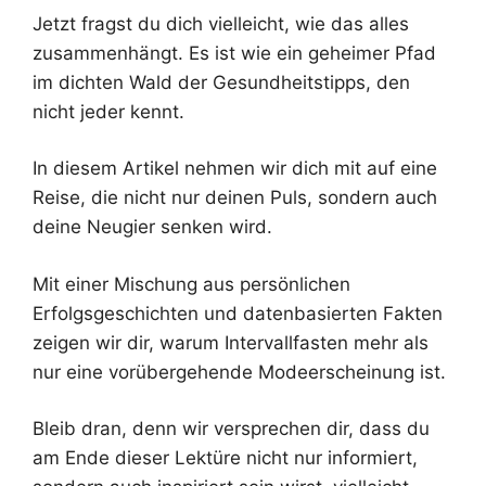
Jetzt fragst du dich vielleicht, wie das alles
zusammenhängt. Es ist wie ein geheimer Pfad
im dichten Wald der Gesundheitstipps, den
nicht jeder kennt.
In diesem Artikel nehmen wir dich mit auf eine
Reise, die nicht nur deinen Puls, sondern auch
deine Neugier senken wird.
Mit einer Mischung aus persönlichen
Erfolgsgeschichten und datenbasierten Fakten
zeigen wir dir, warum Intervallfasten mehr als
nur eine vorübergehende Modeerscheinung ist.
Bleib dran, denn wir versprechen dir, dass du
am Ende dieser Lektüre nicht nur informiert,