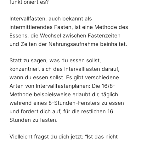
funktioniert es?
Intervallfasten, auch bekannt als
intermittierendes Fasten, ist eine Methode des
Essens, die Wechsel zwischen Fastenzeiten
und Zeiten der Nahrungsaufnahme beinhaltet.
Statt zu sagen, was du essen sollst,
konzentriert sich das Intervallfasten darauf,
wann du essen sollst. Es gibt verschiedene
Arten von Intervallfastenplänen: Die 16/8-
Methode beispielsweise erlaubt dir, täglich
während eines 8-Stunden-Fensters zu essen
und fordert dich auf, für die restlichen 16
Stunden zu fasten.
Vielleicht fragst du dich jetzt: “Ist das nicht