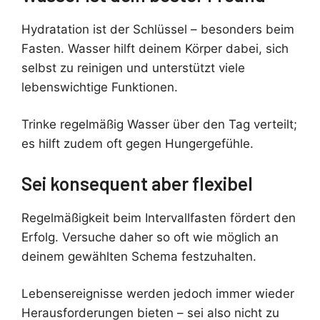
Hydratation ist der Schlüssel – besonders beim
Fasten. Wasser hilft deinem Körper dabei, sich
selbst zu reinigen und unterstützt viele
lebenswichtige Funktionen.
Trinke regelmäßig Wasser über den Tag verteilt;
es hilft zudem oft gegen Hungergefühle.
Sei konsequent aber flexibel
Regelmäßigkeit beim Intervallfasten fördert den
Erfolg. Versuche daher so oft wie möglich an
deinem gewählten Schema festzuhalten.
Lebensereignisse werden jedoch immer wieder
Herausforderungen bieten – sei also nicht zu