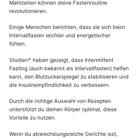
Mahlzeiten können deine Fastenroutine
revolutionieren.
Einige Menschen berichten, dass sie sich beim
Intervallfasten leichter und energetischer
fühlen.
Studien* haben gezeigt, dass Intermittent
Fasting (auch bekannt als Intervallfasten) helfen
kann, den Blutzuckerspiegel zu stabilisieren und
die Insulinempfindlichkeit zu verbessern.
Durch die richtige Auswahl von Rezepten
unterstützt du deinen Körper optimal, diese
Vorteile zu nutzen.
Wenn du abwechslungsreiche Gerichte isst,