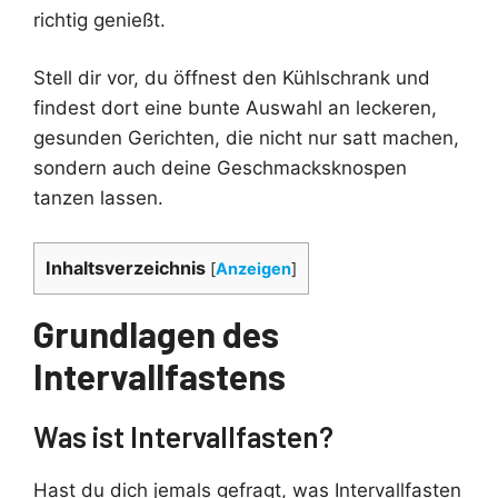
richtig genießt.
Stell dir vor, du öffnest den Kühlschrank und
findest dort eine bunte Auswahl an leckeren,
gesunden Gerichten, die nicht nur satt machen,
sondern auch deine Geschmacksknospen
tanzen lassen.
Inhaltsverzeichnis
[
Anzeigen
]
Grundlagen des
Intervallfastens
Was ist Intervallfasten?
Hast du dich jemals gefragt, was Intervallfasten