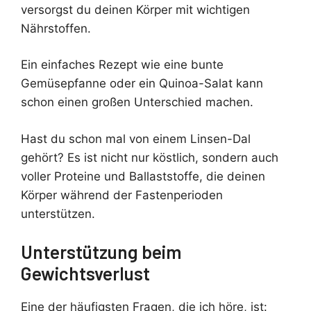
versorgst du deinen Körper mit wichtigen
Nährstoffen.
Ein einfaches Rezept wie eine bunte
Gemüsepfanne oder ein Quinoa-Salat kann
schon einen großen Unterschied machen.
Hast du schon mal von einem Linsen-Dal
gehört? Es ist nicht nur köstlich, sondern auch
voller Proteine und Ballaststoffe, die deinen
Körper während der Fastenperioden
unterstützen.
Unterstützung beim
Gewichtsverlust
Eine der häufigsten Fragen, die ich höre, ist: