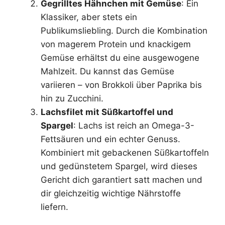
Gegrilltes Hähnchen mit Gemüse
: Ein
Klassiker, aber stets ein
Publikumsliebling. Durch die Kombination
von magerem Protein und knackigem
Gemüse erhältst du eine ausgewogene
Mahlzeit. Du kannst das Gemüse
variieren – von Brokkoli über Paprika bis
hin zu Zucchini.
Lachsfilet mit Süßkartoffel und
Spargel
: Lachs ist reich an Omega-3-
Fettsäuren und ein echter Genuss.
Kombiniert mit gebackenen Süßkartoffeln
und gedünstetem Spargel, wird dieses
Gericht dich garantiert satt machen und
dir gleichzeitig wichtige Nährstoffe
liefern.