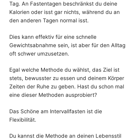
Tag. An Fastentagen beschränkst du deine
Kalorien oder isst gar nichts, während du an
den anderen Tagen normal isst.
Dies kann effektiv für eine schnelle
Gewichtsabnahme sein, ist aber für den Alltag
oft schwer umzusetzen.
Egal welche Methode du wählst, das Ziel ist
stets, bewusster zu essen und deinem Körper
Zeiten der Ruhe zu geben. Hast du schon mal
eine dieser Methoden ausprobiert?
Das Schöne am Intervallfasten ist die
Flexibilität.
Du kannst die Methode an deinen Lebensstil