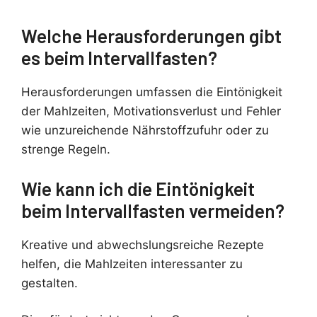
Welche Herausforderungen gibt
es beim Intervallfasten?
Herausforderungen umfassen die Eintönigkeit
der Mahlzeiten, Motivationsverlust und Fehler
wie unzureichende Nährstoffzufuhr oder zu
strenge Regeln.
Wie kann ich die Eintönigkeit
beim Intervallfasten vermeiden?
Kreative und abwechslungsreiche Rezepte
helfen, die Mahlzeiten interessanter zu
gestalten.