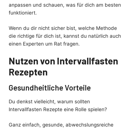
anpassen und schauen, was für dich am besten
funktioniert.
Wenn du dir nicht sicher bist, welche Methode
die richtige für dich ist, kannst du natürlich auch
einen Experten um Rat fragen.
Nutzen von Intervallfasten
Rezepten
Gesundheitliche Vorteile
Du denkst vielleicht, warum sollten
Intervallfasten Rezepte eine Rolle spielen?
Ganz einfach, gesunde, abwechslungsreiche