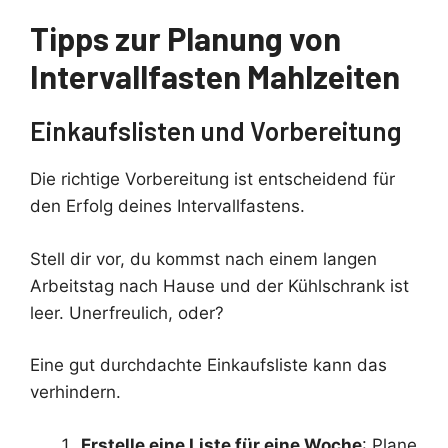
Tipps zur Planung von
Intervallfasten Mahlzeiten
Einkaufslisten und Vorbereitung
Die richtige Vorbereitung ist entscheidend für
den Erfolg deines Intervallfastens.
Stell dir vor, du kommst nach einem langen
Arbeitstag nach Hause und der Kühlschrank ist
leer. Unerfreulich, oder?
Eine gut durchdachte Einkaufsliste kann das
verhindern.
Erstelle eine Liste für eine Woche
: Plane