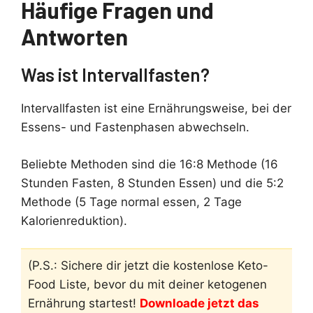
Häufige Fragen und
Antworten
Was ist Intervallfasten?
Intervallfasten ist eine Ernährungsweise, bei der
Essens- und Fastenphasen abwechseln.
Beliebte Methoden sind die 16:8 Methode (16
Stunden Fasten, 8 Stunden Essen) und die 5:2
Methode (5 Tage normal essen, 2 Tage
Kalorienreduktion).
(P.S.: Sichere dir jetzt die kostenlose Keto-
Food Liste, bevor du mit deiner ketogenen
Ernährung startest!
Downloade jetzt das