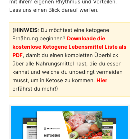
mit ihrem eigenen Rhythmus und Vorteilen.
Lass uns einen Blick darauf werfen.
(
HINWEIS:
Du möchtest eine ketogene
Ernährung beginnen?
Downloade die
kostenlose Ketogene Lebensmittel Liste als
PDF
, damit du einen kompletten Überblick
über alle Nahrungsmittel hast, die du essen
kannst und welche du unbedingt vermeiden
musst, um in Ketose zu kommen.
Hier
erfährst du mehr!)