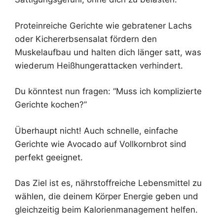
Proteinreiche Gerichte wie gebratener Lachs
oder Kichererbsensalat fördern den
Muskelaufbau und halten dich länger satt, was
wiederum Heißhungerattacken verhindert.
Du könntest nun fragen: “Muss ich komplizierte
Gerichte kochen?”
Überhaupt nicht! Auch schnelle, einfache
Gerichte wie Avocado auf Vollkornbrot sind
perfekt geeignet.
Das Ziel ist es, nährstoffreiche Lebensmittel zu
wählen, die deinem Körper Energie geben und
gleichzeitig beim Kalorienmanagement helfen.