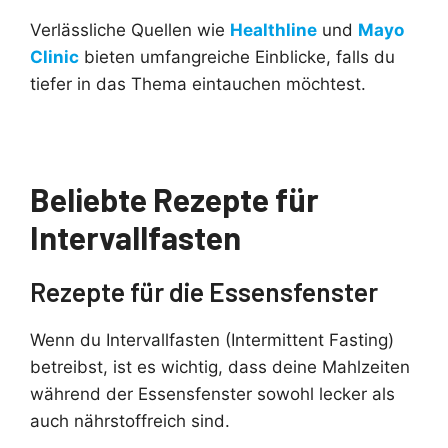
Verlässliche Quellen wie
Healthline
und
Mayo
Clinic
bieten umfangreiche Einblicke, falls du
tiefer in das Thema eintauchen möchtest.
Beliebte Rezepte für
Intervallfasten
Rezepte für die Essensfenster
Wenn du Intervallfasten (Intermittent Fasting)
betreibst, ist es wichtig, dass deine Mahlzeiten
während der Essensfenster sowohl lecker als
auch nährstoffreich sind.