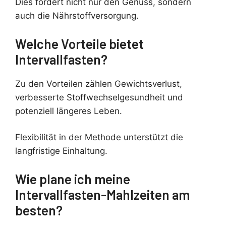
Dies fördert nicht nur den Genuss, sondern
auch die Nährstoffversorgung.
Welche Vorteile bietet
Intervallfasten?
Zu den Vorteilen zählen Gewichtsverlust,
verbesserte Stoffwechselgesundheit und
potenziell längeres Leben.
Flexibilität in der Methode unterstützt die
langfristige Einhaltung.
Wie plane ich meine
Intervallfasten-Mahlzeiten am
besten?