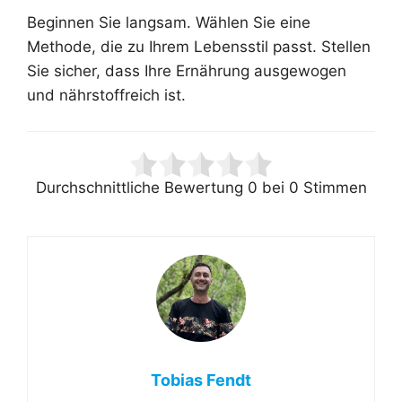
Beginnen Sie langsam. Wählen Sie eine
Methode, die zu Ihrem Lebensstil passt. Stellen
Sie sicher, dass Ihre Ernährung ausgewogen
und nährstoffreich ist.
Durchschnittliche Bewertung
0
bei
0
Stimmen
Tobias Fendt