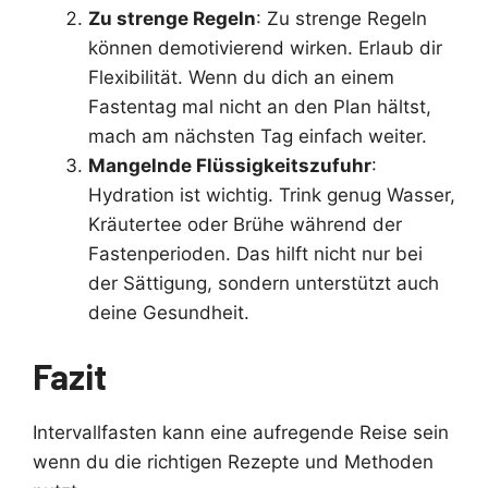
Zu strenge Regeln
: Zu strenge Regeln
können demotivierend wirken. Erlaub dir
Flexibilität. Wenn du dich an einem
Fastentag mal nicht an den Plan hältst,
mach am nächsten Tag einfach weiter.
Mangelnde Flüssigkeitszufuhr
:
Hydration ist wichtig. Trink genug Wasser,
Kräutertee oder Brühe während der
Fastenperioden. Das hilft nicht nur bei
der Sättigung, sondern unterstützt auch
deine Gesundheit.
Fazit
Intervallfasten kann eine aufregende Reise sein
wenn du die richtigen Rezepte und Methoden