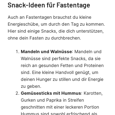
Snack-Ideen für Fastentage
Auch an Fastentagen brauchst du kleine
Energieschübe, um durch den Tag zu kommen.
Hier sind einige Snacks, die dich unterstützen,
ohne dein Fasten zu durchbrechen.
Mandeln und Walnüsse
: Mandeln und
Walnüsse sind perfekte Snacks, da sie
reich an gesunden Fetten und Proteinen
sind. Eine kleine Handvoll genügt, um
deinen Hunger zu stillen und dir Energie
zu geben.
Gemüsesticks mit Hummus
: Karotten,
Gurken und Paprika in Streifen
geschnitten mit einer leckeren Portion
Hummus sind sowohl erfrischend als