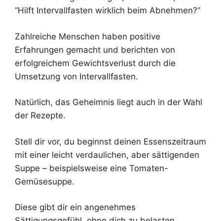
“Hilft Intervallfasten wirklich beim Abnehmen?”
Zahlreiche Menschen haben positive
Erfahrungen gemacht und berichten von
erfolgreichem Gewichtsverlust durch die
Umsetzung von Intervallfasten.
Natürlich, das Geheimnis liegt auch in der Wahl
der Rezepte.
Stell dir vor, du beginnst deinen Essenszeitraum
mit einer leicht verdaulichen, aber sättigenden
Suppe – beispielsweise eine Tomaten-
Gemüsesuppe.
Diese gibt dir ein angenehmes
Sättigungsgefühl, ohne dich zu belasten.