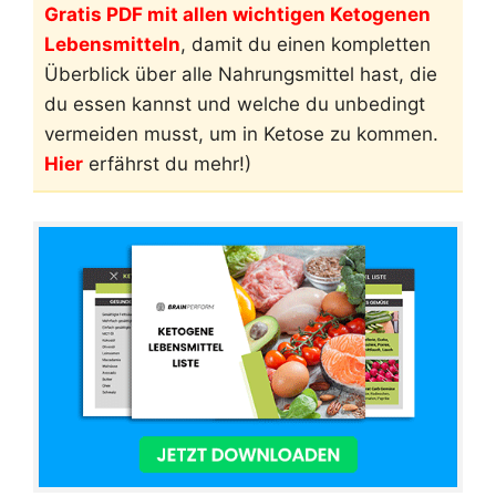
Gratis PDF mit allen wichtigen Ketogenen
Lebensmitteln
, damit du einen kompletten
Überblick über alle Nahrungsmittel hast, die
du essen kannst und welche du unbedingt
vermeiden musst, um in Ketose zu kommen.
Hier
erfährst du mehr!)