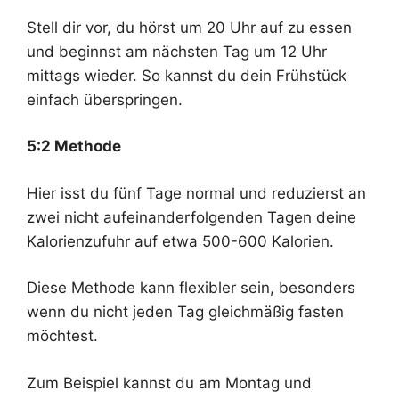
Stell dir vor, du hörst um 20 Uhr auf zu essen
und beginnst am nächsten Tag um 12 Uhr
mittags wieder. So kannst du dein Frühstück
einfach überspringen.
5:2 Methode
Hier isst du fünf Tage normal und reduzierst an
zwei nicht aufeinanderfolgenden Tagen deine
Kalorienzufuhr auf etwa 500-600 Kalorien.
Diese Methode kann flexibler sein, besonders
wenn du nicht jeden Tag gleichmäßig fasten
möchtest.
Zum Beispiel kannst du am Montag und