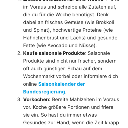
im Voraus und schreibe alle Zutaten auf,
die du für die Woche benötigst. Denk
dabei an frisches Gemüse (wie Brokkoli
und Spinat), hochwertige Proteine (wie
Hähnchenbrust und Lachs) und gesunde
Fette (wie Avocado und Nüsse).
Kaufe saisonale Produkte
: Saisonale
Produkte sind nicht nur frischer, sondern
oft auch günstiger. Schau auf dem
Wochenmarkt vorbei oder informiere dich
online
Saisonkalender der
Bundesregierung
.
Vorkochen
: Bereite Mahlzeiten im Voraus
vor. Koche größere Portionen und friere
sie ein. So hast du immer etwas
Gesundes zur Hand, wenn die Zeit knapp