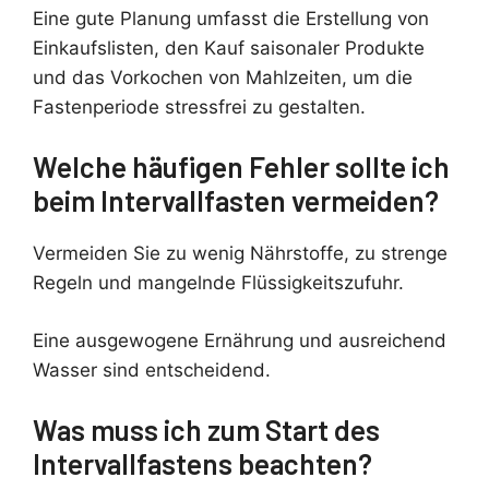
Eine gute Planung umfasst die Erstellung von
Einkaufslisten, den Kauf saisonaler Produkte
und das Vorkochen von Mahlzeiten, um die
Fastenperiode stressfrei zu gestalten.
Welche häufigen Fehler sollte ich
beim Intervallfasten vermeiden?
Vermeiden Sie zu wenig Nährstoffe, zu strenge
Regeln und mangelnde Flüssigkeitszufuhr.
Eine ausgewogene Ernährung und ausreichend
Wasser sind entscheidend.
Was muss ich zum Start des
Intervallfastens beachten?