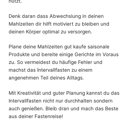
nutzt.
Denk daran dass Abwechslung in deinen
Mahlzeiten dir hilft motiviert zu bleiben und
deinen Körper optimal zu versorgen.
Plane deine Mahlzeiten gut kaufe saisonale
Produkte und bereite einige Gerichte im Voraus
zu. So vermeidest du häufige Fehler und
machst das Intervallfasten zu einem
angenehmen Teil deines Alltags.
Mit Kreativität und guter Planung kannst du das
Intervallfasten nicht nur durchhalten sondern
auch genießen. Bleib dran und mach das Beste
aus deiner Fastenreise!