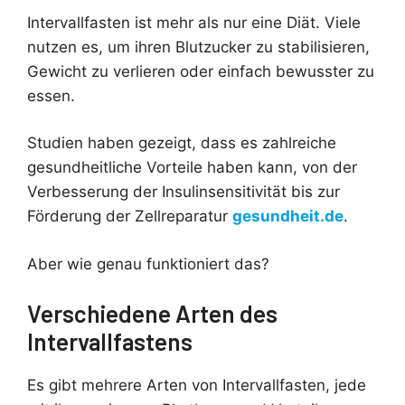
Intervallfasten ist mehr als nur eine Diät. Viele
nutzen es, um ihren Blutzucker zu stabilisieren,
Gewicht zu verlieren oder einfach bewusster zu
essen.
Studien haben gezeigt, dass es zahlreiche
gesundheitliche Vorteile haben kann, von der
Verbesserung der Insulinsensitivität bis zur
Förderung der Zellreparatur
gesundheit.de
.
Aber wie genau funktioniert das?
Verschiedene Arten des
Intervallfastens
Es gibt mehrere Arten von Intervallfasten, jede