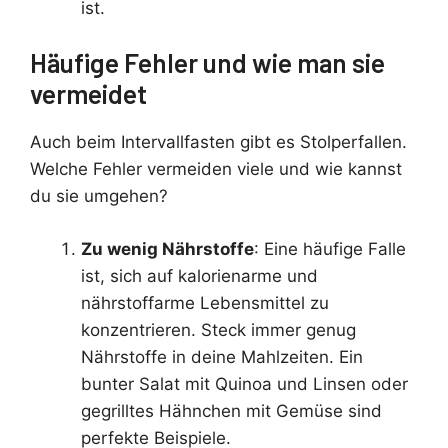
ist.
Häufige Fehler und wie man sie
vermeidet
Auch beim Intervallfasten gibt es Stolperfallen.
Welche Fehler vermeiden viele und wie kannst
du sie umgehen?
Zu wenig Nährstoffe
: Eine häufige Falle
ist, sich auf kalorienarme und
nährstoffarme Lebensmittel zu
konzentrieren. Steck immer genug
Nährstoffe in deine Mahlzeiten. Ein
bunter Salat mit Quinoa und Linsen oder
gegrilltes Hähnchen mit Gemüse sind
perfekte Beispiele.