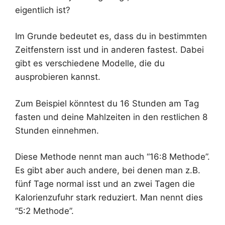
eigentlich ist?
Im Grunde bedeutet es, dass du in bestimmten
Zeitfenstern isst und in anderen fastest. Dabei
gibt es verschiedene Modelle, die du
ausprobieren kannst.
Zum Beispiel könntest du 16 Stunden am Tag
fasten und deine Mahlzeiten in den restlichen 8
Stunden einnehmen.
Diese Methode nennt man auch “16:8 Methode”.
Es gibt aber auch andere, bei denen man z.B.
fünf Tage normal isst und an zwei Tagen die
Kalorienzufuhr stark reduziert. Man nennt dies
“5:2 Methode”.