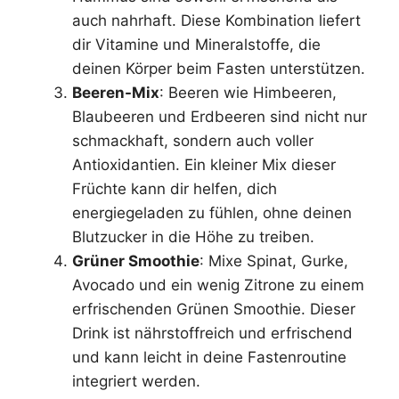
auch nahrhaft. Diese Kombination liefert
dir Vitamine und Mineralstoffe, die
deinen Körper beim Fasten unterstützen.
Beeren-Mix
: Beeren wie Himbeeren,
Blaubeeren und Erdbeeren sind nicht nur
schmackhaft, sondern auch voller
Antioxidantien. Ein kleiner Mix dieser
Früchte kann dir helfen, dich
energiegeladen zu fühlen, ohne deinen
Blutzucker in die Höhe zu treiben.
Grüner Smoothie
: Mixe Spinat, Gurke,
Avocado und ein wenig Zitrone zu einem
erfrischenden Grünen Smoothie. Dieser
Drink ist nährstoffreich und erfrischend
und kann leicht in deine Fastenroutine
integriert werden.