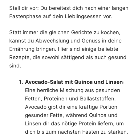
Stell dir vor: Du bereitest dich nach einer langen
Fastenphase auf dein Lieblingsessen vor.
Statt immer die gleichen Gerichte zu kochen,
kannst du Abwechslung und Genuss in deine
Ernährung bringen. Hier sind einige beliebte
Rezepte, die sowohl sättigend als auch gesund
sind.
Avocado-Salat mit Quinoa und Linsen
:
Eine herrliche Mischung aus gesunden
Fetten, Proteinen und Ballaststoffen.
Avocado gibt dir eine kräftige Portion
gesunder Fette, während Quinoa und
Linsen dir das nötige Protein liefern, um
dich bis zum nächsten Fasten zu stärken.