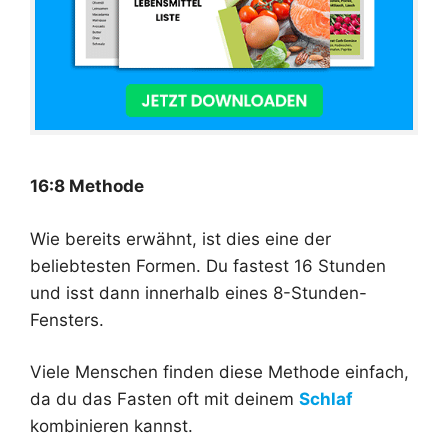
16:8 Methode
Wie bereits erwähnt, ist dies eine der
beliebtesten Formen. Du fastest 16 Stunden
und isst dann innerhalb eines 8-Stunden-
Fensters.
Viele Menschen finden diese Methode einfach,
da du das Fasten oft mit deinem
Schlaf
kombinieren kannst.