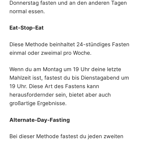
Donnerstag fasten und an den anderen Tagen
normal essen.
Eat-Stop-Eat
Diese Methode beinhaltet 24-stündiges Fasten
einmal oder zweimal pro Woche.
Wenn du am Montag um 19 Uhr deine letzte
Mahlzeit isst, fastest du bis Dienstagabend um
19 Uhr. Diese Art des Fastens kann
herausfordernder sein, bietet aber auch
großartige Ergebnisse.
Alternate-Day-Fasting
Bei dieser Methode fastest du jeden zweiten