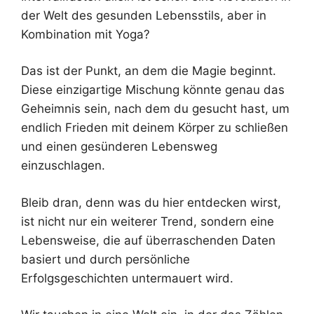
der Welt des gesunden Lebensstils, aber in
Kombination mit Yoga?
Das ist der Punkt, an dem die Magie beginnt.
Diese einzigartige Mischung könnte genau das
Geheimnis sein, nach dem du gesucht hast, um
endlich Frieden mit deinem Körper zu schließen
und einen gesünderen Lebensweg
einzuschlagen.
Bleib dran, denn was du hier entdecken wirst,
ist nicht nur ein weiterer Trend, sondern eine
Lebensweise, die auf überraschenden Daten
basiert und durch persönliche
Erfolgsgeschichten untermauert wird.