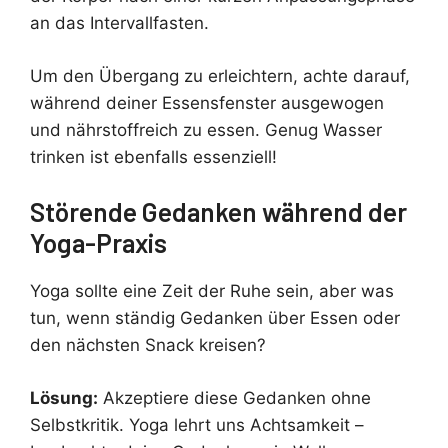
an das Intervallfasten.
Um den Übergang zu erleichtern, achte darauf,
während deiner Essensfenster ausgewogen
und nährstoffreich zu essen. Genug Wasser
trinken ist ebenfalls essenziell!
Störende Gedanken während der
Yoga-Praxis
Yoga sollte eine Zeit der Ruhe sein, aber was
tun, wenn ständig Gedanken über Essen oder
den nächsten Snack kreisen?
Lösung:
Akzeptiere diese Gedanken ohne
Selbstkritik. Yoga lehrt uns Achtsamkeit –