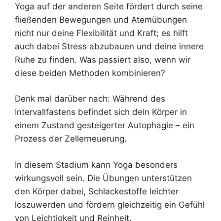
Yoga auf der anderen Seite fördert durch seine
fließenden Bewegungen und Atemübungen
nicht nur deine Flexibilität und Kraft; es hilft
auch dabei Stress abzubauen und deine innere
Ruhe zu finden. Was passiert also, wenn wir
diese beiden Methoden kombinieren?
Denk mal darüber nach: Während des
Intervallfastens befindet sich dein Körper in
einem Zustand gesteigerter Autophagie – ein
Prozess der Zellerneuerung.
In diesem Stadium kann Yoga besonders
wirkungsvoll sein. Die Übungen unterstützen
den Körper dabei, Schlackestoffe leichter
loszuwerden und fördern gleichzeitig ein Gefühl
von Leichtigkeit und Reinheit.