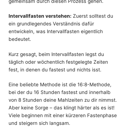
gemeinsam durch diesen Prozess gehen.
Intervallfasten verstehen:
Zuerst solltest du
ein grundlegendes Verständnis dafür
entwickeln, was Intervallfasten eigentlich
bedeutet.
Kurz gesagt, beim Intervallfasten legst du
täglich oder wöchentlich festgelegte Zeiten
fest, in denen du fastest und nichts isst.
Eine beliebte Methode ist die 16:8-Methode,
bei der du 16 Stunden fastest und innerhalb
von 8 Stunden deine Mahlzeiten zu dir nimmst.
Aber keine Sorge – das klingt härter als es ist!
Viele beginnen mit einer kürzeren Fastenphase
und steigern sich langsam.