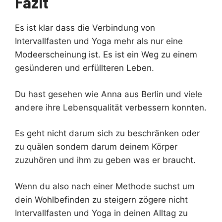
Fazit
Es ist klar dass die Verbindung von
Intervallfasten und Yoga mehr als nur eine
Modeerscheinung ist. Es ist ein Weg zu einem
gesünderen und erfüllteren Leben.
Du hast gesehen wie Anna aus Berlin und viele
andere ihre Lebensqualität verbessern konnten.
Es geht nicht darum sich zu beschränken oder
zu quälen sondern darum deinem Körper
zuzuhören und ihm zu geben was er braucht.
Wenn du also nach einer Methode suchst um
dein Wohlbefinden zu steigern zögere nicht
Intervallfasten und Yoga in deinen Alltag zu