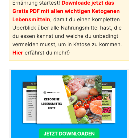
Ernährung startest!
Downloade jetzt das
Gratis PDF mit allen wichtigen Ketogenen
Lebensmitteln
, damit du einen kompletten
Überblick über alle Nahrungsmittel hast, die
du essen kannst und welche du unbedingt
vermeiden musst, um in Ketose zu kommen.
Hier
erfährst du mehr!)