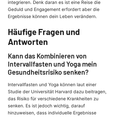
integrieren. Denk daran es ist eine Reise die
Geduld und Engagement erfordert aber die
Ergebnisse können dein Leben verändern.
Häufige Fragen und
Antworten
Kann das Kombinieren von
Intervallfasten und Yoga mein
Gesundheitsrisiko senken?
Intervallfasten und Yoga können laut einer
Studie der Universität Harvard dazu beitragen,
das Risiko für verschiedene Krankheiten zu
senken. Es ist jedoch wichtig, darauf
hinzuweisen, dass individuelle Ergebnisse