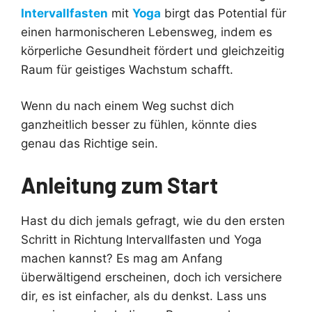
Intervallfasten
mit
Yoga
birgt das Potential für
einen harmonischeren Lebensweg, indem es
körperliche Gesundheit fördert und gleichzeitig
Raum für geistiges Wachstum schafft.
Wenn du nach einem Weg suchst dich
ganzheitlich besser zu fühlen, könnte dies
genau das Richtige sein.
Anleitung zum Start
Hast du dich jemals gefragt, wie du den ersten
Schritt in Richtung Intervallfasten und Yoga
machen kannst? Es mag am Anfang
überwältigend erscheinen, doch ich versichere
dir, es ist einfacher, als du denkst. Lass uns