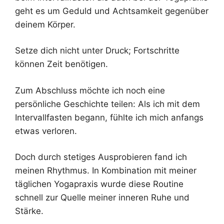
geht es um Geduld und Achtsamkeit gegenüber
deinem Körper.
Setze dich nicht unter Druck; Fortschritte
können Zeit benötigen.
Zum Abschluss möchte ich noch eine
persönliche Geschichte teilen: Als ich mit dem
Intervallfasten begann, fühlte ich mich anfangs
etwas verloren.
Doch durch stetiges Ausprobieren fand ich
meinen Rhythmus. In Kombination mit meiner
täglichen Yogapraxis wurde diese Routine
schnell zur Quelle meiner inneren Ruhe und
Stärke.