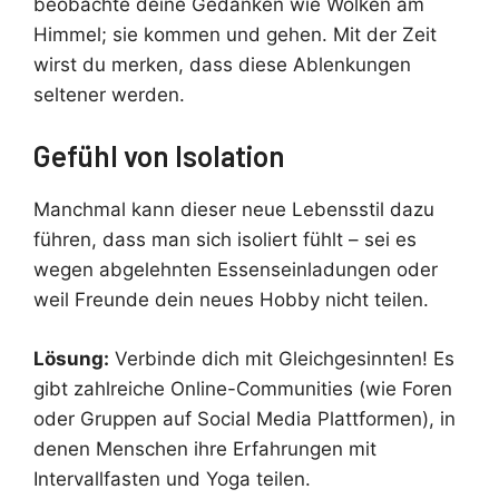
beobachte deine Gedanken wie Wolken am
Himmel; sie kommen und gehen. Mit der Zeit
wirst du merken, dass diese Ablenkungen
seltener werden.
Gefühl von Isolation
Manchmal kann dieser neue Lebensstil dazu
führen, dass man sich isoliert fühlt – sei es
wegen abgelehnten Essenseinladungen oder
weil Freunde dein neues Hobby nicht teilen.
Lösung:
Verbinde dich mit Gleichgesinnten! Es
gibt zahlreiche Online-Communities (wie Foren
oder Gruppen auf Social Media Plattformen), in
denen Menschen ihre Erfahrungen mit
Intervallfasten und Yoga teilen.