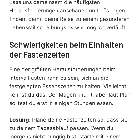
Lass uns gemeinsam die häufigsten
Herausforderungen anschauen und Lösungen
finden, damit deine Reise zu einem gesünderen
Lebensstil so reibungslos wie möglich verläuft.
Schwierigkeiten beim Einhalten
der Fastenzeiten
Eine der größten Herausforderungen beim
Intervallfasten kann es sein, sich an die
festgelegten Essenszeiten zu halten. Vielleicht
kennst du das: Der Magen knurrt, aber laut Plan
solltest du erst in einigen Stunden essen.
Lösung:
Plane deine Fastenzeiten so, dass sie
zu deinem Tagesablauf passen. Wenn du
morgens nicht hungrig bist, starte mit einem