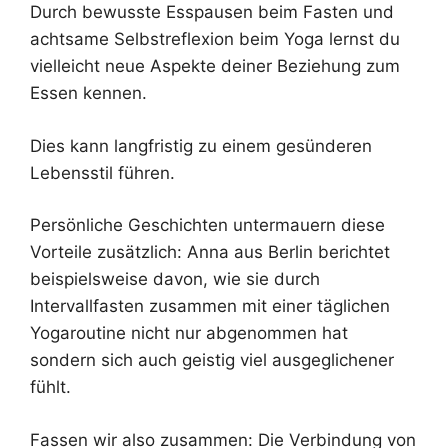
Durch bewusste Esspausen beim Fasten und
achtsame Selbstreflexion beim Yoga lernst du
vielleicht neue Aspekte deiner Beziehung zum
Essen kennen.
Dies kann langfristig zu einem gesünderen
Lebensstil führen.
Persönliche Geschichten untermauern diese
Vorteile zusätzlich: Anna aus Berlin berichtet
beispielsweise davon, wie sie durch
Intervallfasten zusammen mit einer täglichen
Yogaroutine nicht nur abgenommen hat
sondern sich auch geistig viel ausgeglichener
fühlt.
Fassen wir also zusammen: Die Verbindung von