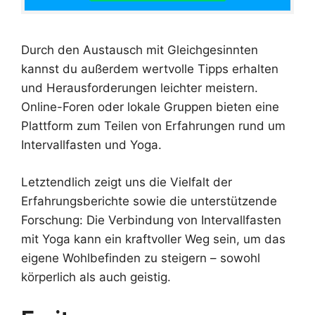
Durch den Austausch mit Gleichgesinnten
kannst du außerdem wertvolle Tipps erhalten
und Herausforderungen leichter meistern.
Online-Foren oder lokale Gruppen bieten eine
Plattform zum Teilen von Erfahrungen rund um
Intervallfasten und Yoga.
Letztendlich zeigt uns die Vielfalt der
Erfahrungsberichte sowie die unterstützende
Forschung: Die Verbindung von Intervallfasten
mit Yoga kann ein kraftvoller Weg sein, um das
eigene Wohlbefinden zu steigern – sowohl
körperlich als auch geistig.