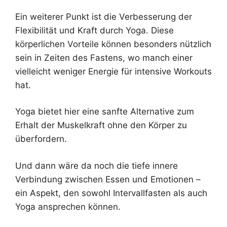
Ein weiterer Punkt ist die Verbesserung der
Flexibilität und Kraft durch Yoga. Diese
körperlichen Vorteile können besonders nützlich
sein in Zeiten des Fastens, wo manch einer
vielleicht weniger Energie für intensive Workouts
hat.
Yoga bietet hier eine sanfte Alternative zum
Erhalt der Muskelkraft ohne den Körper zu
überfordern.
Und dann wäre da noch die tiefe innere
Verbindung zwischen Essen und Emotionen –
ein Aspekt, den sowohl Intervallfasten als auch
Yoga ansprechen können.