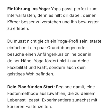
Einführung ins Yoga:
Yoga passt perfekt zum
Intervallfasten, denn es hilft dir dabei, deinen
Körper besser zu verstehen und ihn bewusster
zu erleben.
Du musst nicht gleich ein Yoga-Profi sein; starte
einfach mit ein paar Grundübungen oder
besuche einen Anfängerkurs online oder in
deiner Nähe. Yoga fördert nicht nur deine
Flexibilität und Kraft, sondern auch dein
geistiges Wohlbefinden.
Dein Plan für den Start:
Beginne damit, eine
Fastenmethode auszuwählen, die zu deinem
Lebensstil passt. Experimentiere zunächst mit
kürzeren Fastenzeiten.