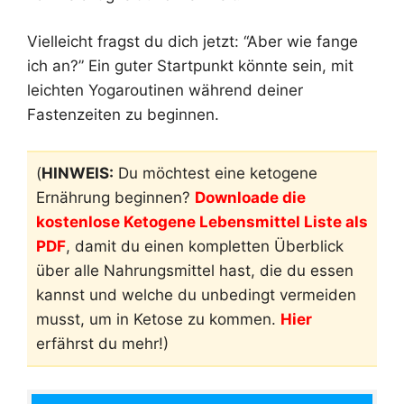
Vielleicht fragst du dich jetzt: “Aber wie fange
ich an?” Ein guter Startpunkt könnte sein, mit
leichten Yogaroutinen während deiner
Fastenzeiten zu beginnen.
(
HINWEIS:
Du möchtest eine ketogene
Ernährung beginnen?
Downloade die
kostenlose Ketogene Lebensmittel Liste als
PDF
, damit du einen kompletten Überblick
über alle Nahrungsmittel hast, die du essen
kannst und welche du unbedingt vermeiden
musst, um in Ketose zu kommen.
Hier
erfährst du mehr!)