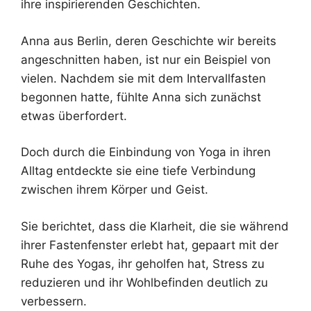
ihre inspirierenden Geschichten.
Anna aus Berlin, deren Geschichte wir bereits
angeschnitten haben, ist nur ein Beispiel von
vielen. Nachdem sie mit dem Intervallfasten
begonnen hatte, fühlte Anna sich zunächst
etwas überfordert.
Doch durch die Einbindung von Yoga in ihren
Alltag entdeckte sie eine tiefe Verbindung
zwischen ihrem Körper und Geist.
Sie berichtet, dass die Klarheit, die sie während
ihrer Fastenfenster erlebt hat, gepaart mit der
Ruhe des Yogas, ihr geholfen hat, Stress zu
reduzieren und ihr Wohlbefinden deutlich zu
verbessern.