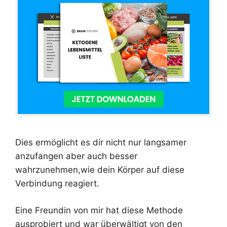
Dies ermöglicht es dir nicht nur langsamer
anzufangen aber auch besser
wahrzunehmen,wie dein Körper auf diese
Verbindung reagiert.
Eine Freundin von mir hat diese Methode
ausprobiert und war überwältigt von den