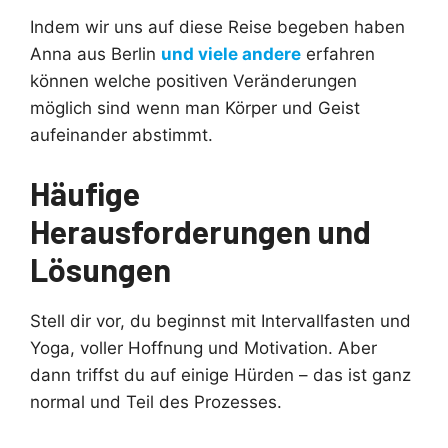
Indem wir uns auf diese Reise begeben haben
Anna aus Berlin
und viele andere
erfahren
können welche positiven Veränderungen
möglich sind wenn man Körper und Geist
aufeinander abstimmt.
Häufige
Herausforderungen und
Lösungen
Stell dir vor, du beginnst mit Intervallfasten und
Yoga, voller Hoffnung und Motivation. Aber
dann triffst du auf einige Hürden – das ist ganz
normal und Teil des Prozesses.