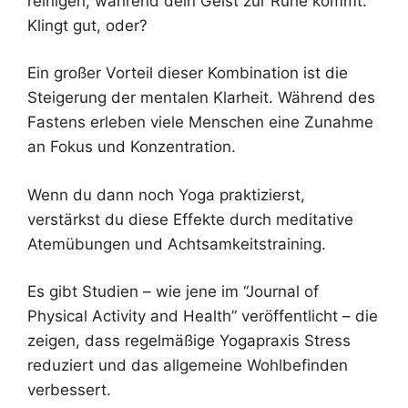
reinigen, während dein Geist zur Ruhe kommt.
Klingt gut, oder?
Ein großer Vorteil dieser Kombination ist die
Steigerung der mentalen Klarheit. Während des
Fastens erleben viele Menschen eine Zunahme
an Fokus und Konzentration.
Wenn du dann noch Yoga praktizierst,
verstärkst du diese Effekte durch meditative
Atemübungen und Achtsamkeitstraining.
Es gibt Studien – wie jene im “Journal of
Physical Activity and Health” veröffentlicht – die
zeigen, dass regelmäßige Yogapraxis Stress
reduziert und das allgemeine Wohlbefinden
verbessert.