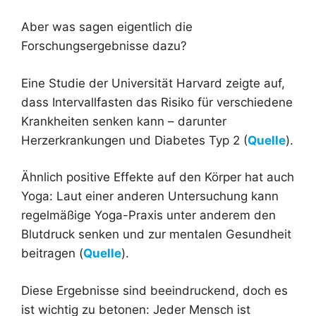
Aber was sagen eigentlich die
Forschungsergebnisse dazu?
Eine Studie der Universität Harvard zeigte auf,
dass Intervallfasten das Risiko für verschiedene
Krankheiten senken kann – darunter
Herzerkrankungen und Diabetes Typ 2 (
Quelle
).
Ähnlich positive Effekte auf den Körper hat auch
Yoga: Laut einer anderen Untersuchung kann
regelmäßige Yoga-Praxis unter anderem den
Blutdruck senken und zur mentalen Gesundheit
beitragen (
Quelle
).
Diese Ergebnisse sind beeindruckend, doch es
ist wichtig zu betonen: Jeder Mensch ist