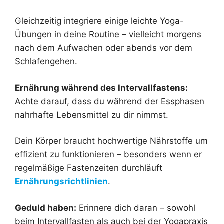
Gleichzeitig integriere einige leichte Yoga-
Übungen in deine Routine – vielleicht morgens
nach dem Aufwachen oder abends vor dem
Schlafengehen.
Ernährung während des Intervallfastens:
Achte darauf, dass du während der Essphasen
nahrhafte Lebensmittel zu dir nimmst.
Dein Körper braucht hochwertige Nährstoffe um
effizient zu funktionieren – besonders wenn er
regelmäßige Fastenzeiten durchläuft
Ernährungsrichtlinien
.
Geduld haben:
Erinnere dich daran – sowohl
beim Intervallfasten als auch bei der Yogapraxis