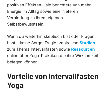
positiven Effekten – sie berichtete von mehr
Energie im Alltag sowie einer tieferen
Verbindung zu ihrem eigenen
Selbstbewusstsein.
Wenn du weiterhin skeptisch bist oder Fragen
hast – keine Sorge! Es gibt zahlreiche
Studien
zum Thema Intervallfasten sowie
Ressourcen
online über Yoga-Praktiken,die ihre Wirksamkeit
belegen können.
Vorteile von Intervallfasten
Yoga