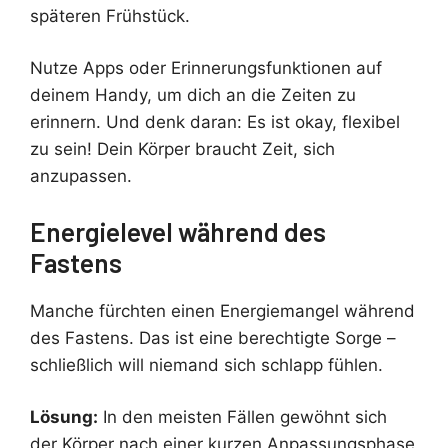
späteren Frühstück.
Nutze Apps oder Erinnerungsfunktionen auf
deinem Handy, um dich an die Zeiten zu
erinnern. Und denk daran: Es ist okay, flexibel
zu sein! Dein Körper braucht Zeit, sich
anzupassen.
Energielevel während des
Fastens
Manche fürchten einen Energiemangel während
des Fastens. Das ist eine berechtigte Sorge –
schließlich will niemand sich schlapp fühlen.
Lösung:
In den meisten Fällen gewöhnt sich
der Körper nach einer kurzen Anpassungsphase