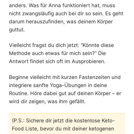
anders. Was für Anna funktioniert hat, muss
nicht zwangsläufig auch bei dir so sein. Es geht
darum herauszufinden, was deinem Körper
guttut.
Vielleicht fragst du dich jetzt: “Könnte diese
Methode auch etwas für mich sein?” Die
Antwort findet sich oft im Ausprobieren.
Beginne vielleicht mit kurzen Fastenzeiten und
integriere sanfte Yoga-Übungen in deine
Routine. Höre dabei gut auf deinen Körper – er
wird dir zeigen, was ihm gefällt.
(P.S.: Sichere dir jetzt die kostenlose Keto-
Food Liste, bevor du mit deiner ketogenen