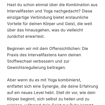
Hast du schon einmal über die Kombination aus
Intervallfasten und Yoga nachgedacht? Diese
einzigartige Verbindung bietet erstaunliche
Vorteile für deinen Körper und Geist, die weit
über das hinausgehen, was du vielleicht
zunächst erwartest.
Beginnen wir mit dem Offensichtlichen: Die
Praxis des Intervallfastens kann deinen
Stoffwechsel verbessern und zur
Gewichtsregulierung beitragen.
Aber wenn du es mit Yoga kombinierst,
entfaltet sich eine Synergie, die deine Erfahrung
auf ein neues Level hebt. Stell dir vor, wie dein
Körper beginnt, sich selbst zu heilen und zu