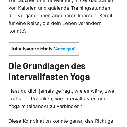
Wir tauchen in eine Welt ein, in der das Zählen
von Kalorien und quälende Trainingsstunden
der Vergangenheit angehören könnten. Bereit
für eine Reise, die dein Leben verändern
könnte?
Inhaltsverzeichnis
[
Anzeigen
]
Die Grundlagen des
Intervallfasten Yoga
Hast du dich jemals gefragt, wie es wäre, zwei
kraftvolle Praktiken, wie Intervallfasten und
Yoga miteinander zu verbinden?
Diese Kombination könnte genau das Richtige