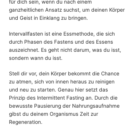
für dich sein, wenn du nach einem
ganzheitlichen Ansatz suchst, um deinen Körper
und Geist in Einklang zu bringen.
Intervallfasten ist eine Essmethode, die sich
durch Phasen des Fastens und des Essens
auszeichnet. Es geht nicht darum, was du isst,
sondern wann du isst.
Stell dir vor, dein Körper bekommt die Chance
zu atmen, sich von innen heraus zu reinigen
und neu zu starten. Genau hier setzt das
Prinzip des Intermittent Fasting an. Durch die
bewusste Pausierung der Nahrungsaufnahme
gibst du deinem Organismus Zeit zur
Regeneration.