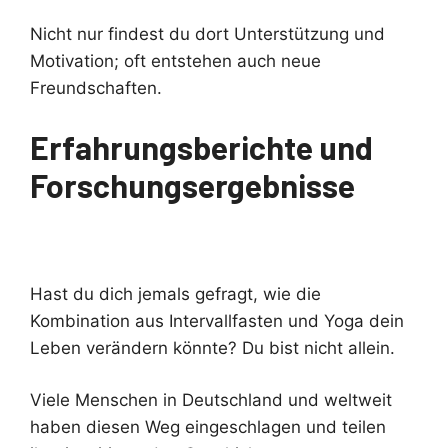
Nicht nur findest du dort Unterstützung und
Motivation; oft entstehen auch neue
Freundschaften.
Erfahrungsberichte und
Forschungsergebnisse
Hast du dich jemals gefragt, wie die
Kombination aus Intervallfasten und Yoga dein
Leben verändern könnte? Du bist nicht allein.
Viele Menschen in Deutschland und weltweit
haben diesen Weg eingeschlagen und teilen