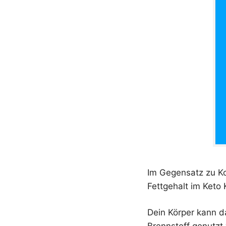
Im Gegensatz zu Ko
Fettgehalt im Keto 
Dein Körper kann d