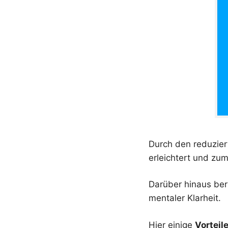
Durch den reduzier
erleichtert und zu
Darüber hinaus ber
mentaler Klarheit.
Hier einige
Vorteil