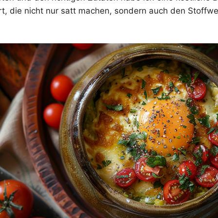
t, die nicht nur satt machen, sondern auch den Stoffw