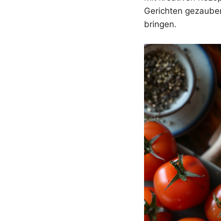
Gerichten gezauber
bringen.