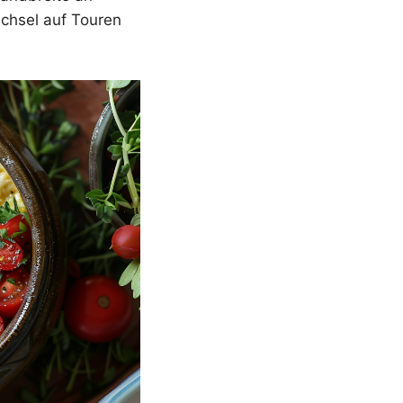
echsel auf Touren