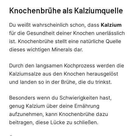
Knochenbrühe als Kalziumquelle
Du weißt wahrscheinlich schon, dass
Kalzium
für die Gesundheit deiner Knochen unerlässlich
ist. Knochenbrühe stellt eine natürliche Quelle
dieses wichtigen Minerals dar.
Durch den langsamen Kochprozess werden die
Kalziumsalze aus den Knochen herausgelöst
und landen so in der Brühe, die du trinkst.
Besonders wenn du Schwierigkeiten hast,
genug Kalzium über deine Ernährung
aufzunehmen, kann Knochenbrühe dazu
beitragen, diese Lücke zu schließen.