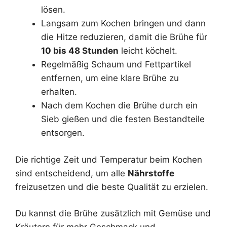
lösen.
Langsam zum Kochen bringen und dann
die Hitze reduzieren, damit die Brühe für
10 bis 48 Stunden
leicht köchelt.
Regelmäßig Schaum und Fettpartikel
entfernen, um eine klare Brühe zu
erhalten.
Nach dem Kochen die Brühe durch ein
Sieb gießen und die festen Bestandteile
entsorgen.
Die richtige Zeit und Temperatur beim Kochen
sind entscheidend, um alle
Nährstoffe
freizusetzen und die beste Qualität zu erzielen.
Du kannst die Brühe zusätzlich mit Gemüse und