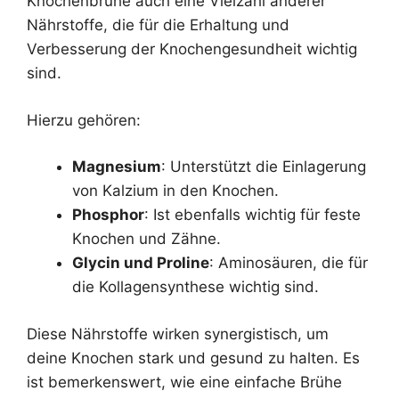
Knochenbrühe auch eine Vielzahl anderer
Nährstoffe, die für die Erhaltung und
Verbesserung der Knochengesundheit wichtig
sind.
Hierzu gehören:
Magnesium
: Unterstützt die Einlagerung
von Kalzium in den Knochen.
Phosphor
: Ist ebenfalls wichtig für feste
Knochen und Zähne.
Glycin und Proline
: Aminosäuren, die für
die Kollagensynthese wichtig sind.
Diese Nährstoffe wirken synergistisch, um
deine Knochen stark und gesund zu halten. Es
ist bemerkenswert, wie eine einfache Brühe