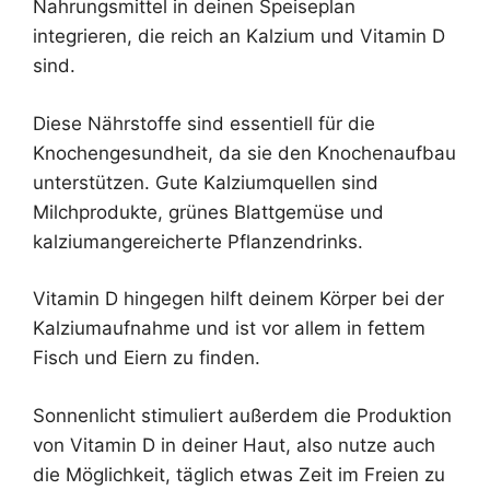
Nahrungsmittel in deinen Speiseplan
integrieren, die reich an Kalzium und Vitamin D
sind.
Diese Nährstoffe sind essentiell für die
Knochengesundheit, da sie den Knochenaufbau
unterstützen. Gute Kalziumquellen sind
Milchprodukte, grünes Blattgemüse und
kalziumangereicherte Pflanzendrinks.
Vitamin D hingegen hilft deinem Körper bei der
Kalziumaufnahme und ist vor allem in fettem
Fisch und Eiern zu finden.
Sonnenlicht stimuliert außerdem die Produktion
von Vitamin D in deiner Haut, also nutze auch
die Möglichkeit, täglich etwas Zeit im Freien zu