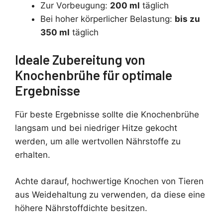
Zur Vorbeugung:
200 ml
täglich
Bei hoher körperlicher Belastung:
bis zu
350 ml
täglich
Ideale Zubereitung von
Knochenbrühe für optimale
Ergebnisse
Für beste Ergebnisse sollte die Knochenbrühe
langsam und bei niedriger Hitze gekocht
werden, um alle wertvollen Nährstoffe zu
erhalten.
Achte darauf, hochwertige Knochen von Tieren
aus Weidehaltung zu verwenden, da diese eine
höhere Nährstoffdichte besitzen.