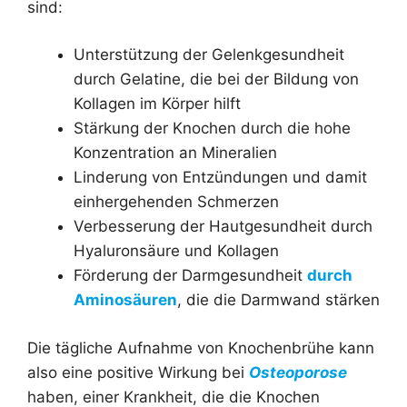
sind:
Unterstützung der Gelenkgesundheit
durch Gelatine, die bei der Bildung von
Kollagen im Körper hilft
Stärkung der Knochen durch die hohe
Konzentration an Mineralien
Linderung von Entzündungen und damit
einhergehenden Schmerzen
Verbesserung der Hautgesundheit durch
Hyaluronsäure und Kollagen
Förderung der Darmgesundheit
durch
Aminosäuren
, die die Darmwand stärken
Die tägliche Aufnahme von Knochenbrühe kann
also eine positive Wirkung bei
Osteoporose
haben, einer Krankheit, die die Knochen