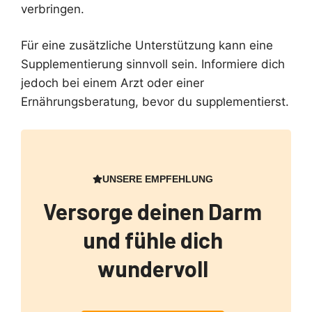
verbringen.
Für eine zusätzliche Unterstützung kann eine
Supplementierung sinnvoll sein. Informiere dich
jedoch bei einem Arzt oder einer
Ernährungsberatung, bevor du supplementierst.
UNSERE EMPFEHLUNG
Versorge deinen Darm
und fühle dich
wundervoll