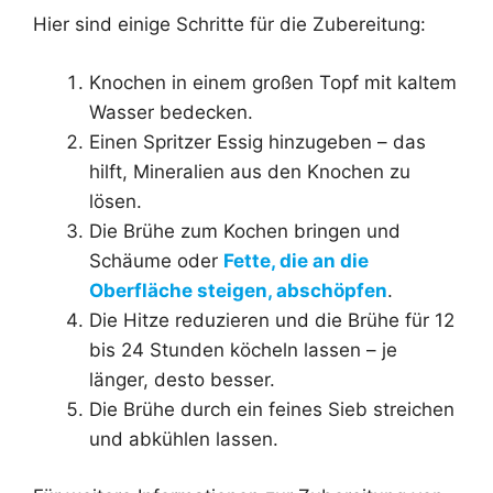
Hier sind einige Schritte für die Zubereitung:
Knochen in einem großen Topf mit kaltem
Wasser bedecken.
Einen Spritzer Essig hinzugeben – das
hilft, Mineralien aus den Knochen zu
lösen.
Die Brühe zum Kochen bringen und
Schäume oder
Fette, die an die
Oberfläche steigen, abschöpfen
.
Die Hitze reduzieren und die Brühe für 12
bis 24 Stunden köcheln lassen – je
länger, desto besser.
Die Brühe durch ein feines Sieb streichen
und abkühlen lassen.