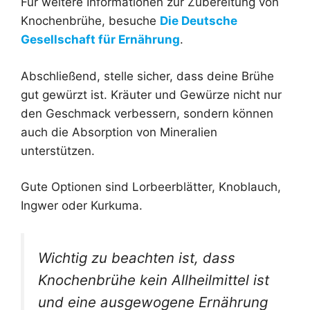
Für weitere Informationen zur Zubereitung von
Knochenbrühe, besuche
Die Deutsche
Gesellschaft für Ernährung
.
Abschließend, stelle sicher, dass deine Brühe
gut gewürzt ist. Kräuter und Gewürze nicht nur
den Geschmack verbessern, sondern können
auch die Absorption von Mineralien
unterstützen.
Gute Optionen sind Lorbeerblätter, Knoblauch,
Ingwer oder Kurkuma.
Wichtig zu beachten ist, dass
Knochenbrühe kein Allheilmittel ist
und eine ausgewogene Ernährung