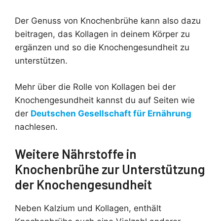
Der Genuss von Knochenbrühe kann also dazu
beitragen, das Kollagen in deinem Körper zu
ergänzen und so die Knochengesundheit zu
unterstützen.
Mehr über die Rolle von Kollagen bei der
Knochengesundheit kannst du auf Seiten wie
der
Deutschen Gesellschaft für Ernährung
nachlesen.
Weitere Nährstoffe in
Knochenbrühe zur Unterstützung
der Knochengesundheit
Neben Kalzium und Kollagen, enthält