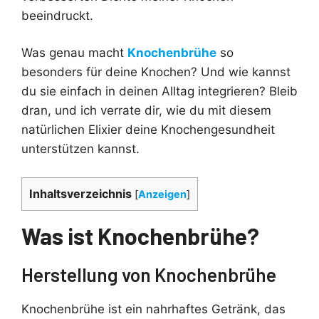
beeindruckt.
Was genau macht
Knochenbrühe
so
besonders für deine Knochen? Und wie kannst
du sie einfach in deinen Alltag integrieren? Bleib
dran, und ich verrate dir, wie du mit diesem
natürlichen Elixier deine Knochengesundheit
unterstützen kannst.
Inhaltsverzeichnis
[
Anzeigen
]
Was ist Knochenbrühe?
Herstellung von Knochenbrühe
Knochenbrühe ist ein nahrhaftes Getränk, das