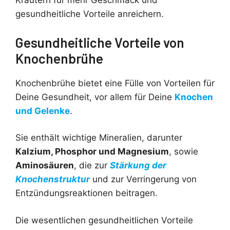
Kräutern für mehr Geschmack und
gesundheitliche Vorteile anreichern.
Gesundheitliche Vorteile von
Knochenbrühe
Knochenbrühe bietet eine Fülle von Vorteilen für
Deine Gesundheit, vor allem für Deine
Knochen
und Gelenke
.
Sie enthält wichtige Mineralien, darunter
Kalzium, Phosphor und Magnesium
, sowie
Aminosäuren
, die zur
Stärkung der
Knochenstruktur
und zur Verringerung von
Entzündungsreaktionen beitragen.
Die wesentlichen gesundheitlichen Vorteile