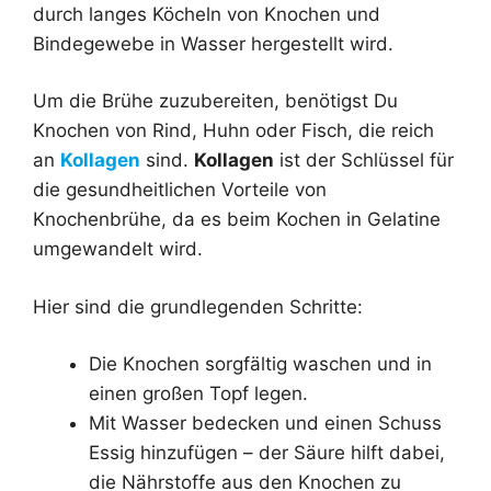
durch langes Köcheln von Knochen und
Bindegewebe in Wasser hergestellt wird.
Um die Brühe zuzubereiten, benötigst Du
Knochen von Rind, Huhn oder Fisch, die reich
an
Kollagen
sind.
Kollagen
ist der Schlüssel für
die gesundheitlichen Vorteile von
Knochenbrühe, da es beim Kochen in Gelatine
umgewandelt wird.
Hier sind die grundlegenden Schritte:
Die Knochen sorgfältig waschen und in
einen großen Topf legen.
Mit Wasser bedecken und einen Schuss
Essig hinzufügen – der Säure hilft dabei,
die Nährstoffe aus den Knochen zu