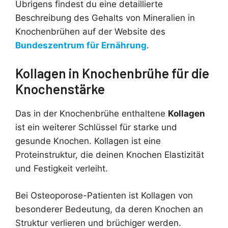
Übrigens findest du eine detaillierte
Beschreibung des Gehalts von Mineralien in
Knochenbrühen auf der Website des
Bundeszentrum für Ernährung
.
Kollagen in Knochenbrühe für die
Knochenstärke
Das in der Knochenbrühe enthaltene
Kollagen
ist ein weiterer Schlüssel für starke und
gesunde Knochen. Kollagen ist eine
Proteinstruktur, die deinen Knochen Elastizität
und Festigkeit verleiht.
Bei Osteoporose-Patienten ist Kollagen von
besonderer Bedeutung, da deren Knochen an
Struktur verlieren und brüchiger werden.