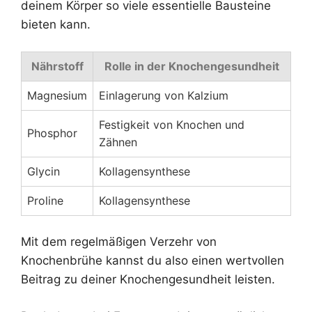
deinem Körper so viele essentielle Bausteine
bieten kann.
Nährstoff
Rolle in der Knochengesundheit
Magnesium
Einlagerung von Kalzium
Festigkeit von Knochen und
Phosphor
Zähnen
Glycin
Kollagensynthese
Proline
Kollagensynthese
Mit dem regelmäßigen Verzehr von
Knochenbrühe kannst du also einen wertvollen
Beitrag zu deiner Knochengesundheit leisten.