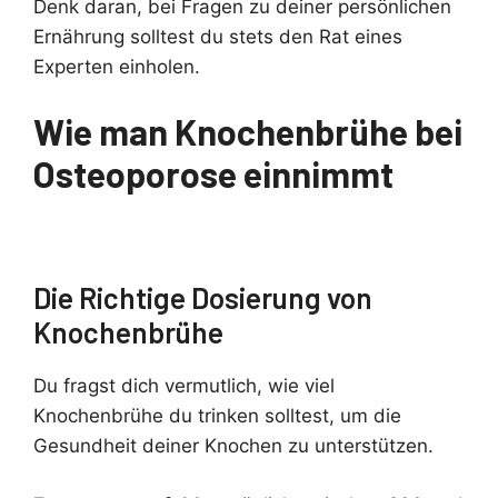
Denk daran, bei Fragen zu deiner persönlichen
Ernährung solltest du stets den Rat eines
Experten einholen.
Wie man Knochenbrühe bei
Osteoporose einnimmt
Die Richtige Dosierung von
Knochenbrühe
Du fragst dich vermutlich, wie viel
Knochenbrühe du trinken solltest, um die
Gesundheit deiner Knochen zu unterstützen.