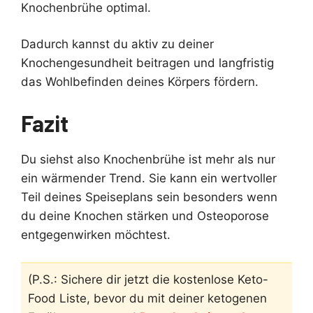
Knochenbrühe optimal.
Dadurch kannst du aktiv zu deiner
Knochengesundheit beitragen und langfristig
das Wohlbefinden deines Körpers fördern.
Fazit
Du siehst also Knochenbrühe ist mehr als nur
ein wärmender Trend. Sie kann ein wertvoller
Teil deines Speiseplans sein besonders wenn
du deine Knochen stärken und Osteoporose
entgegenwirken möchtest.
(P.S.: Sichere dir jetzt die kostenlose Keto-
Food Liste, bevor du mit deiner ketogenen