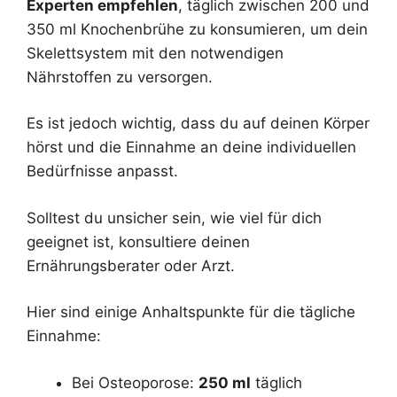
Experten empfehlen
, täglich zwischen 200 und
350 ml Knochenbrühe zu konsumieren, um dein
Skelettsystem mit den notwendigen
Nährstoffen zu versorgen.
Es ist jedoch wichtig, dass du auf deinen Körper
hörst und die Einnahme an deine individuellen
Bedürfnisse anpasst.
Solltest du unsicher sein, wie viel für dich
geeignet ist, konsultiere deinen
Ernährungsberater oder Arzt.
Hier sind einige Anhaltspunkte für die tägliche
Einnahme:
Bei Osteoporose:
250 ml
täglich