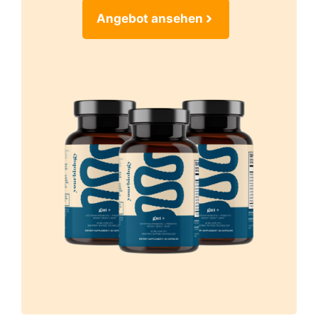
Angebot ansehen