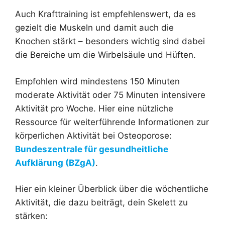
Auch Krafttraining ist empfehlenswert, da es
gezielt die Muskeln und damit auch die
Knochen stärkt – besonders wichtig sind dabei
die Bereiche um die Wirbelsäule und Hüften.
Empfohlen wird mindestens 150 Minuten
moderate Aktivität oder 75 Minuten intensivere
Aktivität pro Woche. Hier eine nützliche
Ressource für weiterführende Informationen zur
körperlichen Aktivität bei Osteoporose:
Bundeszentrale für gesundheitliche
Aufklärung (BZgA)
.
Hier ein kleiner Überblick über die wöchentliche
Aktivität, die dazu beiträgt, dein Skelett zu
stärken: