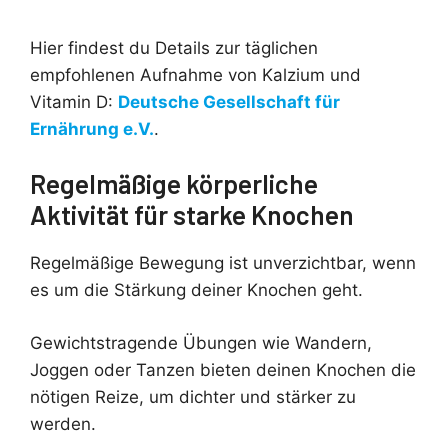
Hier findest du Details zur täglichen
empfohlenen Aufnahme von Kalzium und
Vitamin D:
Deutsche Gesellschaft für
Ernährung e.V.
.
Regelmäßige körperliche
Aktivität für starke Knochen
Regelmäßige Bewegung ist unverzichtbar, wenn
es um die Stärkung deiner Knochen geht.
Gewichtstragende Übungen wie Wandern,
Joggen oder Tanzen bieten deinen Knochen die
nötigen Reize, um dichter und stärker zu
werden.