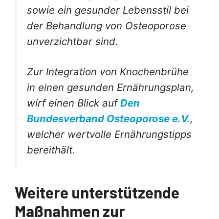
sowie ein gesunder Lebensstil bei
der Behandlung von Osteoporose
unverzichtbar sind.
Zur Integration von Knochenbrühe
in einen gesunden Ernährungsplan,
wirf einen Blick auf
Den
Bundesverband Osteoporose e.V.
,
welcher wertvolle Ernährungstipps
bereithält.
Weitere unterstützende
Maßnahmen zur