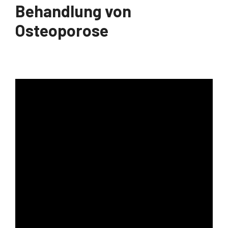
Behandlung von
Osteoporose