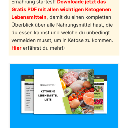
Ernährung startest!
Downloade jetzt das
Gratis PDF mit allen wichtigen Ketogenen
Lebensmitteln
, damit du einen kompletten
Überblick über alle Nahrungsmittel hast, die
du essen kannst und welche du unbedingt
vermeiden musst, um in Ketose zu kommen.
Hier
erfährst du mehr!)