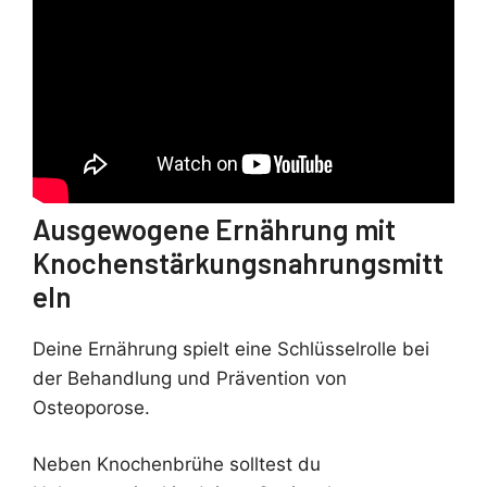
Ausgewogene Ernährung mit
Knochenstärkungsnahrungsmitt
eln
Deine Ernährung spielt eine Schlüsselrolle bei
der Behandlung und Prävention von
Osteoporose.
Neben Knochenbrühe solltest du