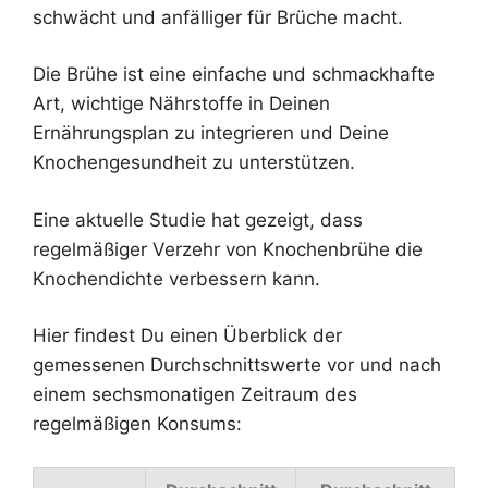
schwächt und anfälliger für Brüche macht.
Die Brühe ist eine einfache und schmackhafte
Art, wichtige Nährstoffe in Deinen
Ernährungsplan zu integrieren und Deine
Knochengesundheit zu unterstützen.
Eine aktuelle Studie hat gezeigt, dass
regelmäßiger Verzehr von Knochenbrühe die
Knochendichte verbessern kann.
Hier findest Du einen Überblick der
gemessenen Durchschnittswerte vor und nach
einem sechsmonatigen Zeitraum des
regelmäßigen Konsums: