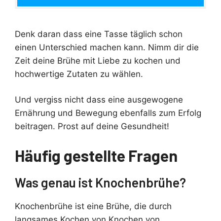
Denk daran dass eine Tasse täglich schon
einen Unterschied machen kann. Nimm dir die
Zeit deine Brühe mit Liebe zu kochen und
hochwertige Zutaten zu wählen.
Und vergiss nicht dass eine ausgewogene
Ernährung und Bewegung ebenfalls zum Erfolg
beitragen. Prost auf deine Gesundheit!
Häufig gestellte Fragen
Was genau ist Knochenbrühe?
Knochenbrühe ist eine Brühe, die durch
langsames Kochen von Knochen von