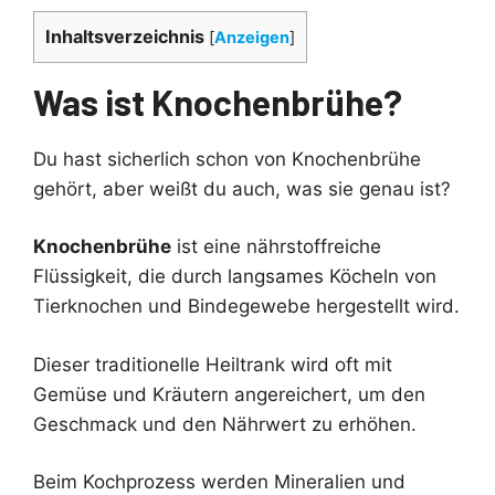
Inhaltsverzeichnis
[
Anzeigen
]
Was ist Knochenbrühe?
Du hast sicherlich schon von Knochenbrühe
gehört, aber weißt du auch, was sie genau ist?
Knochenbrühe
ist eine nährstoffreiche
Flüssigkeit, die durch langsames Köcheln von
Tierknochen und Bindegewebe hergestellt wird.
Dieser traditionelle Heiltrank wird oft mit
Gemüse und Kräutern angereichert, um den
Geschmack und den Nährwert zu erhöhen.
Beim Kochprozess werden Mineralien und