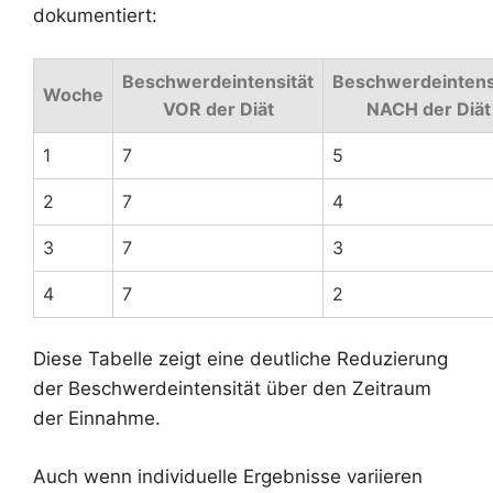
dokumentiert:
Beschwerdeintensität
Beschwerdeintens
Woche
VOR der Diät
NACH der Diät
1
7
5
2
7
4
3
7
3
4
7
2
Diese Tabelle zeigt eine deutliche Reduzierung
der Beschwerdeintensität über den Zeitraum
der Einnahme.
Auch wenn individuelle Ergebnisse variieren