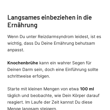
Langsames einbeziehen in die
Ernährung
Wenn Du unter Reizdarmsyndrom leidest, ist es
wichtig, dass Du Deine Ernährung behutsam
anpasst.
Knochenbrühe
kann ein wahrer Segen für
Deinen Darm sein, doch eine Einführung sollte
schrittweise erfolgen.
Starte mit kleinen Mengen von etwa
100 ml
täglich und beobachte, wie Dein Körper darauf
reagiert. Im Laufe der Zeit kannst Du diese
Menge langsam steigern.