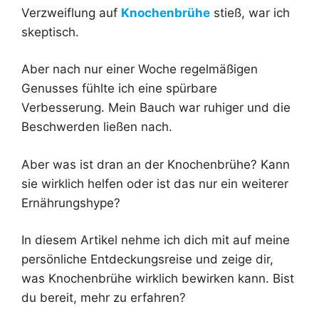
Verzweiflung auf
Knochenbrühe
stieß, war ich
skeptisch.
Aber nach nur einer Woche regelmäßigen
Genusses fühlte ich eine spürbare
Verbesserung. Mein Bauch war ruhiger und die
Beschwerden ließen nach.
Aber was ist dran an der Knochenbrühe? Kann
sie wirklich helfen oder ist das nur ein weiterer
Ernährungshype?
In diesem Artikel nehme ich dich mit auf meine
persönliche Entdeckungsreise und zeige dir,
was Knochenbrühe wirklich bewirken kann. Bist
du bereit, mehr zu erfahren?