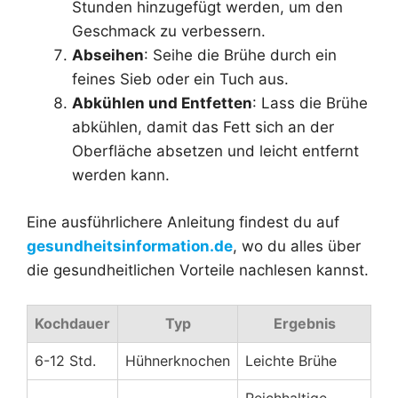
Stunden hinzugefügt werden, um den
Geschmack zu verbessern.
Abseihen
: Seihe die Brühe durch ein
feines Sieb oder ein Tuch aus.
Abkühlen und Entfetten
: Lass die Brühe
abkühlen, damit das Fett sich an der
Oberfläche absetzen und leicht entfernt
werden kann.
Eine ausführlichere Anleitung findest du auf
gesundheitsinformation.de
, wo du alles über
die gesundheitlichen Vorteile nachlesen kannst.
Kochdauer
Typ
Ergebnis
6-12 Std.
Hühnerknochen
Leichte Brühe