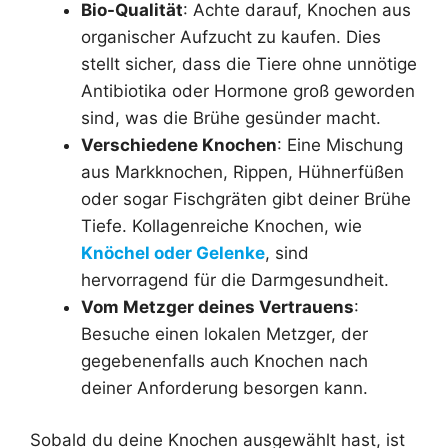
Bio-Qualität
: Achte darauf, Knochen aus
organischer Aufzucht zu kaufen. Dies
stellt sicher, dass die Tiere ohne unnötige
Antibiotika oder Hormone groß geworden
sind, was die Brühe gesünder macht.
Verschiedene Knochen
: Eine Mischung
aus Markknochen, Rippen, Hühnerfüßen
oder sogar Fischgräten gibt deiner Brühe
Tiefe. Kollagenreiche Knochen, wie
Knöchel oder Gelenke
, sind
hervorragend für die Darmgesundheit.
Vom Metzger deines Vertrauens
:
Besuche einen lokalen Metzger, der
gegebenenfalls auch Knochen nach
deiner Anforderung besorgen kann.
Sobald du deine Knochen ausgewählt hast, ist