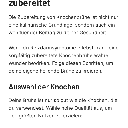
zubereitet
Die Zubereitung von Knochenbrühe ist nicht nur
eine kulinarische Grundlage, sondern auch ein
wohltuender Beitrag zu deiner Gesundheit.
Wenn du Reizdarmsymptome erlebst, kann eine
sorgfältig zubereitete Knochenbrühe wahre
Wunder bewirken. Folge diesen Schritten, um
deine eigene heilende Brühe zu kreieren.
Auswahl der Knochen
Deine Brühe ist nur so gut wie die Knochen, die
du verwendest. Wähle hohe Qualität aus, um
den größten Nutzen zu erzielen: