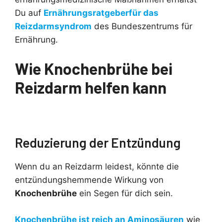
Du auf
Ernährungsratgeberfür das
Reizdarmsyndrom
des Bundeszentrums für
Ernährung.
Wie Knochenbrühe bei
Reizdarm helfen kann
Reduzierung der Entzündung
Wenn du an Reizdarm leidest, könnte die
entzündungshemmende Wirkung von
Knochenbrühe
ein Segen für dich sein.
Knochenbrühe ist reich an Aminosäuren
wie