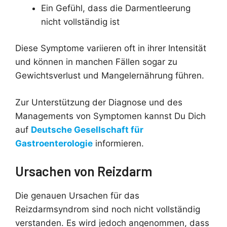
Ein Gefühl, dass die Darmentleerung
nicht vollständig ist
Diese Symptome variieren oft in ihrer Intensität
und können in manchen Fällen sogar zu
Gewichtsverlust und Mangelernährung führen.
Zur Unterstützung der Diagnose und des
Managements von Symptomen kannst Du Dich
auf
Deutsche Gesellschaft für
Gastroenterologie
informieren.
Ursachen von Reizdarm
Die genauen Ursachen für das
Reizdarmsyndrom sind noch nicht vollständig
verstanden. Es wird jedoch angenommen, dass