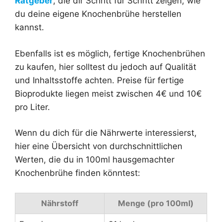
Ratgeber
, die dir Schritt für Schritt zeigen, wie
du deine eigene Knochenbrühe herstellen
kannst.
Ebenfalls ist es möglich, fertige Knochenbrühen
zu kaufen, hier solltest du jedoch auf Qualität
und Inhaltsstoffe achten. Preise für fertige
Bioprodukte liegen meist zwischen 4€ und 10€
pro Liter.
Wenn du dich für die Nährwerte interessierst,
hier eine Übersicht von durchschnittlichen
Werten, die du in 100ml hausgemachter
Knochenbrühe finden könntest:
Nährstoff
Menge (pro 100ml)