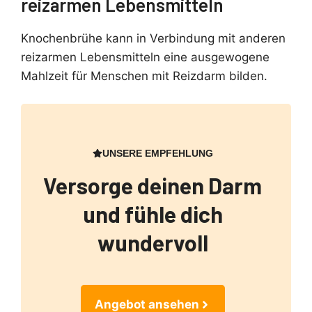
reizarmen Lebensmitteln
Knochenbrühe kann in Verbindung mit anderen
reizarmen Lebensmitteln eine ausgewogene
Mahlzeit für Menschen mit Reizdarm bilden.
UNSERE EMPFEHLUNG
Versorge deinen Darm
und fühle dich
wundervoll
Angebot ansehen