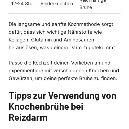
Reichhaltige
12-24 Std.
Rinderknochen
Brühe
Die langsame und sanfte Kochmethode sorgt
dafür, dass sich wichtige Nährstoffe wie
Kollagen, Glutamin und Aminosäuren
herauslösen, was deinem Darm zugutekommt.
Passe die Kochzeit deinen Vorlieben an und
experimentiere mit verschiedenen Knochen und
Gewürzen, um deine perfekte Brühe zu finden.
Tipps zur Verwendung von
Knochenbrühe bei
Reizdarm