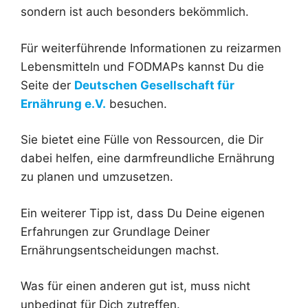
sondern ist auch besonders bekömmlich.
Für weiterführende Informationen zu reizarmen
Lebensmitteln und FODMAPs kannst Du die
Seite der
Deutschen Gesellschaft für
Ernährung e.V.
besuchen.
Sie bietet eine Fülle von Ressourcen, die Dir
dabei helfen, eine darmfreundliche Ernährung
zu planen und umzusetzen.
Ein weiterer Tipp ist, dass Du Deine eigenen
Erfahrungen zur Grundlage Deiner
Ernährungsentscheidungen machst.
Was für einen anderen gut ist, muss nicht
unbedingt für Dich zutreffen.