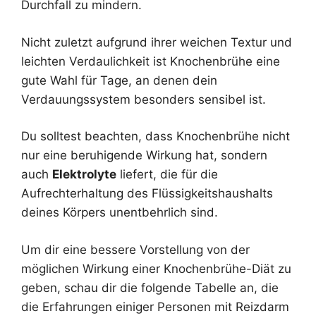
Durchfall zu mindern.
Nicht zuletzt aufgrund ihrer weichen Textur und
leichten Verdaulichkeit ist Knochenbrühe eine
gute Wahl für Tage, an denen dein
Verdauungssystem besonders sensibel ist.
Du solltest beachten, dass Knochenbrühe nicht
nur eine beruhigende Wirkung hat, sondern
auch
Elektrolyte
liefert, die für die
Aufrechterhaltung des Flüssigkeitshaushalts
deines Körpers unentbehrlich sind.
Um dir eine bessere Vorstellung von der
möglichen Wirkung einer Knochenbrühe-Diät zu
geben, schau dir die folgende Tabelle an, die
die Erfahrungen einiger Personen mit Reizdarm