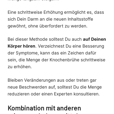
Eine schrittweise Erhöhung ermöglicht es, dass
sich Dein Darm an die neuen Inhaltsstoffe
gewöhnt, ohne überfordert zu werden.
Bei dieser Methode solltest Du auch
auf Deinen
Körper hören
. Verzeichnest Du eine Besserung
der Symptome, kann das ein Zeichen dafür
sein, die Menge der Knochenbrühe schrittweise
zu erhöhen.
Bleiben Veränderungen aus oder treten gar
neue Beschwerden auf, solltest Du die Menge
reduzieren oder einen Experten konsultieren.
Kombination mit anderen