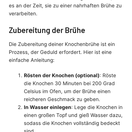
es an der Zeit, sie zu einer nahrhaften Brühe zu
verarbeiten.
Zubereitung der Brühe
Die Zubereitung deiner Knochenbrühe ist ein
Prozess, der Geduld erfordert. Hier ist eine
einfache Anleitung:
Rösten der Knochen (optional)
: Röste
die Knochen 30 Minuten bei 200 Grad
Celsius im Ofen, um der Brühe einen
reicheren Geschmack zu geben.
In Wasser einlegen
: Lege die Knochen in
einen großen Topf und gieß Wasser dazu,
sodass die Knochen vollständig bedeckt
sind.