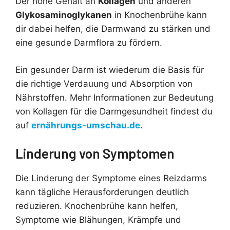
Der hohe Gehalt an
Kollagen
und anderen
Glykosaminoglykanen
in Knochenbrühe kann
dir dabei helfen, die Darmwand zu stärken und
eine gesunde Darmflora zu fördern.
Ein gesunder Darm ist wiederum die Basis für
die richtige Verdauung und Absorption von
Nährstoffen. Mehr Informationen zur Bedeutung
von Kollagen für die Darmgesundheit findest du
auf
ernährungs-umschau.de
.
Linderung von Symptomen
Die Linderung der Symptome eines Reizdarms
kann tägliche Herausforderungen deutlich
reduzieren. Knochenbrühe kann helfen,
Symptome wie Blähungen, Krämpfe und