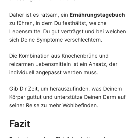
Daher ist es ratsam, ein
Ernährungstagebuch
zu führen, in dem Du festhältst, welche
Lebensmittel Du gut verträgst und bei welchen
sich Deine Symptome verschlechtern.
Die Kombination aus Knochenbrühe und
reizarmen Lebensmitteln ist ein Ansatz, der
individuell angepasst werden muss.
Gib Dir Zeit, um herauszufinden, was Deinem
Körper guttut und unterstütze Deinen Darm auf
seiner Reise zu mehr Wohlbefinden.
Fazit