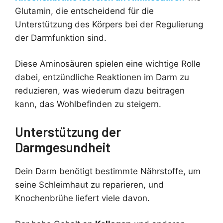
Glutamin, die entscheidend für die
Unterstützung des Körpers bei der Regulierung
der Darmfunktion sind.
Diese Aminosäuren spielen eine wichtige Rolle
dabei, entzündliche Reaktionen im Darm zu
reduzieren, was wiederum dazu beitragen
kann, das Wohlbefinden zu steigern.
Unterstützung der
Darmgesundheit
Dein Darm benötigt bestimmte Nährstoffe, um
seine Schleimhaut zu reparieren, und
Knochenbrühe liefert viele davon.