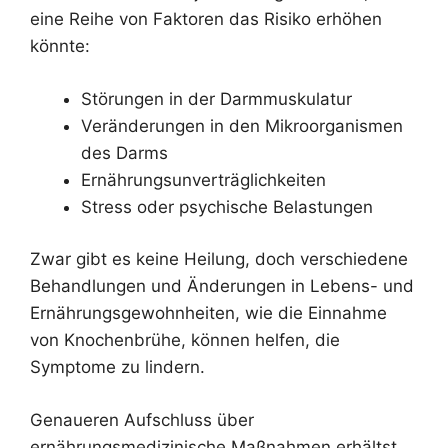
eine Reihe von Faktoren das Risiko erhöhen
könnte:
Störungen in der Darmmuskulatur
Veränderungen in den Mikroorganismen
des Darms
Ernährungsunverträglichkeiten
Stress oder psychische Belastungen
Zwar gibt es keine Heilung, doch verschiedene
Behandlungen und Änderungen in Lebens- und
Ernährungsgewohnheiten, wie die Einnahme
von Knochenbrühe, können helfen, die
Symptome zu lindern.
Genaueren Aufschluss über
ernährungsmedizinische Maßnahmen erhältst