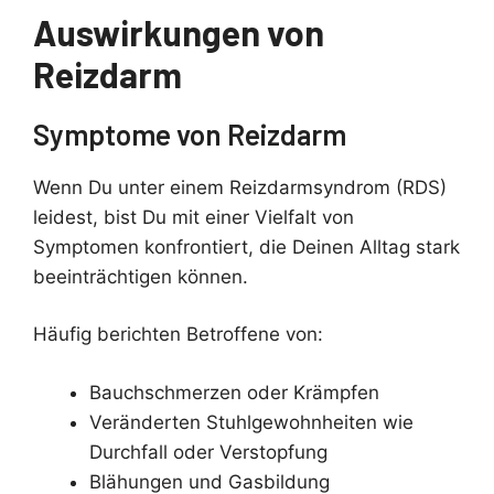
Auswirkungen von
Reizdarm
Symptome von Reizdarm
Wenn Du unter einem Reizdarmsyndrom (RDS)
leidest, bist Du mit einer Vielfalt von
Symptomen konfrontiert, die Deinen Alltag stark
beeinträchtigen können.
Häufig berichten Betroffene von:
Bauchschmerzen oder Krämpfen
Veränderten Stuhlgewohnheiten wie
Durchfall oder Verstopfung
Blähungen und Gasbildung