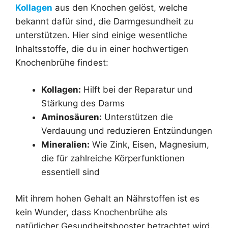
Kollagen
aus den Knochen gelöst, welche
bekannt dafür sind, die Darmgesundheit zu
unterstützen. Hier sind einige wesentliche
Inhaltsstoffe, die du in einer hochwertigen
Knochenbrühe findest:
Kollagen:
Hilft bei der Reparatur und
Stärkung des Darms
Aminosäuren:
Unterstützen die
Verdauung und reduzieren Entzündungen
Mineralien:
Wie Zink, Eisen, Magnesium,
die für zahlreiche Körperfunktionen
essentiell sind
Mit ihrem hohen Gehalt an Nährstoffen ist es
kein Wunder, dass Knochenbrühe als
natürlicher Gesundheitsbooster betrachtet wird.