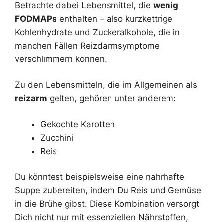
Betrachte dabei Lebensmittel, die
wenig
FODMAPs
enthalten – also kurzkettrige
Kohlenhydrate und Zuckeralkohole, die in
manchen Fällen Reizdarmsymptome
verschlimmern können.
Zu den Lebensmitteln, die im Allgemeinen als
reizarm
gelten, gehören unter anderem:
Gekochte Karotten
Zucchini
Reis
Du könntest beispielsweise eine nahrhafte
Suppe zubereiten, indem Du Reis und Gemüse
in die Brühe gibst. Diese Kombination versorgt
Dich nicht nur mit essenziellen Nährstoffen,