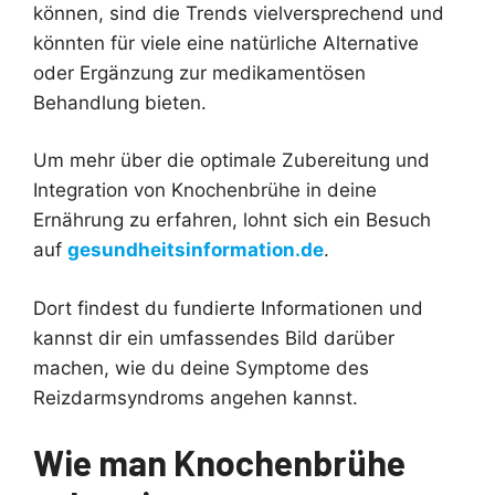
können, sind die Trends vielversprechend und
könnten für viele eine natürliche Alternative
oder Ergänzung zur medikamentösen
Behandlung bieten.
Um mehr über die optimale Zubereitung und
Integration von Knochenbrühe in deine
Ernährung zu erfahren, lohnt sich ein Besuch
auf
gesundheitsinformation.de
.
Dort findest du fundierte Informationen und
kannst dir ein umfassendes Bild darüber
machen, wie du deine Symptome des
Reizdarmsyndroms angehen kannst.
Wie man Knochenbrühe