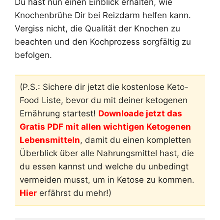
Du hast nun einen Einblick erhalten, wie
Knochenbrühe Dir bei Reizdarm helfen kann.
Vergiss nicht, die Qualität der Knochen zu
beachten und den Kochprozess sorgfältig zu
befolgen.
(P.S.: Sichere dir jetzt die kostenlose Keto-
Food Liste, bevor du mit deiner ketogenen
Ernährung startest!
Downloade jetzt das
Gratis PDF mit allen wichtigen Ketogenen
Lebensmitteln
, damit du einen kompletten
Überblick über alle Nahrungsmittel hast, die
du essen kannst und welche du unbedingt
vermeiden musst, um in Ketose zu kommen.
Hier
erfährst du mehr!)