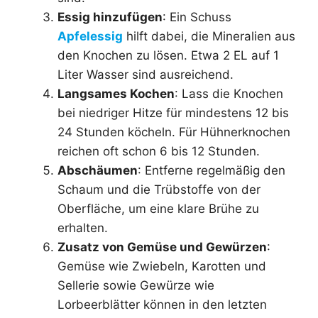
Essig hinzufügen
: Ein Schuss
Apfelessig
hilft dabei, die Mineralien aus
den Knochen zu lösen. Etwa 2 EL auf 1
Liter Wasser sind ausreichend.
Langsames Kochen
: Lass die Knochen
bei niedriger Hitze für mindestens 12 bis
24 Stunden köcheln. Für Hühnerknochen
reichen oft schon 6 bis 12 Stunden.
Abschäumen
: Entferne regelmäßig den
Schaum und die Trübstoffe von der
Oberfläche, um eine klare Brühe zu
erhalten.
Zusatz von Gemüse und Gewürzen
:
Gemüse wie Zwiebeln, Karotten und
Sellerie sowie Gewürze wie
Lorbeerblätter können in den letzten