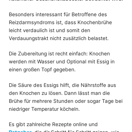
Besonders interessant für Betroffene des
Reizdarmsyndroms ist, dass Knochenbrühe
leicht verdaulich ist und somit den
Verdauungstrakt nicht zusätzlich belastet.
Die Zubereitung ist recht einfach: Knochen
werden mit Wasser und Optional mit Essig in
einen großen Topf gegeben.
Die Säure des Essigs hilft, die Nährstoffe aus
den Knochen zu lösen. Dann lässt man die
Brühe für mehrere Stunden oder sogar Tage bei
niedriger Temperatur köcheln.
Es gibt zahlreiche Rezepte online und