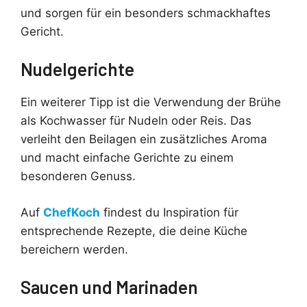
und sorgen für ein besonders schmackhaftes
Gericht.
Nudelgerichte
Ein weiterer Tipp ist die Verwendung der Brühe
als Kochwasser für Nudeln oder Reis. Das
verleiht den Beilagen ein zusätzliches Aroma
und macht einfache Gerichte zu einem
besonderen Genuss.
Auf
ChefKoch
findest du Inspiration für
entsprechende Rezepte, die deine Küche
bereichern werden.
Saucen und Marinaden