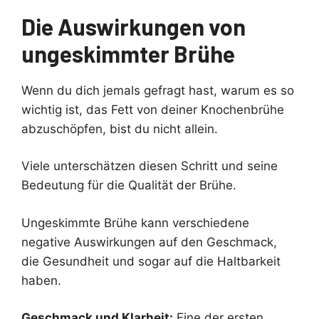
Die Auswirkungen von
ungeskimmter Brühe
Wenn du dich jemals gefragt hast, warum es so
wichtig ist, das Fett von deiner Knochenbrühe
abzuschöpfen, bist du nicht allein.
Viele unterschätzen diesen Schritt und seine
Bedeutung für die Qualität der Brühe.
Ungeskimmte Brühe kann verschiedene
negative Auswirkungen auf den Geschmack,
die Gesundheit und sogar auf die Haltbarkeit
haben.
Geschmack und Klarheit:
Eine der ersten