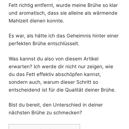
Fett richtig entfernt, wurde meine Brühe so klar
und aromatisch, dass sie alleine als wärmende
Mahlzeit dienen konnte.
Es war, als hätte ich das Geheimnis hinter einer
perfekten Brühe entschlüsselt.
Was kannst du also von diesem Artikel
erwarten? Ich werde dir nicht nur zeigen, wie
du das Fett effektiv abschöpfen kannst,
sondern auch, warum dieser Schritt so
entscheidend ist für die Qualität deiner Brühe.
Bist du bereit, den Unterschied in deiner
nächsten Brühe zu schmecken?