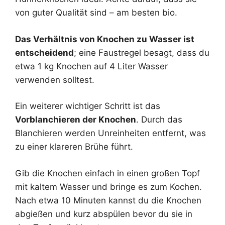
von guter Qualität sind – am besten bio.
Das Verhältnis von Knochen zu Wasser ist
entscheidend
; eine Faustregel besagt, dass du
etwa 1 kg Knochen auf 4 Liter Wasser
verwenden solltest.
Ein weiterer wichtiger Schritt ist das
Vorblanchieren der Knochen
. Durch das
Blanchieren werden Unreinheiten entfernt, was
zu einer klareren Brühe führt.
Gib die Knochen einfach in einen großen Topf
mit kaltem Wasser und bringe es zum Kochen.
Nach etwa 10 Minuten kannst du die Knochen
abgießen und kurz abspülen bevor du sie in