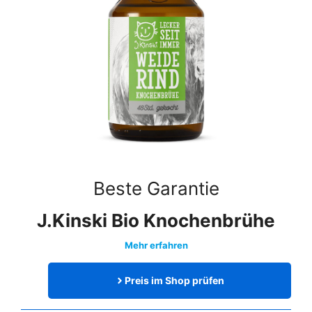
Beste Garantie
J.Kinski Bio Knochenbrühe
Mehr erfahren
Preis im Shop prüfen