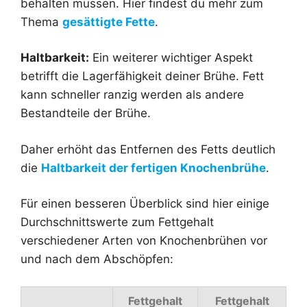
behalten müssen. Hier findest du mehr zum
Thema
gesättigte Fette
.
Haltbarkeit:
Ein weiterer wichtiger Aspekt
betrifft die Lagerfähigkeit deiner Brühe. Fett
kann schneller ranzig werden als andere
Bestandteile der Brühe.
Daher erhöht das Entfernen des Fetts deutlich
die
Haltbarkeit der fertigen Knochenbrühe
.
Für einen besseren Überblick sind hier einige
Durchschnittswerte zum Fettgehalt
verschiedener Arten von Knochenbrühen vor
und nach dem Abschöpfen:
Fettgehalt
Fettgehalt