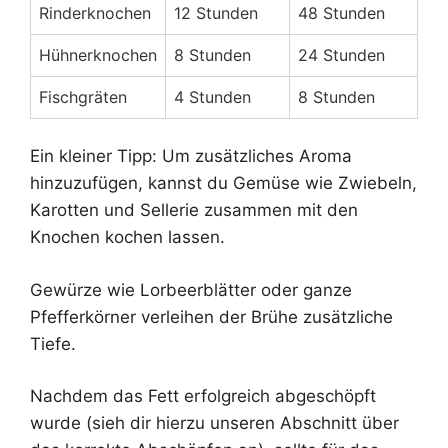
Rinderknochen
12 Stunden
48 Stunden
Hühnerknochen
8 Stunden
24 Stunden
Fischgräten
4 Stunden
8 Stunden
Ein kleiner Tipp: Um zusätzliches Aroma
hinzuzufügen, kannst du Gemüse wie Zwiebeln,
Karotten und Sellerie zusammen mit den
Knochen kochen lassen.
Gewürze wie Lorbeerblätter oder ganze
Pfefferkörner verleihen der Brühe zusätzliche
Tiefe.
Nachdem das Fett erfolgreich abgeschöpft
wurde (sieh dir hierzu unseren Abschnitt über