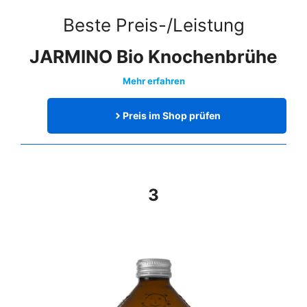
Beste Preis-/Leistung
JARMINO Bio Knochenbrühe
Mehr erfahren
Preis im Shop prüfen
3