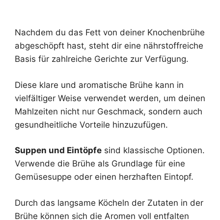
Nachdem du das Fett von deiner Knochenbrühe
abgeschöpft hast, steht dir eine nährstoffreiche
Basis für zahlreiche Gerichte zur Verfügung.
Diese klare und aromatische Brühe kann in
vielfältiger Weise verwendet werden, um deinen
Mahlzeiten nicht nur Geschmack, sondern auch
gesundheitliche Vorteile hinzuzufügen.
Suppen und Eintöpfe
sind klassische Optionen.
Verwende die Brühe als Grundlage für eine
Gemüsesuppe oder einen herzhaften Eintopf.
Durch das langsame Köcheln der Zutaten in der
Brühe können sich die Aromen voll entfalten