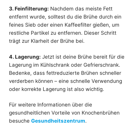
3. Feinfilterung:
Nachdem das meiste Fett
entfernt wurde, solltest du die Brühe durch ein
feines Sieb oder einen Kaffeefilter gießen, um
restliche Partikel zu entfernen. Dieser Schritt
trägt zur Klarheit der Brühe bei.
4. Lagerung:
Jetzt ist deine Brühe bereit für die
Lagerung im Kühlschrank oder Gefrierschrank.
Bedenke, dass fettreduzierte Brühen schneller
verderben können – eine schnelle Verwendung
oder korrekte Lagerung ist also wichtig.
Für weitere Informationen über die
gesundheitlichen Vorteile von Knochenbrühen
besuche
Gesundheitszentrum
.