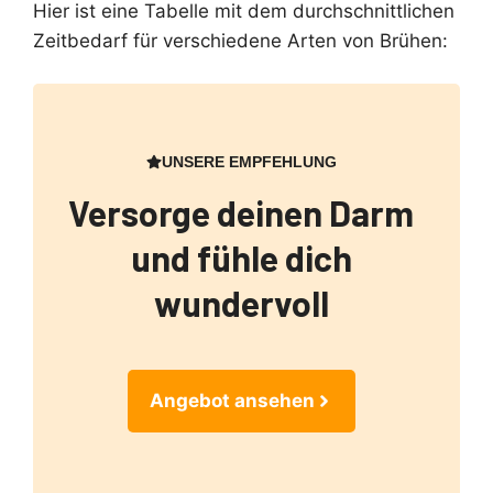
Hier ist eine Tabelle mit dem durchschnittlichen
Zeitbedarf für verschiedene Arten von Brühen:
UNSERE EMPFEHLUNG
Versorge deinen Darm
und fühle dich
wundervoll
Angebot ansehen