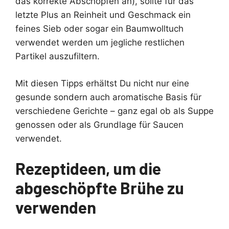
das korrekte Abschöpfen an), sollte für das
letzte Plus an Reinheit und Geschmack ein
feines Sieb oder sogar ein Baumwolltuch
verwendet werden um jegliche restlichen
Partikel auszufiltern.
Mit diesen Tipps erhältst Du nicht nur eine
gesunde sondern auch aromatische Basis für
verschiedene Gerichte – ganz egal ob als Suppe
genossen oder als Grundlage für Saucen
verwendet.
Rezeptideen, um die
abgeschöpfte Brühe zu
verwenden