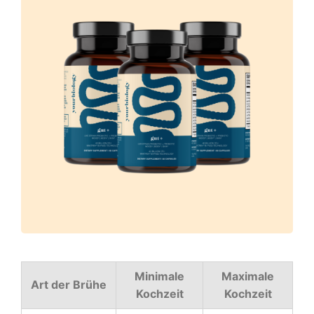
Minimale
Maximale
Art der Brühe
Kochzeit
Kochzeit