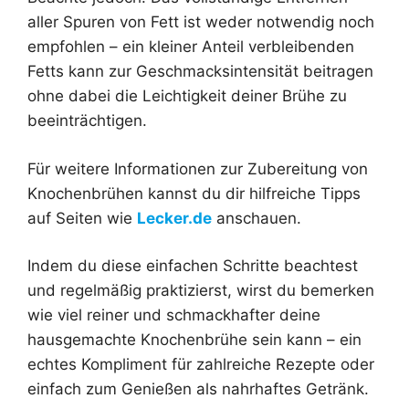
aller Spuren von Fett ist weder notwendig noch
empfohlen – ein kleiner Anteil verbleibenden
Fetts kann zur Geschmacksintensität beitragen
ohne dabei die Leichtigkeit deiner Brühe zu
beeinträchtigen.
Für weitere Informationen zur Zubereitung von
Knochenbrühen kannst du dir hilfreiche Tipps
auf Seiten wie
Lecker.de
anschauen.
Indem du diese einfachen Schritte beachtest
und regelmäßig praktizierst, wirst du bemerken
wie viel reiner und schmackhafter deine
hausgemachte Knochenbrühe sein kann – ein
echtes Kompliment für zahlreiche Rezepte oder
einfach zum Genießen als nahrhaftes Getränk.