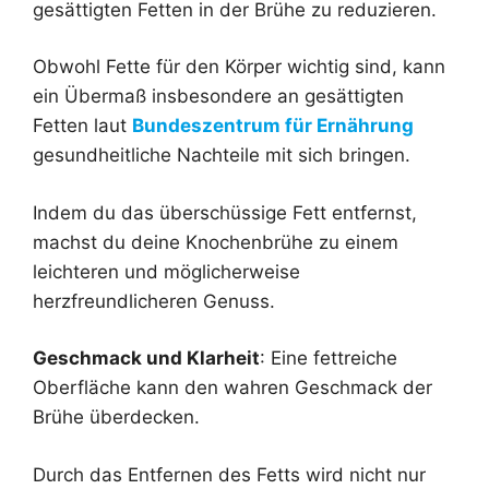
gesättigten Fetten in der Brühe zu reduzieren.
Obwohl Fette für den Körper wichtig sind, kann
ein Übermaß insbesondere an gesättigten
Fetten laut
Bundeszentrum für Ernährung
gesundheitliche Nachteile mit sich bringen.
Indem du das überschüssige Fett entfernst,
machst du deine Knochenbrühe zu einem
leichteren und möglicherweise
herzfreundlicheren Genuss.
Geschmack und Klarheit
: Eine fettreiche
Oberfläche kann den wahren Geschmack der
Brühe überdecken.
Durch das Entfernen des Fetts wird nicht nur