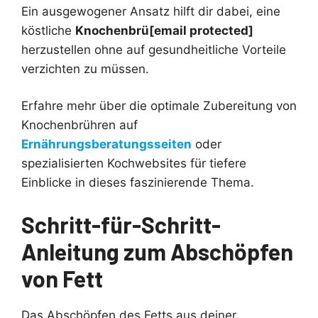
Ein ausgewogener Ansatz hilft dir dabei, eine
köstliche
Knochenbrü[email protected]
herzustellen ohne auf gesundheitliche Vorteile
verzichten zu müssen.
Erfahre mehr über die optimale Zubereitung von
Knochenbrühren auf
Ernährungsberatungsseiten
oder
spezialisierten Kochwebsites für tiefere
Einblicke in dieses faszinierende Thema.
Schritt-für-Schritt-
Anleitung zum Abschöpfen
von Fett
Das Abschöpfen des Fetts aus deiner