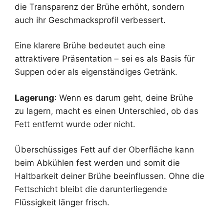
die Transparenz der Brühe erhöht, sondern
auch ihr Geschmacksprofil verbessert.
Eine klarere Brühe bedeutet auch eine
attraktivere Präsentation – sei es als Basis für
Suppen oder als eigenständiges Getränk.
Lagerung
: Wenn es darum geht, deine Brühe
zu lagern, macht es einen Unterschied, ob das
Fett entfernt wurde oder nicht.
Überschüssiges Fett auf der Oberfläche kann
beim Abkühlen fest werden und somit die
Haltbarkeit deiner Brühe beeinflussen. Ohne die
Fettschicht bleibt die darunterliegende
Flüssigkeit länger frisch.