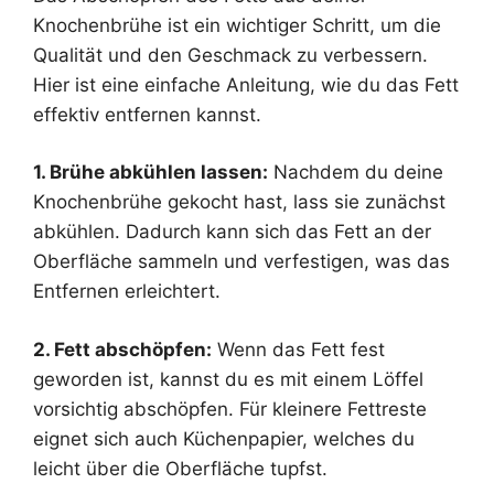
Knochenbrühe ist ein wichtiger Schritt, um die
Qualität und den Geschmack zu verbessern.
Hier ist eine einfache Anleitung, wie du das Fett
effektiv entfernen kannst.
1. Brühe abkühlen lassen:
Nachdem du deine
Knochenbrühe gekocht hast, lass sie zunächst
abkühlen. Dadurch kann sich das Fett an der
Oberfläche sammeln und verfestigen, was das
Entfernen erleichtert.
2. Fett abschöpfen:
Wenn das Fett fest
geworden ist, kannst du es mit einem Löffel
vorsichtig abschöpfen. Für kleinere Fettreste
eignet sich auch Küchenpapier, welches du
leicht über die Oberfläche tupfst.