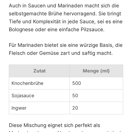
Auch in Saucen und Marinaden macht sich die
selbstgemachte Brühe hervorragend. Sie bringt
Tiefe und Komplexität in jede Sauce, sei es eine
Bolognese oder eine einfache Pilzsauce.
Für Marinaden bietet sie eine würzige Basis, die
Fleisch oder Gemüse zart und saftig macht.
Zutat
Menge (ml)
Knochenbrühe
500
Sojasauce
50
Ingwer
20
Diese Mischung eignet sich perfekt als