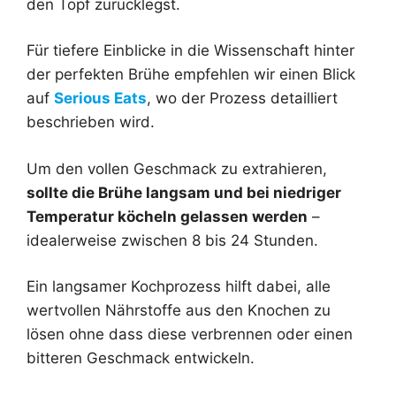
den Topf zurücklegst.
Für tiefere Einblicke in die Wissenschaft hinter
der perfekten Brühe empfehlen wir einen Blick
auf
Serious Eats
, wo der Prozess detailliert
beschrieben wird.
Um den vollen Geschmack zu extrahieren,
sollte die Brühe langsam und bei niedriger
Temperatur köcheln gelassen werden
–
idealerweise zwischen 8 bis 24 Stunden.
Ein langsamer Kochprozess hilft dabei, alle
wertvollen Nährstoffe aus den Knochen zu
lösen ohne dass diese verbrennen oder einen
bitteren Geschmack entwickeln.