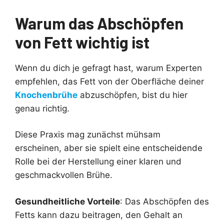
Warum das Abschöpfen
von Fett wichtig ist
Wenn du dich je gefragt hast, warum Experten
empfehlen, das Fett von der Oberfläche deiner
Knochenbrühe
abzuschöpfen, bist du hier
genau richtig.
Diese Praxis mag zunächst mühsam
erscheinen, aber sie spielt eine entscheidende
Rolle bei der Herstellung einer klaren und
geschmackvollen Brühe.
Gesundheitliche Vorteile
: Das Abschöpfen des
Fetts kann dazu beitragen, den Gehalt an