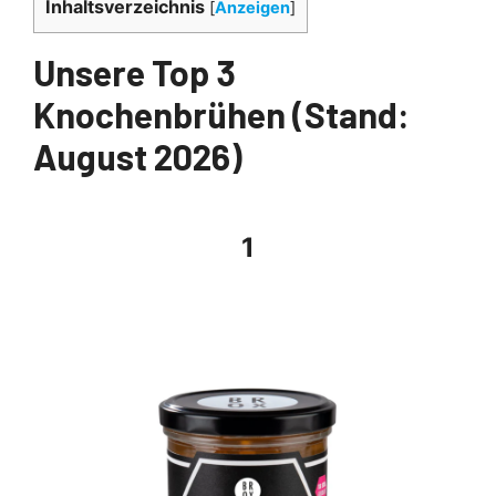
Inhaltsverzeichnis
[
Anzeigen
]
Unsere Top 3
Knochenbrühen (Stand:
August 2026)
1