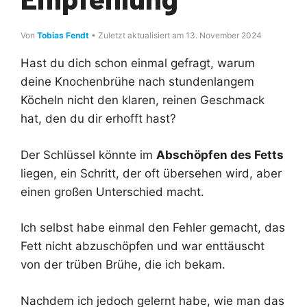
Von
Tobias Fendt
• Zuletzt aktualisiert am 13. November 2024
Hast du dich schon einmal gefragt, warum
deine Knochenbrühe nach stundenlangem
Köcheln nicht den klaren, reinen Geschmack
hat, den du dir erhofft hast?
Der Schlüssel könnte im
Abschöpfen des Fetts
liegen, ein Schritt, der oft übersehen wird, aber
einen großen Unterschied macht.
Ich selbst habe einmal den Fehler gemacht, das
Fett nicht abzuschöpfen und war enttäuscht
von der trüben Brühe, die ich bekam.
Nachdem ich jedoch gelernt habe, wie man das