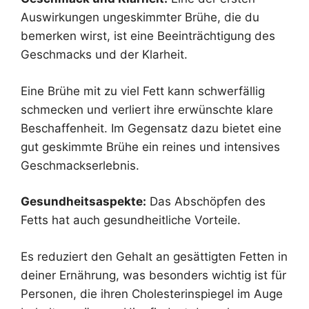
Auswirkungen ungeskimmter Brühe, die du
bemerken wirst, ist eine Beeinträchtigung des
Geschmacks und der Klarheit.
Eine Brühe mit zu viel Fett kann schwerfällig
schmecken und verliert ihre erwünschte klare
Beschaffenheit. Im Gegensatz dazu bietet eine
gut geskimmte Brühe ein reines und intensives
Geschmackserlebnis.
Gesundheitsaspekte:
Das Abschöpfen des
Fetts hat auch gesundheitliche Vorteile.
Es reduziert den Gehalt an gesättigten Fetten in
deiner Ernährung, was besonders wichtig ist für
Personen, die ihren Cholesterinspiegel im Auge