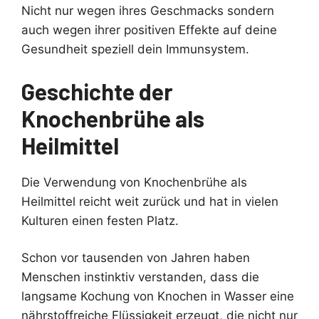
Nicht nur wegen ihres Geschmacks sondern
auch wegen ihrer positiven Effekte auf deine
Gesundheit speziell dein Immunsystem.
Geschichte der
Knochenbrühe als
Heilmittel
Die Verwendung von Knochenbrühe als
Heilmittel reicht weit zurück und hat in vielen
Kulturen einen festen Platz.
Schon vor tausenden von Jahren haben
Menschen instinktiv verstanden, dass die
langsame Kochung von Knochen in Wasser eine
nährstoffreiche Flüssigkeit erzeugt, die nicht nur