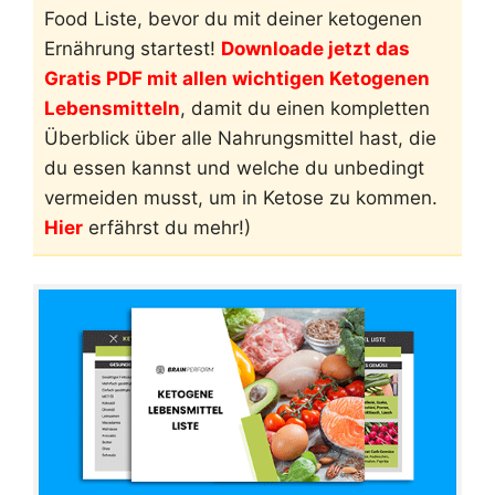
Food Liste, bevor du mit deiner ketogenen
Ernährung startest!
Downloade jetzt das
Gratis PDF mit allen wichtigen Ketogenen
Lebensmitteln
, damit du einen kompletten
Überblick über alle Nahrungsmittel hast, die
du essen kannst und welche du unbedingt
vermeiden musst, um in Ketose zu kommen.
Hier
erfährst du mehr!)