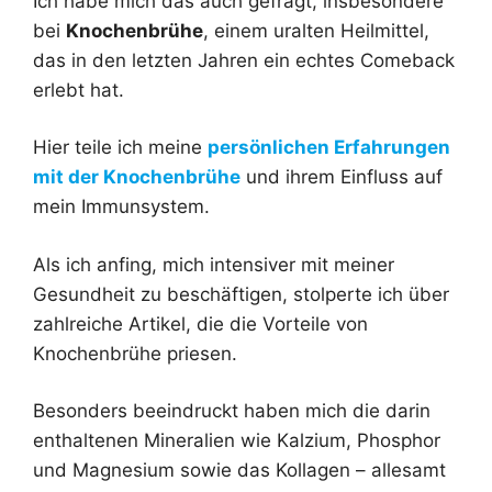
Ich habe mich das auch gefragt, insbesondere
bei
Knochenbrühe
, einem uralten Heilmittel,
das in den letzten Jahren ein echtes Comeback
erlebt hat.
Hier teile ich meine
persönlichen Erfahrungen
mit der Knochenbrühe
und ihrem Einfluss auf
mein Immunsystem.
Als ich anfing, mich intensiver mit meiner
Gesundheit zu beschäftigen, stolperte ich über
zahlreiche Artikel, die die Vorteile von
Knochenbrühe priesen.
Besonders beeindruckt haben mich die darin
enthaltenen Mineralien wie Kalzium, Phosphor
und Magnesium sowie das Kollagen – allesamt