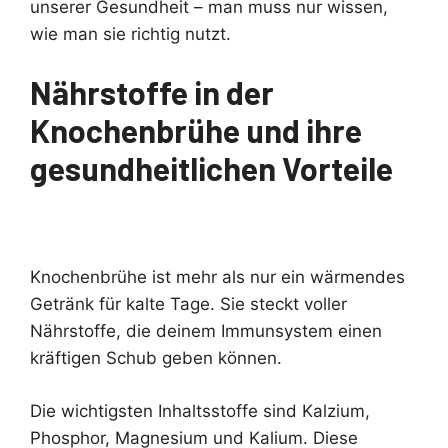
unserer Gesundheit – man muss nur wissen,
wie man sie richtig nutzt.
Nährstoffe in der
Knochenbrühe und ihre
gesundheitlichen Vorteile
Knochenbrühe ist mehr als nur ein wärmendes
Getränk für kalte Tage. Sie steckt voller
Nährstoffe, die deinem Immunsystem einen
kräftigen Schub geben können.
Die wichtigsten Inhaltsstoffe sind Kalzium,
Phosphor, Magnesium und Kalium. Diese