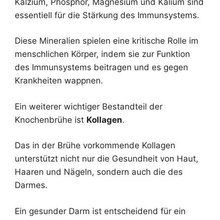
Kalzium, Phosphor, Magnesium und Kalium sind
essentiell für die Stärkung des Immunsystems.
Diese Mineralien spielen eine kritische Rolle im
menschlichen Körper, indem sie zur Funktion
des Immunsystems beitragen und es gegen
Krankheiten wappnen.
Ein weiterer wichtiger Bestandteil der
Knochenbrühe ist
Kollagen
.
Das in der Brühe vorkommende Kollagen
unterstützt nicht nur die Gesundheit von Haut,
Haaren und Nägeln, sondern auch die des
Darmes.
Ein gesunder Darm ist entscheidend für ein