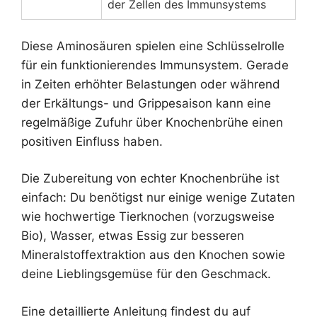
der Zellen des Immunsystems
Diese Aminosäuren spielen eine Schlüsselrolle
für ein funktionierendes Immunsystem. Gerade
in Zeiten erhöhter Belastungen oder während
der Erkältungs- und Grippesaison kann eine
regelmäßige Zufuhr über Knochenbrühe einen
positiven Einfluss haben.
Die Zubereitung von echter Knochenbrühe ist
einfach: Du benötigst nur einige wenige Zutaten
wie hochwertige Tierknochen (vorzugsweise
Bio), Wasser, etwas Essig zur besseren
Mineralstoffextraktion aus den Knochen sowie
deine Lieblingsgemüse für den Geschmack.
Eine detaillierte Anleitung findest du auf