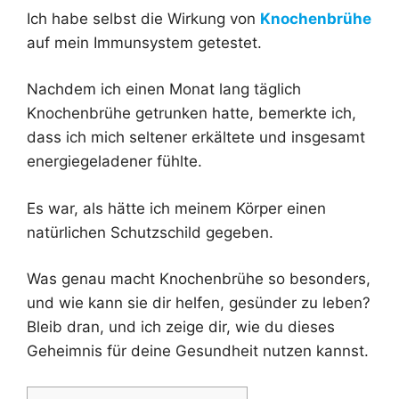
Ich habe selbst die Wirkung von
Knochenbrühe
auf mein Immunsystem getestet.
Nachdem ich einen Monat lang täglich
Knochenbrühe getrunken hatte, bemerkte ich,
dass ich mich seltener erkältete und insgesamt
energiegeladener fühlte.
Es war, als hätte ich meinem Körper einen
natürlichen Schutzschild gegeben.
Was genau macht Knochenbrühe so besonders,
und wie kann sie dir helfen, gesünder zu leben?
Bleib dran, und ich zeige dir, wie du dieses
Geheimnis für deine Gesundheit nutzen kannst.