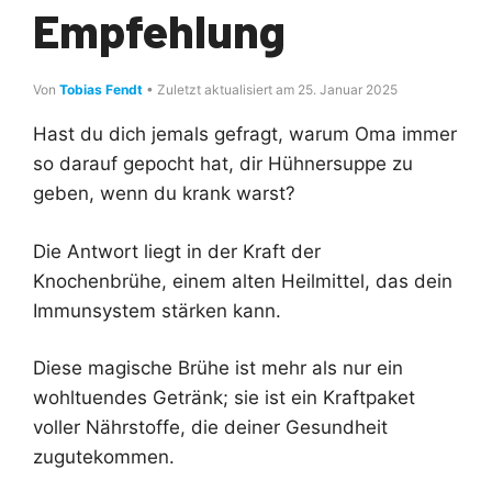
Empfehlung
Von
Tobias Fendt
• Zuletzt aktualisiert am 25. Januar 2025
Hast du dich jemals gefragt, warum Oma immer
so darauf gepocht hat, dir Hühnersuppe zu
geben, wenn du krank warst?
Die Antwort liegt in der Kraft der
Knochenbrühe, einem alten Heilmittel, das dein
Immunsystem stärken kann.
Diese magische Brühe ist mehr als nur ein
wohltuendes Getränk; sie ist ein Kraftpaket
voller Nährstoffe, die deiner Gesundheit
zugutekommen.