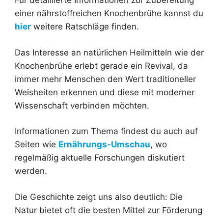
Für detaillierte Informationen zur Zubereitung
einer nährstoffreichen Knochenbrühe kannst du
hier
weitere Ratschläge finden.
Das Interesse an natürlichen Heilmitteln wie der
Knochenbrühe erlebt gerade ein Revival, da
immer mehr Menschen den Wert traditioneller
Weisheiten erkennen und diese mit moderner
Wissenschaft verbinden möchten.
Informationen zum Thema findest du auch auf
Seiten wie
Ernährungs-Umschau
, wo
regelmäßig aktuelle Forschungen diskutiert
werden.
Die Geschichte zeigt uns also deutlich: Die
Natur bietet oft die besten Mittel zur Förderung