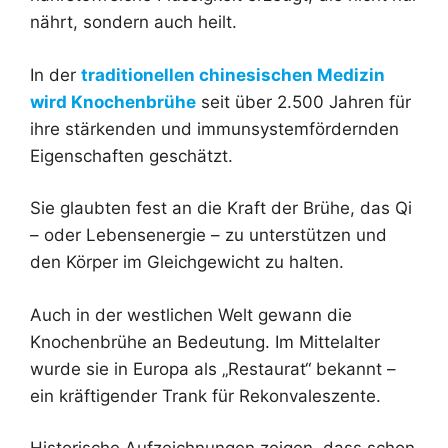
nährt, sondern auch heilt.
In der
traditionellen chinesischen Medizin
wird Knochenbrühe
seit über 2.500 Jahren für
ihre stärkenden und immunsystemfördernden
Eigenschaften geschätzt.
Sie glaubten fest an die Kraft der Brühe, das Qi
– oder Lebensenergie – zu unterstützen und
den Körper im Gleichgewicht zu halten.
Auch in der westlichen Welt gewann die
Knochenbrühe an Bedeutung. Im Mittelalter
wurde sie in Europa als „Restaurat“ bekannt –
ein kräftigender Trank für Rekonvaleszente.