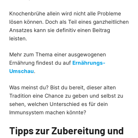
Knochenbrühe allein wird nicht alle Probleme
lösen können. Doch als Teil eines ganzheitlichen
Ansatzes kann sie definitiv einen Beitrag
leisten.
Mehr zum Thema einer ausgewogenen
Ernährung findest du auf
Ernährungs-
Umschau
.
Was meinst du? Bist du bereit, dieser alten
Tradition eine Chance zu geben und selbst zu
sehen, welchen Unterschied es für dein
Immunsystem machen könnte?
Tipps zur Zubereitung und