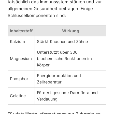
tatsächlich das Immunsystem stärken und zur
allgemeinen Gesundheit beitragen. Einige
Schlüsselkomponenten sind:
Inhaltsstoff
Wirkung
Kalzium
Stärkt Knochen und Zähne
Unterstützt über 300
Magnesium
biochemische Reaktionen im
Körper
Energieproduktion und
Phosphor
Zellreparatur
Fördert gesunde Darmflora und
Gelatine
Verdauung