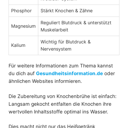
Phosphor
Stärkt Knochen & Zähne
Reguliert Blutdruck & unterstützt
Magnesium
Muskelarbeit
Wichtig für Blutdruck &
Kalium
Nervensystem
Für weitere Informationen zum Thema kannst
du dich auf
Gesundheitsinformation.de
oder
ähnlichen Websites informieren.
Die Zubereitung von Knochenbrühe ist einfach:
Langsam gekocht entfalten die Knochen ihre
wertvollen Inhaltsstoffe optimal ins Wasser.
Dies macht nicht nur das Heißgetränk