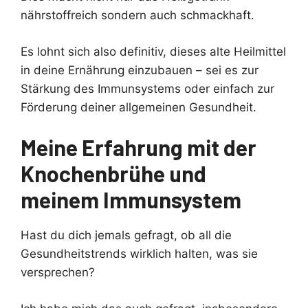
nährstoffreich sondern auch schmackhaft.
Es lohnt sich also definitiv, dieses alte Heilmittel
in deine Ernährung einzubauen – sei es zur
Stärkung des Immunsystems oder einfach zur
Förderung deiner allgemeinen Gesundheit.
Meine Erfahrung mit der
Knochenbrühe und
meinem Immunsystem
Hast du dich jemals gefragt, ob all die
Gesundheitstrends wirklich halten, was sie
versprechen?