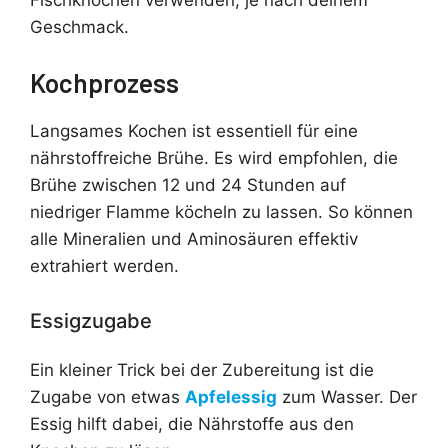
Fischknochen verwenden, je nach deinem
Geschmack.
Kochprozess
Langsames Kochen ist essentiell für eine
nährstoffreiche Brühe. Es wird empfohlen, die
Brühe zwischen 12 und 24 Stunden auf
niedriger Flamme köcheln zu lassen. So können
alle Mineralien und Aminosäuren effektiv
extrahiert werden.
Essigzugabe
Ein kleiner Trick bei der Zubereitung ist die
Zugabe von etwas
Apfelessig
zum Wasser. Der
Essig hilft dabei, die Nährstoffe aus den