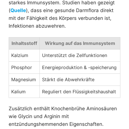
starkes Immunsystem. Studien haben gezeigt
(
Quelle
), dass eine gesunde Darmflora direkt
mit der Fähigkeit des Körpers verbunden ist,
Infektionen abzuwehren.
Inhaltsstoff
Wirkung auf das Immunsystem
Kalzium
Unterstützt die Zellfunktionen
Phosphor
Energieproduktion & -speicherung
Magnesium
Stärkt die Abwehrkräfte
Kalium
Reguliert den Flüssigkeitshaushalt
Zusätzlich enthält Knochenbrühe Aminosäuren
wie Glycin und Arginin mit
entzündungshemmenden Eigenschaften.