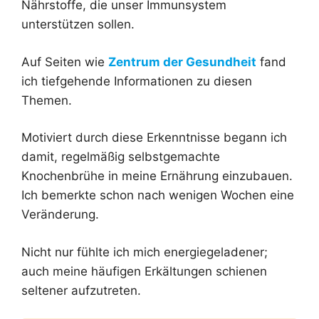
Nährstoffe, die unser Immunsystem
unterstützen sollen.
Auf Seiten wie
Zentrum der Gesundheit
fand
ich tiefgehende Informationen zu diesen
Themen.
Motiviert durch diese Erkenntnisse begann ich
damit, regelmäßig selbstgemachte
Knochenbrühe in meine Ernährung einzubauen.
Ich bemerkte schon nach wenigen Wochen eine
Veränderung.
Nicht nur fühlte ich mich energiegeladener;
auch meine häufigen Erkältungen schienen
seltener aufzutreten.