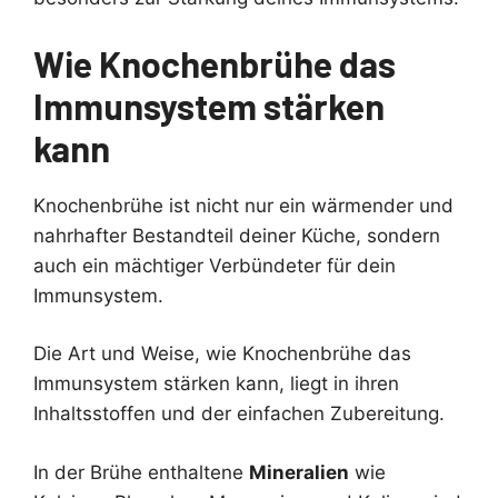
Wie Knochenbrühe das
Immunsystem stärken
kann
Knochenbrühe ist nicht nur ein wärmender und
nahrhafter Bestandteil deiner Küche, sondern
auch ein mächtiger Verbündeter für dein
Immunsystem.
Die Art und Weise, wie Knochenbrühe das
Immunsystem stärken kann, liegt in ihren
Inhaltsstoffen und der einfachen Zubereitung.
In der Brühe enthaltene
Mineralien
wie