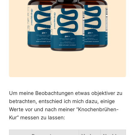
Um meine Beobachtungen etwas objektiver zu
betrachten, entschied ich mich dazu, einige
Werte vor und nach meiner “Knochenbrühen-
Kur” messen zu lassen: