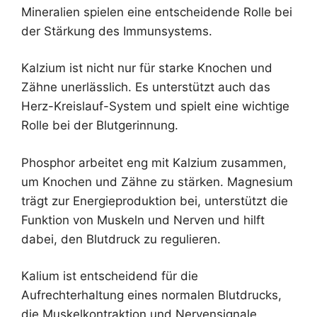
Mineralien spielen eine entscheidende Rolle bei
der Stärkung des Immunsystems.
Kalzium ist nicht nur für starke Knochen und
Zähne unerlässlich. Es unterstützt auch das
Herz-Kreislauf-System und spielt eine wichtige
Rolle bei der Blutgerinnung.
Phosphor arbeitet eng mit Kalzium zusammen,
um Knochen und Zähne zu stärken. Magnesium
trägt zur Energieproduktion bei, unterstützt die
Funktion von Muskeln und Nerven und hilft
dabei, den Blutdruck zu regulieren.
Kalium ist entscheidend für die
Aufrechterhaltung eines normalen Blutdrucks,
die Muskelkontraktion und Nervensignale.