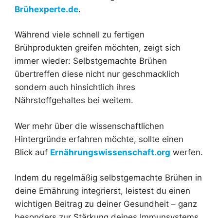
Brühexperte.de
.
Während viele schnell zu fertigen
Brühprodukten greifen möchten, zeigt sich
immer wieder: Selbstgemachte Brühen
übertreffen diese nicht nur geschmacklich
sondern auch hinsichtlich ihres
Nährstoffgehaltes bei weitem.
Wer mehr über die wissenschaftlichen
Hintergründe erfahren möchte, sollte einen
Blick auf
Ernährungswissenschaft.org
werfen.
Indem du regelmäßig selbstgemachte Brühen in
deine Ernährung integrierst, leistest du einen
wichtigen Beitrag zu deiner Gesundheit – ganz
besonders zur Stärkung deines Immunsystems.