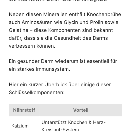
Neben diesen Mineralien enthält Knochenbrühe
auch Aminosäuren wie Glycin und Prolin sowie
Gelatine – diese Komponenten sind bekannt
dafür, dass sie die Gesundheit des Darms
verbessern können.
Ein gesunder Darm wiederum ist essentiell für
ein starkes Immunsystem.
Hier ein kurzer Überblick über einige dieser
Schlüsselkomponenten:
Nährstoff
Vorteil
Unterstützt Knochen & Herz-
Kalzium
Kreislauf-System