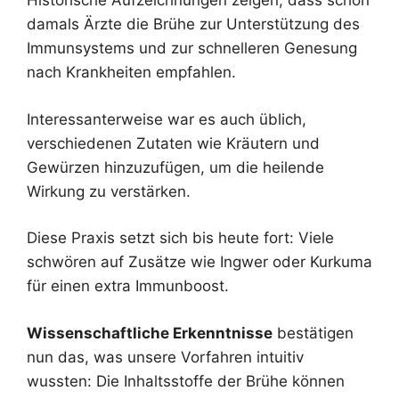
Historische Aufzeichnungen zeigen, dass schon
damals Ärzte die Brühe zur Unterstützung des
Immunsystems und zur schnelleren Genesung
nach Krankheiten empfahlen.
Interessanterweise war es auch üblich,
verschiedenen Zutaten wie Kräutern und
Gewürzen hinzuzufügen, um die heilende
Wirkung zu verstärken.
Diese Praxis setzt sich bis heute fort: Viele
schwören auf Zusätze wie Ingwer oder Kurkuma
für einen extra Immunboost.
Wissenschaftliche Erkenntnisse
bestätigen
nun das, was unsere Vorfahren intuitiv
wussten: Die Inhaltsstoffe der Brühe können