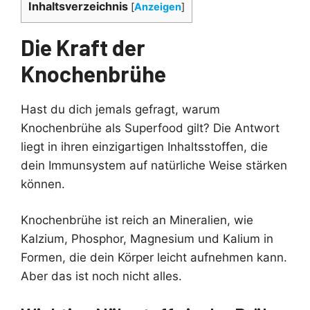
Inhaltsverzeichnis
[
Anzeigen
]
Die Kraft der
Knochenbrühe
Hast du dich jemals gefragt, warum
Knochenbrühe als Superfood gilt? Die Antwort
liegt in ihren einzigartigen Inhaltsstoffen, die
dein Immunsystem auf natürliche Weise stärken
können.
Knochenbrühe ist reich an Mineralien, wie
Kalzium, Phosphor, Magnesium und Kalium in
Formen, die dein Körper leicht aufnehmen kann.
Aber das ist noch nicht alles.