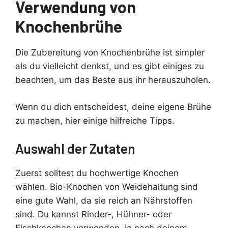
Verwendung von
Knochenbrühe
Die Zubereitung von Knochenbrühe ist simpler
als du vielleicht denkst, und es gibt einiges zu
beachten, um das Beste aus ihr herauszuholen.
Wenn du dich entscheidest, deine eigene Brühe
zu machen, hier einige hilfreiche Tipps.
Auswahl der Zutaten
Zuerst solltest du hochwertige Knochen
wählen. Bio-Knochen von Weidehaltung sind
eine gute Wahl, da sie reich an Nährstoffen
sind. Du kannst Rinder-, Hühner- oder