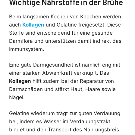
Wichtige Nährstoffe in der Brühe
Beim langsamen Kochen von Knochen werden
auch
Kollagen
und Gelatine freigesetzt. Diese
Stoffe sind entscheidend für eine gesunde
Darmflora und unterstützen damit indirekt das
Immunsystem.
Eine gute Darmgesundheit ist nämlich eng mit
einer starken Abwehrkraft verknüpft. Das
Kollagen
hilft zudem bei der Reparatur von
Darmschäden und stärkt Haut, Haare sowie
Nägel.
Gelatine wiederum trägt zur guten Verdauung
bei, indem es Wasser im Verdauungstrakt
bindet und den Transport des Nahrungsbreis