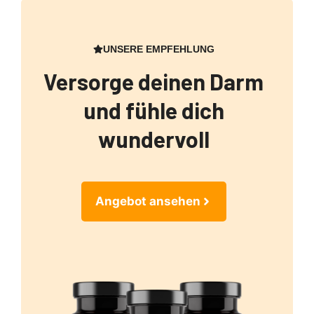
UNSERE EMPFEHLUNG
Versorge deinen Darm
und fühle dich
wundervoll
Angebot ansehen