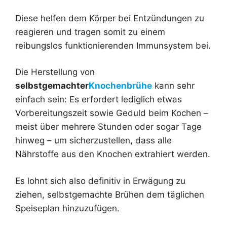
Diese helfen dem Körper bei Entzündungen zu
reagieren und tragen somit zu einem
reibungslos funktionierenden Immunsystem bei.
Die Herstellung von
selbstgemachter
Knochenbrühe
kann sehr
einfach sein: Es erfordert lediglich etwas
Vorbereitungszeit sowie Geduld beim Kochen –
meist über mehrere Stunden oder sogar Tage
hinweg – um sicherzustellen, dass alle
Nährstoffe aus den Knochen extrahiert werden.
Es lohnt sich also definitiv in Erwägung zu
ziehen, selbstgemachte Brühen dem täglichen
Speiseplan hinzuzufügen.