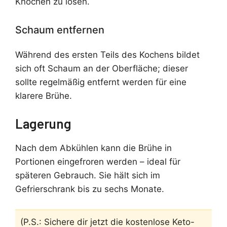
Knochen zu lösen.
Schaum entfernen
Während des ersten Teils des Kochens bildet
sich oft Schaum an der Oberfläche; dieser
sollte regelmäßig entfernt werden für eine
klarere Brühe.
Lagerung
Nach dem Abkühlen kann die Brühe in
Portionen eingefroren werden – ideal für
späteren Gebrauch. Sie hält sich im
Gefrierschrank bis zu sechs Monate.
(P.S.: Sichere dir jetzt die kostenlose Keto-