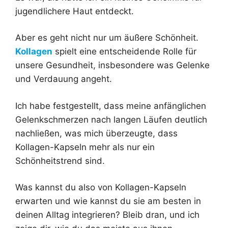
jugendlichere Haut entdeckt.
Aber es geht nicht nur um äußere Schönheit.
Kollagen
spielt eine entscheidende Rolle für
unsere Gesundheit, insbesondere was Gelenke
und Verdauung angeht.
Ich habe festgestellt, dass meine anfänglichen
Gelenkschmerzen nach langen Läufen deutlich
nachließen, was mich überzeugte, dass
Kollagen-Kapseln mehr als nur ein
Schönheitstrend sind.
Was kannst du also von Kollagen-Kapseln
erwarten und wie kannst du sie am besten in
deinen Alltag integrieren? Bleib dran, und ich