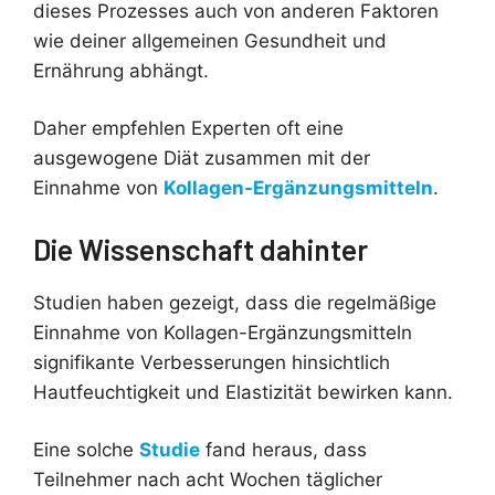
dieses Prozesses auch von anderen Faktoren
wie deiner allgemeinen Gesundheit und
Ernährung abhängt.
Daher empfehlen Experten oft eine
ausgewogene Diät zusammen mit der
Einnahme von
Kollagen-Ergänzungsmitteln
.
Die Wissenschaft dahinter
Studien haben gezeigt, dass die regelmäßige
Einnahme von Kollagen-Ergänzungsmitteln
signifikante Verbesserungen hinsichtlich
Hautfeuchtigkeit und Elastizität bewirken kann.
Eine solche
Studie
fand heraus, dass
Teilnehmer nach acht Wochen täglicher