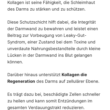
Kollagen ist seine Fähigkeit, die Schleimhaut
des Darms zu stärken und zu schützen.
Diese Schutzschicht hilft dabei, die Integrität
der Darmwand zu bewahren und leistet einen
Beitrag zur Vorbeugung von Leaky-Gut-
Syndrom, einer Zustand bei dem Toxine und
unverdaute Nahrungsbestandteile durch kleine
Lücken in der Darmwand ins Blut gelangen
können.
Darüber hinaus unterstützt
Kollagen die
Regeneration
des Darms auf zellulärer Ebene.
Es trägt dazu bei, beschädigte Zellen schneller
zu heilen und kann somit Entzündungen im
gesamten Verdauungstrakt reduzieren.