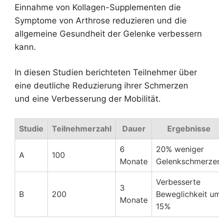
Einnahme von Kollagen-Supplementen die
Symptome von Arthrose reduzieren und die
allgemeine Gesundheit der Gelenke verbessern
kann.
In diesen Studien berichteten Teilnehmer über
eine deutliche Reduzierung ihrer Schmerzen
und eine Verbesserung der Mobilität.
Studie
Teilnehmerzahl
Dauer
Ergebnisse
6
20% weniger
A
100
Monate
Gelenkschmerze
Verbesserte
3
B
200
Beweglichkeit u
Monate
15%