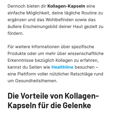
Dennoch bieten dir
Kollagen-Kapseln
eine
einfache Möglichkeit, deine tägliche Routine zu
ergänzen und das Wohlbefinden sowie das
äußere Erscheinungsbild deiner Haut gezielt zu
fördern.
Für weitere Informationen über spezifische
Produkte oder um mehr über wissenschaftliche
Erkenntnisse bezüglich Kollagen zu erfahren,
kannst du Seiten wie
Healthline
besuchen –
eine Plattform voller nützlicher Ratschläge rund
um Gesundheitsthemen.
Die Vorteile von Kollagen-
Kapseln für die Gelenke