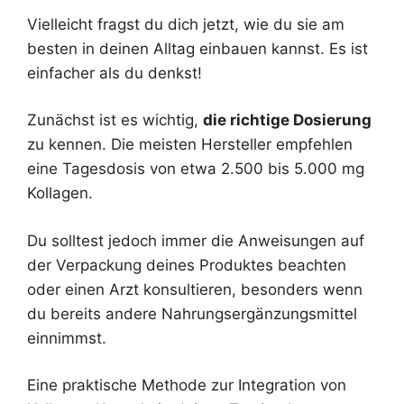
Vielleicht fragst du dich jetzt, wie du sie am
besten in deinen Alltag einbauen kannst. Es ist
einfacher als du denkst!
Zunächst ist es wichtig,
die richtige Dosierung
zu kennen. Die meisten Hersteller empfehlen
eine Tagesdosis von etwa 2.500 bis 5.000 mg
Kollagen.
Du solltest jedoch immer die Anweisungen auf
der Verpackung deines Produktes beachten
oder einen Arzt konsultieren, besonders wenn
du bereits andere Nahrungsergänzungsmittel
einnimmst.
Eine praktische Methode zur Integration von