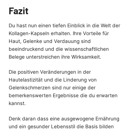
Fazit
Du hast nun einen tiefen Einblick in die Welt der
Kollagen-Kapseln erhalten. Ihre Vorteile für
Haut, Gelenke und Verdauung sind
beeindruckend und die wissenschaftlichen
Belege unterstreichen ihre Wirksamkeit.
Die positiven Veränderungen in der
Hautelastizität und die Linderung von
Gelenkschmerzen sind nur einige der
bemerkenswerten Ergebnisse die du erwarten
kannst.
Denk daran dass eine ausgewogene Ernährung
und ein gesunder Lebensstil die Basis bilden