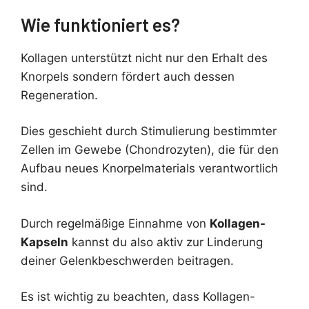
Wie funktioniert es?
Kollagen unterstützt nicht nur den Erhalt des
Knorpels sondern fördert auch dessen
Regeneration.
Dies geschieht durch Stimulierung bestimmter
Zellen im Gewebe (Chondrozyten), die für den
Aufbau neues Knorpelmaterials verantwortlich
sind.
Durch regelmäßige Einnahme von
Kollagen-
Kapseln
kannst du also aktiv zur Linderung
deiner Gelenkbeschwerden beitragen.
Es ist wichtig zu beachten, dass Kollagen-