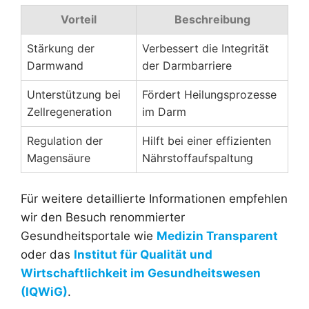
Vorteil
Beschreibung
Stärkung der
Verbessert die Integrität
Darmwand
der Darmbarriere
Unterstützung bei
Fördert Heilungsprozesse
Zellregeneration
im Darm
Regulation der
Hilft bei einer effizienten
Magensäure
Nährstoffaufspaltung
Für weitere detaillierte Informationen empfehlen
wir den Besuch renommierter
Gesundheitsportale wie
Medizin Transparent
oder das
Institut für Qualität und
Wirtschaftlichkeit im Gesundheitswesen
(IQWiG)
.