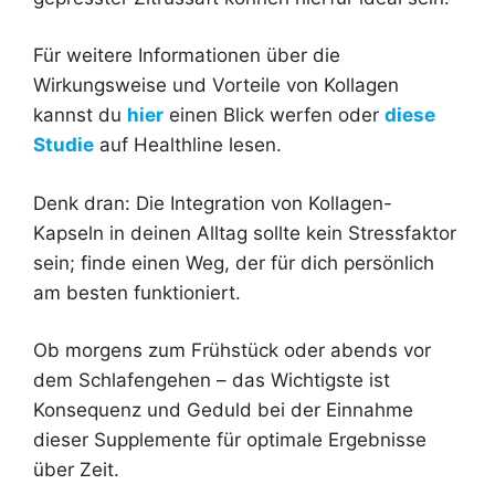
Für weitere Informationen über die
Wirkungsweise und Vorteile von Kollagen
kannst du
hier
einen Blick werfen oder
diese
Studie
auf Healthline lesen.
Denk dran: Die Integration von Kollagen-
Kapseln in deinen Alltag sollte kein Stressfaktor
sein; finde einen Weg, der für dich persönlich
am besten funktioniert.
Ob morgens zum Frühstück oder abends vor
dem Schlafengehen – das Wichtigste ist
Konsequenz und Geduld bei der Einnahme
dieser Supplemente für optimale Ergebnisse
über Zeit.