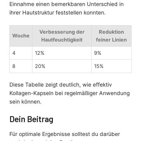
Einnahme einen bemerkbaren Unterschied in
ihrer Hautstruktur feststellen konnten.
Verbesserung der
Reduktion
Woche
Hautfeuchtigkeit
feiner Linien
4
12%
9%
8
20%
15%
Diese Tabelle zeigt deutlich, wie effektiv
Kollagen-Kapseln bei regelmäßiger Anwendung
sein können.
Dein Beitrag
Für optimale Ergebnisse solltest du darüber