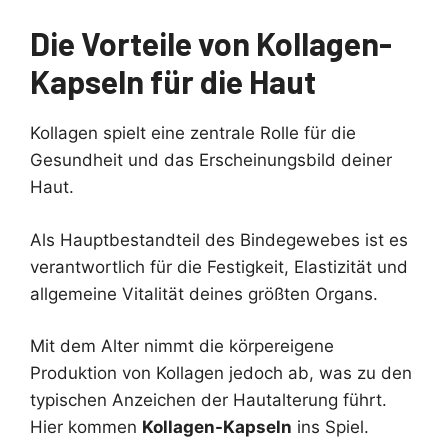
Die Vorteile von Kollagen-
Kapseln für die Haut
Kollagen spielt eine zentrale Rolle für die
Gesundheit und das Erscheinungsbild deiner
Haut.
Als Hauptbestandteil des Bindegewebes ist es
verantwortlich für die Festigkeit, Elastizität und
allgemeine Vitalität deines größten Organs.
Mit dem Alter nimmt die körpereigene
Produktion von Kollagen jedoch ab, was zu den
typischen Anzeichen der Hautalterung führt.
Hier kommen
Kollagen-Kapseln
ins Spiel.