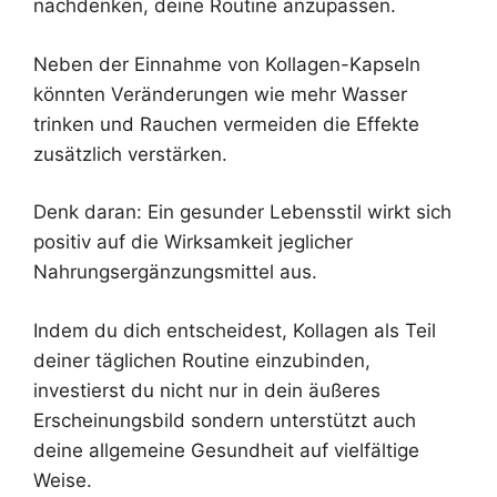
nachdenken, deine Routine anzupassen.
Neben der Einnahme von Kollagen-Kapseln
könnten Veränderungen wie mehr Wasser
trinken und Rauchen vermeiden die Effekte
zusätzlich verstärken.
Denk daran: Ein gesunder Lebensstil wirkt sich
positiv auf die Wirksamkeit jeglicher
Nahrungsergänzungsmittel aus.
Indem du dich entscheidest, Kollagen als Teil
deiner täglichen Routine einzubinden,
investierst du nicht nur in dein äußeres
Erscheinungsbild sondern unterstützt auch
deine allgemeine Gesundheit auf vielfältige
Weise.