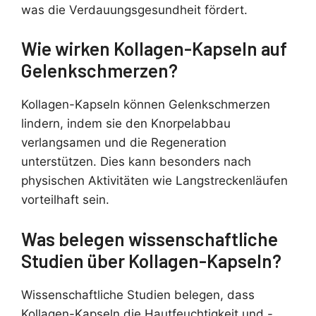
was die Verdauungsgesundheit fördert.
Wie wirken Kollagen-Kapseln auf
Gelenkschmerzen?
Kollagen-Kapseln können Gelenkschmerzen
lindern, indem sie den Knorpelabbau
verlangsamen und die Regeneration
unterstützen. Dies kann besonders nach
physischen Aktivitäten wie Langstreckenläufen
vorteilhaft sein.
Was belegen wissenschaftliche
Studien über Kollagen-Kapseln?
Wissenschaftliche Studien belegen, dass
Kollagen-Kapseln die Hautfeuchtigkeit und -