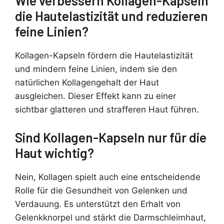
Wie verbessern Kollagen-Kapseln
die Hautelastizität und reduzieren
feine Linien?
Kollagen-Kapseln fördern die Hautelastizität
und mindern feine Linien, indem sie den
natürlichen Kollagengehalt der Haut
ausgleichen. Dieser Effekt kann zu einer
sichtbar glatteren und strafferen Haut führen.
Sind Kollagen-Kapseln nur für die
Haut wichtig?
Nein, Kollagen spielt auch eine entscheidende
Rolle für die Gesundheit von Gelenken und
Verdauung. Es unterstützt den Erhalt von
Gelenkknorpel und stärkt die Darmschleimhaut,