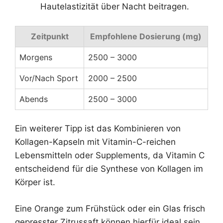
Hautelastizität über Nacht beitragen.
Zeitpunkt
Empfohlene Dosierung (mg)
Morgens
2500 – 3000
Vor/Nach Sport
2000 – 2500
Abends
2500 – 3000
Ein weiterer Tipp ist das Kombinieren von
Kollagen-Kapseln mit Vitamin-C-reichen
Lebensmitteln oder Supplements, da Vitamin C
entscheidend für die Synthese von Kollagen im
Körper ist.
Eine Orange zum Frühstück oder ein Glas frisch
gepresster Zitrussaft können hierfür ideal sein.