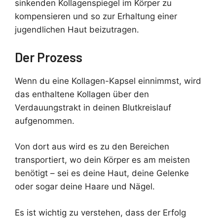
sinkenden Kollagenspiegel im Körper zu
kompensieren und so zur Erhaltung einer
jugendlichen Haut beizutragen.
Der Prozess
Wenn du eine Kollagen-Kapsel einnimmst, wird
das enthaltene Kollagen über den
Verdauungstrakt in deinen Blutkreislauf
aufgenommen.
Von dort aus wird es zu den Bereichen
transportiert, wo dein Körper es am meisten
benötigt – sei es deine Haut, deine Gelenke
oder sogar deine Haare und Nägel.
Es ist wichtig zu verstehen, dass der Erfolg