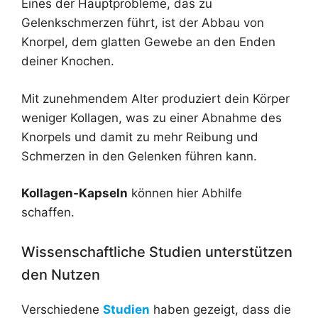
Eines der Hauptprobleme, das zu
Gelenkschmerzen führt, ist der Abbau von
Knorpel, dem glatten Gewebe an den Enden
deiner Knochen.
Mit zunehmendem Alter produziert dein Körper
weniger Kollagen, was zu einer Abnahme des
Knorpels und damit zu mehr Reibung und
Schmerzen in den Gelenken führen kann.
Kollagen-Kapseln
können hier Abhilfe
schaffen.
Wissenschaftliche Studien unterstützen
den Nutzen
Verschiedene
Studien
haben gezeigt, dass die