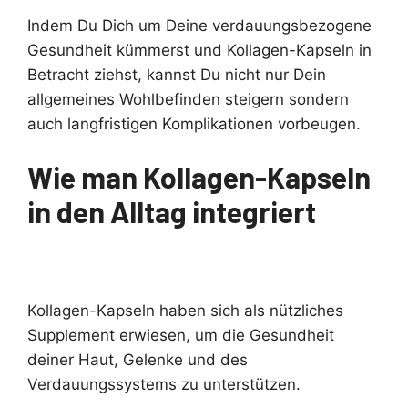
Indem Du Dich um Deine verdauungsbezogene
Gesundheit kümmerst und Kollagen-Kapseln in
Betracht ziehst, kannst Du nicht nur Dein
allgemeines Wohlbefinden steigern sondern
auch langfristigen Komplikationen vorbeugen.
Wie man Kollagen-Kapseln
in den Alltag integriert
Kollagen-Kapseln haben sich als nützliches
Supplement erwiesen, um die Gesundheit
deiner Haut, Gelenke und des
Verdauungssystems zu unterstützen.