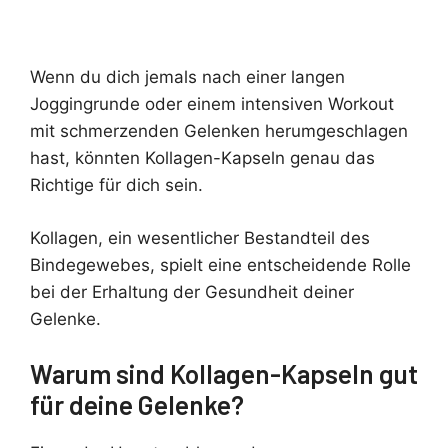
Wenn du dich jemals nach einer langen
Joggingrunde oder einem intensiven Workout
mit schmerzenden Gelenken herumgeschlagen
hast, könnten Kollagen-Kapseln genau das
Richtige für dich sein.
Kollagen, ein wesentlicher Bestandteil des
Bindegewebes, spielt eine entscheidende Rolle
bei der Erhaltung der Gesundheit deiner
Gelenke.
Warum sind Kollagen-Kapseln gut
für deine Gelenke?