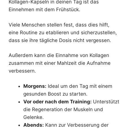
Kollagen-Kapseln in deinen Tag ist das
Einnehmen mit dem Frühstück.
Viele Menschen stellen fest, dass dies hilft,
eine Routine zu etablieren und sicherzustellen,
dass sie ihre tägliche Dosis nicht vergessen.
Außerdem kann die Einnahme von Kollagen
zusammen mit einer Mahlzeit die Aufnahme
verbessern.
Morgens:
Ideal um den Tag mit einem
gesunden Boost zu starten.
Vor oder nach dem Training:
Unterstützt
die Regeneration der Muskeln und
Gelenke.
Abends:
Kann zur Verbesserung der