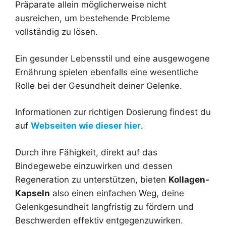
Präparate allein möglicherweise nicht
ausreichen, um bestehende Probleme
vollständig zu lösen.
Ein gesunder Lebensstil und eine ausgewogene
Ernährung spielen ebenfalls eine wesentliche
Rolle bei der Gesundheit deiner Gelenke.
Informationen zur richtigen Dosierung findest du
auf
Webseiten wie dieser hier
.
Durch ihre Fähigkeit, direkt auf das
Bindegewebe einzuwirken und dessen
Regeneration zu unterstützen, bieten
Kollagen-
Kapseln
also einen einfachen Weg, deine
Gelenkgesundheit langfristig zu fördern und
Beschwerden effektiv entgegenzuwirken.