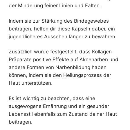
der Minderung feiner Linien und Falten.
Indem sie zur Stärkung des Bindegewebes
beitragen, helfen dir diese Kapseln dabei, ein
jugendlicheres Aussehen länger zu bewahren.
Zusätzlich wurde festgestellt, dass Kollagen-
Präparate positive Effekte auf Aknenarben und
andere Formen von Narbenbildung haben
können, indem sie den Heilungsprozess der
Haut unterstützen.
Es ist wichtig zu beachten, dass eine
ausgewogene Ernährung und ein gesunder
Lebensstil ebenfalls zum Zustand deiner Haut
beitragen.