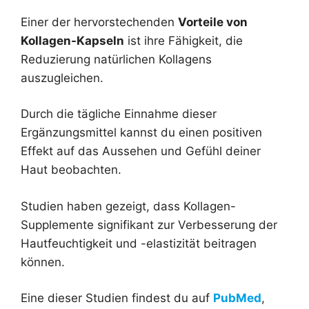
Einer der hervorstechenden
Vorteile von
Kollagen-Kapseln
ist ihre Fähigkeit, die
Reduzierung natürlichen Kollagens
auszugleichen.
Durch die tägliche Einnahme dieser
Ergänzungsmittel kannst du einen positiven
Effekt auf das Aussehen und Gefühl deiner
Haut beobachten.
Studien haben gezeigt, dass Kollagen-
Supplemente signifikant zur Verbesserung der
Hautfeuchtigkeit und -elastizität beitragen
können.
Eine dieser Studien findest du auf
PubMed
,