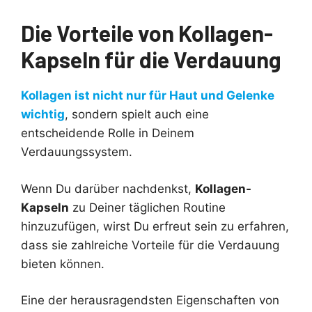
Die Vorteile von Kollagen-
Kapseln für die Verdauung
Kollagen ist nicht nur für Haut und Gelenke
wichtig
, sondern spielt auch eine
entscheidende Rolle in Deinem
Verdauungssystem.
Wenn Du darüber nachdenkst,
Kollagen-
Kapseln
zu Deiner täglichen Routine
hinzuzufügen, wirst Du erfreut sein zu erfahren,
dass sie zahlreiche Vorteile für die Verdauung
bieten können.
Eine der herausragendsten Eigenschaften von