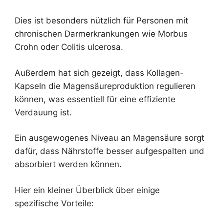
Dies ist besonders nützlich für Personen mit
chronischen Darmerkrankungen wie Morbus
Crohn oder Colitis ulcerosa.
Außerdem hat sich gezeigt, dass Kollagen-
Kapseln die Magensäureproduktion regulieren
können, was essentiell für eine effiziente
Verdauung ist.
Ein ausgewogenes Niveau an Magensäure sorgt
dafür, dass Nährstoffe besser aufgespalten und
absorbiert werden können.
Hier ein kleiner Überblick über einige
spezifische Vorteile: