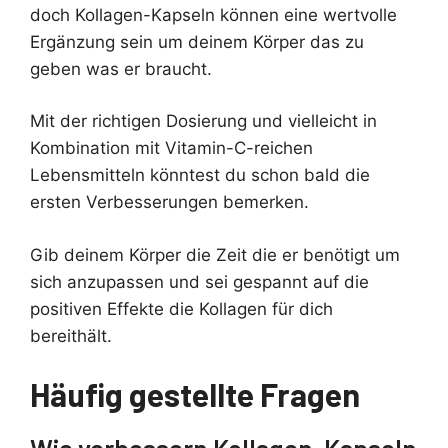
doch Kollagen-Kapseln können eine wertvolle
Ergänzung sein um deinem Körper das zu
geben was er braucht.
Mit der richtigen Dosierung und vielleicht in
Kombination mit Vitamin-C-reichen
Lebensmitteln könntest du schon bald die
ersten Verbesserungen bemerken.
Gib deinem Körper die Zeit die er benötigt um
sich anzupassen und sei gespannt auf die
positiven Effekte die Kollagen für dich
bereithält.
Häufig gestellte Fragen