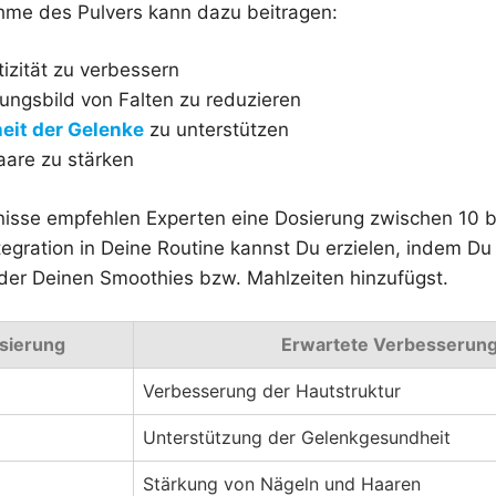
ahme des Pulvers kann dazu beitragen:
tizität zu verbessern
ungsbild von Falten zu reduzieren
eit der Gelenke
zu unterstützen
are zu stärken
nisse empfehlen Experten eine Dosierung zwischen 10 
ntegration in Deine Routine kannst Du erzielen, indem Du
oder Deinen Smoothies bzw. Mahlzeiten hinzufügst.
sierung
Erwartete Verbesserun
Verbesserung der Hautstruktur
Unterstützung der Gelenkgesundheit
Stärkung von Nägeln und Haaren