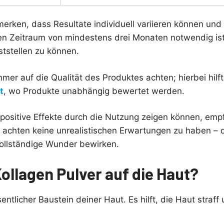
merken, dass Resultate individuell variieren können und
n Zeitraum von mindestens drei Monaten notwendig ist
tstellen zu können.
mmer auf die Qualität des Produktes achten; hierbei hilft 
t
, wo Produkte unabhängig bewertet werden.
positive Effekte durch die Nutzung zeigen können, empf
u achten keine unrealistischen Erwartungen zu haben – 
ollständige Wunder bewirken.
ollagen Pulver auf die Haut?
entlicher Baustein deiner Haut. Es hilft, die Haut straff