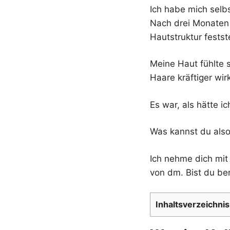
Ich habe mich selb
Nach drei Monaten 
Hautstruktur festste
Meine Haut fühlte s
Haare kräftiger wir
Es war, als hätte 
Was kannst du also
Ich nehme dich mit 
von dm. Bist du be
Inhaltsverzeichnis