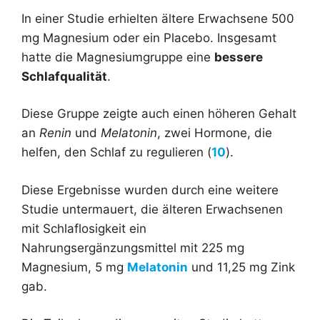
In einer Studie erhielten ältere Erwachsene 500
mg Magnesium oder ein Placebo. Insgesamt
hatte die Magnesiumgruppe eine
bessere
Schlafqualität
.
Diese Gruppe zeigte auch einen höheren Gehalt
an
Renin
und
Melatonin
, zwei Hormone, die
helfen, den Schlaf zu regulieren (
10
).
Diese Ergebnisse wurden durch eine weitere
Studie untermauert, die älteren Erwachsenen
mit Schlaflosigkeit ein
Nahrungsergänzungsmittel mit 225 mg
Magnesium, 5 mg
Melatonin
und 11,25 mg Zink
gab.