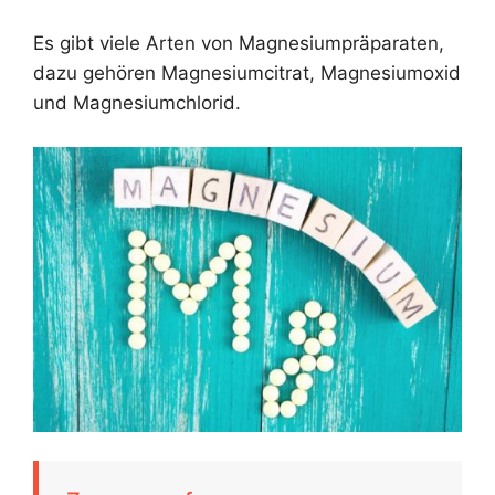
Es gibt viele Arten von Magnesiumpräparaten,
dazu gehören Magnesiumcitrat, Magnesiumoxid
und Magnesiumchlorid.