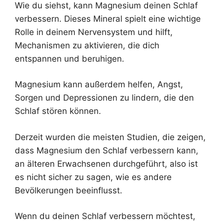
Wie du siehst, kann Magnesium deinen Schlaf
verbessern. Dieses Mineral spielt eine wichtige
Rolle in deinem Nervensystem und hilft,
Mechanismen zu aktivieren, die dich
entspannen und beruhigen.
Magnesium kann außerdem helfen, Angst,
Sorgen und Depressionen zu lindern, die den
Schlaf stören können.
Derzeit wurden die meisten Studien, die zeigen,
dass Magnesium den Schlaf verbessern kann,
an älteren Erwachsenen durchgeführt, also ist
es nicht sicher zu sagen, wie es andere
Bevölkerungen beeinflusst.
Wenn du deinen Schlaf verbessern möchtest,