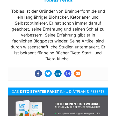
Tobias ist der Gründer von Brainperform.de und
ein langjähriger Biohacker, Ketorianer und
Selbstoptimierer. Er hat schon immer darauf
geachtet, seine Ernährung und seinen Schlaf zu
verbessern. Seine Erfahrung gibt er in
fachlichen Blogposts wieder. Seine Artikel sind
durch wissenschaftliche Studien untermauert. Er
ist bekannt für seine Bücher “Keto Start” und
“Keto Küche”.