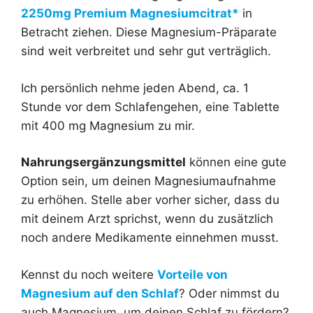
2250mg Premium Magnesiumcitrat*
in
Betracht ziehen. Diese Magnesium-Präparate
sind weit verbreitet und sehr gut verträglich.
Ich persönlich nehme jeden Abend, ca. 1
Stunde vor dem Schlafengehen, eine Tablette
mit 400 mg Magnesium zu mir.
Nahrungsergänzungsmittel
können eine gute
Option sein, um deinen Magnesiumaufnahme
zu erhöhen. Stelle aber vorher sicher, dass du
mit deinem Arzt sprichst, wenn du zusätzlich
noch andere Medikamente einnehmen musst.
Kennst du noch weitere
Vorteile von
Magnesium auf den Schlaf
? Oder nimmst du
auch Magnesium, um deinen Schlaf zu fördern?