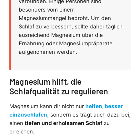
verbunden. Einige Personen sind
besonders vom einem
Magnesiummangel bedroht. Um den
Schlaf zu verbessern, sollte daher täglich
ausreichend Magnesium über die
Ernährung oder Magnesiumpräparate
aufgenommen werden.
Magnesium hilft, die
Schlafqualität zu regulieren
Magnesium kann dir nicht nur
helfen, besser
einzuschlafen
, sondern es trägt auch dazu bei,
einen
tiefen und erholsamen Schlaf
zu
erreichen.