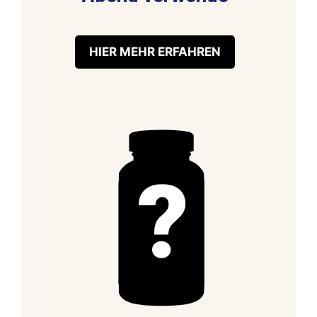
HIER MEHR ERFAHREN