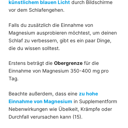
künstlichem blauen Licht
durch Bildschirme
vor dem Schlafengehen.
Falls du zusätzlich die Einnahme von
Magnesium ausprobieren möchtest, um deinen
Schlaf zu verbessern, gibt es ein paar Dinge,
die du wissen solltest.
Erstens beträgt die
Obergrenze
für die
Einnahme von Magnesium 350-400 mg pro
Tag.
Beachte außerdem, dass eine
zu hohe
Einnahme von Magnesium
in Supplementform
Nebenwirkungen wie Übelkeit, Krämpfe oder
Durchfall verursachen kann (15).