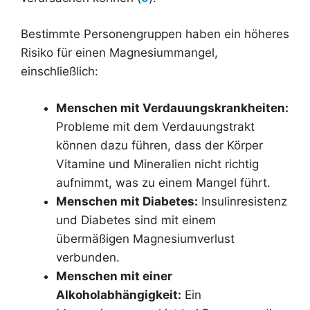
Bestimmte Personengruppen haben ein höheres
Risiko für einen Magnesiummangel,
einschließlich:
Menschen mit Verdauungskrankheiten:
Probleme mit dem Verdauungstrakt
können dazu führen, dass der Körper
Vitamine und Mineralien nicht richtig
aufnimmt, was zu einem Mangel führt.
Menschen mit Diabetes:
Insulinresistenz
und Diabetes sind mit einem
übermäßigen Magnesiumverlust
verbunden.
Menschen mit einer
Alkoholabhängigkeit:
Ein