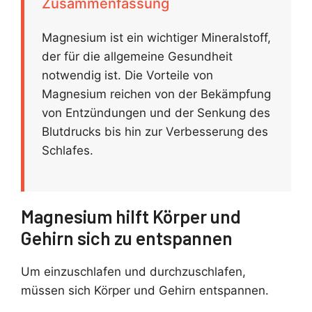
Zusammenfassung
Magnesium ist ein wichtiger Mineralstoff,
der für die allgemeine Gesundheit
notwendig ist. Die Vorteile von
Magnesium reichen von der Bekämpfung
von Entzündungen und der Senkung des
Blutdrucks bis hin zur Verbesserung des
Schlafes.
Magnesium hilft Körper und
Gehirn sich zu entspannen
Um einzuschlafen und durchzuschlafen,
müssen sich Körper und Gehirn entspannen.