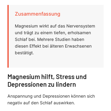
Zusammenfassung
Magnesium wirkt auf das Nervensystem
und trägt zu einem tiefen, erholsamen
Schlaf bei. Mehrere Studien haben
diesen Effekt bei älteren Erwachsenen
bestätigt.
Magnesium hilft, Stress und
Depressionen zu lindern
Anspannung und Depressionen können sich
negativ auf den Schlaf auswirken.