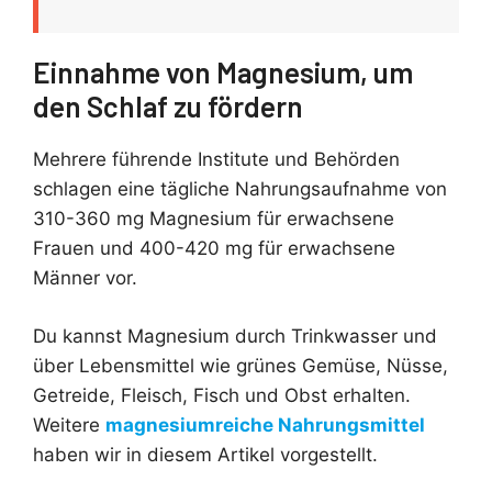
Einnahme von Magnesium, um
den Schlaf zu fördern
Mehrere führende Institute und Behörden
schlagen eine tägliche Nahrungsaufnahme von
310-360 mg Magnesium für erwachsene
Frauen und 400-420 mg für erwachsene
Männer vor.
Du kannst Magnesium durch Trinkwasser und
über Lebensmittel wie grünes Gemüse, Nüsse,
Getreide, Fleisch, Fisch und Obst erhalten.
Weitere
magnesiumreiche Nahrungsmittel
haben wir in diesem Artikel vorgestellt.