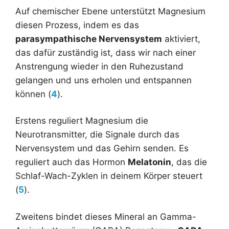
Auf chemischer Ebene unterstützt Magnesium
diesen Prozess, indem es das
parasympathische Nervensystem
aktiviert,
das dafür zuständig ist, dass wir nach einer
Anstrengung wieder in den Ruhezustand
gelangen und uns erholen und entspannen
können (
4
).
Erstens reguliert Magnesium die
Neurotransmitter, die Signale durch das
Nervensystem und das Gehirn senden. Es
reguliert auch das Hormon
Melatonin
, das die
Schlaf-Wach-Zyklen in deinem Körper steuert
(
5
).
Zweitens bindet dieses Mineral an Gamma-