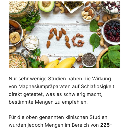
Nur sehr wenige Studien haben die Wirkung
von Magnesiumpräparaten auf Schlaflosigkeit
direkt getestet, was es schwierig macht,
bestimmte Mengen zu empfehlen.
Für die oben genannten klinischen Studien
wurden jedoch Mengen im Bereich von
225-