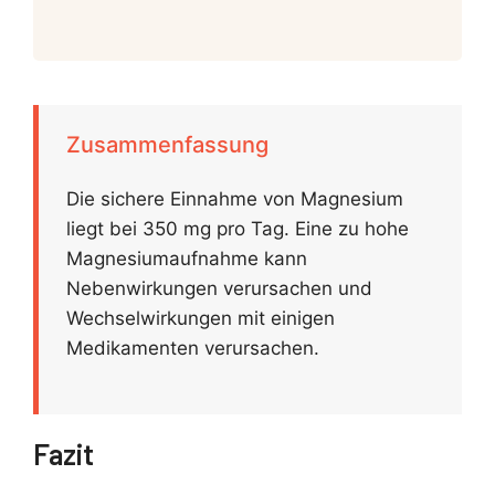
Zusammenfassung
Die sichere Einnahme von Magnesium
liegt bei 350 mg pro Tag. Eine zu hohe
Magnesiumaufnahme kann
Nebenwirkungen verursachen und
Wechselwirkungen mit einigen
Medikamenten verursachen.
Fazit