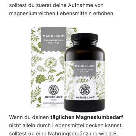
solltest du zuerst deine Aufnahme von
magnesiumreichen Lebensmitteln erhöhen.
Wenn du deinen
täglichen Magnesiumbedarf
nicht allein durch Lebensmittel decken kannst,
solltest du eine Nahrungsergänzung wie z.B.