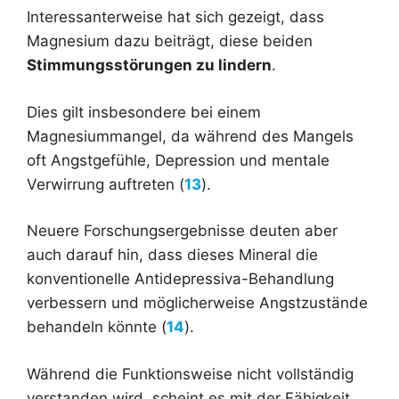
Interessanterweise hat sich gezeigt, dass
Magnesium dazu beiträgt, diese beiden
Stimmungsstörungen zu lindern
.
Dies gilt insbesondere bei einem
Magnesiummangel, da während des Mangels
oft Angstgefühle, Depression und mentale
Verwirrung auftreten (
13
).
Neuere Forschungsergebnisse deuten aber
auch darauf hin, dass dieses Mineral die
konventionelle Antidepressiva-Behandlung
verbessern und möglicherweise Angstzustände
behandeln könnte (
14
).
Während die Funktionsweise nicht vollständig
verstanden wird, scheint es mit der Fähigkeit