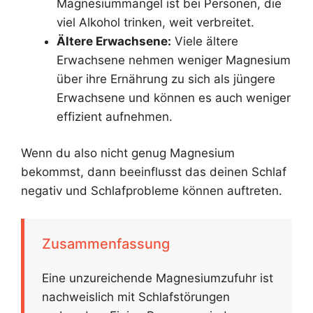
Magnesiummangel ist bei Personen, die
viel Alkohol trinken, weit verbreitet.
Ältere Erwachsene:
Viele ältere
Erwachsene nehmen weniger Magnesium
über ihre Ernährung zu sich als jüngere
Erwachsene und können es auch weniger
effizient aufnehmen.
Wenn du also nicht genug Magnesium
bekommst, dann beeinflusst das deinen Schlaf
negativ und Schlafprobleme können auftreten.
Zusammenfassung
Eine unzureichende Magnesiumzufuhr ist
nachweislich mit Schlafstörungen