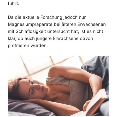
führt.
Da die aktuelle Forschung jedoch nur
Magnesiumpräparate bei älteren Erwachsenen
mit Schlaflosigkeit untersucht hat, ist es nicht
klar, ob auch jüngere Erwachsene davon
profitieren würden.