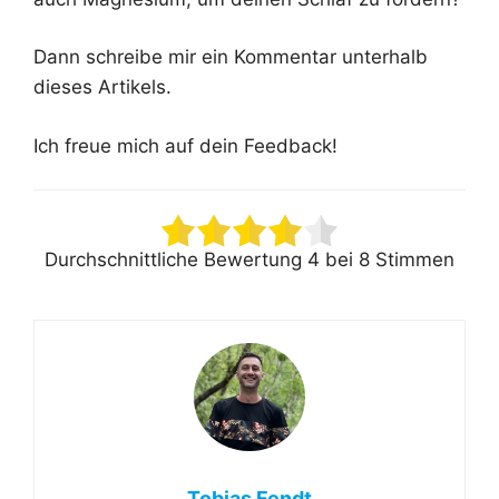
Dann schreibe mir ein Kommentar unterhalb
dieses Artikels.
Ich freue mich auf dein Feedback!
Durchschnittliche Bewertung
4
bei
8
Stimmen
Tobias Fendt