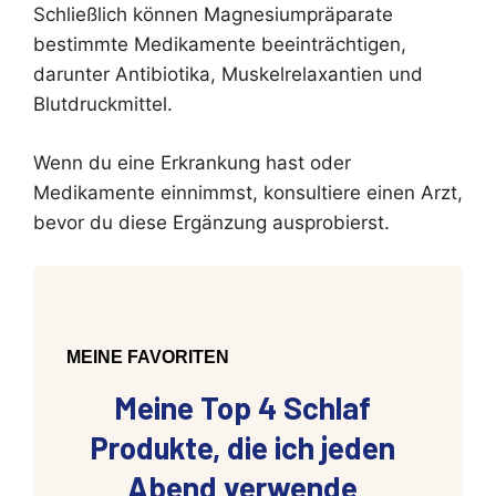
Schließlich können Magnesiumpräparate
bestimmte Medikamente beeinträchtigen,
darunter Antibiotika, Muskelrelaxantien und
Blutdruckmittel.
Wenn du eine Erkrankung hast oder
Medikamente einnimmst, konsultiere einen Arzt,
bevor du diese Ergänzung ausprobierst.
MEINE FAVORITEN
Meine Top 4 Schlaf
Produkte, die ich jeden
Abend verwende