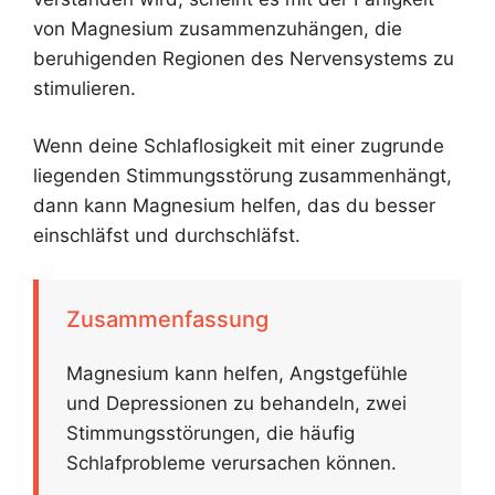
von Magnesium zusammenzuhängen, die
beruhigenden Regionen des Nervensystems zu
stimulieren.
Wenn deine Schlaflosigkeit mit einer zugrunde
liegenden Stimmungsstörung zusammenhängt,
dann kann Magnesium helfen, das du besser
einschläfst und durchschläfst.
Zusammenfassung
Magnesium kann helfen, Angstgefühle
und Depressionen zu behandeln, zwei
Stimmungsstörungen, die häufig
Schlafprobleme verursachen können.