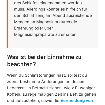
des Schlafes eingenommen werden
muss. Allerdings könnte es hilfreich für
den Schlaf sein, am Abend ausreichende
Mengen an Magnesium durch die
Ernährung oder über
Magnesiumpräparate zu erhalten.
Was ist bei der Einnahme zu
beachten?
Wenn du Schlafstörungen hast, solltest du
zuerst bestimmte Änderungen an deinem
Lebensstil in Betracht ziehen, wie z.B. weniger
Koffein, zu regelmäßigen Zeit ins Bett zu gehen
und aufzustehen, sowie die
Vermeidung von