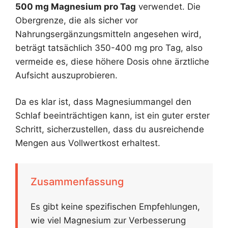
500 mg Magnesium pro Tag
verwendet. Die
Obergrenze, die als sicher vor
Nahrungsergänzungsmitteln angesehen wird,
beträgt tatsächlich 350-400 mg pro Tag, also
vermeide es, diese höhere Dosis ohne ärztliche
Aufsicht auszuprobieren.
Da es klar ist, dass Magnesiummangel den
Schlaf beeinträchtigen kann, ist ein guter erster
Schritt, sicherzustellen, dass du ausreichende
Mengen aus Vollwertkost erhaltest.
Zusammenfassung
Es gibt keine spezifischen Empfehlungen,
wie viel Magnesium zur Verbesserung