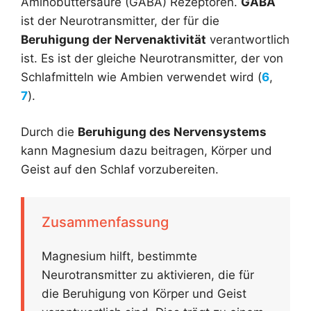
Aminobuttersäure (GABA) Rezeptoren.
GABA
ist der Neurotransmitter, der für die
Beruhigung der Nervenaktivität
verantwortlich
ist. Es ist der gleiche Neurotransmitter, der von
Schlafmitteln wie Ambien verwendet wird (
6
,
7
).
Durch die
Beruhigung des Nervensystems
kann Magnesium dazu beitragen, Körper und
Geist auf den Schlaf vorzubereiten.
Zusammenfassung
Magnesium hilft, bestimmte
Neurotransmitter zu aktivieren, die für
die Beruhigung von Körper und Geist