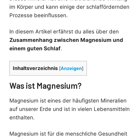
im Körper und kann einige der schlaffördernden
Prozesse beeinflussen.
In diesem Artikel erfährst du alles über den
Zusammenhang zwischen Magnesium und
einem guten Schlaf
.
Inhaltsverzeichnis
[
Anzeigen
]
Was ist Magnesium?
Magnesium ist eines der häufigsten Mineralien
auf unserer Erde und ist in vielen Lebensmitteln
enthalten.
Magnesium ist für die menschliche Gesundheit