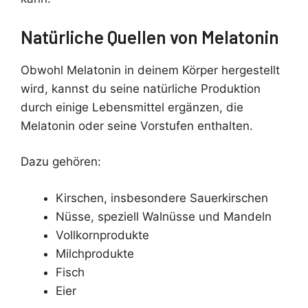
Natürliche Quellen von Melatonin
Obwohl Melatonin in deinem Körper hergestellt
wird, kannst du seine natürliche Produktion
durch einige Lebensmittel ergänzen, die
Melatonin oder seine Vorstufen enthalten.
Dazu gehören:
Kirschen, insbesondere Sauerkirschen
Nüsse, speziell Walnüsse und Mandeln
Vollkornprodukte
Milchprodukte
Fisch
Eier