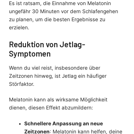
Es ist ratsam, die Einnahme von Melatonin
ungefähr 30 Minuten vor dem Schlafengehen
zu planen, um die besten Ergebnisse zu
erzielen.
Reduktion von Jetlag-
Symptomen
Wenn du viel reist, insbesondere über
Zeitzonen hinweg, ist Jetlag ein häufiger
Störfaktor.
Melatonin kann als wirksame Möglichkeit
dienen, diesen Effekt abzumildern:
Schnellere Anpassung an neue
Zeitzonen
: Melatonin kann helfen, deine