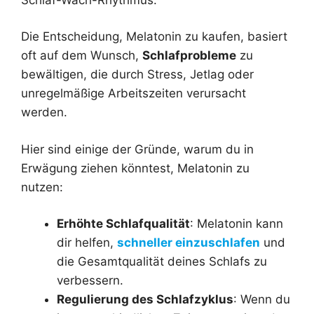
Die Entscheidung, Melatonin zu kaufen, basiert
oft auf dem Wunsch,
Schlafprobleme
zu
bewältigen, die durch Stress, Jetlag oder
unregelmäßige Arbeitszeiten verursacht
werden.
Hier sind einige der Gründe, warum du in
Erwägung ziehen könntest, Melatonin zu
nutzen:
Erhöhte Schlafqualität
: Melatonin kann
dir helfen,
schneller einzuschlafen
und
die Gesamtqualität deines Schlafs zu
verbessern.
Regulierung des Schlafzyklus
: Wenn du