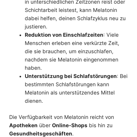
in unterschiedlichen Zeitzonen reist oder
Schichtarbeit leistest, kann Melatonin
dabei helfen, deinen Schlafzyklus neu zu
justieren.
Reduktion von Einschlafzeiten
: Viele
Menschen erleben eine verkürzte Zeit,
die sie brauchen, um einzuschlafen,
nachdem sie Melatonin eingenommen
haben.
Unterstützung bei Schlafstörungen
: Bei
bestimmten Schlafstörungen kann
Melatonin als unterstützendes Mittel
dienen.
Die Verfügbarkeit von Melatonin reicht von
Apotheken
über
Online-Shops
bis hin zu
Gesundheitsgeschäften
.