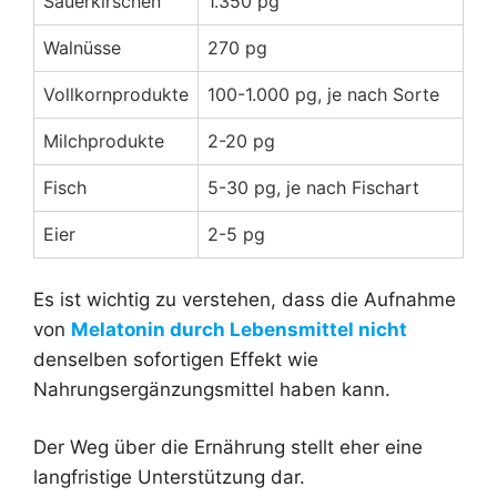
Sauerkirschen
1.350 pg
Walnüsse
270 pg
Vollkornprodukte
100-1.000 pg, je nach Sorte
Milchprodukte
2-20 pg
Fisch
5-30 pg, je nach Fischart
Eier
2-5 pg
Es ist wichtig zu verstehen, dass die Aufnahme
von
Melatonin durch Lebensmittel nicht
denselben sofortigen Effekt wie
Nahrungsergänzungsmittel haben kann.
Der Weg über die Ernährung stellt eher eine
langfristige Unterstützung dar.