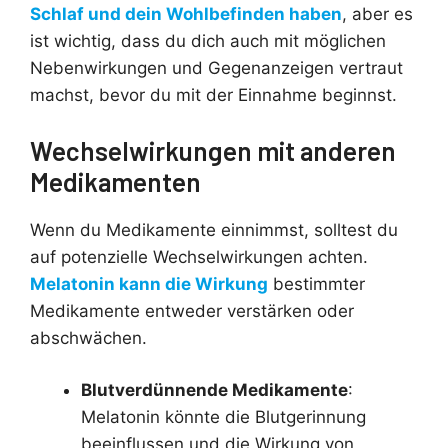
Schlaf und dein Wohlbefinden haben
, aber es
ist wichtig, dass du dich auch mit möglichen
Nebenwirkungen und Gegenanzeigen vertraut
machst, bevor du mit der Einnahme beginnst.
Wechselwirkungen mit anderen
Medikamenten
Wenn du Medikamente einnimmst, solltest du
auf potenzielle Wechselwirkungen achten.
Melatonin kann die Wirkung
bestimmter
Medikamente entweder verstärken oder
abschwächen.
Blutverdünnende Medikamente
:
Melatonin könnte die Blutgerinnung
beeinflussen und die Wirkung von