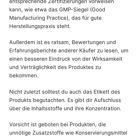
entsprechende Zertifizierungen vorweisen
kann, wie etwa das GMP-Siegel (Good
Manufacturing Practice), das für gute
Herstellungspraxis steht.
Außerdem ist es ratsam, Bewertungen und
Erfahrungsberichte anderer Käufer zu lesen, um
einen besseren Eindruck von der Wirksamkeit
und Verträglichkeit des Produktes zu
bekommen.
Nicht zuletzt solltest du auch das Etikett des
Produkts begutachten. Es gibt dir Aufschluss
über die Inhaltsstoffe und ihre Konzentration.
Vorsicht ist geboten bei Produkten, die
unnötige Zusatzstoffe wie Konservierungsmittel