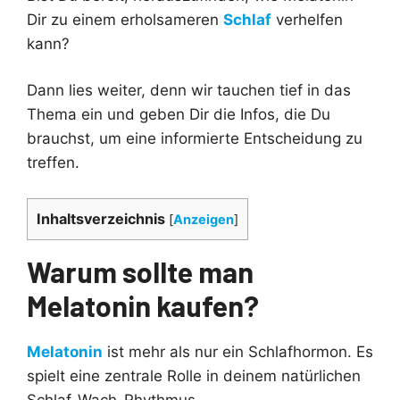
Dir zu einem erholsameren
Schlaf
verhelfen
kann?
Dann lies weiter, denn wir tauchen tief in das
Thema ein und geben Dir die Infos, die Du
brauchst, um eine informierte Entscheidung zu
treffen.
Inhaltsverzeichnis
[
Anzeigen
]
Warum sollte man
Melatonin kaufen?
Melatonin
ist mehr als nur ein Schlafhormon. Es
spielt eine zentrale Rolle in deinem natürlichen
Schlaf-Wach-Rhythmus.