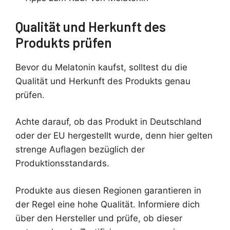
Qualität und Herkunft des
Produkts prüfen
Bevor du Melatonin kaufst, solltest du die
Qualität und Herkunft des Produkts genau
prüfen.
Achte darauf, ob das Produkt in Deutschland
oder der EU hergestellt wurde, denn hier gelten
strenge Auflagen bezüglich der
Produktionsstandards.
Produkte aus diesen Regionen garantieren in
der Regel eine hohe Qualität. Informiere dich
über den Hersteller und prüfe, ob dieser