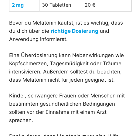
2 mg
30 Tabletten
20 €
Bevor du Melatonin kaufst, ist es wichtig, dass
du dich über die
richtige Dosierung
und
Anwendung informierst.
Eine Überdosierung kann Nebenwirkungen wie
Kopfschmerzen, Tagesmüdigkeit oder Träume
intensivieren. Außerdem solltest du beachten,
dass Melatonin nicht für jeden geeignet ist.
Kinder, schwangere Frauen oder Menschen mit
bestimmten gesundheitlichen Bedingungen
sollten vor der Einnahme mit einem Arzt
sprechen.