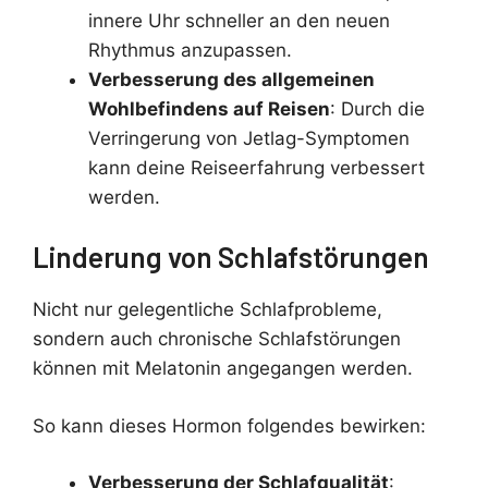
innere Uhr schneller an den neuen
Rhythmus anzupassen.
Verbesserung des allgemeinen
Wohlbefindens auf Reisen
: Durch die
Verringerung von Jetlag-Symptomen
kann deine Reiseerfahrung verbessert
werden.
Linderung von Schlafstörungen
Nicht nur gelegentliche Schlafprobleme,
sondern auch chronische Schlafstörungen
können mit Melatonin angegangen werden.
So kann dieses Hormon folgendes bewirken:
Verbesserung der Schlafqualität
: