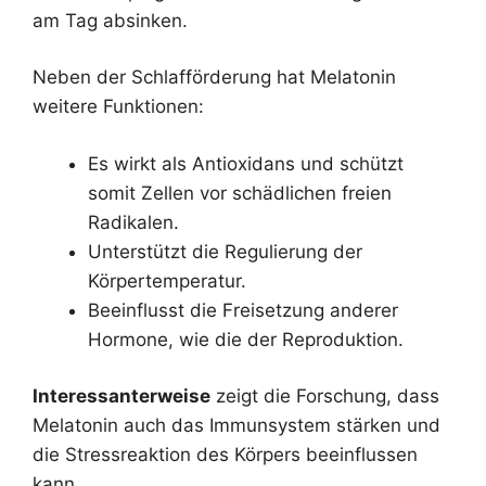
am Tag absinken.
Neben der Schlafförderung hat Melatonin
weitere Funktionen:
Es wirkt als Antioxidans und schützt
somit Zellen vor schädlichen freien
Radikalen.
Unterstützt die Regulierung der
Körpertemperatur.
Beeinflusst die Freisetzung anderer
Hormone, wie die der Reproduktion.
Interessanterweise
zeigt die Forschung, dass
Melatonin auch das Immunsystem stärken und
die Stressreaktion des Körpers beeinflussen
kann.