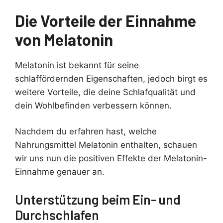
Die Vorteile der Einnahme
von Melatonin
Melatonin ist bekannt für seine
schlaffördernden Eigenschaften, jedoch birgt es
weitere Vorteile, die deine Schlafqualität und
dein Wohlbefinden verbessern können.
Nachdem du erfahren hast, welche
Nahrungsmittel Melatonin enthalten, schauen
wir uns nun die positiven Effekte der Melatonin-
Einnahme genauer an.
Unterstützung beim Ein- und
Durchschlafen