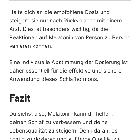
Halte dich an die empfohlene Dosis und
steigere sie nur nach Rücksprache mit einem
Arzt. Dies ist besonders wichtig, da die
Reaktionen auf Melatonin von Person zu Person
variieren können.
Eine individuelle Abstimmung der Dosierung ist
daher essentiell für die effektive und sichere
Anwendung dieses Schlafhormons.
Fazit
Du siehst also, Melatonin kann dir helfen,
deinen Schlaf zu verbessern und deine
Lebensqualität zu steigern. Denk daran, es
richtig zu dosieren und auf hohe Qualität zu