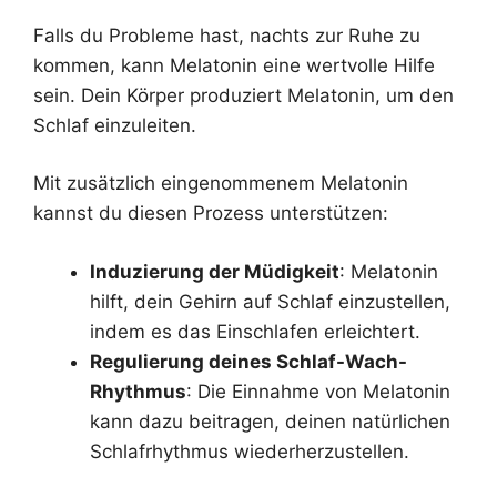
Falls du Probleme hast, nachts zur Ruhe zu
kommen, kann Melatonin eine wertvolle Hilfe
sein. Dein Körper produziert Melatonin, um den
Schlaf einzuleiten.
Mit zusätzlich eingenommenem Melatonin
kannst du diesen Prozess unterstützen:
Induzierung der Müdigkeit
: Melatonin
hilft, dein Gehirn auf Schlaf einzustellen,
indem es das Einschlafen erleichtert.
Regulierung deines Schlaf-Wach-
Rhythmus
: Die Einnahme von Melatonin
kann dazu beitragen, deinen natürlichen
Schlafrhythmus wiederherzustellen.