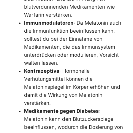
blutverdünnenden Medikamenten wie
Warfarin verstärken.
Immunmodulatoren
: Da Melatonin auch
die Immunfunktion beeinflussen kann,
solltest du bei der Einnahme von
Medikamenten, die das Immunsystem
unterdrücken oder modulieren, Vorsicht
walten lassen.
Kontrazeptiva
: Hormonelle
Verhütungsmittel können die
Melatoninspiegel im Körper erhöhen und
damit die Wirkung von Melatonin
verstärken.
Medikamente gegen Diabetes
:
Melatonin kann den Blutzuckerspiegel
beeinflussen, wodurch die Dosierung von