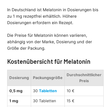
In Deutschland ist Melatonin in Dosierungen bis
zu 1 mg rezeptfrei erhältlich. Höhere
Dosierungen erfordern ein Rezept.
Die Preise für Melatonin können variieren,
abhängig von der Marke, Dosierung und der
Größe der Packung.
Kostenübersicht für Melatonin
Durchschnittlicher
Dosierung
Packungsgröße
Preis
0,5 mg
30
Tabletten
10 €
1 mg
30 Tabletten
15 €