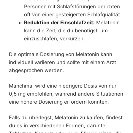
Personen mit Schlafstörungen berichten
oft von einer gesteigerten Schlafqualität.
Reduktion der Einschlafzeit
: Melatonin
kann die Zeit, die du benötigst, um
einzuschlafen, verkürzen.
Die optimale Dosierung von Melatonin kann
individuell variieren und sollte mit einem Arzt
abgesprochen werden.
Manchmal wird eine niedrigere Dosis von nur
0,5 mg empfohlen, während andere Situationen
eine höhere Dosierung erfordern könnten.
Falls du überlegst, Melatonin zu kaufen, findest
du es in verschiedenen Formen, darunter