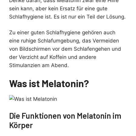
Denke daran, dass Melatonin zwar eine Hilfe
sein kann, aber kein Ersatz für eine gute
Schlafhygiene ist. Es ist nur ein Teil der Lösung.
Zu einer guten Schlafhygiene gehören auch
eine ruhige Schlafumgebung, das Vermeiden
von Bildschirmen vor dem Schlafengehen und
der Verzicht auf Koffein und andere
Stimulanzien am Abend.
Was ist Melatonin?
Die Funktionen von Melatonin im
Körper