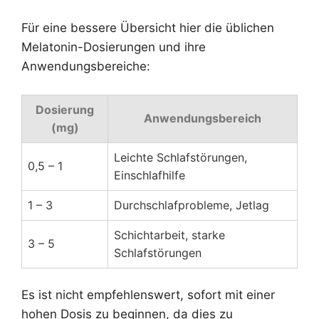
Für eine bessere Übersicht hier die üblichen
Melatonin-Dosierungen und ihre
Anwendungsbereiche:
Dosierung
Anwendungsbereich
(mg)
Leichte Schlafstörungen,
0,5 – 1
Einschlafhilfe
1 – 3
Durchschlafprobleme, Jetlag
Schichtarbeit, starke
3 – 5
Schlafstörungen
Es ist nicht empfehlenswert, sofort mit einer
hohen Dosis zu beginnen, da dies zu