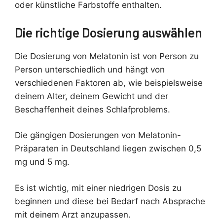
oder künstliche Farbstoffe enthalten.
Die richtige Dosierung auswählen
Die Dosierung von Melatonin ist von Person zu
Person unterschiedlich und hängt von
verschiedenen Faktoren ab, wie beispielsweise
deinem Alter, deinem Gewicht und der
Beschaffenheit deines Schlafproblems.
Die gängigen Dosierungen von Melatonin-
Präparaten in Deutschland liegen zwischen 0,5
mg und 5 mg.
Es ist wichtig, mit einer niedrigen Dosis zu
beginnen und diese bei Bedarf nach Absprache
mit deinem Arzt anzupassen.