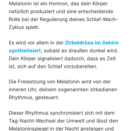
Melatonin ist ein Hormon, das dein Körper
natürlich produziert und eine entscheidende
Rolle bei der Regulierung deines Schlaf-Wach-
Zyklus spielt.
Es wird vor allem in der
Zirbeldrüse im Gehirn
synthetisiert
, sobald es draußen dunkel wird.
Dein Körper signalisiert dadurch, dass es Zeit
ist, sich auf den Schlaf vorzubereiten.
Die Freisetzung von Melatonin wird von der
inneren Uhr, deinem sogenannten zirkadianen
Rhythmus, gesteuert.
Dieser Rhythmus synchronisiert sich mit dem
Tag-Nacht-Wechsel der Umwelt und lässt den
Melatoninspiegel in der Nacht ansteigen und