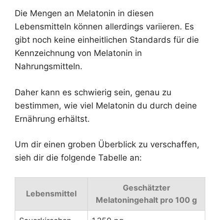
Die Mengen an Melatonin in diesen
Lebensmitteln können allerdings variieren. Es
gibt noch keine einheitlichen Standards für die
Kennzeichnung von Melatonin in
Nahrungsmitteln.
Daher kann es schwierig sein, genau zu
bestimmen, wie viel Melatonin du durch deine
Ernährung erhältst.
Um dir einen groben Überblick zu verschaffen,
sieh dir die folgende Tabelle an:
Geschätzter
Lebensmittel
Melatoningehalt pro 100 g