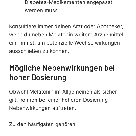
Diabetes-Medikamenten angepasst
werden muss.
Konsultiere immer deinen Arzt oder Apotheker,
wenn du neben Melatonin weitere Arzneimittel
einnimmst, um potenzielle Wechselwirkungen
ausschließen zu können.
Mögliche Nebenwirkungen bei
hoher Dosierung
Obwohl Melatonin im Allgemeinen als sicher
gilt, können bei einer höheren Dosierung
Nebenwirkungen auftreten.
Zu den häufigsten gehören: