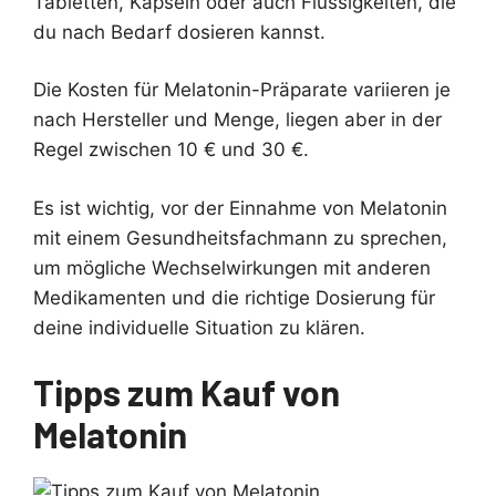
Tabletten, Kapseln oder auch Flüssigkeiten, die
du nach Bedarf dosieren kannst.
Die Kosten für Melatonin-Präparate variieren je
nach Hersteller und Menge, liegen aber in der
Regel zwischen 10 € und 30 €.
Es ist wichtig, vor der Einnahme von Melatonin
mit einem Gesundheitsfachmann zu sprechen,
um mögliche Wechselwirkungen mit anderen
Medikamenten und die richtige Dosierung für
deine individuelle Situation zu klären.
Tipps zum Kauf von
Melatonin