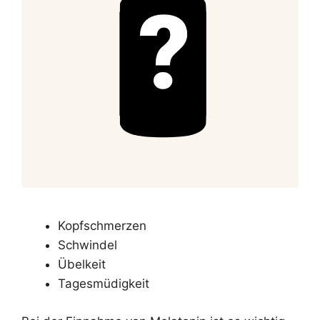
Kopfschmerzen
Schwindel
Übelkeit
Tagesmüdigkeit