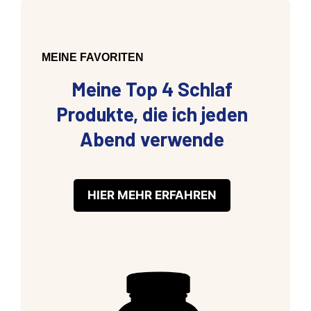
MEINE FAVORITEN
Meine Top 4 Schlaf
Produkte, die ich jeden
Abend verwende
HIER MEHR ERFAHREN