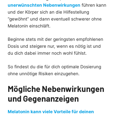
unerwünschten Nebenwirkungen
führen kann
und der Körper sich an die Hilfestellung
“gewöhnt” und dann eventuell schwerer ohne
Melatonin einschläft.
Beginne stets mit der geringsten empfohlenen
Dosis und steigere nur, wenn es nötig ist und
du dich dabei immer noch wohl fühlst.
So findest du die für dich optimale Dosierung
ohne unnötige Risiken einzugehen.
Mögliche Nebenwirkungen
und Gegenanzeigen
Melatonin kann viele Vorteile für deinen