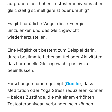
aufgrund eines hohen Testosteronniveaus aber
gleichzeitig schnell gereizt oder unruhig?
Es gibt natürliche Wege, diese Energie
umzulenken und das Gleichgewicht
wiederherzustellen.
Eine Möglichkeit besteht zum Beispiel darin,
durch bestimmte Lebensmittel oder Aktivitäten
das hormonelle Gleichgewicht positiv zu
beeinflussen.
Forschungen haben gezeigt (
Quelle
), dass
Meditation oder Yoga Stress reduzieren können
– beides Zustände, die mit einem erhöhten
Testosteronniveau verbunden sein können.