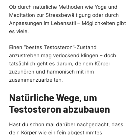
Ob durch natürliche Methoden wie Yoga und
Meditation zur Stressbewältigung oder durch
Anpassungen im Lebensstil – Möglichkeiten gibt
es viele.
Einen “bestes Testosteron”-Zustand
anzustreben mag verlockend klingen – doch
tatsächlich geht es darum, deinem Körper
zuzuhören und harmonisch mit ihm
zusammenzuarbeiten.
Natürliche Wege, um
Testosteron abzubauen
Hast du schon mal darüber nachgedacht, dass
dein Körper wie ein fein abgestimmtes