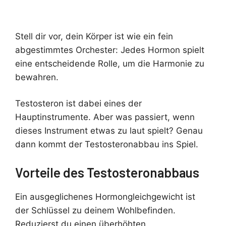
Stell dir vor, dein Körper ist wie ein fein
abgestimmtes Orchester: Jedes Hormon spielt
eine entscheidende Rolle, um die Harmonie zu
bewahren.
Testosteron ist dabei eines der
Hauptinstrumente. Aber was passiert, wenn
dieses Instrument etwas zu laut spielt? Genau
dann kommt der Testosteronabbau ins Spiel.
Vorteile des Testosteronabbaus
Ein ausgeglichenes Hormongleichgewicht ist
der Schlüssel zu deinem Wohlbefinden.
Reduzierst du einen überhöhten