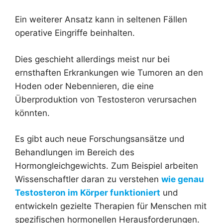
Ein weiterer Ansatz kann in seltenen Fällen
operative Eingriffe beinhalten.
Dies geschieht allerdings meist nur bei
ernsthaften Erkrankungen wie Tumoren an den
Hoden oder Nebennieren, die eine
Überproduktion von Testosteron verursachen
könnten.
Es gibt auch neue Forschungsansätze und
Behandlungen im Bereich des
Hormongleichgewichts. Zum Beispiel arbeiten
Wissenschaftler daran zu verstehen
wie genau
Testosteron im Körper funktioniert
und
entwickeln gezielte Therapien für Menschen mit
spezifischen hormonellen Herausforderungen.