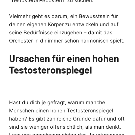
“Testosteron-Boostern” zu suchen.
Vielmehr geht es darum, ein Bewusstsein für
deinen eigenen Körper zu entwickeln und auf
seine Bedürfnisse einzugehen – damit das
Orchester in dir immer schön harmonisch spielt.
Ursachen für einen hohen
Testosteronspiegel
Hast du dich je gefragt, warum manche
Menschen einen hohen Testosteronspiegel
haben? Es gibt zahlreiche Gründe dafür und oft
sind sie weniger offensichtlich, als man denkt.