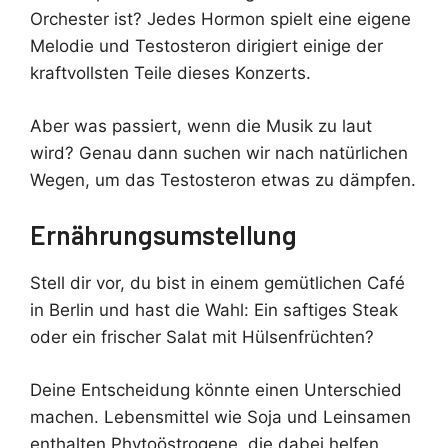
Orchester ist? Jedes Hormon spielt eine eigene
Melodie und Testosteron dirigiert einige der
kraftvollsten Teile dieses Konzerts.
Aber was passiert, wenn die Musik zu laut
wird? Genau dann suchen wir nach natürlichen
Wegen, um das Testosteron etwas zu dämpfen.
Ernährungsumstellung
Stell dir vor, du bist in einem gemütlichen Café
in Berlin und hast die Wahl: Ein saftiges Steak
oder ein frischer Salat mit Hülsenfrüchten?
Deine Entscheidung könnte einen Unterschied
machen. Lebensmittel wie Soja und Leinsamen
enthalten Phytoöstrogene, die dabei helfen