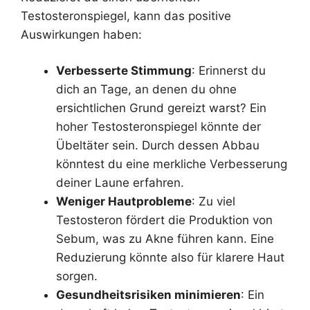
Testosteronspiegel, kann das positive
Auswirkungen haben:
Verbesserte Stimmung
: Erinnerst du
dich an Tage, an denen du ohne
ersichtlichen Grund gereizt warst? Ein
hoher Testosteronspiegel könnte der
Übeltäter sein. Durch dessen Abbau
könntest du eine merkliche Verbesserung
deiner Laune erfahren.
Weniger Hautprobleme
: Zu viel
Testosteron fördert die Produktion von
Sebum, was zu Akne führen kann. Eine
Reduzierung könnte also für klarere Haut
sorgen.
Gesundheitsrisiken minimieren
: Ein