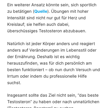
Ein weiterer Ansatz könnte sein, sich sportlich
zu betätigen (
Quelle
). Übungen mit hoher
Intensität sind nicht nur gut für Herz und
Kreislauf; sie helfen auch dabei,
überschüssiges Testosteron abzubauen.
Natürlich ist jeder Körper anders und reagiert
anders auf Veränderungen im Lebensstil oder
der Ernährung. Deshalb ist es wichtig
herauszufinden, was für dich persönlich am
besten funktioniert – ob nun durch Versuch und
Irrtum oder indem du professionelle Hilfe
suchst.
Insgesamt sollte das Ziel nicht sein, “das beste
Testosteron” zu haben oder nach unnatürlichen