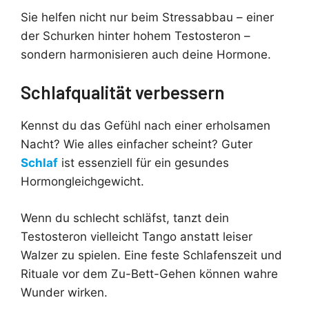
Sie helfen nicht nur beim Stressabbau – einer
der Schurken hinter hohem Testosteron –
sondern harmonisieren auch deine Hormone.
Schlafqualität verbessern
Kennst du das Gefühl nach einer erholsamen
Nacht? Wie alles einfacher scheint? Guter
Schlaf
ist essenziell für ein gesundes
Hormongleichgewicht.
Wenn du schlecht schläfst, tanzt dein
Testosteron vielleicht Tango anstatt leiser
Walzer zu spielen. Eine feste Schlafenszeit und
Rituale vor dem Zu-Bett-Gehen können wahre
Wunder wirken.