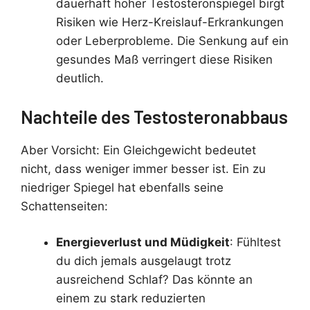
dauerhaft hoher Testosteronspiegel birgt
Risiken wie Herz-Kreislauf-Erkrankungen
oder Leberprobleme. Die Senkung auf ein
gesundes Maß verringert diese Risiken
deutlich.
Nachteile des Testosteronabbaus
Aber Vorsicht: Ein Gleichgewicht bedeutet
nicht, dass weniger immer besser ist. Ein zu
niedriger Spiegel hat ebenfalls seine
Schattenseiten:
Energieverlust und Müdigkeit
: Fühltest
du dich jemals ausgelaugt trotz
ausreichend Schlaf? Das könnte an
einem zu stark reduzierten