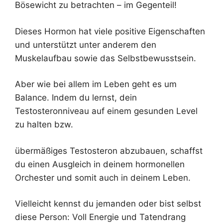
Bösewicht zu betrachten – im Gegenteil!
Dieses Hormon hat viele positive Eigenschaften
und unterstützt unter anderem den
Muskelaufbau sowie das Selbstbewusstsein.
Aber wie bei allem im Leben geht es um
Balance. Indem du lernst, dein
Testosteronniveau auf einem gesunden Level
zu halten bzw.
übermäßiges Testosteron abzubauen, schaffst
du einen Ausgleich in deinem hormonellen
Orchester und somit auch in deinem Leben.
Vielleicht kennst du jemanden oder bist selbst
diese Person: Voll Energie und Tatendrang