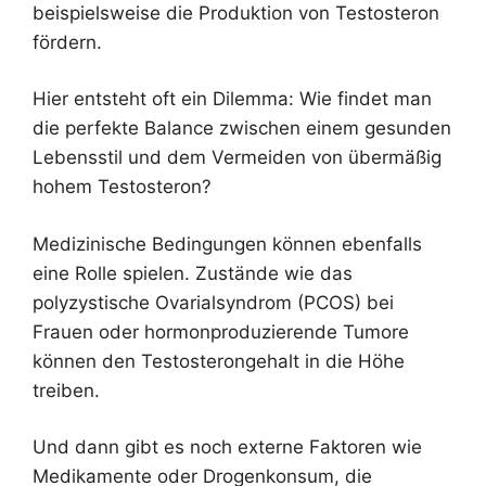
beispielsweise die Produktion von Testosteron
fördern.
Hier entsteht oft ein Dilemma: Wie findet man
die perfekte Balance zwischen einem gesunden
Lebensstil und dem Vermeiden von übermäßig
hohem Testosteron?
Medizinische Bedingungen können ebenfalls
eine Rolle spielen. Zustände wie das
polyzystische Ovarialsyndrom (PCOS) bei
Frauen oder hormonproduzierende Tumore
können den Testosterongehalt in die Höhe
treiben.
Und dann gibt es noch externe Faktoren wie
Medikamente oder Drogenkonsum, die