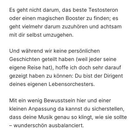
Es geht nicht darum, das beste Testosteron
oder einen magischen Booster zu finden; es
geht vielmehr darum zuzuhören und achtsam
mit dir selbst umzugehen.
Und während wir keine persönlichen
Geschichten geteilt haben (weil jeder seine
eigene Reise hat), hoffe ich doch sehr darauf
gezeigt haben zu können: Du bist der Dirigent
deines eigenen Lebensorchesters.
Mit ein wenig Bewusstsein hier und einer
kleinen Anpassung da kannst du sicherstellen,
dass deine Musik genau so klingt, wie sie sollte
– wunderschön ausbalanciert.