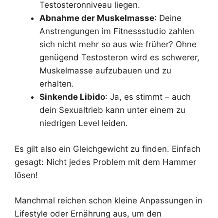
Testosteronniveau liegen.
Abnahme der Muskelmasse
: Deine
Anstrengungen im Fitnessstudio zahlen
sich nicht mehr so aus wie früher? Ohne
genügend Testosteron wird es schwerer,
Muskelmasse aufzubauen und zu
erhalten.
Sinkende Libido
: Ja, es stimmt – auch
dein Sexualtrieb kann unter einem zu
niedrigen Level leiden.
Es gilt also ein Gleichgewicht zu finden. Einfach
gesagt: Nicht jedes Problem mit dem Hammer
lösen!
Manchmal reichen schon kleine Anpassungen in
Lifestyle oder Ernährung aus, um den