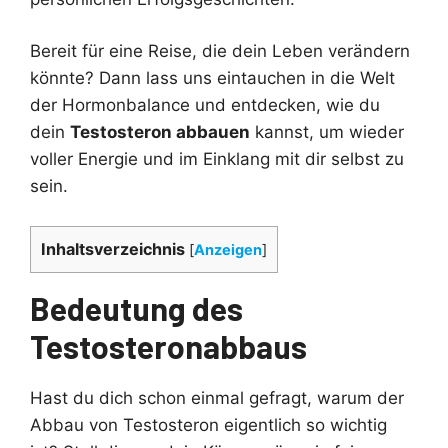
Bereit für eine Reise, die dein Leben verändern
könnte? Dann lass uns eintauchen in die Welt
der Hormonbalance und entdecken, wie du
dein
Testosteron abbauen
kannst, um wieder
voller Energie und im Einklang mit dir selbst zu
sein.
Inhaltsverzeichnis
[
Anzeigen
]
Bedeutung des
Testosteronabbaus
Hast du dich schon einmal gefragt, warum der
Abbau von Testosteron eigentlich so wichtig