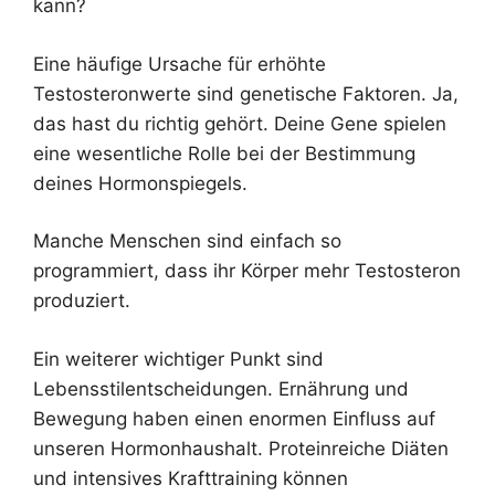
kann?
Eine häufige Ursache für erhöhte
Testosteronwerte sind genetische Faktoren. Ja,
das hast du richtig gehört. Deine Gene spielen
eine wesentliche Rolle bei der Bestimmung
deines Hormonspiegels.
Manche Menschen sind einfach so
programmiert, dass ihr Körper mehr Testosteron
produziert.
Ein weiterer wichtiger Punkt sind
Lebensstilentscheidungen. Ernährung und
Bewegung haben einen enormen Einfluss auf
unseren Hormonhaushalt. Proteinreiche Diäten
und intensives Krafttraining können