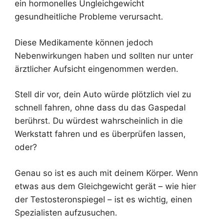
ein hormonelles Ungleichgewicht
gesundheitliche Probleme verursacht.
Diese Medikamente können jedoch
Nebenwirkungen haben und sollten nur unter
ärztlicher Aufsicht eingenommen werden.
Stell dir vor, dein Auto würde plötzlich viel zu
schnell fahren, ohne dass du das Gaspedal
berührst. Du würdest wahrscheinlich in die
Werkstatt fahren und es überprüfen lassen,
oder?
Genau so ist es auch mit deinem Körper. Wenn
etwas aus dem Gleichgewicht gerät – wie hier
der Testosteronspiegel – ist es wichtig, einen
Spezialisten aufzusuchen.