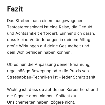
Fazit
Das Streben nach einem ausgewogenen
Testosteronspiegel ist eine Reise, die Geduld
und Achtsamkeit erfordert. Erinner dich daran,
dass kleine Veränderungen in deinem Alltag
große Wirkungen auf deine Gesundheit und
dein Wohlbefinden haben können.
Ob es nun die Anpassung deiner Ernährung,
regelmäßige Bewegung oder die Praxis von
Stressabbau-Techniken ist – jeder Schritt zählt.
Wichtig ist, dass du auf deinen Körper hörst und
die Signale ernst nimmst. Solltest du
Unsicherheiten haben, zögere nicht,