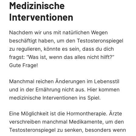
Medizinische
Interventionen
Nachdem wir uns mit natürlichen Wegen
beschäftigt haben, um den Testosteronspiegel
zu regulieren, könnte es sein, dass du dich
fragst: “Was ist, wenn das alles nicht hilft?”
Gute Frage!
Manchmal reichen Änderungen im Lebensstil
und in der Ernährung nicht aus. Hier kommen
medizinische Interventionen ins Spiel.
Eine Möglichkeit ist die Hormontherapie. Ärzte
verschreiben manchmal Medikamente, um den
Testosteronspiegel zu senken, besonders wenn