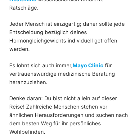
Ratschläge.
Jeder Mensch ist einzigartig; daher sollte jede
Entscheidung bezüglich deines
Hormongleichgewichts individuell getroffen
werden.
Es lohnt sich auch immer,
Mayo Clinic
für
vertrauenswürdige medizinische Beratung
heranzuziehen.
Denke daran: Du bist nicht allein auf dieser
Reise! Zahlreiche Menschen stehen vor
ähnlichen Herausforderungen und suchen nach
dem besten Weg für ihr persönliches
Wohlbefinden.