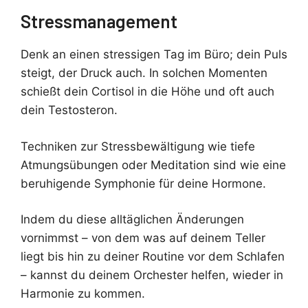
Stressmanagement
Denk an einen stressigen Tag im Büro; dein Puls
steigt, der Druck auch. In solchen Momenten
schießt dein Cortisol in die Höhe und oft auch
dein Testosteron.
Techniken zur Stressbewältigung wie tiefe
Atmungsübungen oder Meditation sind wie eine
beruhigende Symphonie für deine Hormone.
Indem du diese alltäglichen Änderungen
vornimmst – von dem was auf deinem Teller
liegt bis hin zu deiner Routine vor dem Schlafen
– kannst du deinem Orchester helfen, wieder in
Harmonie zu kommen.