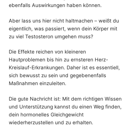
ebenfalls Auswirkungen haben können.
Aber lass uns hier nicht haltmachen – weißt du
eigentlich, was passiert, wenn dein Körper mit
zu viel Testosteron umgehen muss?
Die Effekte reichen von kleineren
Hautproblemen bis hin zu ernsteren Herz-
Kreislauf-Erkrankungen. Daher ist es essentiell,
sich bewusst zu sein und gegebenenfalls
Maßnahmen einzuleiten.
Die gute Nachricht ist: Mit dem richtigen Wissen
und Unterstützung kannst du einen Weg finden,
dein hormonelles Gleichgewicht
wiederherzustellen und zu erhalten.