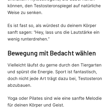
können, den Testosteronspiegel auf natürliche
Weise zu senken.
Es ist fast so, als würdest du deinem Körper
sanft sagen: “Hey, lass uns die Lautstärke ein
wenig runterdrehen.”
Bewegung mit Bedacht wählen
Vielleicht läufst du gerne durch den Tiergarten
und spürst die Energie. Sport ist fantastisch,
doch nicht jede Art trägt dazu bei, Testosteron
abzubauen.
Yoga oder Pilates sind wie eine sanfte Melodie
für deinen Körper und Geist.