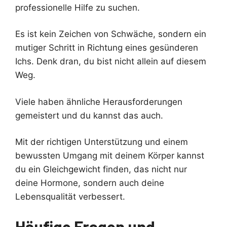
professionelle Hilfe zu suchen.
Es ist kein Zeichen von Schwäche, sondern ein
mutiger Schritt in Richtung eines gesünderen
Ichs. Denk dran, du bist nicht allein auf diesem
Weg.
Viele haben ähnliche Herausforderungen
gemeistert und du kannst das auch.
Mit der richtigen Unterstützung und einem
bewussten Umgang mit deinem Körper kannst
du ein Gleichgewicht finden, das nicht nur
deine Hormone, sondern auch deine
Lebensqualität verbessert.
Häufige Fragen und