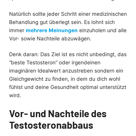
Natürlich sollte jeder Schritt einer medizinischen
Behandlung gut überlegt sein. Es lohnt sich
immer
mehrere Meinungen
einzuholen und alle
Vor- sowie Nachteile abzuwägen.
Denk daran: Das Ziel ist es nicht unbedingt, das
“beste Testosteron” oder irgendeinen
imaginären Idealwert anzustreben sondern ein
Gleichgewicht zu finden, in dem du dich wohl
fühlst und deine Gesundheit optimal unterstützt
wird.
Vor- und Nachteile des
Testosteronabbaus