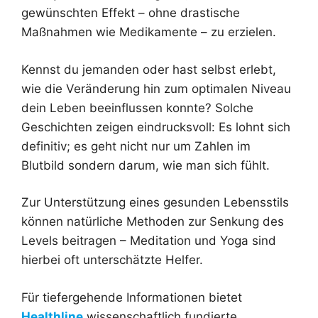
gewünschten Effekt – ohne drastische
Maßnahmen wie Medikamente – zu erzielen.
Kennst du jemanden oder hast selbst erlebt,
wie die Veränderung hin zum optimalen Niveau
dein Leben beeinflussen konnte? Solche
Geschichten zeigen eindrucksvoll: Es lohnt sich
definitiv; es geht nicht nur um Zahlen im
Blutbild sondern darum, wie man sich fühlt.
Zur Unterstützung eines gesunden Lebensstils
können natürliche Methoden zur Senkung des
Levels beitragen – Meditation und Yoga sind
hierbei oft unterschätzte Helfer.
Für tiefergehende Informationen bietet
Healthline
wissenschaftlich fundierte