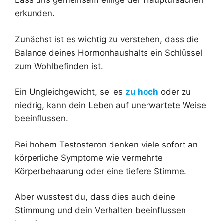
Lass uns gemeinsam einige der Hauptursachen
erkunden.
Zunächst ist es wichtig zu verstehen, dass die
Balance deines Hormonhaushalts ein Schlüssel
zum Wohlbefinden ist.
Ein Ungleichgewicht, sei es
zu hoch
oder zu
niedrig, kann dein Leben auf unerwartete Weise
beeinflussen.
Bei hohem Testosteron denken viele sofort an
körperliche Symptome wie vermehrte
Körperbehaarung oder eine tiefere Stimme.
Aber wusstest du, dass dies auch deine
Stimmung und dein Verhalten beeinflussen