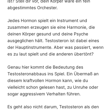
ist? Stell dir vor, dein Körper wäre ein fein
abgestimmtes Orchester.
Jedes Hormon spielt ein Instrument und
zusammen erzeugen sie eine Harmonie, die
deinen Körper gesund und deine Psyche
ausgeglichen hält. Testosteron ist dabei eines
der Hauptinstrumente. Aber was passiert, wenn
es zu laut spielt und die anderen übertönt?
Genau hier kommt die Bedeutung des
Testosteronabbaus ins Spiel. Ein Übermaß an
diesem kraftvollen Hormon kann, wie du
vielleicht schon gelesen hast, zu Unruhe oder
sogar aggressivem Verhalten führen.
Es geht also nicht darum, Testosteron als den