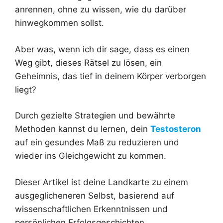
anrennen, ohne zu wissen, wie du darüber
hinwegkommen sollst.
Aber was, wenn ich dir sage, dass es einen
Weg gibt, dieses Rätsel zu lösen, ein
Geheimnis, das tief in deinem Körper verborgen
liegt?
Durch gezielte Strategien und bewährte
Methoden kannst du lernen, dein
Testosteron
auf ein gesundes Maß zu reduzieren und
wieder ins Gleichgewicht zu kommen.
Dieser Artikel ist deine Landkarte zu einem
ausgeglicheneren Selbst, basierend auf
wissenschaftlichen Erkenntnissen und
persönlichen Erfolgsgeschichten.