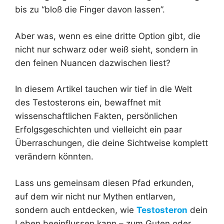
bis zu “bloß die Finger davon lassen”.
Aber was, wenn es eine dritte Option gibt, die
nicht nur schwarz oder weiß sieht, sondern in
den feinen Nuancen dazwischen liest?
In diesem Artikel tauchen wir tief in die Welt
des Testosterons ein, bewaffnet mit
wissenschaftlichen Fakten, persönlichen
Erfolgsgeschichten und vielleicht ein paar
Überraschungen, die deine Sichtweise komplett
verändern könnten.
Lass uns gemeinsam diesen Pfad erkunden,
auf dem wir nicht nur Mythen entlarven,
sondern auch entdecken, wie
Testosteron
dein
Leben beeinflussen kann – zum Guten oder