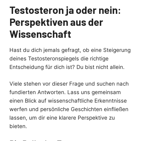
Testosteron ja oder nein:
Perspektiven aus der
Wissenschaft
Hast du dich jemals gefragt, ob eine Steigerung
deines Testosteronspiegels die richtige
Entscheidung für dich ist? Du bist nicht allein.
Viele stehen vor dieser Frage und suchen nach
fundierten Antworten. Lass uns gemeinsam
einen Blick auf wissenschaftliche Erkenntnisse
werfen und persönliche Geschichten einfließen
lassen, um dir eine klarere Perspektive zu
bieten.