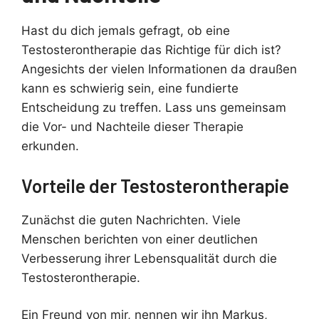
Hast du dich jemals gefragt, ob eine
Testosterontherapie das Richtige für dich ist?
Angesichts der vielen Informationen da draußen
kann es schwierig sein, eine fundierte
Entscheidung zu treffen. Lass uns gemeinsam
die Vor- und Nachteile dieser Therapie
erkunden.
Vorteile der Testosterontherapie
Zunächst die guten Nachrichten. Viele
Menschen berichten von einer deutlichen
Verbesserung ihrer Lebensqualität durch die
Testosterontherapie.
Ein Freund von mir, nennen wir ihn Markus,