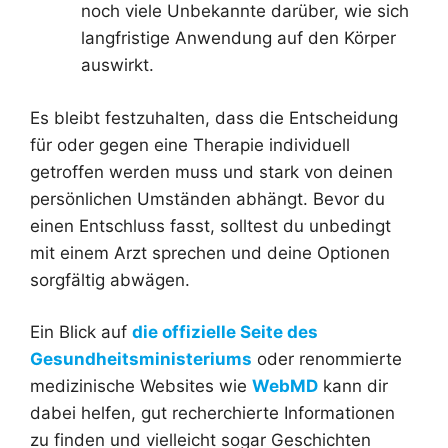
noch viele Unbekannte darüber, wie sich
langfristige Anwendung auf den Körper
auswirkt.
Es bleibt festzuhalten, dass die Entscheidung
für oder gegen eine Therapie individuell
getroffen werden muss und stark von deinen
persönlichen Umständen abhängt. Bevor du
einen Entschluss fasst, solltest du unbedingt
mit einem Arzt sprechen und deine Optionen
sorgfältig abwägen.
Ein Blick auf
die offizielle Seite des
Gesundheitsministeriums
oder renommierte
medizinische Websites wie
WebMD
kann dir
dabei helfen, gut recherchierte Informationen
zu finden und vielleicht sogar Geschichten