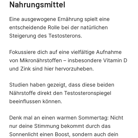
Nahrungsmittel
Eine ausgewogene Ernährung spielt eine
entscheidende Rolle bei der natürlichen
Steigerung des Testosterons.
Fokussiere dich auf eine vielfältige Aufnahme
von Mikronährstoffen – insbesondere Vitamin D
und Zink sind hier hervorzuheben.
Studien haben gezeigt, dass diese beiden
Nährstoffe direkt den Testosteronspiegel
beeinflussen können.
Denk mal an einen warmen Sommertag: Nicht
nur deine Stimmung bekommt durch das
Sonnenlicht einen Boost, sondern auch dein