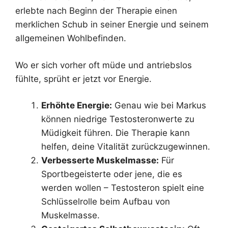
erlebte nach Beginn der Therapie einen
merklichen Schub in seiner Energie und seinem
allgemeinen Wohlbefinden.
Wo er sich vorher oft müde und antriebslos
fühlte, sprüht er jetzt vor Energie.
Erhöhte Energie:
Genau wie bei Markus
können niedrige Testosteronwerte zu
Müdigkeit führen. Die Therapie kann
helfen, deine Vitalität zurückzugewinnen.
Verbesserte Muskelmasse:
Für
Sportbegeisterte oder jene, die es
werden wollen – Testosteron spielt eine
Schlüsselrolle beim Aufbau von
Muskelmasse.