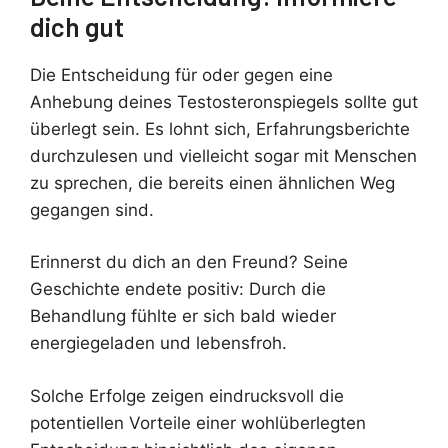
dich gut
Die Entscheidung für oder gegen eine
Anhebung deines Testosteronspiegels sollte gut
überlegt sein. Es lohnt sich, Erfahrungsberichte
durchzulesen und vielleicht sogar mit Menschen
zu sprechen, die bereits einen ähnlichen Weg
gegangen sind.
Erinnerst du dich an den Freund? Seine
Geschichte endete positiv: Durch die
Behandlung fühlte er sich bald wieder
energiegeladen und lebensfroh.
Solche Erfolge zeigen eindrucksvoll die
potentiellen Vorteile einer wohlüberlegten