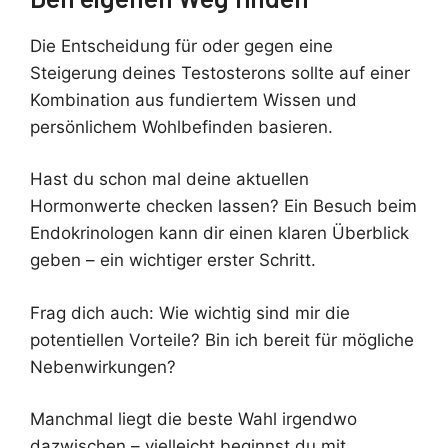
Die Entscheidung für oder gegen eine
Steigerung deines Testosterons sollte auf einer
Kombination aus fundiertem Wissen und
persönlichem Wohlbefinden basieren.
Hast du schon mal deine aktuellen
Hormonwerte checken lassen? Ein Besuch beim
Endokrinologen kann dir einen klaren Überblick
geben – ein wichtiger erster Schritt.
Frag dich auch: Wie wichtig sind mir die
potentiellen Vorteile? Bin ich bereit für mögliche
Nebenwirkungen?
Manchmal liegt die beste Wahl irgendwo
dazwischen – vielleicht beginnst du mit