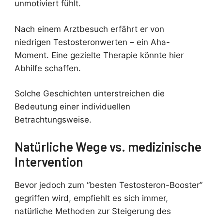
unmotiviert fühlt.
Nach einem Arztbesuch erfährt er von
niedrigen Testosteronwerten – ein Aha-
Moment. Eine gezielte Therapie könnte hier
Abhilfe schaffen.
Solche Geschichten unterstreichen die
Bedeutung einer individuellen
Betrachtungsweise.
Natürliche Wege vs. medizinische
Intervention
Bevor jedoch zum “besten Testosteron-Booster”
gegriffen wird, empfiehlt es sich immer,
natürliche Methoden zur Steigerung des