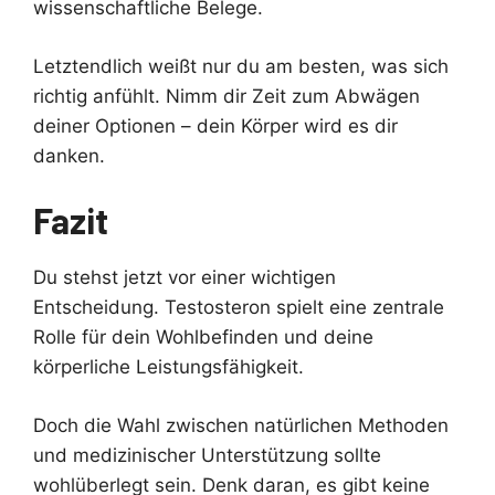
wissenschaftliche Belege.
Letztendlich weißt nur du am besten, was sich
richtig anfühlt. Nimm dir Zeit zum Abwägen
deiner Optionen – dein Körper wird es dir
danken.
Fazit
Du stehst jetzt vor einer wichtigen
Entscheidung. Testosteron spielt eine zentrale
Rolle für dein Wohlbefinden und deine
körperliche Leistungsfähigkeit.
Doch die Wahl zwischen natürlichen Methoden
und medizinischer Unterstützung sollte
wohlüberlegt sein. Denk daran, es gibt keine