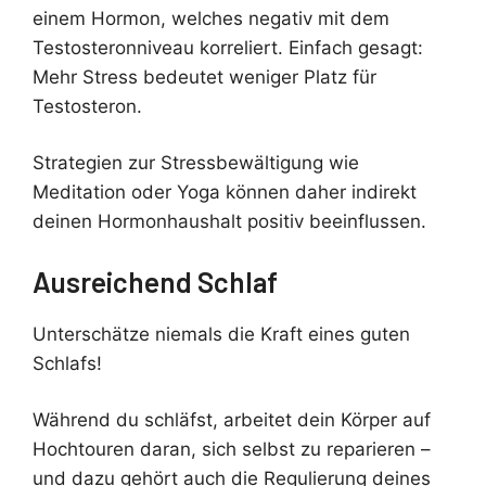
einem Hormon, welches negativ mit dem
Testosteronniveau korreliert. Einfach gesagt:
Mehr Stress bedeutet weniger Platz für
Testosteron.
Strategien zur Stressbewältigung wie
Meditation oder Yoga können daher indirekt
deinen Hormonhaushalt positiv beeinflussen.
Ausreichend Schlaf
Unterschätze niemals die Kraft eines guten
Schlafs!
Während du schläfst, arbeitet dein Körper auf
Hochtouren daran, sich selbst zu reparieren –
und dazu gehört auch die Regulierung deines