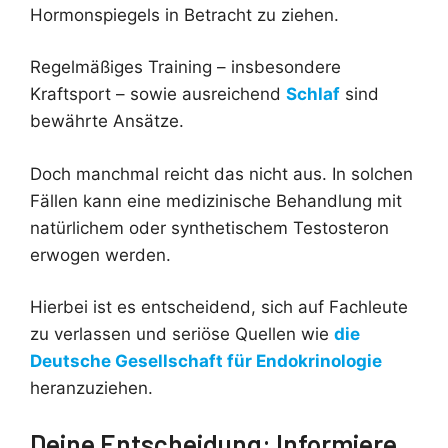
Hormonspiegels in Betracht zu ziehen.
Regelmäßiges Training – insbesondere
Kraftsport – sowie ausreichend
Schlaf
sind
bewährte Ansätze.
Doch manchmal reicht das nicht aus. In solchen
Fällen kann eine medizinische Behandlung mit
natürlichem oder synthetischem Testosteron
erwogen werden.
Hierbei ist es entscheidend, sich auf Fachleute
zu verlassen und seriöse Quellen wie
die
Deutsche Gesellschaft für Endokrinologie
heranzuziehen.
Deine Entscheidung: Informiere