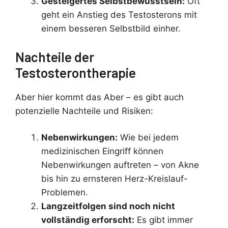
Gesteigertes Selbstbewusstsein:
Oft
geht ein Anstieg des Testosterons mit
einem besseren Selbstbild einher.
Nachteile der
Testosterontherapie
Aber hier kommt das Aber – es gibt auch
potenzielle Nachteile und Risiken:
Nebenwirkungen:
Wie bei jedem
medizinischen Eingriff können
Nebenwirkungen auftreten – von Akne
bis hin zu ernsteren Herz-Kreislauf-
Problemen.
Langzeitfolgen sind noch nicht
vollständig erforscht:
Es gibt immer