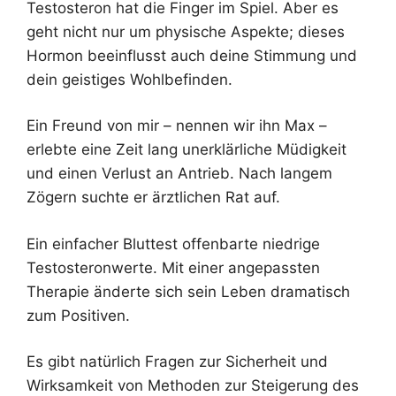
Testosteron hat die Finger im Spiel. Aber es
geht nicht nur um physische Aspekte; dieses
Hormon beeinflusst auch deine Stimmung und
dein geistiges Wohlbefinden.
Ein Freund von mir – nennen wir ihn Max –
erlebte eine Zeit lang unerklärliche Müdigkeit
und einen Verlust an Antrieb. Nach langem
Zögern suchte er ärztlichen Rat auf.
Ein einfacher Bluttest offenbarte niedrige
Testosteronwerte. Mit einer angepassten
Therapie änderte sich sein Leben dramatisch
zum Positiven.
Es gibt natürlich Fragen zur Sicherheit und
Wirksamkeit von Methoden zur Steigerung des