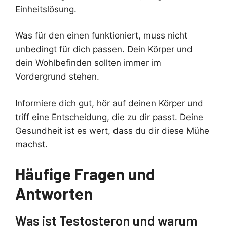
Einheitslösung.
Was für den einen funktioniert, muss nicht
unbedingt für dich passen. Dein Körper und
dein Wohlbefinden sollten immer im
Vordergrund stehen.
Informiere dich gut, hör auf deinen Körper und
triff eine Entscheidung, die zu dir passt. Deine
Gesundheit ist es wert, dass du dir diese Mühe
machst.
Häufige Fragen und
Antworten
Was ist Testosteron und warum