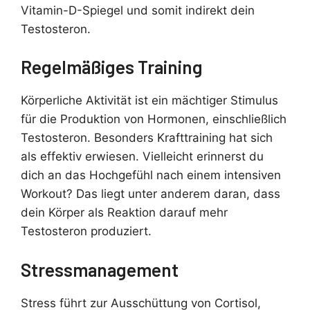
Vitamin-D-Spiegel und somit indirekt dein
Testosteron.
Regelmäßiges Training
Körperliche Aktivität ist ein mächtiger Stimulus
für die Produktion von Hormonen, einschließlich
Testosteron. Besonders Krafttraining hat sich
als effektiv erwiesen. Vielleicht erinnerst du
dich an das Hochgefühl nach einem intensiven
Workout? Das liegt unter anderem daran, dass
dein Körper als Reaktion darauf mehr
Testosteron produziert.
Stressmanagement
Stress führt zur Ausschüttung von Cortisol,