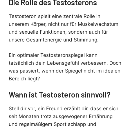
Die Rolle des Testosterons
Testosteron spielt eine zentrale Rolle in
unserem Körper, nicht nur für Muskelwachstum
und sexuelle Funktionen, sondern auch für
unsere Gesamtenergie und Stimmung.
Ein optimaler Testosteronspiegel kann
tatsächlich dein Lebensgefühl verbessern. Doch
was passiert, wenn der Spiegel nicht im idealen
Bereich liegt?
Wann ist Testosteron sinnvoll?
Stell dir vor, ein Freund erzählt dir, dass er sich
seit Monaten trotz ausgewogener Ernährung
und regelmäßigem Sport schlapp und