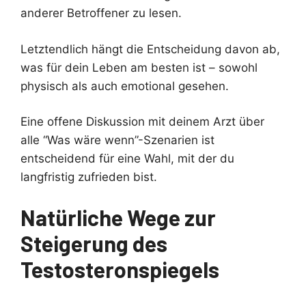
anderer Betroffener zu lesen.
Letztendlich hängt die Entscheidung davon ab,
was für dein Leben am besten ist – sowohl
physisch als auch emotional gesehen.
Eine offene Diskussion mit deinem Arzt über
alle “Was wäre wenn”-Szenarien ist
entscheidend für eine Wahl, mit der du
langfristig zufrieden bist.
Natürliche Wege zur
Steigerung des
Testosteronspiegels