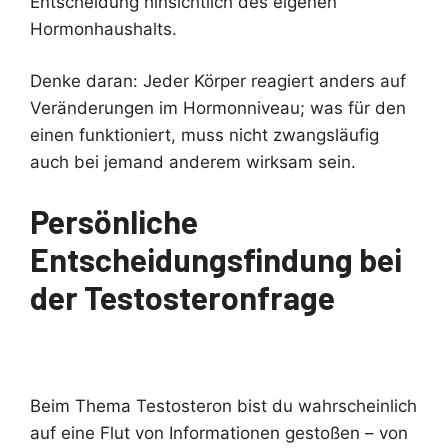
Entscheidung hinsichtlich des eigenen
Hormonhaushalts.
Denke daran: Jeder Körper reagiert anders auf
Veränderungen im Hormonniveau; was für den
einen funktioniert, muss nicht zwangsläufig
auch bei jemand anderem wirksam sein.
Persönliche
Entscheidungsfindung bei
der Testosteronfrage
Beim Thema Testosteron bist du wahrscheinlich
auf eine Flut von Informationen gestoßen – von