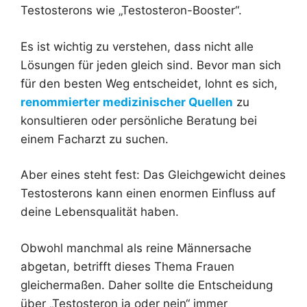
Testosterons wie „Testosteron-Booster“.
Es ist wichtig zu verstehen, dass nicht alle
Lösungen für jeden gleich sind. Bevor man sich
für den besten Weg entscheidet, lohnt es sich,
renommierter medizinischer Quellen
zu
konsultieren oder persönliche Beratung bei
einem Facharzt zu suchen.
Aber eines steht fest: Das Gleichgewicht deines
Testosterons kann einen enormen Einfluss auf
deine Lebensqualität haben.
Obwohl manchmal als reine Männersache
abgetan, betrifft dieses Thema Frauen
gleichermaßen. Daher sollte die Entscheidung
über „Testosteron ja oder nein“ immer