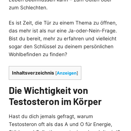
zum Schlechten.
Es ist Zeit, die Tür zu einem Thema zu öffnen,
das mehr ist als nur eine Ja-oder-Nein-Frage.
Bist du bereit, mehr zu erfahren und vielleicht
sogar den Schlüssel zu deinem persönlichen
Wohlbefinden zu finden?
Inhaltsverzeichnis
[
Anzeigen
]
Die Wichtigkeit von
Testosteron im Körper
Hast du dich jemals gefragt, warum
Testosteron oft als das A und O für Energie,