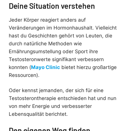
Deine Situation verstehen
Jeder Körper reagiert anders auf
Veränderungen im Hormonhaushalt. Vielleicht
hast du Geschichten gehört von Leuten, die
durch natürliche Methoden wie
Ernährungsumstellung oder Sport ihre
Testosteronwerte signifikant verbessern
konnten (
Mayo Clinic
bietet hierzu großartige
Ressourcen).
Oder kennst jemanden, der sich für eine
Testosterontherapie entschieden hat und nun
von mehr Energie und verbesserter
Lebensqualität berichtet.
Den eigenen Weg finden