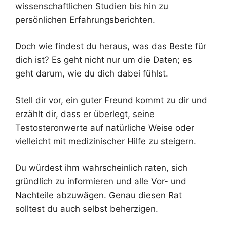
wissenschaftlichen Studien bis hin zu
persönlichen Erfahrungsberichten.
Doch wie findest du heraus, was das Beste für
dich ist? Es geht nicht nur um die Daten; es
geht darum, wie du dich dabei fühlst.
Stell dir vor, ein guter Freund kommt zu dir und
erzählt dir, dass er überlegt, seine
Testosteronwerte auf natürliche Weise oder
vielleicht mit medizinischer Hilfe zu steigern.
Du würdest ihm wahrscheinlich raten, sich
gründlich zu informieren und alle Vor- und
Nachteile abzuwägen. Genau diesen Rat
solltest du auch selbst beherzigen.