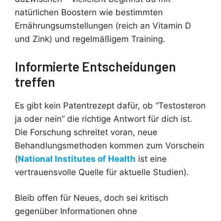
natürlichen Boostern wie bestimmten
Ernährungsumstellungen (reich an Vitamin D
und Zink) und regelmäßigem Training.
Informierte Entscheidungen
treffen
Es gibt kein Patentrezept dafür, ob “Testosteron
ja oder nein” die richtige Antwort für dich ist.
Die Forschung schreitet voran, neue
Behandlungsmethoden kommen zum Vorschein
(
National Institutes of Health
ist eine
vertrauensvolle Quelle für aktuelle Studien).
Bleib offen für Neues, doch sei kritisch
gegenüber Informationen ohne