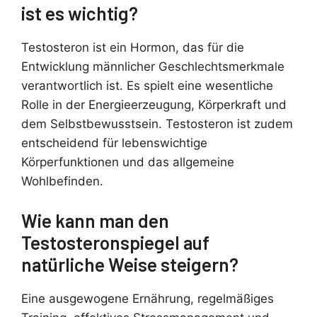
ist es wichtig?
Testosteron ist ein Hormon, das für die
Entwicklung männlicher Geschlechtsmerkmale
verantwortlich ist. Es spielt eine wesentliche
Rolle in der Energieerzeugung, Körperkraft und
dem Selbstbewusstsein. Testosteron ist zudem
entscheidend für lebenswichtige
Körperfunktionen und das allgemeine
Wohlbefinden.
Wie kann man den
Testosteronspiegel auf
natürliche Weise steigern?
Eine ausgewogene Ernährung, regelmäßiges