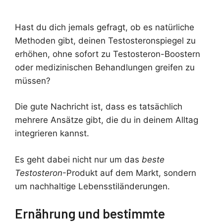
Hast du dich jemals gefragt, ob es natürliche
Methoden gibt, deinen Testosteronspiegel zu
erhöhen, ohne sofort zu Testosteron-Boostern
oder medizinischen Behandlungen greifen zu
müssen?
Die gute Nachricht ist, dass es tatsächlich
mehrere Ansätze gibt, die du in deinem Alltag
integrieren kannst.
Es geht dabei nicht nur um das
beste
Testosteron
-Produkt auf dem Markt, sondern
um nachhaltige Lebensstiländerungen.
Ernährung und bestimmte