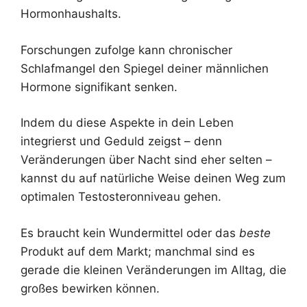
Hormonhaushalts.
Forschungen zufolge kann chronischer
Schlafmangel den Spiegel deiner männlichen
Hormone signifikant senken.
Indem du diese Aspekte in dein Leben
integrierst und Geduld zeigst – denn
Veränderungen über Nacht sind eher selten –
kannst du auf natürliche Weise deinen Weg zum
optimalen Testosteronniveau gehen.
Es braucht kein Wundermittel oder das
beste
Produkt auf dem Markt; manchmal sind es
gerade die kleinen Veränderungen im Alltag, die
großes bewirken können.