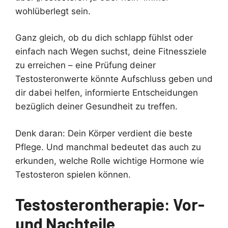
wohlüberlegt sein.
Ganz gleich, ob du dich schlapp fühlst oder
einfach nach Wegen suchst, deine Fitnessziele
zu erreichen – eine Prüfung deiner
Testosteronwerte könnte Aufschluss geben und
dir dabei helfen, informierte Entscheidungen
bezüglich deiner Gesundheit zu treffen.
Denk daran: Dein Körper verdient die beste
Pflege. Und manchmal bedeutet das auch zu
erkunden, welche Rolle wichtige Hormone wie
Testosteron spielen können.
Testosterontherapie: Vor-
und Nachteile