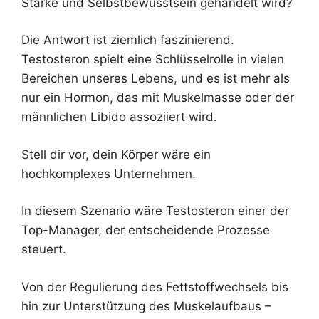
Stärke und Selbstbewusstsein gehandelt wird?
Die Antwort ist ziemlich faszinierend.
Testosteron spielt eine Schlüsselrolle in vielen
Bereichen unseres Lebens, und es ist mehr als
nur ein Hormon, das mit Muskelmasse oder der
männlichen Libido assoziiert wird.
Stell dir vor, dein Körper wäre ein
hochkomplexes Unternehmen.
In diesem Szenario wäre Testosteron einer der
Top-Manager, der entscheidende Prozesse
steuert.
Von der Regulierung des Fettstoffwechsels bis
hin zur Unterstützung des Muskelaufbaus –