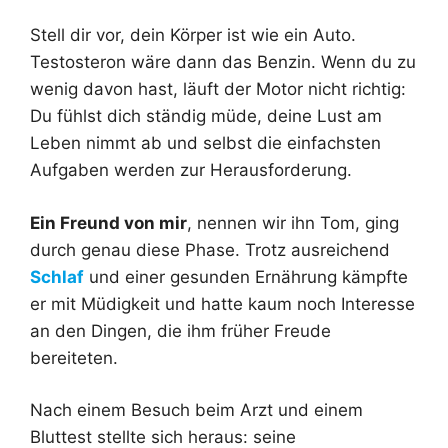
Stell dir vor, dein Körper ist wie ein Auto.
Testosteron wäre dann das Benzin. Wenn du zu
wenig davon hast, läuft der Motor nicht richtig:
Du fühlst dich ständig müde, deine Lust am
Leben nimmt ab und selbst die einfachsten
Aufgaben werden zur Herausforderung.
Ein Freund von mir
, nennen wir ihn Tom, ging
durch genau diese Phase. Trotz ausreichend
Schlaf
und einer gesunden Ernährung kämpfte
er mit Müdigkeit und hatte kaum noch Interesse
an den Dingen, die ihm früher Freude
bereiteten.
Nach einem Besuch beim Arzt und einem
Bluttest stellte sich heraus: seine