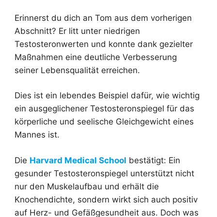
Erinnerst du dich an Tom aus dem vorherigen
Abschnitt? Er litt unter niedrigen
Testosteronwerten und konnte dank gezielter
Maßnahmen eine deutliche Verbesserung
seiner Lebensqualität erreichen.
Dies ist ein lebendes Beispiel dafür, wie wichtig
ein ausgeglichener Testosteronspiegel für das
körperliche und seelische Gleichgewicht eines
Mannes ist.
Die
Harvard Medical School
bestätigt: Ein
gesunder Testosteronspiegel unterstützt nicht
nur den Muskelaufbau und erhält die
Knochendichte, sondern wirkt sich auch positiv
auf Herz- und Gefäßgesundheit aus. Doch was