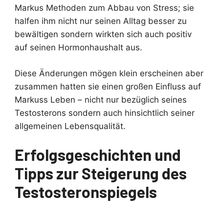
Markus Methoden zum Abbau von Stress; sie
halfen ihm nicht nur seinen Alltag besser zu
bewältigen sondern wirkten sich auch positiv
auf seinen Hormonhaushalt aus.
Diese Änderungen mögen klein erscheinen aber
zusammen hatten sie einen großen Einfluss auf
Markuss Leben – nicht nur bezüglich seines
Testosterons sondern auch hinsichtlich seiner
allgemeinen Lebensqualität.
Erfolgsgeschichten und
Tipps zur Steigerung des
Testosteronspiegels