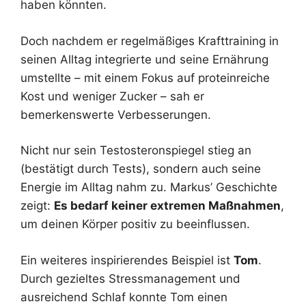
haben könnten.
Doch nachdem er regelmäßiges Krafttraining in
seinen Alltag integrierte und seine Ernährung
umstellte – mit einem Fokus auf proteinreiche
Kost und weniger Zucker – sah er
bemerkenswerte Verbesserungen.
Nicht nur sein Testosteronspiegel stieg an
(bestätigt durch Tests), sondern auch seine
Energie im Alltag nahm zu. Markus’ Geschichte
zeigt:
Es bedarf keiner extremen Maßnahmen
,
um deinen Körper positiv zu beeinflussen.
Ein weiteres inspirierendes Beispiel ist
Tom
.
Durch gezieltes Stressmanagement und
ausreichend Schlaf konnte Tom einen