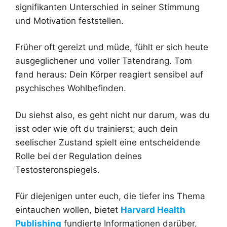
signifikanten Unterschied in seiner Stimmung
und Motivation feststellen.
Früher oft gereizt und müde, fühlt er sich heute
ausgeglichener und voller Tatendrang. Tom
fand heraus: Dein Körper reagiert sensibel auf
psychisches Wohlbefinden.
Du siehst also, es geht nicht nur darum, was du
isst oder wie oft du trainierst; auch dein
seelischer Zustand spielt eine entscheidende
Rolle bei der Regulation deines
Testosteronspiegels.
Für diejenigen unter euch, die tiefer ins Thema
eintauchen wollen, bietet
Harvard Health
Publishing
fundierte Informationen darüber,