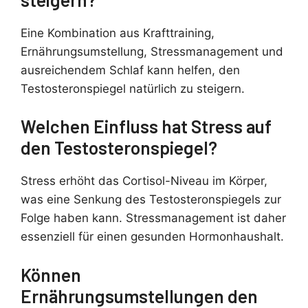
Eine Kombination aus Krafttraining,
Ernährungsumstellung, Stressmanagement und
ausreichendem Schlaf kann helfen, den
Testosteronspiegel natürlich zu steigern.
Welchen Einfluss hat Stress auf
den Testosteronspiegel?
Stress erhöht das Cortisol-Niveau im Körper,
was eine Senkung des Testosteronspiegels zur
Folge haben kann. Stressmanagement ist daher
essenziell für einen gesunden Hormonhaushalt.
Können
Ernährungsumstellungen den