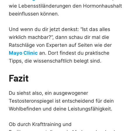
wie Lebensstiländerungen den Hormonhaushalt
beeinflussen können.
Und wenn du dir jetzt denkst: “Ist das alles
wirklich machbar?”, dann schau dir mal die
Ratschläge von Experten auf Seiten wie der
Mayo Clinic
an. Dort findest du praktische
Tipps, die wissenschaftlich belegt sind.
Fazit
Du siehst also, ein ausgewogener
Testosteronspiegel ist entscheidend für dein
Wohlbefinden und deine Leistungsfähigkeit.
Ob durch Krafttraining und