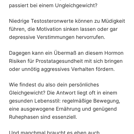
passiert bei einem Ungleichgewicht?
Niedrige Testosteronwerte können zu Müdigkeit
führen, die Motivation sinken lassen oder gar
depressive Verstimmungen hervorrufen.
Dagegen kann ein Übermaß an diesem Hormon
Risiken für Prostatagesundheit mit sich bringen
oder unnötig aggressives Verhalten fördern.
Wie findest du also dein persönliches
Gleichgewicht? Die Antwort liegt oft in einem
gesunden Lebensstil: regelmäßige Bewegung,
eine ausgewogene Ernährung und genügend
Ruhephasen sind essenziell.
Und manchmal braucht es eben auch