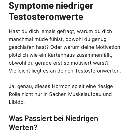
Symptome niedriger
Testosteronwerte
Hast du dich jemals gefragt, warum du dich
manchmal müde fühlst, obwohl du genug
geschlafen hast? Oder warum deine Motivation
plötzlich wie ein Kartenhaus zusammenfällt,
obwohl du gerade erst so motiviert warst?
Vielleicht liegt es an deinen Testosteronwerten.
Ja, genau, dieses Hormon spielt eine riesige
Rolle nicht nur in Sachen Muskelaufbau und
Libido.
Was Passiert bei Niedrigen
Werten?