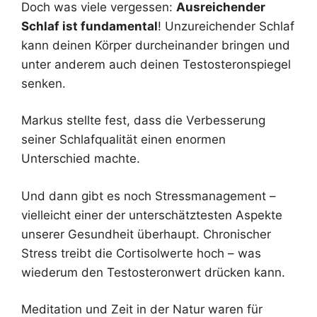
Doch was viele vergessen:
Ausreichender
Schlaf ist fundamental
! Unzureichender Schlaf
kann deinen Körper durcheinander bringen und
unter anderem auch deinen Testosteronspiegel
senken.
Markus stellte fest, dass die Verbesserung
seiner Schlafqualität einen enormen
Unterschied machte.
Und dann gibt es noch Stressmanagement –
vielleicht einer der unterschätztesten Aspekte
unserer Gesundheit überhaupt. Chronischer
Stress treibt die Cortisolwerte hoch – was
wiederum den Testosteronwert drücken kann.
Meditation und Zeit in der Natur waren für