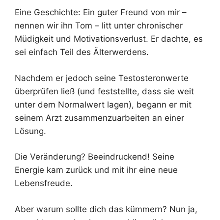
Eine Geschichte: Ein guter Freund von mir –
nennen wir ihn Tom – litt unter chronischer
Müdigkeit und Motivationsverlust. Er dachte, es
sei einfach Teil des Älterwerdens.
Nachdem er jedoch seine Testosteronwerte
überprüfen ließ (und feststellte, dass sie weit
unter dem Normalwert lagen), begann er mit
seinem Arzt zusammenzuarbeiten an einer
Lösung.
Die Veränderung? Beeindruckend! Seine
Energie kam zurück und mit ihr eine neue
Lebensfreude.
Aber warum sollte dich das kümmern? Nun ja,