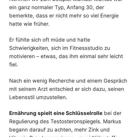
ein ganz normaler Typ, Anfang 30, der
bemerkte, dass er nicht mehr so viel Energie
hatte wie früher.
Er fühlte sich oft müde und hatte
Schwierigkeiten, sich im Fitnessstudio zu
motivieren – etwas, das ihm einmal sehr leicht
fiel.
Nach ein wenig Recherche und einem Gespräch
mit seinem Arzt entschied er sich dazu, seinen
Lebensstil umzustellen.
Ernährung spielt eine Schlüsselrolle
bei der
Regulierung des Testosteronspiegels. Markus
begann darauf zu achten, mehr Zink und