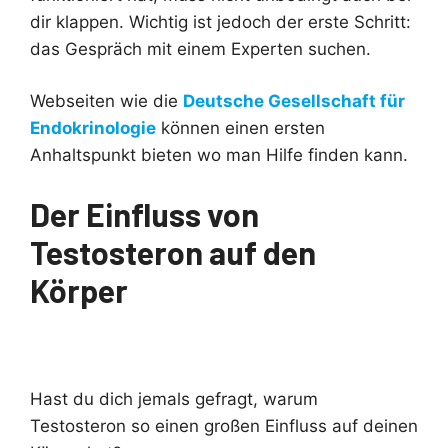
dir klappen. Wichtig ist jedoch der erste Schritt:
das Gespräch mit einem Experten suchen.
Webseiten wie die
Deutsche Gesellschaft für
Endokrinologie
können einen ersten
Anhaltspunkt bieten wo man Hilfe finden kann.
Der Einfluss von
Testosteron auf den
Körper
Hast du dich jemals gefragt, warum
Testosteron so einen großen Einfluss auf deinen