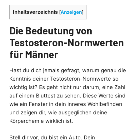
Inhaltsverzeichnis
[
Anzeigen
]
Die Bedeutung von
Testosteron-Normwerten
für Männer
Hast du dich jemals gefragt, warum genau die
Kenntnis deiner Testosteron-Normwerte so
wichtig ist? Es geht nicht nur darum, eine Zahl
auf einem Bluttest zu sehen. Diese Werte sind
wie ein Fenster in dein inneres Wohlbefinden
und zeigen dir, wie ausgeglichen deine
Körperchemie wirklich ist.
Stell dir vor, du bist ein Auto. Dein