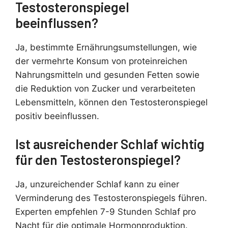
Testosteronspiegel
beeinflussen?
Ja, bestimmte Ernährungsumstellungen, wie
der vermehrte Konsum von proteinreichen
Nahrungsmitteln und gesunden Fetten sowie
die Reduktion von Zucker und verarbeiteten
Lebensmitteln, können den Testosteronspiegel
positiv beeinflussen.
Ist ausreichender Schlaf wichtig
für den Testosteronspiegel?
Ja, unzureichender Schlaf kann zu einer
Verminderung des Testosteronspiegels führen.
Experten empfehlen 7-9 Stunden Schlaf pro
Nacht für die optimale Hormonproduktion.