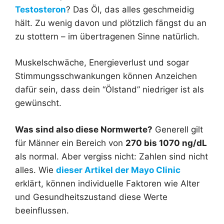
Testosteron
? Das Öl, das alles geschmeidig
hält. Zu wenig davon und plötzlich fängst du an
zu stottern – im übertragenen Sinne natürlich.
Muskelschwäche, Energieverlust und sogar
Stimmungsschwankungen können Anzeichen
dafür sein, dass dein “Ölstand” niedriger ist als
gewünscht.
Was sind also diese Normwerte?
Generell gilt
für Männer ein Bereich von
270 bis 1070 ng/dL
als normal. Aber vergiss nicht: Zahlen sind nicht
alles. Wie
dieser Artikel der Mayo Clinic
erklärt, können individuelle Faktoren wie Alter
und Gesundheitszustand diese Werte
beeinflussen.