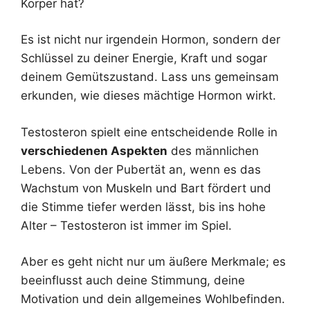
Körper hat?
Es ist nicht nur irgendein Hormon, sondern der
Schlüssel zu deiner Energie, Kraft und sogar
deinem Gemütszustand. Lass uns gemeinsam
erkunden, wie dieses mächtige Hormon wirkt.
Testosteron spielt eine entscheidende Rolle in
verschiedenen Aspekten
des männlichen
Lebens. Von der Pubertät an, wenn es das
Wachstum von Muskeln und Bart fördert und
die Stimme tiefer werden lässt, bis ins hohe
Alter – Testosteron ist immer im Spiel.
Aber es geht nicht nur um äußere Merkmale; es
beeinflusst auch deine Stimmung, deine
Motivation und dein allgemeines Wohlbefinden.