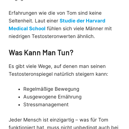
Erfahrungen wie die von Tom sind keine
Seltenheit. Laut einer
Studie der Harvard
Medical School
fühlen sich viele Männer mit
niedrigen Testosteronwerten ähnlich.
Was Kann Man Tun?
Es gibt viele Wege, auf denen man seinen
Testosteronspiegel natürlich steigern kann:
Regelmäßige Bewegung
Ausgewogene Ernährung
Stressmanagement
Jeder Mensch ist einzigartig – was für Tom
funktioniert hat, muss nicht unbedingt auch bei