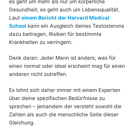
es geht um mehr als nur um körperliche
Gesundheit; es geht auch um Lebensqualität.
Laut
einem Bericht der Harvard Medical
School
kann ein Ausgleich deines Testosterons
dazu beitragen, Risiken für bestimmte
Krankheiten zu verringern.
Denk daran: Jeder Mann ist anders; was für
einen normal oder ideal erscheint mag für einen
anderen nicht zutreffen.
Es lohnt sich daher immer mit einem Experten
über deine spezifischen Bedürfnisse zu
sprechen – jemandem der versteht sowohl die
Zahlen als auch die menschliche Seite dieser
Gleichung.