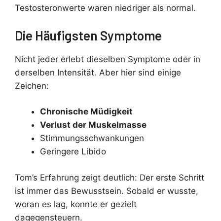
Testosteronwerte waren niedriger als normal.
Die Häufigsten Symptome
Nicht jeder erlebt dieselben Symptome oder in
derselben Intensität. Aber hier sind einige
Zeichen:
Chronische Müdigkeit
Verlust der Muskelmasse
Stimmungsschwankungen
Geringere Libido
Tom’s Erfahrung zeigt deutlich: Der erste Schritt
ist immer das Bewusstsein. Sobald er wusste,
woran es lag, konnte er gezielt
dagegensteuern.