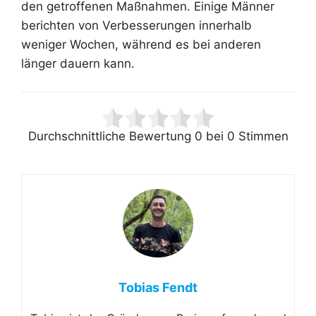
den getroffenen Maßnahmen. Einige Männer
berichten von Verbesserungen innerhalb
weniger Wochen, während es bei anderen
länger dauern kann.
Durchschnittliche Bewertung
0
bei
0
Stimmen
Tobias Fendt