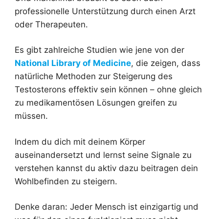
professionelle Unterstützung durch einen Arzt
oder Therapeuten.
Es gibt zahlreiche Studien wie jene von der
National Library of Medicine
, die zeigen, dass
natürliche Methoden zur Steigerung des
Testosterons effektiv sein können – ohne gleich
zu medikamentösen Lösungen greifen zu
müssen.
Indem du dich mit deinem Körper
auseinandersetzt und lernst seine Signale zu
verstehen kannst du aktiv dazu beitragen dein
Wohlbefinden zu steigern.
Denke daran: Jeder Mensch ist einzigartig und