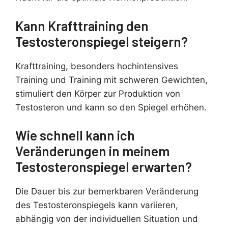
Kann Krafttraining den
Testosteronspiegel steigern?
Krafttraining, besonders hochintensives
Training und Training mit schweren Gewichten,
stimuliert den Körper zur Produktion von
Testosteron und kann so den Spiegel erhöhen.
Wie schnell kann ich
Veränderungen in meinem
Testosteronspiegel erwarten?
Die Dauer bis zur bemerkbaren Veränderung
des Testosteronspiegels kann variieren,
abhängig von der individuellen Situation und