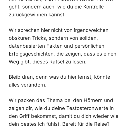
geht, sondern auch, wie du die Kontrolle
zurückgewinnen kannst.
Wir sprechen hier nicht von irgendwelchen
obskuren Tricks, sondern von soliden,
datenbasierten Fakten und persönlichen
Erfolgsgeschichten, die zeigen, dass es einen
Weg gibt, dieses Rätsel zu lösen.
Bleib dran, denn was du hier lernst, könnte
alles verändern.
Wir packen das Thema bei den Hörnern und
zeigen dir, wie du deine Testosteronwerte in
den Griff bekommst, damit du dich wieder wie
dein bestes Ich fühlst. Bereit für die Reise?