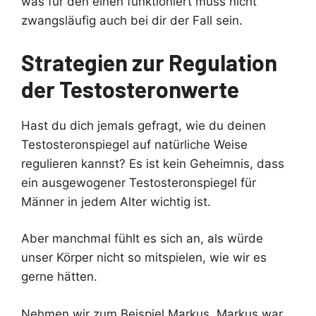
was für den einen funktioniert muss nicht
zwangsläufig auch bei dir der Fall sein.
Strategien zur Regulation
der Testosteronwerte
Hast du dich jemals gefragt, wie du deinen
Testosteronspiegel auf natürliche Weise
regulieren kannst? Es ist kein Geheimnis, dass
ein ausgewogener Testosteronspiegel für
Männer in jedem Alter wichtig ist.
Aber manchmal fühlt es sich an, als würde
unser Körper nicht so mitspielen, wie wir es
gerne hätten.
Nehmen wir zum Beispiel Markus. Markus war