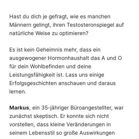
Hast du dich je gefragt, wie es manchen
Männern gelingt, ihren Testosteronspiegel auf
natürliche Weise zu optimieren?
Es ist kein Geheimnis mehr, dass ein
ausgewogener Hormonhaushalt das A und O
für dein Wohlbefinden und deine
Leistungsfähigkeit ist. Lass uns einige
Erfolgsgeschichten anschauen und daraus
lernen.
Markus
, ein 35-jähriger Büroangestellter, war
zunächst skeptisch. Er konnte sich nicht
vorstellen, dass kleine Veränderungen in
seinem Lebensstil so große Auswirkungen