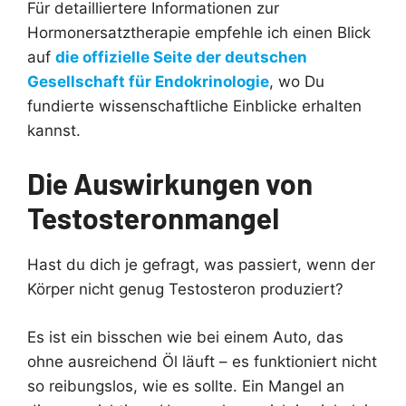
Für detailliertere Informationen zur
Hormonersatztherapie empfehle ich einen Blick
auf
die offizielle Seite der deutschen
Gesellschaft für Endokrinologie
, wo Du
fundierte wissenschaftliche Einblicke erhalten
kannst.
Die Auswirkungen von
Testosteronmangel
Hast du dich je gefragt, was passiert, wenn der
Körper nicht genug Testosteron produziert?
Es ist ein bisschen wie bei einem Auto, das
ohne ausreichend Öl läuft – es funktioniert nicht
so reibungslos, wie es sollte. Ein Mangel an