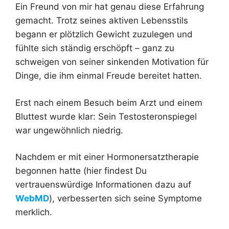
Ein Freund von mir hat genau diese Erfahrung
gemacht. Trotz seines aktiven Lebensstils
begann er plötzlich Gewicht zuzulegen und
fühlte sich ständig erschöpft – ganz zu
schweigen von seiner sinkenden Motivation für
Dinge, die ihm einmal Freude bereitet hatten.
Erst nach einem Besuch beim Arzt und einem
Bluttest wurde klar: Sein Testosteronspiegel
war ungewöhnlich niedrig.
Nachdem er mit einer Hormonersatztherapie
begonnen hatte (hier findest Du
vertrauenswürdige Informationen dazu auf
WebMD
), verbesserten sich seine Symptome
merklich.