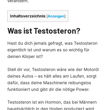
verändern.
Inhaltsverzeichnis
[
Anzeigen
]
Was ist Testosteron?
Hast du dich jemals gefragt, was Testosteron
eigentlich ist und warum es so wichtig für
deinen Körper ist?
Stell dir vor, Testosteron wäre wie der Motoröl
deines Autos – es hält alles am Laufen, sorgt
dafür, dass deine Maschinerie reibungslos
funktioniert und gibt dir die nötige Power.
Testosteron ist ein Hormon, das bei Männern
hauptsächlich in den Hoden produziert wird.