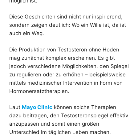
möglich ist.
Diese Geschichten sind nicht nur inspirierend,
sondern zeigen deutlich: Wo ein Wille ist, da ist
auch ein Weg.
Die Produktion von Testosteron ohne Hoden
mag zunächst komplex erscheinen. Es gibt
jedoch verschiedene Möglichkeiten, den Spiegel
zu regulieren oder zu erhöhen – beispielsweise
mittels medizinischer Intervention in Form von
Hormonersatztherapien.
Laut
Mayo Clinic
können solche Therapien
dazu beitragen, den Testosteronspiegel effektiv
anzupassen und somit einen großen
Unterschied im täglichen Leben machen.