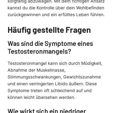
sorgfältig abzuwägen. Mit dem richtigen Ansatz
kannst du die Kontrolle über dein Wohlbefinden
zurückgewinnen und ein erfülltes Leben führen.
Häufig gestellte Fragen
Was sind die Symptome eines
Testosteronmangels?
Testosteronmangel kann sich durch Müdigkeit,
Abnahme der Muskelmasse,
Stimmungsschwankungen, Gewichtszunahme
und einen verringerten Libido äußern. Diese
Symptome treten oft schleichend auf und
können leicht übersehen werden.
Wie wirkt sich ein niedriger