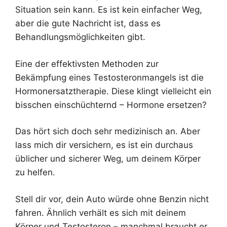
Situation sein kann. Es ist kein einfacher Weg,
aber die gute Nachricht ist, dass es
Behandlungsmöglichkeiten gibt.
Eine der effektivsten Methoden zur
Bekämpfung eines Testosteronmangels ist die
Hormonersatztherapie. Diese klingt vielleicht ein
bisschen einschüchternd – Hormone ersetzen?
Das hört sich doch sehr medizinisch an. Aber
lass mich dir versichern, es ist ein durchaus
üblicher und sicherer Weg, um deinem Körper
zu helfen.
Stell dir vor, dein Auto würde ohne Benzin nicht
fahren. Ähnlich verhält es sich mit deinem
Körper und Testosteron – manchmal braucht er