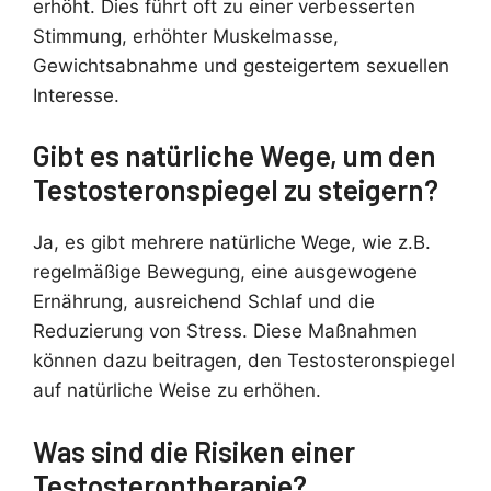
erhöht. Dies führt oft zu einer verbesserten
Stimmung, erhöhter Muskelmasse,
Gewichtsabnahme und gesteigertem sexuellen
Interesse.
Gibt es natürliche Wege, um den
Testosteronspiegel zu steigern?
Ja, es gibt mehrere natürliche Wege, wie z.B.
regelmäßige Bewegung, eine ausgewogene
Ernährung, ausreichend Schlaf und die
Reduzierung von Stress. Diese Maßnahmen
können dazu beitragen, den Testosteronspiegel
auf natürliche Weise zu erhöhen.
Was sind die Risiken einer
Testosterontherapie?