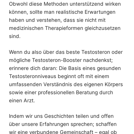
Obwohl diese Methoden unterstützend wirken
können, sollte man realistische Erwartungen
haben und verstehen, dass sie nicht mit
medizinischen Therapieformen gleichzusetzen
sind.
Wenn du also über das beste Testosteron oder
mögliche Testosteron-Booster nachdenkst;
erinnere dich daran: Die Basis eines gesunden
Testosteronniveaus beginnt oft mit einem
umfassenden Verständnis des eigenen Körpers
sowie einer professionellen Beratung durch
einen Arzt.
Indem wir uns Geschichten teilen und offen
über unsere Erfahrungen sprechen; schaffen
wir eine verbundene Gemeinschaft – egal ob