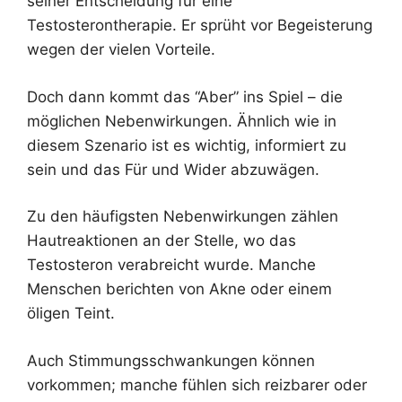
seiner Entscheidung für eine
Testosterontherapie. Er sprüht vor Begeisterung
wegen der vielen Vorteile.
Doch dann kommt das “Aber” ins Spiel – die
möglichen Nebenwirkungen. Ähnlich wie in
diesem Szenario ist es wichtig, informiert zu
sein und das Für und Wider abzuwägen.
Zu den häufigsten Nebenwirkungen zählen
Hautreaktionen an der Stelle, wo das
Testosteron verabreicht wurde. Manche
Menschen berichten von Akne oder einem
öligen Teint.
Auch Stimmungsschwankungen können
vorkommen; manche fühlen sich reizbarer oder