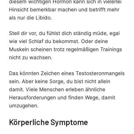
diesem wichtigen Hormon kann sich in vielerlei
Hinsicht bemerkbar machen und betrifft mehr
als nur die Libido.
Stell dir vor, du fühlst dich ständig müde, egal
wie viel Schlaf du bekommst. Oder deine
Muskeln scheinen trotz regelmäßigen Trainings
nicht zu wachsen.
Das könnten Zeichen eines Testosteronmangels
sein. Aber keine Sorge, du bist nicht allein
damit. Viele Menschen erleben ähnliche
Herausforderungen und finden Wege, damit
umzugehen.
Körperliche Symptome