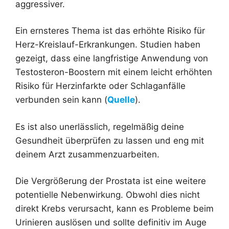
aggressiver.
Ein ernsteres Thema ist das erhöhte Risiko für
Herz-Kreislauf-Erkrankungen. Studien haben
gezeigt, dass eine langfristige Anwendung von
Testosteron-Boostern mit einem leicht erhöhten
Risiko für Herzinfarkte oder Schlaganfälle
verbunden sein kann (
Quelle
).
Es ist also unerlässlich, regelmäßig deine
Gesundheit überprüfen zu lassen und eng mit
deinem Arzt zusammenzuarbeiten.
Die Vergrößerung der Prostata ist eine weitere
potentielle Nebenwirkung. Obwohl dies nicht
direkt Krebs verursacht, kann es Probleme beim
Urinieren auslösen und sollte definitiv im Auge