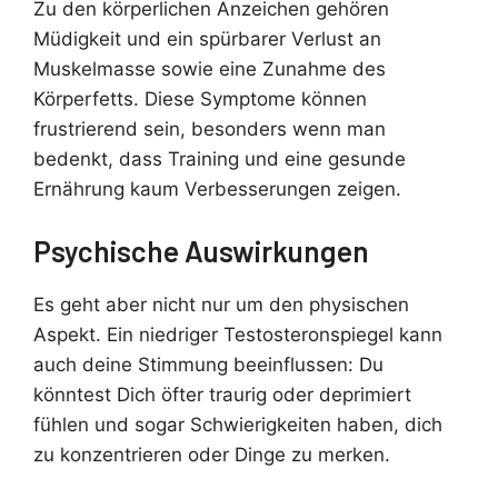
Zu den körperlichen Anzeichen gehören
Müdigkeit und ein spürbarer Verlust an
Muskelmasse sowie eine Zunahme des
Körperfetts. Diese Symptome können
frustrierend sein, besonders wenn man
bedenkt, dass Training und eine gesunde
Ernährung kaum Verbesserungen zeigen.
Psychische Auswirkungen
Es geht aber nicht nur um den physischen
Aspekt. Ein niedriger Testosteronspiegel kann
auch deine Stimmung beeinflussen: Du
könntest Dich öfter traurig oder deprimiert
fühlen und sogar Schwierigkeiten haben, dich
zu konzentrieren oder Dinge zu merken.