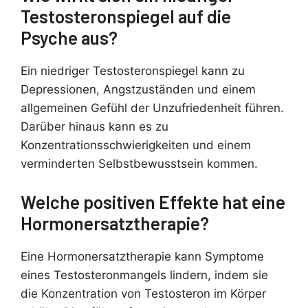
Testosteronspiegel auf die
Psyche aus?
Ein niedriger Testosteronspiegel kann zu
Depressionen, Angstzuständen und einem
allgemeinen Gefühl der Unzufriedenheit führen.
Darüber hinaus kann es zu
Konzentrationsschwierigkeiten und einem
verminderten Selbstbewusstsein kommen.
Welche positiven Effekte hat eine
Hormonersatztherapie?
Eine Hormonersatztherapie kann Symptome
eines Testosteronmangels lindern, indem sie
die Konzentration von Testosteron im Körper