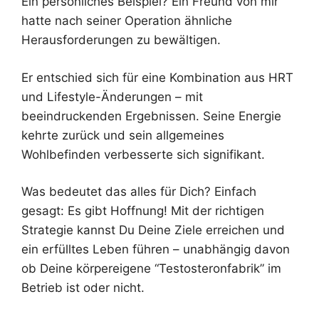
Ein persönliches Beispiel? Ein Freund von mir
hatte nach seiner Operation ähnliche
Herausforderungen zu bewältigen.
Er entschied sich für eine Kombination aus HRT
und Lifestyle-Änderungen – mit
beeindruckenden Ergebnissen. Seine Energie
kehrte zurück und sein allgemeines
Wohlbefinden verbesserte sich signifikant.
Was bedeutet das alles für Dich? Einfach
gesagt: Es gibt Hoffnung! Mit der richtigen
Strategie kannst Du Deine Ziele erreichen und
ein erfülltes Leben führen – unabhängig davon
ob Deine körpereigene “Testosteronfabrik” im
Betrieb ist oder nicht.