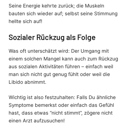
Seine Energie kehrte zurück; die Muskeln
bauten sich wieder auf; selbst seine Stimmung
hellte sich auf!
Sozialer Rückzug als Folge
Was oft unterschätzt wird: Der Umgang mit
einem solchen Mangel kann auch zum Rückzug
aus sozialen Aktivitäten führen – einfach weil
man sich nicht gut genug fühlt oder weil die
Libido abnimmt.
Wichtig ist also festzuhalten: Falls Du ähnliche
Symptome bemerkst oder einfach das Gefühl
hast, dass etwas “nicht stimmt”, zögere nicht
einen Arzt aufzusuchen!