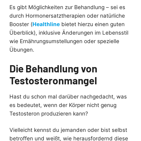
Es gibt Möglichkeiten zur Behandlung – sei es
durch Hormonersatztherapien oder natürliche
Booster (
Healthline
bietet hierzu einen guten
Überblick), inklusive Änderungen im Lebensstil
wie Ernährungsumstellungen oder spezielle
Übungen.
Die Behandlung von
Testosteronmangel
Hast du schon mal darüber nachgedacht, was
es bedeutet, wenn der Körper nicht genug
Testosteron produzieren kann?
Vielleicht kennst du jemanden oder bist selbst
betroffen und weißt, wie herausfordernd diese