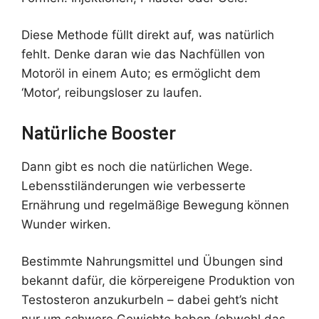
Diese Methode füllt direkt auf, was natürlich
fehlt. Denke daran wie das Nachfüllen von
Motoröl in einem Auto; es ermöglicht dem
‘Motor’, reibungsloser zu laufen.
Natürliche Booster
Dann gibt es noch die natürlichen Wege.
Lebensstiländerungen wie verbesserte
Ernährung und regelmäßige Bewegung können
Wunder wirken.
Bestimmte Nahrungsmittel und Übungen sind
bekannt dafür, die körpereigene Produktion von
Testosteron anzukurbeln – dabei geht’s nicht