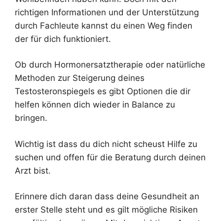
richtigen Informationen und der Unterstützung
durch Fachleute kannst du einen Weg finden
der für dich funktioniert.
Ob durch Hormonersatztherapie oder natürliche
Methoden zur Steigerung deines
Testosteronspiegels es gibt Optionen die dir
helfen können dich wieder in Balance zu
bringen.
Wichtig ist dass du dich nicht scheust Hilfe zu
suchen und offen für die Beratung durch deinen
Arzt bist.
Erinnere dich daran dass deine Gesundheit an
erster Stelle steht und es gilt mögliche Risiken