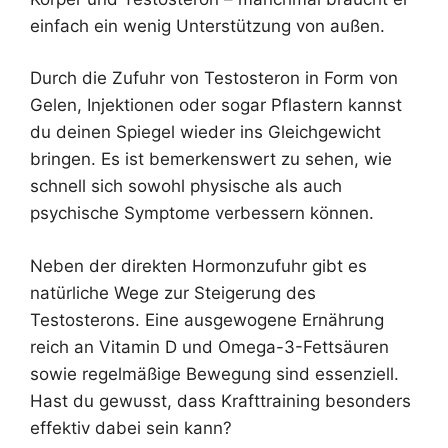
einfach ein wenig Unterstützung von außen.
Durch die Zufuhr von Testosteron in Form von
Gelen, Injektionen oder sogar Pflastern kannst
du deinen Spiegel wieder ins Gleichgewicht
bringen. Es ist bemerkenswert zu sehen, wie
schnell sich sowohl physische als auch
psychische Symptome verbessern können.
Neben der direkten Hormonzufuhr gibt es
natürliche Wege zur Steigerung des
Testosterons. Eine ausgewogene Ernährung
reich an Vitamin D und Omega-3-Fettsäuren
sowie regelmäßige Bewegung sind essenziell.
Hast du gewusst, dass Krafttraining besonders
effektiv dabei sein kann?