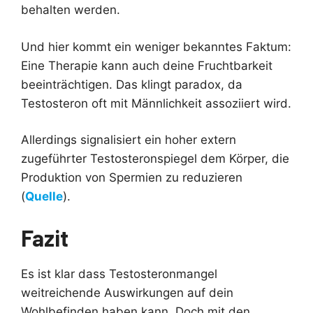
behalten werden.
Und hier kommt ein weniger bekanntes Faktum:
Eine Therapie kann auch deine Fruchtbarkeit
beeinträchtigen. Das klingt paradox, da
Testosteron oft mit Männlichkeit assoziiert wird.
Allerdings signalisiert ein hoher extern
zugeführter Testosteronspiegel dem Körper, die
Produktion von Spermien zu reduzieren
(
Quelle
).
Fazit
Es ist klar dass Testosteronmangel
weitreichende Auswirkungen auf dein
Wohlbefinden haben kann. Doch mit den