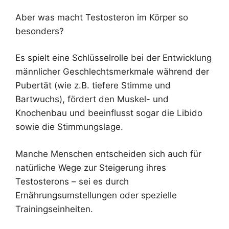
Aber was macht Testosteron im Körper so
besonders?
Es spielt eine Schlüsselrolle bei der Entwicklung
männlicher Geschlechtsmerkmale während der
Pubertät (wie z.B. tiefere Stimme und
Bartwuchs), fördert den Muskel- und
Knochenbau und beeinflusst sogar die Libido
sowie die Stimmungslage.
Manche Menschen entscheiden sich auch für
natürliche Wege zur Steigerung ihres
Testosterons – sei es durch
Ernährungsumstellungen oder spezielle
Trainingseinheiten.