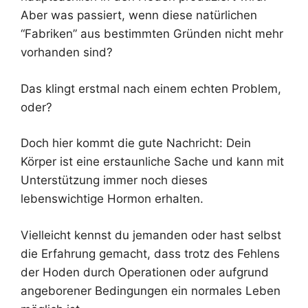
Aber was passiert, wenn diese natürlichen
“Fabriken” aus bestimmten Gründen nicht mehr
vorhanden sind?
Das klingt erstmal nach einem echten Problem,
oder?
Doch hier kommt die gute Nachricht: Dein
Körper ist eine erstaunliche Sache und kann mit
Unterstützung immer noch dieses
lebenswichtige Hormon erhalten.
Vielleicht kennst du jemanden oder hast selbst
die Erfahrung gemacht, dass trotz des Fehlens
der Hoden durch Operationen oder aufgrund
angeborener Bedingungen ein normales Leben