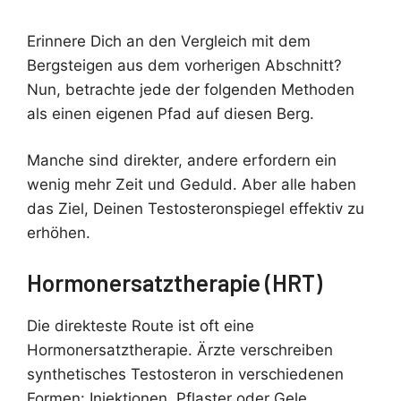
Erinnere Dich an den Vergleich mit dem
Bergsteigen aus dem vorherigen Abschnitt?
Nun, betrachte jede der folgenden Methoden
als einen eigenen Pfad auf diesen Berg.
Manche sind direkter, andere erfordern ein
wenig mehr Zeit und Geduld. Aber alle haben
das Ziel, Deinen Testosteronspiegel effektiv zu
erhöhen.
Hormonersatztherapie (HRT)
Die direkteste Route ist oft eine
Hormonersatztherapie. Ärzte verschreiben
synthetisches Testosteron in verschiedenen
Formen: Injektionen, Pflaster oder Gele.