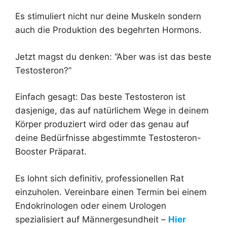
Es stimuliert nicht nur deine Muskeln sondern
auch die Produktion des begehrten Hormons.
Jetzt magst du denken: “Aber was ist das beste
Testosteron?”
Einfach gesagt: Das beste Testosteron ist
dasjenige, das auf natürlichem Wege in deinem
Körper produziert wird oder das genau auf
deine Bedürfnisse abgestimmte Testosteron-
Booster Präparat.
Es lohnt sich definitiv, professionellen Rat
einzuholen. Vereinbare einen Termin bei einem
Endokrinologen oder einem Urologen
spezialisiert auf Männergesundheit –
Hier