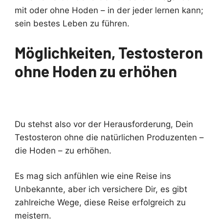
mit oder ohne Hoden – in der jeder lernen kann;
sein bestes Leben zu führen.
Möglichkeiten, Testosteron
ohne Hoden zu erhöhen
Du stehst also vor der Herausforderung, Dein
Testosteron ohne die natürlichen Produzenten –
die Hoden – zu erhöhen.
Es mag sich anfühlen wie eine Reise ins
Unbekannte, aber ich versichere Dir, es gibt
zahlreiche Wege, diese Reise erfolgreich zu
meistern.