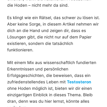
die Hoden – nicht mehr da sind.
Es klingt wie ein Rätsel, das schwer zu lösen ist.
Aber keine Sorge, in diesem Artikel nehmen wir
dich an die Hand und zeigen dir, dass es
Lösungen gibt, die nicht nur auf dem Papier
existieren, sondern die tatsächlich
funktionieren.
Mit einem Mix aus wissenschaftlich fundierten
Erkenntnissen und persönlichen
Erfolgsgeschichten, die beweisen, dass ein
zufriedenstellendes Leben mit
Testosteron
ohne Hoden möglich ist, bieten wir dir einen
einzigartigen Einblick in dieses Thema. Bleib
dran, denn was du hier lernst, könnte alles