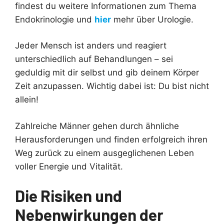
findest du weitere Informationen zum Thema
Endokrinologie und
hier
mehr über Urologie.
Jeder Mensch ist anders und reagiert
unterschiedlich auf Behandlungen – sei
geduldig mit dir selbst und gib deinem Körper
Zeit anzupassen. Wichtig dabei ist: Du bist nicht
allein!
Zahlreiche Männer gehen durch ähnliche
Herausforderungen und finden erfolgreich ihren
Weg zurück zu einem ausgeglichenen Leben
voller Energie und Vitalität.
Die Risiken und
Nebenwirkungen der