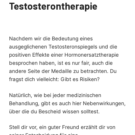
Testosterontherapie
Nachdem wir die Bedeutung eines
ausgeglichenen Testosteronspiegels und die
positiven Effekte einer Hormonersatztherapie
besprochen haben, ist es nur fair, auch die
andere Seite der Medaille zu betrachten. Du
fragst dich vielleicht: Gibt es Risiken?
Natürlich, wie bei jeder medizinischen
Behandlung, gibt es auch hier Nebenwirkungen,
über die du Bescheid wissen solltest.
Stell dir vor, ein guter Freund erzählt dir von