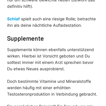
nur um schwere Gewichte heben (obwohl das
definitiv hilft).
Schlaf
spielt auch eine riesige Rolle; betrachte
ihn als deine nächtliche Aufladestation.
Supplemente
Supplemente können ebenfalls unterstützend
wirken. Hierbei ist Vorsicht geboten und Du
solltest immer mit einem Arzt sprechen bevor
Du etwas Neues ausprobierst.
Doch bestimmte Vitamine und Mineralstoffe
werden häufig mit einer erhöhten
Testosteronproduktion in Verbindung gebracht.