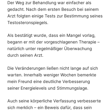
Der Weg zur Behandlung war einfacher als
gedacht. Nach dem ersten Besuch bei seinem
Arzt folgten einige Tests zur Bestimmung seines
Testosteronspiegels.
Als bestätigt wurde, dass ein Mangel vorlag,
begann er mit der vorgeschlagenen Therapie –
natürlich unter regelmäßiger Überwachung
durch seinen Arzt.
Die Veränderungen ließen nicht lange auf sich
warten. Innerhalb weniger Wochen bemerkte
mein Freund eine deutliche Verbesserung
seiner Energielevels und Stimmungslage.
Auch seine körperliche Verfassung verbesserte
sich merklich – ein Beweis dafür, dass sein