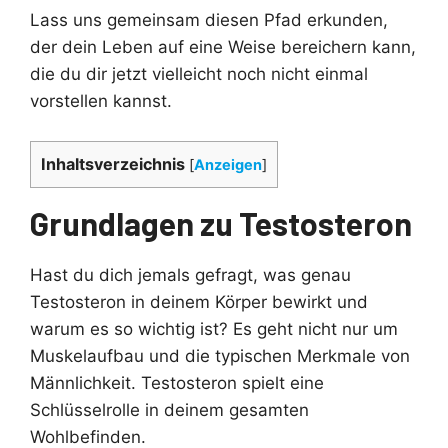
Lass uns gemeinsam diesen Pfad erkunden,
der dein Leben auf eine Weise bereichern kann,
die du dir jetzt vielleicht noch nicht einmal
vorstellen kannst.
Inhaltsverzeichnis
[
Anzeigen
]
Grundlagen zu Testosteron
Hast du dich jemals gefragt, was genau
Testosteron in deinem Körper bewirkt und
warum es so wichtig ist? Es geht nicht nur um
Muskelaufbau und die typischen Merkmale von
Männlichkeit. Testosteron spielt eine
Schlüsselrolle in deinem gesamten
Wohlbefinden.