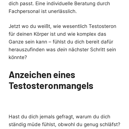
dich passt. Eine individuelle Beratung durch
Fachpersonal ist unerlässlich.
Jetzt wo du weißt, wie wesentlich Testosteron
für deinen Körper ist und wie komplex das
Ganze sein kann – fühlst du dich bereit dafür
herauszufinden was
dein
nächster Schritt sein
könnte?
Anzeichen eines
Testosteronmangels
Hast du dich jemals gefragt, warum du dich
ständig müde fühlst, obwohl du genug schläfst?