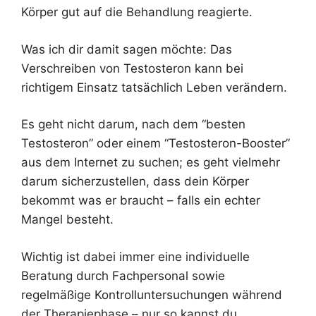
Körper gut auf die Behandlung reagierte.
Was ich dir damit sagen möchte: Das
Verschreiben von Testosteron kann bei
richtigem Einsatz tatsächlich Leben verändern.
Es geht nicht darum, nach dem “besten
Testosteron” oder einem “Testosteron-Booster”
aus dem Internet zu suchen; es geht vielmehr
darum sicherzustellen, dass dein Körper
bekommt was er braucht – falls ein echter
Mangel besteht.
Wichtig ist dabei immer eine individuelle
Beratung durch Fachpersonal sowie
regelmäßige Kontrolluntersuchungen während
der Therapiephase – nur so kannst du