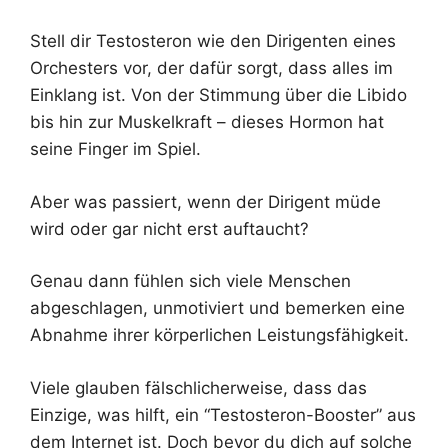
Stell dir Testosteron wie den Dirigenten eines
Orchesters vor, der dafür sorgt, dass alles im
Einklang ist. Von der Stimmung über die Libido
bis hin zur Muskelkraft – dieses Hormon hat
seine Finger im Spiel.
Aber was passiert, wenn der Dirigent müde
wird oder gar nicht erst auftaucht?
Genau dann fühlen sich viele Menschen
abgeschlagen, unmotiviert und bemerken eine
Abnahme ihrer körperlichen Leistungsfähigkeit.
Viele glauben fälschlicherweise, dass das
Einzige, was hilft, ein “Testosteron-Booster” aus
dem Internet ist. Doch bevor du dich auf solche