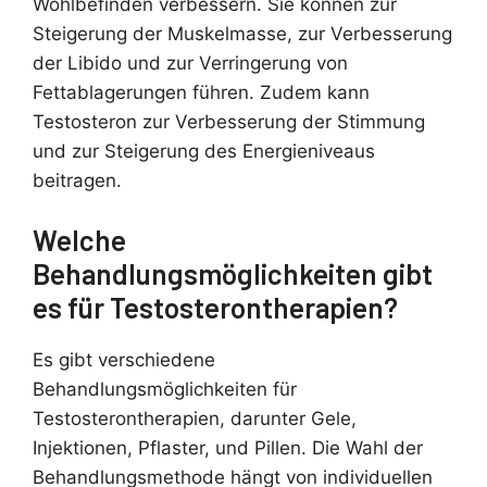
Wohlbefinden verbessern. Sie können zur
Steigerung der Muskelmasse, zur Verbesserung
der Libido und zur Verringerung von
Fettablagerungen führen. Zudem kann
Testosteron zur Verbesserung der Stimmung
und zur Steigerung des Energieniveaus
beitragen.
Welche
Behandlungsmöglichkeiten gibt
es für Testosterontherapien?
Es gibt verschiedene
Behandlungsmöglichkeiten für
Testosterontherapien, darunter Gele,
Injektionen, Pflaster, und Pillen. Die Wahl der
Behandlungsmethode hängt von individuellen