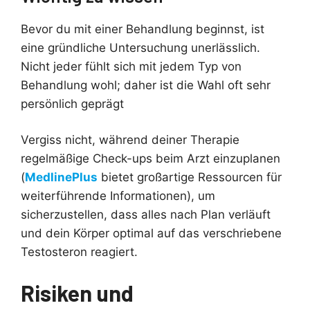
Bevor du mit einer Behandlung beginnst, ist
eine gründliche Untersuchung unerlässlich.
Nicht jeder fühlt sich mit jedem Typ von
Behandlung wohl; daher ist die Wahl oft sehr
persönlich geprägt
Vergiss nicht, während deiner Therapie
regelmäßige Check-ups beim Arzt einzuplanen
(
MedlinePlus
bietet großartige Ressourcen für
weiterführende Informationen), um
sicherzustellen, dass alles nach Plan verläuft
und dein Körper optimal auf das verschriebene
Testosteron reagiert.
Risiken und