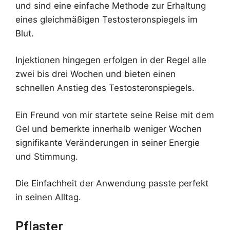
und sind eine einfache Methode zur Erhaltung
eines gleichmäßigen Testosteronspiegels im
Blut.
Injektionen hingegen erfolgen in der Regel alle
zwei bis drei Wochen und bieten einen
schnellen Anstieg des Testosteronspiegels.
Ein Freund von mir startete seine Reise mit dem
Gel und bemerkte innerhalb weniger Wochen
signifikante Veränderungen in seiner Energie
und Stimmung.
Die Einfachheit der Anwendung passte perfekt
in seinen Alltag.
Pflaster