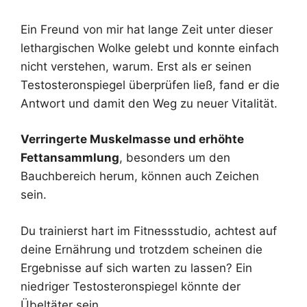
Ein Freund von mir hat lange Zeit unter dieser
lethargischen Wolke gelebt und konnte einfach
nicht verstehen, warum. Erst als er seinen
Testosteronspiegel überprüfen ließ, fand er die
Antwort und damit den Weg zu neuer Vitalität.
Verringerte Muskelmasse und erhöhte
Fettansammlung
, besonders um den
Bauchbereich herum, können auch Zeichen
sein.
Du trainierst hart im Fitnessstudio, achtest auf
deine Ernährung und trotzdem scheinen die
Ergebnisse auf sich warten zu lassen? Ein
niedriger Testosteronspiegel könnte der
Übeltäter sein.