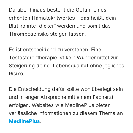
Darüber hinaus besteht die Gefahr eines
erhöhten Hämatokritwertes – das heißt, dein
Blut könnte “dicker” werden und somit das
Thromboserisiko steigen lassen.
Es ist entscheidend zu verstehen: Eine
Testosterontherapie ist kein Wundermittel zur
Steigerung deiner Lebensqualität ohne jegliches
Risiko.
Die Entscheidung dafür sollte wohlüberlegt sein
und in enger Absprache mit einem Facharzt
erfolgen. Websites wie MedlinePlus bieten
verlässliche Informationen zu diesem Thema an
MedlinePlus
.