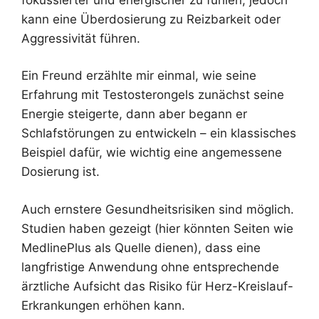
kann eine Überdosierung zu Reizbarkeit oder
Aggressivität führen.
Ein Freund erzählte mir einmal, wie seine
Erfahrung mit Testosterongels zunächst seine
Energie steigerte, dann aber begann er
Schlafstörungen zu entwickeln – ein klassisches
Beispiel dafür, wie wichtig eine angemessene
Dosierung ist.
Auch ernstere Gesundheitsrisiken sind möglich.
Studien haben gezeigt (hier könnten Seiten wie
MedlinePlus als Quelle dienen), dass eine
langfristige Anwendung ohne entsprechende
ärztliche Aufsicht das Risiko für Herz-Kreislauf-
Erkrankungen erhöhen kann.