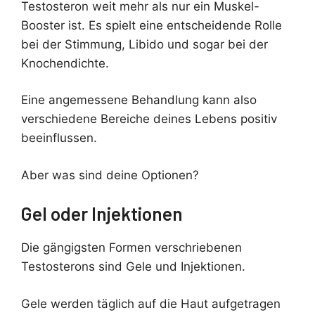
Testosteron weit mehr als nur ein Muskel-
Booster ist. Es spielt eine entscheidende Rolle
bei der Stimmung, Libido und sogar bei der
Knochendichte.
Eine angemessene Behandlung kann also
verschiedene Bereiche deines Lebens positiv
beeinflussen.
Aber was sind deine Optionen?
Gel oder Injektionen
Die gängigsten Formen verschriebenen
Testosterons sind Gele und Injektionen.
Gele werden täglich auf die Haut aufgetragen