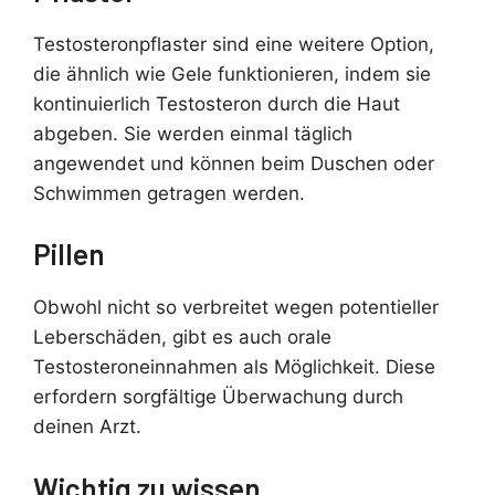
Testosteronpflaster sind eine weitere Option,
die ähnlich wie Gele funktionieren, indem sie
kontinuierlich Testosteron durch die Haut
abgeben. Sie werden einmal täglich
angewendet und können beim Duschen oder
Schwimmen getragen werden.
Pillen
Obwohl nicht so verbreitet wegen potentieller
Leberschäden, gibt es auch orale
Testosteroneinnahmen als Möglichkeit. Diese
erfordern sorgfältige Überwachung durch
deinen Arzt.
Wichtig zu wissen