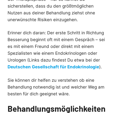
sicherstellen, dass du den größtmöglichen
Nutzen aus deiner Behandlung ziehst ohne
unerwünschte Risiken einzugehen.
Erinner dich daran: Der erste Schritt in Richtung
Besserung beginnt oft mit einem Gespräch – sei
es mit einem Freund oder direkt mit einem
Spezialisten wie einem Endokrinologen oder
Urologen (Links dazu findest Du etwa bei der
Deutschen Gesellschaft für Endokrinologie
).
Sie können dir helfen zu verstehen ob eine
Behandlung notwendig ist und welcher Weg am
besten für dich geeignet wäre.
Behandlungsmöglichkeiten