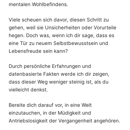
mentalen Wohlbefindens.
Viele scheuen sich davor, diesen Schritt zu
gehen, weil sie Unsicherheiten oder Vorurteile
hegen. Doch was, wenn ich dir sage, dass es
eine Tür zu neuem Selbstbewusstsein und
Lebensfreude sein kann?
Durch persönliche Erfahrungen und
datenbasierte Fakten werde ich dir zeigen,
dass dieser Weg weniger steinig ist, als du
vielleicht denkst.
Bereite dich darauf vor, in eine Welt
einzutauchen, in der Müdigkeit und
Antriebslosigkeit der Vergangenheit angehören.