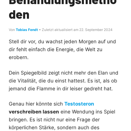
den
Von
Tobias Fendt
• Zuletzt aktualisiert am 22. September 2024
Stell dir vor, du wachst jeden Morgen auf und
dir fehlt einfach die Energie, die Welt zu
erobern.
Dein Spiegelbild zeigt nicht mehr den Elan und
die Vitalität, die du einst hattest. Es ist, als ob
jemand die Flamme in dir leiser gedreht hat.
Genau hier könnte sich
Testosteron
verschreiben lassen
eine Wendung ins Spiel
bringen. Es ist nicht nur eine Frage der
körperlichen Stärke, sondern auch des