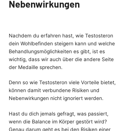
Nebenwirkungen
Nachdem du erfahren hast, wie Testosteron
dein Wohlbefinden steigern kann und welche
Behandlungsmöglichkeiten es gibt, ist es
wichtig, dass wir auch über die andere Seite
der Medaille sprechen.
Denn so wie Testosteron viele Vorteile bietet,
können damit verbundene Risiken und
Nebenwirkungen nicht ignoriert werden.
Hast du dich jemals gefragt, was passiert,
wenn die Balance im Körper gestört wird?
Genau darum geht es bei den Risiken einer