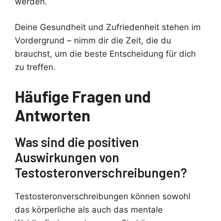
werden.
Deine Gesundheit und Zufriedenheit stehen im
Vordergrund – nimm dir die Zeit, die du
brauchst, um die beste Entscheidung für dich
zu treffen.
Häufige Fragen und
Antworten
Was sind die positiven
Auswirkungen von
Testosteronverschreibungen?
Testosteronverschreibungen können sowohl
das körperliche als auch das mentale