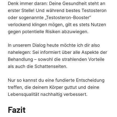
Denk immer daran: Deine Gesundheit steht an
erster Stelle! Und während bestes Testosteron
oder sogenannte „Testosteron-Booster“
verlockend klingen mögen, gilt es stets Nutzen
gegen potentielle Risiken abzuwiegen.
In unserem Dialog heute möchte ich dir also
nahelegen: Sei informiert über alle Aspekte der
Behandlung – sowohl die strahlenden Vorteile
als auch die Schattenseiten.
Nur so kannst du eine fundierte Entscheidung
treffen, die deinem Körper guttut und deine
Lebensqualität nachhaltig verbessert.
Fazit