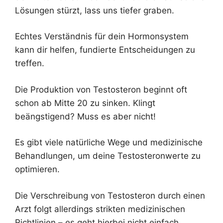
Lösungen stürzt, lass uns tiefer graben.
Echtes Verständnis für dein Hormonsystem
kann dir helfen, fundierte Entscheidungen zu
treffen.
Die Produktion von Testosteron beginnt oft
schon ab Mitte 20 zu sinken. Klingt
beängstigend? Muss es aber nicht!
Es gibt viele natürliche Wege und medizinische
Behandlungen, um deine Testosteronwerte zu
optimieren.
Die Verschreibung von Testosteron durch einen
Arzt folgt allerdings strikten medizinischen
Richtlinien – es geht hierbei nicht einfach