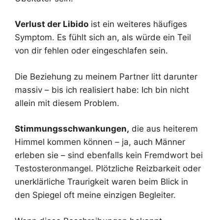
Verlust der Libido
ist ein weiteres häufiges
Symptom. Es fühlt sich an, als würde ein Teil
von dir fehlen oder eingeschlafen sein.
Die Beziehung zu meinem Partner litt darunter
massiv – bis ich realisiert habe: Ich bin nicht
allein mit diesem Problem.
Stimmungsschwankungen,
die aus heiterem
Himmel kommen können – ja, auch Männer
erleben sie – sind ebenfalls kein Fremdwort bei
Testosteronmangel. Plötzliche Reizbarkeit oder
unerklärliche Traurigkeit waren beim Blick in
den Spiegel oft meine einzigen Begleiter.