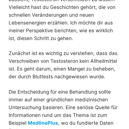
Vielleicht hast du Geschichten gehört, die von
schnellen Veränderungen und neuen
Lebensenergien erzählen. Ich möchte dir aus
meiner Perspektive berichten, wie es wirklich
ist, diesen Schritt zu gehen.
Zunächst ist es wichtig zu verstehen, dass das
Verschreiben von Testosteron kein Allheilmittel
ist. Es geht darum, einen Mangel zu beheben,
der durch Bluttests nachgewiesen wurde.
Die Entscheidung für eine Behandlung sollte
immer auf einer gründlichen medizinischen
Untersuchung basieren. Eine seriöse Quelle für
Informationen rund um das Thema ist zum
Beispiel
MedlinePlus
, wo du fundierte Daten