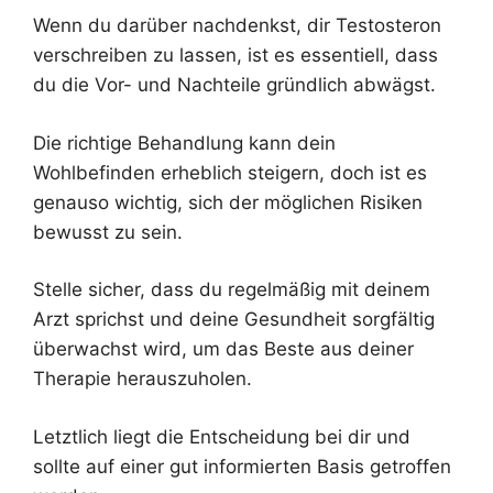
Wenn du darüber nachdenkst, dir Testosteron
verschreiben zu lassen, ist es essentiell, dass
du die Vor- und Nachteile gründlich abwägst.
Die richtige Behandlung kann dein
Wohlbefinden erheblich steigern, doch ist es
genauso wichtig, sich der möglichen Risiken
bewusst zu sein.
Stelle sicher, dass du regelmäßig mit deinem
Arzt sprichst und deine Gesundheit sorgfältig
überwachst wird, um das Beste aus deiner
Therapie herauszuholen.
Letztlich liegt die Entscheidung bei dir und
sollte auf einer gut informierten Basis getroffen