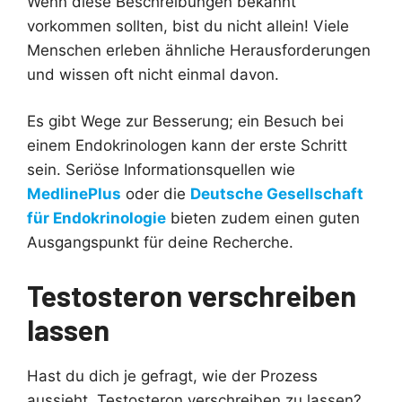
Wenn diese Beschreibungen bekannt
vorkommen sollten, bist du nicht allein! Viele
Menschen erleben ähnliche Herausforderungen
und wissen oft nicht einmal davon.
Es gibt Wege zur Besserung; ein Besuch bei
einem Endokrinologen kann der erste Schritt
sein. Seriöse Informationsquellen wie
MedlinePlus
oder die
Deutsche Gesellschaft
für Endokrinologie
bieten zudem einen guten
Ausgangspunkt für deine Recherche.
Testosteron verschreiben
lassen
Hast du dich je gefragt, wie der Prozess
aussieht, Testosteron verschreiben zu lassen?