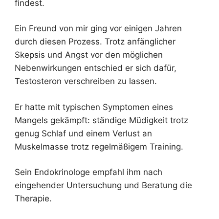
findest.
Ein Freund von mir ging vor einigen Jahren
durch diesen Prozess. Trotz anfänglicher
Skepsis und Angst vor den möglichen
Nebenwirkungen entschied er sich dafür,
Testosteron verschreiben zu lassen.
Er hatte mit typischen Symptomen eines
Mangels gekämpft: ständige Müdigkeit trotz
genug Schlaf und einem Verlust an
Muskelmasse trotz regelmäßigem Training.
Sein Endokrinologe empfahl ihm nach
eingehender Untersuchung und Beratung die
Therapie.