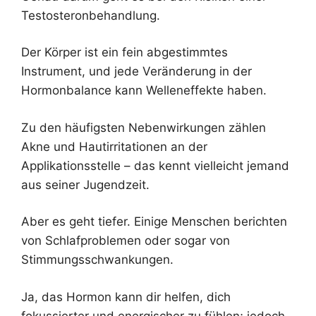
Testosteronbehandlung.
Der Körper ist ein fein abgestimmtes
Instrument, und jede Veränderung in der
Hormonbalance kann Welleneffekte haben.
Zu den häufigsten Nebenwirkungen zählen
Akne und Hautirritationen an der
Applikationsstelle – das kennt vielleicht jemand
aus seiner Jugendzeit.
Aber es geht tiefer. Einige Menschen berichten
von Schlafproblemen oder sogar von
Stimmungsschwankungen.
Ja, das Hormon kann dir helfen, dich
fokussierter und energischer zu fühlen; jedoch