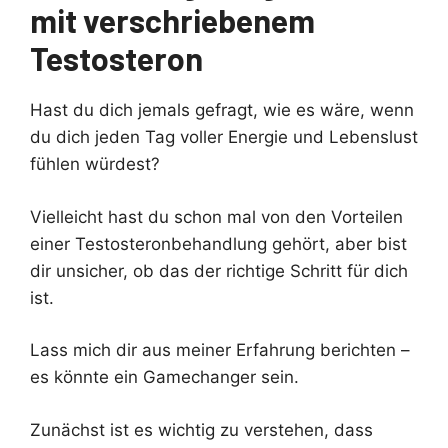
mit verschriebenem
Testosteron
Hast du dich jemals gefragt, wie es wäre, wenn
du dich jeden Tag voller Energie und Lebenslust
fühlen würdest?
Vielleicht hast du schon mal von den Vorteilen
einer Testosteronbehandlung gehört, aber bist
dir unsicher, ob das der richtige Schritt für dich
ist.
Lass mich dir aus meiner Erfahrung berichten –
es könnte ein Gamechanger sein.
Zunächst ist es wichtig zu verstehen, dass