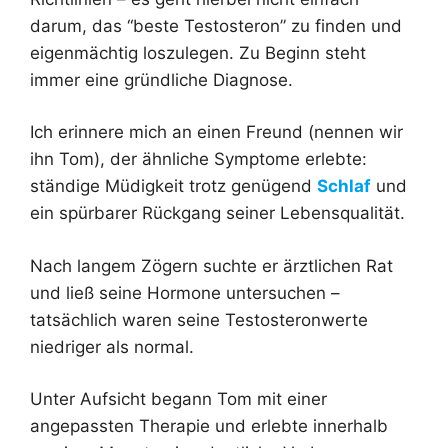
darum, das “beste Testosteron” zu finden und
eigenmächtig loszulegen. Zu Beginn steht
immer eine gründliche Diagnose.
Ich erinnere mich an einen Freund (nennen wir
ihn Tom), der ähnliche Symptome erlebte:
ständige Müdigkeit trotz genügend
Schlaf
und
ein spürbarer Rückgang seiner Lebensqualität.
Nach langem Zögern suchte er ärztlichen Rat
und ließ seine Hormone untersuchen –
tatsächlich waren seine Testosteronwerte
niedriger als normal.
Unter Aufsicht begann Tom mit einer
angepassten Therapie und erlebte innerhalb