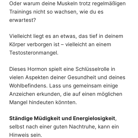
Oder warum deine Muskeln trotz regelmäßigen
Trainings nicht so wachsen, wie du es
erwartest?
Vielleicht liegt es an etwas, das tief in deinem
Körper verborgen ist – vielleicht an einem
Testosteronmangel.
Dieses Hormon spielt eine Schlüsselrolle in
vielen Aspekten deiner Gesundheit und deines
Wohlbefindens. Lass uns gemeinsam einige
Anzeichen erkunden, die auf einen möglichen
Mangel hindeuten könnten.
Ständige Müdigkeit und Energielosigkeit
,
selbst nach einer guten Nachtruhe, kann ein
Hinweis sein.