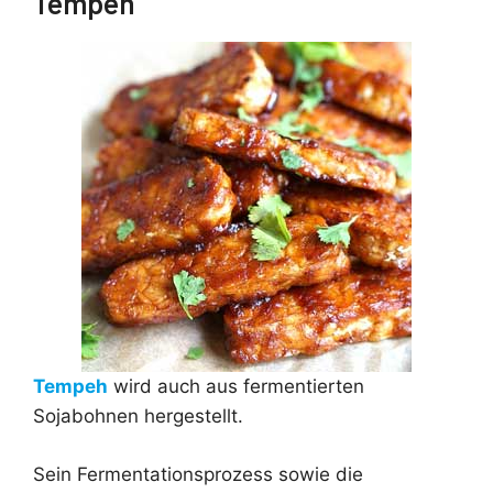
Tempeh
Tempeh
wird auch aus fermentierten
Sojabohnen hergestellt.
Sein Fermentationsprozess sowie die