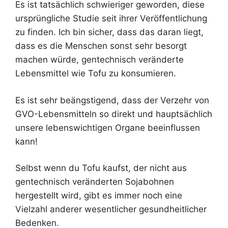
Es ist tatsächlich schwieriger geworden, diese
ursprüngliche Studie seit ihrer Veröffentlichung
zu finden. Ich bin sicher, dass das daran liegt,
dass es die Menschen sonst sehr besorgt
machen würde, gentechnisch veränderte
Lebensmittel wie Tofu zu konsumieren.
Es ist sehr beängstigend, dass der Verzehr von
GVO-Lebensmitteln so direkt und hauptsächlich
unsere lebenswichtigen Organe beeinflussen
kann!
Selbst wenn du Tofu kaufst, der nicht aus
gentechnisch veränderten Sojabohnen
hergestellt wird, gibt es immer noch eine
Vielzahl anderer wesentlicher gesundheitlicher
Bedenken.