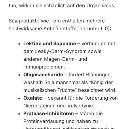
tun, wirken sie schädlich auf den Organismus.
Sojaprodukte wie Tofu enthalten mehrere
hochwirksame Antinährstoffe, darunter (10):
Lektine und Saponine
– verbunden mit
dem Leaky-Darm-Syndrom sowie
anderen Magen-Darm- und
Immunproblemen.
Oligosaccharide
– fördert Blähungen,
weshalb Soja manchmal als “König der
musikalischen Früchte” bezeichnet wird.
Oxalate
– bekannt für die Förderung von
Nierensteinen und Vulvodynie.
Protease-Inhibitoren
– stören die
Proteinverdauung und haben zu