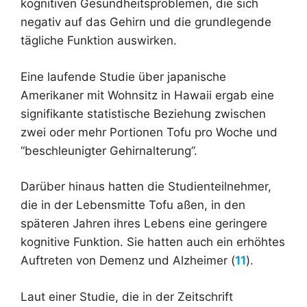
kognitiven Gesundheitsproblemen, die sich
negativ auf das Gehirn und die grundlegende
tägliche Funktion auswirken.
Eine laufende Studie über japanische
Amerikaner mit Wohnsitz in Hawaii ergab eine
signifikante statistische Beziehung zwischen
zwei oder mehr Portionen Tofu pro Woche und
“beschleunigter Gehirnalterung”.
Darüber hinaus hatten die Studienteilnehmer,
die in der Lebensmitte Tofu aßen, in den
späteren Jahren ihres Lebens eine geringere
kognitive Funktion. Sie hatten auch ein erhöhtes
Auftreten von Demenz und Alzheimer (
11
).
Laut einer Studie, die in der Zeitschrift