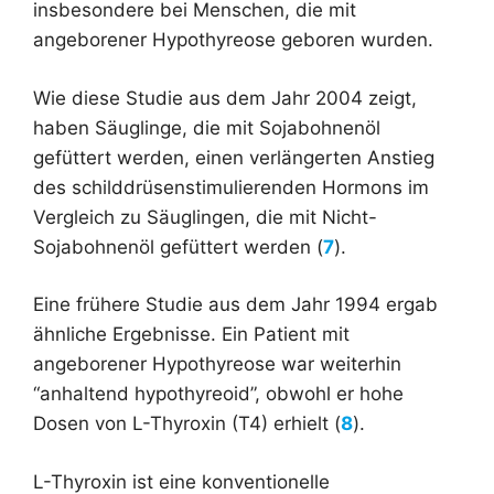
insbesondere bei Menschen, die mit
angeborener Hypothyreose geboren wurden.
Wie diese Studie aus dem Jahr 2004 zeigt,
haben Säuglinge, die mit Sojabohnenöl
gefüttert werden, einen verlängerten Anstieg
des schilddrüsenstimulierenden Hormons im
Vergleich zu Säuglingen, die mit Nicht-
Sojabohnenöl gefüttert werden (
7
).
Eine frühere Studie aus dem Jahr 1994 ergab
ähnliche Ergebnisse. Ein Patient mit
angeborener Hypothyreose war weiterhin
“anhaltend hypothyreoid”, obwohl er hohe
Dosen von L-Thyroxin (T4) erhielt (
8
).
L-Thyroxin ist eine konventionelle