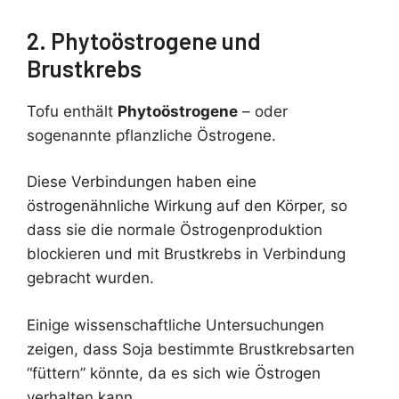
2. Phytoöstrogene und
Brustkrebs
Tofu enthält
Phytoöstrogene
– oder
sogenannte pflanzliche Östrogene.
Diese Verbindungen haben eine
östrogenähnliche Wirkung auf den Körper, so
dass sie die normale Östrogenproduktion
blockieren und mit Brustkrebs in Verbindung
gebracht wurden.
Einige wissenschaftliche Untersuchungen
zeigen, dass Soja bestimmte Brustkrebsarten
“füttern” könnte, da es sich wie Östrogen
verhalten kann.