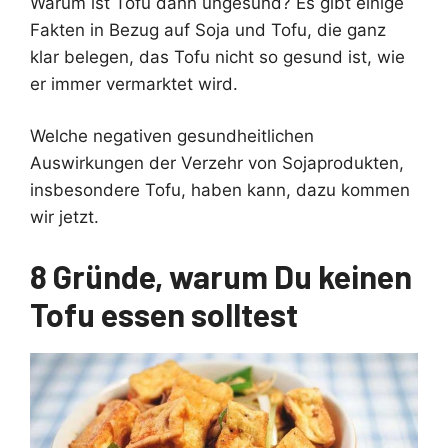
Warum ist Tofu dann ungesund? Es gibt einige
Fakten in Bezug auf Soja und Tofu, die ganz
klar belegen, das Tofu nicht so gesund ist, wie
er immer vermarktet wird.
Welche negativen gesundheitlichen
Auswirkungen der Verzehr von Sojaprodukten,
insbesondere Tofu, haben kann, dazu kommen
wir jetzt.
8 Gründe, warum Du keinen
Tofu essen solltest