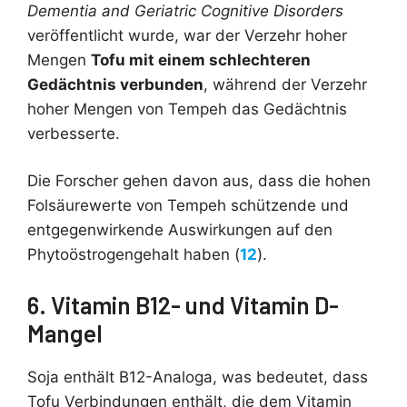
Dementia and Geriatric Cognitive Disorders
veröffentlicht wurde, war der Verzehr hoher
Mengen
Tofu mit einem schlechteren
Gedächtnis verbunden
, während der Verzehr
hoher Mengen von Tempeh das Gedächtnis
verbesserte.
Die Forscher gehen davon aus, dass die hohen
Folsäurewerte von Tempeh schützende und
entgegenwirkende Auswirkungen auf den
Phytoöstrogengehalt haben (
12
).
6. Vitamin B12- und Vitamin D-
Mangel
Soja enthält B12-Analoga, was bedeutet, dass
Tofu Verbindungen enthält, die dem Vitamin