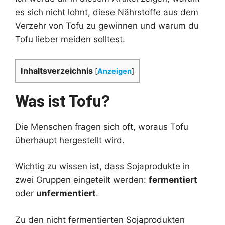
es sich nicht lohnt, diese Nährstoffe aus dem
Verzehr von Tofu zu gewinnen und warum du
Tofu lieber meiden solltest.
Inhaltsverzeichnis
[
Anzeigen
]
Was ist Tofu?
Die Menschen fragen sich oft, woraus Tofu
überhaupt hergestellt wird.
Wichtig zu wissen ist, dass Sojaprodukte in
zwei Gruppen eingeteilt werden:
fermentiert
oder
unfermentiert
.
Zu den nicht fermentierten Sojaprodukten