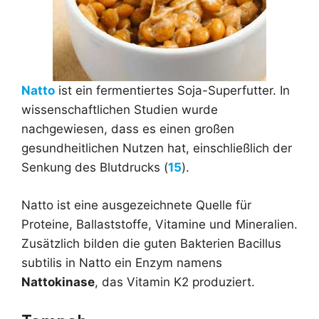
Natto
ist ein fermentiertes Soja-Superfutter. In
wissenschaftlichen Studien wurde
nachgewiesen, dass es einen großen
gesundheitlichen Nutzen hat, einschließlich der
Senkung des Blutdrucks (
15
).
Natto ist eine ausgezeichnete Quelle für
Proteine, Ballaststoffe, Vitamine und Mineralien.
Zusätzlich bilden die guten Bakterien Bacillus
subtilis in Natto ein Enzym namens
Nattokinase
, das Vitamin K2 produziert.