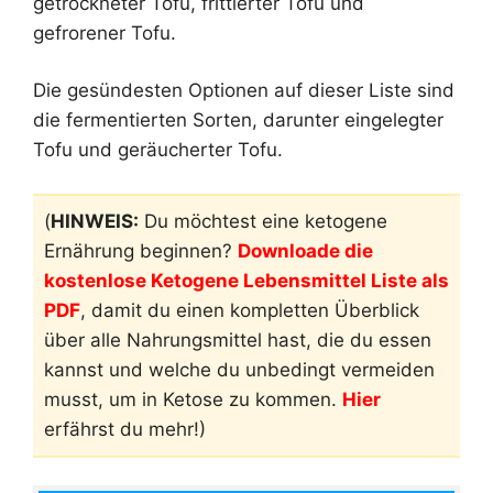
getrockneter Tofu, frittierter Tofu und
gefrorener Tofu.
Die gesündesten Optionen auf dieser Liste sind
die fermentierten Sorten, darunter eingelegter
Tofu und geräucherter Tofu.
(
HINWEIS:
Du möchtest eine ketogene
Ernährung beginnen?
Downloade die
kostenlose Ketogene Lebensmittel Liste als
PDF
, damit du einen kompletten Überblick
über alle Nahrungsmittel hast, die du essen
kannst und welche du unbedingt vermeiden
musst, um in Ketose zu kommen.
Hier
erfährst du mehr!)