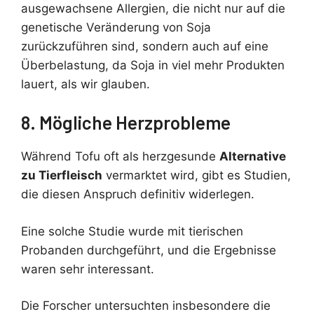
ausgewachsene Allergien, die nicht nur auf die
genetische Veränderung von Soja
zurückzuführen sind, sondern auch auf eine
Überbelastung, da Soja in viel mehr Produkten
lauert, als wir glauben.
8. Mögliche Herzprobleme
Während Tofu oft als herzgesunde
Alternative
zu Tierfleisch
vermarktet wird, gibt es Studien,
die diesen Anspruch definitiv widerlegen.
Eine solche Studie wurde mit tierischen
Probanden durchgeführt, und die Ergebnisse
waren sehr interessant.
Die Forscher untersuchten insbesondere die