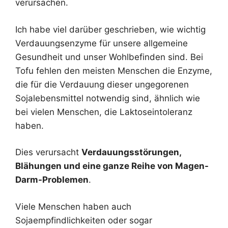
verursachen.
Ich habe viel darüber geschrieben, wie wichtig
Verdauungsenzyme für unsere allgemeine
Gesundheit und unser Wohlbefinden sind. Bei
Tofu fehlen den meisten Menschen die Enzyme,
die für die Verdauung dieser ungegorenen
Sojalebensmittel notwendig sind, ähnlich wie
bei vielen Menschen, die Laktoseintoleranz
haben.
Dies verursacht
Verdauungsstörungen,
Blähungen und eine ganze Reihe von Magen-
Darm-Problemen
.
Viele Menschen haben auch
Sojaempfindlichkeiten oder sogar