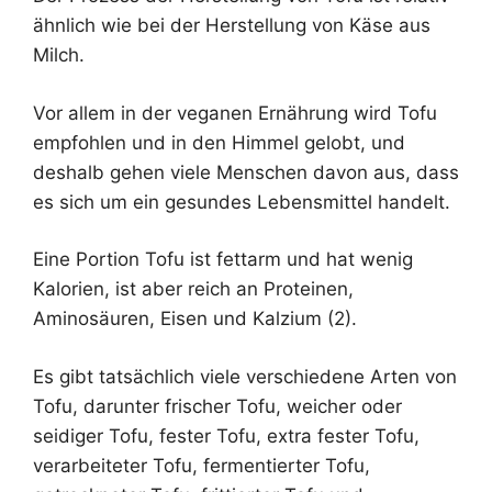
ähnlich wie bei der Herstellung von Käse aus
Milch.
Vor allem in der veganen Ernährung wird Tofu
empfohlen und in den Himmel gelobt, und
deshalb gehen viele Menschen davon aus, dass
es sich um ein gesundes Lebensmittel handelt.
Eine Portion Tofu ist fettarm und hat wenig
Kalorien, ist aber reich an Proteinen,
Aminosäuren, Eisen und Kalzium (2).
Es gibt tatsächlich viele verschiedene Arten von
Tofu, darunter frischer Tofu, weicher oder
seidiger Tofu, fester Tofu, extra fester Tofu,
verarbeiteter Tofu, fermentierter Tofu,