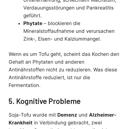
Unterernährung, schlechtem Wachstum,
Verdauungsstörungen und Pankreatitis
geführt.
Phytate
– blockieren die
Mineralstoffaufnahme und verursachen
Zink-, Eisen- und Kalziummangel.
Wenn es um Tofu geht, scheint das Kochen den
Gehalt an Phytaten und anderen
Antinährstoffen nicht zu reduzieren. Was diese
Antinährstoffe reduziert, ist nur die
Fermentation.
5. Kognitive Probleme
Soja-Tofu wurde mit
Demenz
und
Alzheimer-
Krankheit
in Verbindung gebracht, zwei