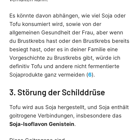
Es könnte davon abhängen, wie viel Soja oder
Tofu konsumiert wird, sowie von der
allgemeinen Gesundheit der Frau, aber wenn
du Brustkrebs hast oder den Brustkrebs bereits
besiegt hast, oder es in deiner Familie eine
Vorgeschichte zu Brustkrebs gibt, würde ich
definitiv Tofu und andere nicht fermentierte
Sojaprodukte ganz vermeiden (
6
).
3. Störung der Schilddrüse
Tofu wird aus Soja hergestellt, und Soja enthält
goitrogene Verbindungen, insbesondere das
Soja-Isoflavon Genistein
.