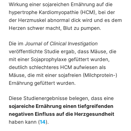
Wirkung einer sojareichen Ernährung auf die
hypertrophe Kardiomyopathie (HCM), bei der
der Herzmuskel abnormal dick wird und es dem
Herzen schwer macht, Blut zu pumpen.
Die im
Journal of Clinical Investigation
veröffentlichte Studie ergab, dass Mäuse, die
mit einer Sojaprophylaxe gefüttert wurden,
deutlich schlechteres HCM aufwiesen als
Mäuse, die mit einer sojafreien (Milchprotein-)
Ernährung gefüttert wurden.
Diese Studienergebnisse belegen, dass eine
sojareiche Ernährung einen tiefgreifenden
negativen Einfluss auf die Herzgesundheit
haben kann (
14
).