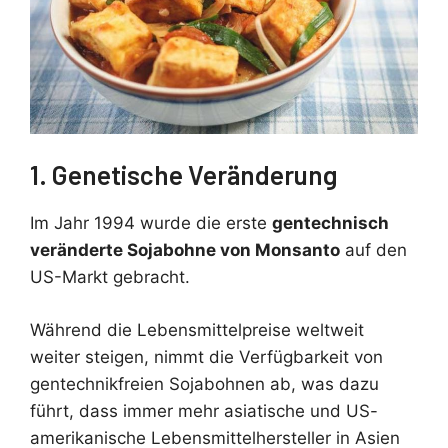
1. Genetische Veränderung
Im Jahr 1994 wurde die erste
gentechnisch
veränderte Sojabohne von Monsanto
auf den
US-Markt gebracht.
Während die Lebensmittelpreise weltweit
weiter steigen, nimmt die Verfügbarkeit von
gentechnikfreien Sojabohnen ab, was dazu
führt, dass immer mehr asiatische und US-
amerikanische Lebensmittelhersteller in Asien