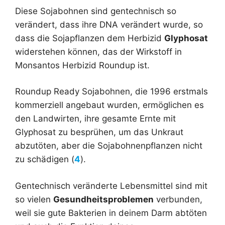
Diese Sojabohnen sind gentechnisch so
verändert, dass ihre DNA verändert wurde, so
dass die Sojapflanzen dem Herbizid
Glyphosat
widerstehen können, das der Wirkstoff in
Monsantos Herbizid Roundup ist.
Roundup Ready Sojabohnen, die 1996 erstmals
kommerziell angebaut wurden, ermöglichen es
den Landwirten, ihre gesamte Ernte mit
Glyphosat zu besprühen, um das Unkraut
abzutöten, aber die Sojabohnenpflanzen nicht
zu schädigen (
4
).
Gentechnisch veränderte Lebensmittel sind mit
so vielen
Gesundheitsproblemen
verbunden,
weil sie gute Bakterien in deinem Darm abtöten