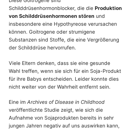
Diese Goitrogene sind
Schilddrüsenhormonblocker, die die
Produktion
von Schilddrüsenhormonen stören
und
insbesondere eine Hypothyreose verursachen
können. Goitrogene oder strumigene
Substanzen sind Stoffe, die eine Vergrößerung
der Schilddrüse hervorrufen.
Viele Eltern denken, dass sie eine gesunde
Wahl treffen, wenn sie sich für ein Soja-Produkt
für ihre Babys entscheiden. Leider konnte dies
nicht weiter von der Wahrheit entfernt sein.
Eine im
Archives of Disease in Childhood
veröffentlichte Studie zeigt, wie sich die
Aufnahme von Sojaprodukten bereits in sehr
jungen Jahren negativ auf uns auswirken kann,