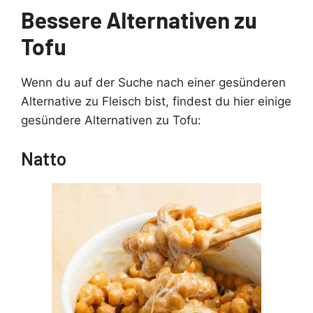
Bessere Alternativen zu
Tofu
Wenn du auf der Suche nach einer gesünderen
Alternative zu Fleisch bist, findest du hier einige
gesündere Alternativen zu Tofu:
Natto