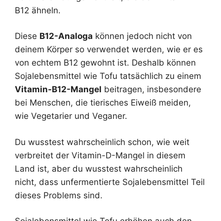
B12 ähneln.
Diese
B12-Analoga
können jedoch nicht von
deinem Körper so verwendet werden, wie er es
von echtem B12 gewohnt ist. Deshalb können
Sojalebensmittel wie Tofu tatsächlich zu einem
Vitamin-B12-Mangel
beitragen, insbesondere
bei Menschen, die tierisches Eiweiß meiden,
wie Vegetarier und Veganer.
Du wusstest wahrscheinlich schon, wie weit
verbreitet der Vitamin-D-Mangel in diesem
Land ist, aber du wusstest wahrscheinlich
nicht, dass unfermentierte Sojalebensmittel Teil
dieses Problems sind.