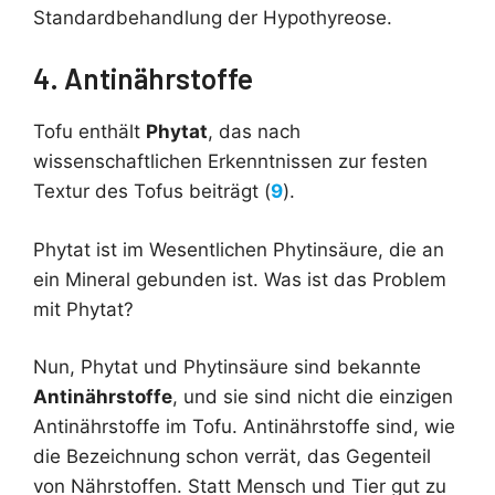
Standardbehandlung der Hypothyreose.
4. Antinährstoffe
Tofu enthält
Phytat
, das nach
wissenschaftlichen Erkenntnissen zur festen
Textur des Tofus beiträgt (
9
).
Phytat ist im Wesentlichen Phytinsäure, die an
ein Mineral gebunden ist. Was ist das Problem
mit Phytat?
Nun, Phytat und Phytinsäure sind bekannte
Antinährstoffe
, und sie sind nicht die einzigen
Antinährstoffe im Tofu. Antinährstoffe sind, wie
die Bezeichnung schon verrät, das Gegenteil
von Nährstoffen. Statt Mensch und Tier gut zu