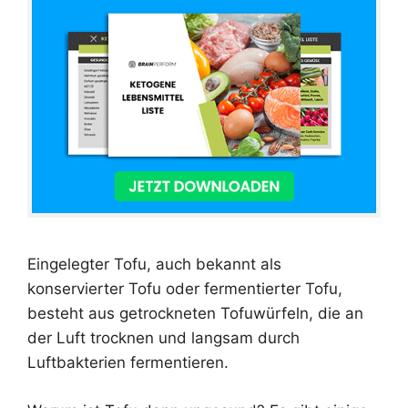
Eingelegter Tofu, auch bekannt als
konservierter Tofu oder fermentierter Tofu,
besteht aus getrockneten Tofuwürfeln, die an
der Luft trocknen und langsam durch
Luftbakterien fermentieren.