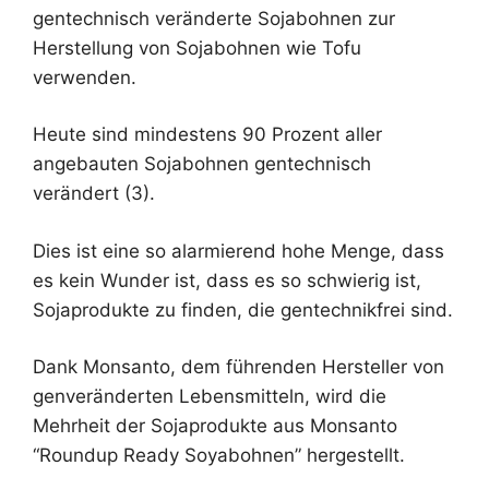
gentechnisch veränderte Sojabohnen zur
Herstellung von Sojabohnen wie Tofu
verwenden.
Heute sind mindestens 90 Prozent aller
angebauten Sojabohnen gentechnisch
verändert (3).
Dies ist eine so alarmierend hohe Menge, dass
es kein Wunder ist, dass es so schwierig ist,
Sojaprodukte zu finden, die gentechnikfrei sind.
Dank Monsanto, dem führenden Hersteller von
genveränderten Lebensmitteln, wird die
Mehrheit der Sojaprodukte aus Monsanto
“Roundup Ready Soyabohnen” hergestellt.