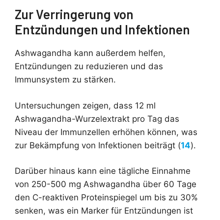
Zur Verringerung von
Entzündungen und Infektionen
Ashwagandha kann außerdem helfen,
Entzündungen zu reduzieren und das
Immunsystem zu stärken.
Untersuchungen zeigen, dass 12 ml
Ashwagandha-Wurzelextrakt pro Tag das
Niveau der Immunzellen erhöhen können, was
zur Bekämpfung von Infektionen beiträgt (
14
).
Darüber hinaus kann eine tägliche Einnahme
von 250-500 mg Ashwagandha über 60 Tage
den C-reaktiven Proteinspiegel um bis zu 30%
senken, was ein Marker für Entzündungen ist