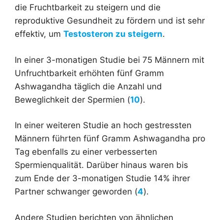
die Fruchtbarkeit zu steigern und die
reproduktive Gesundheit zu fördern und ist sehr
effektiv, um
Testosteron zu steigern
.
In einer 3-monatigen Studie bei 75 Männern mit
Unfruchtbarkeit erhöhten fünf Gramm
Ashwagandha täglich die Anzahl und
Beweglichkeit der Spermien (
10
).
In einer weiteren Studie an hoch gestressten
Männern führten fünf Gramm Ashwagandha pro
Tag ebenfalls zu einer verbesserten
Spermienqualität. Darüber hinaus waren bis
zum Ende der 3-monatigen Studie 14% ihrer
Partner schwanger geworden (
4
).
Andere Studien berichten von ähnlichen