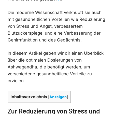
Die moderne Wissenschaft verknüpft sie auch
mit gesundheitlichen Vorteilen wie Reduzierung
von Stress und Angst, verbessertem
Blutzuckerspiegel und eine Verbesserung der
Gehirnfunktion und des Gedächtnis.
In diesem Artikel geben wir dir einen Überblick
über die optimalen Dosierungen von
Ashwagandha, die benötigt werden, um
verschiedene gesundheitliche Vorteile zu
erzielen.
Inhaltsverzeichnis
[
Anzeigen
]
Zur Reduzierung von Stress und