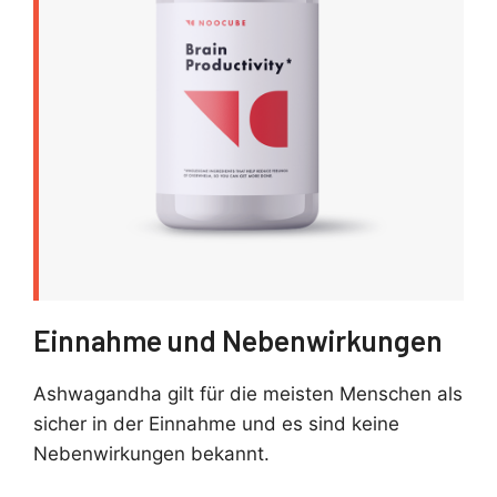
Einnahme und Nebenwirkungen
Ashwagandha gilt für die meisten Menschen als
sicher in der Einnahme und es sind keine
Nebenwirkungen bekannt.