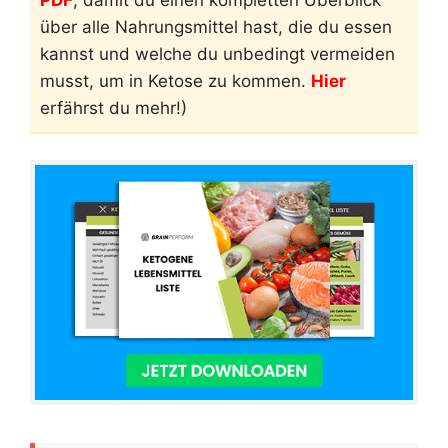
PDF
, damit du einen kompletten Überblick
über alle Nahrungsmittel hast, die du essen
kannst und welche du unbedingt vermeiden
musst, um in Ketose zu kommen.
Hier
erfährst du mehr!)