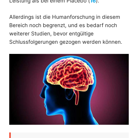
Leistung als bei einem Placebo (
16
).
Allerdings ist die Humanforschung in diesem
Bereich noch begrenzt, und es bedarf noch
weiterer Studien, bevor entgültige
Schlussfolgerungen gezogen werden können.