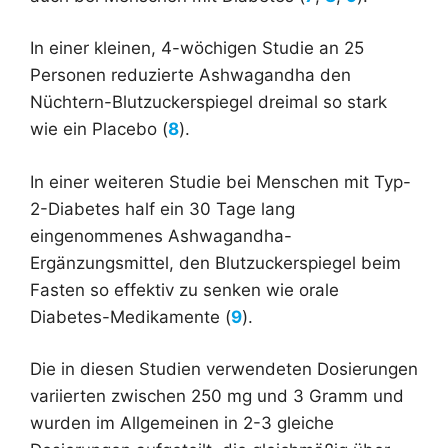
In einer kleinen, 4-wöchigen Studie an 25
Personen reduzierte Ashwagandha den
Nüchtern-Blutzuckerspiegel dreimal so stark
wie ein Placebo (
8
).
In einer weiteren Studie bei Menschen mit Typ-
2-Diabetes half ein 30 Tage lang
eingenommenes Ashwagandha-
Ergänzungsmittel, den Blutzuckerspiegel beim
Fasten so effektiv zu senken wie orale
Diabetes-Medikamente (
9
).
Die in diesen Studien verwendeten Dosierungen
variierten zwischen 250 mg und 3 Gramm und
wurden im Allgemeinen in 2-3 gleiche