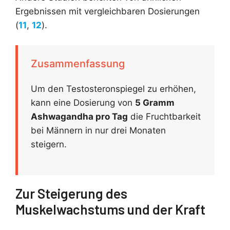
Ergebnissen mit vergleichbaren Dosierungen
(
11
,
12
).
Zusammenfassung
Um den Testosteronspiegel zu erhöhen,
kann eine Dosierung von
5 Gramm
Ashwagandha pro Tag
die Fruchtbarkeit
bei Männern in nur drei Monaten
steigern.
Zur Steigerung des
Muskelwachstums und der Kraft