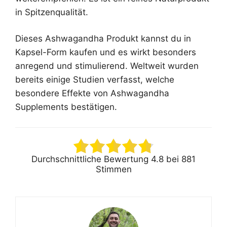
in Spitzenqualität.
Dieses Ashwagandha Produkt kannst du in
Kapsel-Form kaufen und es wirkt besonders
anregend und stimulierend. Weltweit wurden
bereits einige Studien verfasst, welche
besondere Effekte von Ashwagandha
Supplements bestätigen.
Durchschnittliche Bewertung
4.8
bei
881
Stimmen