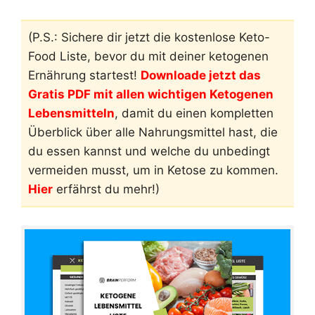
(P.S.: Sichere dir jetzt die kostenlose Keto-
Food Liste, bevor du mit deiner ketogenen
Ernährung startest!
Downloade jetzt das
Gratis PDF mit allen wichtigen Ketogenen
Lebensmitteln
, damit du einen kompletten
Überblick über alle Nahrungsmittel hast, die
du essen kannst und welche du unbedingt
vermeiden musst, um in Ketose zu kommen.
Hier
erfährst du mehr!)