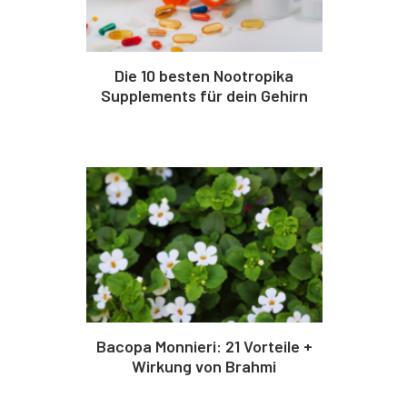
Die 10 besten Nootropika
Supplements für dein Gehirn
Bacopa Monnieri: 21 Vorteile +
Wirkung von Brahmi