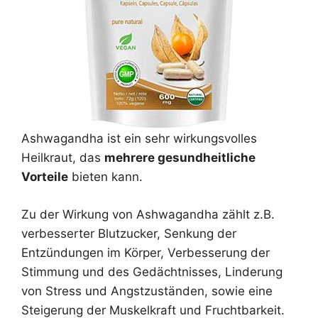
Ashwagandha ist ein sehr wirkungsvolles
Heilkraut, das
mehrere gesundheitliche
Vorteile
bieten kann.
Zu der Wirkung von Ashwagandha zählt z.B.
verbesserter Blutzucker, Senkung der
Entzündungen im Körper, Verbesserung der
Stimmung und des Gedächtnisses, Linderung
von Stress und Angstzuständen, sowie eine
Steigerung der Muskelkraft und Fruchtbarkeit.