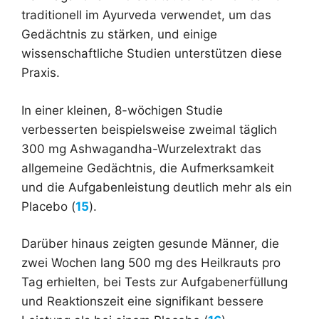
traditionell im Ayurveda verwendet, um das
Gedächtnis zu stärken, und einige
wissenschaftliche Studien unterstützen diese
Praxis.
In einer kleinen, 8-wöchigen Studie
verbesserten beispielsweise zweimal täglich
300 mg Ashwagandha-Wurzelextrakt das
allgemeine Gedächtnis, die Aufmerksamkeit
und die Aufgabenleistung deutlich mehr als ein
Placebo (
15
).
Darüber hinaus zeigten gesunde Männer, die
zwei Wochen lang 500 mg des Heilkrauts pro
Tag erhielten, bei Tests zur Aufgabenerfüllung
und Reaktionszeit eine signifikant bessere