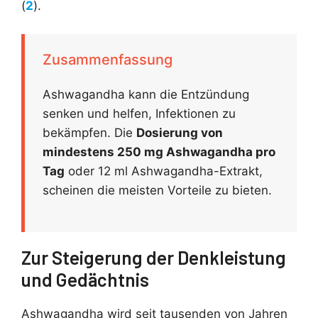
(
2
).
Zusammenfassung
Ashwagandha kann die Entzündung
senken und helfen, Infektionen zu
bekämpfen. Die
Dosierung von
mindestens 250 mg Ashwagandha pro
Tag
oder 12 ml Ashwagandha-Extrakt,
scheinen die meisten Vorteile zu bieten.
Zur Steigerung der Denkleistung
und Gedächtnis
Ashwagandha wird seit tausenden von Jahren