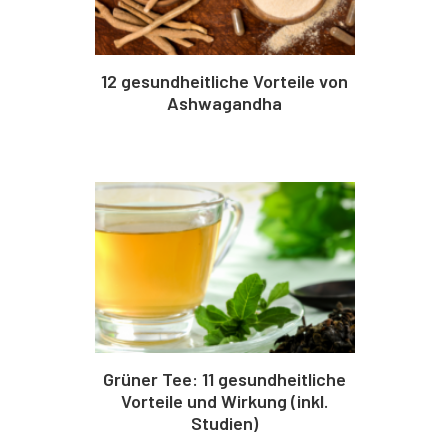
12 gesundheitliche Vorteile von
Ashwagandha
Grüner Tee: 11 gesundheitliche
Vorteile und Wirkung (inkl.
Studien)