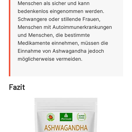
Menschen als sicher und kann
bedenkenlos eingenommen werden.
Schwangere oder stillende Frauen,
Menschen mit Autoimmunerkrankungen
und Menschen, die bestimmte
Medikamente einnehmen, müssen die
Einnahme von Ashwagandha jedoch
möglicherweise vermeiden.
Fazit