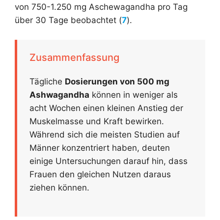
von 750-1.250 mg Aschewagandha pro Tag
über 30 Tage beobachtet (
7
).
Zusammenfassung
Tägliche
Dosierungen von 500 mg
Ashwagandha
können in weniger als
acht Wochen einen kleinen Anstieg der
Muskelmasse und Kraft bewirken.
Während sich die meisten Studien auf
Männer konzentriert haben, deuten
einige Untersuchungen darauf hin, dass
Frauen den gleichen Nutzen daraus
ziehen können.