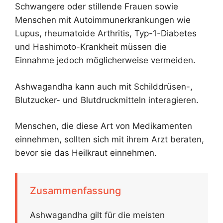
Schwangere oder stillende Frauen sowie
Menschen mit Autoimmunerkrankungen wie
Lupus, rheumatoide Arthritis, Typ-1-Diabetes
und Hashimoto-Krankheit müssen die
Einnahme jedoch möglicherweise vermeiden.
Ashwagandha kann auch mit Schilddrüsen-,
Blutzucker- und Blutdruckmitteln interagieren.
Menschen, die diese Art von Medikamenten
einnehmen, sollten sich mit ihrem Arzt beraten,
bevor sie das Heilkraut einnehmen.
Zusammenfassung
Ashwagandha gilt für die meisten