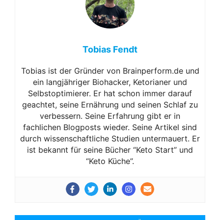
Tobias Fendt
Tobias ist der Gründer von Brainperform.de und
ein langjähriger Biohacker, Ketorianer und
Selbstoptimierer. Er hat schon immer darauf
geachtet, seine Ernährung und seinen Schlaf zu
verbessern. Seine Erfahrung gibt er in
fachlichen Blogposts wieder. Seine Artikel sind
durch wissenschaftliche Studien untermauert. Er
ist bekannt für seine Bücher “Keto Start” und
“Keto Küche”.