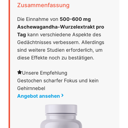
Zusammenfassung
Die Einnahme von
500-600 mg
Aschewagandha-Wurzelextrakt pro
Tag
kann verschiedene Aspekte des
Gedächtnisses verbessern. Allerdings
sind weitere Studien erforderlich, um
diese Effekte noch zu bestätigen.
Unsere Empfehlung
Gestochen scharfer Fokus und kein
Gehirnnebel
Angebot ansehen