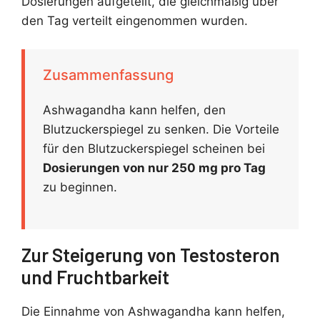
Dosierungen aufgeteilt, die gleichmäßig über
den Tag verteilt eingenommen wurden.
Zusammenfassung
Ashwagandha kann helfen, den
Blutzuckerspiegel zu senken. Die Vorteile
für den Blutzuckerspiegel scheinen bei
Dosierungen von nur 250 mg pro Tag
zu beginnen.
Zur Steigerung von Testosteron
und Fruchtbarkeit
Die Einnahme von Ashwagandha kann helfen,