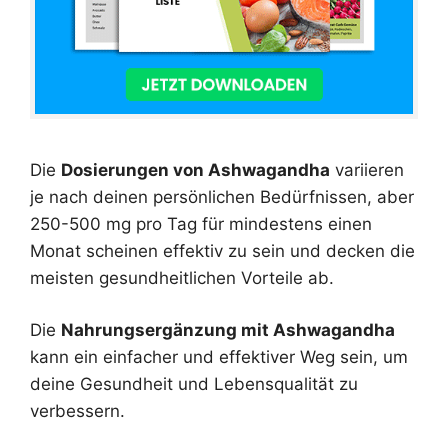
Die
Dosierungen von Ashwagandha
variieren
je nach deinen persönlichen Bedürfnissen, aber
250-500 mg pro Tag für mindestens einen
Monat scheinen effektiv zu sein und decken die
meisten gesundheitlichen Vorteile ab.
Die
Nahrungsergänzung mit Ashwagandha
kann ein einfacher und effektiver Weg sein, um
deine Gesundheit und Lebensqualität zu
verbessern.