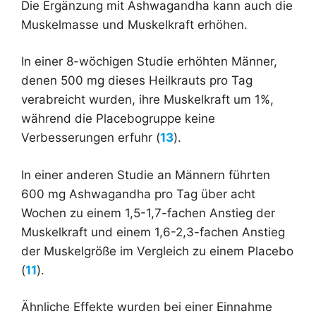
Die Ergänzung mit Ashwagandha kann auch die
Muskelmasse und Muskelkraft erhöhen.
In einer 8-wöchigen Studie erhöhten Männer,
denen 500 mg dieses Heilkrauts pro Tag
verabreicht wurden, ihre Muskelkraft um 1%,
während die Placebogruppe keine
Verbesserungen erfuhr (
13
).
In einer anderen Studie an Männern führten
600 mg Ashwagandha pro Tag über acht
Wochen zu einem 1,5-1,7-fachen Anstieg der
Muskelkraft und einem 1,6-2,3-fachen Anstieg
der Muskelgröße im Vergleich zu einem Placebo
(
11
).
Ähnliche Effekte wurden bei einer Einnahme