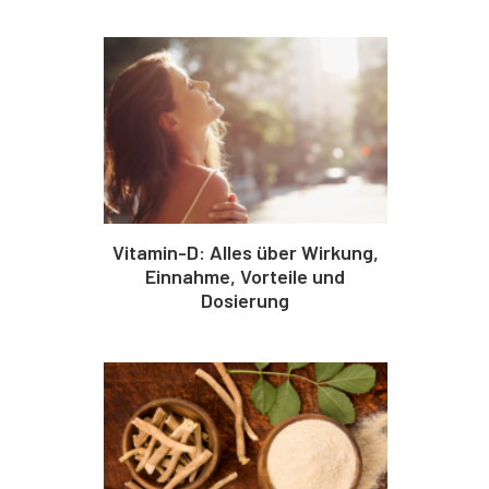
Vitamin-D: Alles über Wirkung,
Einnahme, Vorteile und
Dosierung