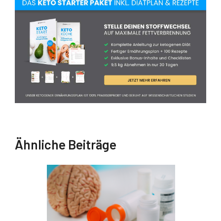
Ähnliche Beiträge