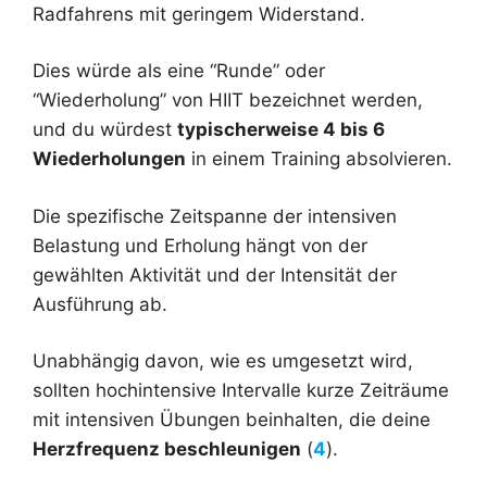
Radfahrens mit geringem Widerstand.
Dies würde als eine “Runde” oder
“Wiederholung” von HIIT bezeichnet werden,
und du würdest
typischerweise 4 bis 6
Wiederholungen
in einem Training absolvieren.
Die spezifische Zeitspanne der intensiven
Belastung und Erholung hängt von der
gewählten Aktivität und der Intensität der
Ausführung ab.
Unabhängig davon, wie es umgesetzt wird,
sollten hochintensive Intervalle kurze Zeiträume
mit intensiven Übungen beinhalten, die deine
Herzfrequenz beschleunigen
(
4
).