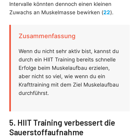
Intervalle könnten dennoch einen kleinen
Zuwachs an Muskelmasse bewirken (
22
).
Zusammenfassung
Wenn du nicht sehr aktiv bist, kannst du
durch ein HIIT Training bereits schnelle
Erfolge beim Muskelaufbau erzielen,
aber nicht so viel, wie wenn du ein
Krafttraining mit dem Ziel Muskelaufbau
durchführst.
5. HIIT Training verbessert die
Sauerstoffaufnahme