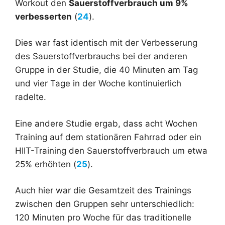
Workout den
Sauerstoffverbrauch um 9%
verbesserten
(
24
).
Dies war fast identisch mit der Verbesserung
des Sauerstoffverbrauchs bei der anderen
Gruppe in der Studie, die 40 Minuten am Tag
und vier Tage in der Woche kontinuierlich
radelte.
Eine andere Studie ergab, dass acht Wochen
Training auf dem stationären Fahrrad oder ein
HIIT-Training den Sauerstoffverbrauch um etwa
25% erhöhten (
25
).
Auch hier war die Gesamtzeit des Trainings
zwischen den Gruppen sehr unterschiedlich:
120 Minuten pro Woche für das traditionelle