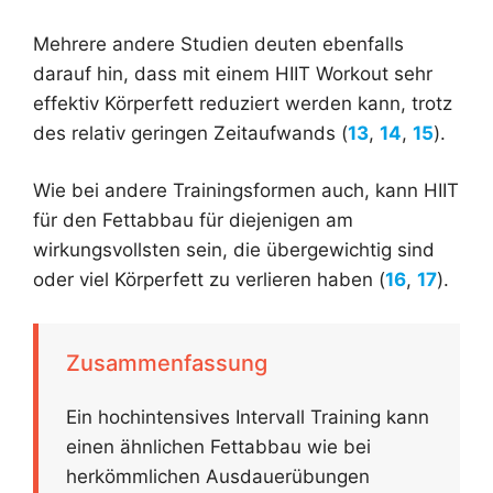
Mehrere andere Studien deuten ebenfalls
darauf hin, dass mit einem HIIT Workout sehr
effektiv Körperfett reduziert werden kann, trotz
des relativ geringen Zeitaufwands (
13
,
14
,
15
).
Wie bei andere Trainingsformen auch, kann HIIT
für den Fettabbau für diejenigen am
wirkungsvollsten sein, die übergewichtig sind
oder viel Körperfett zu verlieren haben (
16
,
17
).
Zusammenfassung
Ein hochintensives Intervall Training kann
einen ähnlichen Fettabbau wie bei
herkömmlichen Ausdauerübungen