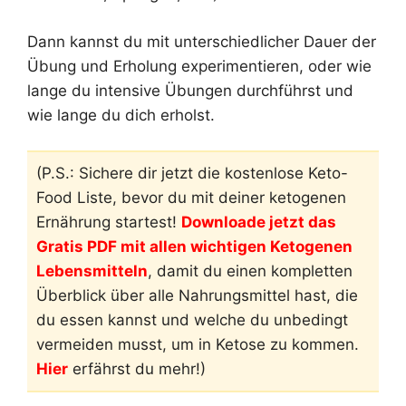
Dann kannst du mit unterschiedlicher Dauer der
Übung und Erholung experimentieren, oder wie
lange du intensive Übungen durchführst und
wie lange du dich erholst.
(P.S.: Sichere dir jetzt die kostenlose Keto-
Food Liste, bevor du mit deiner ketogenen
Ernährung startest!
Downloade jetzt das
Gratis PDF mit allen wichtigen Ketogenen
Lebensmitteln
, damit du einen kompletten
Überblick über alle Nahrungsmittel hast, die
du essen kannst und welche du unbedingt
vermeiden musst, um in Ketose zu kommen.
Hier
erfährst du mehr!)