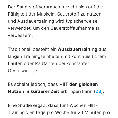
Der Sauerstoffverbrauch bezieht sich auf die
Fähigkeit der Muskeln, Sauerstoff zu nutzen,
und Ausdauertraining wird typischerweise
verwendet, um den Sauerstoffaufnahme zu
verbessern.
Traditionell besteht ein
Ausdauertraining
aus
langen Trainingseinheiten mit kontinuierlichem
Laufen oder Radfahren bei konstanter
Geschwindigkeit.
Es scheint jedoch, dass
HIIT den gleichen
Nutzen in kürzerer Zeit
erbringen kann (
23
).
Eine Studie ergab, dass fünf Wochen HIIT-
Training vier Tage pro Woche für 20 Minuten pro