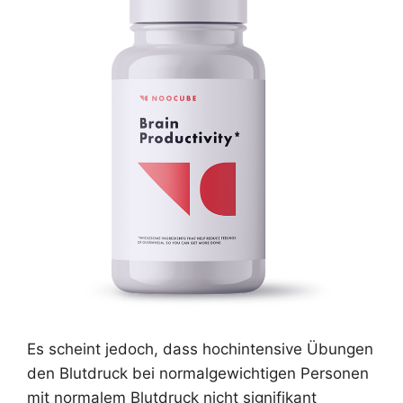
Es scheint jedoch, dass hochintensive Übungen
den Blutdruck bei normalgewichtigen Personen
mit normalem Blutdruck nicht signifikant