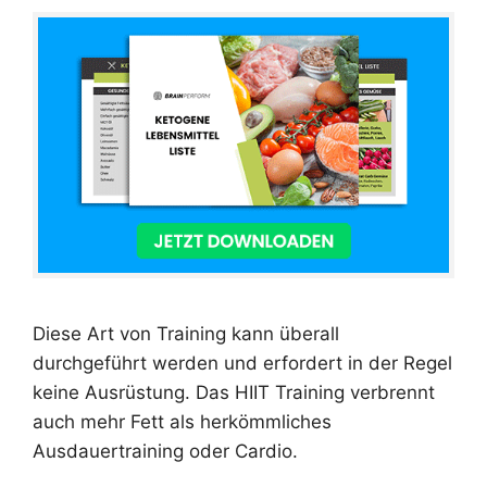
Diese Art von Training kann überall
durchgeführt werden und erfordert in der Regel
keine Ausrüstung. Das HIIT Training verbrennt
auch mehr Fett als herkömmliches
Ausdauertraining oder Cardio.