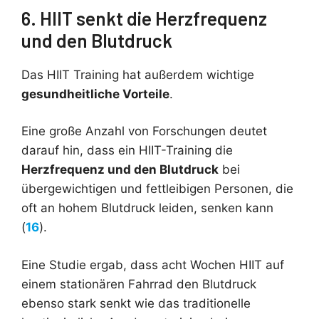
6. HIIT senkt die Herzfrequenz
und den Blutdruck
Das HIIT Training hat außerdem wichtige
gesundheitliche Vorteile
.
Eine große Anzahl von Forschungen deutet
darauf hin, dass ein HIIT-Training die
Herzfrequenz und den Blutdruck
bei
übergewichtigen und fettleibigen Personen, die
oft an hohem Blutdruck leiden, senken kann
(
16
).
Eine Studie ergab, dass acht Wochen HIIT auf
einem stationären Fahrrad den Blutdruck
ebenso stark senkt wie das traditionelle