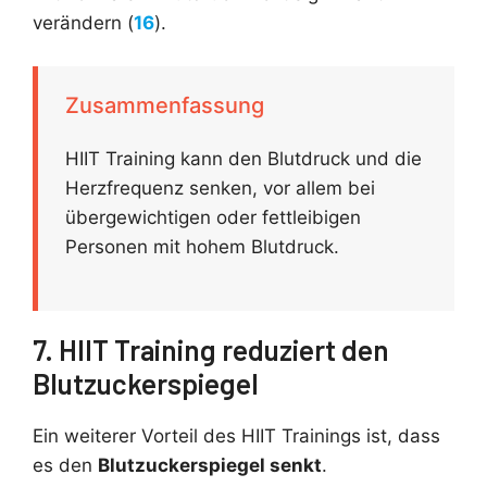
verändern (
16
).
Zusammenfassung
HIIT Training kann den Blutdruck und die
Herzfrequenz senken, vor allem bei
übergewichtigen oder fettleibigen
Personen mit hohem Blutdruck.
7. HIIT Training reduziert den
Blutzuckerspiegel
Ein weiterer Vorteil des HIIT Trainings ist, dass
es den
Blutzuckerspiegel senkt
.