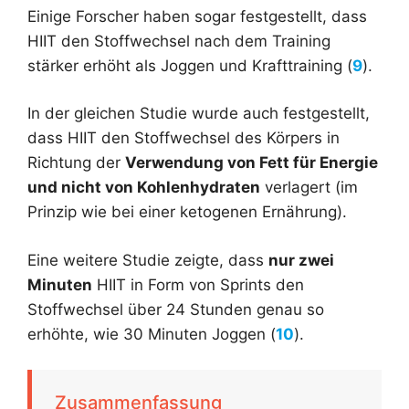
Einige Forscher haben sogar festgestellt, dass
HIIT den Stoffwechsel nach dem Training
stärker erhöht als Joggen und Krafttraining (
9
).
In der gleichen Studie wurde auch festgestellt,
dass HIIT den Stoffwechsel des Körpers in
Richtung der
Verwendung von Fett für Energie
und nicht von Kohlenhydraten
verlagert (im
Prinzip wie bei einer ketogenen Ernährung).
Eine weitere Studie zeigte, dass
nur zwei
Minuten
HIIT in Form von Sprints den
Stoffwechsel über 24 Stunden genau so
erhöhte, wie 30 Minuten Joggen (
10
).
Zusammenfassung