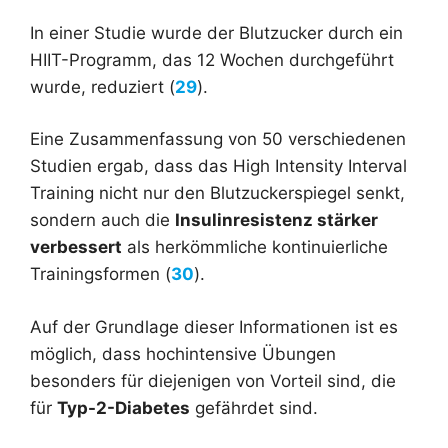
In einer Studie wurde der Blutzucker durch ein
HIIT-Programm, das 12 Wochen durchgeführt
wurde, reduziert (
29
).
Eine Zusammenfassung von 50 verschiedenen
Studien ergab, dass das High Intensity Interval
Training nicht nur den Blutzuckerspiegel senkt,
sondern auch die
Insulinresistenz stärker
verbessert
als herkömmliche kontinuierliche
Trainingsformen (
30
).
Auf der Grundlage dieser Informationen ist es
möglich, dass hochintensive Übungen
besonders für diejenigen von Vorteil sind, die
für
Typ-2-Diabetes
gefährdet sind.