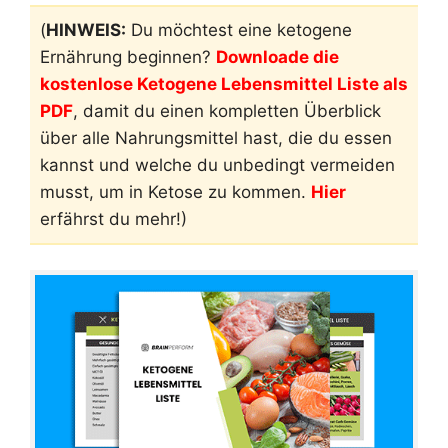
(
HINWEIS:
Du möchtest eine ketogene
Ernährung beginnen?
Downloade die
kostenlose Ketogene Lebensmittel Liste als
PDF
, damit du einen kompletten Überblick
über alle Nahrungsmittel hast, die du essen
kannst und welche du unbedingt vermeiden
musst, um in Ketose zu kommen.
Hier
erfährst du mehr!)