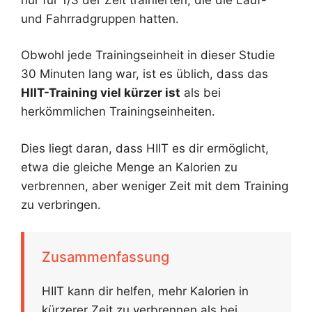
und Fahrradgruppen hatten.
Obwohl jede Trainingseinheit in dieser Studie
30 Minuten lang war, ist es üblich, dass das
HIIT-Training viel kürzer ist
als bei
herkömmlichen Trainingseinheiten.
Dies liegt daran, dass HIIT es dir ermöglicht,
etwa die gleiche Menge an Kalorien zu
verbrennen, aber weniger Zeit mit dem Training
zu verbringen.
Zusammenfassung
HIIT kann dir helfen, mehr Kalorien in
kürzerer Zeit zu verbrennen als bei