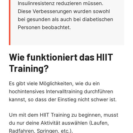
Insulinresistenz reduzieren müssen.
Diese Verbesserungen wurden sowohl
bei gesunden als auch bei diabetischen
Personen beobachtet.
Wie funktioniert das HIIT
Training?
Es gibt viele Möglichkeiten, wie du ein
hochintensives Intervalltraining durchführen
kannst, so dass der Einstieg nicht schwer ist.
Um mit dem HIIT Training zu beginnen, musst
du nur deine Aktivität auswählen (Laufen,
Radfahren, Springen, etc.).