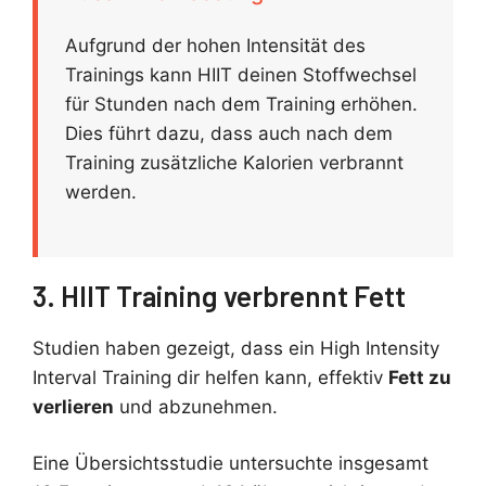
Aufgrund der hohen Intensität des
Trainings kann HIIT deinen Stoffwechsel
für Stunden nach dem Training erhöhen.
Dies führt dazu, dass auch nach dem
Training zusätzliche Kalorien verbrannt
werden.
3. HIIT Training verbrennt Fett
Studien haben gezeigt, dass ein High Intensity
Interval Training dir helfen kann, effektiv
Fett zu
verlieren
und abzunehmen.
Eine Übersichtsstudie untersuchte insgesamt