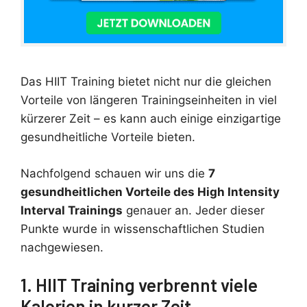
Das HIIT Training bietet nicht nur die gleichen
Vorteile von längeren Trainingseinheiten in viel
kürzerer Zeit – es kann auch einige einzigartige
gesundheitliche Vorteile bieten.
Nachfolgend schauen wir uns die
7
gesundheitlichen Vorteile des High Intensity
Interval Trainings
genauer an. Jeder dieser
Punkte wurde in wissenschaftlichen Studien
nachgewiesen.
1. HIIT Training verbrennt viele
Kalorien in kurzer Zeit