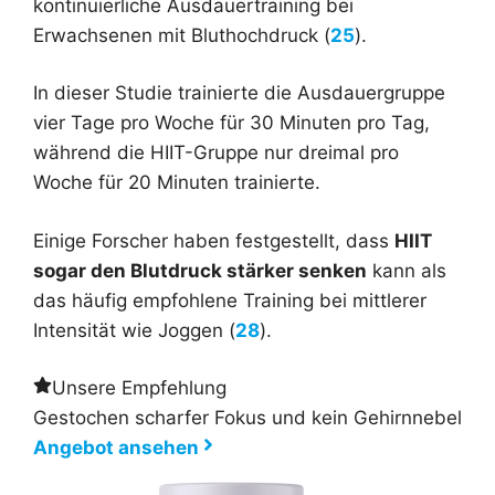
kontinuierliche Ausdauertraining bei
Erwachsenen mit Bluthochdruck (
25
).
In dieser Studie trainierte die Ausdauergruppe
vier Tage pro Woche für 30 Minuten pro Tag,
während die HIIT-Gruppe nur dreimal pro
Woche für 20 Minuten trainierte.
Einige Forscher haben festgestellt, dass
HIIT
sogar den Blutdruck stärker senken
kann als
das häufig empfohlene Training bei mittlerer
Intensität wie Joggen (
28
).
Unsere Empfehlung
Gestochen scharfer Fokus und kein Gehirnnebel
Angebot ansehen