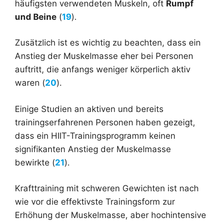
häufigsten verwendeten Muskeln, oft
Rumpf
und Beine
(
19
).
Zusätzlich ist es wichtig zu beachten, dass ein
Anstieg der Muskelmasse eher bei Personen
auftritt, die anfangs weniger körperlich aktiv
waren (
20
).
Einige Studien an aktiven und bereits
trainingserfahrenen Personen haben gezeigt,
dass ein HIIT-Trainingsprogramm keinen
signifikanten Anstieg der Muskelmasse
bewirkte (
21
).
Krafttraining mit schweren Gewichten ist nach
wie vor die effektivste Trainingsform zur
Erhöhung der Muskelmasse, aber hochintensive