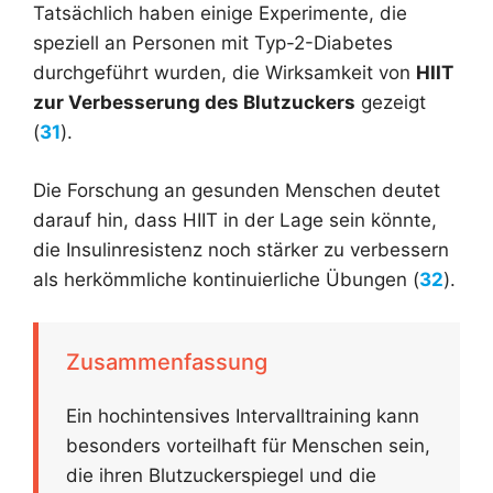
Tatsächlich haben einige Experimente, die
speziell an Personen mit Typ-2-Diabetes
durchgeführt wurden, die Wirksamkeit von
HIIT
zur Verbesserung des Blutzuckers
gezeigt
(
31
).
Die Forschung an gesunden Menschen deutet
darauf hin, dass HIIT in der Lage sein könnte,
die Insulinresistenz noch stärker zu verbessern
als herkömmliche kontinuierliche Übungen (
32
).
Zusammenfassung
Ein hochintensives Intervalltraining kann
besonders vorteilhaft für Menschen sein,
die ihren Blutzuckerspiegel und die