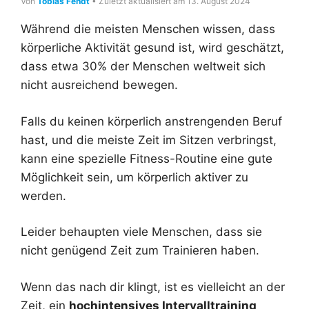
Von
Tobias Fendt
• Zuletzt aktualisiert am 13. August 2024
Während die meisten Menschen wissen, dass
körperliche Aktivität gesund ist, wird geschätzt,
dass etwa 30% der Menschen weltweit sich
nicht ausreichend bewegen.
Falls du keinen körperlich anstrengenden Beruf
hast, und die meiste Zeit im Sitzen verbringst,
kann eine spezielle Fitness-Routine eine gute
Möglichkeit sein, um körperlich aktiver zu
werden.
Leider behaupten viele Menschen, dass sie
nicht genügend Zeit zum Trainieren haben.
Wenn das nach dir klingt, ist es vielleicht an der
Zeit, ein
hochintensives Intervalltraining