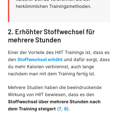
herkömmlichen Trainingsmethoden.
2. Erhöhter Stoffwechsel für
mehrere Stunden
Einer der Vorteile des HIIT Trainings ist, dass es
den
Stoffwechsel erhöht
und dafür sorgt, dass
du mehr Kalorien verbrennst, auch lange
nachdem man mit dem Training fertig ist.
Mehrere Studien haben die beeindruckende
Wirkung von HIIT bewiesen, dass es den
Stoffwechsel über mehrere Stunden nach
dem Training steigert
(
7
,
8
).