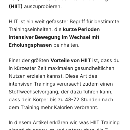
(HIIT)
auszuprobieren.
HIIT ist ein weit gefasster Begriff für bestimmte
Trainingseinheiten, die
kurze Perioden
intensiver Bewegung im Wechsel mit
Erholungsphasen
beinhalten.
Einer der größten
Vorteile von HIIT
ist, dass du
in kürzester Zeit maximalen gesundheitlichen
Nutzen erzielen kannst. Diese Art des
intensiven Trainings verursacht zudem einen
Stoffwechselvorgang, der dazu führen kann,
dass dein Körper bis zu 48-72 Stunden nach
dem Training mehr Kalorien verbrennt.
In diesem Artikel erklären wir, was HIIT Training