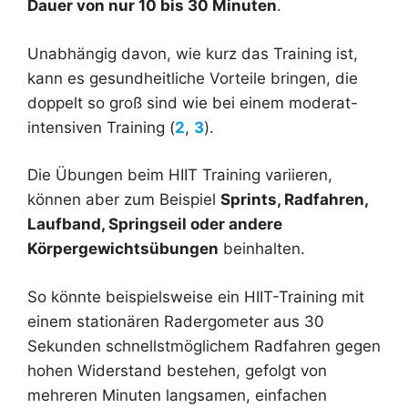
Dauer von nur 10 bis 30 Minuten
.
Unabhängig davon, wie kurz das Training ist,
kann es gesundheitliche Vorteile bringen, die
doppelt so groß sind wie bei einem moderat-
intensiven Training (
2
,
3
).
Die Übungen beim HIIT Training variieren,
können aber zum Beispiel
Sprints, Radfahren,
Laufband, Springseil oder andere
Körpergewichtsübungen
beinhalten.
So könnte beispielsweise ein HIIT-Training mit
einem stationären Radergometer aus 30
Sekunden schnellstmöglichem Radfahren gegen
hohen Widerstand bestehen, gefolgt von
mehreren Minuten langsamen, einfachen