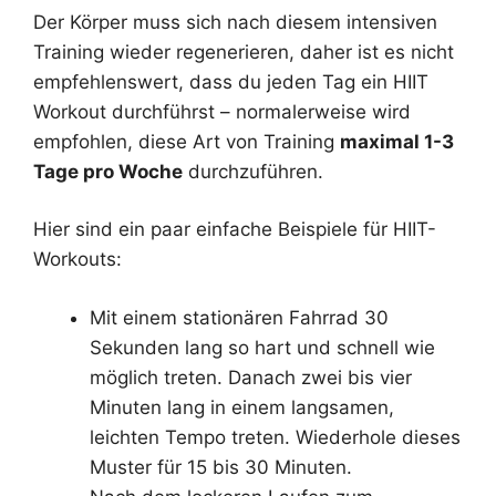
Der Körper muss sich nach diesem intensiven
Training wieder regenerieren, daher ist es nicht
empfehlenswert, dass du jeden Tag ein HIIT
Workout durchführst – normalerweise wird
empfohlen, diese Art von Training
maximal 1-3
Tage pro Woche
durchzuführen.
Hier sind ein paar einfache Beispiele für HIIT-
Workouts:
Mit einem stationären Fahrrad 30
Sekunden lang so hart und schnell wie
möglich treten. Danach zwei bis vier
Minuten lang in einem langsamen,
leichten Tempo treten. Wiederhole dieses
Muster für 15 bis 30 Minuten.