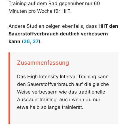
Training auf dem Rad gegenüber nur 60
Minuten pro Woche für HIIT.
Andere Studien zeigen ebenfalls, dass
HIIT den
Sauerstoffverbrauch deutlich verbessern
kann
(
26
,
27
).
Zusammenfassung
Das High Intensity Interval Training kann
den Sauerstoffverbrauch auf die gleiche
Weise verbessern wie das traditionelle
Ausdauertraining, auch wenn du nur
etwa halb so lange trainierst.