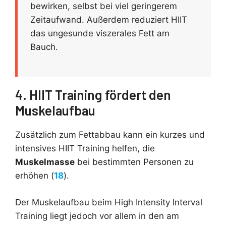
bewirken, selbst bei viel geringerem
Zeitaufwand. Außerdem reduziert HIIT
das ungesunde viszerales Fett am
Bauch.
4. HIIT Training fördert den
Muskelaufbau
Zusätzlich zum Fettabbau kann ein kurzes und
intensives HIIT Training helfen, die
Muskelmasse
bei bestimmten Personen zu
erhöhen (
18
).
Der Muskelaufbau beim High Intensity Interval
Training liegt jedoch vor allem in den am