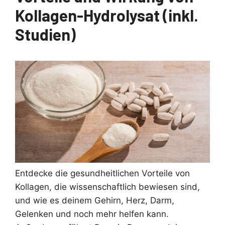
Kollagen-Hydrolysat (inkl.
Studien)
Entdecke die gesundheitlichen Vorteile von
Kollagen, die wissenschaftlich bewiesen sind,
und wie es deinem Gehirn, Herz, Darm,
Gelenken und noch mehr helfen kann.