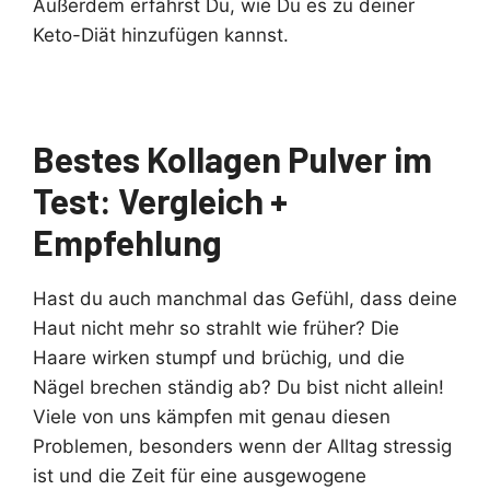
Außerdem erfährst Du, wie Du es zu deiner
Keto-Diät hinzufügen kannst.
Bestes Kollagen Pulver im
Test: Vergleich +
Empfehlung
Hast du auch manchmal das Gefühl, dass deine
Haut nicht mehr so strahlt wie früher? Die
Haare wirken stumpf und brüchig, und die
Nägel brechen ständig ab? Du bist nicht allein!
Viele von uns kämpfen mit genau diesen
Problemen, besonders wenn der Alltag stressig
ist und die Zeit für eine ausgewogene