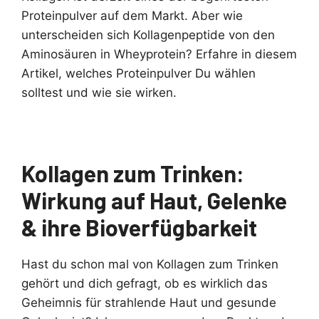
Proteinpulver auf dem Markt. Aber wie
unterscheiden sich Kollagenpeptide von den
Aminosäuren in Wheyprotein? Erfahre in diesem
Artikel, welches Proteinpulver Du wählen
solltest und wie sie wirken.
Kollagen zum Trinken:
Wirkung auf Haut, Gelenke
& ihre Bioverfügbarkeit
Hast du schon mal von Kollagen zum Trinken
gehört und dich gefragt, ob es wirklich das
Geheimnis für strahlende Haut und gesunde