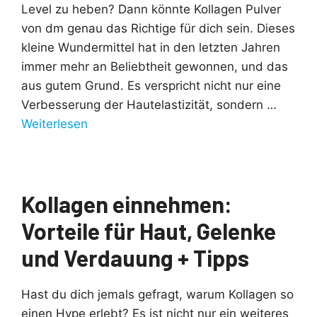
Level zu heben? Dann könnte Kollagen Pulver
von dm genau das Richtige für dich sein. Dieses
kleine Wundermittel hat in den letzten Jahren
immer mehr an Beliebtheit gewonnen, und das
aus gutem Grund. Es verspricht nicht nur eine
Verbesserung der Hautelastizität, sondern …
Weiterlesen
Kollagen einnehmen:
Vorteile für Haut, Gelenke
und Verdauung + Tipps
Hast du dich jemals gefragt, warum Kollagen so
einen Hype erlebt? Es ist nicht nur ein weiteres