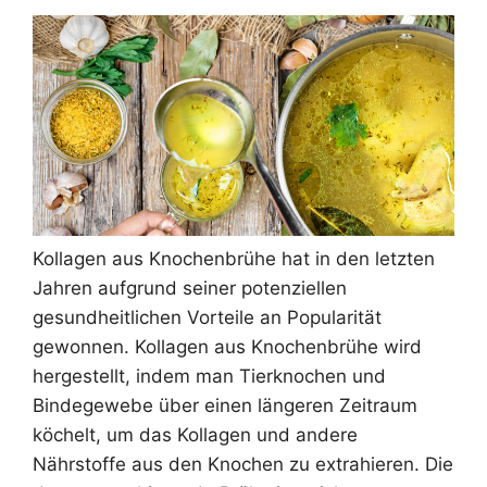
Kollagen aus Knochenbrühe hat in den letzten
Jahren aufgrund seiner potenziellen
gesundheitlichen Vorteile an Popularität
gewonnen. Kollagen aus Knochenbrühe wird
hergestellt, indem man Tierknochen und
Bindegewebe über einen längeren Zeitraum
köchelt, um das Kollagen und andere
Nährstoffe aus den Knochen zu extrahieren. Die