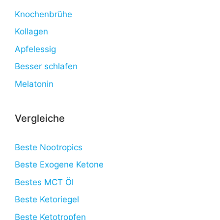
Knochenbrühe
Kollagen
Apfelessig
Besser schlafen
Melatonin
Vergleiche
Beste Nootropics
Beste Exogene Ketone
Bestes MCT Öl
Beste Ketoriegel
Beste Ketotropfen