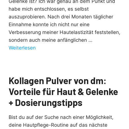
Gelenke ist? Ich war genau an dem Punkt und
habe mich entschlossen, es selbst
auszuprobieren. Nach drei Monaten täglicher
Einnahme konnte ich nicht nur eine
Verbesserung meiner Hautelastizität feststellen,
sondern auch meine anfänglichen …
Weiterlesen
Kollagen Pulver von dm:
Vorteile für Haut & Gelenke
+ Dosierungstipps
Bist du auf der Suche nach einer Möglichkeit,
deine Hautpflege-Routine auf das nächste