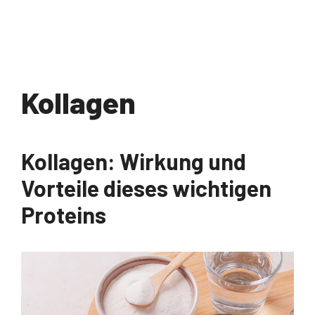
Kollagen
Kollagen: Wirkung und
Vorteile dieses wichtigen
Proteins