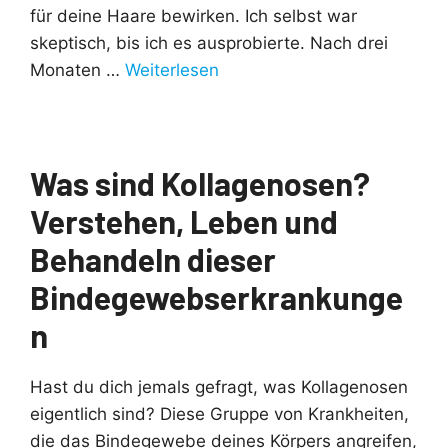
für deine Haare bewirken. Ich selbst war
skeptisch, bis ich es ausprobierte. Nach drei
Monaten …
Weiterlesen
Was sind Kollagenosen?
Verstehen, Leben und
Behandeln dieser
Bindegewebserkrankunge
n
Hast du dich jemals gefragt, was Kollagenosen
eigentlich sind? Diese Gruppe von Krankheiten,
die das Bindegewebe deines Körpers angreifen,