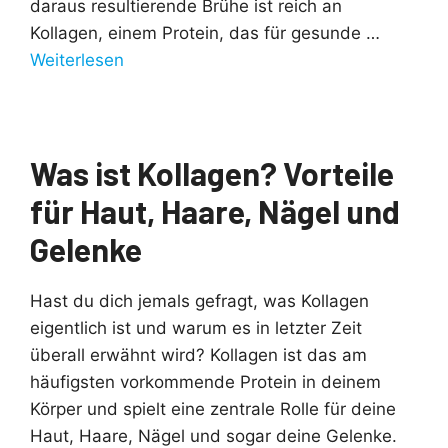
daraus resultierende Brühe ist reich an
Kollagen, einem Protein, das für gesunde …
Weiterlesen
Was ist Kollagen? Vorteile
für Haut, Haare, Nägel und
Gelenke
Hast du dich jemals gefragt, was Kollagen
eigentlich ist und warum es in letzter Zeit
überall erwähnt wird? Kollagen ist das am
häufigsten vorkommende Protein in deinem
Körper und spielt eine zentrale Rolle für deine
Haut, Haare, Nägel und sogar deine Gelenke.