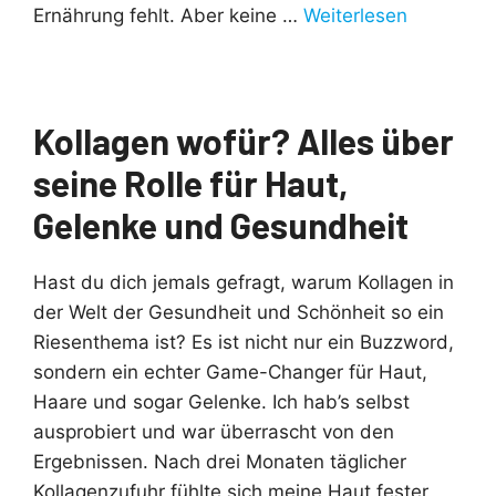
Ernährung fehlt. Aber keine …
Weiterlesen
Kollagen wofür? Alles über
seine Rolle für Haut,
Gelenke und Gesundheit
Hast du dich jemals gefragt, warum Kollagen in
der Welt der Gesundheit und Schönheit so ein
Riesenthema ist? Es ist nicht nur ein Buzzword,
sondern ein echter Game-Changer für Haut,
Haare und sogar Gelenke. Ich hab’s selbst
ausprobiert und war überrascht von den
Ergebnissen. Nach drei Monaten täglicher
Kollagenzufuhr fühlte sich meine Haut fester