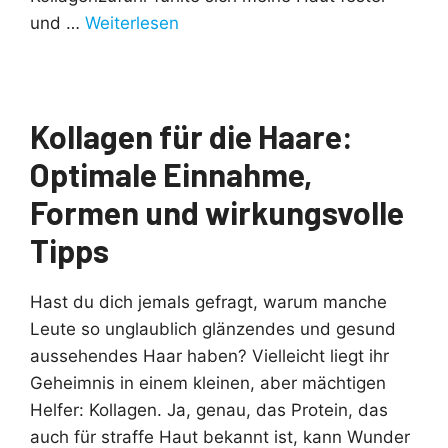
und …
Weiterlesen
Kollagen für die Haare:
Optimale Einnahme,
Formen und wirkungsvolle
Tipps
Hast du dich jemals gefragt, warum manche
Leute so unglaublich glänzendes und gesund
aussehendes Haar haben? Vielleicht liegt ihr
Geheimnis in einem kleinen, aber mächtigen
Helfer: Kollagen. Ja, genau, das Protein, das
auch für straffe Haut bekannt ist, kann Wunder