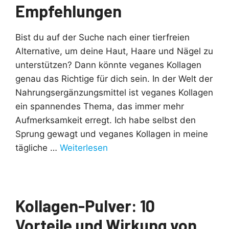
Empfehlungen
Bist du auf der Suche nach einer tierfreien
Alternative, um deine Haut, Haare und Nägel zu
unterstützen? Dann könnte veganes Kollagen
genau das Richtige für dich sein. In der Welt der
Nahrungsergänzungsmittel ist veganes Kollagen
ein spannendes Thema, das immer mehr
Aufmerksamkeit erregt. Ich habe selbst den
Sprung gewagt und veganes Kollagen in meine
tägliche …
Weiterlesen
Kollagen-Pulver: 10
Vorteile und Wirkung von