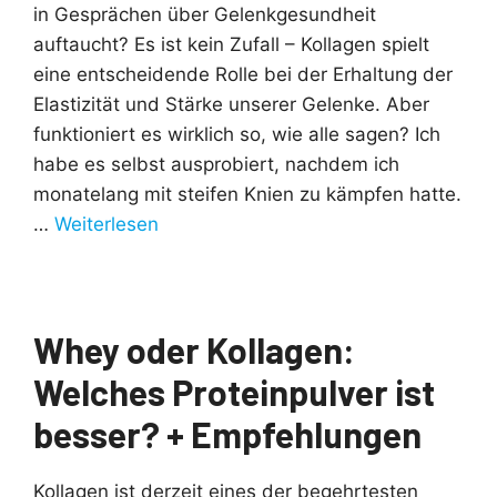
in Gesprächen über Gelenkgesundheit
auftaucht? Es ist kein Zufall – Kollagen spielt
eine entscheidende Rolle bei der Erhaltung der
Elastizität und Stärke unserer Gelenke. Aber
funktioniert es wirklich so, wie alle sagen? Ich
habe es selbst ausprobiert, nachdem ich
monatelang mit steifen Knien zu kämpfen hatte.
…
Weiterlesen
Whey oder Kollagen:
Welches Proteinpulver ist
besser? + Empfehlungen
Kollagen ist derzeit eines der begehrtesten