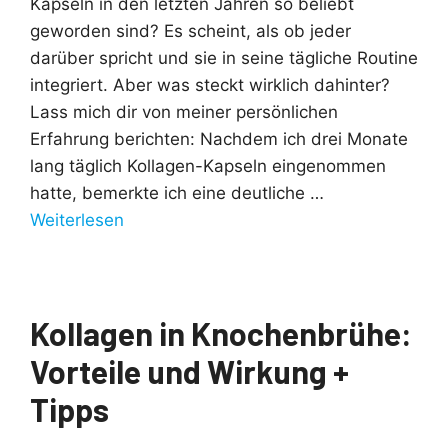
Kapseln in den letzten Jahren so beliebt
geworden sind? Es scheint, als ob jeder
darüber spricht und sie in seine tägliche Routine
integriert. Aber was steckt wirklich dahinter?
Lass mich dir von meiner persönlichen
Erfahrung berichten: Nachdem ich drei Monate
lang täglich Kollagen-Kapseln eingenommen
hatte, bemerkte ich eine deutliche …
Weiterlesen
Kollagen in Knochenbrühe:
Vorteile und Wirkung +
Tipps