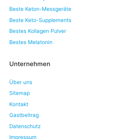
Beste Keton-Messgeräte
Beste Keto-Supplements
Bestes Kollagen Pulver
Bestes Melatonin
Unternehmen
Über uns
Sitemap
Kontakt
Gastbeitrag
Datenschutz
Impressum