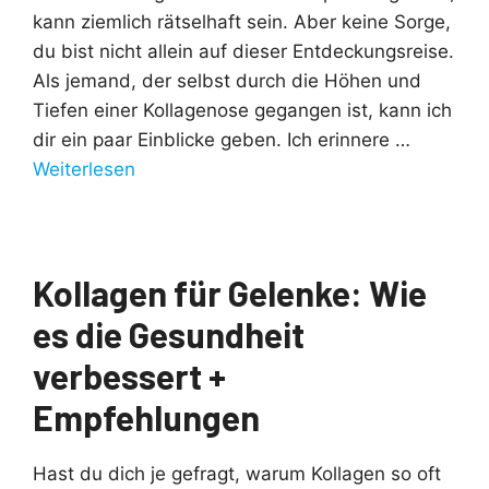
kann ziemlich rätselhaft sein. Aber keine Sorge,
du bist nicht allein auf dieser Entdeckungsreise.
Als jemand, der selbst durch die Höhen und
Tiefen einer Kollagenose gegangen ist, kann ich
dir ein paar Einblicke geben. Ich erinnere …
Weiterlesen
Kollagen für Gelenke: Wie
es die Gesundheit
verbessert +
Empfehlungen
Hast du dich je gefragt, warum Kollagen so oft