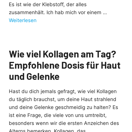
Es ist wie der Klebstoff, der alles
zusammenhält. Ich hab mich vor einem …
Weiterlesen
Wie viel Kollagen am Tag?
Empfohlene Dosis für Haut
und Gelenke
Hast du dich jemals gefragt, wie viel Kollagen
du täglich brauchst, um deine Haut strahlend
und deine Gelenke geschmeidig zu halten? Es
ist eine Frage, die viele von uns umtreibt,
besonders wenn wir die ersten Anzeichen des
Alterns bemerken. Kollagen, das