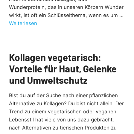
Wunderprotein, das in unseren Körpern Wunder
wirkt, ist oft ein Schlüsselthema, wenn es um …
Weiterlesen
Kollagen vegetarisch:
Vorteile für Haut, Gelenke
und Umweltschutz
Bist du auf der Suche nach einer pflanzlichen
Alternative zu Kollagen? Du bist nicht allein. Der
Trend zu einem vegetarischen oder veganen
Lebensstil hat viele von uns dazu gebracht,
nach Alternativen zu tierischen Produkten zu