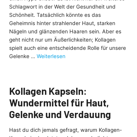
Schlagwort in der Welt der Gesundheit und
Schönheit. Tatsächlich könnte es das
Geheimnis hinter strahlender Haut, starken
Nägeln und glänzenden Haaren sein. Aber es
geht nicht nur um Äußerlichkeiten; Kollagen
spielt auch eine entscheidende Rolle für unsere
Gelenke …
Weiterlesen
Kollagen Kapseln:
Wundermittel für Haut,
Gelenke und Verdauung
Hast du dich jemals gefragt, warum Kollagen-