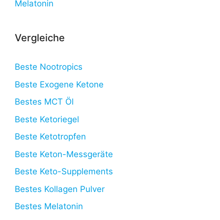
Melatonin
Vergleiche
Beste Nootropics
Beste Exogene Ketone
Bestes MCT Öl
Beste Ketoriegel
Beste Ketotropfen
Beste Keton-Messgeräte
Beste Keto-Supplements
Bestes Kollagen Pulver
Bestes Melatonin