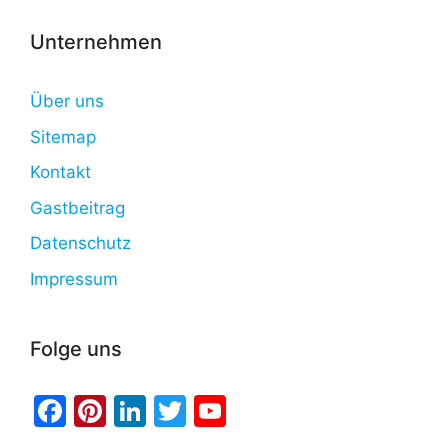
Unternehmen
Über uns
Sitemap
Kontakt
Gastbeitrag
Datenschutz
Impressum
Folge uns
Facebook
Pinterest
LinkedIn
Twitter
YouTube