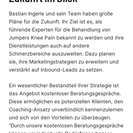
Bastian Ingerle und sein Team haben große
Pläne für die Zukunft. Ihr Ziel ist es, als
führende Experten für die Behandlung von
Jumpers Knee Pain bekannt zu werden und ihre
Dienstleistungen auch auf andere
Schmerzbereiche auszuweiten. Dazu planen
sie, ihre Marketingstrategien zu erweitern und
verstärkt auf Inbound-Leads zu setzen.
Ein wesentlicher Bestandteil ihrer Strategie ist
das Angebot kostenloser Beratungsgespräche.
Diese ermöglichen es potenziellen Klienten, den
Coaching-Ansatz unverbindlich kennenzulernen
und sich von den Vorteilen zu überzeugen.
“Durch unsere kostenlosen Beratungsgespräche