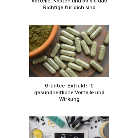
Vorteile, Kosten und ob sie das
Richtige für dich sind
Grüntee-Extrakt: 10
gesundheitliche Vorteile und
Wirkung