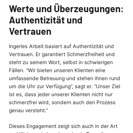
Werte und Überzeugungen:
Authentizität und
Vertrauen
Ingerles Arbeit basiert auf Authentizität und
Vertrauen. Er garantiert Schmerzfreiheit und
steht zu seinem Wort, selbst in schwierigen
Fällen. “Wir bieten unseren Klienten eine
umfassende Betreuung und stehen ihnen rund
um die Uhr zur Verfügung”, sagt er. “Unser Ziel
ist es, dass jeder unserer Klienten nicht nur
schmerzfrei wird, sondern auch den Prozess
genau versteht.”
Dieses Engagement zeigt sich auch in der Art