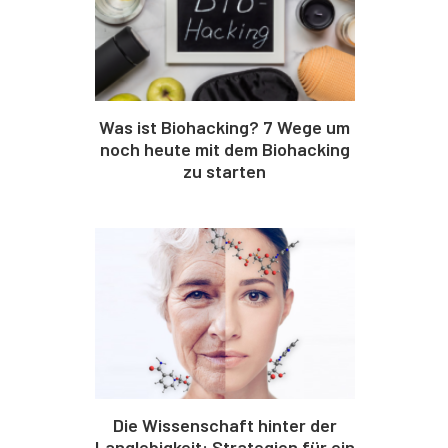
Was ist Biohacking? 7 Wege um
noch heute mit dem Biohacking
zu starten
Die Wissenschaft hinter der
Langlebigkeit: Strategien für ein