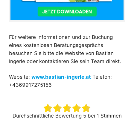
Für weitere Informationen und zur Buchung
eines kostenlosen Beratungsgesprächs
besuchen Sie bitte die Website von Bastian
Ingerle oder kontaktieren Sie sein Team direkt.
Website:
www.bastian-ingerle.at
Telefon:
+4369917275156
Durchschnittliche Bewertung
5
bei
1
Stimmen