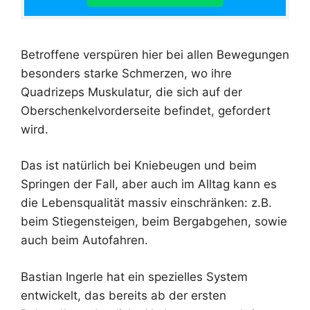
Betroffene verspüren hier bei allen Bewegungen
besonders starke Schmerzen, wo ihre
Quadrizeps Muskulatur, die sich auf der
Oberschenkelvorderseite befindet, gefordert
wird.
Das ist natürlich bei Kniebeugen und beim
Springen der Fall, aber auch im Alltag kann es
die Lebensqualität massiv einschränken: z.B.
beim Stiegensteigen, beim Bergabgehen, sowie
auch beim Autofahren.
Bastian Ingerle hat ein spezielles System
entwickelt, das bereits ab der ersten