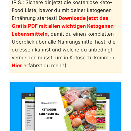
(P.S.: Sichere dir jetzt die kostenlose Keto-
Food Liste, bevor du mit deiner ketogenen
Ernährung startest!
Downloade jetzt das
Gratis PDF mit allen wichtigen Ketogenen
Lebensmitteln
, damit du einen kompletten
Überblick über alle Nahrungsmittel hast, die
du essen kannst und welche du unbedingt
vermeiden musst, um in Ketose zu kommen.
Hier
erfährst du mehr!)