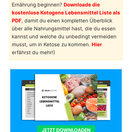
Ernährung beginnen?
Downloade die
kostenlose Ketogene Lebensmittel Liste als
PDF
, damit du einen kompletten Überblick
über alle Nahrungsmittel hast, die du essen
kannst und welche du unbedingt vermeiden
musst, um in Ketose zu kommen.
Hier
erfährst du mehr!)