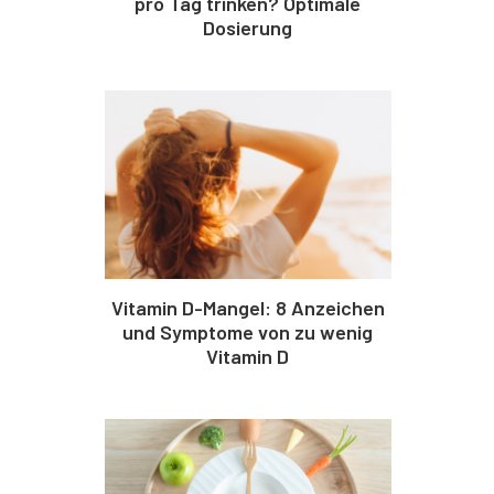
pro Tag trinken? Optimale
Dosierung
Vitamin D-Mangel: 8 Anzeichen
und Symptome von zu wenig
Vitamin D