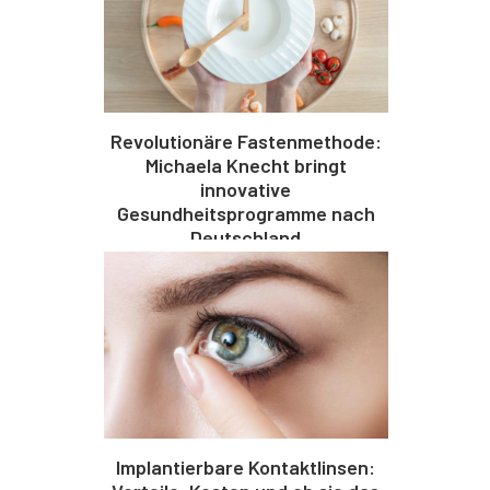
Revolutionäre Fastenmethode:
Michaela Knecht bringt
innovative
Gesundheitsprogramme nach
Deutschland
Implantierbare Kontaktlinsen: