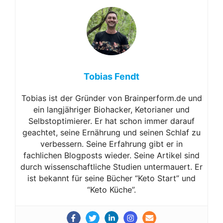
Tobias Fendt
Tobias ist der Gründer von Brainperform.de und
ein langjähriger Biohacker, Ketorianer und
Selbstoptimierer. Er hat schon immer darauf
geachtet, seine Ernährung und seinen Schlaf zu
verbessern. Seine Erfahrung gibt er in
fachlichen Blogposts wieder. Seine Artikel sind
durch wissenschaftliche Studien untermauert. Er
ist bekannt für seine Bücher “Keto Start” und
“Keto Küche”.