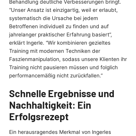
Behandlung deutliche Verbesserungen bringt.
“Unser Ansatz ist einzigartig, weil er erlaubt,
systematisch die Ursache bei jedem
Betroffenen individuell zu finden und auf
jahrelanger praktischer Erfahrung basiert”,
erklärt Ingerle. “Wir kombinieren gezieltes
Training mit modernen Techniken der
Faszienmanipulation, sodass unsere Klienten ihr
Training nicht pausieren müssen und folglich
performancemäßig nicht zurückfallen.”
Schnelle Ergebnisse und
Nachhaltigkeit: Ein
Erfolgsrezept
Ein herausragendes Merkmal von Ingerles