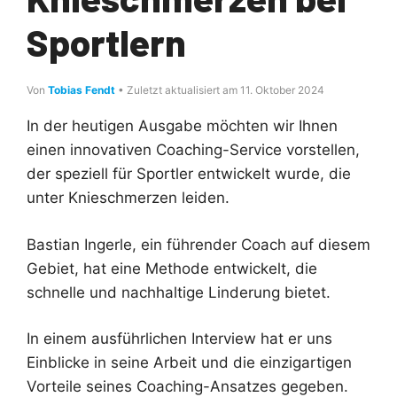
Sportlern
Von
Tobias Fendt
• Zuletzt aktualisiert am 11. Oktober 2024
In der heutigen Ausgabe möchten wir Ihnen
einen innovativen Coaching-Service vorstellen,
der speziell für Sportler entwickelt wurde, die
unter Knieschmerzen leiden.
Bastian Ingerle, ein führender Coach auf diesem
Gebiet, hat eine Methode entwickelt, die
schnelle und nachhaltige Linderung bietet.
In einem ausführlichen Interview hat er uns
Einblicke in seine Arbeit und die einzigartigen
Vorteile seines Coaching-Ansatzes gegeben.