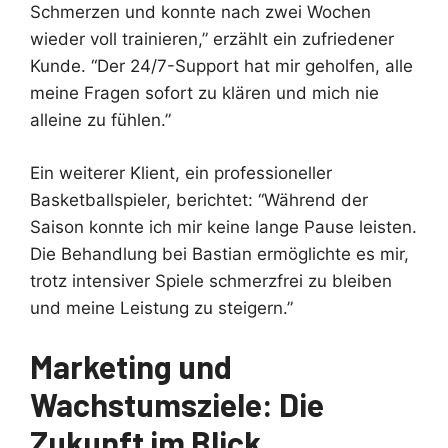
Schmerzen und konnte nach zwei Wochen
wieder voll trainieren,” erzählt ein zufriedener
Kunde. “Der 24/7-Support hat mir geholfen, alle
meine Fragen sofort zu klären und mich nie
alleine zu fühlen.”
Ein weiterer Klient, ein professioneller
Basketballspieler, berichtet: “Während der
Saison konnte ich mir keine lange Pause leisten.
Die Behandlung bei Bastian ermöglichte es mir,
trotz intensiver Spiele schmerzfrei zu bleiben
und meine Leistung zu steigern.”
Marketing und
Wachstumsziele: Die
Zukunft im Blick