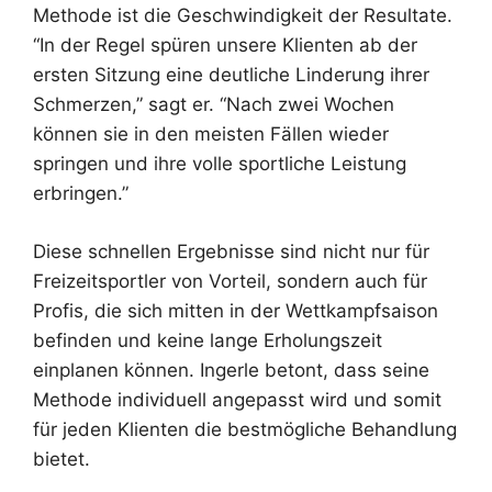
Methode ist die Geschwindigkeit der Resultate.
“In der Regel spüren unsere Klienten ab der
ersten Sitzung eine deutliche Linderung ihrer
Schmerzen,” sagt er. “Nach zwei Wochen
können sie in den meisten Fällen wieder
springen und ihre volle sportliche Leistung
erbringen.”
Diese schnellen Ergebnisse sind nicht nur für
Freizeitsportler von Vorteil, sondern auch für
Profis, die sich mitten in der Wettkampfsaison
befinden und keine lange Erholungszeit
einplanen können. Ingerle betont, dass seine
Methode individuell angepasst wird und somit
für jeden Klienten die bestmögliche Behandlung
bietet.