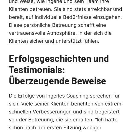
und Weise, wie Ingerle und sein Team ihre
Klienten betreuen. Sie sind stets erreichbar und
bereit, auf individuelle Bedürfnisse einzugehen.
Diese persönliche Betreuung schafft eine
vertrauensvolle Atmosphäre, in der sich die
Klienten sicher und unterstützt fühlen.
Erfolgsgeschichten und
Testimonials:
Überzeugende Beweise
Die Erfolge von Ingerles Coaching sprechen für
sich. Viele seiner Klienten berichten von extrem
schnellen Verbesserungen und sind begeistert
von der Betreuung, die sie erhalten. “Ich hatte
schon nach der ersten Sitzung weniger