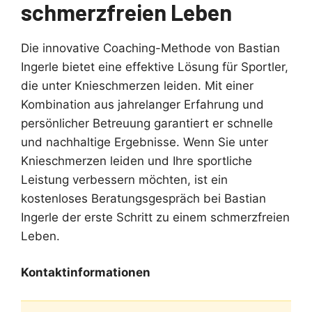
schmerzfreien Leben
Die innovative Coaching-Methode von Bastian
Ingerle bietet eine effektive Lösung für Sportler,
die unter Knieschmerzen leiden. Mit einer
Kombination aus jahrelanger Erfahrung und
persönlicher Betreuung garantiert er schnelle
und nachhaltige Ergebnisse. Wenn Sie unter
Knieschmerzen leiden und Ihre sportliche
Leistung verbessern möchten, ist ein
kostenloses Beratungsgespräch bei Bastian
Ingerle der erste Schritt zu einem schmerzfreien
Leben.
Kontaktinformationen