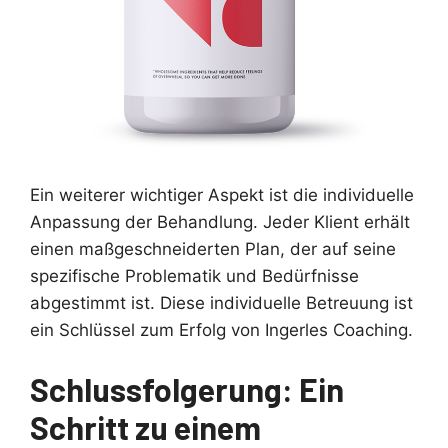
Ein weiterer wichtiger Aspekt ist die individuelle
Anpassung der Behandlung. Jeder Klient erhält
einen maßgeschneiderten Plan, der auf seine
spezifische Problematik und Bedürfnisse
abgestimmt ist. Diese individuelle Betreuung ist
ein Schlüssel zum Erfolg von Ingerles Coaching.
Schlussfolgerung: Ein
Schritt zu einem