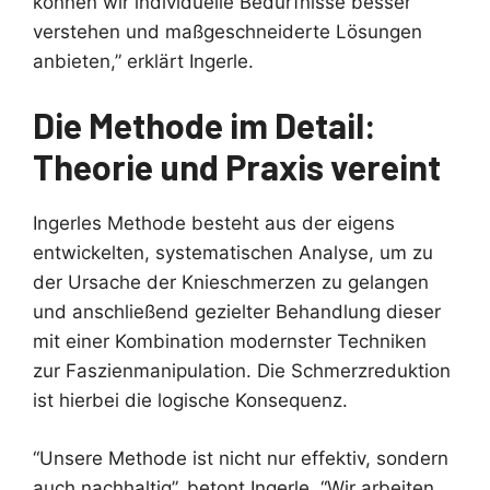
können wir individuelle Bedürfnisse besser
verstehen und maßgeschneiderte Lösungen
anbieten,” erklärt Ingerle.
Die Methode im Detail:
Theorie und Praxis vereint
Ingerles Methode besteht aus der eigens
entwickelten, systematischen Analyse, um zu
der Ursache der Knieschmerzen zu gelangen
und anschließend gezielter Behandlung dieser
mit einer Kombination modernster Techniken
zur Faszienmanipulation. Die Schmerzreduktion
ist hierbei die logische Konsequenz.
“Unsere Methode ist nicht nur effektiv, sondern
auch nachhaltig”, betont Ingerle. “Wir arbeiten