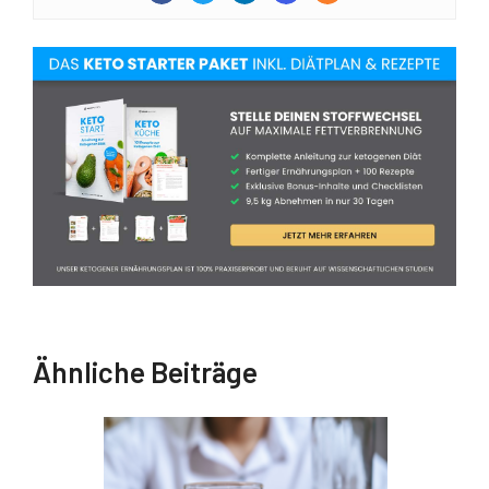
Ähnliche Beiträge