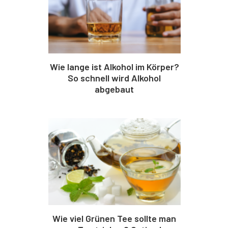
Wie lange ist Alkohol im Körper?
So schnell wird Alkohol
abgebaut
Wie viel Grünen Tee sollte man