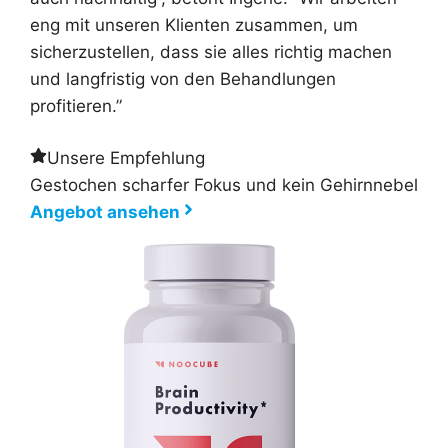
eng mit unseren Klienten zusammen, um
sicherzustellen, dass sie alles richtig machen
und langfristig von den Behandlungen
profitieren.”
Unsere Empfehlung
Gestochen scharfer Fokus und kein Gehirnnebel
Angebot ansehen