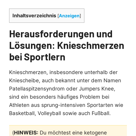
Inhaltsverzeichnis
[
Anzeigen
]
Herausforderungen und
Lösungen: Knieschmerzen
bei Sportlern
Knieschmerzen, insbesondere unterhalb der
Kniescheibe, auch bekannt unter dem Namen
Patellaspitzensyndrom oder Jumpers Knee,
sind ein besonders häufiges Problem bei
Athleten aus sprung-intensiven Sportarten wie
Basketball, Volleyball sowie auch Fußball.
(
HINWEIS:
Du möchtest eine ketogene