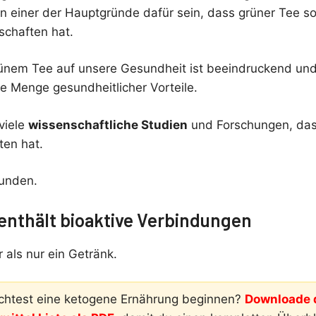
n einer der Hauptgründe dafür sein, dass grüner Tee so
schaften hat.
ünem Tee auf unsere Gesundheit ist beeindruckend und
e Menge gesundheitlicher Vorteile.
viele
wissenschaftliche Studien
und Forschungen, das
ten hat.
funden.
 enthält bioaktive Verbindungen
 als nur ein Getränk.
htest eine ketogene Ernährung beginnen?
Downloade d