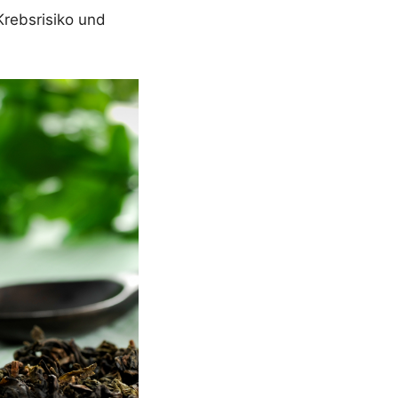
Krebsrisiko und