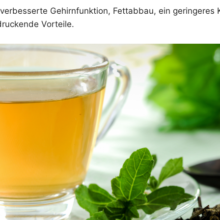
verbesserte Gehirnfunktion, Fettabbau, ein geringeres 
druckende Vorteile.