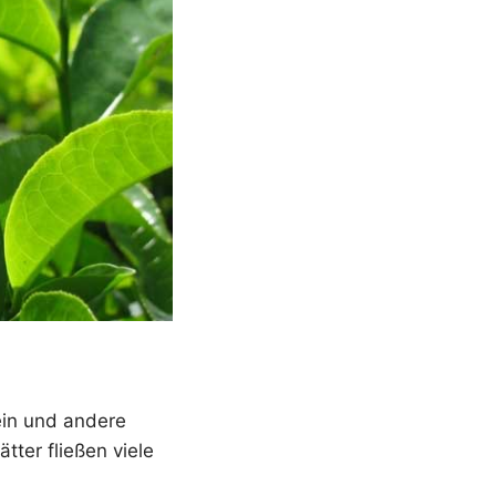
ein und andere
ter fließen viele