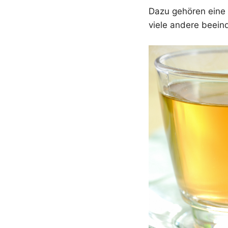
Dazu gehören eine 
viele andere beein