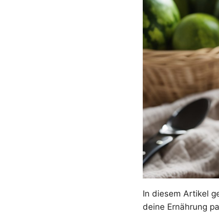
In diesem Artikel g
deine Ernährung p