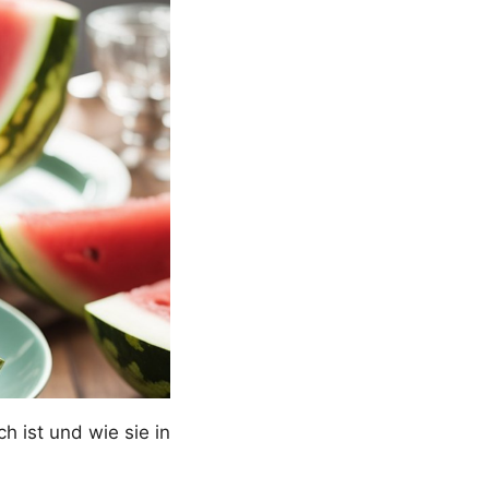
h ist und wie sie in