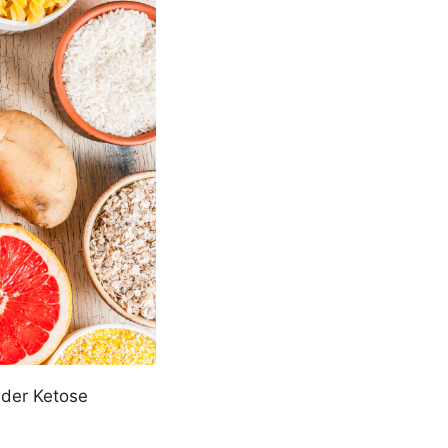
 der Ketose