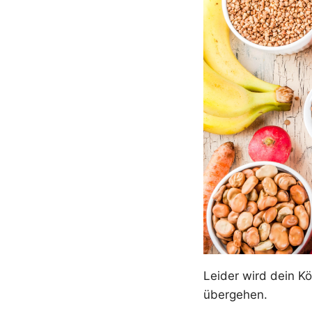
Leider wird dein K
übergehen.