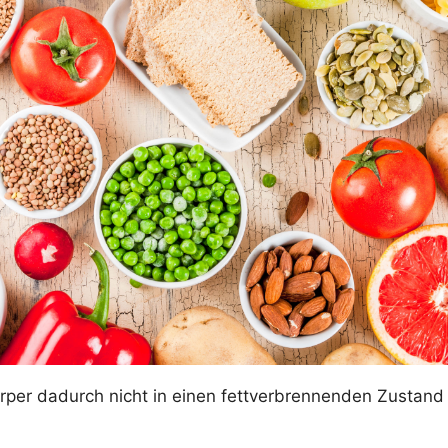
örper dadurch nicht in einen fettverbrennenden Zustand