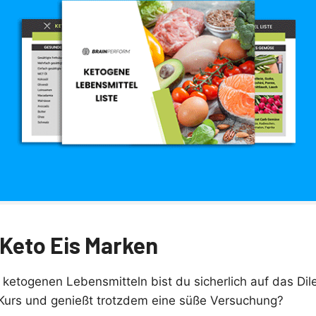
 Keto Eis Marken
ketogenen Lebensmitteln bist du sicherlich auf das D
 Kurs und genießt trotzdem eine süße Versuchung?