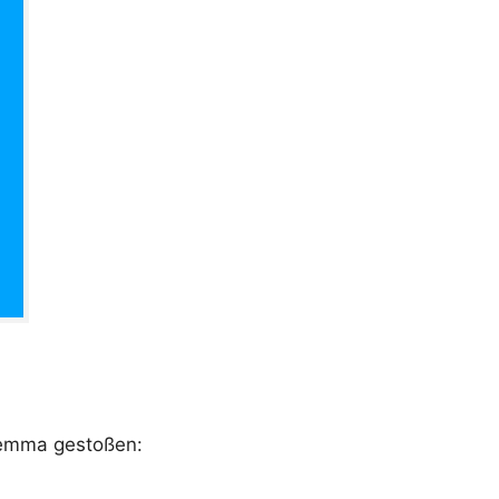
ilemma gestoßen: