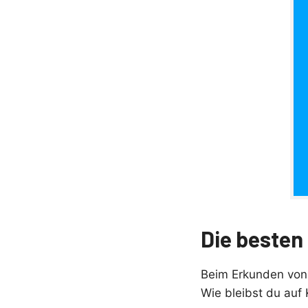
Die besten
Beim Erkunden von 
Wie bleibst du auf