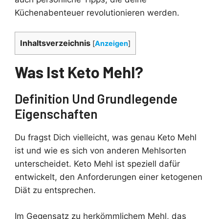
Küchenabenteuer revolutionieren werden.
Inhaltsverzeichnis
[
Anzeigen
]
Was Ist Keto Mehl?
Definition Und Grundlegende
Eigenschaften
Du fragst Dich vielleicht, was genau Keto Mehl
ist und wie es sich von anderen Mehlsorten
unterscheidet. Keto Mehl ist speziell dafür
entwickelt, den Anforderungen einer ketogenen
Diät zu entsprechen.
Im Gegensatz zu herkömmlichem Mehl, das