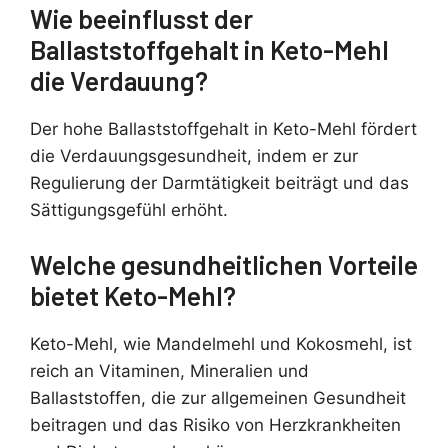
Wie beeinflusst der
Ballaststoffgehalt in Keto-Mehl
die Verdauung?
Der hohe Ballaststoffgehalt in Keto-Mehl fördert
die Verdauungsgesundheit, indem er zur
Regulierung der Darmtätigkeit beiträgt und das
Sättigungsgefühl erhöht.
Welche gesundheitlichen Vorteile
bietet Keto-Mehl?
Keto-Mehl, wie Mandelmehl und Kokosmehl, ist
reich an Vitaminen, Mineralien und
Ballaststoffen, die zur allgemeinen Gesundheit
beitragen und das Risiko von Herzkrankheiten