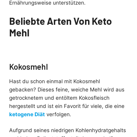
Ernährungsweise unterstützen.
Beliebte Arten Von Keto
Mehl
Kokosmehl
Hast du schon einmal mit Kokosmehl
gebacken? Dieses feine, weiche Mehl wird aus
getrocknetem und entöltem Kokosfleisch
hergestellt und ist ein Favorit für viele, die eine
ketogene Diät
verfolgen.
Aufgrund seines niedrigen Kohlenhydratgehalts