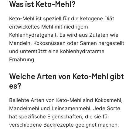
Was ist Keto-Mehl?
Keto-Mehl ist speziell für die ketogene Diät
entwickeltes Mehl mit niedrigem
Kohlenhydratgehalt. Es wird aus Zutaten wie
Mandeln, Kokosnüssen oder Samen hergestellt
und unterstützt eine kohlenhydratarme
Ernährung.
Welche Arten von Keto-Mehl gibt
es?
Beliebte Arten von Keto-Mehl sind Kokosmehl,
Mandelmehl und Leinsamenmehl. Jede Sorte
hat spezifische Eigenschaften, die sie für
verschiedene Backrezepte geeignet machen.