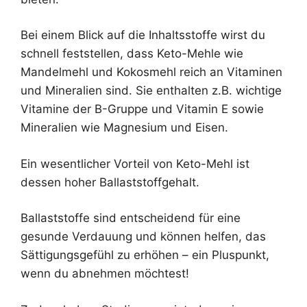
Bei einem Blick auf die Inhaltsstoffe wirst du
schnell feststellen, dass Keto-Mehle wie
Mandelmehl und Kokosmehl reich an Vitaminen
und Mineralien sind. Sie enthalten z.B. wichtige
Vitamine der B-Gruppe und Vitamin E sowie
Mineralien wie Magnesium und Eisen.
Ein wesentlicher Vorteil von Keto-Mehl ist
dessen hoher Ballaststoffgehalt.
Ballaststoffe sind entscheidend für eine
gesunde Verdauung und können helfen, das
Sättigungsgefühl zu erhöhen – ein Pluspunkt,
wenn du abnehmen möchtest!