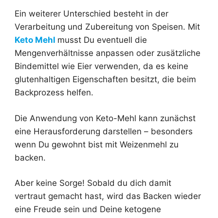
Ein weiterer Unterschied besteht in der
Verarbeitung und Zubereitung von Speisen. Mit
Keto Mehl
musst Du eventuell die
Mengenverhältnisse anpassen oder zusätzliche
Bindemittel wie Eier verwenden, da es keine
glutenhaltigen Eigenschaften besitzt, die beim
Backprozess helfen.
Die Anwendung von Keto-Mehl kann zunächst
eine Herausforderung darstellen – besonders
wenn Du gewohnt bist mit Weizenmehl zu
backen.
Aber keine Sorge! Sobald du dich damit
vertraut gemacht hast, wird das Backen wieder
eine Freude sein und Deine ketogene