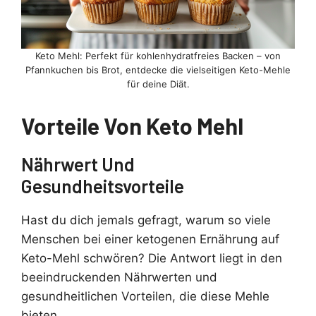
Keto Mehl: Perfekt für kohlenhydratfreies Backen – von
Pfannkuchen bis Brot, entdecke die vielseitigen Keto-Mehle
für deine Diät.
Vorteile Von Keto Mehl
Nährwert Und
Gesundheitsvorteile
Hast du dich jemals gefragt, warum so viele
Menschen bei einer ketogenen Ernährung auf
Keto-Mehl schwören? Die Antwort liegt in den
beeindruckenden Nährwerten und
gesundheitlichen Vorteilen, die diese Mehle
bieten.