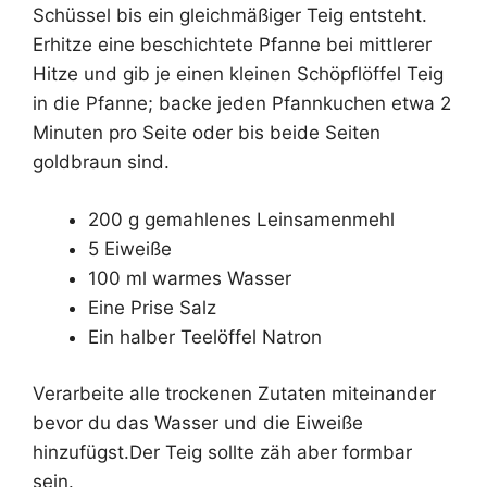
Schüssel bis ein gleichmäßiger Teig entsteht.
Erhitze eine beschichtete Pfanne bei mittlerer
Hitze und gib je einen kleinen Schöpflöffel Teig
in die Pfanne; backe jeden Pfannkuchen etwa 2
Minuten pro Seite oder bis beide Seiten
goldbraun sind.
200 g gemahlenes Leinsamenmehl
5 Eiweiße
100 ml warmes Wasser
Eine Prise Salz
Ein halber Teelöffel Natron
Verarbeite alle trockenen Zutaten miteinander
bevor du das Wasser und die Eiweiße
hinzufügst.Der Teig sollte zäh aber formbar
sein.