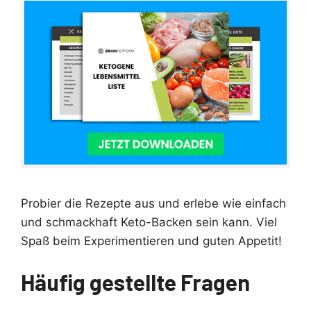
Probier die Rezepte aus und erlebe wie einfach
und schmackhaft Keto-Backen sein kann. Viel
Spaß beim Experimentieren und guten Appetit!
Häufig gestellte Fragen