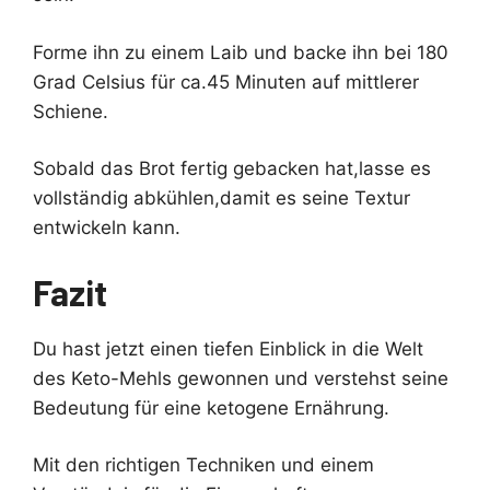
Forme ihn zu einem Laib und backe ihn bei 180
Grad Celsius für ca.45 Minuten auf mittlerer
Schiene.
Sobald das Brot fertig gebacken hat,lasse es
vollständig abkühlen,damit es seine Textur
entwickeln kann.
Fazit
Du hast jetzt einen tiefen Einblick in die Welt
des Keto-Mehls gewonnen und verstehst seine
Bedeutung für eine ketogene Ernährung.
Mit den richtigen Techniken und einem