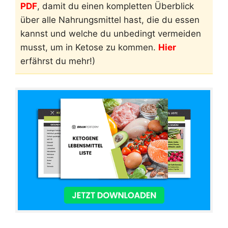
PDF
, damit du einen kompletten Überblick
über alle Nahrungsmittel hast, die du essen
kannst und welche du unbedingt vermeiden
musst, um in Ketose zu kommen.
Hier
erfährst du mehr!)