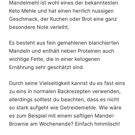
Mandelmehl ist wohl eines der bekanntesten
Keto Mehle und hat einen herrlich nussigen
Geschmack, der Kuchen oder Brot eine ganz
besondere Note verleiht.
Es besteht aus fein gemahlenen blanchierten
Mandeln und enthält neben Proteinen auch
wichtige Fette, die in einer ketogenen
Ernährung sehr geschätzt sind.
Durch seine Vielseitigkeit kannst du es fast eins
zu eins in normalen Backrezepten verwenden,
allerdings solltest du beachten, dass es nicht
so stark aufgeht wie Getreidemehle. Wie wäre
es zum Beispiel mit einem saftigen Mandel-
Brownie am Wochenende? Einfach himmlisch!