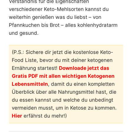
Verständnis für die Eigenschaften
verschiedener Keto-Mehlsorten kannst du
weiterhin genießen was du liebst – von
Pfannkuchen bis Brot – alles kohlenhydratarm
und gesund.
(P.S.: Sichere dir jetzt die kostenlose Keto-
Food Liste, bevor du mit deiner ketogenen
Ernährung startest!
Downloade jetzt das
Gratis PDF mit allen wichtigen Ketogenen
Lebensmitteln
, damit du einen kompletten
Überblick über alle Nahrungsmittel hast, die
du essen kannst und welche du unbedingt
vermeiden musst, um in Ketose zu kommen.
Hier
erfährst du mehr!)