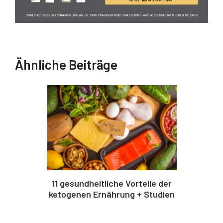
Ähnliche Beiträge
11 gesundheitliche Vorteile der
ketogenen Ernährung + Studien