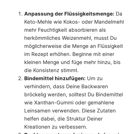
Anpassung der Flüssigkeitsmenge:
Da
Keto-Mehle wie Kokos- oder Mandelmehl
mehr Feuchtigkeit absorbieren als
herkömmliches Weizenmehl, musst Du
möglicherweise die Menge an Flüssigkeit
im Rezept erhöhen. Beginne mit einer
kleinen Menge und füge mehr hinzu, bis
die Konsistenz stimmt.
Bindemittel hinzufügen:
Um zu
verhindern, dass Deine Backwaren
bröckelig werden, solltest Du Bindemittel
wie Xanthan-Gummi oder gemahlene
Leinsamen verwenden. Diese Zutaten
helfen dabei, die Struktur Deiner
Kreationen zu verbessern.