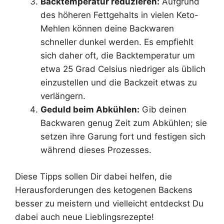
Backtemperatur reduzieren:
Aufgrund
des höheren Fettgehalts in vielen Keto-
Mehlen können deine Backwaren
schneller dunkel werden. Es empfiehlt
sich daher oft, die Backtemperatur um
etwa 25 Grad Celsius niedriger als üblich
einzustellen und die Backzeit etwas zu
verlängern.
Geduld beim Abkühlen:
Gib deinen
Backwaren genug Zeit zum Abkühlen; sie
setzen ihre Garung fort und festigen sich
während dieses Prozesses.
Diese Tipps sollen Dir dabei helfen, die
Herausforderungen des ketogenen Backens
besser zu meistern und vielleicht entdeckst Du
dabei auch neue Lieblingsrezepte!