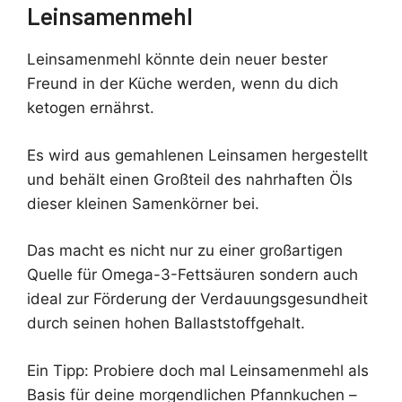
Leinsamenmehl
Leinsamenmehl könnte dein neuer bester
Freund in der Küche werden, wenn du dich
ketogen ernährst.
Es wird aus gemahlenen Leinsamen hergestellt
und behält einen Großteil des nahrhaften Öls
dieser kleinen Samenkörner bei.
Das macht es nicht nur zu einer großartigen
Quelle für Omega-3-Fettsäuren sondern auch
ideal zur Förderung der Verdauungsgesundheit
durch seinen hohen Ballaststoffgehalt.
Ein Tipp: Probiere doch mal Leinsamenmehl als
Basis für deine morgendlichen Pfannkuchen –