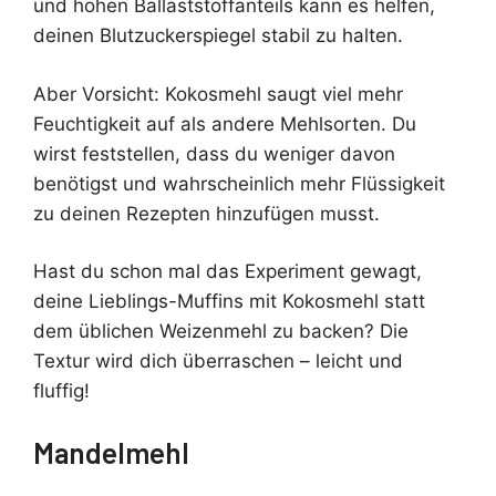
und hohen Ballaststoffanteils kann es helfen,
deinen Blutzuckerspiegel stabil zu halten.
Aber Vorsicht: Kokosmehl saugt viel mehr
Feuchtigkeit auf als andere Mehlsorten. Du
wirst feststellen, dass du weniger davon
benötigst und wahrscheinlich mehr Flüssigkeit
zu deinen Rezepten hinzufügen musst.
Hast du schon mal das Experiment gewagt,
deine Lieblings-Muffins mit Kokosmehl statt
dem üblichen Weizenmehl zu backen? Die
Textur wird dich überraschen – leicht und
fluffig!
Mandelmehl