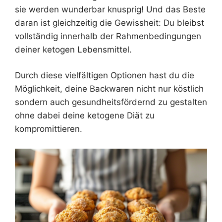
sie werden wunderbar knusprig! Und das Beste
daran ist gleichzeitig die Gewissheit: Du bleibst
vollständig innerhalb der Rahmenbedingungen
deiner ketogen Lebensmittel.
Durch diese vielfältigen Optionen hast du die
Möglichkeit, deine Backwaren nicht nur köstlich
sondern auch gesundheitsfördernd zu gestalten
ohne dabei deine ketogene Diät zu
kompromittieren.