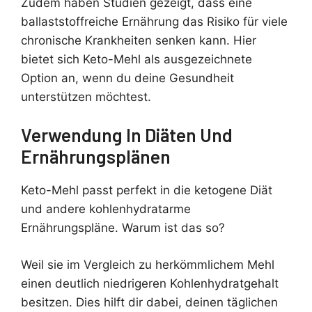
Zudem haben Studien gezeigt, dass eine
ballaststoffreiche Ernährung das Risiko für viele
chronische Krankheiten senken kann. Hier
bietet sich Keto-Mehl als ausgezeichnete
Option an, wenn du deine Gesundheit
unterstützen möchtest.
Verwendung In Diäten Und
Ernährungsplänen
Keto-Mehl passt perfekt in die ketogene Diät
und andere kohlenhydratarme
Ernährungspläne. Warum ist das so?
Weil sie im Vergleich zu herkömmlichem Mehl
einen deutlich niedrigeren Kohlenhydratgehalt
besitzen. Dies hilft dir dabei, deinen täglichen