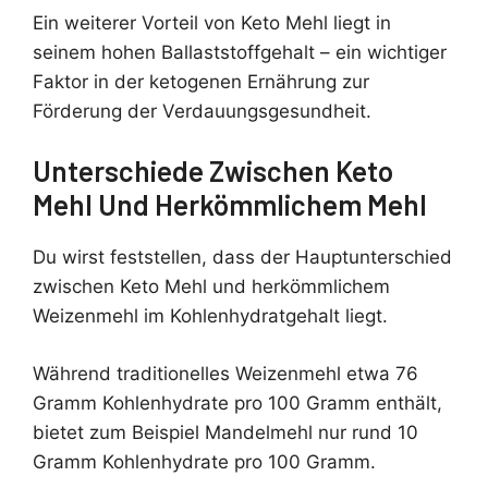
Ein weiterer Vorteil von Keto Mehl liegt in
seinem hohen Ballaststoffgehalt – ein wichtiger
Faktor in der ketogenen Ernährung zur
Förderung der Verdauungsgesundheit.
Unterschiede Zwischen Keto
Mehl Und Herkömmlichem Mehl
Du wirst feststellen, dass der Hauptunterschied
zwischen Keto Mehl und herkömmlichem
Weizenmehl im Kohlenhydratgehalt liegt.
Während traditionelles Weizenmehl etwa 76
Gramm Kohlenhydrate pro 100 Gramm enthält,
bietet zum Beispiel Mandelmehl nur rund 10
Gramm Kohlenhydrate pro 100 Gramm.