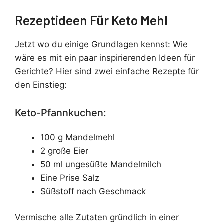
Rezeptideen Für Keto Mehl
Jetzt wo du einige Grundlagen kennst: Wie
wäre es mit ein paar inspirierenden Ideen für
Gerichte? Hier sind zwei einfache Rezepte für
den Einstieg:
Keto-Pfannkuchen:
100 g Mandelmehl
2 große Eier
50 ml ungesüßte Mandelmilch
Eine Prise Salz
Süßstoff nach Geschmack
Vermische alle Zutaten gründlich in einer