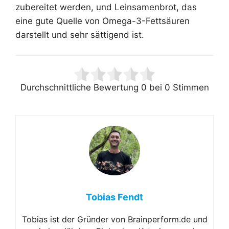
zubereitet werden, und Leinsamenbrot, das
eine gute Quelle von Omega-3-Fettsäuren
darstellt und sehr sättigend ist.
Durchschnittliche Bewertung
0
bei
0
Stimmen
Tobias Fendt
Tobias ist der Gründer von Brainperform.de und