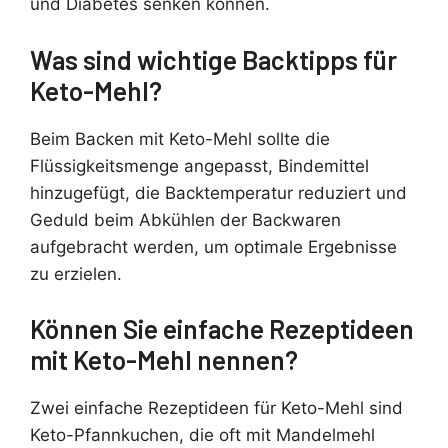
und Diabetes senken können.
Was sind wichtige Backtipps für
Keto-Mehl?
Beim Backen mit Keto-Mehl sollte die
Flüssigkeitsmenge angepasst, Bindemittel
hinzugefügt, die Backtemperatur reduziert und
Geduld beim Abkühlen der Backwaren
aufgebracht werden, um optimale Ergebnisse
zu erzielen.
Können Sie einfache Rezeptideen
mit Keto-Mehl nennen?
Zwei einfache Rezeptideen für Keto-Mehl sind
Keto-Pfannkuchen, die oft mit Mandelmehl