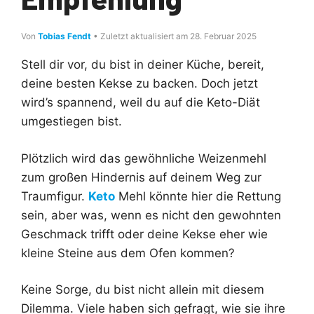
Von
Tobias Fendt
• Zuletzt aktualisiert am 28. Februar 2025
Stell dir vor, du bist in deiner Küche, bereit,
deine besten Kekse zu backen. Doch jetzt
wird’s spannend, weil du auf die Keto-Diät
umgestiegen bist.
Plötzlich wird das gewöhnliche Weizenmehl
zum großen Hindernis auf deinem Weg zur
Traumfigur.
Keto
Mehl könnte hier die Rettung
sein, aber was, wenn es nicht den gewohnten
Geschmack trifft oder deine Kekse eher wie
kleine Steine aus dem Ofen kommen?
Keine Sorge, du bist nicht allein mit diesem
Dilemma. Viele haben sich gefragt, wie sie ihre