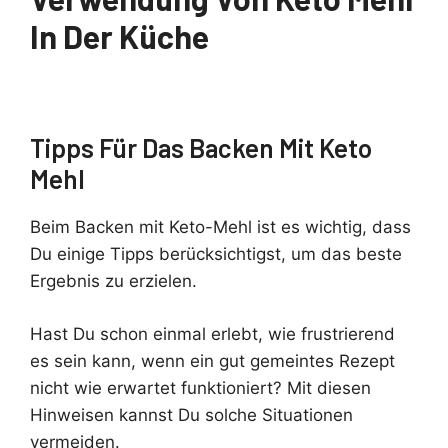
In Der Küche
Tipps Für Das Backen Mit Keto
Mehl
Beim Backen mit Keto-Mehl ist es wichtig, dass
Du einige Tipps berücksichtigst, um das beste
Ergebnis zu erzielen.
Hast Du schon einmal erlebt, wie frustrierend
es sein kann, wenn ein gut gemeintes Rezept
nicht wie erwartet funktioniert? Mit diesen
Hinweisen kannst Du solche Situationen
vermeiden.