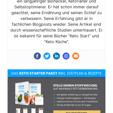
ein langjähriger Biohacker, Ketorianer und
Selbstoptimierer. Er hat schon immer darauf
geachtet, seine Ernährung und seinen Schlaf zu
verbessern. Seine Erfahrung gibt er in
fachlichen Blogposts wieder. Seine Artikel sind
durch wissenschaftliche Studien untermauert. Er
ist bekannt für seine Bücher “Keto Start” und
“Keto Küche”.