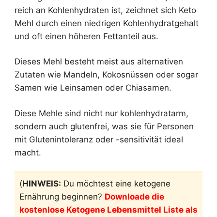
reich an Kohlenhydraten ist, zeichnet sich Keto
Mehl durch einen niedrigen Kohlenhydratgehalt
und oft einen höheren Fettanteil aus.
Dieses Mehl besteht meist aus alternativen
Zutaten wie Mandeln, Kokosnüssen oder sogar
Samen wie Leinsamen oder Chiasamen.
Diese Mehle sind nicht nur kohlenhydratarm,
sondern auch glutenfrei, was sie für Personen
mit Glutenintoleranz oder -sensitivität ideal
macht.
(
HINWEIS:
Du möchtest eine ketogene
Ernährung beginnen?
Downloade die
kostenlose Ketogene Lebensmittel Liste als