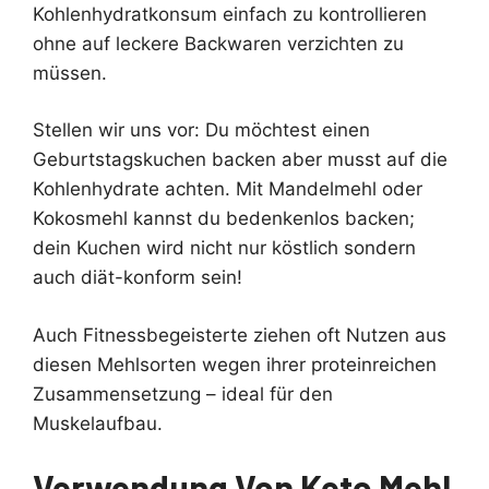
Kohlenhydratkonsum einfach zu kontrollieren
ohne auf leckere Backwaren verzichten zu
müssen.
Stellen wir uns vor: Du möchtest einen
Geburtstagskuchen backen aber musst auf die
Kohlenhydrate achten. Mit Mandelmehl oder
Kokosmehl kannst du bedenkenlos backen;
dein Kuchen wird nicht nur köstlich sondern
auch diät-konform sein!
Auch Fitnessbegeisterte ziehen oft Nutzen aus
diesen Mehlsorten wegen ihrer proteinreichen
Zusammensetzung – ideal für den
Muskelaufbau.
Verwendung Von Keto Mehl