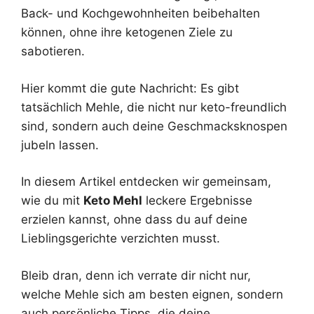
Back- und Kochgewohnheiten beibehalten
können, ohne ihre ketogenen Ziele zu
sabotieren.
Hier kommt die gute Nachricht: Es gibt
tatsächlich Mehle, die nicht nur keto-freundlich
sind, sondern auch deine Geschmacksknospen
jubeln lassen.
In diesem Artikel entdecken wir gemeinsam,
wie du mit
Keto Mehl
leckere Ergebnisse
erzielen kannst, ohne dass du auf deine
Lieblingsgerichte verzichten musst.
Bleib dran, denn ich verrate dir nicht nur,
welche Mehle sich am besten eignen, sondern
auch persönliche Tipps, die deine