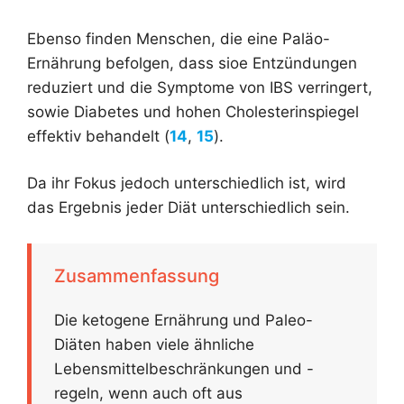
Ebenso finden Menschen, die eine Paläo-
Ernährung befolgen, dass sioe Entzündungen
reduziert und die Symptome von IBS verringert,
sowie Diabetes und hohen Cholesterinspiegel
effektiv behandelt (
14
,
15
).
Da ihr Fokus jedoch unterschiedlich ist, wird
das Ergebnis jeder Diät unterschiedlich sein.
Zusammenfassung
Die ketogene Ernährung und Paleo-
Diäten haben viele ähnliche
Lebensmittelbeschränkungen und -
regeln, wenn auch oft aus