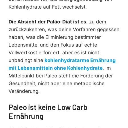
Kohlenhydrate auf Fett wechselst.
Die Absicht der Paläo-Diät ist es
, zu dem
zurückzukehren, was deine Vorfahren gegessen
haben, was die Eliminierung bestimmter
Lebensmittel und den Fokus auf echte
Vollwertkost erfordert, aber es ist nicht
unbedingt eine
kohlenhydratarme Ernährung
mit Lebensmitteln ohne Kohlenhydrate
. Im
Mittelpunkt bei Paleo steht die Förderung der
Gesundheit, nicht aber eine metabolische
Veränderung.
Paleo ist keine Low Carb
Ernährung