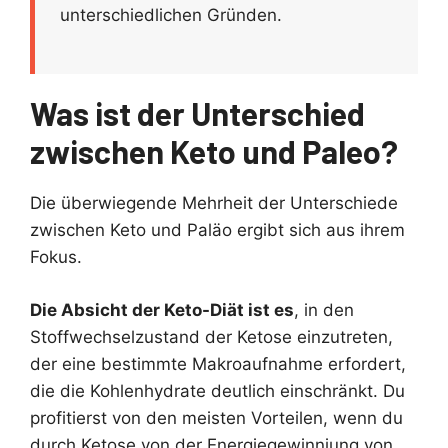
unterschiedlichen Gründen.
Was ist der Unterschied
zwischen Keto und Paleo?
Die überwiegende Mehrheit der Unterschiede
zwischen Keto und Paläo ergibt sich aus ihrem
Fokus.
Die Absicht der Keto-Diät ist es
, in den
Stoffwechselzustand der Ketose einzutreten,
der eine bestimmte Makroaufnahme erfordert,
die die Kohlenhydrate deutlich einschränkt. Du
profitierst von den meisten Vorteilen, wenn du
durch Ketose von der Energiegewinniung von