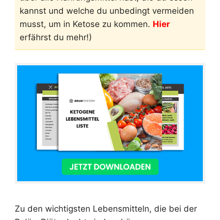
kannst und welche du unbedingt vermeiden
musst, um in Ketose zu kommen.
Hier
erfährst du mehr!)
Zu den wichtigsten Lebensmitteln, die bei der