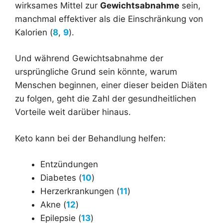
wirksames Mittel zur
Gewichtsabnahme
sein,
manchmal effektiver als die Einschränkung von
Kalorien (
8
,
9
).
Und während Gewichtsabnahme der
ursprüngliche Grund sein könnte, warum
Menschen beginnen, einer dieser beiden Diäten
zu folgen, geht die Zahl der gesundheitlichen
Vorteile weit darüber hinaus.
Keto kann bei der Behandlung helfen:
Entzündungen
Diabetes (
10
)
Herzerkrankungen (
11
)
Akne (
12
)
Epilepsie (
13
)