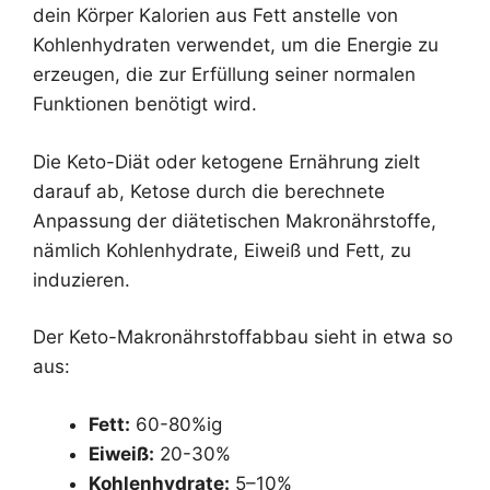
dein Körper Kalorien aus Fett anstelle von
Kohlenhydraten verwendet, um die Energie zu
erzeugen, die zur Erfüllung seiner normalen
Funktionen benötigt wird.
Die Keto-Diät oder ketogene Ernährung zielt
darauf ab, Ketose durch die berechnete
Anpassung der diätetischen Makronährstoffe,
nämlich Kohlenhydrate, Eiweiß und Fett, zu
induzieren.
Der Keto-Makronährstoffabbau sieht in etwa so
aus:
Fett:
60-80%ig
Eiweiß:
20-30%
Kohlenhydrate:
5–10%