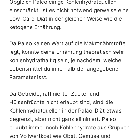
Obgleich Paleo einige Kohlenhydratquellen
einschränkt, ist es nicht notwendigerweise eine
Low-Carb-Diät in der gleichen Weise wie die
ketogene Ernährung.
Da Paleo keinen Wert auf die Makronährstoffe
legt, könnte deine Ernährung theoretisch sehr
kohlenhydrathaltig sein, je nachdem, welche
Lebensmittel du innerhalb der angegebenen
Parameter isst.
Da Getreide, raffinierter Zucker und
Hülsenfrüchte nicht erlaubt sind, sind die
Kohlenhydratquellen in der Paläo-Diät etwas
begrenzt, aber nicht ganz eliminiert. Paleo
erlaubt immer noch Kohlenhydrate aus Gruppen
von Vollwertkost wie Obst, Gemüse und