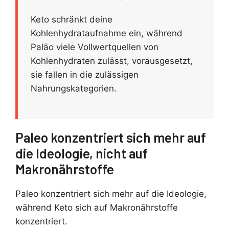
Keto schränkt deine
Kohlenhydrataufnahme ein, während
Paläo viele Vollwertquellen von
Kohlenhydraten zulässt, vorausgesetzt,
sie fallen in die zulässigen
Nahrungskategorien.
Paleo konzentriert sich mehr auf
die Ideologie, nicht auf
Makronährstoffe
Paleo konzentriert sich mehr auf die Ideologie,
während Keto sich auf Makronährstoffe
konzentriert.