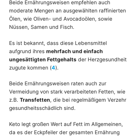
Beide Ernährungsweisen empfehlen auch
moderate Mengen an ausgewählten raffinierten
Ölen, wie Oliven- und Avocadoölen, sowie
Nüssen, Samen und Fisch.
Es ist bekannt, dass diese Lebensmittel
aufgrund ihres
mehrfach und einfach
ungesättigten Fettgehalts
der Herzgesundheit
zugute kommen (
4
).
Beide Ernährungsweisen raten auch zur
Vermeidung von stark verarbeiteten Fetten, wie
z.B.
Transfetten
, die bei regelmäßigem Verzehr
gesundheitsschädlich sind.
Keto legt großen Wert auf Fett im Allgemeinen,
da es der Eckpfeiler der gesamten Ernährung