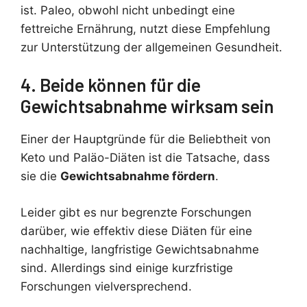
ist. Paleo, obwohl nicht unbedingt eine
fettreiche Ernährung, nutzt diese Empfehlung
zur Unterstützung der allgemeinen Gesundheit.
4. Beide können für die
Gewichtsabnahme wirksam sein
Einer der Hauptgründe für die Beliebtheit von
Keto und Paläo-Diäten ist die Tatsache, dass
sie die
Gewichtsabnahme fördern
.
Leider gibt es nur begrenzte Forschungen
darüber, wie effektiv diese Diäten für eine
nachhaltige, langfristige Gewichtsabnahme
sind. Allerdings sind einige kurzfristige
Forschungen vielversprechend.