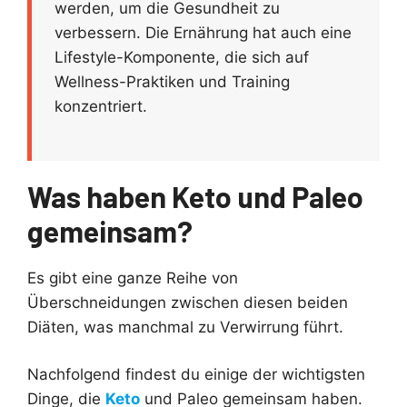
werden, um die Gesundheit zu
verbessern. Die Ernährung hat auch eine
Lifestyle-Komponente, die sich auf
Wellness-Praktiken und Training
konzentriert.
Was haben Keto und Paleo
gemeinsam?
Es gibt eine ganze Reihe von
Überschneidungen zwischen diesen beiden
Diäten, was manchmal zu Verwirrung führt.
Nachfolgend findest du einige der wichtigsten
Dinge, die
Keto
und Paleo gemeinsam haben.