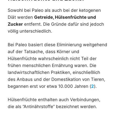
Sowohl bei Paleo als auch bei der ketogenen
Diät werden
Getreide, Hülsenfrüchte und
Zucker
entfernt. Die Gründe dafür sind jedoch
völlig unterschiedlich.
Bei Paleo basiert diese Eliminierung weitgehend
auf der Tatsache, dass Körner und
Hülsenfrüchte wahrscheinlich nicht Teil der
frühen menschlichen Ernährung waren. Die
landwirtschaftlichen Praktiken, einschließlich
des Anbaus und der Domestikation von Tieren,
begannen erst vor etwa 10.000 Jahren (
2
).
Hülsenfrüchte enthalten auch Verbindungen,
die als “Antinährstoffe” bezeichnet werden.