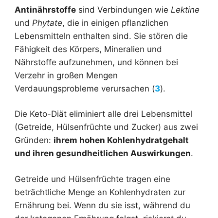
Antinährstoffe
sind Verbindungen wie
Lektine
und
Phytate
, die in einigen pflanzlichen
Lebensmitteln enthalten sind. Sie stören die
Fähigkeit des Körpers, Mineralien und
Nährstoffe aufzunehmen, und können bei
Verzehr in großen Mengen
Verdauungsprobleme verursachen (
3
).
Die Keto-Diät eliminiert alle drei Lebensmittel
(Getreide, Hülsenfrüchte und Zucker) aus zwei
Gründen:
ihrem hohen Kohlenhydratgehalt
und ihren gesundheitlichen Auswirkungen
.
Getreide und Hülsenfrüchte tragen eine
beträchtliche Menge an Kohlenhydraten zur
Ernährung bei. Wenn du sie isst, während du