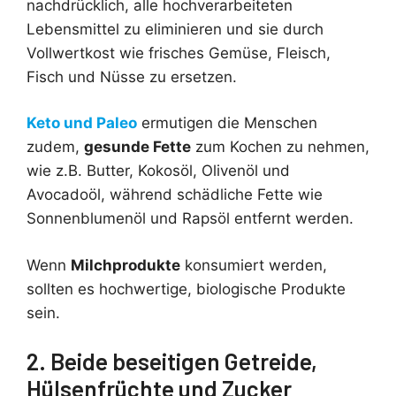
nachdrücklich, alle hochverarbeiteten
Lebensmittel zu eliminieren und sie durch
Vollwertkost wie frisches Gemüse, Fleisch,
Fisch und Nüsse zu ersetzen.
Keto und Paleo
ermutigen die Menschen
zudem,
gesunde Fette
zum Kochen zu nehmen,
wie z.B. Butter, Kokosöl, Olivenöl und
Avocadoöl, während schädliche Fette wie
Sonnenblumenöl und Rapsöl entfernt werden.
Wenn
Milchprodukte
konsumiert werden,
sollten es hochwertige, biologische Produkte
sein.
2. Beide beseitigen Getreide,
Hülsenfrüchte und Zucker