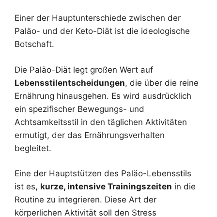
Einer der Hauptunterschiede zwischen der
Paläo- und der Keto-Diät ist die ideologische
Botschaft.
Die Paläo-Diät legt großen Wert auf
Lebensstilentscheidungen
, die über die reine
Ernährung hinausgehen. Es wird ausdrücklich
ein spezifischer Bewegungs- und
Achtsamkeitsstil in den täglichen Aktivitäten
ermutigt, der das Ernährungsverhalten
begleitet.
Eine der Hauptstützen des Paläo-Lebensstils
ist es,
kurze, intensive Trainingszeiten
in die
Routine zu integrieren. Diese Art der
körperlichen Aktivität soll den Stress