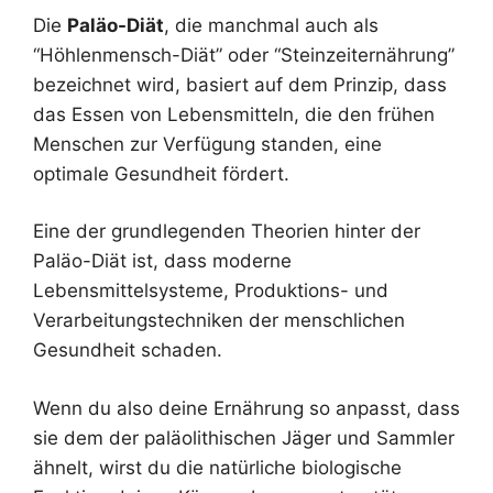
Die
Paläo-Diät
, die manchmal auch als
“Höhlenmensch-Diät” oder “Steinzeiternährung”
bezeichnet wird, basiert auf dem Prinzip, dass
das Essen von Lebensmitteln, die den frühen
Menschen zur Verfügung standen, eine
optimale Gesundheit fördert.
Eine der grundlegenden Theorien hinter der
Paläo-Diät ist, dass moderne
Lebensmittelsysteme, Produktions- und
Verarbeitungstechniken der menschlichen
Gesundheit schaden.
Wenn du also deine Ernährung so anpasst, dass
sie dem der paläolithischen Jäger und Sammler
ähnelt, wirst du die natürliche biologische