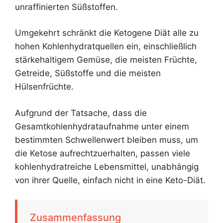
unraffinierten Süßstoffen.
Umgekehrt schränkt die Ketogene Diät alle zu
hohen Kohlenhydratquellen ein, einschließlich
stärkehaltigem Gemüse, die meisten Früchte,
Getreide, Süßstoffe und die meisten
Hülsenfrüchte.
Aufgrund der Tatsache, dass die
Gesamtkohlenhydrataufnahme unter einem
bestimmten Schwellenwert bleiben muss, um
die Ketose aufrechtzuerhalten, passen viele
kohlenhydratreiche Lebensmittel, unabhängig
von ihrer Quelle, einfach nicht in eine Keto-Diät.
Zusammenfassung