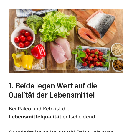
1. Beide legen Wert auf die
Qualität der Lebensmittel
Bei Paleo und Keto ist die
Lebensmittelqualität
entscheidend.