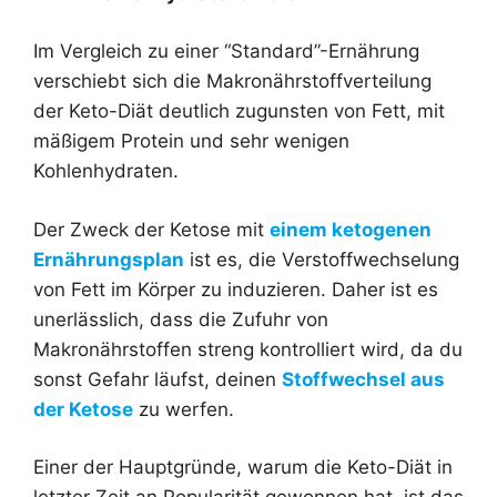
Im Vergleich zu einer “Standard”-Ernährung
verschiebt sich die Makronährstoffverteilung
der Keto-Diät deutlich zugunsten von Fett, mit
mäßigem Protein und sehr wenigen
Kohlenhydraten.
Der Zweck der Ketose mit
einem ketogenen
Ernährungsplan
ist es, die Verstoffwechselung
von Fett im Körper zu induzieren. Daher ist es
unerlässlich, dass die Zufuhr von
Makronährstoffen streng kontrolliert wird, da du
sonst Gefahr läufst, deinen
Stoffwechsel aus
der Ketose
zu werfen.
Einer der Hauptgründe, warum die Keto-Diät in