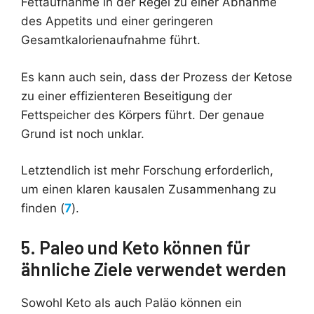
Fettaufnahme in der Regel zu einer Abnahme
des Appetits und einer geringeren
Gesamtkalorienaufnahme führt.
Es kann auch sein, dass der Prozess der Ketose
zu einer effizienteren Beseitigung der
Fettspeicher des Körpers führt. Der genaue
Grund ist noch unklar.
Letztendlich ist mehr Forschung erforderlich,
um einen klaren kausalen Zusammenhang zu
finden (
7
).
5. Paleo und Keto können für
ähnliche Ziele verwendet werden
Sowohl Keto als auch Paläo können ein