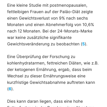
Eine kleine Studie mit postmenopausalen,
fettleibigen Frauen auf der Paläo-Diät zeigte
einen Gewichtsverlust von 9% nach sechs
Monaten und einen Abnehmerfolg von 10,6%
nach 12 Monaten. Bei der 24-Monats-Marke
war keine zusätzliche signifikante
Gewichtsveränderung zu beobachten (
5
).
Eine Überprüfung der Forschung zu
kohlenhydratarmen, fettreichen Diäten, wie z.B.
der ketogenen Ernährung, ergab, dass beim
Wechsel zu dieser Ernährungsweise eine
kurzfristige Gewichtsabnahme auftreten kann
(
6
).
Dies kann daran liegen, dass eine hohe