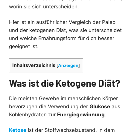
worin sie sich unterscheiden.
Hier ist ein ausführlicher Vergleich der Paleo
und der ketogenen Diät, was sie unterscheidet
und welche Ernährungsform für dich besser
geeignet ist.
Inhaltsverzeichnis
[
Anzeigen
]
Was ist die Ketogene Diät?
Die meisten Gewebe im menschlichen Körper
bevorzugen die Verwendung der
Glukose
aus
Kohlenhydraten zur
Energiegewinnung
.
Ketose
ist der Stoffwechselzustand, in dem