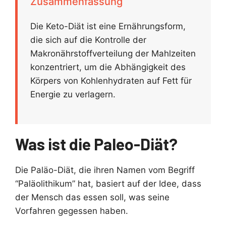
Zusammenfassung
Die Keto-Diät ist eine Ernährungsform,
die sich auf die Kontrolle der
Makronährstoffverteilung der Mahlzeiten
konzentriert, um die Abhängigkeit des
Körpers von Kohlenhydraten auf Fett für
Energie zu verlagern.
Was ist die Paleo-Diät?
Die Paläo-Diät, die ihren Namen vom Begriff
“Paläolithikum” hat, basiert auf der Idee, dass
der Mensch das essen soll, was seine
Vorfahren gegessen haben.