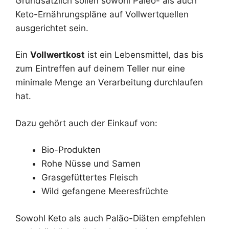
Grundsätzlich sollen sowohl Paleo- als auch
Keto-Ernährungspläne auf Vollwertquellen
ausgerichtet sein.
Ein
Vollwertkost
ist ein Lebensmittel, das bis
zum Eintreffen auf deinem Teller nur eine
minimale Menge an Verarbeitung durchlaufen
hat.
Dazu gehört auch der Einkauf von:
Bio-Produkten
Rohe Nüsse und Samen
Grasgefüttertes Fleisch
Wild gefangene Meeresfrüchte
Sowohl Keto als auch Paläo-Diäten empfehlen