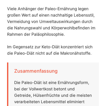
Viele Anhänger der Paleo-Ernährung legen
großen Wert auf einen nachhaltige Lebensstil,
Vermeidung von Umweltauswirkungen durch
die Nahrungswahl und Körperwohlbefinden im
Rahmen der Paläophilosophie.
Im Gegensatz zur Keto-Diät konzentriert sich
die Paleo-Diät nicht auf die Makronähstoffe.
Zusammenfassung
Die Paleo-Diät ist eine Ernährungsform,
bei der Vollwertkost betont und
Getreide, Hülsenfrüchte und die meisten
verarbeiteten Lebensmittel eliminiert