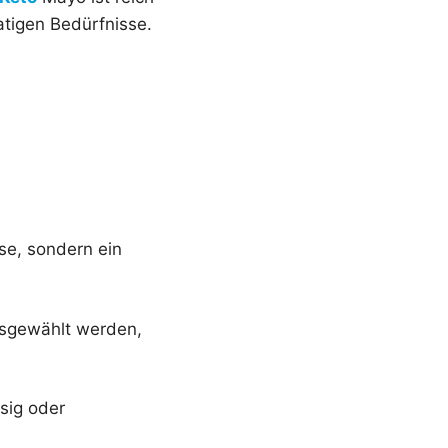
tigen Bedürfnisse.
se, sondern ein
ausgewählt werden,
sig oder