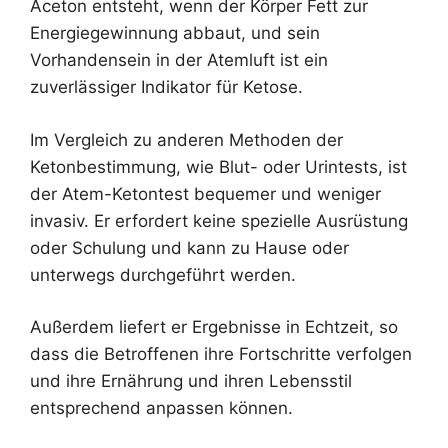
Aceton entsteht, wenn der Körper Fett zur
Energiegewinnung abbaut, und sein
Vorhandensein in der Atemluft ist ein
zuverlässiger Indikator für Ketose.
Im Vergleich zu anderen Methoden der
Ketonbestimmung, wie Blut- oder Urintests, ist
der Atem-Ketontest bequemer und weniger
invasiv. Er erfordert keine spezielle Ausrüstung
oder Schulung und kann zu Hause oder
unterwegs durchgeführt werden.
Außerdem liefert er Ergebnisse in Echtzeit, so
dass die Betroffenen ihre Fortschritte verfolgen
und ihre Ernährung und ihren Lebensstil
entsprechend anpassen können.