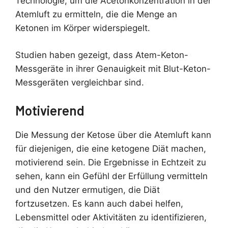
Technologie, um die Acetonkonzentration in der
Atemluft zu ermitteln, die die Menge an
Ketonen im Körper widerspiegelt.
Studien haben gezeigt, dass Atem-Keton-
Messgeräte in ihrer Genauigkeit mit Blut-Keton-
Messgeräten vergleichbar sind.
Motivierend
Die Messung der Ketose über die Atemluft kann
für diejenigen, die eine ketogene Diät machen,
motivierend sein. Die Ergebnisse in Echtzeit zu
sehen, kann ein Gefühl der Erfüllung vermitteln
und den Nutzer ermutigen, die Diät
fortzusetzen. Es kann auch dabei helfen,
Lebensmittel oder Aktivitäten zu identifizieren,