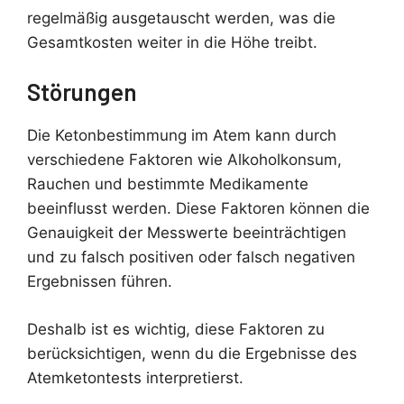
regelmäßig ausgetauscht werden, was die
Gesamtkosten weiter in die Höhe treibt.
Störungen
Die Ketonbestimmung im Atem kann durch
verschiedene Faktoren wie Alkoholkonsum,
Rauchen und bestimmte Medikamente
beeinflusst werden. Diese Faktoren können die
Genauigkeit der Messwerte beeinträchtigen
und zu falsch positiven oder falsch negativen
Ergebnissen führen.
Deshalb ist es wichtig, diese Faktoren zu
berücksichtigen, wenn du die Ergebnisse des
Atemketontests interpretierst.