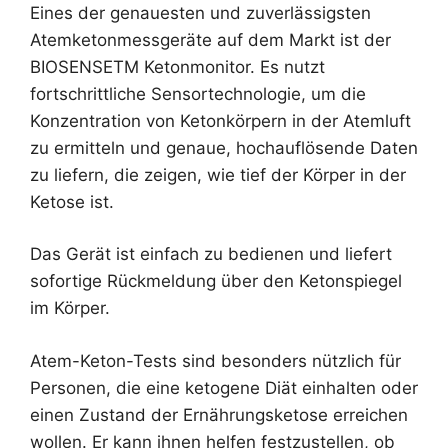
Eines der genauesten und zuverlässigsten
Atemketonmessgeräte auf dem Markt ist der
BIOSENSETM Ketonmonitor. Es nutzt
fortschrittliche Sensortechnologie, um die
Konzentration von Ketonkörpern in der Atemluft
zu ermitteln und genaue, hochauflösende Daten
zu liefern, die zeigen, wie tief der Körper in der
Ketose ist.
Das Gerät ist einfach zu bedienen und liefert
sofortige Rückmeldung über den Ketonspiegel
im Körper.
Atem-Keton-Tests sind besonders nützlich für
Personen, die eine ketogene Diät einhalten oder
einen Zustand der Ernährungsketose erreichen
wollen. Er kann ihnen helfen festzustellen, ob