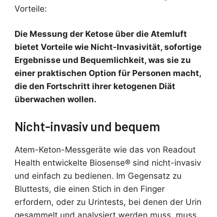
Vorteile:
Die Messung der Ketose über die Atemluft
bietet Vorteile wie Nicht-Invasivität, sofortige
Ergebnisse und Bequemlichkeit, was sie zu
einer praktischen Option für Personen macht,
die den Fortschritt ihrer ketogenen Diät
überwachen wollen.
Nicht-invasiv und bequem
Atem-Keton-Messgeräte wie das von Readout
Health entwickelte Biosense® sind nicht-invasiv
und einfach zu bedienen. Im Gegensatz zu
Bluttests, die einen Stich in den Finger
erfordern, oder zu Urintests, bei denen der Urin
gesammelt und analysiert werden muss, muss