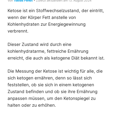
Von
Tobias Fendt
• Zuletzt aktualisiert am 13. August 2024
Ketose ist ein Stoffwechselzustand, der eintritt,
wenn der Körper Fett anstelle von
Kohlenhydraten zur Energiegewinnung
verbrennt.
Dieser Zustand wird durch eine
kohlenhydratarme, fettreiche Ernährung
erreicht, die auch als ketogene Diät bekannt ist.
Die Messung der Ketose ist wichtig für alle, die
sich ketogen ernähren, denn so lässt sich
feststellen, ob sie sich in einem ketogenen
Zustand befinden und ob sie ihre Ernährung
anpassen müssen, um den Ketonspiegel zu
halten oder zu erhöhen.