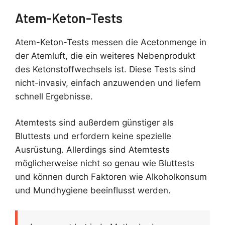
Atem-Keton-Tests
Atem-Keton-Tests messen die Acetonmenge in
der Atemluft, die ein weiteres Nebenprodukt
des Ketonstoffwechsels ist. Diese Tests sind
nicht-invasiv, einfach anzuwenden und liefern
schnell Ergebnisse.
Atemtests sind außerdem günstiger als
Bluttests und erfordern keine spezielle
Ausrüstung. Allerdings sind Atemtests
möglicherweise nicht so genau wie Bluttests
und können durch Faktoren wie Alkoholkonsum
und Mundhygiene beeinflusst werden.