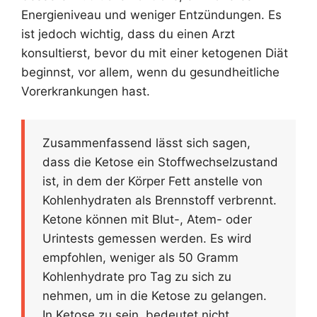
Energieniveau und weniger Entzündungen. Es
ist jedoch wichtig, dass du einen Arzt
konsultierst, bevor du mit einer ketogenen Diät
beginnst, vor allem, wenn du gesundheitliche
Vorerkrankungen hast.
Zusammenfassend lässt sich sagen,
dass die Ketose ein Stoffwechselzustand
ist, in dem der Körper Fett anstelle von
Kohlenhydraten als Brennstoff verbrennt.
Ketone können mit Blut-, Atem- oder
Urintests gemessen werden. Es wird
empfohlen, weniger als 50 Gramm
Kohlenhydrate pro Tag zu sich zu
nehmen, um in die Ketose zu gelangen.
In Ketose zu sein, bedeutet nicht