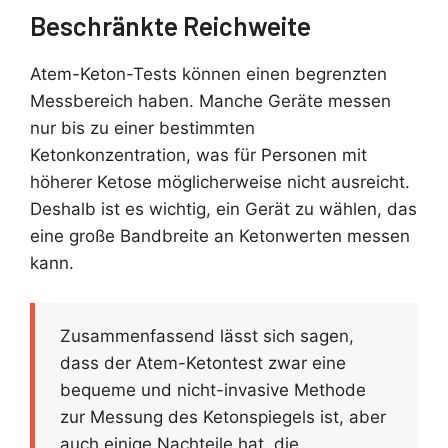
Beschränkte Reichweite
Atem-Keton-Tests können einen begrenzten
Messbereich haben. Manche Geräte messen
nur bis zu einer bestimmten
Ketonkonzentration, was für Personen mit
höherer Ketose möglicherweise nicht ausreicht.
Deshalb ist es wichtig, ein Gerät zu wählen, das
eine große Bandbreite an Ketonwerten messen
kann.
Zusammenfassend lässt sich sagen,
dass der Atem-Ketontest zwar eine
bequeme und nicht-invasive Methode
zur Messung des Ketonspiegels ist, aber
auch einige Nachteile hat, die