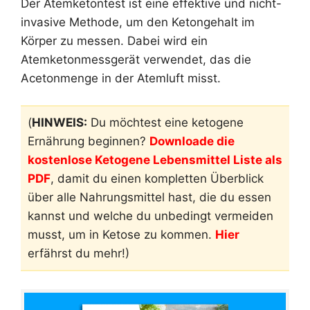
Der Atemketontest ist eine effektive und nicht-
invasive Methode, um den Ketongehalt im
Körper zu messen. Dabei wird ein
Atemketonmessgerät verwendet, das die
Acetonmenge in der Atemluft misst.
(
HINWEIS:
Du möchtest eine ketogene
Ernährung beginnen?
Downloade die
kostenlose Ketogene Lebensmittel Liste als
PDF
, damit du einen kompletten Überblick
über alle Nahrungsmittel hast, die du essen
kannst und welche du unbedingt vermeiden
musst, um in Ketose zu kommen.
Hier
erfährst du mehr!)