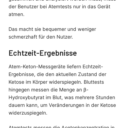
der Benutzer bei Atemtests nur in das Gerät
atmen.
Das macht sie bequemer und weniger
schmerzhaft für den Nutzer.
Echtzeit-Ergebnisse
Atem-Keton-Messgeräte liefern Echtzeit-
Ergebnisse, die den aktuellen Zustand der
Ketose im Körper widerspiegeln. Bluttests
hingegen messen die Menge an β-
Hydroxybutyrat im Blut, was mehrere Stunden
dauern kann, um Veränderungen in der Ketose
widerzuspiegeln.
Atemtests messen die Acetonkonzentration in