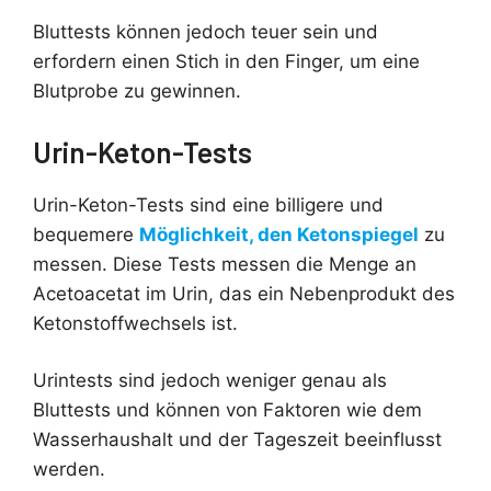
Bluttests können jedoch teuer sein und
erfordern einen Stich in den Finger, um eine
Blutprobe zu gewinnen.
Urin-Keton-Tests
Urin-Keton-Tests sind eine billigere und
bequemere
Möglichkeit, den Ketonspiegel
zu
messen. Diese Tests messen die Menge an
Acetoacetat im Urin, das ein Nebenprodukt des
Ketonstoffwechsels ist.
Urintests sind jedoch weniger genau als
Bluttests und können von Faktoren wie dem
Wasserhaushalt und der Tageszeit beeinflusst
werden.