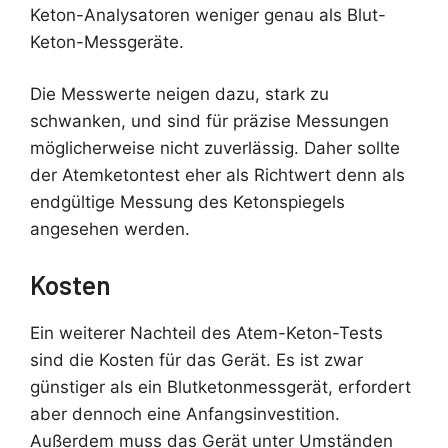
Keton-Analysatoren weniger genau als Blut-
Keton-Messgeräte.
Die Messwerte neigen dazu, stark zu
schwanken, und sind für präzise Messungen
möglicherweise nicht zuverlässig. Daher sollte
der Atemketontest eher als Richtwert denn als
endgültige Messung des Ketonspiegels
angesehen werden.
Kosten
Ein weiterer Nachteil des Atem-Keton-Tests
sind die Kosten für das Gerät. Es ist zwar
günstiger als ein Blutketonmessgerät, erfordert
aber dennoch eine Anfangsinvestition.
Außerdem muss das Gerät unter Umständen