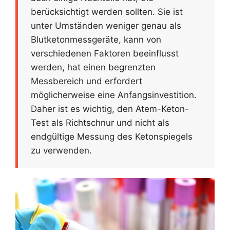
berücksichtigt werden sollten. Sie ist
unter Umständen weniger genau als
Blutketonmessgeräte, kann von
verschiedenen Faktoren beeinflusst
werden, hat einen begrenzten
Messbereich und erfordert
möglicherweise eine Anfangsinvestition.
Daher ist es wichtig, den Atem-Keton-
Test als Richtschnur und nicht als
endgültige Messung des Ketonspiegels
zu verwenden.