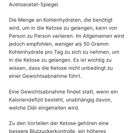
Acetoacetat-Spiegel.
Die Menge an Kohlenhydraten, die benötigt
wird, um in die Ketose zu gelangen, kann von
Person zu Person variieren. Im Allgemeinen wird
jedoch empfohlen, weniger als 50 Gramm
Kohlenhydrate pro Tag zu sich zu nehmen, um
in die Ketose zu gelangen. Es ist wichtig zu
wissen, dass die Ketose nicht unbedingt zu
einer Gewichtsabnahme führt.
Eine Gewichtsabnahme findet statt, wenn ein
Kaloriendefizit besteht, unabhängig davon,
welche Diät eingehalten wird.
Zu den Vorteilen der Ketose gehören eine
bessere Blutzuckerkontrolle, ein höheres