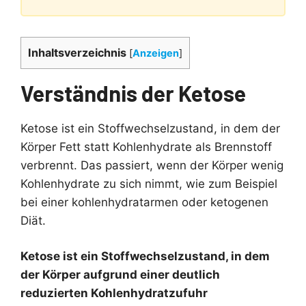
Inhaltsverzeichnis
[
Anzeigen
]
Verständnis der Ketose
Ketose ist ein Stoffwechselzustand, in dem der
Körper Fett statt Kohlenhydrate als Brennstoff
verbrennt. Das passiert, wenn der Körper wenig
Kohlenhydrate zu sich nimmt, wie zum Beispiel
bei einer kohlenhydratarmen oder ketogenen
Diät.
Ketose ist ein Stoffwechselzustand, in dem
der Körper aufgrund einer deutlich
reduzierten Kohlenhydratzufuhr