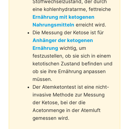
Stoffwechselzustand, der durch
eine kohlenhydratarme, fettreiche
Ernährung mit ketogenen
Nahrungsmitteln
erreicht wird.
Die Messung der Ketose ist für
Anhänger der ketogenen
Ernährung
wichtig, um
festzustellen, ob sie sich in einem
ketotischen Zustand befinden und
ob sie ihre Ernährung anpassen
müssen.
Der Atemketontest ist eine nicht-
invasive Methode zur Messung
der Ketose, bei der die
Acetonmenge in der Atemluft
gemessen wird.