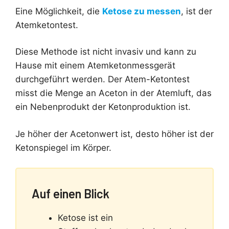
Eine Möglichkeit, die
Ketose zu messen
, ist der
Atemketontest.
Diese Methode ist nicht invasiv und kann zu
Hause mit einem Atemketonmessgerät
durchgeführt werden. Der Atem-Ketontest
misst die Menge an Aceton in der Atemluft, das
ein Nebenprodukt der Ketonproduktion ist.
Je höher der Acetonwert ist, desto höher ist der
Ketonspiegel im Körper.
Auf einen Blick
Ketose ist ein