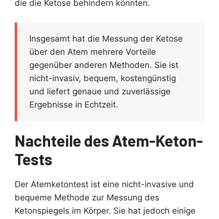
die die Ketose behindern könnten.
Insgesamt hat die Messung der Ketose
über den Atem mehrere Vorteile
gegenüber anderen Methoden. Sie ist
nicht-invasiv, bequem, kostengünstig
und liefert genaue und zuverlässige
Ergebnisse in Echtzeit.
Nachteile des Atem-Keton-
Tests
Der Atemketontest ist eine nicht-invasive und
bequeme Methode zur Messung des
Ketonspiegels im Körper. Sie hat jedoch einige