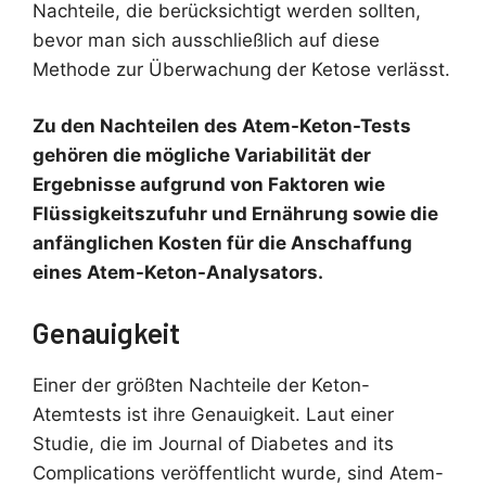
Nachteile, die berücksichtigt werden sollten,
bevor man sich ausschließlich auf diese
Methode zur Überwachung der Ketose verlässt.
Zu den Nachteilen des Atem-Keton-Tests
gehören die mögliche Variabilität der
Ergebnisse aufgrund von Faktoren wie
Flüssigkeitszufuhr und Ernährung sowie die
anfänglichen Kosten für die Anschaffung
eines Atem-Keton-Analysators.
Genauigkeit
Einer der größten Nachteile der Keton-
Atemtests ist ihre Genauigkeit. Laut einer
Studie, die im Journal of Diabetes and its
Complications veröffentlicht wurde, sind Atem-