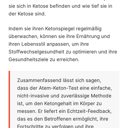
sie sich in Ketose befinden und wie tief sie in
der Ketose sind.
Indem sie ihren Ketonspiegel regelmäßig
überwachen, können sie ihre Ernährung und
ihren Lebensstil anpassen, um ihre
Stoffwechselgesundheit zu optimieren und ihre
Gesundheitsziele zu erreichen.
Zusammenfassend lässt sich sagen,
dass der Atem-Keton-Test eine einfache,
nicht-invasive und zuverlässige Methode
ist, um den Ketongehalt im Körper zu
messen. Er liefert ein Echtzeit-Feedback,
das es den Betroffenen ermöglicht, ihre
Fortschritte zu verfolgen und ihre