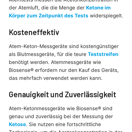
der Atemluft, die die Menge der
Ketone im
Körper zum Zeitpunkt des Tests
widerspiegelt.
Kosteneffektiv
Atem-Keton-Messgeräte sind kostengünstiger
als Blutmessgeräte, für die teure
Teststreifen
benötigt werden. Atemmessgeräte wie
Biosense® erfordern nur den Kauf des Geräts,
das mehrfach verwendet werden kann.
Genauigkeit und Zuverlässigkeit
Atem-Ketonmessgeräte wie Biosense® sind
genau und zuverlässig bei der Messung der
Ketose
. Sie nutzen eine fortschrittliche