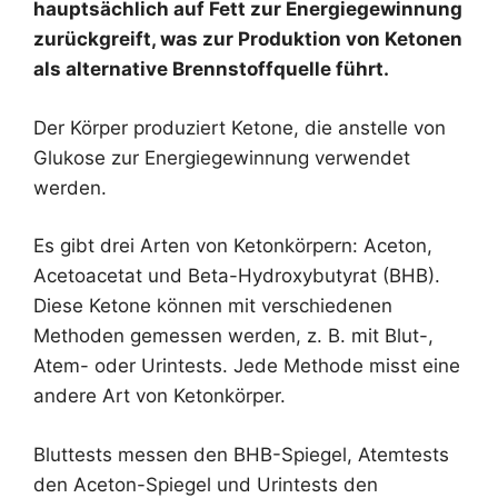
hauptsächlich auf Fett zur Energiegewinnung
zurückgreift, was zur Produktion von Ketonen
als alternative Brennstoffquelle führt.
Der Körper produziert Ketone, die anstelle von
Glukose zur Energiegewinnung verwendet
werden.
Es gibt drei Arten von Ketonkörpern: Aceton,
Acetoacetat und Beta-Hydroxybutyrat (BHB).
Diese Ketone können mit verschiedenen
Methoden gemessen werden, z. B. mit Blut-,
Atem- oder Urintests. Jede Methode misst eine
andere Art von Ketonkörper.
Bluttests messen den BHB-Spiegel, Atemtests
den Aceton-Spiegel und Urintests den