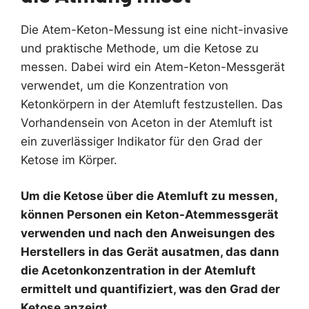
Die Atem-Keton-Messung ist eine nicht-invasive
und praktische Methode, um die Ketose zu
messen. Dabei wird ein Atem-Keton-Messgerät
verwendet, um die Konzentration von
Ketonkörpern in der Atemluft festzustellen. Das
Vorhandensein von Aceton in der Atemluft ist
ein zuverlässiger Indikator für den Grad der
Ketose im Körper.
Um die Ketose über die Atemluft zu messen,
können Personen ein Keton-Atemmessgerät
verwenden und nach den Anweisungen des
Herstellers in das Gerät ausatmen, das dann
die Acetonkonzentration in der Atemluft
ermittelt und quantifiziert, was den Grad der
Ketose anzeigt.