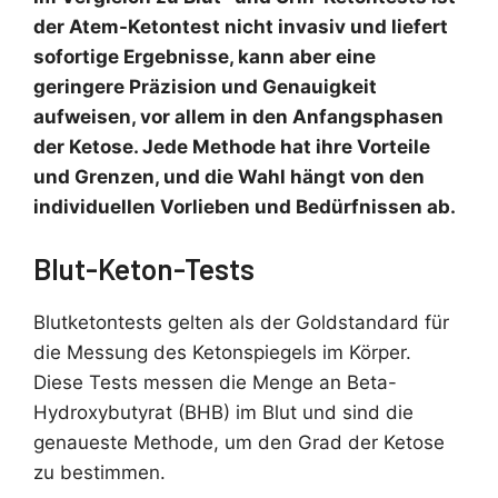
der Atem-Ketontest nicht invasiv und liefert
sofortige Ergebnisse, kann aber eine
geringere Präzision und Genauigkeit
aufweisen, vor allem in den Anfangsphasen
der Ketose. Jede Methode hat ihre Vorteile
und Grenzen, und die Wahl hängt von den
individuellen Vorlieben und Bedürfnissen ab.
Blut-Keton-Tests
Blutketontests gelten als der Goldstandard für
die Messung des Ketonspiegels im Körper.
Diese Tests messen die Menge an Beta-
Hydroxybutyrat (BHB) im Blut und sind die
genaueste Methode, um den Grad der Ketose
zu bestimmen.