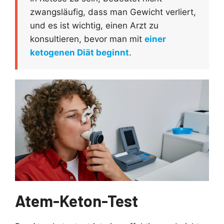
zwangsläufig, dass man Gewicht verliert,
und es ist wichtig, einen Arzt zu
konsultieren, bevor man mit
einer
ketogenen Diät beginnt
.
Atem-Keton-Test