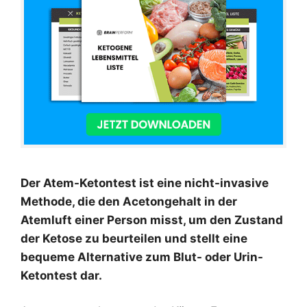
Der Atem-Ketontest ist eine nicht-invasive
Methode, die den Acetongehalt in der
Atemluft einer Person misst, um den Zustand
der Ketose zu beurteilen und stellt eine
bequeme Alternative zum Blut- oder Urin-
Ketontest dar.