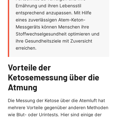
Ernährung und ihren Lebensstil
entsprechend anzupassen. Mit Hilfe
eines zuverlässigen Atem-Keton-
Messgeräts können Menschen ihre
Stoffwechselgesundheit optimieren und
ihre Gesundheitsziele mit Zuversicht
erreichen.
Vorteile der
Ketosemessung über die
Atmung
Die Messung der Ketose über die Atemluft hat
mehrere Vorteile gegenüber anderen Methoden
wie Blut- oder Urintests. Hier sind einige der