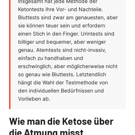
Insgesamt hat jede Methode der
Ketontests ihre Vor- und Nachteile.
Bluttests sind zwar am genauesten, aber
sie können teuer sein und erfordern
einen Stich in den Finger. Urintests sind
billiger und bequemer, aber weniger
genau. Atemtests sind nicht-invasiv,
einfach zu handhaben und
erschwinglich, aber möglicherweise nicht
so genau wie Bluttests. Letztendlich
hängt die Wahl der Testmethode von
den individuellen Bedürfnissen und
Vorlieben ab.
Wie man die Ketose über
die Atmung misst