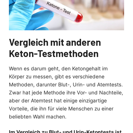
Vergleich mit anderen
Keton-Testmethoden
Wenn es darum geht, den Ketongehalt im
Körper zu messen, gibt es verschiedene
Methoden, darunter Blut-, Urin- und Atemtests.
Zwar hat jede Methode ihre Vor- und Nachteile,
aber der Atemtest hat einige einzigartige
Vorteile, die ihn für viele Menschen zu einer
beliebten Wahl machen.
Im Vergleich zu Blut- und Urin-Ketontests ist