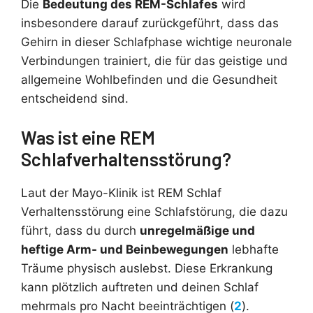
Die
Bedeutung des REM-Schlafes
wird
insbesondere darauf zurückgeführt, dass das
Gehirn in dieser Schlafphase wichtige neuronale
Verbindungen trainiert, die für das geistige und
allgemeine Wohlbefinden und die Gesundheit
entscheidend sind.
Was ist eine REM
Schlafverhaltensstörung?
Laut der Mayo-Klinik ist REM Schlaf
Verhaltensstörung eine Schlafstörung, die dazu
führt, dass du durch
unregelmäßige und
heftige Arm- und Beinbewegungen
lebhafte
Träume physisch auslebst. Diese Erkrankung
kann plötzlich auftreten und deinen Schlaf
mehrmals pro Nacht beeinträchtigen (
2
).