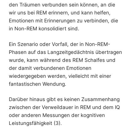
den Träumen verbunden sein können, an die
wir uns bei REM erinnern, und kann helfen,
Emotionen mit Erinnerungen zu verbinden, die
in Non-REM konsolidiert sind.
Ein Szenario oder Vorfall, der in Non-REM-
Phasen auf das Langzeitgedächtnis übertragen
wurde, kann während des REM Schalfes und
der damit verbundenen Emotionen
wiedergegeben werden, vielleicht mit einer
fantastischen Wendung.
Darüber hinaus gibt es keinen Zusammenhang
zwischen der Verweildauer in REM und dem IQ
oder anderen Messungen der kognitiven
Leistungsfähigkeit (3).