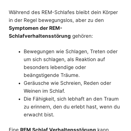
Während des REM-Schlafes bleibt dein Körper
in der Regel bewegungslos, aber zu den
Symptomen der REM-
Schlafverhaltensstörung
gehören:
Bewegungen wie Schlagen, Treten oder
um sich schlagen, als Reaktion auf
besonders lebendige oder
beängstigende Träume.
Geräusche wie Schreien, Reden oder
Weinen im Schlaf.
Die Fähigkeit, sich lebhaft an den Traum
zu erinnern, den du erlebt hast, wenn du
erwacht bist.
Eine
REM Schlaf Verhaltensstörung
kann