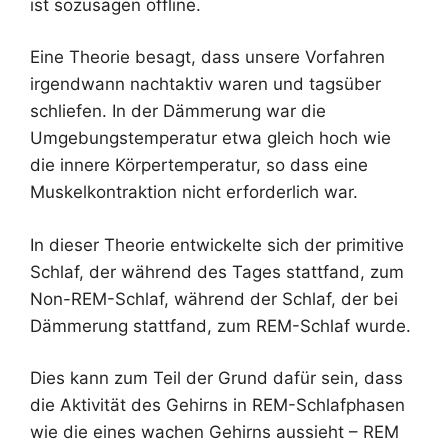
ist sozusagen offline.
Eine Theorie besagt, dass unsere Vorfahren
irgendwann nachtaktiv waren und tagsüber
schliefen. In der Dämmerung war die
Umgebungstemperatur etwa gleich hoch wie
die innere Körpertemperatur, so dass eine
Muskelkontraktion nicht erforderlich war.
In dieser Theorie entwickelte sich der primitive
Schlaf, der während des Tages stattfand, zum
Non-REM-Schlaf, während der Schlaf, der bei
Dämmerung stattfand, zum REM-Schlaf wurde.
Dies kann zum Teil der Grund dafür sein, dass
die Aktivität des Gehirns in REM-Schlafphasen
wie die eines wachen Gehirns aussieht – REM