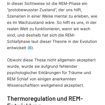
In dieser Sichtweise ist die REM-Phase ein
“protobewusster Zustand”, der uns hilft,
Szenarien in einer Weise mental zu erleben, wie
es im Wachzustand wäre. So hilft es uns, in der
realen Welt zu funktionieren, wenn wir wach
sind, und deshalb hat sich die REM-
Schlafphase laut dieser Theorie in der Evolution
entwickelt (
6
).
Obwohl diese These nicht allgemein akzeptiert
wurde, wurde sie aufgrund fehlender
psychologischer Erklärungen für Träume und
REM Schlaf von einigen anerkannten
Wissenschaftlern weitgehend akzeptiert.
Thermoregulation und REM-