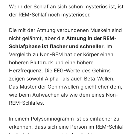
Wenn der Schlaf an sich schon mysteriös ist, ist
der REM-Schlaf noch mysteriöser.
Die mit der Atmung verbundenen Muskeln sind
nicht gelähmt, aber die
Atmung in der REM-
Schlafphase ist flacher und schneller
. Im
Vergleich zu Non-REM hat der Körper einen
höheren Blutdruck und eine höhere
Herzfrequenz. Die EEG-Werte des Gehirns
zeigen sowohl Alpha- als auch Beta-Wellen.
Das Muster der Gehirnwellen gleicht eher dem,
wie beim Aufwachen als wie dem eines Non-
REM-Schlafes.
In einem Polysomnogramm ist es einfacher zu
erkennen, dass sich eine Person im REM-Schlaf