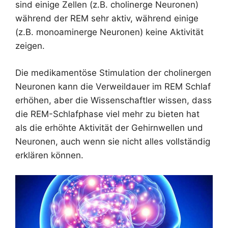
sind einige Zellen (z.B. cholinerge Neuronen)
während der REM sehr aktiv, während einige
(z.B. monoaminerge Neuronen) keine Aktivität
zeigen.
Die medikamentöse Stimulation der cholinergen
Neuronen kann die Verweildauer im REM Schlaf
erhöhen, aber die Wissenschaftler wissen, dass
die REM-Schlafphase viel mehr zu bieten hat
als die erhöhte Aktivität der Gehirnwellen und
Neuronen, auch wenn sie nicht alles vollständig
erklären können.