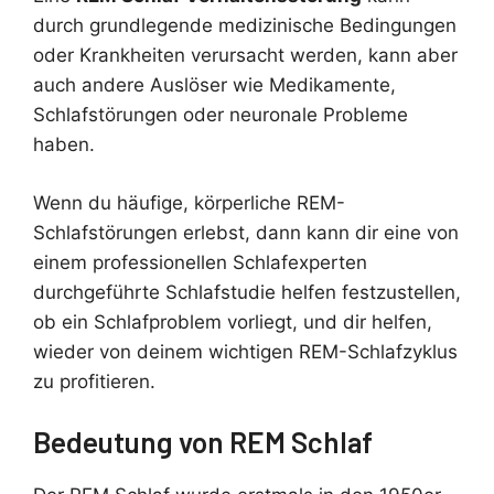
durch grundlegende medizinische Bedingungen
oder Krankheiten verursacht werden, kann aber
auch andere Auslöser wie Medikamente,
Schlafstörungen oder neuronale Probleme
haben.
Wenn du häufige, körperliche REM-
Schlafstörungen erlebst, dann kann dir eine von
einem professionellen Schlafexperten
durchgeführte Schlafstudie helfen festzustellen,
ob ein Schlafproblem vorliegt, und dir helfen,
wieder von deinem wichtigen REM-Schlafzyklus
zu profitieren.
Bedeutung von REM Schlaf