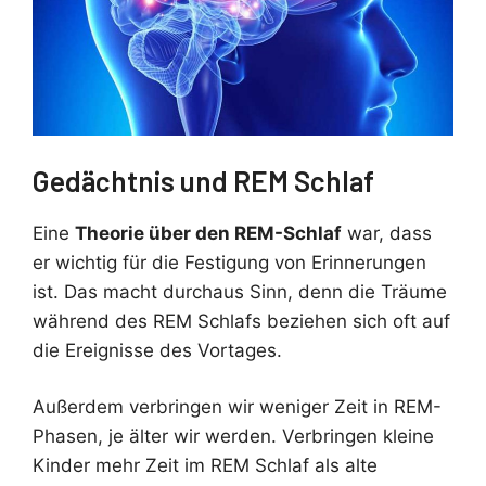
Gedächtnis und REM Schlaf
Eine
Theorie über den REM-Schlaf
war, dass
er wichtig für die Festigung von Erinnerungen
ist. Das macht durchaus Sinn, denn die Träume
während des REM Schlafs beziehen sich oft auf
die Ereignisse des Vortages.
Außerdem verbringen wir weniger Zeit in REM-
Phasen, je älter wir werden. Verbringen kleine
Kinder mehr Zeit im REM Schlaf als alte