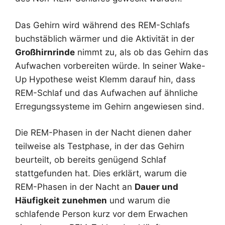
Das Gehirn wird während des REM-Schlafs
buchstäblich wärmer und die Aktivität in der
Großhirnrinde
nimmt zu, als ob das Gehirn das
Aufwachen vorbereiten würde. In seiner Wake-
Up Hypothese weist Klemm darauf hin, dass
REM-Schlaf und das Aufwachen auf ähnliche
Erregungssysteme im Gehirn angewiesen sind.
Die REM-Phasen in der Nacht dienen daher
teilweise als Testphase, in der das Gehirn
beurteilt, ob bereits genügend Schlaf
stattgefunden hat. Dies erklärt, warum die
REM-Phasen in der Nacht an
Dauer und
Häufigkeit zunehmen
und warum die
schlafende Person kurz vor dem Erwachen