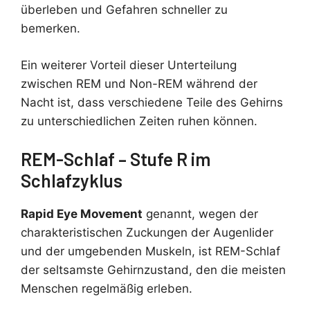
überleben und Gefahren schneller zu
bemerken.
Ein weiterer Vorteil dieser Unterteilung
zwischen REM und Non-REM während der
Nacht ist, dass verschiedene Teile des Gehirns
zu unterschiedlichen Zeiten ruhen können.
REM-Schlaf – Stufe R im
Schlafzyklus
Rapid Eye Movement
genannt, wegen der
charakteristischen Zuckungen der Augenlider
und der umgebenden Muskeln, ist REM-Schlaf
der seltsamste Gehirnzustand, den die meisten
Menschen regelmäßig erleben.