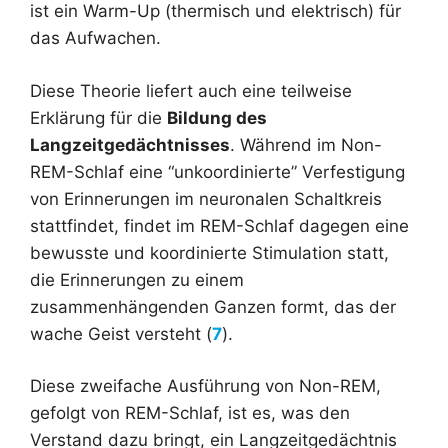
ist ein Warm-Up (thermisch und elektrisch) für
das Aufwachen.
Diese Theorie liefert auch eine teilweise
Erklärung für die
Bildung des
Langzeitgedächtnisses
. Während im Non-
REM-Schlaf eine “unkoordinierte” Verfestigung
von Erinnerungen im neuronalen Schaltkreis
stattfindet, findet im REM-Schlaf dagegen eine
bewusste und koordinierte Stimulation statt,
die Erinnerungen zu einem
zusammenhängenden Ganzen formt, das der
wache Geist versteht (
7
).
Diese zweifache Ausführung von Non-REM,
gefolgt von REM-Schlaf, ist es, was den
Verstand dazu bringt, ein Langzeitgedächtnis