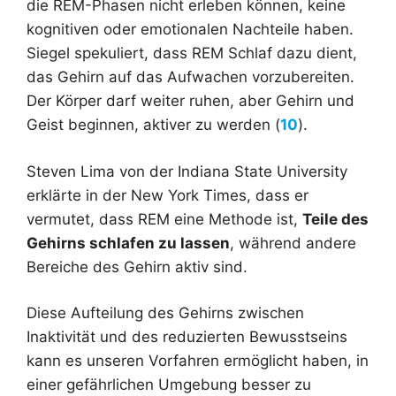
die REM-Phasen nicht erleben können, keine
kognitiven oder emotionalen Nachteile haben.
Siegel spekuliert, dass REM Schlaf dazu dient,
das Gehirn auf das Aufwachen vorzubereiten.
Der Körper darf weiter ruhen, aber Gehirn und
Geist beginnen, aktiver zu werden (
10
).
Steven Lima von der Indiana State University
erklärte in der New York Times, dass er
vermutet, dass REM eine Methode ist,
Teile des
Gehirns schlafen zu lassen
, während andere
Bereiche des Gehirn aktiv sind.
Diese Aufteilung des Gehirns zwischen
Inaktivität und des reduzierten Bewusstseins
kann es unseren Vorfahren ermöglicht haben, in
einer gefährlichen Umgebung besser zu