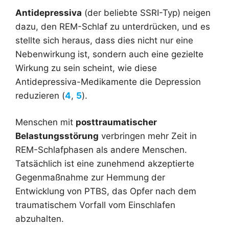
Antidepressiva
(der beliebte SSRI-Typ) neigen
dazu, den REM-Schlaf zu unterdrücken, und es
stellte sich heraus, dass dies nicht nur eine
Nebenwirkung ist, sondern auch eine gezielte
Wirkung zu sein scheint, wie diese
Antidepressiva-Medikamente die Depression
reduzieren (
4
,
5
).
Menschen mit
posttraumatischer
Belastungsstörung
verbringen mehr Zeit in
REM-Schlafphasen als andere Menschen.
Tatsächlich ist eine zunehmend akzeptierte
Gegenmaßnahme zur Hemmung der
Entwicklung von PTBS, das Opfer nach dem
traumatischem Vorfall vom Einschlafen
abzuhalten.