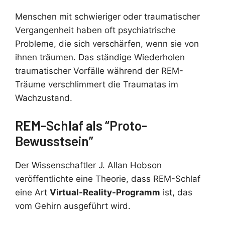
Menschen mit schwieriger oder traumatischer
Vergangenheit haben oft psychiatrische
Probleme, die sich verschärfen, wenn sie von
ihnen träumen. Das ständige Wiederholen
traumatischer Vorfälle während der REM-
Träume verschlimmert die Traumatas im
Wachzustand.
REM-Schlaf als “Proto-
Bewusstsein”
Der Wissenschaftler J. Allan Hobson
veröffentlichte eine Theorie, dass REM-Schlaf
eine Art
Virtual-Reality-Programm
ist, das
vom Gehirn ausgeführt wird.