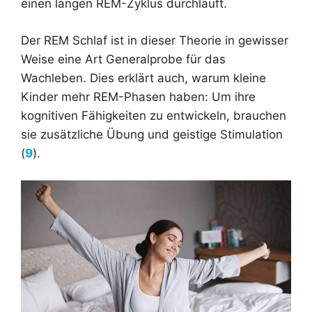
einen langen REM-Zyklus durchläuft.
Der REM Schlaf ist in dieser Theorie in gewisser
Weise eine Art Generalprobe für das
Wachleben. Dies erklärt auch, warum kleine
Kinder mehr REM-Phasen haben: Um ihre
kognitiven Fähigkeiten zu entwickeln, brauchen
sie zusätzliche Übung und geistige Stimulation
(
9
).