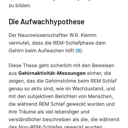
zu bilden.
Die Aufwachhypothese
Der Neurowissenschaftler W.R. Klemm
vermutet, dass die REM-Schlafphase dem
Gehirn beim Aufwachen hilft (
8
).
Diese These geht sicherlich mit den Beweisen
aus
Gehirnaktivität-Messungen
einher, die
zeigen, das die Gehirnströme beim REM Schlaf
genau so aktiv sind, wie im Wachzustand, und
mit den subjektiven Berichten von Menschen,
die während REM Schlaf geweckt wurden und
ihre Träume als viel lebendiger und
verständlicher beschreiben als die, die während
des Non-REM-Schlafes geweckt wurden.