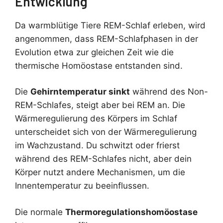
Entwicklung
Da warmblütige Tiere REM-Schlaf erleben, wird
angenommen, dass REM-Schlafphasen in der
Evolution etwa zur gleichen Zeit wie die
thermische Homöostase entstanden sind.
Die
Gehirntemperatur sinkt
während des Non-
REM-Schlafes, steigt aber bei REM an. Die
Wärmeregulierung des Körpers im Schlaf
unterscheidet sich von der Wärmeregulierung
im Wachzustand. Du schwitzt oder frierst
während des REM-Schlafes nicht, aber dein
Körper nutzt andere Mechanismen, um die
Innentemperatur zu beeinflussen.
Die normale
Thermoregulationshomöostase