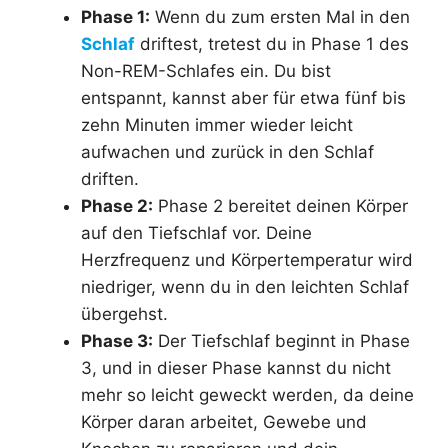
Phase 1:
Wenn du zum ersten Mal in den
Schlaf
driftest, tretest du in Phase 1 des
Non-REM-Schlafes ein. Du bist
entspannt, kannst aber für etwa fünf bis
zehn Minuten immer wieder leicht
aufwachen und zurück in den Schlaf
driften.
Phase 2:
Phase 2 bereitet deinen Körper
auf den Tiefschlaf vor. Deine
Herzfrequenz und Körpertemperatur wird
niedriger, wenn du in den leichten Schlaf
übergehst.
Phase 3:
Der Tiefschlaf beginnt in Phase
3, und in dieser Phase kannst du nicht
mehr so leicht geweckt werden, da deine
Körper daran arbeitet, Gewebe und