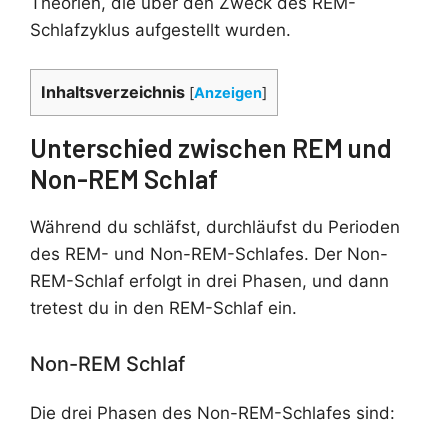
Theorien, die über den Zweck des REM-
Schlafzyklus aufgestellt wurden.
Inhaltsverzeichnis
[
Anzeigen
]
Unterschied zwischen REM und
Non-REM Schlaf
Während du schläfst, durchläufst du Perioden
des REM- und Non-REM-Schlafes. Der Non-
REM-Schlaf erfolgt in drei Phasen, und dann
tretest du in den REM-Schlaf ein.
Non-REM Schlaf
Die drei Phasen des Non-REM-Schlafes sind: