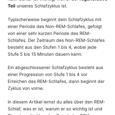
Teil
unseres Schlafzyklus ist.
Typischerweise beginnt dein Schlafzyklus mit
einer Periode des Non-REM-Schlafes, gefolgt
von einer sehr kurzen Periode des REM-
Schlafes. Der Zeitraum des Non-REM-Schlafes
besteht aus den Stufen 1 bis 4, wobei jede
Stufe 5 bis 15 Minuten dauern kann.
Ein abgeschlossener Schlafzyklus besteht aus
einer Progression von Stufe 1 bis 4 vor
Erreichen des REM-Schlafes, dann beginnt der
Zyklus von vorne.
In diesem Artikel lernst du alles über den REM-
Schlaf, was er ist, warum er so wichtig ist und