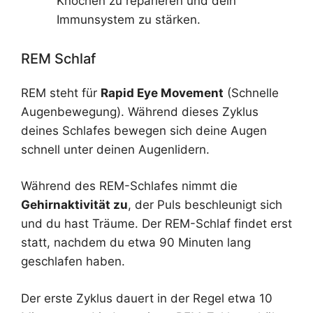
Knochen zu reparieren und dein
Immunsystem zu stärken.
REM Schlaf
REM steht für
Rapid Eye Movement
(Schnelle
Augenbewegung). Während dieses Zyklus
deines Schlafes bewegen sich deine Augen
schnell unter deinen Augenlidern.
Während des REM-Schlafes nimmt die
Gehirnaktivität zu
, der Puls beschleunigt sich
und du hast Träume. Der REM-Schlaf findet erst
statt, nachdem du etwa 90 Minuten lang
geschlafen haben.
Der erste Zyklus dauert in der Regel etwa 10