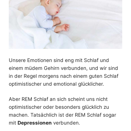
Unsere Emotionen sind eng mit Schlaf und
einem müdem Gehirn verbunden, und wir sind
in der Regel morgens nach einem guten Schlaf
optimistischer und emotional glücklicher.
Aber REM Schlaf an sich scheint uns nicht
optimistischer oder besonders glücklich zu
machen. Tatsächlich ist der REM Schlaf sogar
mit
Depressionen
verbunden.