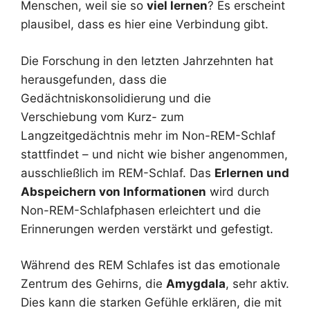
Menschen, weil sie so
viel lernen
? Es erscheint
plausibel, dass es hier eine Verbindung gibt.
Die Forschung in den letzten Jahrzehnten hat
herausgefunden, dass die
Gedächtniskonsolidierung und die
Verschiebung vom Kurz- zum
Langzeitgedächtnis mehr im Non-REM-Schlaf
stattfindet – und nicht wie bisher angenommen,
ausschließlich im REM-Schlaf. Das
Erlernen und
Abspeichern von Informationen
wird durch
Non-REM-Schlafphasen erleichtert und die
Erinnerungen werden verstärkt und gefestigt.
Während des REM Schlafes ist das emotionale
Zentrum des Gehirns, die
Amygdala
, sehr aktiv.
Dies kann die starken Gefühle erklären, die mit