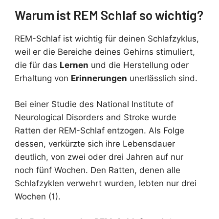
Warum ist REM Schlaf so wichtig?
REM-Schlaf ist wichtig für deinen Schlafzyklus,
weil er die Bereiche deines Gehirns stimuliert,
die für das
Lernen
und die Herstellung oder
Erhaltung von
Erinnerungen
unerlässlich sind.
Bei einer Studie des National Institute of
Neurological Disorders and Stroke wurde
Ratten der REM-Schlaf entzogen. Als Folge
dessen, verkürzte sich ihre Lebensdauer
deutlich, von zwei oder drei Jahren auf nur
noch fünf Wochen. Den Ratten, denen alle
Schlafzyklen verwehrt wurden, lebten nur drei
Wochen (1).