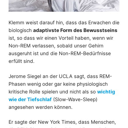
Klemm weist darauf hin, dass das Erwachen die
biologisch
adaptivste Form des Bewusstseins
ist, so dass wir einen Vorteil haben, wenn wir
Non-REM verlassen, sobald unser Gehirn
ausgeruht ist und die Non-REM-Bedürfnisse
erfüllt sind.
Jerome Siegel an der UCLA sagt, dass REM-
Phasen wenig oder gar keine physiologisch
kritische Rolle spielen und nicht als so
wichtig
wie der Tiefschlaf
(Slow-Wave-Sleep)
angesehen werden können.
Er sagte der New York Times, dass Menschen,