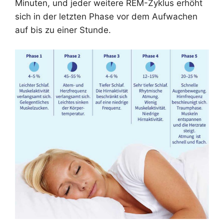
Minuten, und jeder weitere REM-Zyklus erhöht
sich in der letzten Phase vor dem Aufwachen
auf bis zu einer Stunde.