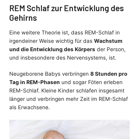
REM Schlaf zur Entwicklung des
Gehirns
Eine weitere Theorie ist, dass REM-Schlaf in
irgendeiner Weise wichtig für das
Wachstum
und die Entwicklung des Körpers
der Person,
und insbesondere des Nervensystems, ist.
Neugeborene Babys verbringen
8 Stunden pro
Tag in REM-Phasen
und sogar Föten erleben
REM-Schlaf. Kleine Kinder schlafen insgesamt
länger und verbringen mehr Zeit im REM-Schlaf
als Erwachsene.