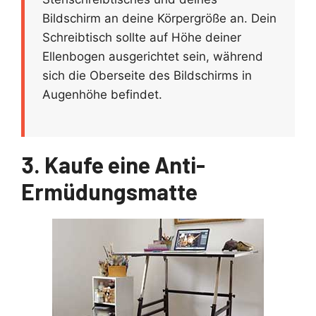
Bildschirm an deine Körpergröße an. Dein
Schreibtisch sollte auf Höhe deiner
Ellenbogen ausgerichtet sein, während
sich die Oberseite des Bildschirms in
Augenhöhe befindet.
3. Kaufe eine Anti-
Ermüdungsmatte