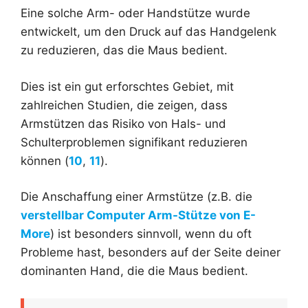
Eine solche Arm- oder Handstütze wurde
entwickelt, um den Druck auf das Handgelenk
zu reduzieren, das die Maus bedient.
Dies ist ein gut erforschtes Gebiet, mit
zahlreichen Studien, die zeigen, dass
Armstützen das Risiko von Hals- und
Schulterproblemen signifikant reduzieren
können (
10
,
11
).
Die Anschaffung einer Armstütze (z.B. die
verstellbar Computer Arm-Stütze von E-
More
) ist besonders sinnvoll, wenn du oft
Probleme hast, besonders auf der Seite deiner
dominanten Hand, die die Maus bedient.