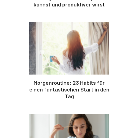
kannst und produktiver wirst
Morgenroutine: 23 Habits für
einen fantastischen Start in den
Tag