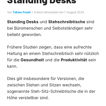
Von
Tobias Fendt
• Zuletzt aktualisiert am 7. August 2024
Standing Desks
und
Stehschreibtische
sind
bei Büromenschen und Selbstständigen sehr
beliebt geworden.
Frühere Studien zeigen, dass eine aufrechte
Haltung an einem Stehschreibtisch sehr nützlich
für die
Gesundheit
und die
Produktivität
sein
kann.
Dies gilt insbesondere für Versionen, die
zwischen Stehen und Sitzen wechseln,
sogenannte Steh-Sitz-Schreibtische die in der
Höhe verstellbar sind.