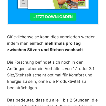
Glücklicherweise kann dies vermieden werden,
indem man einfach
mehrmals pro Tag
zwischen Sitzen und Stehen wechselt
.
Die Forschung befindet sich noch in den
Anfängen, aber ein Verhältnis von 1:1 oder 2:1
Sitz/Stehzeit scheint optimal für Komfort und
Energie zu sein, ohne die Produktivität zu
beeinträchtigen.
Das bedeutet, dass du alle 1 bis 2 Stunden, die