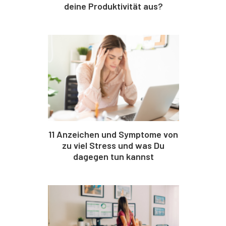
deine Produktivität aus?
11 Anzeichen und Symptome von
zu viel Stress und was Du
dagegen tun kannst