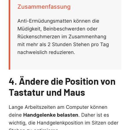
Zusammenfassung
Anti-Ermüdungsmatten können die
Müdigkeit, Beinbeschwerden oder
Rückenschmerzen im Zusammenhang
mit mehr als 2 Stunden Stehen pro Tag
nachweislich reduzieren.
4. Ändere die Position von
Tastatur und Maus
Lange Arbeitszeiten am Computer können
deine
Handgelenke belasten
. Daher ist es
wichtig, die Handgelenkposition im Sitzen oder