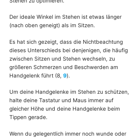
Stehen zu optimieren.
Der ideale Winkel im Stehen ist etwas länger
(nach oben geneigt) als im Sitzen.
Es hat sich gezeigt, dass die Nichtbeachtung
dieses Unterschieds bei denjenigen, die häufig
zwischen Sitzen und Stehen wechseln, zu
größeren Schmerzen und Beschwerden am
Handgelenk führt (8,
9
).
Um deine Handgelenke im Stehen zu schützen,
halte deine Tastatur und Maus immer auf
gleicher Höhe und deine Handgelenke beim
Tippen gerade.
Wenn du gelegentlich immer noch wunde oder