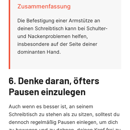
Zusammenfassung
Die Befestigung einer Armstütze an
deinen Schreibtisch kann bei Schulter-
und Nackenproblemen helfen,
insbesondere auf der Seite deiner
dominanten Hand.
6. Denke daran, öfters
Pausen einzulegen
Auch wenn es besser ist, an seinem
Schreibtisch zu stehen als zu sitzen, solltest du
dennoch regelmäßig Pausen einlegen, um dich