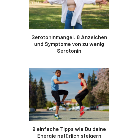
Serotoninmangel: 8 Anzeichen
und Symptome von zu wenig
Serotonin
9 einfache Tipps wie Du deine
Energie natürlich steigern