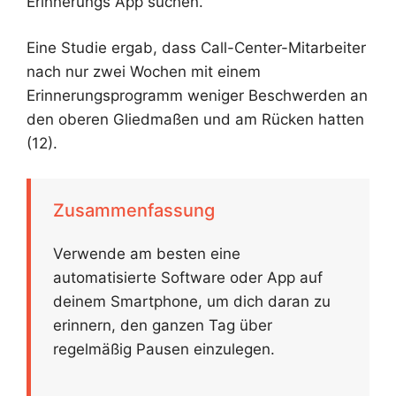
Erinnerungs App suchen.
Eine Studie ergab, dass Call-Center-Mitarbeiter
nach nur zwei Wochen mit einem
Erinnerungsprogramm weniger Beschwerden an
den oberen Gliedmaßen und am Rücken hatten
(12).
Zusammenfassung
Verwende am besten eine
automatisierte Software oder App auf
deinem Smartphone, um dich daran zu
erinnern, den ganzen Tag über
regelmäßig Pausen einzulegen.