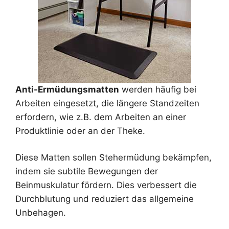
Anti-Ermüdungsmatten
werden häufig bei
Arbeiten eingesetzt, die längere Standzeiten
erfordern, wie z.B. dem Arbeiten an einer
Produktlinie oder an der Theke.
Diese Matten sollen Stehermüdung bekämpfen,
indem sie subtile Bewegungen der
Beinmuskulatur fördern. Dies verbessert die
Durchblutung und reduziert das allgemeine
Unbehagen.