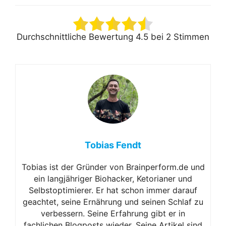
Durchschnittliche Bewertung
4.5
bei
2
Stimmen
Tobias Fendt
Tobias ist der Gründer von Brainperform.de und
ein langjähriger Biohacker, Ketorianer und
Selbstoptimierer. Er hat schon immer darauf
geachtet, seine Ernährung und seinen Schlaf zu
verbessern. Seine Erfahrung gibt er in
fachlichen Blogposts wieder. Seine Artikel sind