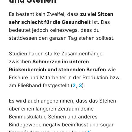
Es besteht kein Zweifel, dass
zu viel Sitzen
sehr schlecht für die Gesundheit
ist. Das
bedeutet jedoch keineswegs, dass du
stattdessen den ganzen Tag stehen solltest.
Studien haben starke Zusammenhänge
zwischen
Schmerzen im unteren
Rückenbereich und stehenden Berufen
wie
Friseure und Mitarbeiter in der Produktion bzw.
am Fließband festgestellt (
2
,
3
).
Es wird auch angenommen, dass das Stehen
über einen längeren Zeitraum deine
Beinmuskulatur, Sehnen und anderes
Bindegewebe negativ beeinflusst und sogar