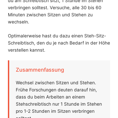
du am Schreibtisch sitzt, 1 Stunde im Stehen
verbringen solltest. Versuche, alle 30 bis 60
Minuten zwischen Sitzen und Stehen zu
wechseln.
Optimalerweise hast du dazu einen Steh-Sitz-
Schreibtisch, den du je nach Bedarf in der Höhe
verstellen kannst.
Zusammenfassung
Wechsel zwischen Sitzen und Stehen.
Frühe Forschungen deuten darauf hin,
dass du beim Arbeiten an einem
Stehschreibtisch nur 1 Stunde im Stehen
pro 1-2 Stunden im Sitzen verbringen