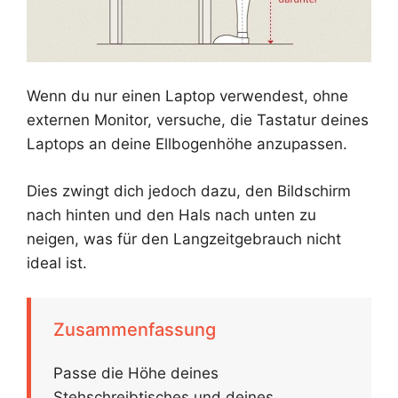
Wenn du nur einen Laptop verwendest, ohne
externen Monitor, versuche, die Tastatur deines
Laptops an deine Ellbogenhöhe anzupassen.
Dies zwingt dich jedoch dazu, den Bildschirm
nach hinten und den Hals nach unten zu
neigen, was für den Langzeitgebrauch nicht
ideal ist.
Zusammenfassung
Passe die Höhe deines
Stehschreibtisches und deines