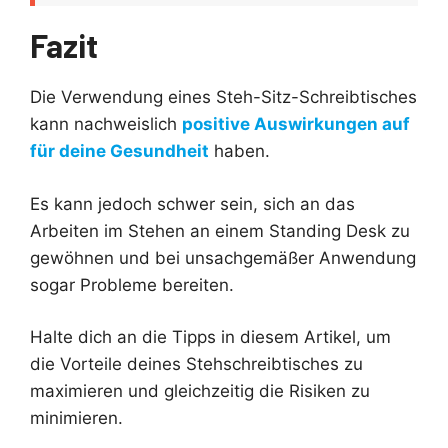
Fazit
Die Verwendung eines Steh-Sitz-Schreibtisches
kann nachweislich
positive Auswirkungen auf
für deine Gesundheit
haben.
Es kann jedoch schwer sein, sich an das
Arbeiten im Stehen an einem Standing Desk zu
gewöhnen und bei unsachgemäßer Anwendung
sogar Probleme bereiten.
Halte dich an die Tipps in diesem Artikel, um
die Vorteile deines Stehschreibtisches zu
maximieren und gleichzeitig die Risiken zu
minimieren.