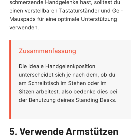
schmerzende Handgelenke hast, solltest du
einen verstellbaren Tastaturständer und Gel-
Mauspads für eine optimale Unterstützung
verwenden.
Zusammenfassung
Die ideale Handgelenkposition
unterscheidet sich je nach dem, ob du
am Schreibtisch im Stehen oder im
Sitzen arbeitest, also bedenke dies bei
der Benutzung deines Standing Desks.
5. Verwende Armstützen