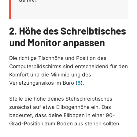
solltest.
2. Höhe des Schreibtisches
und Monitor anpassen
Die richtige Tischhöhe und Position des
Computerbildschirms sind entscheidend für den
Komfort und die Minimierung des
Verletzungsrisikos im Büro (
5
).
Stelle die höhe deines Stehschreibtisches
zunächst auf etwa Ellbogenhöhe ein. Das
bedeutet, dass deine Ellbogen in einer 90-
Grad-Position zum Boden aus stehen sollten.