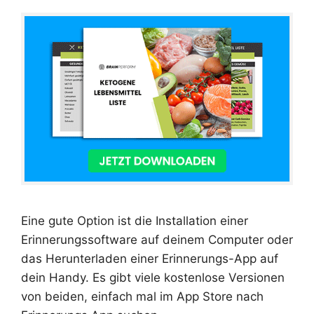
Eine gute Option ist die Installation einer
Erinnerungssoftware auf deinem Computer oder
das Herunterladen einer Erinnerungs-App auf
dein Handy. Es gibt viele kostenlose Versionen
von beiden, einfach mal im App Store nach