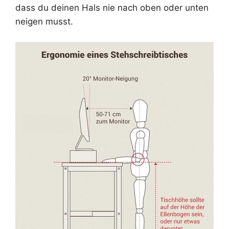
dass du deinen Hals nie nach oben oder unten
neigen musst.