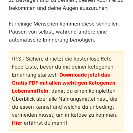
zu bewegen und zu dehnen, deinen Kopf frei zu
bekommen und deine Augen auszuruhen.
Für einige Menschen kommen diese schnellen
Pausen von selbst, während andere eine
automatische Erinnerung benötigen.
(P.S.: Sichere dir jetzt die kostenlose Keto-
Food Liste, bevor du mit deiner ketogenen
Ernährung startest!
Downloade jetzt das
Gratis PDF mit allen wichtigen Ketogenen
Lebensmitteln
, damit du einen kompletten
Überblick über alle Nahrungsmittel hast, die
du essen kannst und welche du unbedingt
vermeiden musst, um in Ketose zu kommen.
Hier
erfährst du mehr!)