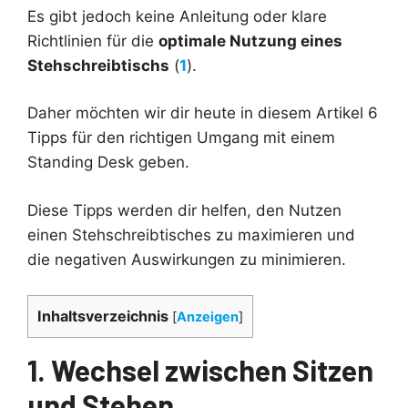
Es gibt jedoch keine Anleitung oder klare
Richtlinien für die
optimale Nutzung eines
Stehschreibtischs
(
1
).
Daher möchten wir dir heute in diesem Artikel 6
Tipps für den richtigen Umgang mit einem
Standing Desk geben.
Diese Tipps werden dir helfen, den Nutzen
einen Stehschreibtisches zu maximieren und
die negativen Auswirkungen zu minimieren.
Inhaltsverzeichnis
[
Anzeigen
]
1. Wechsel zwischen Sitzen
und Stehen