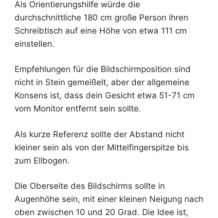
Als Orientierungshilfe würde die
durchschnittliche 180 cm große Person ihren
Schreibtisch auf eine Höhe von etwa 111 cm
einstellen.
Empfehlungen für die Bildschirmposition sind
nicht in Stein gemeißelt, aber der allgemeine
Konsens ist, dass dein Gesicht etwa 51-71 cm
vom Monitor entfernt sein sollte.
Als kurze Referenz sollte der Abstand nicht
kleiner sein als von der Mittelfingerspitze bis
zum Ellbogen.
Die Oberseite des Bildschirms sollte in
Augenhöhe sein, mit einer kleinen Neigung nach
oben zwischen 10 und 20 Grad. Die Idee ist,