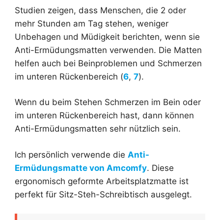
Studien zeigen, dass Menschen, die 2 oder
mehr Stunden am Tag stehen, weniger
Unbehagen und Müdigkeit berichten, wenn sie
Anti-Ermüdungsmatten verwenden. Die Matten
helfen auch bei Beinproblemen und Schmerzen
im unteren Rückenbereich (
6
,
7
).
Wenn du beim Stehen Schmerzen im Bein oder
im unteren Rückenbereich hast, dann können
Anti-Ermüdungsmatten sehr nützlich sein.
Ich persönlich verwende die
Anti-
Ermüdungsmatte von Amcomfy
. Diese
ergonomisch geformte Arbeitsplatzmatte ist
perfekt für Sitz-Steh-Schreibtisch ausgelegt.