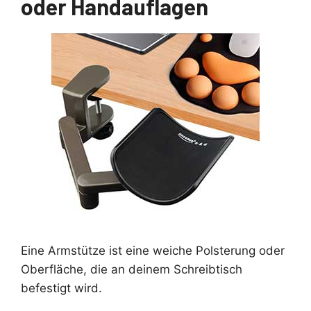
oder Handauflagen
Eine Armstütze ist eine weiche Polsterung oder
Oberfläche, die an deinem Schreibtisch
befestigt wird.