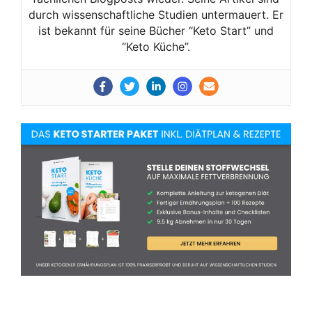
durch wissenschaftliche Studien untermauert. Er
ist bekannt für seine Bücher “Keto Start” und
“Keto Küche”.