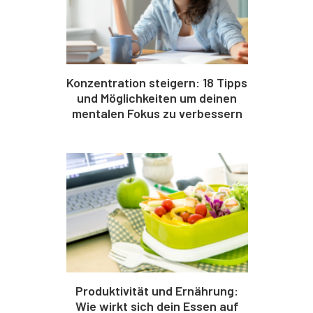
Konzentration steigern: 18 Tipps
und Möglichkeiten um deinen
mentalen Fokus zu verbessern
Produktivität und Ernährung:
Wie wirkt sich dein Essen auf