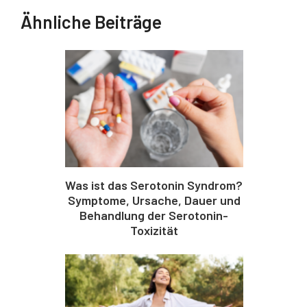
Ähnliche Beiträge
Was ist das Serotonin Syndrom?
Symptome, Ursache, Dauer und
Behandlung der Serotonin-
Toxizität