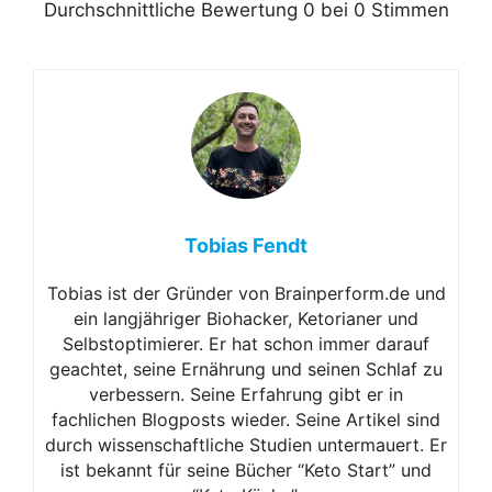
Durchschnittliche Bewertung
0
bei
0
Stimmen
Tobias Fendt
Tobias ist der Gründer von Brainperform.de und
ein langjähriger Biohacker, Ketorianer und
Selbstoptimierer. Er hat schon immer darauf
geachtet, seine Ernährung und seinen Schlaf zu
verbessern. Seine Erfahrung gibt er in
fachlichen Blogposts wieder. Seine Artikel sind
durch wissenschaftliche Studien untermauert. Er
ist bekannt für seine Bücher “Keto Start” und