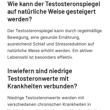
Wie kann der Testosteronspiegel
auf natürliche Weise gesteigert
werden?
Der Testosteronspiegel kann durch regelmäßige
Bewegung, eine gesunde Ernährung,
ausreichend Schlaf und Stressreduktion auf
natürliche Weise erhöht werden. Ein aktiver
Lebensstil ist besonders effektiv.
Inwiefern sind niedrige
Testosteronwerte mit
Krankheiten verbunden?
Niedrige Testosteronwerte werden mit
verschiedenen chronischen Krankheiten in