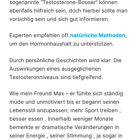
sogenannte “Testosterone-Booser” können
ebenfalls hilfreich sein, doch hierbei sollte man
vorsichtig sein und sich gut informieren.
Experten empfehlen oft
natürliche Methoden
,
um den Hormonhaushalt zu unterstützen.
Durch persönliche Geschichten wird klar: Die
Auswirkungen eines ausgeglichenen
Testosteronniveaus sind tiefgreifend.
Wie mein Freund Max – er fühlte sich ständig
müde und unmotiviert bis er begann seinen
Lebensstil anzupassen; mehr Sport treiben ,
besser essen . Innerhalb weniger Monate
bemerkte er dramatische Veränderungen in
seiner Energie , seiner Stimmung , ja sogar in