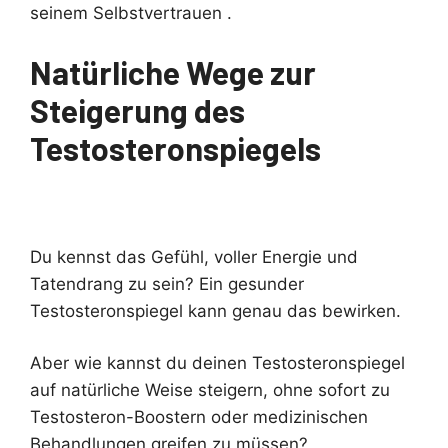
seinem Selbstvertrauen .
Natürliche Wege zur
Steigerung des
Testosteronspiegels
Du kennst das Gefühl, voller Energie und
Tatendrang zu sein? Ein gesunder
Testosteronspiegel kann genau das bewirken.
Aber wie kannst du deinen Testosteronspiegel
auf natürliche Weise steigern, ohne sofort zu
Testosteron-Boostern oder medizinischen
Behandlungen greifen zu müssen?