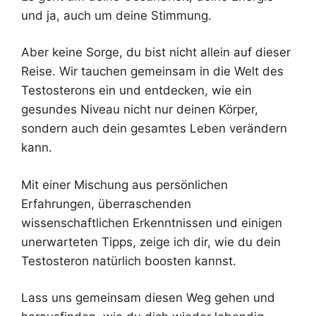
und ja, auch um deine Stimmung.
Aber keine Sorge, du bist nicht allein auf dieser
Reise. Wir tauchen gemeinsam in die Welt des
Testosterons ein und entdecken, wie ein
gesundes Niveau nicht nur deinen Körper,
sondern auch dein gesamtes Leben verändern
kann.
Mit einer Mischung aus persönlichen
Erfahrungen, überraschenden
wissenschaftlichen Erkenntnissen und einigen
unerwarteten Tipps, zeige ich dir, wie du dein
Testosteron natürlich boosten kannst.
Lass uns gemeinsam diesen Weg gehen und