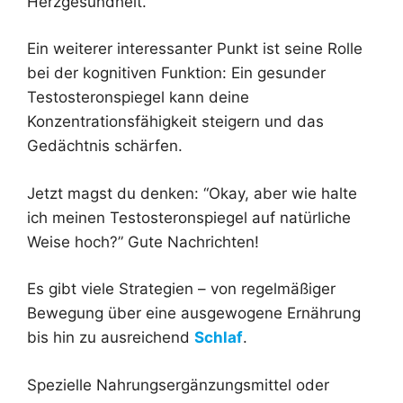
Herzgesundheit.
Ein weiterer interessanter Punkt ist seine Rolle
bei der kognitiven Funktion: Ein gesunder
Testosteronspiegel kann deine
Konzentrationsfähigkeit steigern und das
Gedächtnis schärfen.
Jetzt magst du denken: “Okay, aber wie halte
ich meinen Testosteronspiegel auf natürliche
Weise hoch?” Gute Nachrichten!
Es gibt viele Strategien – von regelmäßiger
Bewegung über eine ausgewogene Ernährung
bis hin zu ausreichend
Schlaf
.
Spezielle Nahrungsergänzungsmittel oder