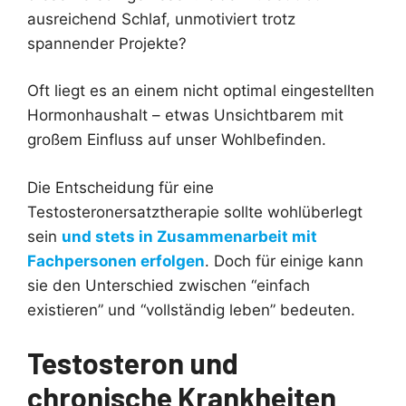
ausreichend Schlaf, unmotiviert trotz
spannender Projekte?
Oft liegt es an einem nicht optimal eingestellten
Hormonhaushalt – etwas Unsichtbarem mit
großem Einfluss auf unser Wohlbefinden.
Die Entscheidung für eine
Testosteronersatztherapie sollte wohlüberlegt
sein
und stets in Zusammenarbeit mit
Fachpersonen erfolgen
. Doch für einige kann
sie den Unterschied zwischen “einfach
existieren” und “vollständig leben” bedeuten.
Testosteron und
chronische Krankheiten