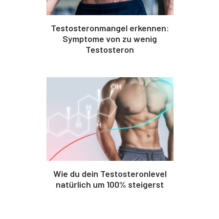
Testosteronmangel erkennen:
Symptome von zu wenig
Testosteron
Wie du dein Testosteronlevel
natürlich um 100% steigerst