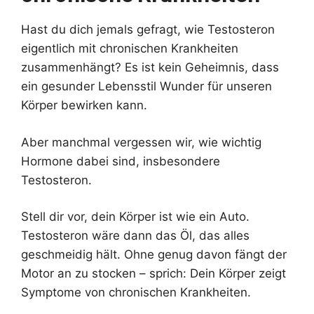
Hast du dich jemals gefragt, wie Testosteron
eigentlich mit chronischen Krankheiten
zusammenhängt? Es ist kein Geheimnis, dass
ein gesunder Lebensstil Wunder für unseren
Körper bewirken kann.
Aber manchmal vergessen wir, wie wichtig
Hormone dabei sind, insbesondere
Testosteron.
Stell dir vor, dein Körper ist wie ein Auto.
Testosteron wäre dann das Öl, das alles
geschmeidig hält. Ohne genug davon fängt der
Motor an zu stocken – sprich: Dein Körper zeigt
Symptome von chronischen Krankheiten.