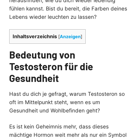
herausfinden, wie du dich wieder lebendig
fühlen kannst. Bist du bereit, die Farben deines
Lebens wieder leuchten zu lassen?
Inhaltsverzeichnis
[
Anzeigen
]
Bedeutung von
Testosteron für die
Gesundheit
Hast du dich je gefragt, warum Testosteron so
oft im Mittelpunkt steht, wenn es um
Gesundheit und Wohlbefinden geht?
Es ist kein Geheimnis mehr, dass dieses
mächtige Hormon weit mehr als nur ein Symbol