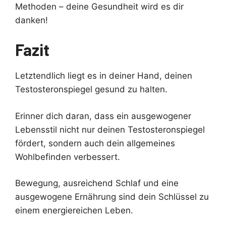
Methoden – deine Gesundheit wird es dir
danken!
Fazit
Letztendlich liegt es in deiner Hand, deinen
Testosteronspiegel gesund zu halten.
Erinner dich daran, dass ein ausgewogener
Lebensstil nicht nur deinen Testosteronspiegel
fördert, sondern auch dein allgemeines
Wohlbefinden verbessert.
Bewegung, ausreichend Schlaf und eine
ausgewogene Ernährung sind dein Schlüssel zu
einem energiereichen Leben.