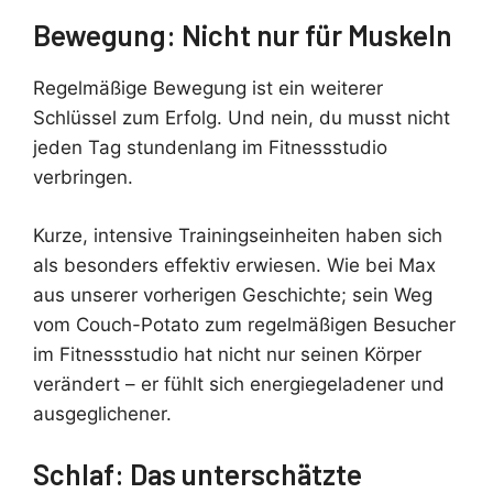
Bewegung: Nicht nur für Muskeln
Regelmäßige Bewegung ist ein weiterer
Schlüssel zum Erfolg. Und nein, du musst nicht
jeden Tag stundenlang im Fitnessstudio
verbringen.
Kurze, intensive Trainingseinheiten haben sich
als besonders effektiv erwiesen. Wie bei Max
aus unserer vorherigen Geschichte; sein Weg
vom Couch-Potato zum regelmäßigen Besucher
im Fitnessstudio hat nicht nur seinen Körper
verändert – er fühlt sich energiegeladener und
ausgeglichener.
Schlaf: Das unterschätzte