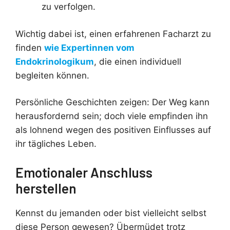
zu verfolgen.
Wichtig dabei ist, einen erfahrenen Facharzt zu
finden
wie Expertinnen vom
Endokrinologikum
, die einen individuell
begleiten können.
Persönliche Geschichten zeigen: Der Weg kann
herausfordernd sein; doch viele empfinden ihn
als lohnend wegen des positiven Einflusses auf
ihr tägliches Leben.
Emotionaler Anschluss
herstellen
Kennst du jemanden oder bist vielleicht selbst
diese Person gewesen? Übermüdet trotz