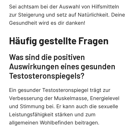
Sei achtsam bei der Auswahl von Hilfsmitteln
zur Steigerung und setz auf Natürlichkeit. Deine
Gesundheit wird es dir danken!
Häufig gestellte Fragen
Was sind die positiven
Auswirkungen eines gesunden
Testosteronspiegels?
Ein gesunder Testosteronspiegel trägt zur
Verbesserung der Muskelmasse, Energielevel
und Stimmung bei. Er kann auch die sexuelle
Leistungsfähigkeit stärken und zum
allgemeinen Wohlbefinden beitragen.