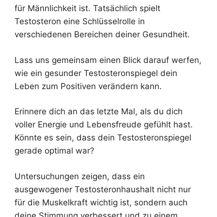
für Männlichkeit ist. Tatsächlich spielt
Testosteron eine Schlüsselrolle in
verschiedenen Bereichen deiner Gesundheit.
Lass uns gemeinsam einen Blick darauf werfen,
wie ein gesunder Testosteronspiegel dein
Leben zum Positiven verändern kann.
Erinnere dich an das letzte Mal, als du dich
voller Energie und Lebensfreude gefühlt hast.
Könnte es sein, dass dein Testosteronspiegel
gerade optimal war?
Untersuchungen zeigen, dass ein
ausgewogener Testosteronhaushalt nicht nur
für die Muskelkraft wichtig ist, sondern auch
deine Stimmung verbessert und zu einem