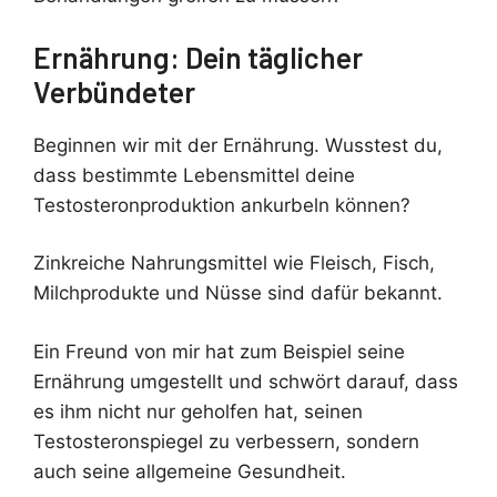
Ernährung: Dein täglicher
Verbündeter
Beginnen wir mit der Ernährung. Wusstest du,
dass bestimmte Lebensmittel deine
Testosteronproduktion ankurbeln können?
Zinkreiche Nahrungsmittel wie Fleisch, Fisch,
Milchprodukte und Nüsse sind dafür bekannt.
Ein Freund von mir hat zum Beispiel seine
Ernährung umgestellt und schwört darauf, dass
es ihm nicht nur geholfen hat, seinen
Testosteronspiegel zu verbessern, sondern
auch seine allgemeine Gesundheit.