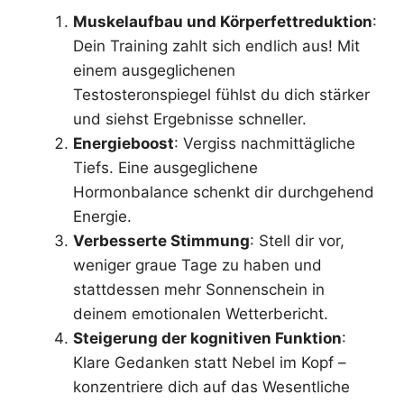
Muskelaufbau und Körperfettreduktion
:
Dein Training zahlt sich endlich aus! Mit
einem ausgeglichenen
Testosteronspiegel fühlst du dich stärker
und siehst Ergebnisse schneller.
Energieboost
: Vergiss nachmittägliche
Tiefs. Eine ausgeglichene
Hormonbalance schenkt dir durchgehend
Energie.
Verbesserte Stimmung
: Stell dir vor,
weniger graue Tage zu haben und
stattdessen mehr Sonnenschein in
deinem emotionalen Wetterbericht.
Steigerung der kognitiven Funktion
:
Klare Gedanken statt Nebel im Kopf –
konzentriere dich auf das Wesentliche