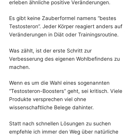
erleben ähnliche positive Veränderungen.
Es gibt keine Zauberformel namens “bestes
Testosteron”. Jeder Körper reagiert anders auf
Veränderungen in Diät oder Trainingsroutine.
Was zählt, ist der erste Schritt zur
Verbesserung des eigenen Wohlbefindens zu
machen.
Wenn es um die Wahl eines sogenannten
“Testosteron-Boosters” geht, sei kritisch. Viele
Produkte versprechen viel ohne
wissenschaftliche Belege dahinter.
Statt nach schnellen Lösungen zu suchen
empfehle ich immer den Weg über natürliche