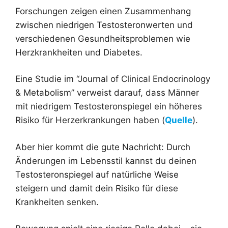
Forschungen zeigen einen Zusammenhang
zwischen niedrigen Testosteronwerten und
verschiedenen Gesundheitsproblemen wie
Herzkrankheiten und Diabetes.
Eine Studie im “Journal of Clinical Endocrinology
& Metabolism” verweist darauf, dass Männer
mit niedrigem Testosteronspiegel ein höheres
Risiko für Herzerkrankungen haben (
Quelle
).
Aber hier kommt die gute Nachricht: Durch
Änderungen im Lebensstil kannst du deinen
Testosteronspiegel auf natürliche Weise
steigern und damit dein Risiko für diese
Krankheiten senken.