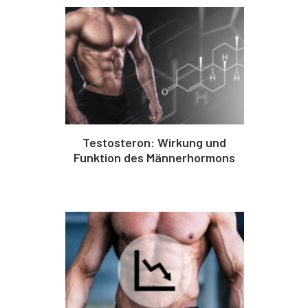
Testosteron: Wirkung und
Funktion des Männerhormons