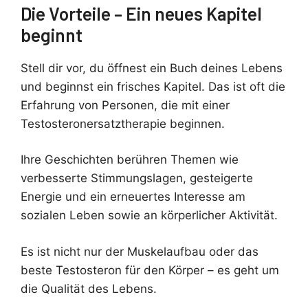
Die Vorteile – Ein neues Kapitel
beginnt
Stell dir vor, du öffnest ein Buch deines Lebens
und beginnst ein frisches Kapitel. Das ist oft die
Erfahrung von Personen, die mit einer
Testosteronersatztherapie beginnen.
Ihre Geschichten berühren Themen wie
verbesserte Stimmungslagen, gesteigerte
Energie und ein erneuertes Interesse am
sozialen Leben sowie an körperlicher Aktivität.
Es ist nicht nur der Muskelaufbau oder das
beste Testosteron für den Körper – es geht um
die Qualität des Lebens.