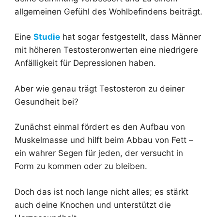
allgemeinen Gefühl des Wohlbefindens beiträgt.
Eine
Studie
hat sogar festgestellt, dass Männer
mit höheren Testosteronwerten eine niedrigere
Anfälligkeit für Depressionen haben.
Aber wie genau trägt Testosteron zu deiner
Gesundheit bei?
Zunächst einmal fördert es den Aufbau von
Muskelmasse und hilft beim Abbau von Fett –
ein wahrer Segen für jeden, der versucht in
Form zu kommen oder zu bleiben.
Doch das ist noch lange nicht alles; es stärkt
auch deine Knochen und unterstützt die