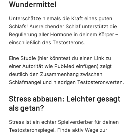
Wundermittel
Unterschätze niemals die Kraft eines guten
Schlafs! Ausreichender Schlaf unterstützt die
Regulierung aller Hormone in deinem Körper –
einschließlich des Testosterons.
Eine Studie (hier könntest du einen Link zu
einer Autorität wie PubMed einfügen) zeigt
deutlich den Zusammenhang zwischen
Schlafmangel und niedrigen Testosteronwerten.
Stress abbauen: Leichter gesagt
als getan?
Stress ist ein echter Spielverderber für deinen
Testosteronspiegel. Finde aktiv Wege zur