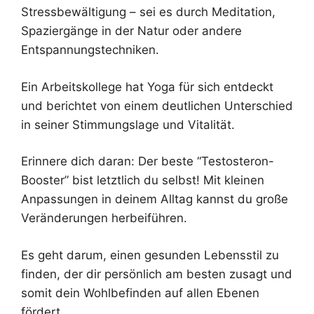
Stressbewältigung – sei es durch Meditation,
Spaziergänge in der Natur oder andere
Entspannungstechniken.
Ein Arbeitskollege hat Yoga für sich entdeckt
und berichtet von einem deutlichen Unterschied
in seiner Stimmungslage und Vitalität.
Erinnere dich daran: Der beste “Testosteron-
Booster” bist letztlich du selbst! Mit kleinen
Anpassungen in deinem Alltag kannst du große
Veränderungen herbeiführen.
Es geht darum, einen gesunden Lebensstil zu
finden, der dir persönlich am besten zusagt und
somit dein Wohlbefinden auf allen Ebenen
fördert.