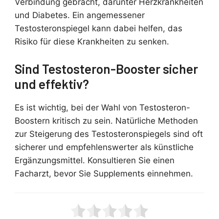
Verbindung gebracht, darunter Herzkrankheiten
und Diabetes. Ein angemessener
Testosteronspiegel kann dabei helfen, das
Risiko für diese Krankheiten zu senken.
Sind Testosteron-Booster sicher
und effektiv?
Es ist wichtig, bei der Wahl von Testosteron-
Boostern kritisch zu sein. Natürliche Methoden
zur Steigerung des Testosteronspiegels sind oft
sicherer und empfehlenswerter als künstliche
Ergänzungsmittel. Konsultieren Sie einen
Facharzt, bevor Sie Supplements einnehmen.