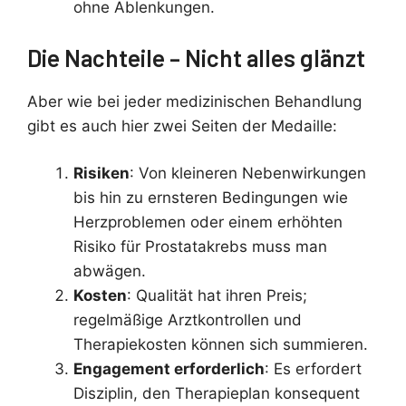
ohne Ablenkungen.
Die Nachteile – Nicht alles glänzt
Aber wie bei jeder medizinischen Behandlung
gibt es auch hier zwei Seiten der Medaille:
Risiken
: Von kleineren Nebenwirkungen
bis hin zu ernsteren Bedingungen wie
Herzproblemen oder einem erhöhten
Risiko für Prostatakrebs muss man
abwägen.
Kosten
: Qualität hat ihren Preis;
regelmäßige Arztkontrollen und
Therapiekosten können sich summieren.
Engagement erforderlich
: Es erfordert
Disziplin, den Therapieplan konsequent