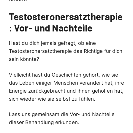
Testosteronersatztherapie
: Vor- und Nachteile
Hast du dich jemals gefragt, ob eine
Testosteronersatztherapie das Richtige für dich
sein könnte?
Vielleicht hast du Geschichten gehört, wie sie
das Leben einiger Menschen verändert hat, ihre
Energie zurückgebracht und ihnen geholfen hat,
sich wieder wie sie selbst zu fühlen.
Lass uns gemeinsam die Vor- und Nachteile
dieser Behandlung erkunden.