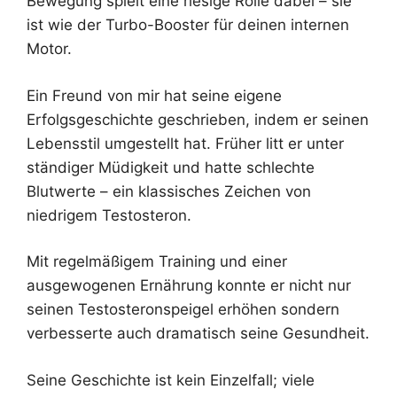
Bewegung spielt eine riesige Rolle dabei – sie
ist wie der Turbo-Booster für deinen internen
Motor.
Ein Freund von mir hat seine eigene
Erfolgsgeschichte geschrieben, indem er seinen
Lebensstil umgestellt hat. Früher litt er unter
ständiger Müdigkeit und hatte schlechte
Blutwerte – ein klassisches Zeichen von
niedrigem Testosteron.
Mit regelmäßigem Training und einer
ausgewogenen Ernährung konnte er nicht nur
seinen Testosteronspeigel erhöhen sondern
verbesserte auch dramatisch seine Gesundheit.
Seine Geschichte ist kein Einzelfall; viele