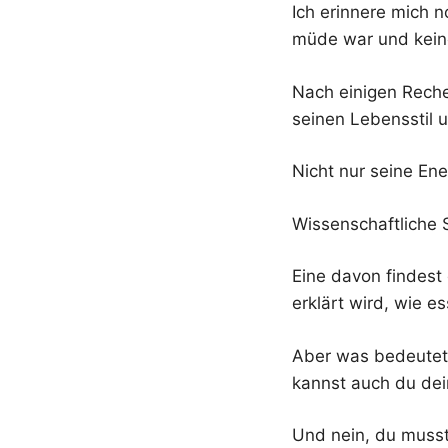
Ich erinnere mich n
müde war und keine
Nach einigen Reche
seinen Lebensstil u
Nicht nur seine Ene
Wissenschaftliche 
Eine davon findest
erklärt wird, wie e
Aber was bedeutet 
kannst auch du dei
Und nein, du musst