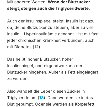
Mit anderen Worten:
Wenn der Blutzucker
steigt, steigen auch die Triglyceridwerte.
Auch der Insulinspiegel steigt. Insulin ist dazu
da, deine Blutzucker zu steuern, aber zu viel
Insulin – Hyperinsulinämie genannt – ist mit fast
jeder chronischen Krankheit verbunden, auch
mit Diabetes (
12
).
Das heißt, hoher Blutzucker, hoher
Insulinspiegel, und nirgendwo kann der
Blutzucker hingehen. Außer als Fett eingelagert
zu werden.
Also wandelt die Leber diesen Zucker in
Triglyceride um (
13
). Dann werden sie in das
Blut gepumpt. Oder sie werden als Körperfett