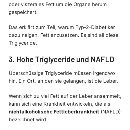
oder viszerales Fett um die Organe herum
gespeichert.
Das erklärt zum Teil, warum Typ-2-Diabetiker
dazu neigen, Fett anzusetzen. Es sind all diese
Triglyceride.
3. Hohe Triglyceride und NAFLD
Überschüssige Triglyceride müssen irgendwo
hin. Ein Ort, an den sie gelangen, ist die Leber.
Wenn sich zu viel Fett auf der Leber ansammelt,
kann sich eine Krankheit entwickeln, die als
nichtalkoholische Fettleberkrankheit
(NAFLD)
bezeichnet wird.