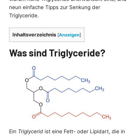
neun einfache Tipps zur Senkung der
Triglyceride.
Inhaltsverzeichnis
[
Anzeigen
]
Was sind Triglyceride?
Ein
Triglycerid
ist eine Fett- oder Lipidart, die in