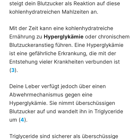
steigt dein Blutzucker als Reaktion auf diese
kohlenhydratreichen Mahlzeiten an.
Mit der Zeit kann eine kohlenhydratreiche
Ernährung zu
Hyperglykämie
oder chronischem
Blutzuckeranstieg führen. Eine Hyperglykämie
ist eine gefährliche Erkrankung, die mit der
Entstehung vieler Krankheiten verbunden ist
(
3
).
Deine Leber verfügt jedoch über einen
Abwehrmechanismus gegen eine
Hyperglykämie. Sie nimmt überschüssigen
Blutzucker auf und wandelt ihn in Triglyceride
um (
4
).
Triglyceride sind sicherer als überschüssige