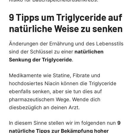
9 Tipps um Triglyceride auf
natürliche Weise zu senken
Änderungen der Ernährung und des Lebensstils
sind der Schlüssel zu einer
natürlichen
Senkung der Triglyceride
.
Medikamente wie Statine, Fibrate und
hochdosiertes Niacin können die Triglyceride
ebenfalls senken, aber sie tun dies auf
pharmazeutischem Wege. Wende dich
diesbezüglich an deinen Arzt.
In diesem Sinne stellen wir im folgenden nun
9
natürliche Tipps zur Bekämpfung hoher