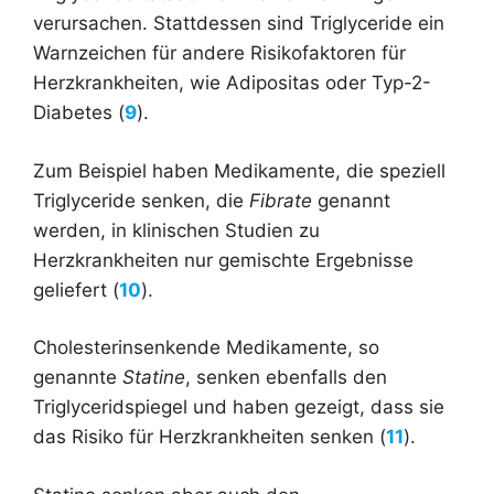
verursachen. Stattdessen sind Triglyceride ein
Warnzeichen für andere Risikofaktoren für
Herzkrankheiten, wie Adipositas oder Typ-2-
Diabetes (
9
).
Zum Beispiel haben Medikamente, die speziell
Triglyceride senken, die
Fibrate
genannt
werden, in klinischen Studien zu
Herzkrankheiten nur gemischte Ergebnisse
geliefert (
10
).
Cholesterinsenkende Medikamente, so
genannte
Statine
, senken ebenfalls den
Triglyceridspiegel und haben gezeigt, dass sie
das Risiko für Herzkrankheiten senken (
11
).