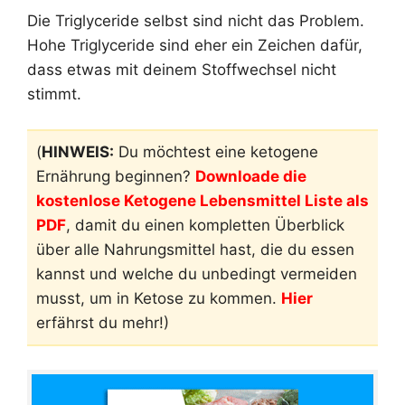
Die Triglyceride selbst sind nicht das Problem.
Hohe Triglyceride sind eher ein Zeichen dafür,
dass etwas mit deinem Stoffwechsel nicht
stimmt.
(
HINWEIS:
Du möchtest eine ketogene
Ernährung beginnen?
Downloade die
kostenlose Ketogene Lebensmittel Liste als
PDF
, damit du einen kompletten Überblick
über alle Nahrungsmittel hast, die du essen
kannst und welche du unbedingt vermeiden
musst, um in Ketose zu kommen.
Hier
erfährst du mehr!)