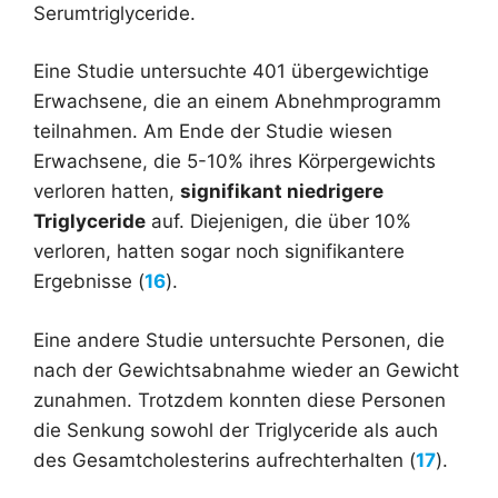
Serumtriglyceride.
Eine Studie untersuchte 401 übergewichtige
Erwachsene, die an einem Abnehmprogramm
teilnahmen. Am Ende der Studie wiesen
Erwachsene, die 5-10% ihres Körpergewichts
verloren hatten,
signifikant niedrigere
Triglyceride
auf. Diejenigen, die über 10%
verloren, hatten sogar noch signifikantere
Ergebnisse (
16
).
Eine andere Studie untersuchte Personen, die
nach der Gewichtsabnahme wieder an Gewicht
zunahmen. Trotzdem konnten diese Personen
die Senkung sowohl der Triglyceride als auch
des Gesamtcholesterins aufrechterhalten (
17
).