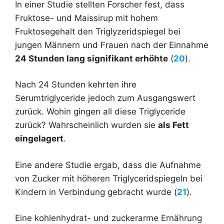
In einer Studie stellten Forscher fest, dass
Fruktose- und Maissirup mit hohem
Fruktosegehalt den Triglyzeridspiegel bei
jungen Männern und Frauen nach der Einnahme
24 Stunden lang signifikant erhöhte
(
20
).
Nach 24 Stunden kehrten ihre
Serumtriglyceride jedoch zum Ausgangswert
zurück. Wohin gingen all diese Triglyceride
zurück? Wahrscheinlich wurden sie
als Fett
eingelagert
.
Eine andere Studie ergab, dass die Aufnahme
von Zucker mit höheren Triglyceridspiegeln bei
Kindern in Verbindung gebracht wurde (
21
).
Eine kohlenhydrat- und zuckerarme Ernährung