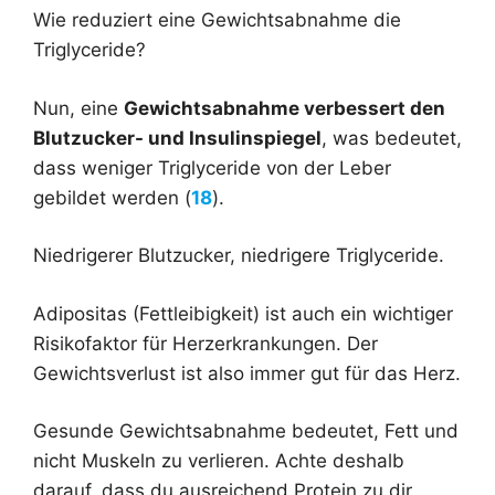
Wie reduziert eine Gewichtsabnahme die
Triglyceride?
Nun, eine
Gewichtsabnahme verbessert den
Blutzucker- und Insulinspiegel
, was bedeutet,
dass weniger Triglyceride von der Leber
gebildet werden (
18
).
Niedrigerer Blutzucker, niedrigere Triglyceride.
Adipositas (Fettleibigkeit) ist auch ein wichtiger
Risikofaktor für Herzerkrankungen. Der
Gewichtsverlust ist also immer gut für das Herz.
Gesunde Gewichtsabnahme bedeutet, Fett und
nicht Muskeln zu verlieren. Achte deshalb
darauf, dass du ausreichend Protein zu dir