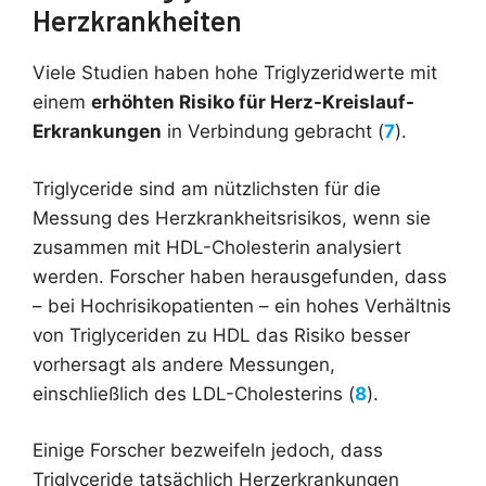
Herzkrankheiten
Viele Studien haben hohe Triglyzeridwerte mit
einem
erhöhten Risiko für Herz-Kreislauf-
Erkrankungen
in Verbindung gebracht (
7
).
Triglyceride sind am nützlichsten für die
Messung des Herzkrankheitsrisikos, wenn sie
zusammen mit HDL-Cholesterin analysiert
werden. Forscher haben herausgefunden, dass
– bei Hochrisikopatienten – ein hohes Verhältnis
von Triglyceriden zu HDL das Risiko besser
vorhersagt als andere Messungen,
einschließlich des LDL-Cholesterins (
8
).
Einige Forscher bezweifeln jedoch, dass
Triglyceride tatsächlich Herzerkrankungen