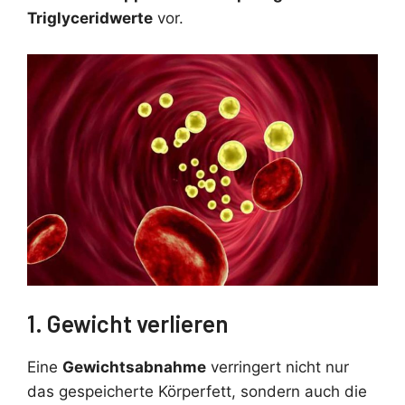
Triglyceridwerte
vor.
1. Gewicht verlieren
Eine
Gewichtsabnahme
verringert nicht nur
das gespeicherte Körperfett, sondern auch die