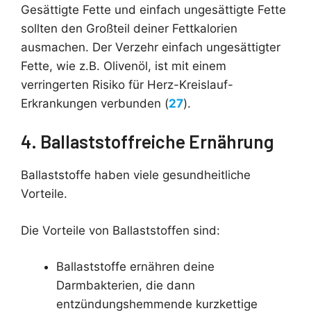
Gesättigte Fette und einfach ungesättigte Fette
sollten den Großteil deiner Fettkalorien
ausmachen. Der Verzehr einfach ungesättigter
Fette, wie z.B. Olivenöl, ist mit einem
verringerten Risiko für Herz-Kreislauf-
Erkrankungen verbunden (
27
).
4. Ballaststoffreiche Ernährung
Ballaststoffe haben viele gesundheitliche
Vorteile.
Die Vorteile von Ballaststoffen sind:
Ballaststoffe ernähren deine
Darmbakterien, die dann
entzündungshemmende kurzkettige