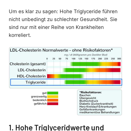
Um es klar zu sagen: Hohe Triglyceride führen
nicht unbedingt zu schlechter Gesundheit. Sie
sind nur mit einer Reihe von Krankheiten
korreliert.
1. Hohe Triglyceridwerte und