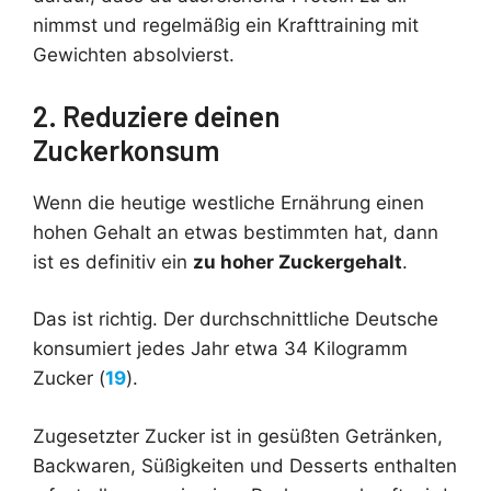
nimmst und regelmäßig ein Krafttraining mit
Gewichten absolvierst.
2. Reduziere deinen
Zuckerkonsum
Wenn die heutige westliche Ernährung einen
hohen Gehalt an etwas bestimmten hat, dann
ist es definitiv ein
zu hoher Zuckergehalt
.
Das ist richtig. Der durchschnittliche Deutsche
konsumiert jedes Jahr etwa 34 Kilogramm
Zucker (
19
).
Zugesetzter Zucker ist in gesüßten Getränken,
Backwaren, Süßigkeiten und Desserts enthalten