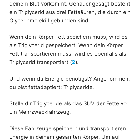
deinem Blut vorkommt. Genauer gesagt besteht
ein Triglycerid aus drei Fettsäuren, die durch ein
Glycerinmolekül gebunden sind.
Wenn dein Körper Fett speichern muss, wird es
als Triglycerid gespeichert. Wenn dein Körper
Fett transportieren muss, wird es ebenfalls als
Triglycerid transportiert (
2
).
Und wenn du Energie benötigst? Angenommen,
du bist fettadaptiert: Triglyceride.
Stelle dir Triglyceride als das SUV der Fette vor.
Ein Mehrzweckfahrzeug.
Diese Fahrzeuge speichern und transportieren
Energie in deinem gesamten Körper. Um auf