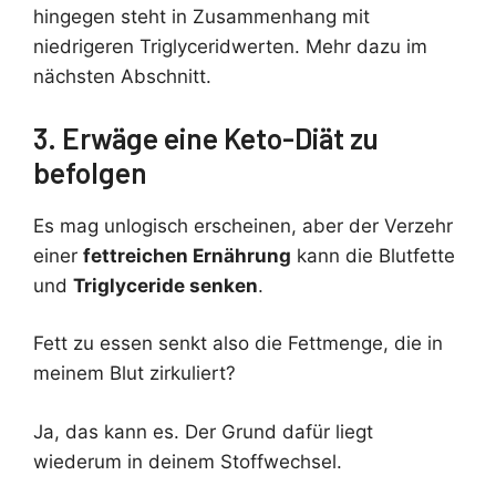
hingegen steht in Zusammenhang mit
niedrigeren Triglyceridwerten. Mehr dazu im
nächsten Abschnitt.
3. Erwäge eine Keto-Diät zu
befolgen
Es mag unlogisch erscheinen, aber der Verzehr
einer
fettreichen Ernährung
kann die Blutfette
und
Triglyceride senken
.
Fett zu essen senkt also die Fettmenge, die in
meinem Blut zirkuliert?
Ja, das kann es. Der Grund dafür liegt
wiederum in deinem Stoffwechsel.