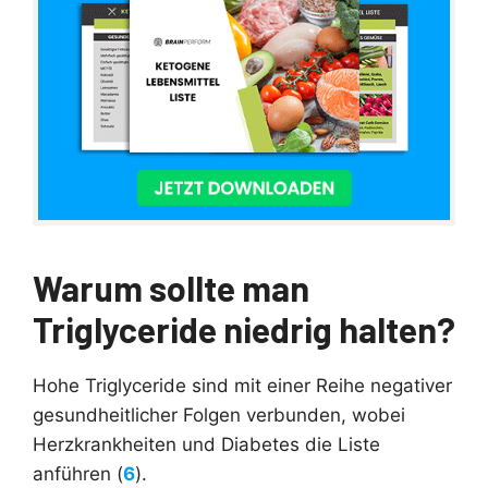
Warum sollte man
Triglyceride niedrig halten?
Hohe Triglyceride sind mit einer Reihe negativer
gesundheitlicher Folgen verbunden, wobei
Herzkrankheiten und Diabetes die Liste
anführen (
6
).