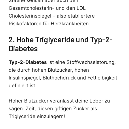
Statine senken aber auch den
Gesamtcholesterin- und den LDL-
Cholesterinspiegel – also etabliertere
Risikofaktoren für Herzkrankheiten.
2. Hohe Triglyceride und Typ-2-
Diabetes
Typ-2-Diabetes
ist eine Stoffwechselstörung,
die durch hohen Blutzucker, hohen
Insulinspiegel, Bluthochdruck und Fettleibigkeit
definiert ist.
Hoher Blutzucker veranlasst deine Leber zu
sagen: Zeit, diesen giftigen Zucker als
Triglyceride einzulagern!