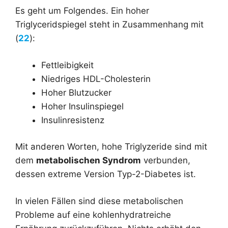
Es geht um Folgendes. Ein hoher
Triglyceridspiegel steht in Zusammenhang mit
(
22
):
Fettleibigkeit
Niedriges HDL-Cholesterin
Hoher Blutzucker
Hoher Insulinspiegel
Insulinresistenz
Mit anderen Worten, hohe Triglyzeride sind mit
dem
metabolischen Syndrom
verbunden,
dessen extreme Version Typ-2-Diabetes ist.
In vielen Fällen sind diese metabolischen
Probleme auf eine kohlenhydratreiche