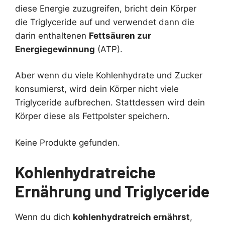
diese Energie zuzugreifen, bricht dein Körper
die Triglyceride auf und verwendet dann die
darin enthaltenen
Fettsäuren zur
Energiegewinnung
(ATP).
Aber wenn du viele Kohlenhydrate und Zucker
konsumierst, wird dein Körper nicht viele
Triglyceride aufbrechen. Stattdessen wird dein
Körper diese als Fettpolster speichern.
Keine Produkte gefunden.
Kohlenhydratreiche
Ernährung und Triglyceride
Wenn du dich
kohlenhydratreich ernährst
,