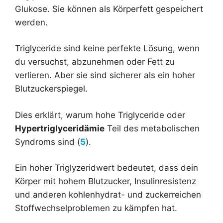
Glukose. Sie können als Körperfett gespeichert
werden.
Triglyceride sind keine perfekte Lösung, wenn
du versuchst, abzunehmen oder Fett zu
verlieren. Aber sie sind sicherer als ein hoher
Blutzuckerspiegel.
Dies erklärt, warum hohe Triglyceride oder
Hypertriglyceridämie
Teil des metabolischen
Syndroms sind (
5
).
Ein hoher Triglyzeridwert bedeutet, dass dein
Körper mit hohem Blutzucker, Insulinresistenz
und anderen kohlenhydrat- und zuckerreichen
Stoffwechselproblemen zu kämpfen hat.