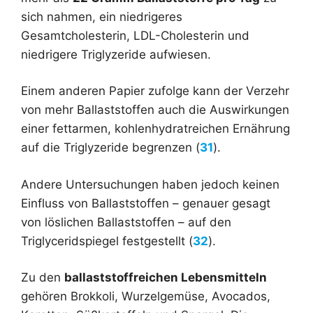
sich nahmen, ein niedrigeres
Gesamtcholesterin, LDL-Cholesterin und
niedrigere Triglyzeride aufwiesen.
Einem anderen Papier zufolge kann der Verzehr
von mehr Ballaststoffen auch die Auswirkungen
einer fettarmen, kohlenhydratreichen Ernährung
auf die Triglyzeride begrenzen (
31
).
Andere Untersuchungen haben jedoch keinen
Einfluss von Ballaststoffen – genauer gesagt
von löslichen Ballaststoffen – auf den
Triglyceridspiegel festgestellt (
32
).
Zu den
ballaststoffreichen Lebensmitteln
gehören Brokkoli, Wurzelgemüse, Avocados,