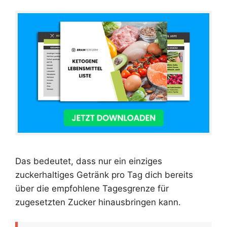
Das bedeutet, dass nur ein einziges
zuckerhaltiges Getränk pro Tag dich bereits
über die empfohlene Tagesgrenze für
zugesetzten Zucker hinausbringen kann.