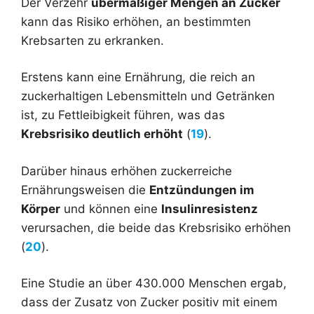
Der Verzehr
übermäßiger Mengen an Zucker
kann das Risiko erhöhen, an bestimmten
Krebsarten zu erkranken.
Erstens kann eine Ernährung, die reich an
zuckerhaltigen Lebensmitteln und Getränken
ist, zu Fettleibigkeit führen, was das
Krebsrisiko deutlich erhöht
(
19
).
Darüber hinaus erhöhen zuckerreiche
Ernährungsweisen die
Entzündungen im
Körper
und können eine
Insulinresistenz
verursachen, die beide das Krebsrisiko erhöhen
(
20
).
Eine Studie an über 430.000 Menschen ergab,
dass der Zusatz von Zucker positiv mit einem