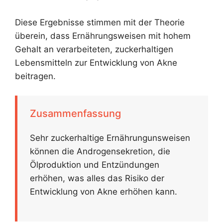
Diese Ergebnisse stimmen mit der Theorie
überein, dass Ernährungsweisen mit hohem
Gehalt an verarbeiteten, zuckerhaltigen
Lebensmitteln zur Entwicklung von Akne
beitragen.
Zusammenfassung
Sehr zuckerhaltige Ernährungunsweisen
können die Androgensekretion, die
Ölproduktion und Entzündungen
erhöhen, was alles das Risiko der
Entwicklung von Akne erhöhen kann.