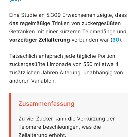
Eine Studie an 5.309 Erwachsenen zeigte, dass
das regelmäßige Trinken von zuckergesüßten
Getränken mit einer kürzeren Telomerlänge und
vorzeitiger Zellalterung
verbunden war (
30
).
Tatsächlich entsprach jede tägliche Portion
zuckergesüßte Limonade von 550 ml etwa 4
zusätzlichen Jahren Alterung, unabhängig von
anderen Variablen.
Zusammenfassung
Zu viel Zucker kann die Verkürzung der
Telomere beschleunigen, was die
Zellalterung erhöht.