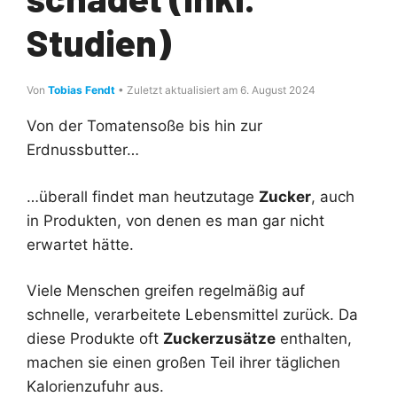
Studien)
Von
Tobias Fendt
• Zuletzt aktualisiert am 6. August 2024
Von der Tomatensoße bis hin zur
Erdnussbutter…
…überall findet man heutzutage
Zucker
, auch
in Produkten, von denen es man gar nicht
erwartet hätte.
Viele Menschen greifen regelmäßig auf
schnelle, verarbeitete Lebensmittel zurück. Da
diese Produkte oft
Zuckerzusätze
enthalten,
machen sie einen großen Teil ihrer täglichen
Kalorienzufuhr aus.