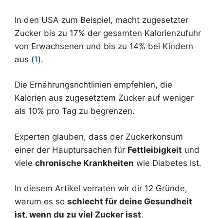
In den USA zum Beispiel, macht zugesetzter
Zucker bis zu 17% der gesamten Kalorienzufuhr
von Erwachsenen und bis zu 14% bei Kindern
aus (
1
).
Die Ernährungsrichtlinien empfehlen, die
Kalorien aus zugesetztem Zucker auf weniger
als 10% pro Tag zu begrenzen.
Experten glauben, dass der Zuckerkonsum
einer der Hauptursachen für
Fettleibigkeit
und
viele
chronische Krankheiten
wie Diabetes ist.
In diesem Artikel verraten wir dir 12 Gründe,
warum es so
schlecht für deine Gesundheit
ist, wenn du zu viel Zucker isst
.