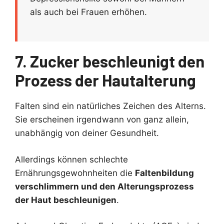
als auch bei Frauen erhöhen.
7. Zucker beschleunigt den
Prozess der Hautalterung
Falten sind ein natürliches Zeichen des Alterns.
Sie erscheinen irgendwann von ganz allein,
unabhängig von deiner Gesundheit.
Allerdings können schlechte
Ernährungsgewohnheiten die
Faltenbildung
verschlimmern und den Alterungsprozess
der Haut beschleunigen
.