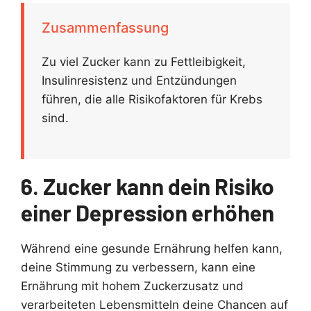
Zusammenfassung
Zu viel Zucker kann zu Fettleibigkeit,
Insulinresistenz und Entzündungen
führen, die alle Risikofaktoren für Krebs
sind.
6. Zucker kann dein Risiko
einer Depression erhöhen
Während eine gesunde Ernährung helfen kann,
deine Stimmung zu verbessern, kann eine
Ernährung mit hohem Zuckerzusatz und
verarbeiteten Lebensmitteln deine Chancen auf