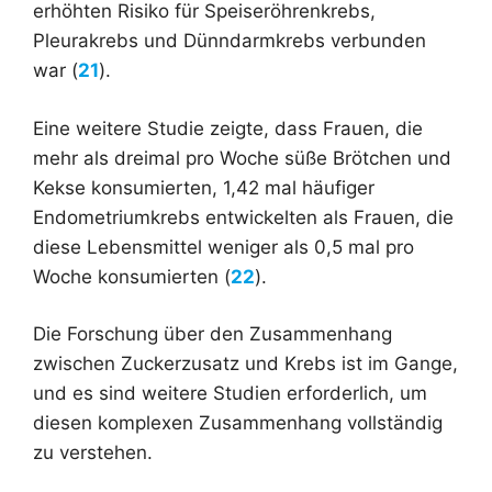
erhöhten Risiko für Speiseröhrenkrebs,
Pleurakrebs und Dünndarmkrebs verbunden
war (
21
).
Eine weitere Studie zeigte, dass Frauen, die
mehr als dreimal pro Woche süße Brötchen und
Kekse konsumierten, 1,42 mal häufiger
Endometriumkrebs entwickelten als Frauen, die
diese Lebensmittel weniger als 0,5 mal pro
Woche konsumierten (
22
).
Die Forschung über den Zusammenhang
zwischen Zuckerzusatz und Krebs ist im Gange,
und es sind weitere Studien erforderlich, um
diesen komplexen Zusammenhang vollständig
zu verstehen.