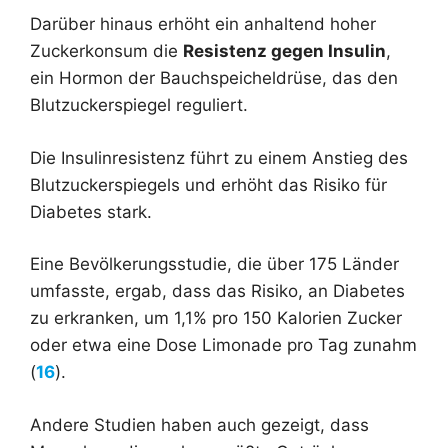
Darüber hinaus erhöht ein anhaltend hoher
Zuckerkonsum die
Resistenz gegen Insulin
,
ein Hormon der Bauchspeicheldrüse, das den
Blutzuckerspiegel reguliert.
Die Insulinresistenz führt zu einem Anstieg des
Blutzuckerspiegels und erhöht das Risiko für
Diabetes stark.
Eine Bevölkerungsstudie, die über 175 Länder
umfasste, ergab, dass das Risiko, an Diabetes
zu erkranken, um 1,1% pro 150 Kalorien Zucker
oder etwa eine Dose Limonade pro Tag zunahm
(
16
).
Andere Studien haben auch gezeigt, dass