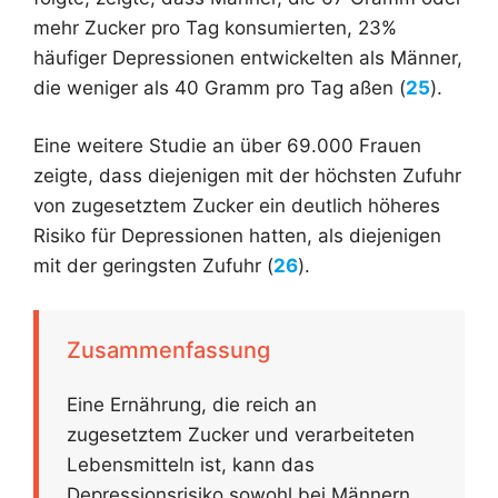
mehr Zucker pro Tag konsumierten, 23%
häufiger Depressionen entwickelten als Männer,
die weniger als 40 Gramm pro Tag aßen (
25
).
Eine weitere Studie an über 69.000 Frauen
zeigte, dass diejenigen mit der höchsten Zufuhr
von zugesetztem Zucker ein deutlich höheres
Risiko für Depressionen hatten, als diejenigen
mit der geringsten Zufuhr (
26
).
Zusammenfassung
Eine Ernährung, die reich an
zugesetztem Zucker und verarbeiteten
Lebensmitteln ist, kann das
Depressionsrisiko sowohl bei Männern