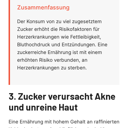
Zusammenfassung
Der Konsum von zu viel zugesetztem
Zucker erhöht die Risikofaktoren für
Herzerkrankungen wie Fettleibigkeit,
Bluthochdruck und Entzündungen. Eine
zuckerreiche Ernährung ist mit einem
erhöhten Risiko verbunden, an
Herzerkrankungen zu sterben.
3. Zucker verursacht Akne
und unreine Haut
Eine Ernährung mit hohem Gehalt an raffinierten