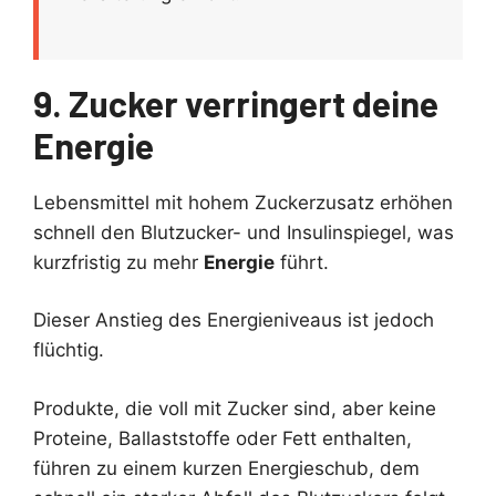
9. Zucker verringert deine
Energie
Lebensmittel mit hohem Zuckerzusatz erhöhen
schnell den Blutzucker- und Insulinspiegel, was
kurzfristig zu mehr
Energie
führt.
Dieser Anstieg des Energieniveaus ist jedoch
flüchtig.
Produkte, die voll mit Zucker sind, aber keine
Proteine, Ballaststoffe oder Fett enthalten,
führen zu einem kurzen Energieschub, dem