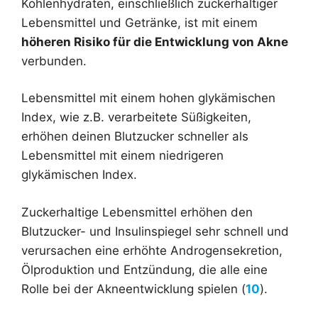
Kohlenhydraten, einschließlich zuckerhaltiger
Lebensmittel und Getränke, ist mit einem
höheren Risiko für die Entwicklung von Akne
verbunden.
Lebensmittel mit einem hohen glykämischen
Index, wie z.B. verarbeitete Süßigkeiten,
erhöhen deinen Blutzucker schneller als
Lebensmittel mit einem niedrigeren
glykämischen Index.
Zuckerhaltige Lebensmittel erhöhen den
Blutzucker- und Insulinspiegel sehr schnell und
verursachen eine erhöhte Androgensekretion,
Ölproduktion und Entzündung, die alle eine
Rolle bei der Akneentwicklung spielen (
10
).