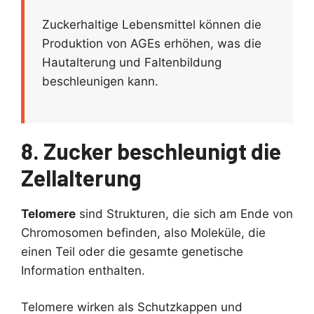
Zuckerhaltige Lebensmittel können die
Produktion von AGEs erhöhen, was die
Hautalterung und Faltenbildung
beschleunigen kann.
8. Zucker beschleunigt die
Zellalterung
Telomere
sind Strukturen, die sich am Ende von
Chromosomen befinden, also Moleküle, die
einen Teil oder die gesamte genetische
Information enthalten.
Telomere wirken als Schutzkappen und