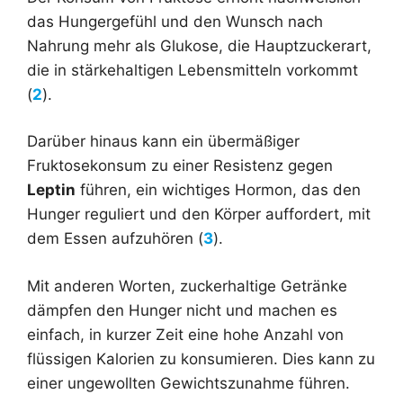
das Hungergefühl und den Wunsch nach
Nahrung mehr als Glukose, die Hauptzuckerart,
die in stärkehaltigen Lebensmitteln vorkommt
(
2
).
Darüber hinaus kann ein übermäßiger
Fruktosekonsum zu einer Resistenz gegen
Leptin
führen, ein wichtiges Hormon, das den
Hunger reguliert und den Körper auffordert, mit
dem Essen aufzuhören (
3
).
Mit anderen Worten, zuckerhaltige Getränke
dämpfen den Hunger nicht und machen es
einfach, in kurzer Zeit eine hohe Anzahl von
flüssigen Kalorien zu konsumieren. Dies kann zu
einer ungewollten Gewichtszunahme führen.