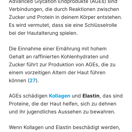
Advanced Glycation Endprodukte (AGEs) sind
Verbindungen, die durch Reaktionen zwischen
Zucker und Protein in deinem Körper entstehen.
Es wird vermutet, dass sie eine Schlüsselrolle
bei der Hautalterung spielen.
Die Einnahme einer Ernährung mit hohem
Gehalt an raffinierten Kohlenhydraten und
Zucker führt zur Produktion von AGEs, die zu
einem vorzeitigen Altern der Haut führen
können (
27
).
AGEs schädigen
Kollagen
und
Elastin
, das sind
Proteine, die der Haut helfen, sich zu dehnen
und ihr jugendliches Aussehen zu bewahren.
Wenn Kollagen und Elastin beschädigt werden,