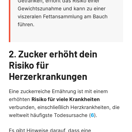
Getränken, erhöht das Risiko einer
Gewichtszunahme und kann zu einer
viszeralen Fettansammlung am Bauch
führen.
2. Zucker erhöht dein
Risiko für
Herzerkrankungen
Eine zuckerreiche Ernährung ist mit einem
erhöhten
Risiko für viele Krankheiten
verbunden, einschließlich Herzkrankheiten, die
weltweit häufigste Todesursache (
6
).
Es gibt Hinweise darauf, dass eine