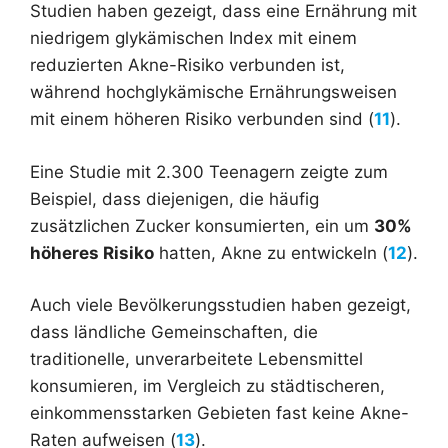
Studien haben gezeigt, dass eine Ernährung mit
niedrigem glykämischen Index mit einem
reduzierten Akne-Risiko verbunden ist,
während hochglykämische Ernährungsweisen
mit einem höheren Risiko verbunden sind (
11
).
Eine Studie mit 2.300 Teenagern zeigte zum
Beispiel, dass diejenigen, die häufig
zusätzlichen Zucker konsumierten, ein um
30%
höheres Risiko
hatten, Akne zu entwickeln (
12
).
Auch viele Bevölkerungsstudien haben gezeigt,
dass ländliche Gemeinschaften, die
traditionelle, unverarbeitete Lebensmittel
konsumieren, im Vergleich zu städtischeren,
einkommensstarken Gebieten fast keine Akne-
Raten aufweisen (
13
).