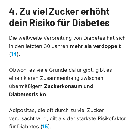
4. Zu viel Zucker erhöht
dein Risiko für Diabetes
Die weltweite Verbreitung von Diabetes hat sich
in den letzten 30 Jahren
mehr als verdoppelt
(
14
).
Obwohl es viele Gründe dafür gibt, gibt es
einen klaren Zusammenhang zwischen
übermäßigem
Zuckerkonsum und
Diabetesrisiko
.
Adipositas, die oft durch zu viel Zucker
verursacht wird, gilt als der stärkste Risikofaktor
für Diabetes (
15
).