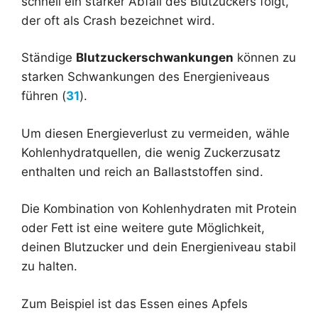
schnell ein starker Abfall des Blutzuckers folgt,
der oft als Crash bezeichnet wird.
Ständige
Blutzuckerschwankungen
können zu
starken Schwankungen des Energieniveaus
führen (
31
).
Um diesen Energieverlust zu vermeiden, wähle
Kohlenhydratquellen, die wenig Zuckerzusatz
enthalten und reich an Ballaststoffen sind.
Die Kombination von Kohlenhydraten mit Protein
oder Fett ist eine weitere gute Möglichkeit,
deinen Blutzucker und dein Energieniveau stabil
zu halten.
Zum Beispiel ist das Essen eines Apfels