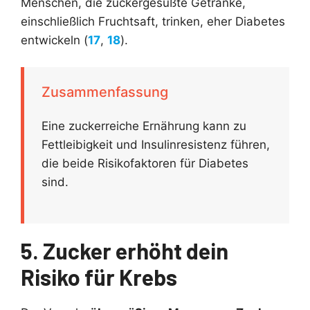
Menschen, die zuckergesüßte Getränke,
einschließlich Fruchtsaft, trinken, eher Diabetes
entwickeln (
17
,
18
).
Zusammenfassung
Eine zuckerreiche Ernährung kann zu
Fettleibigkeit und Insulinresistenz führen,
die beide Risikofaktoren für Diabetes
sind.
5. Zucker erhöht dein
Risiko für Krebs