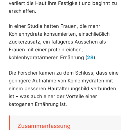
verliert die Haut ihre Festigkeit und beginnt zu
erschlaffen.
In einer Studie hatten Frauen, die mehr
Kohlenhydrate konsumierten, einschließlich
Zuckerzusatz, ein faltigeres Aussehen als
Frauen mit einer proteinreichen,
kohlenhydratärmeren Ernährung (
28
).
Die Forscher kamen zu dem Schluss, dass eine
geringere Aufnahme von Kohlenhydraten mit
einem besseren Hautalterungsbild verbunden
ist – was auch einer der Vorteile einer
ketogenen Ernährung ist.
Zusammenfassung