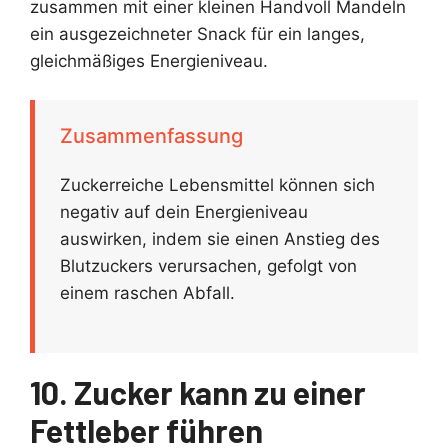
zusammen mit einer kleinen Handvoll Mandeln
ein ausgezeichneter Snack für ein langes,
gleichmäßiges Energieniveau.
Zusammenfassung
Zuckerreiche Lebensmittel können sich
negativ auf dein Energieniveau
auswirken, indem sie einen Anstieg des
Blutzuckers verursachen, gefolgt von
einem raschen Abfall.
10. Zucker kann zu einer
Fettleber führen