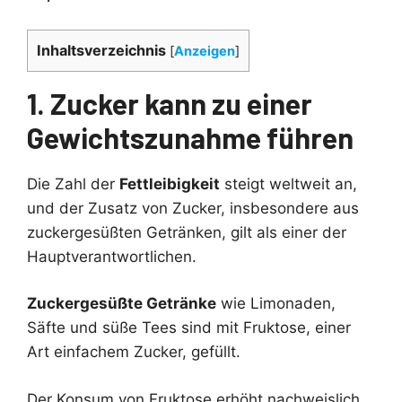
Inhaltsverzeichnis
[
Anzeigen
]
1. Zucker kann zu einer
Gewichtszunahme führen
Die Zahl der
Fettleibigkeit
steigt weltweit an,
und der Zusatz von Zucker, insbesondere aus
zuckergesüßten Getränken, gilt als einer der
Hauptverantwortlichen.
Zuckergesüßte Getränke
wie Limonaden,
Säfte und süße Tees sind mit Fruktose, einer
Art einfachem Zucker, gefüllt.
Der Konsum von Fruktose erhöht nachweislich