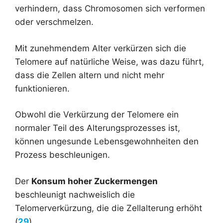
verhindern, dass Chromosomen sich verformen
oder verschmelzen.
Mit zunehmendem Alter verkürzen sich die
Telomere auf natürliche Weise, was dazu führt,
dass die Zellen altern und nicht mehr
funktionieren.
Obwohl die Verkürzung der Telomere ein
normaler Teil des Alterungsprozesses ist,
können ungesunde Lebensgewohnheiten den
Prozess beschleunigen.
Der
Konsum hoher Zuckermengen
beschleunigt nachweislich die
Telomerverkürzung, die die Zellalterung erhöht
(
29
).