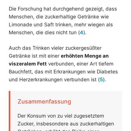
Die Forschung hat durchgehend gezeigt, dass
Menschen, die zuckerhaltige Getränke wie
Limonade und Saft trinken, mehr wiegen als
Menschen, die dies nicht tun (
4
).
Auch das Trinken vieler zuckergesüßter
Getränke ist mit einer
erhöhten Menge an
viszeralem Fett
verbunden, einer Art tiefem
Bauchfett, das mit Erkrankungen wie Diabetes
und Herzerkrankungen verbunden ist (
5
).
Zusammenfassung
Der Konsum von zu viel zugesetztem
Zucker, insbesondere aus zuckerhaltigen