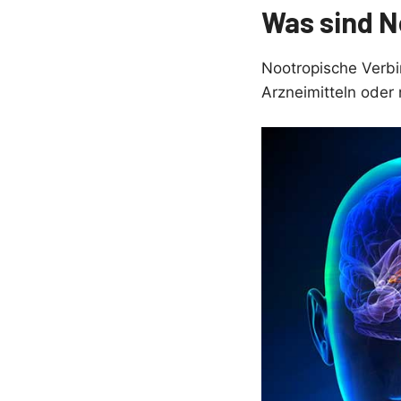
Was sind N
Nootropische Verbi
Arzneimitteln oder