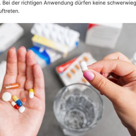
n. Bei der richtigen Anwendung dürfen keine schwerwi
ftreten.